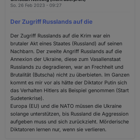
So. 26 Feb 2023 - 09:27
Der Zugriff Russlands auf die
Der Zugriff Russlands auf die Krim war ein
brutaler Akt eines Staates (Russland) auf seinen
Nachbarn. Der zweite Angriff Russlands auf die
Annexion der Ukraine, diese zum Vasallenstaat
Russlands zu degradieren, war an Frechheit und
Brutalität (Butscha) nicht zu überbieten. Im Ganzen
kommt es mir vor als hätte der Diktator Putin sich
das Verhalten Hitlers als Beispiel genommen (Start
Sudetenkrise).
Europa (EU) und die NATO müssen die Ukraine
solange unterstützen, bis Russland die Aggression
aufgeben muss und sich zurückzieht. Mörderische
Diktatoren lernen nur, wenn sie verlieren.