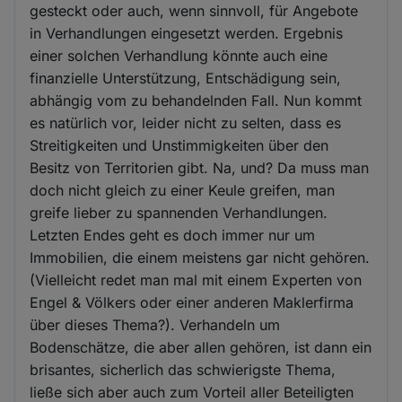
gesteckt oder auch, wenn sinnvoll, für Angebote
in Verhandlungen eingesetzt werden. Ergebnis
einer solchen Verhandlung könnte auch eine
finanzielle Unterstützung, Entschädigung sein,
abhängig vom zu behandelnden Fall. Nun kommt
es natürlich vor, leider nicht zu selten, dass es
Streitigkeiten und Unstimmigkeiten über den
Besitz von Territorien gibt. Na, und? Da muss man
doch nicht gleich zu einer Keule greifen, man
greife lieber zu spannenden Verhandlungen.
Letzten Endes geht es doch immer nur um
Immobilien, die einem meistens gar nicht gehören.
(Vielleicht redet man mal mit einem Experten von
Engel & Völkers oder einer anderen Maklerfirma
über dieses Thema?). Verhandeln um
Bodenschätze, die aber allen gehören, ist dann ein
brisantes, sicherlich das schwierigste Thema,
ließe sich aber auch zum Vorteil aller Beteiligten