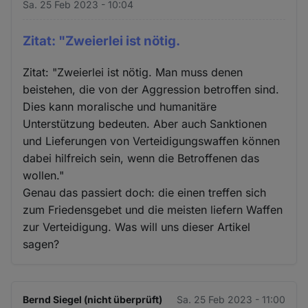
Sa. 25 Feb 2023 - 10:04
Zitat: "Zweierlei ist nötig.
Zitat: "Zweierlei ist nötig. Man muss denen
beistehen, die von der Aggression betroffen sind.
Dies kann moralische und humanitäre
Unterstützung bedeuten. Aber auch Sanktionen
und Lieferungen von Verteidigungswaffen können
dabei hilfreich sein, wenn die Betroffenen das
wollen."
Genau das passiert doch: die einen treffen sich
zum Friedensgebet und die meisten liefern Waffen
zur Verteidigung. Was will uns dieser Artikel
sagen?
Bernd Siegel (nicht überprüft)
Sa. 25 Feb 2023 - 11:00