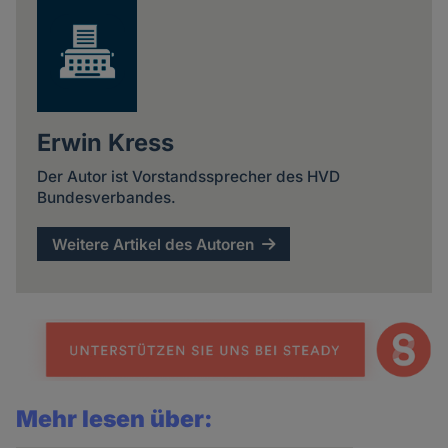
Erwin Kress
Der Autor ist Vorstandssprecher des HVD
Bundesverbandes.
Weitere Artikel des Autoren
Mehr lesen über: