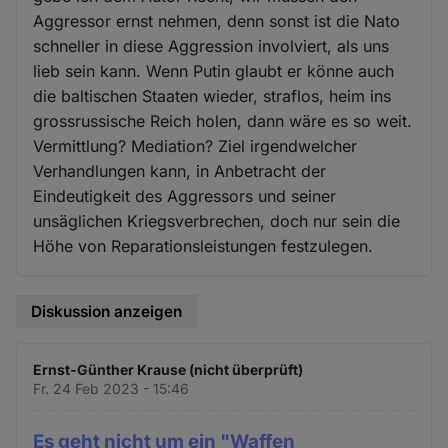
Aggressor ernst nehmen, denn sonst ist die Nato
schneller in diese Aggression involviert, als uns
lieb sein kann. Wenn Putin glaubt er könne auch
die baltischen Staaten wieder, straflos, heim ins
grossrussische Reich holen, dann wäre es so weit.
Vermittlung? Mediation? Ziel irgendwelcher
Verhandlungen kann, in Anbetracht der
Eindeutigkeit des Aggressors und seiner
unsäglichen Kriegsverbrechen, doch nur sein die
Höhe von Reparationsleistungen festzulegen.
Diskussion anzeigen
Ernst-Günther Krause (nicht überprüft)
Fr. 24 Feb 2023 - 15:46
Es geht nicht um ein "Waffen