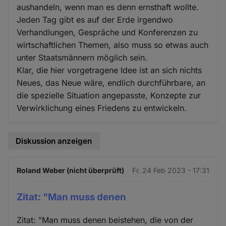
aushandeln, wenn man es denn ernsthaft wollte.
Jeden Tag gibt es auf der Erde irgendwo
Verhandlungen, Gespräche und Konferenzen zu
wirtschaftlichen Themen, also muss so etwas auch
unter Staatsmännern möglich sein.
Klar, die hier vorgetragene Idee ist an sich nichts
Neues, das Neue wäre, endlich durchführbare, an
die spezielle Situation angepasste, Konzepte zur
Verwirklichung eines Friedens zu entwickeln.
Diskussion anzeigen
Roland Weber (nicht überprüft)
Fr. 24 Feb 2023 - 17:31
Zitat: "Man muss denen
Zitat: "Man muss denen beistehen, die von der