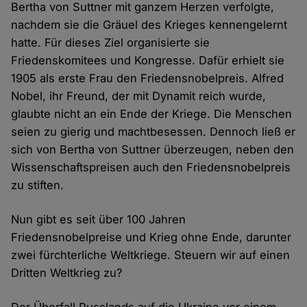
Bertha von Suttner mit ganzem Herzen verfolgte,
nachdem sie die Gräuel des Krieges kennengelernt
hatte. Für dieses Ziel organisierte sie
Friedenskomitees und Kongresse. Dafür erhielt sie
1905 als erste Frau den Friedensnobelpreis. Alfred
Nobel, ihr Freund, der mit Dynamit reich wurde,
glaubte nicht an ein Ende der Kriege. Die Menschen
seien zu gierig und machtbesessen. Dennoch ließ er
sich von Bertha von Suttner überzeugen, neben den
Wissenschaftspreisen auch den Friedensnobelpreis
zu stiften.
Nun gibt es seit über 100 Jahren
Friedensnobelpreise und Krieg ohne Ende, darunter
zwei fürchterliche Weltkriege. Steuern wir auf einen
Dritten Weltkrieg zu?