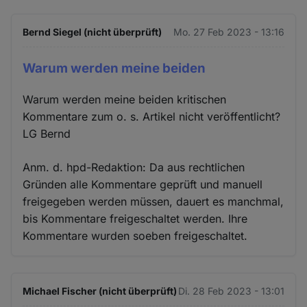
Bernd Siegel (nicht überprüft)
Mo. 27 Feb 2023 - 13:16
Warum werden meine beiden
Warum werden meine beiden kritischen
Kommentare zum o. s. Artikel nicht veröffentlicht?
LG Bernd
Anm. d. hpd-Redaktion: Da aus rechtlichen
Gründen alle Kommentare geprüft und manuell
freigegeben werden müssen, dauert es manchmal,
bis Kommentare freigeschaltet werden. Ihre
Kommentare wurden soeben freigeschaltet.
Michael Fischer (nicht überprüft)
Di. 28 Feb 2023 - 13:01