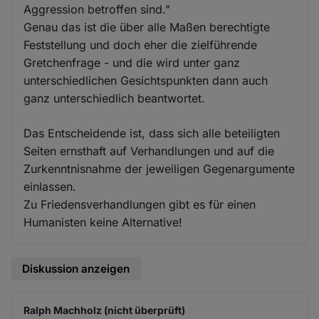
Aggression betroffen sind."
Genau das ist die über alle Maßen berechtigte
Feststellung und doch eher die zielführende
Gretchenfrage - und die wird unter ganz
unterschiedlichen Gesichtspunkten dann auch
ganz unterschiedlich beantwortet.
Das Entscheidende ist, dass sich alle beteiligten
Seiten ernsthaft auf Verhandlungen und auf die
Zurkenntnisnahme der jeweiligen Gegenargumente
einlassen.
Zu Friedensverhandlungen gibt es für einen
Humanisten keine Alternative!
Diskussion anzeigen
Ralph Machholz (nicht überprüft)