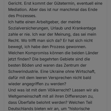
Gericht. Erst kommt der Gütetermin, eventuell eine
Mediation. Aber das ist nur manchmal das Ende
des Prozesses.
Ich hatte einen Arbeitgeber, der meinte
Sozialversicherungen, Urlaub und Krankentage
zahle er nie. Ich war der Meinung, das sei mein
Recht. Wo trifft man sich da? Er hat sich nicht
bewegt, ich habe den Prozess gewonnen.
Welchen Kompromiss können die beiden Länder
jetzt finden? Die begehrten Gebiete sind die
besten Böden und waren das Zentrum der
Schwerindustrie. Eine Ukraine ohne Wirtschaft,
dafür mit dem leeren Versprechen nicht bald
wieder angegriffen zu werden?
Und was ist mit dem Völkerrecht? Lassen wir als
Weltgemeinschaft mit all ihren Differenzen zu,
dass Überfalle belohnt werden? Welchen Teil
Deutschlands bieten wir an, um "historische