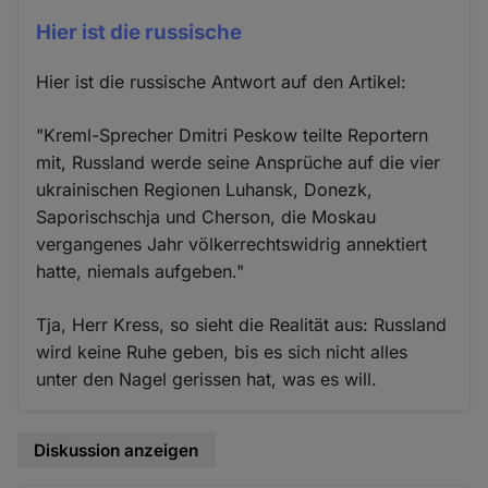
Hier ist die russische
Hier ist die russische Antwort auf den Artikel:
"Kreml-Sprecher Dmitri Peskow teilte Reportern
mit, Russland werde seine Ansprüche auf die vier
ukrainischen Regionen Luhansk, Donezk,
Saporischschja und Cherson, die Moskau
vergangenes Jahr völkerrechtswidrig annektiert
hatte, niemals aufgeben."
Tja, Herr Kress, so sieht die Realität aus: Russland
wird keine Ruhe geben, bis es sich nicht alles
unter den Nagel gerissen hat, was es will.
Diskussion anzeigen