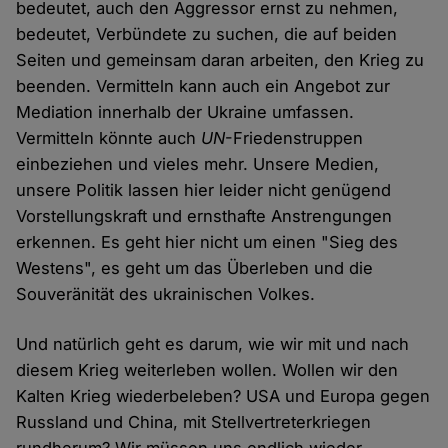
bedeutet, auch den Aggressor ernst zu nehmen,
bedeutet, Verbündete zu suchen, die auf beiden
Seiten und gemeinsam daran arbeiten, den Krieg zu
beenden. Vermitteln kann auch ein Angebot zur
Mediation innerhalb der Ukraine umfassen.
Vermitteln könnte auch
UN
-Friedenstruppen
einbeziehen und vieles mehr. Unsere Medien,
unsere Politik lassen hier leider nicht genügend
Vorstellungskraft und ernsthafte Anstrengungen
erkennen. Es geht hier nicht um einen "Sieg des
Westens", es geht um das Überleben und die
Souveränität des ukrainischen Volkes.
Und natürlich geht es darum, wie wir mit und nach
diesem Krieg weiterleben wollen. Wollen wir den
Kalten Krieg wiederbeleben? USA und Europa gegen
Russland und China, mit Stellvertreterkriegen