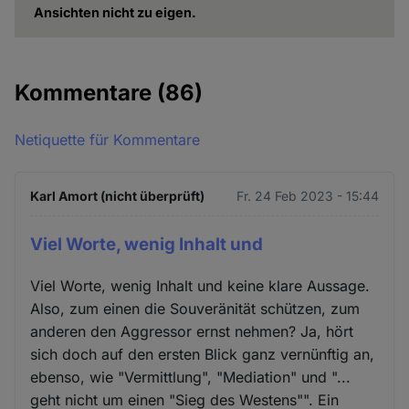
Ansichten nicht zu eigen.
Kommentare
(86)
Netiquette für Kommentare
Karl Amort (nicht überprüft)
Fr. 24 Feb 2023 - 15:44
Viel Worte, wenig Inhalt und
Viel Worte, wenig Inhalt und keine klare Aussage.
Also, zum einen die Souveränität schützen, zum
anderen den Aggressor ernst nehmen? Ja, hört
sich doch auf den ersten Blick ganz vernünftig an,
ebenso, wie "Vermittlung", "Mediation" und "...
geht nicht um einen "Sieg des Westens"". Ein