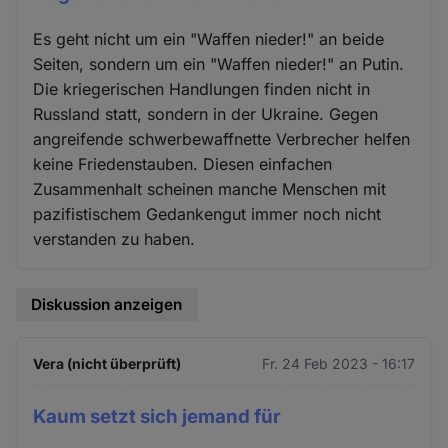
Es geht nicht um ein "Waffen nieder!" an beide
Seiten, sondern um ein "Waffen nieder!" an Putin.
Die kriegerischen Handlungen finden nicht in
Russland statt, sondern in der Ukraine. Gegen
angreifende schwerbewaffnette Verbrecher helfen
keine Friedenstauben. Diesen einfachen
Zusammenhalt scheinen manche Menschen mit
pazifistischem Gedankengut immer noch nicht
verstanden zu haben.
Diskussion anzeigen
Vera (nicht überprüft)
Fr. 24 Feb 2023 - 16:17
Kaum setzt sich jemand für