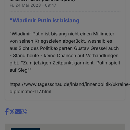
Fr. 24 Mär 2023 - 09:47
"Wladimir Putin ist bislang
"Wladimir Putin ist bislang nicht einen Millimeter
von seinen Kriegszielen abgerückt, weshalb es
aus Sicht des Politikexperten Gustav Gressel auch
- Stand heute - keine Chancen auf Verhandlungen
gibt. "Zum jetzigen Zeitpunkt gar nicht. Putin spielt
auf Sieg""
https://www.tagesschau.de/inland/innenpolitik/ukraine
diplomatie-117.html
Share
news