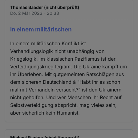
Thomas Baader (nicht überprüft)
Do. 2 Mär 2023 - 20:33
In einem militärischen
In einem militärischen Konflikt ist
Verhandlungslogik nicht unabhängig von
Kriegslogik. Im klassischen Pazifismus ist der
Verteidigungskrieg legitim. Die Ukraine kämpft um
ihr Überleben. Mit gutgemeinten Ratschlägen aus
dem sicheren Deutschland à "Habt ihr es schon
mal mit Verhandeln versucht?" ist den Ukrainern
nicht geholfen. Und wer Menschen ihr Recht auf
Selbstverteidigung abspricht, mag vieles sein,
aber sicherlich kein Humanist.
Michael Fischer (nicht überprüft)