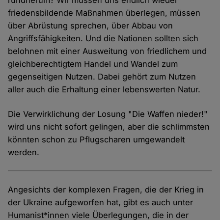
rundherum? Wir müssen uns endlich wieder
friedensbildende Maßnahmen überlegen, müssen
über Abrüstung sprechen, über Abbau von
Angriffsfähigkeiten. Und die Nationen sollten sich
belohnen mit einer Ausweitung von friedlichem und
gleichberechtigtem Handel und Wandel zum
gegenseitigen Nutzen. Dabei gehört zum Nutzen
aller auch die Erhaltung einer lebenswerten Natur.
Die Verwirklichung der Losung "Die Waffen nieder!"
wird uns nicht sofort gelingen, aber die schlimmsten
könnten schon zu Pflugscharen umgewandelt
werden.
Angesichts der komplexen Fragen, die der Krieg in
der Ukraine aufgeworfen hat, gibt es auch unter
Humanist*innen viele Überlegungen, die in der