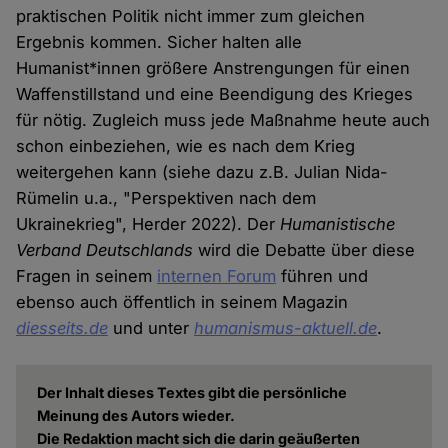
praktischen Politik nicht immer zum gleichen
Ergebnis kommen. Sicher halten alle
Humanist*innen größere Anstrengungen für einen
Waffenstillstand und eine Beendigung des Krieges
für nötig. Zugleich muss jede Maßnahme heute auch
schon einbeziehen, wie es nach dem Krieg
weitergehen kann (siehe dazu z.B. Julian Nida-
Rümelin u.a., "Perspektiven nach dem
Ukrainekrieg", Herder 2022). Der
Humanistische
Verband Deutschlands
wird die Debatte über diese
Fragen in seinem
internen Forum
führen und
ebenso auch öffentlich in seinem Magazin
diesseits.de
und unter
humanismus-aktuell.de
.
Der Inhalt dieses Textes gibt die persönliche
Meinung des Autors wieder.
Die Redaktion macht sich die darin geäußerten