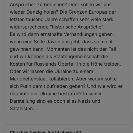
Ansprüche" zu bedienen? Oder sollen wir uns
wieder Danzig holen? Die Grenzen Europas der
letzten tausend Jahre schaffen sehr viele stark
widersprechende "historische Ansprüche".
Es wird dann ernsthafte Verhandlungen geben,
wenn eine Seite davon ausgeht, dass sie nicht
gewinnen kann. Momentan ist das nicht der Fall
und wir können als Staatengemeinschaft die
Kosten für Russlands Überfall in die Höhe treiben.
Oder wir lassen die Ukraine zu einem
Marionettenstaat kollabieren. Aber warum sollte
sich Putin damit zufrieden geben? Und wie wird er
das Volk der Ukraine bestrafen? In seiner
Darstellung sind es doch alles Nazis und
Satanisten...
Christian Nentwig (nicht überprüft)