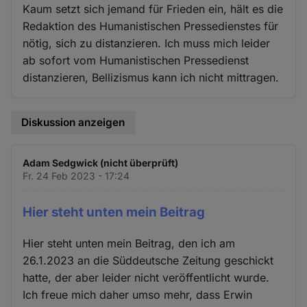
Kaum setzt sich jemand für Frieden ein, hält es die
Redaktion des Humanistischen Pressedienstes für
nötig, sich zu distanzieren. Ich muss mich leider
ab sofort vom Humanistischen Pressedienst
distanzieren, Bellizismus kann ich nicht mittragen.
Diskussion anzeigen
Adam Sedgwick (nicht überprüft)
Fr. 24 Feb 2023 - 17:24
Hier steht unten mein Beitrag
Hier steht unten mein Beitrag, den ich am
26.1.2023 an die Süddeutsche Zeitung geschickt
hatte, der aber leider nicht veröffentlicht wurde.
Ich freue mich daher umso mehr, dass Erwin