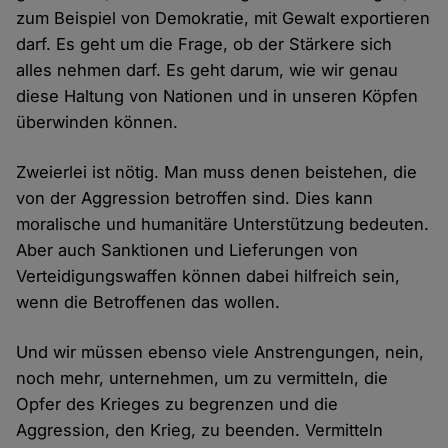
zum Beispiel von Demokratie, mit Gewalt exportieren
darf. Es geht um die Frage, ob der Stärkere sich
alles nehmen darf. Es geht darum, wie wir genau
diese Haltung von Nationen und in unseren Köpfen
überwinden können.
Zweierlei ist nötig. Man muss denen beistehen, die
von der Aggression betroffen sind. Dies kann
moralische und humanitäre Unterstützung bedeuten.
Aber auch Sanktionen und Lieferungen von
Verteidigungswaffen können dabei hilfreich sein,
wenn die Betroffenen das wollen.
Und wir müssen ebenso viele Anstrengungen, nein,
noch mehr, unternehmen, um zu vermitteln, die
Opfer des Krieges zu begrenzen und die
Aggression, den Krieg, zu beenden. Vermitteln