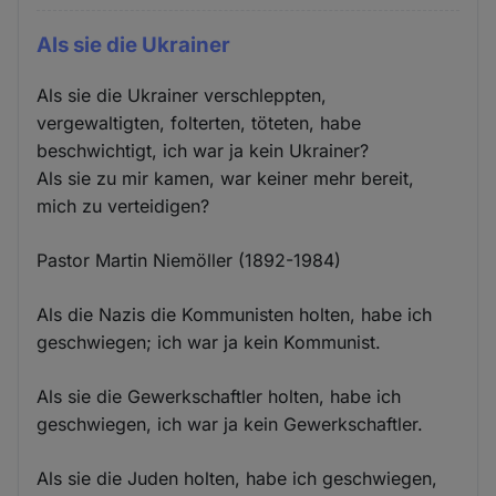
Als sie die Ukrainer
Als sie die Ukrainer verschleppten,
vergewaltigten, folterten, töteten, habe
beschwichtigt, ich war ja kein Ukrainer?
Als sie zu mir kamen, war keiner mehr bereit,
mich zu verteidigen?
Pastor Martin Niemöller (1892-1984)
Als die Nazis die Kommunisten holten, habe ich
geschwiegen; ich war ja kein Kommunist.
Als sie die Gewerkschaftler holten, habe ich
geschwiegen, ich war ja kein Gewerkschaftler.
Als sie die Juden holten, habe ich geschwiegen,