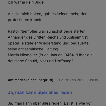
ich war ja kein Jude.
Als sie mich holten, gab es keinen mehr, der
protestieren konnte.
Pastor Niemöller war zunächst begeisterter
Anhänger des Dritten Reichs und Antisemitist.
Später leistete er Wiederstand und bedauerte
seine antisemitische Haltung.
Martin Niemöller (Buch Januar 1946): "Über die
deutsche Schuld, Not und Hoffnung"
Antimodes (nicht überprüft)
So. 26 Feb 2023 - 08:39
Ja, man kann über alles reden
Ja, man kann über alles reden. Es ist ja wie vor