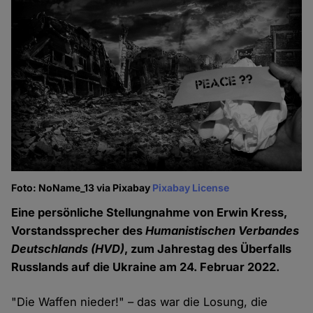
Foto: NoName_13 via Pixabay
Pixabay License
Eine persönliche Stellungnahme von Erwin Kress,
Vorstandssprecher des
Humanistischen Verbandes
Deutschlands (HVD)
, zum Jahrestag des Überfalls
Russlands auf die Ukraine am 24. Februar 2022.
"Die Waffen nieder!" – das war die Losung, die