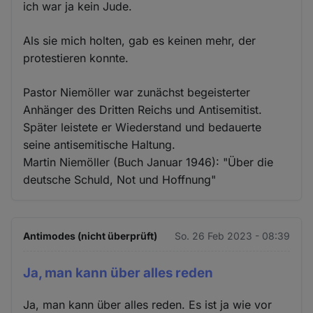
ich war ja kein Jude.
Als sie mich holten, gab es keinen mehr, der
protestieren konnte.
Pastor Niemöller war zunächst begeisterter
Anhänger des Dritten Reichs und Antisemitist.
Später leistete er Wiederstand und bedauerte
seine antisemitische Haltung.
Martin Niemöller (Buch Januar 1946): "Über die
deutsche Schuld, Not und Hoffnung"
Antimodes (nicht überprüft)
So. 26 Feb 2023 - 08:39
Ja, man kann über alles reden
Ja, man kann über alles reden. Es ist ja wie vor