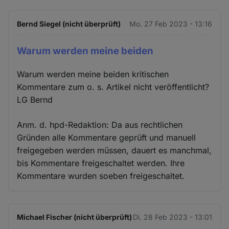
Bernd Siegel (nicht überprüft)
Mo. 27 Feb 2023 - 13:16
Warum werden meine beiden
Warum werden meine beiden kritischen
Kommentare zum o. s. Artikel nicht veröffentlicht?
LG Bernd
Anm. d. hpd-Redaktion: Da aus rechtlichen
Gründen alle Kommentare geprüft und manuell
freigegeben werden müssen, dauert es manchmal,
bis Kommentare freigeschaltet werden. Ihre
Kommentare wurden soeben freigeschaltet.
Michael Fischer (nicht überprüft)
Di. 28 Feb 2023 - 13:01