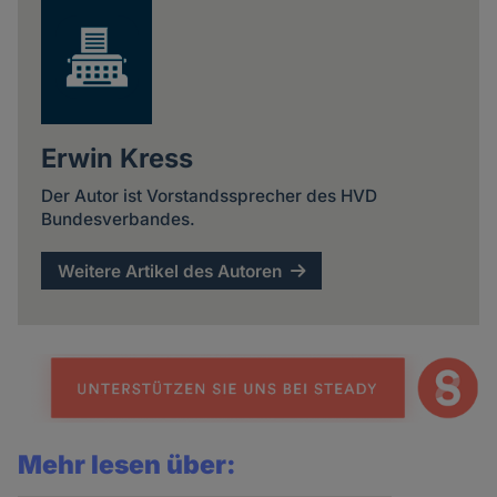
Erwin Kress
Der Autor ist Vorstandssprecher des HVD
Bundesverbandes.
Weitere Artikel des Autoren
Mehr lesen über: