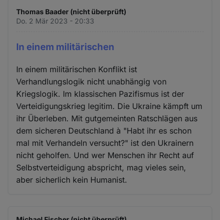
Thomas Baader (nicht überprüft)
Do. 2 Mär 2023 - 20:33
In einem militärischen
In einem militärischen Konflikt ist
Verhandlungslogik nicht unabhängig von
Kriegslogik. Im klassischen Pazifismus ist der
Verteidigungskrieg legitim. Die Ukraine kämpft um
ihr Überleben. Mit gutgemeinten Ratschlägen aus
dem sicheren Deutschland à "Habt ihr es schon
mal mit Verhandeln versucht?" ist den Ukrainern
nicht geholfen. Und wer Menschen ihr Recht auf
Selbstverteidigung abspricht, mag vieles sein,
aber sicherlich kein Humanist.
Michael Fischer (nicht überprüft)