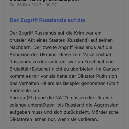
So. 26 Feb 2023 - 09:27
Der Zugriff Russlands auf die
Der Zugriff Russlands auf die Krim war ein
brutaler Akt eines Staates (Russland) auf seinen
Nachbarn. Der zweite Angriff Russlands auf die
Annexion der Ukraine, diese zum Vasallenstaat
Russlands zu degradieren, war an Frechheit und
Brutalität (Butscha) nicht zu überbieten. Im Ganzen
kommt es mir vor als hätte der Diktator Putin sich
das Verhalten Hitlers als Beispiel genommen (Start
Sudetenkrise).
Europa (EU) und die NATO müssen die Ukraine
solange unterstützen, bis Russland die Aggression
aufgeben muss und sich zurückzieht. Mörderische
Diktatoren lernen nur, wenn sie verlieren.