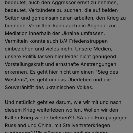
bedeutet, auch den Aggressor ernst zu nehmen,
bedeutet, Verbündete zu suchen, die auf beiden
Seiten und gemeinsam daran arbeiten, den Krieg zu
beenden. Vermitteln kann auch ein Angebot zur
Mediation innerhalb der Ukraine umfassen.
Vermitteln könnte auch
UN
-Friedenstruppen
einbeziehen und vieles mehr. Unsere Medien,
unsere Politik lassen hier leider nicht genügend
Vorstellungskraft und ernsthafte Anstrengungen
erkennen. Es geht hier nicht um einen "Sieg des
Westens", es geht um das Überleben und die
Souveränität des ukrainischen Volkes.
Und natürlich geht es darum, wie wir mit und nach
diesem Krieg weiterleben wollen. Wollen wir den
Kalten Krieg wiederbeleben? USA und Europa gegen
Russland und China, mit Stellvertreterkriegen