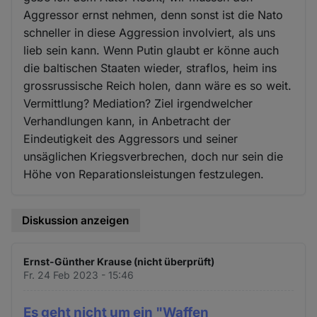
Aggressor ernst nehmen, denn sonst ist die Nato
schneller in diese Aggression involviert, als uns
lieb sein kann. Wenn Putin glaubt er könne auch
die baltischen Staaten wieder, straflos, heim ins
grossrussische Reich holen, dann wäre es so weit.
Vermittlung? Mediation? Ziel irgendwelcher
Verhandlungen kann, in Anbetracht der
Eindeutigkeit des Aggressors und seiner
unsäglichen Kriegsverbrechen, doch nur sein die
Höhe von Reparationsleistungen festzulegen.
Diskussion anzeigen
Ernst-Günther Krause (nicht überprüft)
Fr. 24 Feb 2023 - 15:46
Es geht nicht um ein "Waffen