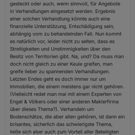
gesteckt oder auch, wenn sinnvoll, für Angebote
in Verhandlungen eingesetzt werden. Ergebnis
einer solchen Verhandlung könnte auch eine
finanzielle Unterstützung, Entschädigung sein,
abhängig vom zu behandelnden Fall. Nun kommt
es natürlich vor, leider nicht zu selten, dass es
Streitigkeiten und Unstimmigkeiten über den
Besitz von Territorien gibt. Na, und? Da muss man
doch nicht gleich zu einer Keule greifen, man
greife lieber zu spannenden Verhandlungen.
Letzten Endes geht es doch immer nur um
Immobilien, die einem meistens gar nicht gehören.
(Vielleicht redet man mal mit einem Experten von
Engel & Völkers oder einer anderen Maklerfirma
über dieses Thema?). Verhandeln um
Bodenschätze, die aber allen gehören, ist dann ein
brisantes, sicherlich das schwierigste Thema,
ließe sich aber auch zum Vorteil aller Beteiligten