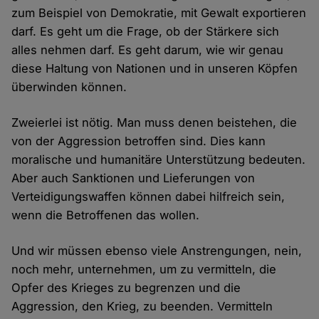
zum Beispiel von Demokratie, mit Gewalt exportieren
darf. Es geht um die Frage, ob der Stärkere sich
alles nehmen darf. Es geht darum, wie wir genau
diese Haltung von Nationen und in unseren Köpfen
überwinden können.
Zweierlei ist nötig. Man muss denen beistehen, die
von der Aggression betroffen sind. Dies kann
moralische und humanitäre Unterstützung bedeuten.
Aber auch Sanktionen und Lieferungen von
Verteidigungswaffen können dabei hilfreich sein,
wenn die Betroffenen das wollen.
Und wir müssen ebenso viele Anstrengungen, nein,
noch mehr, unternehmen, um zu vermitteln, die
Opfer des Krieges zu begrenzen und die
Aggression, den Krieg, zu beenden. Vermitteln