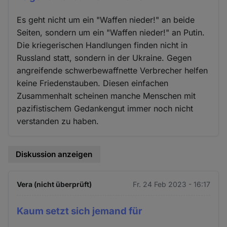
Es geht nicht um ein "Waffen nieder!" an beide
Seiten, sondern um ein "Waffen nieder!" an Putin.
Die kriegerischen Handlungen finden nicht in
Russland statt, sondern in der Ukraine. Gegen
angreifende schwerbewaffnette Verbrecher helfen
keine Friedenstauben. Diesen einfachen
Zusammenhalt scheinen manche Menschen mit
pazifistischem Gedankengut immer noch nicht
verstanden zu haben.
Diskussion anzeigen
Vera (nicht überprüft)
Fr. 24 Feb 2023 - 16:17
Kaum setzt sich jemand für