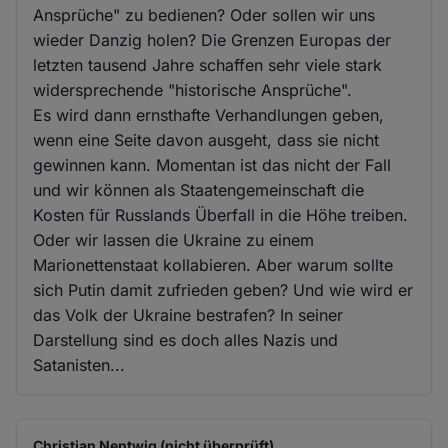
Ansprüche" zu bedienen? Oder sollen wir uns
wieder Danzig holen? Die Grenzen Europas der
letzten tausend Jahre schaffen sehr viele stark
widersprechende "historische Ansprüche".
Es wird dann ernsthafte Verhandlungen geben,
wenn eine Seite davon ausgeht, dass sie nicht
gewinnen kann. Momentan ist das nicht der Fall
und wir können als Staatengemeinschaft die
Kosten für Russlands Überfall in die Höhe treiben.
Oder wir lassen die Ukraine zu einem
Marionettenstaat kollabieren. Aber warum sollte
sich Putin damit zufrieden geben? Und wie wird er
das Volk der Ukraine bestrafen? In seiner
Darstellung sind es doch alles Nazis und
Satanisten...
Christian Nentwig (nicht überprüft)