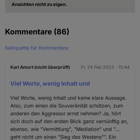
Ansichten nicht zu eigen.
Kommentare
(86)
Netiquette für Kommentare
Karl Amort (nicht überprüft)
Fr. 24 Feb 2023 - 15:44
Viel Worte, wenig Inhalt und
Viel Worte, wenig Inhalt und keine klare Aussage.
Also, zum einen die Souveränität schützen, zum
anderen den Aggressor ernst nehmen? Ja, hört
sich doch auf den ersten Blick ganz vernünftig an,
ebenso, wie "Vermittlung", "Mediation" und "...
geht nicht um einen "Sieg des Westens"". Ein