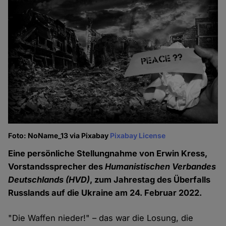
Foto: NoName_13 via Pixabay
Pixabay License
Eine persönliche Stellungnahme von Erwin Kress,
Vorstandssprecher des
Humanistischen Verbandes
Deutschlands (HVD)
, zum Jahrestag des Überfalls
Russlands auf die Ukraine am 24. Februar 2022.
"Die Waffen nieder!" – das war die Losung, die