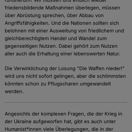
rundherum? Wir müssen uns endlich wieder
friedensbildende Maßnahmen überlegen, müssen
über Abrüstung sprechen, über Abbau von
Angriffsfähigkeiten. Und die Nationen sollten sich
belohnen mit einer Ausweitung von friedlichem und
gleichberechtigtem Handel und Wandel zum
gegenseitigen Nutzen. Dabei gehört zum Nutzen
aller auch die Erhaltung einer lebenswerten Natur.
Die Verwirklichung der Losung "Die Waffen nieder!"
wird uns nicht sofort gelingen, aber die schlimmsten
könnten schon zu Pflugscharen umgewandelt
werden.
Angesichts der komplexen Fragen, die der Krieg in
der Ukraine aufgeworfen hat, gibt es auch unter
Humanist*innen viele Überlegungen, die in der