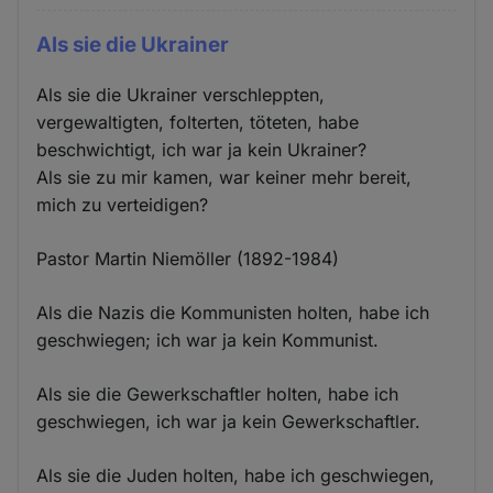
Als sie die Ukrainer
Als sie die Ukrainer verschleppten,
vergewaltigten, folterten, töteten, habe
beschwichtigt, ich war ja kein Ukrainer?
Als sie zu mir kamen, war keiner mehr bereit,
mich zu verteidigen?
Pastor Martin Niemöller (1892-1984)
Als die Nazis die Kommunisten holten, habe ich
geschwiegen; ich war ja kein Kommunist.
Als sie die Gewerkschaftler holten, habe ich
geschwiegen, ich war ja kein Gewerkschaftler.
Als sie die Juden holten, habe ich geschwiegen,