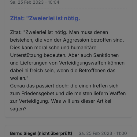
Sa. 25 Feb 2023 - 10:04
Zitat: "Zweierlei ist nötig.
Zitat: "Zweierlei ist nötig. Man muss denen
beistehen, die von der Aggression betroffen sind.
Dies kann moralische und humanitäre
Unterstützung bedeuten. Aber auch Sanktionen
und Lieferungen von Verteidigungswaffen können
dabei hilfreich sein, wenn die Betroffenen das
wollen."
Genau das passiert doch: die einen treffen sich
zum Friedensgebet und die meisten liefern Waffen
zur Verteidigung. Was will uns dieser Artikel
sagen?
Bernd Siegel (nicht überprüft)
Sa. 25 Feb 2023 - 11:00