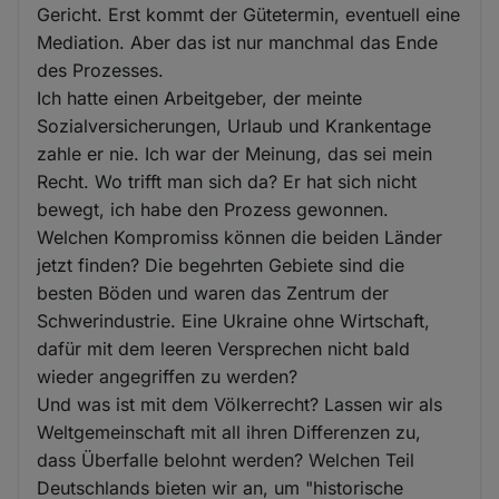
Gericht. Erst kommt der Gütetermin, eventuell eine
Mediation. Aber das ist nur manchmal das Ende
des Prozesses.
Ich hatte einen Arbeitgeber, der meinte
Sozialversicherungen, Urlaub und Krankentage
zahle er nie. Ich war der Meinung, das sei mein
Recht. Wo trifft man sich da? Er hat sich nicht
bewegt, ich habe den Prozess gewonnen.
Welchen Kompromiss können die beiden Länder
jetzt finden? Die begehrten Gebiete sind die
besten Böden und waren das Zentrum der
Schwerindustrie. Eine Ukraine ohne Wirtschaft,
dafür mit dem leeren Versprechen nicht bald
wieder angegriffen zu werden?
Und was ist mit dem Völkerrecht? Lassen wir als
Weltgemeinschaft mit all ihren Differenzen zu,
dass Überfalle belohnt werden? Welchen Teil
Deutschlands bieten wir an, um "historische