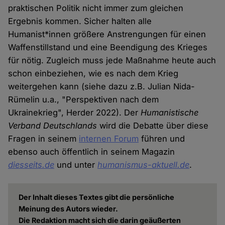
praktischen Politik nicht immer zum gleichen
Ergebnis kommen. Sicher halten alle
Humanist*innen größere Anstrengungen für einen
Waffenstillstand und eine Beendigung des Krieges
für nötig. Zugleich muss jede Maßnahme heute auch
schon einbeziehen, wie es nach dem Krieg
weitergehen kann (siehe dazu z.B. Julian Nida-
Rümelin u.a., "Perspektiven nach dem
Ukrainekrieg", Herder 2022). Der
Humanistische
Verband Deutschlands
wird die Debatte über diese
Fragen in seinem
internen Forum
führen und
ebenso auch öffentlich in seinem Magazin
diesseits.de
und unter
humanismus-aktuell.de
.
Der Inhalt dieses Textes gibt die persönliche
Meinung des Autors wieder.
Die Redaktion macht sich die darin geäußerten