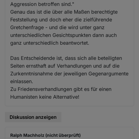
Aggression betroffen sind."
Genau das ist die über alle Maßen berechtigte
Feststellung und doch eher die zielführende
Gretchenfrage - und die wird unter ganz
unterschiedlichen Gesichtspunkten dann auch
ganz unterschiedlich beantwortet.
Das Entscheidende ist, dass sich alle beteiligten
Seiten ernsthaft auf Verhandlungen und auf die
Zurkenntnisnahme der jeweiligen Gegenargumente
einlassen.
Zu Friedensverhandlungen gibt es für einen
Humanisten keine Alternative!
Diskussion anzeigen
Ralph Machholz (nicht überprüft)