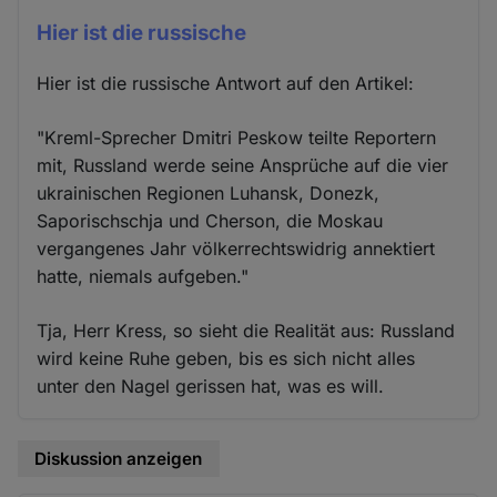
Hier ist die russische
Hier ist die russische Antwort auf den Artikel:
"Kreml-Sprecher Dmitri Peskow teilte Reportern
mit, Russland werde seine Ansprüche auf die vier
ukrainischen Regionen Luhansk, Donezk,
Saporischschja und Cherson, die Moskau
vergangenes Jahr völkerrechtswidrig annektiert
hatte, niemals aufgeben."
Tja, Herr Kress, so sieht die Realität aus: Russland
wird keine Ruhe geben, bis es sich nicht alles
unter den Nagel gerissen hat, was es will.
Diskussion anzeigen