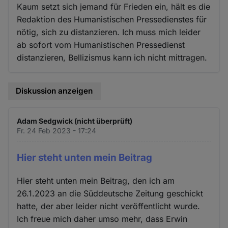
Kaum setzt sich jemand für Frieden ein, hält es die
Redaktion des Humanistischen Pressedienstes für
nötig, sich zu distanzieren. Ich muss mich leider
ab sofort vom Humanistischen Pressedienst
distanzieren, Bellizismus kann ich nicht mittragen.
Diskussion anzeigen
Adam Sedgwick (nicht überprüft)
Fr. 24 Feb 2023 - 17:24
Hier steht unten mein Beitrag
Hier steht unten mein Beitrag, den ich am
26.1.2023 an die Süddeutsche Zeitung geschickt
hatte, der aber leider nicht veröffentlicht wurde.
Ich freue mich daher umso mehr, dass Erwin