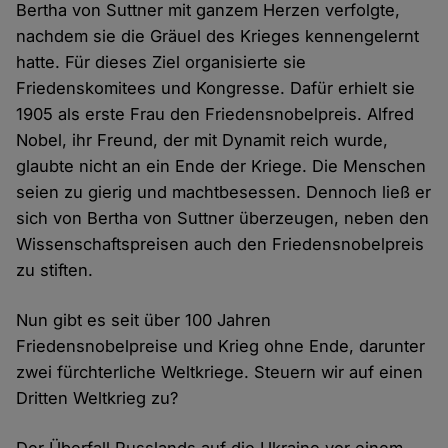
Bertha von Suttner mit ganzem Herzen verfolgte,
nachdem sie die Gräuel des Krieges kennengelernt
hatte. Für dieses Ziel organisierte sie
Friedenskomitees und Kongresse. Dafür erhielt sie
1905 als erste Frau den Friedensnobelpreis. Alfred
Nobel, ihr Freund, der mit Dynamit reich wurde,
glaubte nicht an ein Ende der Kriege. Die Menschen
seien zu gierig und machtbesessen. Dennoch ließ er
sich von Bertha von Suttner überzeugen, neben den
Wissenschaftspreisen auch den Friedensnobelpreis
zu stiften.
Nun gibt es seit über 100 Jahren
Friedensnobelpreise und Krieg ohne Ende, darunter
zwei fürchterliche Weltkriege. Steuern wir auf einen
Dritten Weltkrieg zu?