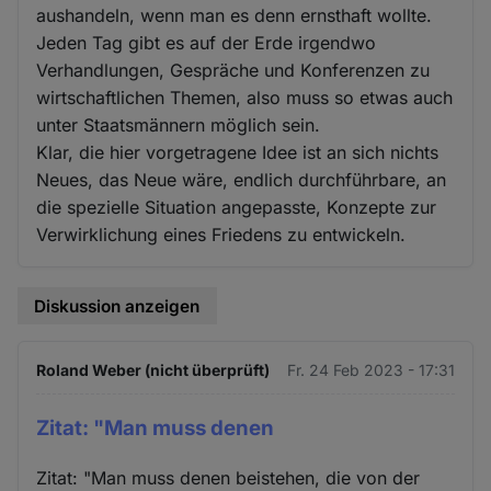
aushandeln, wenn man es denn ernsthaft wollte.
Jeden Tag gibt es auf der Erde irgendwo
Verhandlungen, Gespräche und Konferenzen zu
wirtschaftlichen Themen, also muss so etwas auch
unter Staatsmännern möglich sein.
Klar, die hier vorgetragene Idee ist an sich nichts
Neues, das Neue wäre, endlich durchführbare, an
die spezielle Situation angepasste, Konzepte zur
Verwirklichung eines Friedens zu entwickeln.
Diskussion anzeigen
Roland Weber (nicht überprüft)
Fr. 24 Feb 2023 - 17:31
Zitat: "Man muss denen
Zitat: "Man muss denen beistehen, die von der