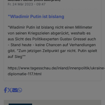
Fr. 24 Mär 2023 - 09:47
"Wladimir Putin ist bislang
"Wladimir Putin ist bislang nicht einen Millimeter
von seinen Kriegszielen abgerückt, weshalb es
aus Sicht des Politikexperten Gustav Gressel auch
- Stand heute - keine Chancen auf Verhandlungen
gibt. "Zum jetzigen Zeitpunkt gar nicht. Putin spielt
auf Sieg""
https://www.tagesschau.de/inland/innenpolitik/ukraine
diplomatie-117.html
Share
news