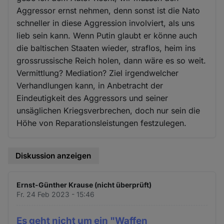
Aggressor ernst nehmen, denn sonst ist die Nato
schneller in diese Aggression involviert, als uns
lieb sein kann. Wenn Putin glaubt er könne auch
die baltischen Staaten wieder, straflos, heim ins
grossrussische Reich holen, dann wäre es so weit.
Vermittlung? Mediation? Ziel irgendwelcher
Verhandlungen kann, in Anbetracht der
Eindeutigkeit des Aggressors und seiner
unsäglichen Kriegsverbrechen, doch nur sein die
Höhe von Reparationsleistungen festzulegen.
Diskussion anzeigen
Ernst-Günther Krause (nicht überprüft)
Fr. 24 Feb 2023 - 15:46
Es geht nicht um ein "Waffen