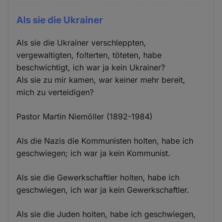
Als sie die Ukrainer
Als sie die Ukrainer verschleppten,
vergewaltigten, folterten, töteten, habe
beschwichtigt, ich war ja kein Ukrainer?
Als sie zu mir kamen, war keiner mehr bereit,
mich zu verteidigen?
Pastor Martin Niemöller (1892-1984)
Als die Nazis die Kommunisten holten, habe ich
geschwiegen; ich war ja kein Kommunist.
Als sie die Gewerkschaftler holten, habe ich
geschwiegen, ich war ja kein Gewerkschaftler.
Als sie die Juden holten, habe ich geschwiegen,