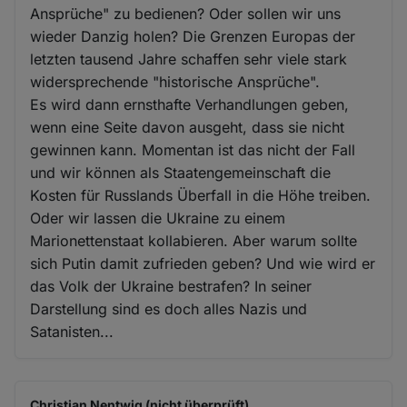
Ansprüche" zu bedienen? Oder sollen wir uns
wieder Danzig holen? Die Grenzen Europas der
letzten tausend Jahre schaffen sehr viele stark
widersprechende "historische Ansprüche".
Es wird dann ernsthafte Verhandlungen geben,
wenn eine Seite davon ausgeht, dass sie nicht
gewinnen kann. Momentan ist das nicht der Fall
und wir können als Staatengemeinschaft die
Kosten für Russlands Überfall in die Höhe treiben.
Oder wir lassen die Ukraine zu einem
Marionettenstaat kollabieren. Aber warum sollte
sich Putin damit zufrieden geben? Und wie wird er
das Volk der Ukraine bestrafen? In seiner
Darstellung sind es doch alles Nazis und
Satanisten...
Christian Nentwig (nicht überprüft)