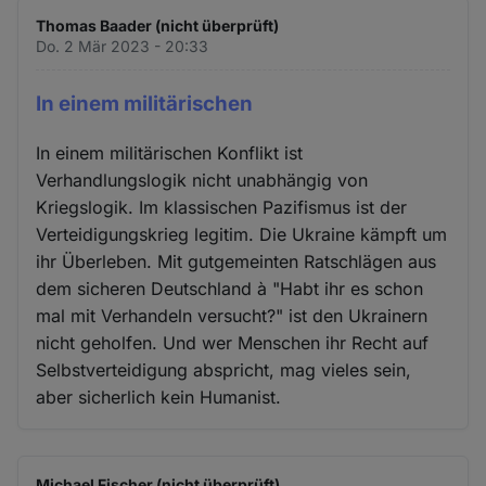
Thomas Baader (nicht überprüft)
Do. 2 Mär 2023 - 20:33
In einem militärischen
In einem militärischen Konflikt ist
Verhandlungslogik nicht unabhängig von
Kriegslogik. Im klassischen Pazifismus ist der
Verteidigungskrieg legitim. Die Ukraine kämpft um
ihr Überleben. Mit gutgemeinten Ratschlägen aus
dem sicheren Deutschland à "Habt ihr es schon
mal mit Verhandeln versucht?" ist den Ukrainern
nicht geholfen. Und wer Menschen ihr Recht auf
Selbstverteidigung abspricht, mag vieles sein,
aber sicherlich kein Humanist.
Michael Fischer (nicht überprüft)