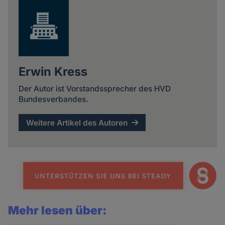
Erwin Kress
Der Autor ist Vorstandssprecher des HVD
Bundesverbandes.
Weitere Artikel des Autoren
Mehr lesen über: