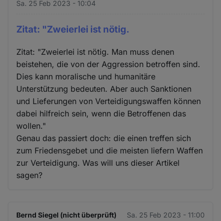
Sa. 25 Feb 2023 - 10:04
Zitat: "Zweierlei ist nötig.
Zitat: "Zweierlei ist nötig. Man muss denen
beistehen, die von der Aggression betroffen sind.
Dies kann moralische und humanitäre
Unterstützung bedeuten. Aber auch Sanktionen
und Lieferungen von Verteidigungswaffen können
dabei hilfreich sein, wenn die Betroffenen das
wollen."
Genau das passiert doch: die einen treffen sich
zum Friedensgebet und die meisten liefern Waffen
zur Verteidigung. Was will uns dieser Artikel
sagen?
Bernd Siegel (nicht überprüft)
Sa. 25 Feb 2023 - 11:00