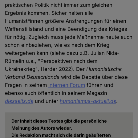
praktischen Politik nicht immer zum gleichen
Ergebnis kommen. Sicher halten alle
Humanist*innen größere Anstrengungen für einen
Waffenstillstand und eine Beendigung des Krieges
für nötig. Zugleich muss jede Maßnahme heute auch
schon einbeziehen, wie es nach dem Krieg
weitergehen kann (siehe dazu z.B. Julian Nida-
Rümelin u.a., "Perspektiven nach dem
Ukrainekrieg", Herder 2022). Der
Humanistische
Verband Deutschlands
wird die Debatte über diese
Fragen in seinem
internen Forum
führen und
ebenso auch öffentlich in seinem Magazin
diesseits.de
und unter
humanismus-aktuell.de
.
Der Inhalt dieses Textes gibt die persönliche
Meinung des Autors wieder.
Die Redaktion macht sich die darin geäußerten