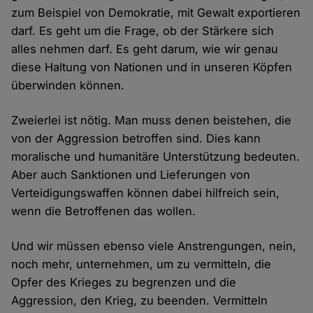
zum Beispiel von Demokratie, mit Gewalt exportieren
darf. Es geht um die Frage, ob der Stärkere sich
alles nehmen darf. Es geht darum, wie wir genau
diese Haltung von Nationen und in unseren Köpfen
überwinden können.
Zweierlei ist nötig. Man muss denen beistehen, die
von der Aggression betroffen sind. Dies kann
moralische und humanitäre Unterstützung bedeuten.
Aber auch Sanktionen und Lieferungen von
Verteidigungswaffen können dabei hilfreich sein,
wenn die Betroffenen das wollen.
Und wir müssen ebenso viele Anstrengungen, nein,
noch mehr, unternehmen, um zu vermitteln, die
Opfer des Krieges zu begrenzen und die
Aggression, den Krieg, zu beenden. Vermitteln