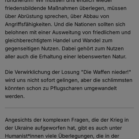
rundherum? Wir müssen uns endlich wieder
friedensbildende Maßnahmen überlegen, müssen
über Abrüstung sprechen, über Abbau von
Angriffsfähigkeiten. Und die Nationen sollten sich
belohnen mit einer Ausweitung von friedlichem und
gleichberechtigtem Handel und Wandel zum
gegenseitigen Nutzen. Dabei gehört zum Nutzen
aller auch die Erhaltung einer lebenswerten Natur.
Die Verwirklichung der Losung "Die Waffen nieder!"
wird uns nicht sofort gelingen, aber die schlimmsten
könnten schon zu Pflugscharen umgewandelt
werden.
Angesichts der komplexen Fragen, die der Krieg in
der Ukraine aufgeworfen hat, gibt es auch unter
Humanist*innen viele Überlegungen, die in der