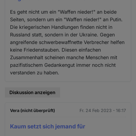
Es geht nicht um ein "Waffen nieder!" an beide
Seiten, sondern um ein "Waffen nieder!" an Putin.
Die kriegerischen Handlungen finden nicht in
Russland statt, sondern in der Ukraine. Gegen
angreifende schwerbewaffnette Verbrecher helfen
keine Friedenstauben. Diesen einfachen
Zusammenhalt scheinen manche Menschen mit
pazifistischem Gedankengut immer noch nicht
verstanden zu haben.
Diskussion anzeigen
Vera (nicht überprüft)
Fr. 24 Feb 2023 - 16:17
Kaum setzt sich jemand für