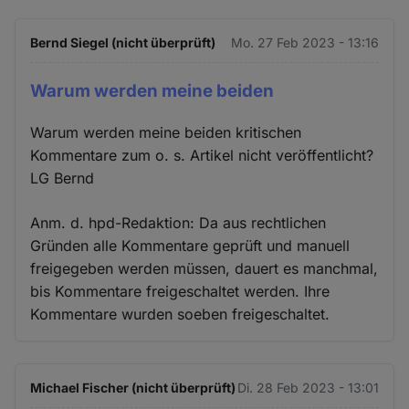
Bernd Siegel (nicht überprüft)
Mo. 27 Feb 2023 - 13:16
Warum werden meine beiden
Warum werden meine beiden kritischen
Kommentare zum o. s. Artikel nicht veröffentlicht?
LG Bernd
Anm. d. hpd-Redaktion: Da aus rechtlichen
Gründen alle Kommentare geprüft und manuell
freigegeben werden müssen, dauert es manchmal,
bis Kommentare freigeschaltet werden. Ihre
Kommentare wurden soeben freigeschaltet.
Michael Fischer (nicht überprüft)
Di. 28 Feb 2023 - 13:01