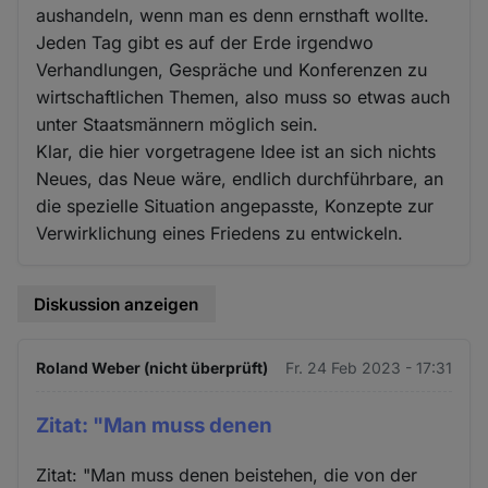
aushandeln, wenn man es denn ernsthaft wollte.
Jeden Tag gibt es auf der Erde irgendwo
Verhandlungen, Gespräche und Konferenzen zu
wirtschaftlichen Themen, also muss so etwas auch
unter Staatsmännern möglich sein.
Klar, die hier vorgetragene Idee ist an sich nichts
Neues, das Neue wäre, endlich durchführbare, an
die spezielle Situation angepasste, Konzepte zur
Verwirklichung eines Friedens zu entwickeln.
Diskussion anzeigen
Roland Weber (nicht überprüft)
Fr. 24 Feb 2023 - 17:31
Zitat: "Man muss denen
Zitat: "Man muss denen beistehen, die von der