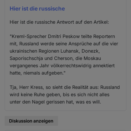
Hier ist die russische
Hier ist die russische Antwort auf den Artikel:
"Kreml-Sprecher Dmitri Peskow teilte Reportern
mit, Russland werde seine Ansprüche auf die vier
ukrainischen Regionen Luhansk, Donezk,
Saporischschja und Cherson, die Moskau
vergangenes Jahr völkerrechtswidrig annektiert
hatte, niemals aufgeben."
Tja, Herr Kress, so sieht die Realität aus: Russland
wird keine Ruhe geben, bis es sich nicht alles
unter den Nagel gerissen hat, was es will.
Diskussion anzeigen