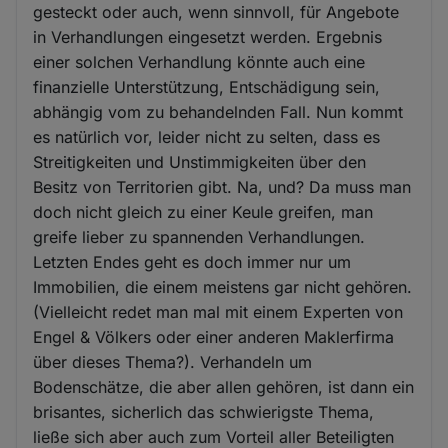
gesteckt oder auch, wenn sinnvoll, für Angebote
in Verhandlungen eingesetzt werden. Ergebnis
einer solchen Verhandlung könnte auch eine
finanzielle Unterstützung, Entschädigung sein,
abhängig vom zu behandelnden Fall. Nun kommt
es natürlich vor, leider nicht zu selten, dass es
Streitigkeiten und Unstimmigkeiten über den
Besitz von Territorien gibt. Na, und? Da muss man
doch nicht gleich zu einer Keule greifen, man
greife lieber zu spannenden Verhandlungen.
Letzten Endes geht es doch immer nur um
Immobilien, die einem meistens gar nicht gehören.
(Vielleicht redet man mal mit einem Experten von
Engel & Völkers oder einer anderen Maklerfirma
über dieses Thema?). Verhandeln um
Bodenschätze, die aber allen gehören, ist dann ein
brisantes, sicherlich das schwierigste Thema,
ließe sich aber auch zum Vorteil aller Beteiligten