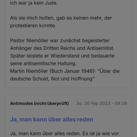
ich war ja kein Jude.
Als sie mich holten, gab es keinen mehr, der
protestieren konnte.
Pastor Niemöller war zunächst begeisterter
Anhänger des Dritten Reichs und Antisemitist.
Später leistete er Wiederstand und bedauerte
seine antisemitische Haltung.
Martin Niemöller (Buch Januar 1946): "Über die
deutsche Schuld, Not und Hoffnung"
Antimodes (nicht überprüft)
So. 26 Feb 2023 - 08:39
Ja, man kann über alles reden
Ja, man kann über alles reden. Es ist ja wie vor