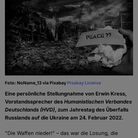
Foto: NoName_13 via Pixabay
Pixabay License
Eine persönliche Stellungnahme von Erwin Kress,
Vorstandssprecher des
Humanistischen Verbandes
Deutschlands (HVD)
, zum Jahrestag des Überfalls
Russlands auf die Ukraine am 24. Februar 2022.
"Die Waffen nieder!" – das war die Losung, die