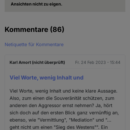
Ansichten nicht zu eigen.
Kommentare
(86)
Netiquette für Kommentare
Karl Amort (nicht überprüft)
Fr. 24 Feb 2023 - 15:44
Viel Worte, wenig Inhalt und
Viel Worte, wenig Inhalt und keine klare Aussage.
Also, zum einen die Souveränität schützen, zum
anderen den Aggressor ernst nehmen? Ja, hört
sich doch auf den ersten Blick ganz vernünftig an,
ebenso, wie "Vermittlung", "Mediation" und "...
geht nicht um einen "Sieg des Westens"". Ein