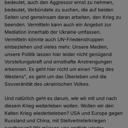
bedeutet, auch den Aggressor ernst zu nehmen,
bedeutet, Verbündete zu suchen, die auf beiden
Seiten und gemeinsam daran arbeiten, den Krieg zu
beenden. Vermitteln kann auch ein Angebot zur
Mediation innerhalb der Ukraine umfassen.
Vermitteln könnte auch
UN
-Friedenstruppen
einbeziehen und vieles mehr. Unsere Medien,
unsere Politik lassen hier leider nicht genügend
Vorstellungskraft und ernsthafte Anstrengungen
erkennen. Es geht hier nicht um einen "Sieg des
Westens", es geht um das Überleben und die
Souveränität des ukrainischen Volkes.
Und natürlich geht es darum, wie wir mit und nach
diesem Krieg weiterleben wollen. Wollen wir den
Kalten Krieg wiederbeleben? USA und Europa gegen
Russland und China, mit Stellvertreterkriegen