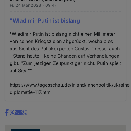
Fr. 24 Mär 2023 - 09:47
"Wladimir Putin ist bislang
"Wladimir Putin ist bislang nicht einen Millimeter
von seinen Kriegszielen abgerückt, weshalb es
aus Sicht des Politikexperten Gustav Gressel auch
- Stand heute - keine Chancen auf Verhandlungen
gibt. "Zum jetzigen Zeitpunkt gar nicht. Putin spielt
auf Sieg""
https://www.tagesschau.de/inland/innenpolitik/ukraine
diplomatie-117.html
Share
news