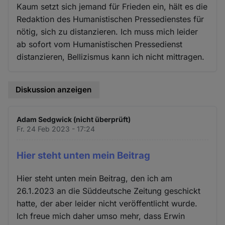
Kaum setzt sich jemand für Frieden ein, hält es die
Redaktion des Humanistischen Pressedienstes für
nötig, sich zu distanzieren. Ich muss mich leider
ab sofort vom Humanistischen Pressedienst
distanzieren, Bellizismus kann ich nicht mittragen.
Diskussion anzeigen
Adam Sedgwick (nicht überprüft)
Fr. 24 Feb 2023 - 17:24
Hier steht unten mein Beitrag
Hier steht unten mein Beitrag, den ich am
26.1.2023 an die Süddeutsche Zeitung geschickt
hatte, der aber leider nicht veröffentlicht wurde.
Ich freue mich daher umso mehr, dass Erwin