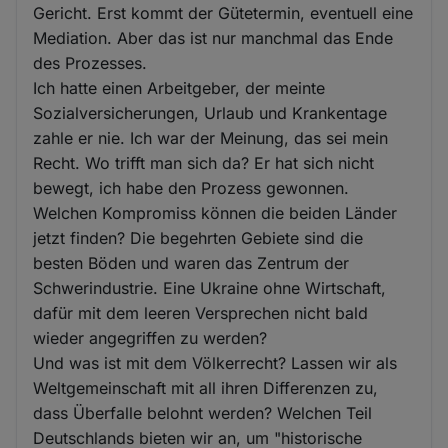
Gericht. Erst kommt der Gütetermin, eventuell eine
Mediation. Aber das ist nur manchmal das Ende
des Prozesses.
Ich hatte einen Arbeitgeber, der meinte
Sozialversicherungen, Urlaub und Krankentage
zahle er nie. Ich war der Meinung, das sei mein
Recht. Wo trifft man sich da? Er hat sich nicht
bewegt, ich habe den Prozess gewonnen.
Welchen Kompromiss können die beiden Länder
jetzt finden? Die begehrten Gebiete sind die
besten Böden und waren das Zentrum der
Schwerindustrie. Eine Ukraine ohne Wirtschaft,
dafür mit dem leeren Versprechen nicht bald
wieder angegriffen zu werden?
Und was ist mit dem Völkerrecht? Lassen wir als
Weltgemeinschaft mit all ihren Differenzen zu,
dass Überfalle belohnt werden? Welchen Teil
Deutschlands bieten wir an, um "historische