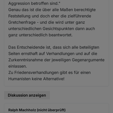
Aggression betroffen sind."
Genau das ist die über alle Maßen berechtigte
Feststellung und doch eher die zielführende
Gretchenfrage - und die wird unter ganz
unterschiedlichen Gesichtspunkten dann auch
ganz unterschiedlich beantwortet.
Das Entscheidende ist, dass sich alle beteiligten
Seiten ernsthaft auf Verhandlungen und auf die
Zurkenntnisnahme der jeweiligen Gegenargumente
einlassen.
Zu Friedensverhandlungen gibt es für einen
Humanisten keine Alternative!
Diskussion anzeigen
Ralph Machholz (nicht überprüft)