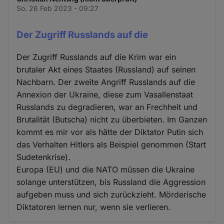
So. 26 Feb 2023 - 09:27
Der Zugriff Russlands auf die
Der Zugriff Russlands auf die Krim war ein
brutaler Akt eines Staates (Russland) auf seinen
Nachbarn. Der zweite Angriff Russlands auf die
Annexion der Ukraine, diese zum Vasallenstaat
Russlands zu degradieren, war an Frechheit und
Brutalität (Butscha) nicht zu überbieten. Im Ganzen
kommt es mir vor als hätte der Diktator Putin sich
das Verhalten Hitlers als Beispiel genommen (Start
Sudetenkrise).
Europa (EU) und die NATO müssen die Ukraine
solange unterstützen, bis Russland die Aggression
aufgeben muss und sich zurückzieht. Mörderische
Diktatoren lernen nur, wenn sie verlieren.