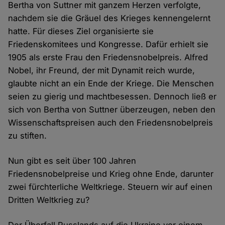
Bertha von Suttner mit ganzem Herzen verfolgte,
nachdem sie die Gräuel des Krieges kennengelernt
hatte. Für dieses Ziel organisierte sie
Friedenskomitees und Kongresse. Dafür erhielt sie
1905 als erste Frau den Friedensnobelpreis. Alfred
Nobel, ihr Freund, der mit Dynamit reich wurde,
glaubte nicht an ein Ende der Kriege. Die Menschen
seien zu gierig und machtbesessen. Dennoch ließ er
sich von Bertha von Suttner überzeugen, neben den
Wissenschaftspreisen auch den Friedensnobelpreis
zu stiften.
Nun gibt es seit über 100 Jahren
Friedensnobelpreise und Krieg ohne Ende, darunter
zwei fürchterliche Weltkriege. Steuern wir auf einen
Dritten Weltkrieg zu?