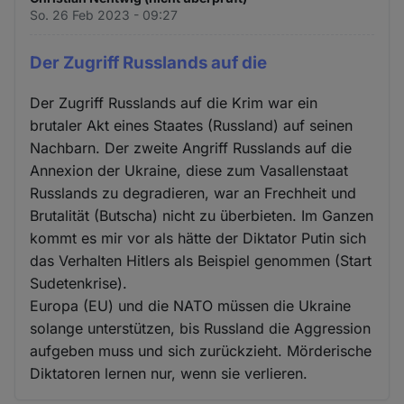
So. 26 Feb 2023 - 09:27
Der Zugriff Russlands auf die
Der Zugriff Russlands auf die Krim war ein
brutaler Akt eines Staates (Russland) auf seinen
Nachbarn. Der zweite Angriff Russlands auf die
Annexion der Ukraine, diese zum Vasallenstaat
Russlands zu degradieren, war an Frechheit und
Brutalität (Butscha) nicht zu überbieten. Im Ganzen
kommt es mir vor als hätte der Diktator Putin sich
das Verhalten Hitlers als Beispiel genommen (Start
Sudetenkrise).
Europa (EU) und die NATO müssen die Ukraine
solange unterstützen, bis Russland die Aggression
aufgeben muss und sich zurückzieht. Mörderische
Diktatoren lernen nur, wenn sie verlieren.