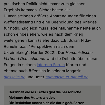
praktischen Politik nicht immer zum gleichen
Ergebnis kommen. Sicher halten alle
Humanist*innen größere Anstrengungen für einen
Waffenstillstand und eine Beendigung des Krieges
für nötig. Zugleich muss jede Maßnahme heute auch
schon einbeziehen, wie es nach dem Krieg
weitergehen kann (siehe dazu z.B. Julian Nida-
Rümelin u.a., "Perspektiven nach dem
Ukrainekrieg", Herder 2022). Der
Humanistische
Verband Deutschlands
wird die Debatte über diese
Fragen in seinem
internen Forum
führen und
ebenso auch öffentlich in seinem Magazin
diesseits.de
und unter
humanismus-aktuell.de
.
Der Inhalt dieses Textes gibt die persönliche
Meinung des Autors wieder.
Die Redaktion macht sich die darin geäußerten