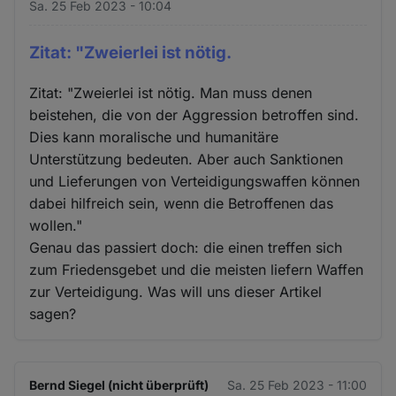
Sa. 25 Feb 2023 - 10:04
Zitat: "Zweierlei ist nötig.
Zitat: "Zweierlei ist nötig. Man muss denen
beistehen, die von der Aggression betroffen sind.
Dies kann moralische und humanitäre
Unterstützung bedeuten. Aber auch Sanktionen
und Lieferungen von Verteidigungswaffen können
dabei hilfreich sein, wenn die Betroffenen das
wollen."
Genau das passiert doch: die einen treffen sich
zum Friedensgebet und die meisten liefern Waffen
zur Verteidigung. Was will uns dieser Artikel
sagen?
Bernd Siegel (nicht überprüft)
Sa. 25 Feb 2023 - 11:00