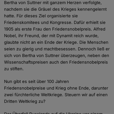
Bertha von Suttner mit ganzem Herzen verfolgte,
nachdem sie die Gräuel des Krieges kennengelernt
hatte. Für dieses Ziel organisierte sie
Friedenskomitees und Kongresse. Dafür erhielt sie
1905 als erste Frau den Friedensnobelpreis. Alfred
Nobel, ihr Freund, der mit Dynamit reich wurde,
glaubte nicht an ein Ende der Kriege. Die Menschen
seien zu gierig und machtbesessen. Dennoch ließ er
sich von Bertha von Suttner überzeugen, neben den
Wissenschaftspreisen auch den Friedensnobelpreis
zu stiften.
Nun gibt es seit über 100 Jahren
Friedensnobelpreise und Krieg ohne Ende, darunter
zwei fürchterliche Weltkriege. Steuern wir auf einen
Dritten Weltkrieg zu?