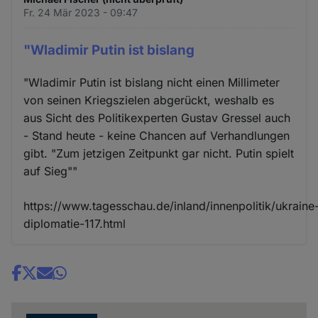
Fr. 24 Mär 2023 - 09:47
"Wladimir Putin ist bislang
"Wladimir Putin ist bislang nicht einen Millimeter
von seinen Kriegszielen abgerückt, weshalb es
aus Sicht des Politikexperten Gustav Gressel auch
- Stand heute - keine Chancen auf Verhandlungen
gibt. "Zum jetzigen Zeitpunkt gar nicht. Putin spielt
auf Sieg""
https://www.tagesschau.de/inland/innenpolitik/ukraine
diplomatie-117.html
Share
news