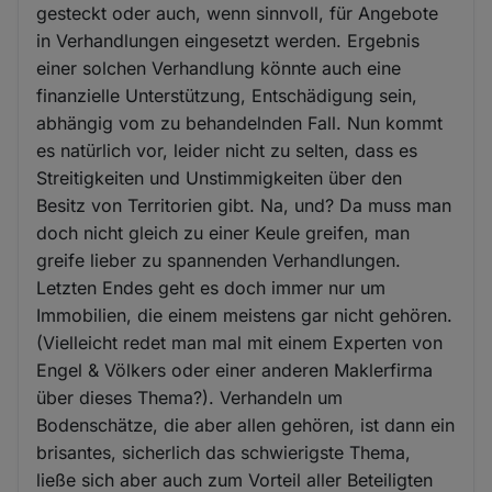
gesteckt oder auch, wenn sinnvoll, für Angebote
in Verhandlungen eingesetzt werden. Ergebnis
einer solchen Verhandlung könnte auch eine
finanzielle Unterstützung, Entschädigung sein,
abhängig vom zu behandelnden Fall. Nun kommt
es natürlich vor, leider nicht zu selten, dass es
Streitigkeiten und Unstimmigkeiten über den
Besitz von Territorien gibt. Na, und? Da muss man
doch nicht gleich zu einer Keule greifen, man
greife lieber zu spannenden Verhandlungen.
Letzten Endes geht es doch immer nur um
Immobilien, die einem meistens gar nicht gehören.
(Vielleicht redet man mal mit einem Experten von
Engel & Völkers oder einer anderen Maklerfirma
über dieses Thema?). Verhandeln um
Bodenschätze, die aber allen gehören, ist dann ein
brisantes, sicherlich das schwierigste Thema,
ließe sich aber auch zum Vorteil aller Beteiligten