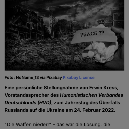
Foto: NoName_13 via Pixabay
Pixabay License
Eine persönliche Stellungnahme von Erwin Kress,
Vorstandssprecher des
Humanistischen Verbandes
Deutschlands (HVD)
, zum Jahrestag des Überfalls
Russlands auf die Ukraine am 24. Februar 2022.
"Die Waffen nieder!" – das war die Losung, die