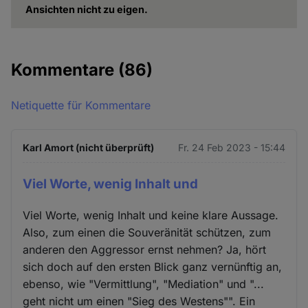
Ansichten nicht zu eigen.
Kommentare
(86)
Netiquette für Kommentare
Karl Amort (nicht überprüft)
Fr. 24 Feb 2023 - 15:44
Viel Worte, wenig Inhalt und
Viel Worte, wenig Inhalt und keine klare Aussage.
Also, zum einen die Souveränität schützen, zum
anderen den Aggressor ernst nehmen? Ja, hört
sich doch auf den ersten Blick ganz vernünftig an,
ebenso, wie "Vermittlung", "Mediation" und "...
geht nicht um einen "Sieg des Westens"". Ein