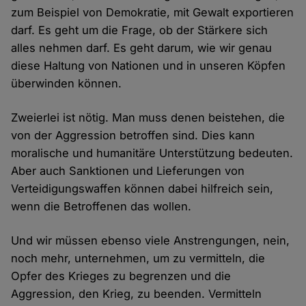
zum Beispiel von Demokratie, mit Gewalt exportieren
darf. Es geht um die Frage, ob der Stärkere sich
alles nehmen darf. Es geht darum, wie wir genau
diese Haltung von Nationen und in unseren Köpfen
überwinden können.
Zweierlei ist nötig. Man muss denen beistehen, die
von der Aggression betroffen sind. Dies kann
moralische und humanitäre Unterstützung bedeuten.
Aber auch Sanktionen und Lieferungen von
Verteidigungswaffen können dabei hilfreich sein,
wenn die Betroffenen das wollen.
Und wir müssen ebenso viele Anstrengungen, nein,
noch mehr, unternehmen, um zu vermitteln, die
Opfer des Krieges zu begrenzen und die
Aggression, den Krieg, zu beenden. Vermitteln