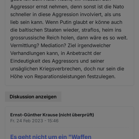
Aggressor ernst nehmen, denn sonst ist die Nato
schneller in diese Aggression involviert, als uns
lieb sein kann. Wenn Putin glaubt er könne auch
die baltischen Staaten wieder, straflos, heim ins
grossrussische Reich holen, dann wäre es so weit.
Vermittlung? Mediation? Ziel irgendwelcher
Verhandlungen kann, in Anbetracht der
Eindeutigkeit des Aggressors und seiner
unsäglichen Kriegsverbrechen, doch nur sein die
Höhe von Reparationsleistungen festzulegen.
Diskussion anzeigen
Ernst-Günther Krause (nicht überprüft)
Fr. 24 Feb 2023 - 15:46
Es geht nicht um ein "Waffen