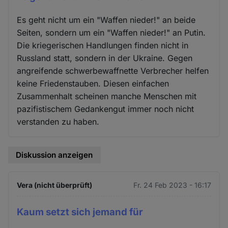
Es geht nicht um ein "Waffen nieder!" an beide
Seiten, sondern um ein "Waffen nieder!" an Putin.
Die kriegerischen Handlungen finden nicht in
Russland statt, sondern in der Ukraine. Gegen
angreifende schwerbewaffnette Verbrecher helfen
keine Friedenstauben. Diesen einfachen
Zusammenhalt scheinen manche Menschen mit
pazifistischem Gedankengut immer noch nicht
verstanden zu haben.
Diskussion anzeigen
Vera (nicht überprüft)
Fr. 24 Feb 2023 - 16:17
Kaum setzt sich jemand für