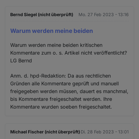
Bernd Siegel (nicht überprüft)
Mo. 27 Feb 2023 - 13:16
Warum werden meine beiden
Warum werden meine beiden kritischen
Kommentare zum o. s. Artikel nicht veröffentlicht?
LG Bernd
Anm. d. hpd-Redaktion: Da aus rechtlichen
Gründen alle Kommentare geprüft und manuell
freigegeben werden müssen, dauert es manchmal,
bis Kommentare freigeschaltet werden. Ihre
Kommentare wurden soeben freigeschaltet.
Michael Fischer (nicht überprüft)
Di. 28 Feb 2023 - 13:01