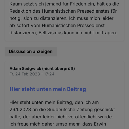
Kaum setzt sich jemand für Frieden ein, hält es die
Redaktion des Humanistischen Pressedienstes für
nötig, sich zu distanzieren. Ich muss mich leider
ab sofort vom Humanistischen Pressedienst
distanzieren, Bellizismus kann ich nicht mittragen.
Diskussion anzeigen
Adam Sedgwick (nicht überprüft)
Fr. 24 Feb 2023 - 17:24
Hier steht unten mein Beitrag
Hier steht unten mein Beitrag, den ich am
26.1.2023 an die Süddeutsche Zeitung geschickt
hatte, der aber leider nicht veröffentlicht wurde.
Ich freue mich daher umso mehr, dass Erwin