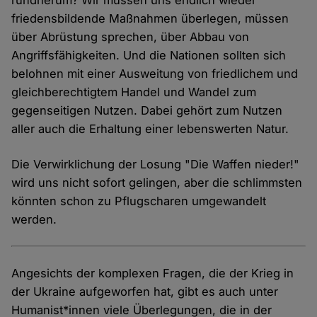
rundherum? Wir müssen uns endlich wieder
friedensbildende Maßnahmen überlegen, müssen
über Abrüstung sprechen, über Abbau von
Angriffsfähigkeiten. Und die Nationen sollten sich
belohnen mit einer Ausweitung von friedlichem und
gleichberechtigtem Handel und Wandel zum
gegenseitigen Nutzen. Dabei gehört zum Nutzen
aller auch die Erhaltung einer lebenswerten Natur.
Die Verwirklichung der Losung "Die Waffen nieder!"
wird uns nicht sofort gelingen, aber die schlimmsten
könnten schon zu Pflugscharen umgewandelt
werden.
Angesichts der komplexen Fragen, die der Krieg in
der Ukraine aufgeworfen hat, gibt es auch unter
Humanist*innen viele Überlegungen, die in der