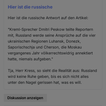
Hier ist die russische
Hier ist die russische Antwort auf den Artikel:
"Kreml-Sprecher Dmitri Peskow teilte Reportern
mit, Russland werde seine Ansprüche auf die vier
ukrainischen Regionen Luhansk, Donezk,
Saporischschja und Cherson, die Moskau
vergangenes Jahr völkerrechtswidrig annektiert
hatte, niemals aufgeben."
Tja, Herr Kress, so sieht die Realität aus: Russland
wird keine Ruhe geben, bis es sich nicht alles
unter den Nagel gerissen hat, was es will.
Diskussion anzeigen