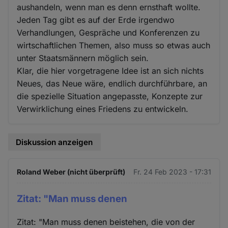
aushandeln, wenn man es denn ernsthaft wollte.
Jeden Tag gibt es auf der Erde irgendwo
Verhandlungen, Gespräche und Konferenzen zu
wirtschaftlichen Themen, also muss so etwas auch
unter Staatsmännern möglich sein.
Klar, die hier vorgetragene Idee ist an sich nichts
Neues, das Neue wäre, endlich durchführbare, an
die spezielle Situation angepasste, Konzepte zur
Verwirklichung eines Friedens zu entwickeln.
Diskussion anzeigen
Roland Weber (nicht überprüft)
Fr. 24 Feb 2023 - 17:31
Zitat: "Man muss denen
Zitat: "Man muss denen beistehen, die von der