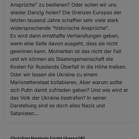
Ansprüche" zu bedienen? Oder sollen wir uns
wieder Danzig holen? Die Grenzen Europas der
letzten tausend Jahre schaffen sehr viele stark
widersprechende "historische Ansprüche".
Es wird dann ernsthafte Verhandlungen geben,
wenn eine Seite davon ausgeht, dass sie nicht
gewinnen kann. Momentan ist das nicht der Fall
und wir können als Staatengemeinschaft die
Kosten für Russlands Überfall in die Höhe treiben.
Oder wir lassen die Ukraine zu einem
Marionettenstaat kollabieren. Aber warum sollte
sich Putin damit zufrieden geben? Und wie wird er
das Volk der Ukraine bestrafen? In seiner
Darstellung sind es doch alles Nazis und
Satanisten...
Christian Nentwig (nicht überprüft)