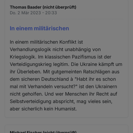
Thomas Baader (nicht überprüft)
Do. 2 Mär 2023 - 20:33
In einem militärischen
In einem militärischen Konflikt ist
Verhandlungslogik nicht unabhängig von
Kriegslogik. Im klassischen Pazifismus ist der
Verteidigungskrieg legitim. Die Ukraine kämpft um
ihr Überleben. Mit gutgemeinten Ratschlägen aus
dem sicheren Deutschland à "Habt ihr es schon
mal mit Verhandeln versucht?" ist den Ukrainern
nicht geholfen. Und wer Menschen ihr Recht auf
Selbstverteidigung abspricht, mag vieles sein,
aber sicherlich kein Humanist.
Michael Fischer (nicht überprüft)