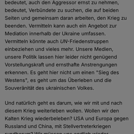
bedeutet, auch den Aggressor ernst zu nehmen,
bedeutet, Verbündete zu suchen, die auf beiden
Seiten und gemeinsam daran arbeiten, den Krieg zu
beenden. Vermitteln kann auch ein Angebot zur
Mediation innerhalb der Ukraine umfassen.
Vermitteln könnte auch
UN
-Friedenstruppen
einbeziehen und vieles mehr. Unsere Medien,
unsere Politik lassen hier leider nicht genügend
Vorstellungskraft und ernsthafte Anstrengungen
erkennen. Es geht hier nicht um einen "Sieg des
Westens", es geht um das Überleben und die
Souveränität des ukrainischen Volkes.
Und natürlich geht es darum, wie wir mit und nach
diesem Krieg weiterleben wollen. Wollen wir den
Kalten Krieg wiederbeleben? USA und Europa gegen
Russland und China, mit Stellvertreterkriegen