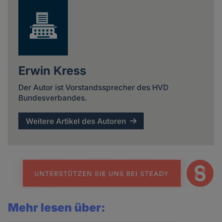
Erwin Kress
Der Autor ist Vorstandssprecher des HVD
Bundesverbandes.
Weitere Artikel des Autoren
Mehr lesen über: