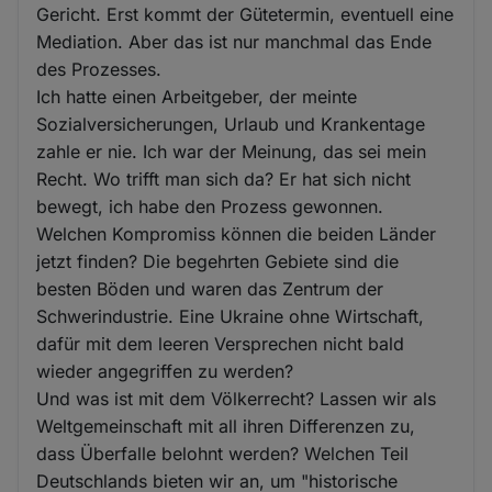
Gericht. Erst kommt der Gütetermin, eventuell eine
Mediation. Aber das ist nur manchmal das Ende
des Prozesses.
Ich hatte einen Arbeitgeber, der meinte
Sozialversicherungen, Urlaub und Krankentage
zahle er nie. Ich war der Meinung, das sei mein
Recht. Wo trifft man sich da? Er hat sich nicht
bewegt, ich habe den Prozess gewonnen.
Welchen Kompromiss können die beiden Länder
jetzt finden? Die begehrten Gebiete sind die
besten Böden und waren das Zentrum der
Schwerindustrie. Eine Ukraine ohne Wirtschaft,
dafür mit dem leeren Versprechen nicht bald
wieder angegriffen zu werden?
Und was ist mit dem Völkerrecht? Lassen wir als
Weltgemeinschaft mit all ihren Differenzen zu,
dass Überfalle belohnt werden? Welchen Teil
Deutschlands bieten wir an, um "historische