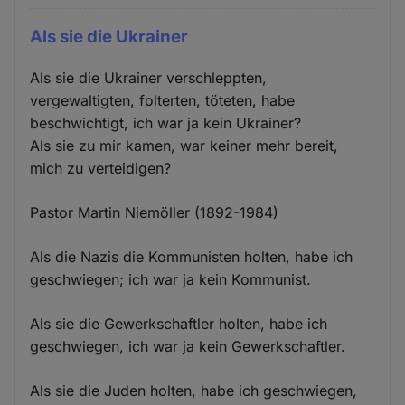
Als sie die Ukrainer
Als sie die Ukrainer verschleppten,
vergewaltigten, folterten, töteten, habe
beschwichtigt, ich war ja kein Ukrainer?
Als sie zu mir kamen, war keiner mehr bereit,
mich zu verteidigen?
Pastor Martin Niemöller (1892-1984)
Als die Nazis die Kommunisten holten, habe ich
geschwiegen; ich war ja kein Kommunist.
Als sie die Gewerkschaftler holten, habe ich
geschwiegen, ich war ja kein Gewerkschaftler.
Als sie die Juden holten, habe ich geschwiegen,