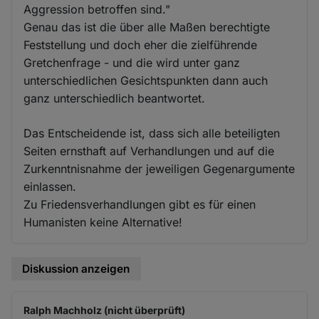
Aggression betroffen sind."
Genau das ist die über alle Maßen berechtigte
Feststellung und doch eher die zielführende
Gretchenfrage - und die wird unter ganz
unterschiedlichen Gesichtspunkten dann auch
ganz unterschiedlich beantwortet.
Das Entscheidende ist, dass sich alle beteiligten
Seiten ernsthaft auf Verhandlungen und auf die
Zurkenntnisnahme der jeweiligen Gegenargumente
einlassen.
Zu Friedensverhandlungen gibt es für einen
Humanisten keine Alternative!
Diskussion anzeigen
Ralph Machholz (nicht überprüft)