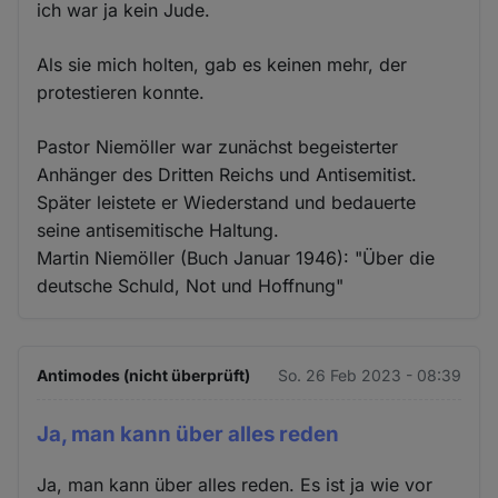
ich war ja kein Jude.
Als sie mich holten, gab es keinen mehr, der
protestieren konnte.
Pastor Niemöller war zunächst begeisterter
Anhänger des Dritten Reichs und Antisemitist.
Später leistete er Wiederstand und bedauerte
seine antisemitische Haltung.
Martin Niemöller (Buch Januar 1946): "Über die
deutsche Schuld, Not und Hoffnung"
Antimodes (nicht überprüft)
So. 26 Feb 2023 - 08:39
Ja, man kann über alles reden
Ja, man kann über alles reden. Es ist ja wie vor