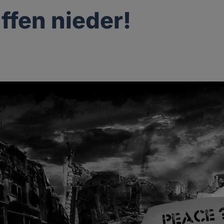
ffen nieder!