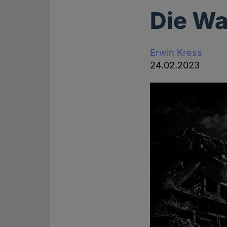
Die Wa
Erwin Kress
24.02.2023