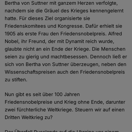
Bertha von Suttner mit ganzem Herzen verfolgte,
nachdem sie die Gräuel des Krieges kennengelernt
hatte. Für dieses Ziel organisierte sie
Friedenskomitees und Kongresse. Dafür erhielt sie
1905 als erste Frau den Friedensnobelpreis. Alfred
Nobel, ihr Freund, der mit Dynamit reich wurde,
glaubte nicht an ein Ende der Kriege. Die Menschen
seien zu gierig und machtbesessen. Dennoch ließ er
sich von Bertha von Suttner überzeugen, neben den
Wissenschaftspreisen auch den Friedensnobelpreis
zu stiften.
Nun gibt es seit über 100 Jahren
Friedensnobelpreise und Krieg ohne Ende, darunter
zwei fürchterliche Weltkriege. Steuern wir auf einen
Dritten Weltkrieg zu?