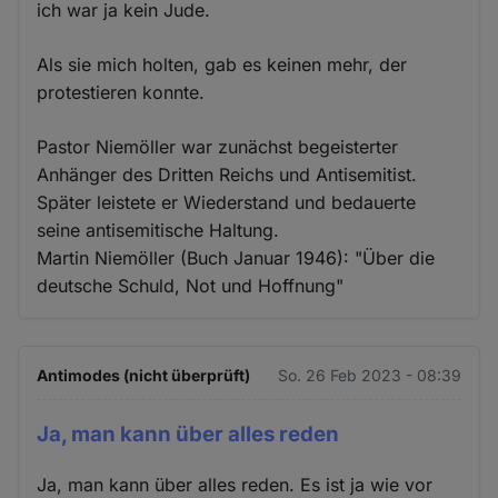
ich war ja kein Jude.
Als sie mich holten, gab es keinen mehr, der
protestieren konnte.
Pastor Niemöller war zunächst begeisterter
Anhänger des Dritten Reichs und Antisemitist.
Später leistete er Wiederstand und bedauerte
seine antisemitische Haltung.
Martin Niemöller (Buch Januar 1946): "Über die
deutsche Schuld, Not und Hoffnung"
Antimodes (nicht überprüft)
So. 26 Feb 2023 - 08:39
Ja, man kann über alles reden
Ja, man kann über alles reden. Es ist ja wie vor