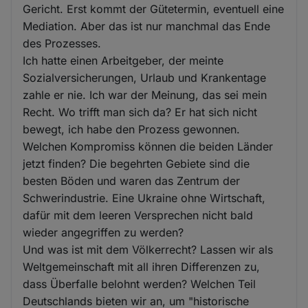
Gericht. Erst kommt der Gütetermin, eventuell eine
Mediation. Aber das ist nur manchmal das Ende
des Prozesses.
Ich hatte einen Arbeitgeber, der meinte
Sozialversicherungen, Urlaub und Krankentage
zahle er nie. Ich war der Meinung, das sei mein
Recht. Wo trifft man sich da? Er hat sich nicht
bewegt, ich habe den Prozess gewonnen.
Welchen Kompromiss können die beiden Länder
jetzt finden? Die begehrten Gebiete sind die
besten Böden und waren das Zentrum der
Schwerindustrie. Eine Ukraine ohne Wirtschaft,
dafür mit dem leeren Versprechen nicht bald
wieder angegriffen zu werden?
Und was ist mit dem Völkerrecht? Lassen wir als
Weltgemeinschaft mit all ihren Differenzen zu,
dass Überfalle belohnt werden? Welchen Teil
Deutschlands bieten wir an, um "historische