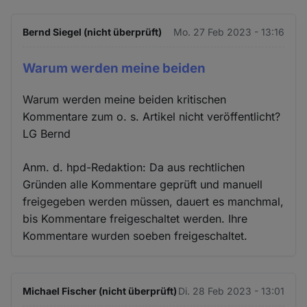
Bernd Siegel (nicht überprüft)
Mo. 27 Feb 2023 - 13:16
Warum werden meine beiden
Warum werden meine beiden kritischen
Kommentare zum o. s. Artikel nicht veröffentlicht?
LG Bernd
Anm. d. hpd-Redaktion: Da aus rechtlichen
Gründen alle Kommentare geprüft und manuell
freigegeben werden müssen, dauert es manchmal,
bis Kommentare freigeschaltet werden. Ihre
Kommentare wurden soeben freigeschaltet.
Michael Fischer (nicht überprüft)
Di. 28 Feb 2023 - 13:01