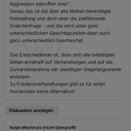
Aggression betroffen sind."
Genau das ist die über alle Maßen berechtigte
Feststellung und doch eher die zielführende
Gretchenfrage - und die wird unter ganz
unterschiedlichen Gesichtspunkten dann auch
ganz unterschiedlich beantwortet.
Das Entscheidende ist, dass sich alle beteiligten
Seiten ernsthaft auf Verhandlungen und auf die
Zurkenntnisnahme der jeweiligen Gegenargumente
einlassen.
Zu Friedensverhandlungen gibt es für einen
Humanisten keine Alternative!
Diskussion anzeigen
Ralph Machholz (nicht überprüft)