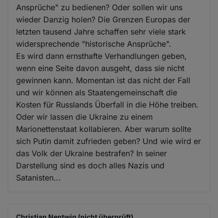
Ansprüche" zu bedienen? Oder sollen wir uns
wieder Danzig holen? Die Grenzen Europas der
letzten tausend Jahre schaffen sehr viele stark
widersprechende "historische Ansprüche".
Es wird dann ernsthafte Verhandlungen geben,
wenn eine Seite davon ausgeht, dass sie nicht
gewinnen kann. Momentan ist das nicht der Fall
und wir können als Staatengemeinschaft die
Kosten für Russlands Überfall in die Höhe treiben.
Oder wir lassen die Ukraine zu einem
Marionettenstaat kollabieren. Aber warum sollte
sich Putin damit zufrieden geben? Und wie wird er
das Volk der Ukraine bestrafen? In seiner
Darstellung sind es doch alles Nazis und
Satanisten...
Christian Nentwig (nicht überprüft)