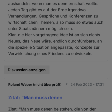
aushandeln, wenn man es denn ernsthaft wollte.
Jeden Tag gibt es auf der Erde irgendwo
Verhandlungen, Gespräche und Konferenzen zu
wirtschaftlichen Themen, also muss so etwas auch
unter Staatsmännern möglich sein.
Klar, die hier vorgetragene Idee ist an sich nichts
Neues, das Neue wäre, endlich durchführbare, an
die spezielle Situation angepasste, Konzepte zur
Verwirklichung eines Friedens zu entwickeln.
Diskussion anzeigen
Roland Weber (nicht überprüft)
Fr. 24 Feb 2023 - 17:31
Zitat: "Man muss denen
Zitat: "Man muss denen beistehen, die von der