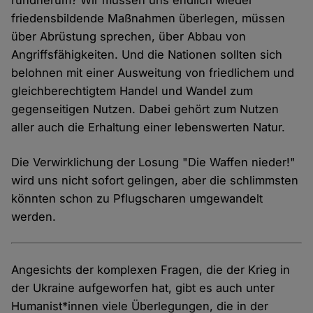
rundherum? Wir müssen uns endlich wieder
friedensbildende Maßnahmen überlegen, müssen
über Abrüstung sprechen, über Abbau von
Angriffsfähigkeiten. Und die Nationen sollten sich
belohnen mit einer Ausweitung von friedlichem und
gleichberechtigtem Handel und Wandel zum
gegenseitigen Nutzen. Dabei gehört zum Nutzen
aller auch die Erhaltung einer lebenswerten Natur.
Die Verwirklichung der Losung "Die Waffen nieder!"
wird uns nicht sofort gelingen, aber die schlimmsten
könnten schon zu Pflugscharen umgewandelt
werden.
Angesichts der komplexen Fragen, die der Krieg in
der Ukraine aufgeworfen hat, gibt es auch unter
Humanist*innen viele Überlegungen, die in der