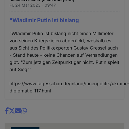
Fr. 24 Mär 2023 - 09:47
"Wladimir Putin ist bislang
"Wladimir Putin ist bislang nicht einen Millimeter
von seinen Kriegszielen abgerückt, weshalb es
aus Sicht des Politikexperten Gustav Gressel auch
- Stand heute - keine Chancen auf Verhandlungen
gibt. "Zum jetzigen Zeitpunkt gar nicht. Putin spielt
auf Sieg""
https://www.tagesschau.de/inland/innenpolitik/ukraine
diplomatie-117.html
Share
news