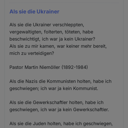
Als sie die Ukrainer
Als sie die Ukrainer verschleppten,
vergewaltigten, folterten, töteten, habe
beschwichtigt, ich war ja kein Ukrainer?
Als sie zu mir kamen, war keiner mehr bereit,
mich zu verteidigen?
Pastor Martin Niemöller (1892-1984)
Als die Nazis die Kommunisten holten, habe ich
geschwiegen; ich war ja kein Kommunist.
Als sie die Gewerkschaftler holten, habe ich
geschwiegen, ich war ja kein Gewerkschaftler.
Als sie die Juden holten, habe ich geschwiegen,