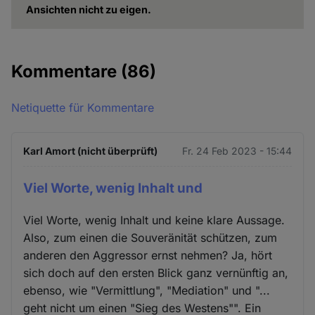
Ansichten nicht zu eigen.
Kommentare
(86)
Netiquette für Kommentare
Karl Amort (nicht überprüft)
Fr. 24 Feb 2023 - 15:44
Viel Worte, wenig Inhalt und
Viel Worte, wenig Inhalt und keine klare Aussage.
Also, zum einen die Souveränität schützen, zum
anderen den Aggressor ernst nehmen? Ja, hört
sich doch auf den ersten Blick ganz vernünftig an,
ebenso, wie "Vermittlung", "Mediation" und "...
geht nicht um einen "Sieg des Westens"". Ein