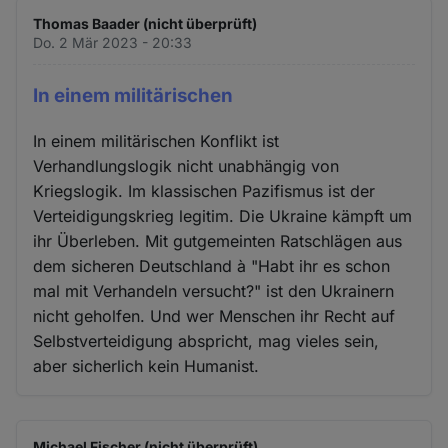
Thomas Baader (nicht überprüft)
Do. 2 Mär 2023 - 20:33
In einem militärischen
In einem militärischen Konflikt ist
Verhandlungslogik nicht unabhängig von
Kriegslogik. Im klassischen Pazifismus ist der
Verteidigungskrieg legitim. Die Ukraine kämpft um
ihr Überleben. Mit gutgemeinten Ratschlägen aus
dem sicheren Deutschland à "Habt ihr es schon
mal mit Verhandeln versucht?" ist den Ukrainern
nicht geholfen. Und wer Menschen ihr Recht auf
Selbstverteidigung abspricht, mag vieles sein,
aber sicherlich kein Humanist.
Michael Fischer (nicht überprüft)