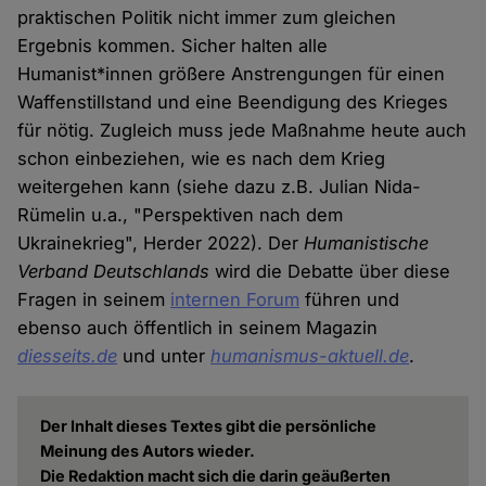
praktischen Politik nicht immer zum gleichen
Ergebnis kommen. Sicher halten alle
Humanist*innen größere Anstrengungen für einen
Waffenstillstand und eine Beendigung des Krieges
für nötig. Zugleich muss jede Maßnahme heute auch
schon einbeziehen, wie es nach dem Krieg
weitergehen kann (siehe dazu z.B. Julian Nida-
Rümelin u.a., "Perspektiven nach dem
Ukrainekrieg", Herder 2022). Der
Humanistische
Verband Deutschlands
wird die Debatte über diese
Fragen in seinem
internen Forum
führen und
ebenso auch öffentlich in seinem Magazin
diesseits.de
und unter
humanismus-aktuell.de
.
Der Inhalt dieses Textes gibt die persönliche
Meinung des Autors wieder.
Die Redaktion macht sich die darin geäußerten