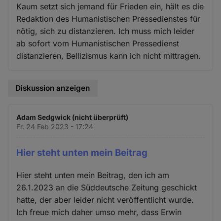
Kaum setzt sich jemand für Frieden ein, hält es die
Redaktion des Humanistischen Pressedienstes für
nötig, sich zu distanzieren. Ich muss mich leider
ab sofort vom Humanistischen Pressedienst
distanzieren, Bellizismus kann ich nicht mittragen.
Diskussion anzeigen
Adam Sedgwick (nicht überprüft)
Fr. 24 Feb 2023 - 17:24
Hier steht unten mein Beitrag
Hier steht unten mein Beitrag, den ich am
26.1.2023 an die Süddeutsche Zeitung geschickt
hatte, der aber leider nicht veröffentlicht wurde.
Ich freue mich daher umso mehr, dass Erwin