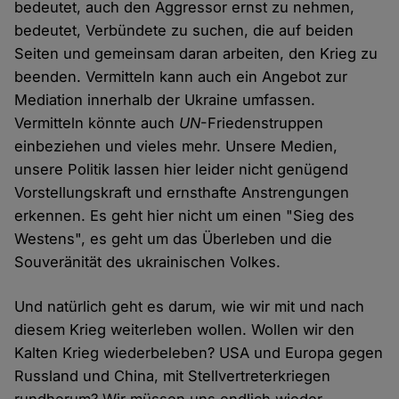
bedeutet, auch den Aggressor ernst zu nehmen,
bedeutet, Verbündete zu suchen, die auf beiden
Seiten und gemeinsam daran arbeiten, den Krieg zu
beenden. Vermitteln kann auch ein Angebot zur
Mediation innerhalb der Ukraine umfassen.
Vermitteln könnte auch
UN
-Friedenstruppen
einbeziehen und vieles mehr. Unsere Medien,
unsere Politik lassen hier leider nicht genügend
Vorstellungskraft und ernsthafte Anstrengungen
erkennen. Es geht hier nicht um einen "Sieg des
Westens", es geht um das Überleben und die
Souveränität des ukrainischen Volkes.
Und natürlich geht es darum, wie wir mit und nach
diesem Krieg weiterleben wollen. Wollen wir den
Kalten Krieg wiederbeleben? USA und Europa gegen
Russland und China, mit Stellvertreterkriegen