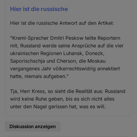
Hier ist die russische
Hier ist die russische Antwort auf den Artikel:
"Kreml-Sprecher Dmitri Peskow teilte Reportern
mit, Russland werde seine Ansprüche auf die vier
ukrainischen Regionen Luhansk, Donezk,
Saporischschja und Cherson, die Moskau
vergangenes Jahr völkerrechtswidrig annektiert
hatte, niemals aufgeben."
Tja, Herr Kress, so sieht die Realität aus: Russland
wird keine Ruhe geben, bis es sich nicht alles
unter den Nagel gerissen hat, was es will.
Diskussion anzeigen