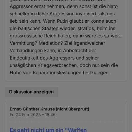
Aggressor ernst nehmen, denn sonst ist die Nato
schneller in diese Aggression involviert, als uns
lieb sein kann. Wenn Putin glaubt er könne auch
die baltischen Staaten wieder, straflos, heim ins
grossrussische Reich holen, dann wäre es so weit.
Vermittlung? Mediation? Ziel irgendwelcher
Verhandlungen kann, in Anbetracht der
Eindeutigkeit des Aggressors und seiner
unsäglichen Kriegsverbrechen, doch nur sein die
Höhe von Reparationsleistungen festzulegen.
Diskussion anzeigen
Ernst-Günther Krause (nicht überprüft)
Fr. 24 Feb 2023 - 15:46
Es geht nicht um ein "Waffen