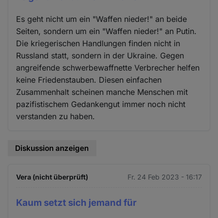
Es geht nicht um ein "Waffen nieder!" an beide
Seiten, sondern um ein "Waffen nieder!" an Putin.
Die kriegerischen Handlungen finden nicht in
Russland statt, sondern in der Ukraine. Gegen
angreifende schwerbewaffnette Verbrecher helfen
keine Friedenstauben. Diesen einfachen
Zusammenhalt scheinen manche Menschen mit
pazifistischem Gedankengut immer noch nicht
verstanden zu haben.
Diskussion anzeigen
Vera (nicht überprüft)
Fr. 24 Feb 2023 - 16:17
Kaum setzt sich jemand für