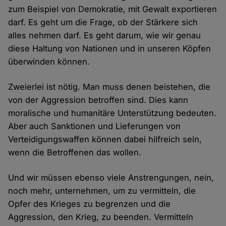
zum Beispiel von Demokratie, mit Gewalt exportieren
darf. Es geht um die Frage, ob der Stärkere sich
alles nehmen darf. Es geht darum, wie wir genau
diese Haltung von Nationen und in unseren Köpfen
überwinden können.
Zweierlei ist nötig. Man muss denen beistehen, die
von der Aggression betroffen sind. Dies kann
moralische und humanitäre Unterstützung bedeuten.
Aber auch Sanktionen und Lieferungen von
Verteidigungswaffen können dabei hilfreich sein,
wenn die Betroffenen das wollen.
Und wir müssen ebenso viele Anstrengungen, nein,
noch mehr, unternehmen, um zu vermitteln, die
Opfer des Krieges zu begrenzen und die
Aggression, den Krieg, zu beenden. Vermitteln