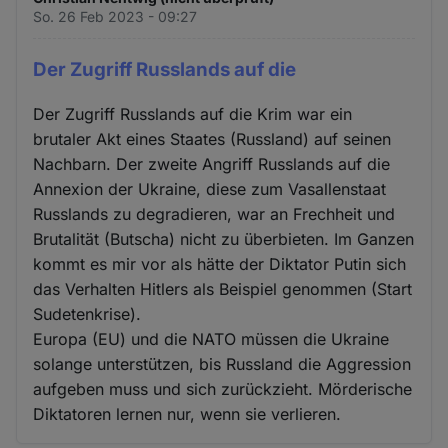
So. 26 Feb 2023 - 09:27
Der Zugriff Russlands auf die
Der Zugriff Russlands auf die Krim war ein
brutaler Akt eines Staates (Russland) auf seinen
Nachbarn. Der zweite Angriff Russlands auf die
Annexion der Ukraine, diese zum Vasallenstaat
Russlands zu degradieren, war an Frechheit und
Brutalität (Butscha) nicht zu überbieten. Im Ganzen
kommt es mir vor als hätte der Diktator Putin sich
das Verhalten Hitlers als Beispiel genommen (Start
Sudetenkrise).
Europa (EU) und die NATO müssen die Ukraine
solange unterstützen, bis Russland die Aggression
aufgeben muss und sich zurückzieht. Mörderische
Diktatoren lernen nur, wenn sie verlieren.