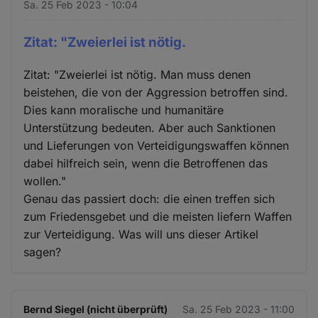
Sa. 25 Feb 2023 - 10:04
Zitat: "Zweierlei ist nötig.
Zitat: "Zweierlei ist nötig. Man muss denen
beistehen, die von der Aggression betroffen sind.
Dies kann moralische und humanitäre
Unterstützung bedeuten. Aber auch Sanktionen
und Lieferungen von Verteidigungswaffen können
dabei hilfreich sein, wenn die Betroffenen das
wollen."
Genau das passiert doch: die einen treffen sich
zum Friedensgebet und die meisten liefern Waffen
zur Verteidigung. Was will uns dieser Artikel
sagen?
Bernd Siegel (nicht überprüft)
Sa. 25 Feb 2023 - 11:00