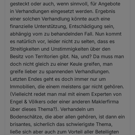
gesteckt oder auch, wenn sinnvoll, für Angebote
in Verhandlungen eingesetzt werden. Ergebnis
einer solchen Verhandlung könnte auch eine
finanzielle Unterstützung, Entschädigung sein,
abhängig vom zu behandelnden Fall. Nun kommt
es natürlich vor, leider nicht zu selten, dass es
Streitigkeiten und Unstimmigkeiten über den
Besitz von Territorien gibt. Na, und? Da muss man
doch nicht gleich zu einer Keule greifen, man
greife lieber zu spannenden Verhandlungen.
Letzten Endes geht es doch immer nur um
Immobilien, die einem meistens gar nicht gehören.
(Vielleicht redet man mal mit einem Experten von
Engel & Völkers oder einer anderen Maklerfirma
über dieses Thema?). Verhandeln um
Bodenschätze, die aber allen gehören, ist dann ein
brisantes, sicherlich das schwierigste Thema,
ließe sich aber auch zum Vorteil aller Beteiligten