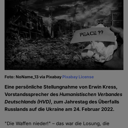
Foto: NoName_13 via Pixabay
Pixabay License
Eine persönliche Stellungnahme von Erwin Kress,
Vorstandssprecher des
Humanistischen Verbandes
Deutschlands (HVD)
, zum Jahrestag des Überfalls
Russlands auf die Ukraine am 24. Februar 2022.
"Die Waffen nieder!" – das war die Losung, die