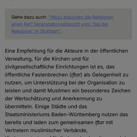
Siehe dazu auch:
"Wozu brauchen die Religionen
einen Rat? Veranstaltungsbericht vom 'Tag der
Religionen' in Stuttgart"
.
Eine Empfehlung für die Akteure in der öffentlichen
Verwaltung, für die Kirchen und für
zivilgesellschaftliche Einrichtungen ist es, das
öffentliche Fastenbrechen (
iftar
) als Gelegenheit zu
nutzen, um Unterstützung bei der Organisation zu
leisten und damit Muslimen ein besonderes Zeichen
der Wertschätzung und Anerkennung zu
übermitteln. Einige Städte und das
Staatsministeriums Baden-Württemberg nutzen das
bereits und laden zum gemeinsamen
Iftar
mit
Vertretern muslimischer Verbände,