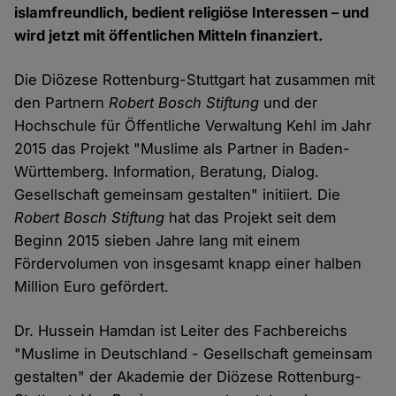
islamfreundlich, bedient religiöse Interessen – und
wird jetzt mit öffentlichen Mitteln finanziert.
Die Diözese Rottenburg-Stuttgart hat zusammen mit
den Partnern
Robert Bosch Stiftung
und der
Hochschule für Öffentliche Verwaltung Kehl im Jahr
2015 das Projekt "Muslime als Partner in Baden-
Württemberg. Information, Beratung, Dialog.
Gesellschaft gemeinsam gestalten" initiiert. Die
Robert Bosch Stiftung
hat das Projekt seit dem
Beginn 2015 sieben Jahre lang mit einem
Fördervolumen von insgesamt knapp einer halben
Million Euro gefördert.
Dr. Hussein Hamdan ist Leiter des Fachbereichs
"Muslime in Deutschland - Gesellschaft gemeinsam
gestalten" der Akademie der Diözese Rottenburg-