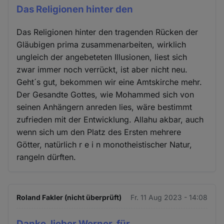
Das Religionen hinter den
Das Religionen hinter den tragenden Rücken der
Gläubigen prima zusammenarbeiten, wirklich
ungleich der angebeteten Illusionen, liest sich
zwar immer noch verrückt, ist aber nicht neu.
Geht´s gut, bekommen wir eine Amtskirche mehr.
Der Gesandte Gottes, wie Mohammed sich von
seinen Anhängern anreden lies, wäre bestimmt
zufrieden mit der Entwicklung. Allahu akbar, auch
wenn sich um den Platz des Ersten mehrere
Götter, natürlich r e i n monotheistischer Natur,
rangeln dürften.
Roland Fakler (nicht überprüft)
Fr. 11 Aug 2023 - 14:08
Danke, lieber Werner, für