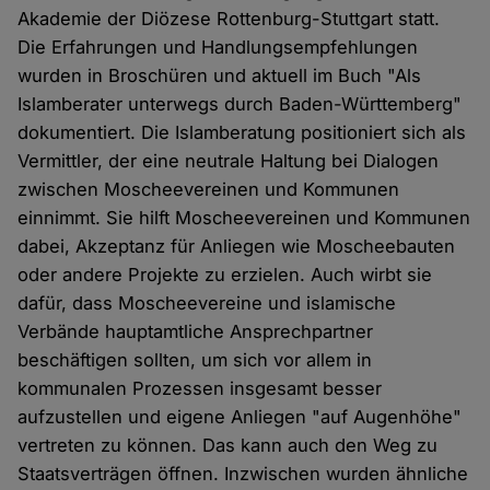
Akademie der Diözese Rottenburg-Stuttgart statt.
Die Erfahrungen und Handlungsempfehlungen
wurden in Broschüren und aktuell im Buch "Als
Islamberater unterwegs durch Baden-Württemberg"
dokumentiert. Die Islamberatung positioniert sich als
Vermittler, der eine neutrale Haltung bei Dialogen
zwischen Moscheevereinen und Kommunen
einnimmt. Sie hilft Moscheevereinen und Kommunen
dabei, Akzeptanz für Anliegen wie Moscheebauten
oder andere Projekte zu erzielen. Auch wirbt sie
dafür, dass Moscheevereine und islamische
Verbände hauptamtliche Ansprechpartner
beschäftigen sollten, um sich vor allem in
kommunalen Prozessen insgesamt besser
aufzustellen und eigene Anliegen "auf Augenhöhe"
vertreten zu können. Das kann auch den Weg zu
Staatsverträgen öffnen. Inzwischen wurden ähnliche