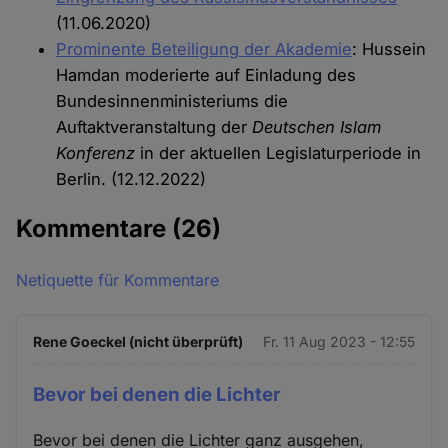
(11.06.2020)
Prominente Beteiligung der Akademie
: Hussein
Hamdan moderierte auf Einladung des
Bundesinnenministeriums die
Auftaktveranstaltung der
Deutschen Islam
Konferenz
in der aktuellen Legislaturperiode in
Berlin. (12.12.2022)
Kommentare
(26)
Netiquette für Kommentare
Rene Goeckel (nicht überprüft)
Fr. 11 Aug 2023 - 12:55
Bevor bei denen die Lichter
Bevor bei denen die Lichter ganz ausgehen,