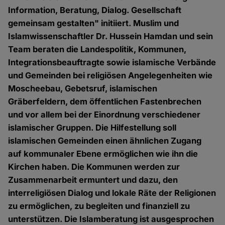
Information, Beratung, Dialog. Gesellschaft
gemeinsam gestalten" initiiert. Muslim und
Islamwissenschaftler Dr. Hussein Hamdan und sein
Team beraten die Landespolitik, Kommunen,
Integrationsbeauftragte sowie islamische Verbände
und Gemeinden bei religiösen Angelegenheiten wie
Moscheebau, Gebetsruf, islamischen
Gräberfeldern, dem öffentlichen Fastenbrechen
und vor allem bei der Einordnung verschiedener
islamischer Gruppen. Die Hilfestellung soll
islamischen Gemeinden einen ähnlichen Zugang
auf kommunaler Ebene ermöglichen wie ihn die
Kirchen haben. Die Kommunen werden zur
Zusammenarbeit ermuntert und dazu, den
interreligiösen Dialog und lokale Räte der Religionen
zu ermöglichen, zu begleiten und finanziell zu
unterstützen. Die Islamberatung ist ausgesprochen