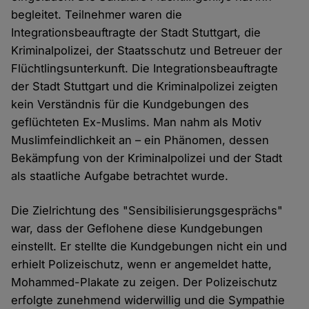
begleitet. Teilnehmer waren die
Integrationsbeauftragte der Stadt Stuttgart, die
Kriminalpolizei, der Staatsschutz und Betreuer der
Flüchtlingsunterkunft. Die Integrationsbeauftragte
der Stadt Stuttgart und die Kriminalpolizei zeigten
kein Verständnis für die Kundgebungen des
geflüchteten Ex-Muslims. Man nahm als Motiv
Muslimfeindlichkeit an – ein Phänomen, dessen
Bekämpfung von der Kriminalpolizei und der Stadt
als staatliche Aufgabe betrachtet wurde.
Die Zielrichtung des "Sensibilisierungsgesprächs"
war, dass der Geflohene diese Kundgebungen
einstellt. Er stellte die Kundgebungen nicht ein und
erhielt Polizeischutz, wenn er angemeldet hatte,
Mohammed-Plakate zu zeigen. Der Polizeischutz
erfolgte zunehmend widerwillig und die Sympathie