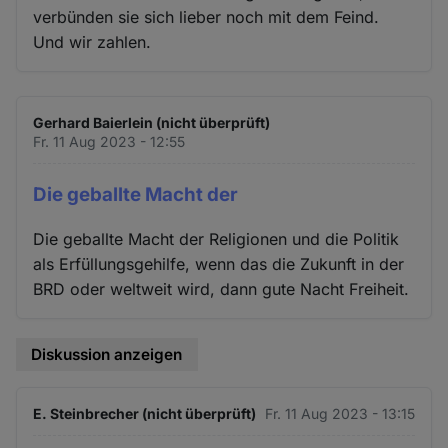
verbünden sie sich lieber noch mit dem Feind.
Und wir zahlen.
Gerhard Baierlein (nicht überprüft)
Fr. 11 Aug 2023 - 12:55
Die geballte Macht der
Die geballte Macht der Religionen und die Politik
als Erfüllungsgehilfe, wenn das die Zukunft in der
BRD oder weltweit wird, dann gute Nacht Freiheit.
Diskussion anzeigen
E. Steinbrecher (nicht überprüft)
Fr. 11 Aug 2023 - 13:15