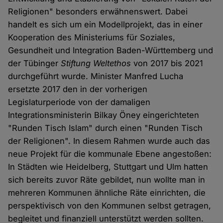
Religionen" besonders erwähnenswert. Dabei
handelt es sich um ein Modellprojekt, das in einer
Kooperation des Ministeriums für Soziales,
Gesundheit und Integration Baden-Württemberg und
der Tübinger
Stiftung
Weltethos
von 2017 bis 2021
durchgeführt wurde. Minister Manfred Lucha
ersetzte 2017 den in der vorherigen
Legislaturperiode von der damaligen
Integrationsministerin Bilkay Öney eingerichteten
"Runden Tisch Islam" durch einen "Runden Tisch
der Religionen". In diesem Rahmen wurde auch das
neue Projekt für die kommunale Ebene angestoßen:
In Städten wie Heidelberg, Stuttgart und Ulm hatten
sich bereits zuvor Räte gebildet, nun wollte man in
mehreren Kommunen ähnliche Räte einrichten, die
perspektivisch von den Kommunen selbst getragen,
begleitet und finanziell unterstützt werden sollten.