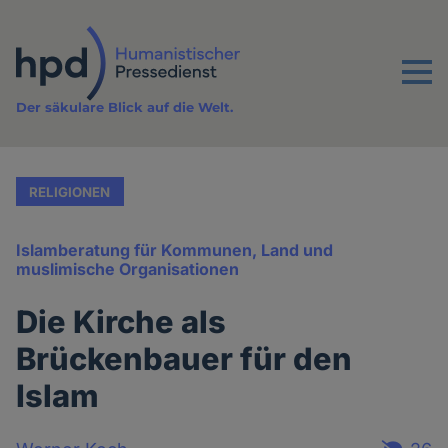
Direkt
zum
Inhalt
Menu
Der säkulare Blick auf die Welt.
RELIGIONEN
Islamberatung für Kommunen, Land und
muslimische Organisationen
Die Kirche als
Brückenbauer für den
Islam