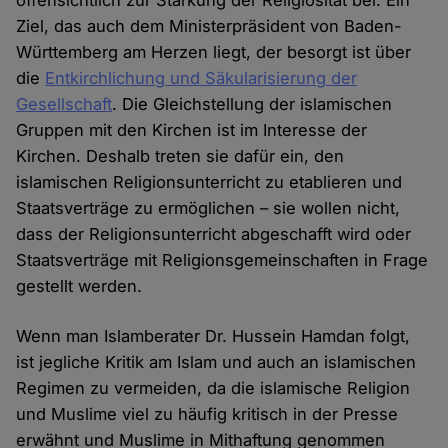
Ziel, das auch dem Ministerpräsident von Baden-
Württemberg am Herzen liegt, der besorgt ist über
die
Entkirchlichung und Säkularisierung der
Gesellschaft
. Die Gleichstellung der islamischen
Gruppen mit den Kirchen ist im Interesse der
Kirchen. Deshalb treten sie dafür ein, den
islamischen Religionsunterricht zu etablieren und
Staatsverträge zu ermöglichen – sie wollen nicht,
dass der Religionsunterricht abgeschafft wird oder
Staatsverträge mit Religionsgemeinschaften in Frage
gestellt werden.
Wenn man Islamberater Dr. Hussein Hamdan folgt,
ist jegliche Kritik am Islam und auch an islamischen
Regimen zu vermeiden, da die islamische Religion
und Muslime viel zu häufig kritisch in der Presse
erwähnt und Muslime in Mithaftung genommen