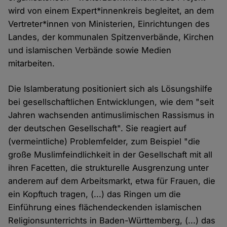
wird von einem Expert*innenkreis begleitet, an dem
Vertreter*innen von Ministerien, Einrichtungen des
Landes, der kommunalen Spitzenverbände, Kirchen
und islamischen Verbände sowie Medien
mitarbeiten.
Die Islamberatung positioniert sich als Lösungshilfe
bei gesellschaftlichen Entwicklungen, wie dem "seit
Jahren wachsenden antimuslimischen Rassismus in
der deutschen Gesellschaft". Sie reagiert auf
(vermeintliche) Problemfelder, zum Beispiel "die
große Muslimfeindlichkeit in der Gesellschaft mit all
ihren Facetten, die strukturelle Ausgrenzung unter
anderem auf dem Arbeitsmarkt, etwa für Frauen, die
ein Kopftuch tragen, (...) das Ringen um die
Einführung eines flächendeckenden islamischen
Religionsunterrichts in Baden-Württemberg, (...) das