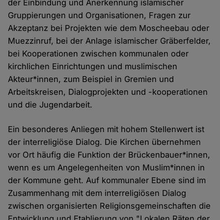
der Einbindung und Anerkennung islamischer
Gruppierungen und Organisationen, Fragen zur
Akzeptanz bei Projekten wie dem Moscheebau oder
Muezzinruf, bei der Anlage islamischer Gräberfelder,
bei Kooperationen zwischen kommunalen oder
kirchlichen Einrichtungen und muslimischen
Akteur*innen, zum Beispiel in Gremien und
Arbeitskreisen, Dialogprojekten und -kooperationen
und die Jugendarbeit.
Ein besonderes Anliegen mit hohem Stellenwert ist
der interreligiöse Dialog. Die Kirchen übernehmen
vor Ort häufig die Funktion der Brückenbauer*innen,
wenn es um Angelegenheiten von Muslim*innen in
der Kommune geht. Auf kommunaler Ebene sind im
Zusammenhang mit dem interreligiösen Dialog
zwischen organisierten Religionsgemeinschaften die
Entwicklung und Etablierung von "Lokalen Räten der