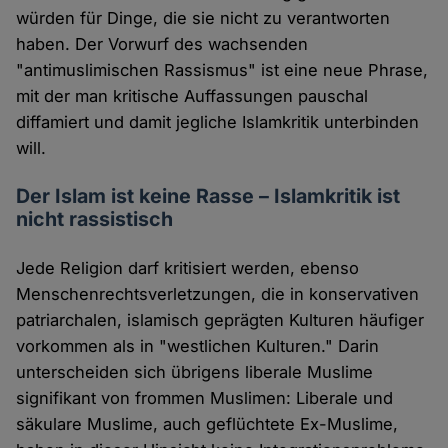
würden für Dinge, die sie nicht zu verantworten
haben. Der Vorwurf des wachsenden
"antimuslimischen Rassismus" ist eine neue Phrase,
mit der man kritische Auffassungen pauschal
diffamiert und damit jegliche Islamkritik unterbinden
will.
Der Islam ist keine Rasse – Islamkritik ist
nicht rassistisch
Jede Religion darf kritisiert werden, ebenso
Menschenrechtsverletzungen, die in konservativen
patriarchalen, islamisch geprägten Kulturen häufiger
vorkommen als in "westlichen Kulturen." Darin
unterscheiden sich übrigens liberale Muslime
signifikant von frommen Muslimen: Liberale und
säkulare Muslime, auch geflüchtete Ex-Muslime,