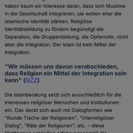
haben kaum ein Interesse daran, dass sich Muslime
in die Gesellschaft integrieren; sie wollen eher die
islamische Identität stärken. Religiöse
Identitätsbildung zu fördern begünstigt die
Separation, die Gruppenbildung, die Opferrolle, nicht
aber die Integration. Der Islam ist kein Mittel der
Integration.
"Wir müssen uns davon verabschieden,
dass Religion ein Mittel der Integration sein
kann" (
NZZ
)
Die Islamberatung setzt sich ausschließlich für die
Interessen religiöser Menschen und Institutionen
ein. Das deckt sich auch mit Dialogformen wie
"Runde Tische der Religionen", "interreligiöser
Dialog", "Räte der Religionen", etc. – diese