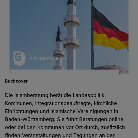
Buchcover
Die Islamberatung berät die Landespolitik,
Kommunen, Integrationsbeauftragte, kirchliche
Einrichtungen und islamische Vereinigungen in
Baden-Württemberg. Sie führt Beratungen online
oder bei den Kommunen vor Ort durch, zusätzlich
finden Veranstaltungen und Tagungen an der