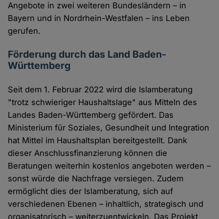
Angebote in zwei weiteren Bundesländern – in
Bayern und in Nordrhein-Westfalen – ins Leben
gerufen.
Förderung durch das Land Baden-
Württemberg
Seit dem 1. Februar 2022 wird die Islamberatung
"trotz schwieriger Haushaltslage" aus Mitteln des
Landes Baden-Württemberg gefördert. Das
Ministerium für Soziales, Gesundheit und Integration
hat Mittel im Haushaltsplan bereitgestellt. Dank
dieser Anschlussfinanzierung können die
Beratungen weiterhin kostenlos angeboten werden –
sonst würde die Nachfrage versiegen. Zudem
ermöglicht dies der Islamberatung, sich auf
verschiedenen Ebenen – inhaltlich, strategisch und
organisatorisch – weiterzuentwickeln. Das Projekt