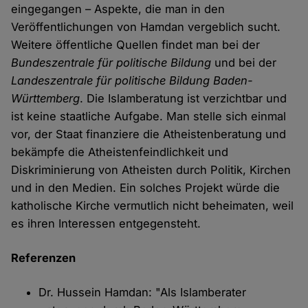
eingegangen – Aspekte, die man in den
Veröffentlichungen von Hamdan vergeblich sucht.
Weitere öffentliche Quellen findet man bei der
Bundeszentrale für politische Bildung
und bei der
Landeszentrale für politische Bildung Baden-
Württemberg
. Die Islamberatung ist verzichtbar und
ist keine staatliche Aufgabe. Man stelle sich einmal
vor, der Staat finanziere die Atheistenberatung und
bekämpfe die Atheistenfeindlichkeit und
Diskriminierung von Atheisten durch Politik, Kirchen
und in den Medien. Ein solches Projekt würde die
katholische Kirche vermutlich nicht beheimaten, weil
es ihren Interessen entgegensteht.
Referenzen
Dr. Hussein Hamdan: "Als Islamberater