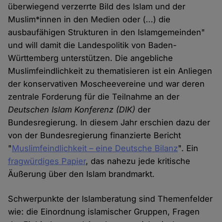
überwiegend verzerrte Bild des Islam und der
Muslim*innen in den Medien oder (...) die
ausbaufähigen Strukturen in den Islamgemeinden"
und will damit die Landespolitik von Baden-
Württemberg unterstützen. Die angebliche
Muslimfeindlichkeit zu thematisieren ist ein Anliegen
der konservativen Moscheevereine und war deren
zentrale Forderung für die Teilnahme an der
Deutschen Islam Konferenz (DIK)
der
Bundesregierung. In diesem Jahr erschien dazu der
von der Bundesregierung finanzierte Bericht
"
Muslimfeindlichkeit – eine Deutsche Bilanz
". Ein
fragwürdiges Papier
, das nahezu jede kritische
Äußerung über den Islam brandmarkt.
Schwerpunkte der Islamberatung sind Themenfelder
wie: die Einordnung islamischer Gruppen, Fragen