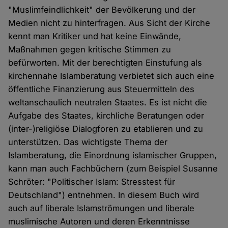
"Muslimfeindlichkeit" der Bevölkerung und der
Medien nicht zu hinterfragen. Aus Sicht der Kirche
kennt man Kritiker und hat keine Einwände,
Maßnahmen gegen kritische Stimmen zu
befürworten. Mit der berechtigten Einstufung als
kirchennahe Islamberatung verbietet sich auch eine
öffentliche Finanzierung aus Steuermitteln des
weltanschaulich neutralen Staates. Es ist nicht die
Aufgabe des Staates, kirchliche Beratungen oder
(inter-)religiöse Dialogforen zu etablieren und zu
unterstützen. Das wichtigste Thema der
Islamberatung, die Einordnung islamischer Gruppen,
kann man auch Fachbüchern (zum Beispiel Susanne
Schröter: "Politischer Islam: Stresstest für
Deutschland") entnehmen. In diesem Buch wird
auch auf liberale Islamströmungen und liberale
muslimische Autoren und deren Erkenntnisse