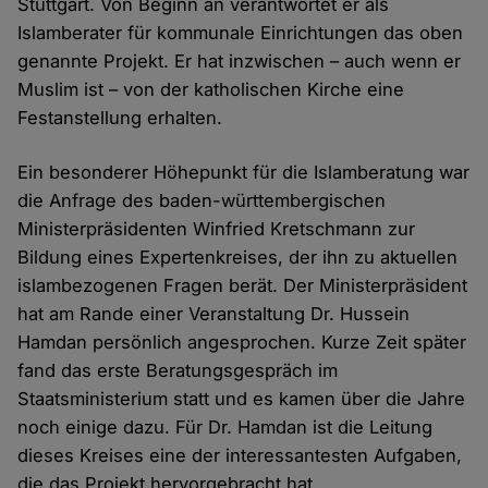
Stuttgart. Von Beginn an verantwortet er als
Islamberater für kommunale Einrichtungen das oben
genannte Projekt. Er hat inzwischen – auch wenn er
Muslim ist – von der katholischen Kirche eine
Festanstellung erhalten.
Ein besonderer Höhepunkt für die Islamberatung war
die Anfrage des baden-württembergischen
Ministerpräsidenten Winfried Kretschmann zur
Bildung eines Expertenkreises, der ihn zu aktuellen
islambezogenen Fragen berät. Der Ministerpräsident
hat am Rande einer Veranstaltung Dr. Hussein
Hamdan persönlich angesprochen. Kurze Zeit später
fand das erste Beratungsgespräch im
Staatsministerium statt und es kamen über die Jahre
noch einige dazu. Für Dr. Hamdan ist die Leitung
dieses Kreises eine der interessantesten Aufgaben,
die das Projekt hervorgebracht hat.