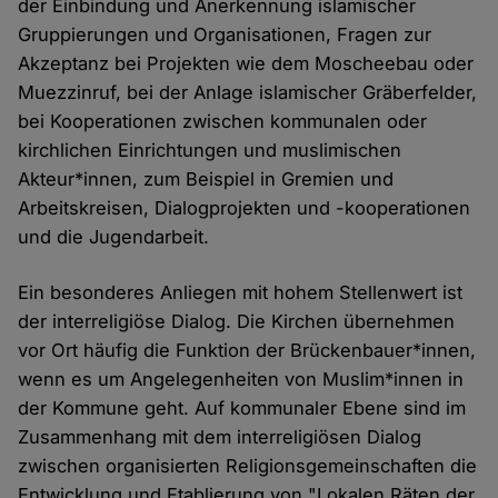
der Einbindung und Anerkennung islamischer
Gruppierungen und Organisationen, Fragen zur
Akzeptanz bei Projekten wie dem Moscheebau oder
Muezzinruf, bei der Anlage islamischer Gräberfelder,
bei Kooperationen zwischen kommunalen oder
kirchlichen Einrichtungen und muslimischen
Akteur*innen, zum Beispiel in Gremien und
Arbeitskreisen, Dialogprojekten und -kooperationen
und die Jugendarbeit.
Ein besonderes Anliegen mit hohem Stellenwert ist
der interreligiöse Dialog. Die Kirchen übernehmen
vor Ort häufig die Funktion der Brückenbauer*innen,
wenn es um Angelegenheiten von Muslim*innen in
der Kommune geht. Auf kommunaler Ebene sind im
Zusammenhang mit dem interreligiösen Dialog
zwischen organisierten Religionsgemeinschaften die
Entwicklung und Etablierung von "Lokalen Räten der