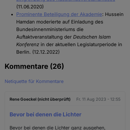
(11.06.2020)
Prominente Beteiligung der Akademie
: Hussein
Hamdan moderierte auf Einladung des
Bundesinnenministeriums die
Auftaktveranstaltung der
Deutschen Islam
Konferenz
in der aktuellen Legislaturperiode in
Berlin. (12.12.2022)
Kommentare
(26)
Netiquette für Kommentare
Rene Goeckel (nicht überprüft)
Fr. 11 Aug 2023 - 12:55
Bevor bei denen die Lichter
Bevor bei denen die Lichter ganz ausgehen,