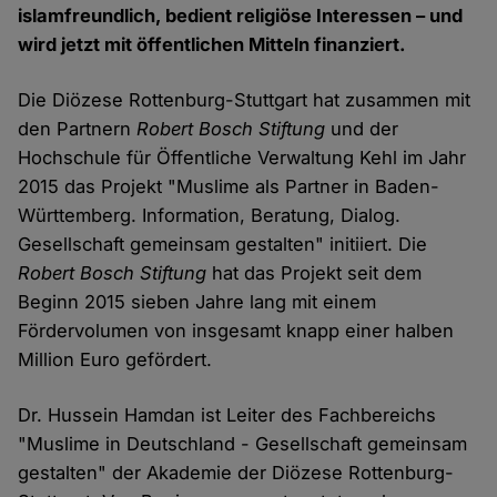
islamfreundlich, bedient religiöse Interessen – und
wird jetzt mit öffentlichen Mitteln finanziert.
Die Diözese Rottenburg-Stuttgart hat zusammen mit
den Partnern
Robert Bosch Stiftung
und der
Hochschule für Öffentliche Verwaltung Kehl im Jahr
2015 das Projekt "Muslime als Partner in Baden-
Württemberg. Information, Beratung, Dialog.
Gesellschaft gemeinsam gestalten" initiiert. Die
Robert Bosch Stiftung
hat das Projekt seit dem
Beginn 2015 sieben Jahre lang mit einem
Fördervolumen von insgesamt knapp einer halben
Million Euro gefördert.
Dr. Hussein Hamdan ist Leiter des Fachbereichs
"Muslime in Deutschland - Gesellschaft gemeinsam
gestalten" der Akademie der Diözese Rottenburg-