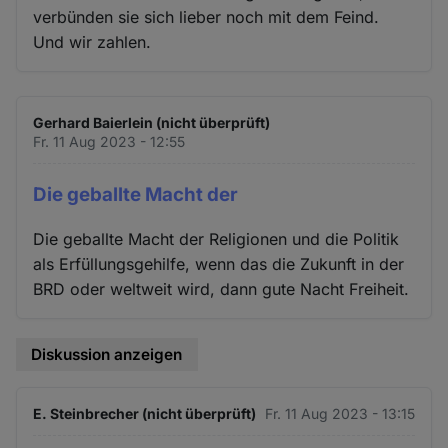
verbünden sie sich lieber noch mit dem Feind.
Und wir zahlen.
Gerhard Baierlein (nicht überprüft)
Fr. 11 Aug 2023 - 12:55
Die geballte Macht der
Die geballte Macht der Religionen und die Politik
als Erfüllungsgehilfe, wenn das die Zukunft in der
BRD oder weltweit wird, dann gute Nacht Freiheit.
Diskussion anzeigen
E. Steinbrecher (nicht überprüft)
Fr. 11 Aug 2023 - 13:15