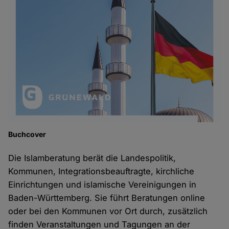
Buchcover
Die Islamberatung berät die Landespolitik,
Kommunen, Integrationsbeauftragte, kirchliche
Einrichtungen und islamische Vereinigungen in
Baden-Württemberg. Sie führt Beratungen online
oder bei den Kommunen vor Ort durch, zusätzlich
finden Veranstaltungen und Tagungen an der