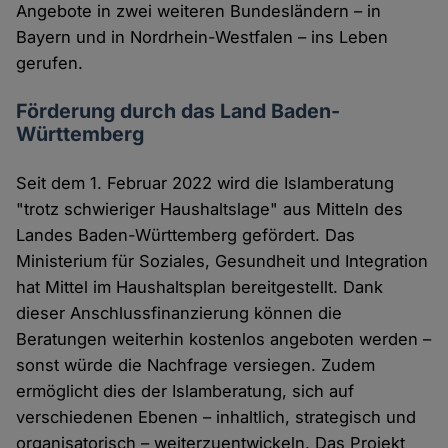
Angebote in zwei weiteren Bundesländern – in
Bayern und in Nordrhein-Westfalen – ins Leben
gerufen.
Förderung durch das Land Baden-
Württemberg
Seit dem 1. Februar 2022 wird die Islamberatung
"trotz schwieriger Haushaltslage" aus Mitteln des
Landes Baden-Württemberg gefördert. Das
Ministerium für Soziales, Gesundheit und Integration
hat Mittel im Haushaltsplan bereitgestellt. Dank
dieser Anschlussfinanzierung können die
Beratungen weiterhin kostenlos angeboten werden –
sonst würde die Nachfrage versiegen. Zudem
ermöglicht dies der Islamberatung, sich auf
verschiedenen Ebenen – inhaltlich, strategisch und
organisatorisch – weiterzuentwickeln. Das Projekt