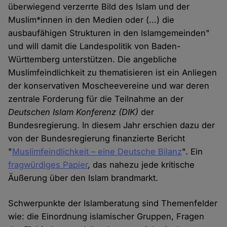
überwiegend verzerrte Bild des Islam und der
Muslim*innen in den Medien oder (...) die
ausbaufähigen Strukturen in den Islamgemeinden"
und will damit die Landespolitik von Baden-
Württemberg unterstützen. Die angebliche
Muslimfeindlichkeit zu thematisieren ist ein Anliegen
der konservativen Moscheevereine und war deren
zentrale Forderung für die Teilnahme an der
Deutschen Islam Konferenz (DIK)
der
Bundesregierung. In diesem Jahr erschien dazu der
von der Bundesregierung finanzierte Bericht
"
Muslimfeindlichkeit – eine Deutsche Bilanz
". Ein
fragwürdiges Papier
, das nahezu jede kritische
Äußerung über den Islam brandmarkt.
Schwerpunkte der Islamberatung sind Themenfelder
wie: die Einordnung islamischer Gruppen, Fragen