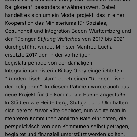
Religionen" besonders erwähnenswert. Dabei
handelt es sich um ein Modellprojekt, das in einer
Kooperation des Ministeriums für Soziales,
Gesundheit und Integration Baden-Württemberg und
der Tübinger
Stiftung
Weltethos
von 2017 bis 2021
durchgeführt wurde. Minister Manfred Lucha
ersetzte 2017 den in der vorherigen
Legislaturperiode von der damaligen
Integrationsministerin Bilkay Öney eingerichteten
"Runden Tisch Islam" durch einen "Runden Tisch
der Religionen". In diesem Rahmen wurde auch das
neue Projekt für die kommunale Ebene angestoßen:
In Städten wie Heidelberg, Stuttgart und Ulm hatten
sich bereits zuvor Räte gebildet, nun wollte man in
mehreren Kommunen ähnliche Räte einrichten, die
perspektivisch von den Kommunen selbst getragen,
begleitet und finanziell unterstützt werden sollten.