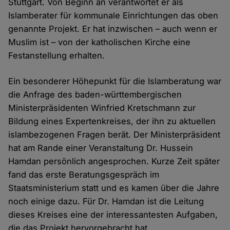
Stuttgart. Von Beginn an verantwortet er als
Islamberater für kommunale Einrichtungen das oben
genannte Projekt. Er hat inzwischen – auch wenn er
Muslim ist – von der katholischen Kirche eine
Festanstellung erhalten.
Ein besonderer Höhepunkt für die Islamberatung war
die Anfrage des baden-württembergischen
Ministerpräsidenten Winfried Kretschmann zur
Bildung eines Expertenkreises, der ihn zu aktuellen
islambezogenen Fragen berät. Der Ministerpräsident
hat am Rande einer Veranstaltung Dr. Hussein
Hamdan persönlich angesprochen. Kurze Zeit später
fand das erste Beratungsgespräch im
Staatsministerium statt und es kamen über die Jahre
noch einige dazu. Für Dr. Hamdan ist die Leitung
dieses Kreises eine der interessantesten Aufgaben,
die das Projekt hervorgebracht hat.