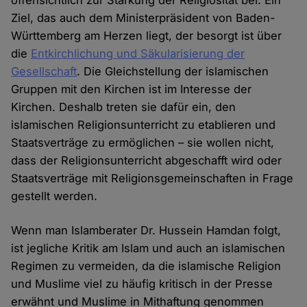
Ziel, das auch dem Ministerpräsident von Baden-
Württemberg am Herzen liegt, der besorgt ist über
die
Entkirchlichung und Säkularisierung der
Gesellschaft
. Die Gleichstellung der islamischen
Gruppen mit den Kirchen ist im Interesse der
Kirchen. Deshalb treten sie dafür ein, den
islamischen Religionsunterricht zu etablieren und
Staatsverträge zu ermöglichen – sie wollen nicht,
dass der Religionsunterricht abgeschafft wird oder
Staatsverträge mit Religionsgemeinschaften in Frage
gestellt werden.
Wenn man Islamberater Dr. Hussein Hamdan folgt,
ist jegliche Kritik am Islam und auch an islamischen
Regimen zu vermeiden, da die islamische Religion
und Muslime viel zu häufig kritisch in der Presse
erwähnt und Muslime in Mithaftung genommen