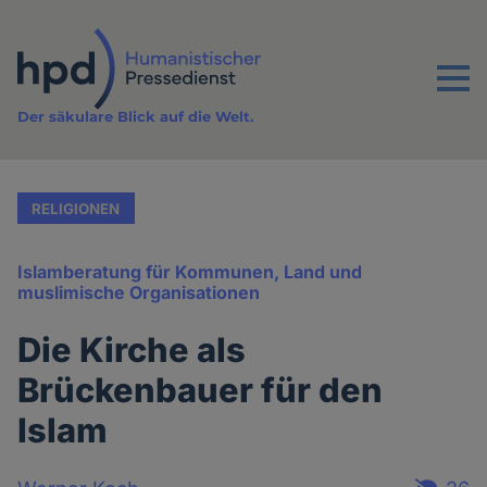
Direkt
zum
Inhalt
Menu
Der säkulare Blick auf die Welt.
RELIGIONEN
Islamberatung für Kommunen, Land und
muslimische Organisationen
Die Kirche als
Brückenbauer für den
Islam