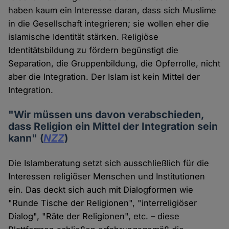
haben kaum ein Interesse daran, dass sich Muslime
in die Gesellschaft integrieren; sie wollen eher die
islamische Identität stärken. Religiöse
Identitätsbildung zu fördern begünstigt die
Separation, die Gruppenbildung, die Opferrolle, nicht
aber die Integration. Der Islam ist kein Mittel der
Integration.
"Wir müssen uns davon verabschieden,
dass Religion ein Mittel der Integration sein
kann" (
NZZ
)
Die Islamberatung setzt sich ausschließlich für die
Interessen religiöser Menschen und Institutionen
ein. Das deckt sich auch mit Dialogformen wie
"Runde Tische der Religionen", "interreligiöser
Dialog", "Räte der Religionen", etc. – diese