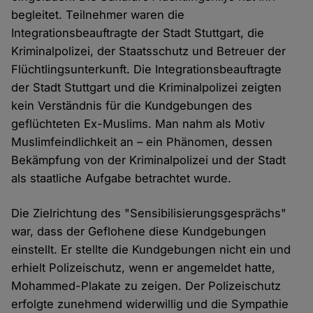
begleitet. Teilnehmer waren die
Integrationsbeauftragte der Stadt Stuttgart, die
Kriminalpolizei, der Staatsschutz und Betreuer der
Flüchtlingsunterkunft. Die Integrationsbeauftragte
der Stadt Stuttgart und die Kriminalpolizei zeigten
kein Verständnis für die Kundgebungen des
geflüchteten Ex-Muslims. Man nahm als Motiv
Muslimfeindlichkeit an – ein Phänomen, dessen
Bekämpfung von der Kriminalpolizei und der Stadt
als staatliche Aufgabe betrachtet wurde.
Die Zielrichtung des "Sensibilisierungsgesprächs"
war, dass der Geflohene diese Kundgebungen
einstellt. Er stellte die Kundgebungen nicht ein und
erhielt Polizeischutz, wenn er angemeldet hatte,
Mohammed-Plakate zu zeigen. Der Polizeischutz
erfolgte zunehmend widerwillig und die Sympathie