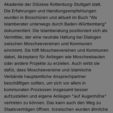
Akademie der Diözese Rottenburg-Stuttgart statt.
Die Erfahrungen und Handlungsempfehlungen
wurden in Broschüren und aktuell im Buch "Als
Islamberater unterwegs durch Baden-Württemberg"
dokumentiert. Die Islamberatung positioniert sich als
Vermittler, der eine neutrale Haltung bei Dialogen
zwischen Moscheevereinen und Kommunen
einnimmt. Sie hilft Moscheevereinen und Kommunen
dabei, Akzeptanz für Anliegen wie Moscheebauten
oder andere Projekte zu erzielen. Auch wirbt sie
dafür, dass Moscheevereine und islamische
Verbände hauptamtliche Ansprechpartner
beschäftigen sollten, um sich vor allem in
kommunalen Prozessen insgesamt besser
aufzustellen und eigene Anliegen "auf Augenhöhe"
vertreten zu können. Das kann auch den Weg zu
Staatsverträgen öffnen. Inzwischen wurden ähnliche