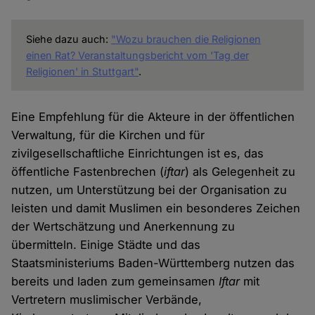
Siehe dazu auch:
"Wozu brauchen die Religionen
einen Rat? Veranstaltungsbericht vom 'Tag der
Religionen' in Stuttgart"
.
Eine Empfehlung für die Akteure in der öffentlichen
Verwaltung, für die Kirchen und für
zivilgesellschaftliche Einrichtungen ist es, das
öffentliche Fastenbrechen (
iftar
) als Gelegenheit zu
nutzen, um Unterstützung bei der Organisation zu
leisten und damit Muslimen ein besonderes Zeichen
der Wertschätzung und Anerkennung zu
übermitteln. Einige Städte und das
Staatsministeriums Baden-Württemberg nutzen das
bereits und laden zum gemeinsamen
Iftar
mit
Vertretern muslimischer Verbände,