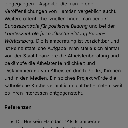
eingegangen – Aspekte, die man in den
Veröffentlichungen von Hamdan vergeblich sucht.
Weitere öffentliche Quellen findet man bei der
Bundeszentrale für politische Bildung
und bei der
Landeszentrale für politische Bildung Baden-
Württemberg
. Die Islamberatung ist verzichtbar und
ist keine staatliche Aufgabe. Man stelle sich einmal
vor, der Staat finanziere die Atheistenberatung und
bekämpfe die Atheistenfeindlichkeit und
Diskriminierung von Atheisten durch Politik, Kirchen
und in den Medien. Ein solches Projekt würde die
katholische Kirche vermutlich nicht beheimaten, weil
es ihren Interessen entgegensteht.
Referenzen
Dr. Hussein Hamdan: "Als Islamberater