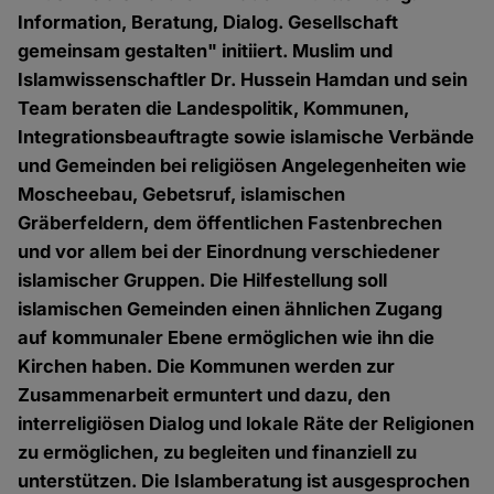
Information, Beratung, Dialog. Gesellschaft
gemeinsam gestalten" initiiert. Muslim und
Islamwissenschaftler Dr. Hussein Hamdan und sein
Team beraten die Landespolitik, Kommunen,
Integrationsbeauftragte sowie islamische Verbände
und Gemeinden bei religiösen Angelegenheiten wie
Moscheebau, Gebetsruf, islamischen
Gräberfeldern, dem öffentlichen Fastenbrechen
und vor allem bei der Einordnung verschiedener
islamischer Gruppen. Die Hilfestellung soll
islamischen Gemeinden einen ähnlichen Zugang
auf kommunaler Ebene ermöglichen wie ihn die
Kirchen haben. Die Kommunen werden zur
Zusammenarbeit ermuntert und dazu, den
interreligiösen Dialog und lokale Räte der Religionen
zu ermöglichen, zu begleiten und finanziell zu
unterstützen. Die Islamberatung ist ausgesprochen