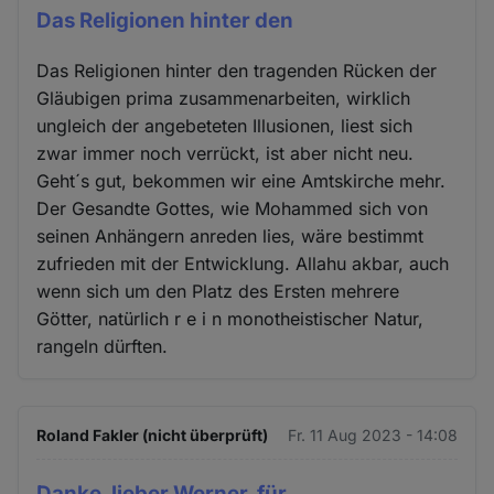
Das Religionen hinter den
Das Religionen hinter den tragenden Rücken der
Gläubigen prima zusammenarbeiten, wirklich
ungleich der angebeteten Illusionen, liest sich
zwar immer noch verrückt, ist aber nicht neu.
Geht´s gut, bekommen wir eine Amtskirche mehr.
Der Gesandte Gottes, wie Mohammed sich von
seinen Anhängern anreden lies, wäre bestimmt
zufrieden mit der Entwicklung. Allahu akbar, auch
wenn sich um den Platz des Ersten mehrere
Götter, natürlich r e i n monotheistischer Natur,
rangeln dürften.
Roland Fakler (nicht überprüft)
Fr. 11 Aug 2023 - 14:08
Danke, lieber Werner, für