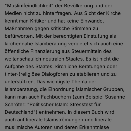
"Muslimfeindlichkeit" der Bevölkerung und der
Medien nicht zu hinterfragen. Aus Sicht der Kirche
kennt man Kritiker und hat keine Einwände,
Maßnahmen gegen kritische Stimmen zu
befürworten. Mit der berechtigten Einstufung als
kirchennahe Islamberatung verbietet sich auch eine
öffentliche Finanzierung aus Steuermitteln des
weltanschaulich neutralen Staates. Es ist nicht die
Aufgabe des Staates, kirchliche Beratungen oder
(inter-)religiöse Dialogforen zu etablieren und zu
unterstützen. Das wichtigste Thema der
Islamberatung, die Einordnung islamischer Gruppen,
kann man auch Fachbüchern (zum Beispiel Susanne
Schröter: "Politischer Islam: Stresstest für
Deutschland") entnehmen. In diesem Buch wird
auch auf liberale Islamströmungen und liberale
muslimische Autoren und deren Erkenntnisse