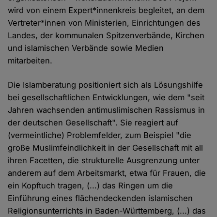
wird von einem Expert*innenkreis begleitet, an dem
Vertreter*innen von Ministerien, Einrichtungen des
Landes, der kommunalen Spitzenverbände, Kirchen
und islamischen Verbände sowie Medien
mitarbeiten.
Die Islamberatung positioniert sich als Lösungshilfe
bei gesellschaftlichen Entwicklungen, wie dem "seit
Jahren wachsenden antimuslimischen Rassismus in
der deutschen Gesellschaft". Sie reagiert auf
(vermeintliche) Problemfelder, zum Beispiel "die
große Muslimfeindlichkeit in der Gesellschaft mit all
ihren Facetten, die strukturelle Ausgrenzung unter
anderem auf dem Arbeitsmarkt, etwa für Frauen, die
ein Kopftuch tragen, (...) das Ringen um die
Einführung eines flächendeckenden islamischen
Religionsunterrichts in Baden-Württemberg, (...) das