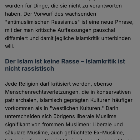
würden für Dinge, die sie nicht zu verantworten
haben. Der Vorwurf des wachsenden
"antimuslimischen Rassismus" ist eine neue Phrase,
mit der man kritische Auffassungen pauschal
diffamiert und damit jegliche Islamkritik unterbinden
will.
Der Islam ist keine Rasse – Islamkritik ist
nicht rassistisch
Jede Religion darf kritisiert werden, ebenso
Menschenrechtsverletzungen, die in konservativen
patriarchalen, islamisch geprägten Kulturen häufiger
vorkommen als in "westlichen Kulturen." Darin
unterscheiden sich übrigens liberale Muslime
signifikant von frommen Muslimen: Liberale und
säkulare Muslime, auch geflüchtete Ex-Muslime,