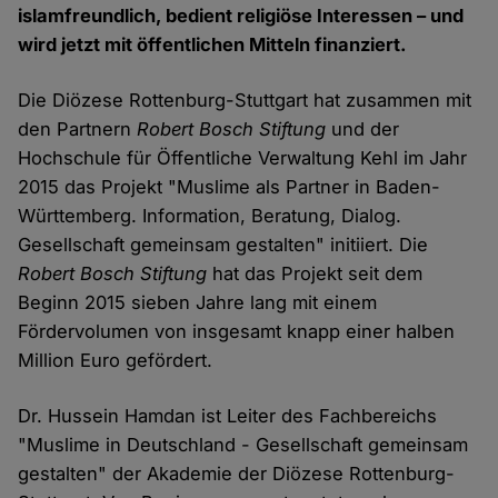
islamfreundlich, bedient religiöse Interessen – und
wird jetzt mit öffentlichen Mitteln finanziert.
Die Diözese Rottenburg-Stuttgart hat zusammen mit
den Partnern
Robert Bosch Stiftung
und der
Hochschule für Öffentliche Verwaltung Kehl im Jahr
2015 das Projekt "Muslime als Partner in Baden-
Württemberg. Information, Beratung, Dialog.
Gesellschaft gemeinsam gestalten" initiiert. Die
Robert Bosch Stiftung
hat das Projekt seit dem
Beginn 2015 sieben Jahre lang mit einem
Fördervolumen von insgesamt knapp einer halben
Million Euro gefördert.
Dr. Hussein Hamdan ist Leiter des Fachbereichs
"Muslime in Deutschland - Gesellschaft gemeinsam
gestalten" der Akademie der Diözese Rottenburg-