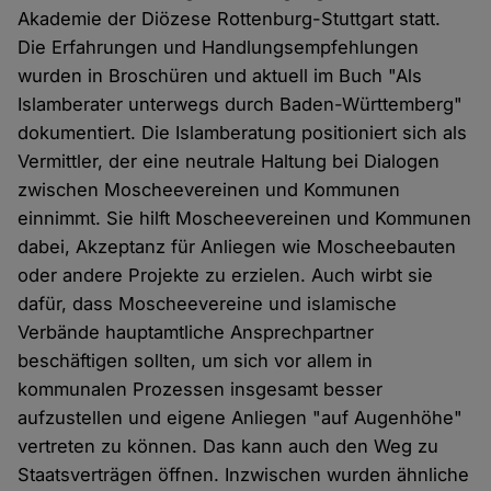
Akademie der Diözese Rottenburg-Stuttgart statt.
Die Erfahrungen und Handlungsempfehlungen
wurden in Broschüren und aktuell im Buch "Als
Islamberater unterwegs durch Baden-Württemberg"
dokumentiert. Die Islamberatung positioniert sich als
Vermittler, der eine neutrale Haltung bei Dialogen
zwischen Moscheevereinen und Kommunen
einnimmt. Sie hilft Moscheevereinen und Kommunen
dabei, Akzeptanz für Anliegen wie Moscheebauten
oder andere Projekte zu erzielen. Auch wirbt sie
dafür, dass Moscheevereine und islamische
Verbände hauptamtliche Ansprechpartner
beschäftigen sollten, um sich vor allem in
kommunalen Prozessen insgesamt besser
aufzustellen und eigene Anliegen "auf Augenhöhe"
vertreten zu können. Das kann auch den Weg zu
Staatsverträgen öffnen. Inzwischen wurden ähnliche