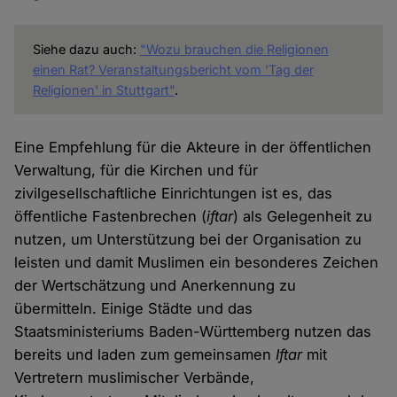
Siehe dazu auch:
"Wozu brauchen die Religionen
einen Rat? Veranstaltungsbericht vom 'Tag der
Religionen' in Stuttgart"
.
Eine Empfehlung für die Akteure in der öffentlichen
Verwaltung, für die Kirchen und für
zivilgesellschaftliche Einrichtungen ist es, das
öffentliche Fastenbrechen (
iftar
) als Gelegenheit zu
nutzen, um Unterstützung bei der Organisation zu
leisten und damit Muslimen ein besonderes Zeichen
der Wertschätzung und Anerkennung zu
übermitteln. Einige Städte und das
Staatsministeriums Baden-Württemberg nutzen das
bereits und laden zum gemeinsamen
Iftar
mit
Vertretern muslimischer Verbände,