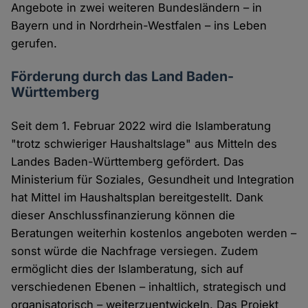
Angebote in zwei weiteren Bundesländern – in
Bayern und in Nordrhein-Westfalen – ins Leben
gerufen.
Förderung durch das Land Baden-
Württemberg
Seit dem 1. Februar 2022 wird die Islamberatung
"trotz schwieriger Haushaltslage" aus Mitteln des
Landes Baden-Württemberg gefördert. Das
Ministerium für Soziales, Gesundheit und Integration
hat Mittel im Haushaltsplan bereitgestellt. Dank
dieser Anschlussfinanzierung können die
Beratungen weiterhin kostenlos angeboten werden –
sonst würde die Nachfrage versiegen. Zudem
ermöglicht dies der Islamberatung, sich auf
verschiedenen Ebenen – inhaltlich, strategisch und
organisatorisch – weiterzuentwickeln. Das Projekt