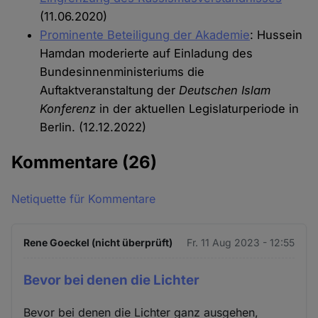
(11.06.2020)
Prominente Beteiligung der Akademie
: Hussein
Hamdan moderierte auf Einladung des
Bundesinnenministeriums die
Auftaktveranstaltung der
Deutschen Islam
Konferenz
in der aktuellen Legislaturperiode in
Berlin. (12.12.2022)
Kommentare
(26)
Netiquette für Kommentare
Rene Goeckel (nicht überprüft)
Fr. 11 Aug 2023 - 12:55
Bevor bei denen die Lichter
Bevor bei denen die Lichter ganz ausgehen,