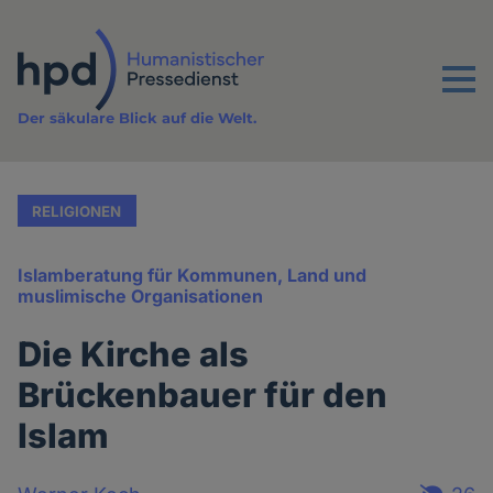
Direkt
zum
Inhalt
Menu
Der säkulare Blick auf die Welt.
RELIGIONEN
Islamberatung für Kommunen, Land und
muslimische Organisationen
Die Kirche als
Brückenbauer für den
Islam