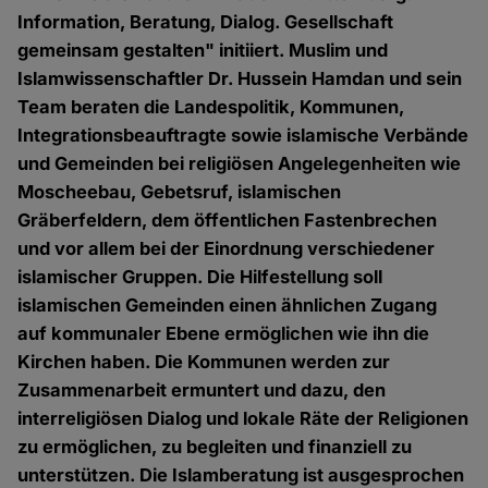
Information, Beratung, Dialog. Gesellschaft
gemeinsam gestalten" initiiert. Muslim und
Islamwissenschaftler Dr. Hussein Hamdan und sein
Team beraten die Landespolitik, Kommunen,
Integrationsbeauftragte sowie islamische Verbände
und Gemeinden bei religiösen Angelegenheiten wie
Moscheebau, Gebetsruf, islamischen
Gräberfeldern, dem öffentlichen Fastenbrechen
und vor allem bei der Einordnung verschiedener
islamischer Gruppen. Die Hilfestellung soll
islamischen Gemeinden einen ähnlichen Zugang
auf kommunaler Ebene ermöglichen wie ihn die
Kirchen haben. Die Kommunen werden zur
Zusammenarbeit ermuntert und dazu, den
interreligiösen Dialog und lokale Räte der Religionen
zu ermöglichen, zu begleiten und finanziell zu
unterstützen. Die Islamberatung ist ausgesprochen