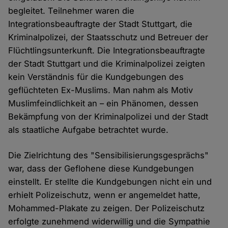
begleitet. Teilnehmer waren die
Integrationsbeauftragte der Stadt Stuttgart, die
Kriminalpolizei, der Staatsschutz und Betreuer der
Flüchtlingsunterkunft. Die Integrationsbeauftragte
der Stadt Stuttgart und die Kriminalpolizei zeigten
kein Verständnis für die Kundgebungen des
geflüchteten Ex-Muslims. Man nahm als Motiv
Muslimfeindlichkeit an – ein Phänomen, dessen
Bekämpfung von der Kriminalpolizei und der Stadt
als staatliche Aufgabe betrachtet wurde.
Die Zielrichtung des "Sensibilisierungsgesprächs"
war, dass der Geflohene diese Kundgebungen
einstellt. Er stellte die Kundgebungen nicht ein und
erhielt Polizeischutz, wenn er angemeldet hatte,
Mohammed-Plakate zu zeigen. Der Polizeischutz
erfolgte zunehmend widerwillig und die Sympathie