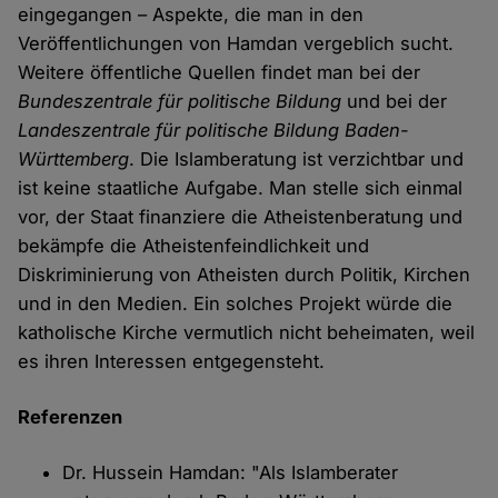
eingegangen – Aspekte, die man in den
Veröffentlichungen von Hamdan vergeblich sucht.
Weitere öffentliche Quellen findet man bei der
Bundeszentrale für politische Bildung
und bei der
Landeszentrale für politische Bildung Baden-
Württemberg
. Die Islamberatung ist verzichtbar und
ist keine staatliche Aufgabe. Man stelle sich einmal
vor, der Staat finanziere die Atheistenberatung und
bekämpfe die Atheistenfeindlichkeit und
Diskriminierung von Atheisten durch Politik, Kirchen
und in den Medien. Ein solches Projekt würde die
katholische Kirche vermutlich nicht beheimaten, weil
es ihren Interessen entgegensteht.
Referenzen
Dr. Hussein Hamdan: "Als Islamberater