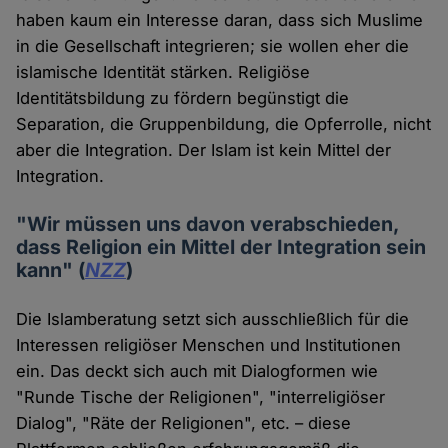
haben kaum ein Interesse daran, dass sich Muslime
in die Gesellschaft integrieren; sie wollen eher die
islamische Identität stärken. Religiöse
Identitätsbildung zu fördern begünstigt die
Separation, die Gruppenbildung, die Opferrolle, nicht
aber die Integration. Der Islam ist kein Mittel der
Integration.
"Wir müssen uns davon verabschieden,
dass Religion ein Mittel der Integration sein
kann" (
NZZ
)
Die Islamberatung setzt sich ausschließlich für die
Interessen religiöser Menschen und Institutionen
ein. Das deckt sich auch mit Dialogformen wie
"Runde Tische der Religionen", "interreligiöser
Dialog", "Räte der Religionen", etc. – diese