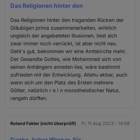
Das Religionen hinter den
Das Religionen hinter den tragenden Rücken der
Gläubigen prima zusammenarbeiten, wirklich
ungleich der angebeteten Illusionen, liest sich
zwar immer noch verrückt, ist aber nicht neu.
Geht´s gut, bekommen wir eine Amtskirche mehr.
Der Gesandte Gottes, wie Mohammed sich von
seinen Anhängern anreden lies, wäre bestimmt
zufrieden mit der Entwicklung. Allahu akbar, auch
wenn sich um den Platz des Ersten mehrere
Götter, natürlich r e i n monotheistischer Natur,
rangeln dürften.
Roland Fakler (nicht überprüft)
Fr. 11 Aug 2023 - 14:08
Danke, lieber Werner, für