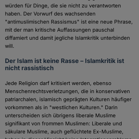
würden für Dinge, die sie nicht zu verantworten
haben. Der Vorwurf des wachsenden
"antimuslimischen Rassismus" ist eine neue Phrase,
mit der man kritische Auffassungen pauschal
diffamiert und damit jegliche Islamkritik unterbinden
will.
Der Islam ist keine Rasse – Islamkritik ist
nicht rassistisch
Jede Religion darf kritisiert werden, ebenso
Menschenrechtsverletzungen, die in konservativen
patriarchalen, islamisch geprägten Kulturen häufiger
vorkommen als in "westlichen Kulturen." Darin
unterscheiden sich übrigens liberale Muslime
signifikant von frommen Muslimen: Liberale und
säkulare Muslime, auch geflüchtete Ex-Muslime,