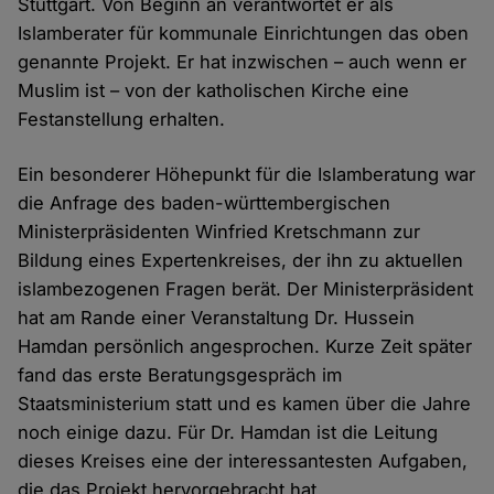
Stuttgart. Von Beginn an verantwortet er als
Islamberater für kommunale Einrichtungen das oben
genannte Projekt. Er hat inzwischen – auch wenn er
Muslim ist – von der katholischen Kirche eine
Festanstellung erhalten.
Ein besonderer Höhepunkt für die Islamberatung war
die Anfrage des baden-württembergischen
Ministerpräsidenten Winfried Kretschmann zur
Bildung eines Expertenkreises, der ihn zu aktuellen
islambezogenen Fragen berät. Der Ministerpräsident
hat am Rande einer Veranstaltung Dr. Hussein
Hamdan persönlich angesprochen. Kurze Zeit später
fand das erste Beratungsgespräch im
Staatsministerium statt und es kamen über die Jahre
noch einige dazu. Für Dr. Hamdan ist die Leitung
dieses Kreises eine der interessantesten Aufgaben,
die das Projekt hervorgebracht hat.