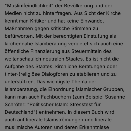
"Muslimfeindlichkeit" der Bevölkerung und der
Medien nicht zu hinterfragen. Aus Sicht der Kirche
kennt man Kritiker und hat keine Einwände,
Maßnahmen gegen kritische Stimmen zu
befürworten. Mit der berechtigten Einstufung als
kirchennahe Islamberatung verbietet sich auch eine
öffentliche Finanzierung aus Steuermitteln des
weltanschaulich neutralen Staates. Es ist nicht die
Aufgabe des Staates, kirchliche Beratungen oder
(inter-)religiöse Dialogforen zu etablieren und zu
unterstützen. Das wichtigste Thema der
Islamberatung, die Einordnung islamischer Gruppen,
kann man auch Fachbüchern (zum Beispiel Susanne
Schröter: "Politischer Islam: Stresstest für
Deutschland") entnehmen. In diesem Buch wird
auch auf liberale Islamströmungen und liberale
muslimische Autoren und deren Erkenntnisse