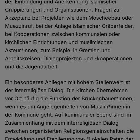
der Einbindung und Anerkennung islamischer
Gruppierungen und Organisationen, Fragen zur
Akzeptanz bei Projekten wie dem Moscheebau oder
Muezzinruf, bei der Anlage islamischer Gräberfelder,
bei Kooperationen zwischen kommunalen oder
kirchlichen Einrichtungen und muslimischen
Akteur*innen, zum Beispiel in Gremien und
Arbeitskreisen, Dialogprojekten und -kooperationen
und die Jugendarbeit.
Ein besonderes Anliegen mit hohem Stellenwert ist
der interreligiöse Dialog. Die Kirchen übernehmen
vor Ort häufig die Funktion der Brückenbauer*innen,
wenn es um Angelegenheiten von Muslim*innen in
der Kommune geht. Auf kommunaler Ebene sind im
Zusammenhang mit dem interreligiösen Dialog
zwischen organisierten Religionsgemeinschaften die
Entwicklung und Etablierung von "Lokalen Räten der