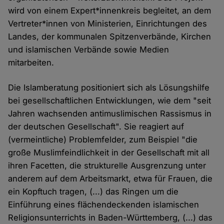
wird von einem Expert*innenkreis begleitet, an dem
Vertreter*innen von Ministerien, Einrichtungen des
Landes, der kommunalen Spitzenverbände, Kirchen
und islamischen Verbände sowie Medien
mitarbeiten.
Die Islamberatung positioniert sich als Lösungshilfe
bei gesellschaftlichen Entwicklungen, wie dem "seit
Jahren wachsenden antimuslimischen Rassismus in
der deutschen Gesellschaft". Sie reagiert auf
(vermeintliche) Problemfelder, zum Beispiel "die
große Muslimfeindlichkeit in der Gesellschaft mit all
ihren Facetten, die strukturelle Ausgrenzung unter
anderem auf dem Arbeitsmarkt, etwa für Frauen, die
ein Kopftuch tragen, (...) das Ringen um die
Einführung eines flächendeckenden islamischen
Religionsunterrichts in Baden-Württemberg, (...) das