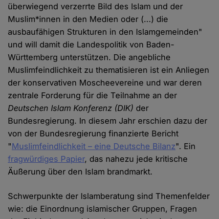
überwiegend verzerrte Bild des Islam und der
Muslim*innen in den Medien oder (...) die
ausbaufähigen Strukturen in den Islamgemeinden"
und will damit die Landespolitik von Baden-
Württemberg unterstützen. Die angebliche
Muslimfeindlichkeit zu thematisieren ist ein Anliegen
der konservativen Moscheevereine und war deren
zentrale Forderung für die Teilnahme an der
Deutschen Islam Konferenz (DIK)
der
Bundesregierung. In diesem Jahr erschien dazu der
von der Bundesregierung finanzierte Bericht
"
Muslimfeindlichkeit – eine Deutsche Bilanz
". Ein
fragwürdiges Papier
, das nahezu jede kritische
Äußerung über den Islam brandmarkt.
Schwerpunkte der Islamberatung sind Themenfelder
wie: die Einordnung islamischer Gruppen, Fragen