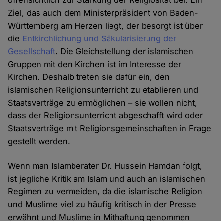
Ziel, das auch dem Ministerpräsident von Baden-
Württemberg am Herzen liegt, der besorgt ist über
die
Entkirchlichung und Säkularisierung der
Gesellschaft
. Die Gleichstellung der islamischen
Gruppen mit den Kirchen ist im Interesse der
Kirchen. Deshalb treten sie dafür ein, den
islamischen Religionsunterricht zu etablieren und
Staatsverträge zu ermöglichen – sie wollen nicht,
dass der Religionsunterricht abgeschafft wird oder
Staatsverträge mit Religionsgemeinschaften in Frage
gestellt werden.
Wenn man Islamberater Dr. Hussein Hamdan folgt,
ist jegliche Kritik am Islam und auch an islamischen
Regimen zu vermeiden, da die islamische Religion
und Muslime viel zu häufig kritisch in der Presse
erwähnt und Muslime in Mithaftung genommen