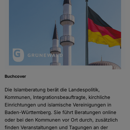
Buchcover
Die Islamberatung berät die Landespolitik,
Kommunen, Integrationsbeauftragte, kirchliche
Einrichtungen und islamische Vereinigungen in
Baden-Württemberg. Sie führt Beratungen online
oder bei den Kommunen vor Ort durch, zusätzlich
finden Veranstaltungen und Tagungen an der