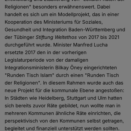
Religionen" besonders erwähnenswert. Dabei
handelt es sich um ein Modellprojekt, das in einer
Kooperation des Ministeriums für Soziales,
Gesundheit und Integration Baden-Württemberg und
der Tübinger
Stiftung
Weltethos
von 2017 bis 2021
durchgeführt wurde. Minister Manfred Lucha
ersetzte 2017 den in der vorherigen
Legislaturperiode von der damaligen
Integrationsministerin Bilkay Öney eingerichteten
"Runden Tisch Islam" durch einen "Runden Tisch
der Religionen". In diesem Rahmen wurde auch das
neue Projekt für die kommunale Ebene angestoßen:
In Städten wie Heidelberg, Stuttgart und Ulm hatten
sich bereits zuvor Räte gebildet, nun wollte man in
mehreren Kommunen ähnliche Räte einrichten, die
perspektivisch von den Kommunen selbst getragen,
begleitet und finanziell unterstützt werden sollten.