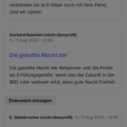
verbünden sie sich lieber noch mit dem Feind.
Und wir zahlen.
Gerhard Baierlein (nicht überprüft)
Fr. 11 Aug 2023 - 12:55
Die geballte Macht der
Die geballte Macht der Religionen und die Politik
als Erfüllungsgehilfe, wenn das die Zukunft in der
BRD oder weltweit wird, dann gute Nacht Freiheit.
Diskussion anzeigen
E. Steinbrecher (nicht überprüft)
Fr. 11 Aug 2023 - 13:15