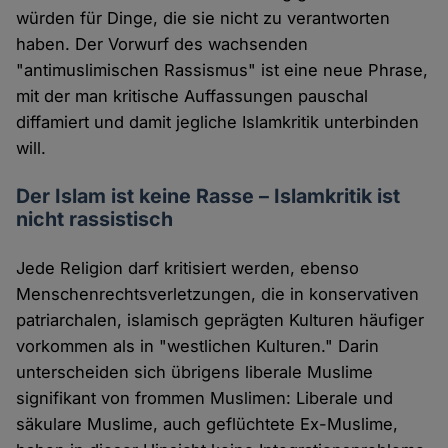
würden für Dinge, die sie nicht zu verantworten
haben. Der Vorwurf des wachsenden
"antimuslimischen Rassismus" ist eine neue Phrase,
mit der man kritische Auffassungen pauschal
diffamiert und damit jegliche Islamkritik unterbinden
will.
Der Islam ist keine Rasse – Islamkritik ist
nicht rassistisch
Jede Religion darf kritisiert werden, ebenso
Menschenrechtsverletzungen, die in konservativen
patriarchalen, islamisch geprägten Kulturen häufiger
vorkommen als in "westlichen Kulturen." Darin
unterscheiden sich übrigens liberale Muslime
signifikant von frommen Muslimen: Liberale und
säkulare Muslime, auch geflüchtete Ex-Muslime,