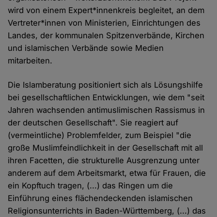
wird von einem Expert*innenkreis begleitet, an dem
Vertreter*innen von Ministerien, Einrichtungen des
Landes, der kommunalen Spitzenverbände, Kirchen
und islamischen Verbände sowie Medien
mitarbeiten.
Die Islamberatung positioniert sich als Lösungshilfe
bei gesellschaftlichen Entwicklungen, wie dem "seit
Jahren wachsenden antimuslimischen Rassismus in
der deutschen Gesellschaft". Sie reagiert auf
(vermeintliche) Problemfelder, zum Beispiel "die
große Muslimfeindlichkeit in der Gesellschaft mit all
ihren Facetten, die strukturelle Ausgrenzung unter
anderem auf dem Arbeitsmarkt, etwa für Frauen, die
ein Kopftuch tragen, (...) das Ringen um die
Einführung eines flächendeckenden islamischen
Religionsunterrichts in Baden-Württemberg, (...) das