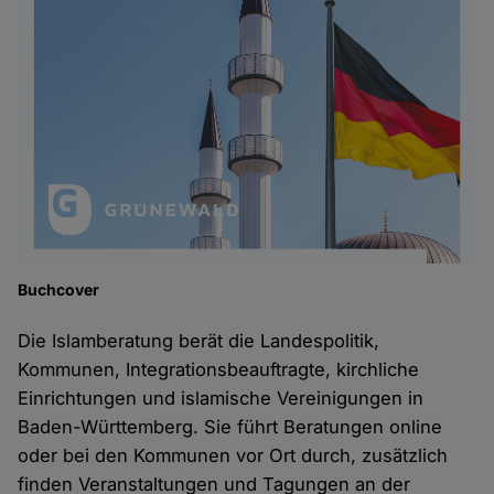
Buchcover
Die Islamberatung berät die Landespolitik,
Kommunen, Integrationsbeauftragte, kirchliche
Einrichtungen und islamische Vereinigungen in
Baden-Württemberg. Sie führt Beratungen online
oder bei den Kommunen vor Ort durch, zusätzlich
finden Veranstaltungen und Tagungen an der