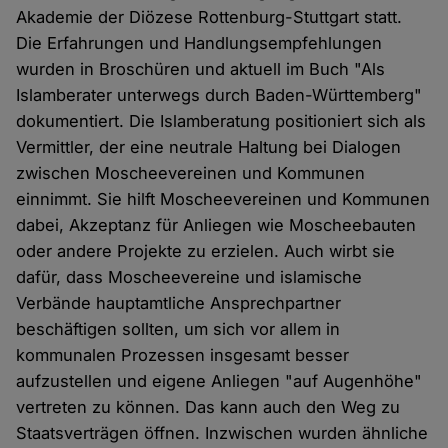
Akademie der Diözese Rottenburg-Stuttgart statt.
Die Erfahrungen und Handlungsempfehlungen
wurden in Broschüren und aktuell im Buch "Als
Islamberater unterwegs durch Baden-Württemberg"
dokumentiert. Die Islamberatung positioniert sich als
Vermittler, der eine neutrale Haltung bei Dialogen
zwischen Moscheevereinen und Kommunen
einnimmt. Sie hilft Moscheevereinen und Kommunen
dabei, Akzeptanz für Anliegen wie Moscheebauten
oder andere Projekte zu erzielen. Auch wirbt sie
dafür, dass Moscheevereine und islamische
Verbände hauptamtliche Ansprechpartner
beschäftigen sollten, um sich vor allem in
kommunalen Prozessen insgesamt besser
aufzustellen und eigene Anliegen "auf Augenhöhe"
vertreten zu können. Das kann auch den Weg zu
Staatsverträgen öffnen. Inzwischen wurden ähnliche