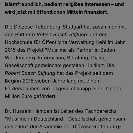
islamfreundlich, bedient religiöse Interessen – und
wird jetzt mit öffentlichen Mitteln finanziert.
Die Diözese Rottenburg-Stuttgart hat zusammen mit
den Partnern
Robert Bosch Stiftung
und der
Hochschule für Öffentliche Verwaltung Kehl im Jahr
2015 das Projekt "Muslime als Partner in Baden-
Württemberg. Information, Beratung, Dialog.
Gesellschaft gemeinsam gestalten" initiiert. Die
Robert Bosch Stiftung
hat das Projekt seit dem
Beginn 2015 sieben Jahre lang mit einem
Fördervolumen von insgesamt knapp einer halben
Million Euro gefördert.
Dr. Hussein Hamdan ist Leiter des Fachbereichs
"Muslime in Deutschland - Gesellschaft gemeinsam
gestalten" der Akademie der Diözese Rottenburg-