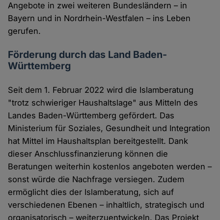
Angebote in zwei weiteren Bundesländern – in
Bayern und in Nordrhein-Westfalen – ins Leben
gerufen.
Förderung durch das Land Baden-
Württemberg
Seit dem 1. Februar 2022 wird die Islamberatung
"trotz schwieriger Haushaltslage" aus Mitteln des
Landes Baden-Württemberg gefördert. Das
Ministerium für Soziales, Gesundheit und Integration
hat Mittel im Haushaltsplan bereitgestellt. Dank
dieser Anschlussfinanzierung können die
Beratungen weiterhin kostenlos angeboten werden –
sonst würde die Nachfrage versiegen. Zudem
ermöglicht dies der Islamberatung, sich auf
verschiedenen Ebenen – inhaltlich, strategisch und
organisatorisch – weiterzuentwickeln. Das Projekt