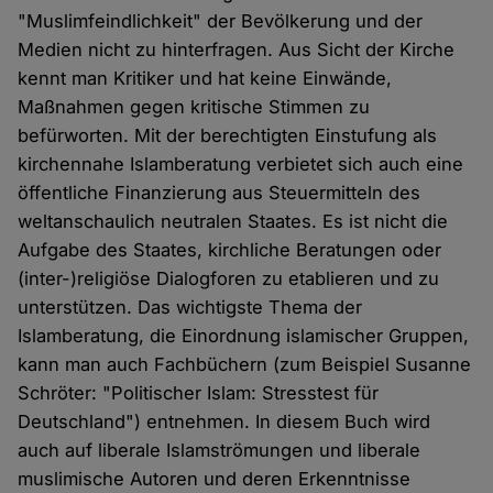
"Muslimfeindlichkeit" der Bevölkerung und der
Medien nicht zu hinterfragen. Aus Sicht der Kirche
kennt man Kritiker und hat keine Einwände,
Maßnahmen gegen kritische Stimmen zu
befürworten. Mit der berechtigten Einstufung als
kirchennahe Islamberatung verbietet sich auch eine
öffentliche Finanzierung aus Steuermitteln des
weltanschaulich neutralen Staates. Es ist nicht die
Aufgabe des Staates, kirchliche Beratungen oder
(inter-)religiöse Dialogforen zu etablieren und zu
unterstützen. Das wichtigste Thema der
Islamberatung, die Einordnung islamischer Gruppen,
kann man auch Fachbüchern (zum Beispiel Susanne
Schröter: "Politischer Islam: Stresstest für
Deutschland") entnehmen. In diesem Buch wird
auch auf liberale Islamströmungen und liberale
muslimische Autoren und deren Erkenntnisse