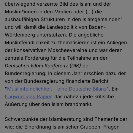
überwiegend verzerrte Bild des Islam und der
Muslim*innen in den Medien oder (...) die
ausbaufähigen Strukturen in den Islamgemeinden"
und will damit die Landespolitik von Baden-
Württemberg unterstützen. Die angebliche
Muslimfeindlichkeit zu thematisieren ist ein Anliegen
der konservativen Moscheevereine und war deren
zentrale Forderung für die Teilnahme an der
Deutschen Islam Konferenz (DIK)
der
Bundesregierung. In diesem Jahr erschien dazu der
von der Bundesregierung finanzierte Bericht
"
Muslimfeindlichkeit – eine Deutsche Bilanz
". Ein
fragwürdiges Papier
, das nahezu jede kritische
Äußerung über den Islam brandmarkt.
Schwerpunkte der Islamberatung sind Themenfelder
wie: die Einordnung islamischer Gruppen, Fragen