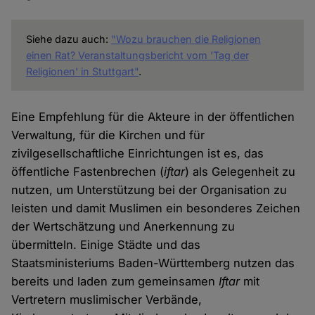
Siehe dazu auch:
"Wozu brauchen die Religionen
einen Rat? Veranstaltungsbericht vom 'Tag der
Religionen' in Stuttgart"
.
Eine Empfehlung für die Akteure in der öffentlichen
Verwaltung, für die Kirchen und für
zivilgesellschaftliche Einrichtungen ist es, das
öffentliche Fastenbrechen (
iftar
) als Gelegenheit zu
nutzen, um Unterstützung bei der Organisation zu
leisten und damit Muslimen ein besonderes Zeichen
der Wertschätzung und Anerkennung zu
übermitteln. Einige Städte und das
Staatsministeriums Baden-Württemberg nutzen das
bereits und laden zum gemeinsamen
Iftar
mit
Vertretern muslimischer Verbände,