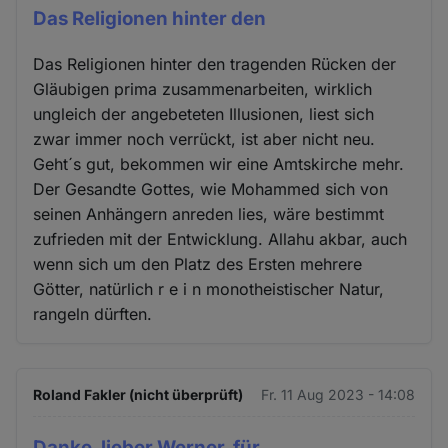
Das Religionen hinter den
Das Religionen hinter den tragenden Rücken der
Gläubigen prima zusammenarbeiten, wirklich
ungleich der angebeteten Illusionen, liest sich
zwar immer noch verrückt, ist aber nicht neu.
Geht´s gut, bekommen wir eine Amtskirche mehr.
Der Gesandte Gottes, wie Mohammed sich von
seinen Anhängern anreden lies, wäre bestimmt
zufrieden mit der Entwicklung. Allahu akbar, auch
wenn sich um den Platz des Ersten mehrere
Götter, natürlich r e i n monotheistischer Natur,
rangeln dürften.
Roland Fakler (nicht überprüft)
Fr. 11 Aug 2023 - 14:08
Danke, lieber Werner, für