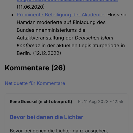
(11.06.2020)
Prominente Beteiligung der Akademie
: Hussein
Hamdan moderierte auf Einladung des
Bundesinnenministeriums die
Auftaktveranstaltung der
Deutschen Islam
Konferenz
in der aktuellen Legislaturperiode in
Berlin. (12.12.2022)
Kommentare
(26)
Netiquette für Kommentare
Rene Goeckel (nicht überprüft)
Fr. 11 Aug 2023 - 12:55
Bevor bei denen die Lichter
Bevor bei denen die Lichter ganz ausgehen,