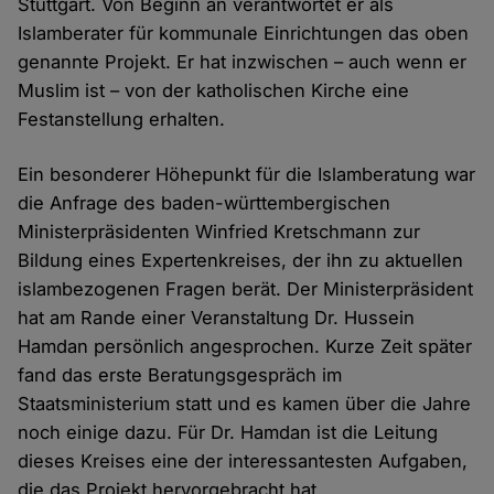
Stuttgart. Von Beginn an verantwortet er als
Islamberater für kommunale Einrichtungen das oben
genannte Projekt. Er hat inzwischen – auch wenn er
Muslim ist – von der katholischen Kirche eine
Festanstellung erhalten.
Ein besonderer Höhepunkt für die Islamberatung war
die Anfrage des baden-württembergischen
Ministerpräsidenten Winfried Kretschmann zur
Bildung eines Expertenkreises, der ihn zu aktuellen
islambezogenen Fragen berät. Der Ministerpräsident
hat am Rande einer Veranstaltung Dr. Hussein
Hamdan persönlich angesprochen. Kurze Zeit später
fand das erste Beratungsgespräch im
Staatsministerium statt und es kamen über die Jahre
noch einige dazu. Für Dr. Hamdan ist die Leitung
dieses Kreises eine der interessantesten Aufgaben,
die das Projekt hervorgebracht hat.