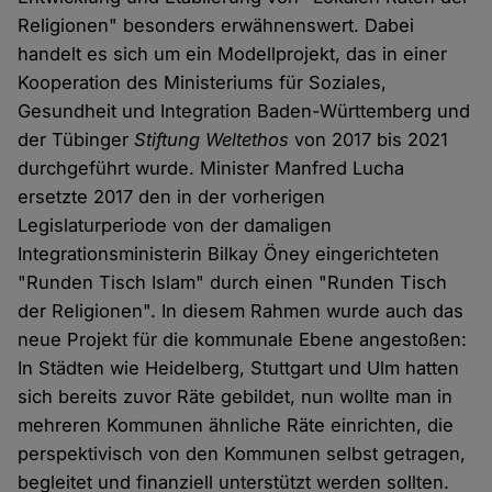
Religionen" besonders erwähnenswert. Dabei
handelt es sich um ein Modellprojekt, das in einer
Kooperation des Ministeriums für Soziales,
Gesundheit und Integration Baden-Württemberg und
der Tübinger
Stiftung
Weltethos
von 2017 bis 2021
durchgeführt wurde. Minister Manfred Lucha
ersetzte 2017 den in der vorherigen
Legislaturperiode von der damaligen
Integrationsministerin Bilkay Öney eingerichteten
"Runden Tisch Islam" durch einen "Runden Tisch
der Religionen". In diesem Rahmen wurde auch das
neue Projekt für die kommunale Ebene angestoßen:
In Städten wie Heidelberg, Stuttgart und Ulm hatten
sich bereits zuvor Räte gebildet, nun wollte man in
mehreren Kommunen ähnliche Räte einrichten, die
perspektivisch von den Kommunen selbst getragen,
begleitet und finanziell unterstützt werden sollten.