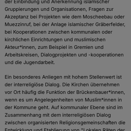
der Einbindung und Anerkennung islamischer
Gruppierungen und Organisationen, Fragen zur
Akzeptanz bei Projekten wie dem Moscheebau oder
Muezzinruf, bei der Anlage islamischer Gräberfelder,
bei Kooperationen zwischen kommunalen oder
kirchlichen Einrichtungen und muslimischen
Akteur*innen, zum Beispiel in Gremien und
Arbeitskreisen, Dialogprojekten und -kooperationen
und die Jugendarbeit.
Ein besonderes Anliegen mit hohem Stellenwert ist
der interreligiöse Dialog. Die Kirchen übernehmen
vor Ort häufig die Funktion der Brückenbauer*innen,
wenn es um Angelegenheiten von Muslim*innen in
der Kommune geht. Auf kommunaler Ebene sind im
Zusammenhang mit dem interreligiösen Dialog
zwischen organisierten Religionsgemeinschaften die
Entwicklung und Etablierung von "Lokalen Räten der