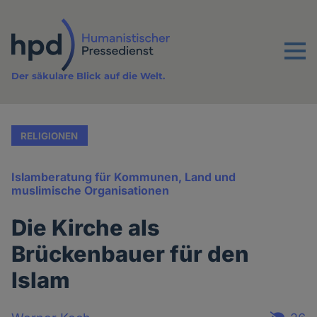
Direkt
zum
Inhalt
Menu
Der säkulare Blick auf die Welt.
RELIGIONEN
Islamberatung für Kommunen, Land und
muslimische Organisationen
Die Kirche als
Brückenbauer für den
Islam