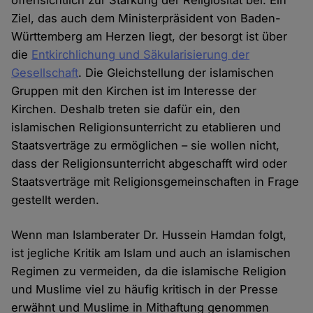
Ziel, das auch dem Ministerpräsident von Baden-
Württemberg am Herzen liegt, der besorgt ist über
die
Entkirchlichung und Säkularisierung der
Gesellschaft
. Die Gleichstellung der islamischen
Gruppen mit den Kirchen ist im Interesse der
Kirchen. Deshalb treten sie dafür ein, den
islamischen Religionsunterricht zu etablieren und
Staatsverträge zu ermöglichen – sie wollen nicht,
dass der Religionsunterricht abgeschafft wird oder
Staatsverträge mit Religionsgemeinschaften in Frage
gestellt werden.
Wenn man Islamberater Dr. Hussein Hamdan folgt,
ist jegliche Kritik am Islam und auch an islamischen
Regimen zu vermeiden, da die islamische Religion
und Muslime viel zu häufig kritisch in der Presse
erwähnt und Muslime in Mithaftung genommen