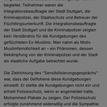
begleitet. Teilnehmer waren die
Integrationsbeauftragte der Stadt Stuttgart, die
Kriminalpolizei, der Staatsschutz und Betreuer der
Flüchtlingsunterkunft. Die Integrationsbeauftragte
der Stadt Stuttgart und die Kriminalpolizei zeigten
kein Verständnis für die Kundgebungen des
geflüchteten Ex-Muslims. Man nahm als Motiv
Muslimfeindlichkeit an – ein Phänomen, dessen
Bekämpfung von der Kriminalpolizei und der Stadt
als staatliche Aufgabe betrachtet wurde.
Die Zielrichtung des "Sensibilisierungsgesprächs"
war, dass der Geflohene diese Kundgebungen
einstellt. Er stellte die Kundgebungen nicht ein und
erhielt Polizeischutz, wenn er angemeldet hatte,
Mohammed-Plakate zu zeigen. Der Polizeischutz
erfolgte zunehmend widerwillig und die Sympathie