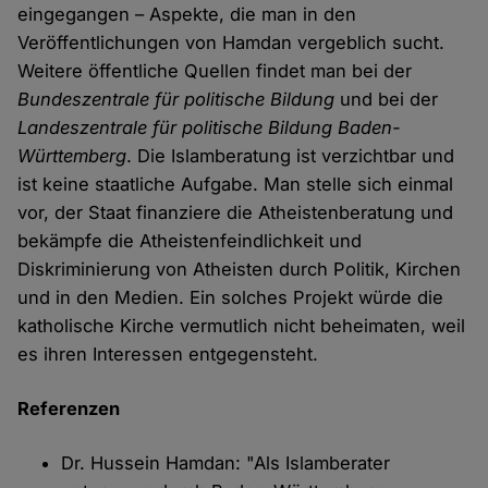
eingegangen – Aspekte, die man in den
Veröffentlichungen von Hamdan vergeblich sucht.
Weitere öffentliche Quellen findet man bei der
Bundeszentrale für politische Bildung
und bei der
Landeszentrale für politische Bildung Baden-
Württemberg
. Die Islamberatung ist verzichtbar und
ist keine staatliche Aufgabe. Man stelle sich einmal
vor, der Staat finanziere die Atheistenberatung und
bekämpfe die Atheistenfeindlichkeit und
Diskriminierung von Atheisten durch Politik, Kirchen
und in den Medien. Ein solches Projekt würde die
katholische Kirche vermutlich nicht beheimaten, weil
es ihren Interessen entgegensteht.
Referenzen
Dr. Hussein Hamdan: "Als Islamberater