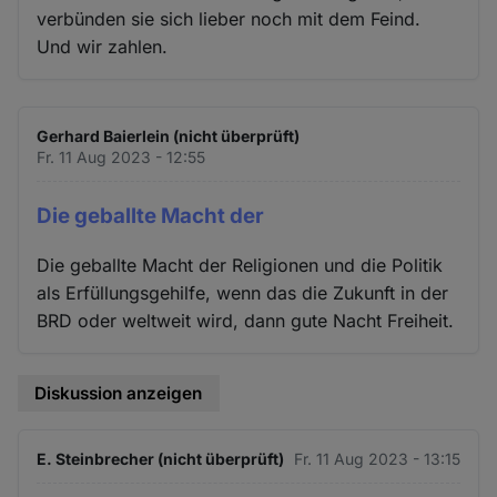
verbünden sie sich lieber noch mit dem Feind.
Und wir zahlen.
Gerhard Baierlein (nicht überprüft)
Fr. 11 Aug 2023 - 12:55
Die geballte Macht der
Die geballte Macht der Religionen und die Politik
als Erfüllungsgehilfe, wenn das die Zukunft in der
BRD oder weltweit wird, dann gute Nacht Freiheit.
Diskussion anzeigen
E. Steinbrecher (nicht überprüft)
Fr. 11 Aug 2023 - 13:15