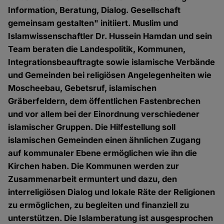
Information, Beratung, Dialog. Gesellschaft
gemeinsam gestalten" initiiert. Muslim und
Islamwissenschaftler Dr. Hussein Hamdan und sein
Team beraten die Landespolitik, Kommunen,
Integrationsbeauftragte sowie islamische Verbände
und Gemeinden bei religiösen Angelegenheiten wie
Moscheebau, Gebetsruf, islamischen
Gräberfeldern, dem öffentlichen Fastenbrechen
und vor allem bei der Einordnung verschiedener
islamischer Gruppen. Die Hilfestellung soll
islamischen Gemeinden einen ähnlichen Zugang
auf kommunaler Ebene ermöglichen wie ihn die
Kirchen haben. Die Kommunen werden zur
Zusammenarbeit ermuntert und dazu, den
interreligiösen Dialog und lokale Räte der Religionen
zu ermöglichen, zu begleiten und finanziell zu
unterstützen. Die Islamberatung ist ausgesprochen