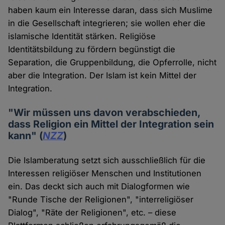
haben kaum ein Interesse daran, dass sich Muslime
in die Gesellschaft integrieren; sie wollen eher die
islamische Identität stärken. Religiöse
Identitätsbildung zu fördern begünstigt die
Separation, die Gruppenbildung, die Opferrolle, nicht
aber die Integration. Der Islam ist kein Mittel der
Integration.
"Wir müssen uns davon verabschieden,
dass Religion ein Mittel der Integration sein
kann" (
NZZ
)
Die Islamberatung setzt sich ausschließlich für die
Interessen religiöser Menschen und Institutionen
ein. Das deckt sich auch mit Dialogformen wie
"Runde Tische der Religionen", "interreligiöser
Dialog", "Räte der Religionen", etc. – diese