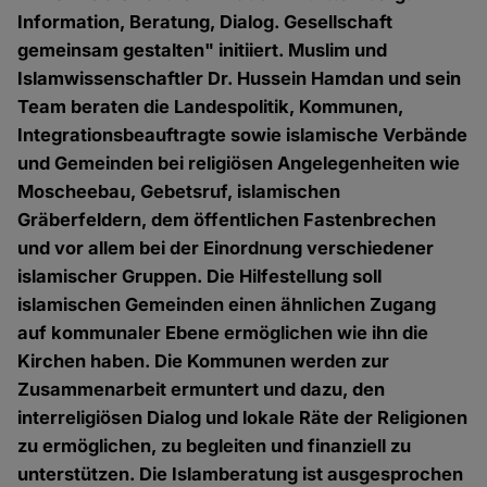
Information, Beratung, Dialog. Gesellschaft
gemeinsam gestalten" initiiert. Muslim und
Islamwissenschaftler Dr. Hussein Hamdan und sein
Team beraten die Landespolitik, Kommunen,
Integrationsbeauftragte sowie islamische Verbände
und Gemeinden bei religiösen Angelegenheiten wie
Moscheebau, Gebetsruf, islamischen
Gräberfeldern, dem öffentlichen Fastenbrechen
und vor allem bei der Einordnung verschiedener
islamischer Gruppen. Die Hilfestellung soll
islamischen Gemeinden einen ähnlichen Zugang
auf kommunaler Ebene ermöglichen wie ihn die
Kirchen haben. Die Kommunen werden zur
Zusammenarbeit ermuntert und dazu, den
interreligiösen Dialog und lokale Räte der Religionen
zu ermöglichen, zu begleiten und finanziell zu
unterstützen. Die Islamberatung ist ausgesprochen