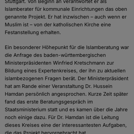
Stuttgart. Von Beginn an verantwortet er als
Islamberater für kommunale Einrichtungen das oben
genannte Projekt. Er hat inzwischen – auch wenn er
Muslim ist – von der katholischen Kirche eine
Festanstellung erhalten.
Ein besonderer Höhepunkt für die Islamberatung war
die Anfrage des baden-württembergischen
Ministerpräsidenten Winfried Kretschmann zur
Bildung eines Expertenkreises, der ihn zu aktuellen
islambezogenen Fragen berät. Der Ministerpräsident
hat am Rande einer Veranstaltung Dr. Hussein
Hamdan persönlich angesprochen. Kurze Zeit später
fand das erste Beratungsgespräch im
Staatsministerium statt und es kamen über die Jahre
noch einige dazu. Für Dr. Hamdan ist die Leitung
dieses Kreises eine der interessantesten Aufgaben,
die das Projekt hervorgebracht hat.