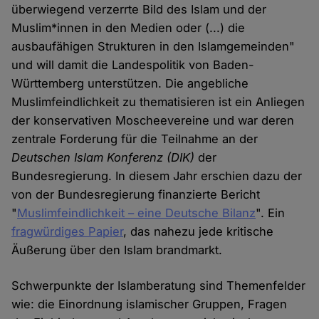
überwiegend verzerrte Bild des Islam und der
Muslim*innen in den Medien oder (...) die
ausbaufähigen Strukturen in den Islamgemeinden"
und will damit die Landespolitik von Baden-
Württemberg unterstützen. Die angebliche
Muslimfeindlichkeit zu thematisieren ist ein Anliegen
der konservativen Moscheevereine und war deren
zentrale Forderung für die Teilnahme an der
Deutschen Islam Konferenz (DIK)
der
Bundesregierung. In diesem Jahr erschien dazu der
von der Bundesregierung finanzierte Bericht
"
Muslimfeindlichkeit – eine Deutsche Bilanz
". Ein
fragwürdiges Papier
, das nahezu jede kritische
Äußerung über den Islam brandmarkt.
Schwerpunkte der Islamberatung sind Themenfelder
wie: die Einordnung islamischer Gruppen, Fragen