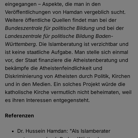
eingegangen – Aspekte, die man in den
Veröffentlichungen von Hamdan vergeblich sucht.
Weitere öffentliche Quellen findet man bei der
Bundeszentrale für politische Bildung
und bei der
Landeszentrale für politische Bildung Baden-
Württemberg
. Die Islamberatung ist verzichtbar und
ist keine staatliche Aufgabe. Man stelle sich einmal
vor, der Staat finanziere die Atheistenberatung und
bekämpfe die Atheistenfeindlichkeit und
Diskriminierung von Atheisten durch Politik, Kirchen
und in den Medien. Ein solches Projekt würde die
katholische Kirche vermutlich nicht beheimaten, weil
es ihren Interessen entgegensteht.
Referenzen
Dr. Hussein Hamdan: "Als Islamberater