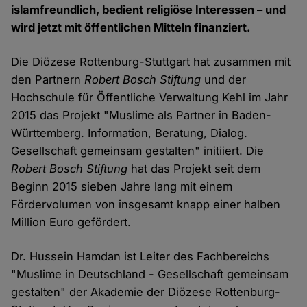
islamfreundlich, bedient religiöse Interessen – und
wird jetzt mit öffentlichen Mitteln finanziert.
Die Diözese Rottenburg-Stuttgart hat zusammen mit
den Partnern
Robert Bosch Stiftung
und der
Hochschule für Öffentliche Verwaltung Kehl im Jahr
2015 das Projekt "Muslime als Partner in Baden-
Württemberg. Information, Beratung, Dialog.
Gesellschaft gemeinsam gestalten" initiiert. Die
Robert Bosch Stiftung
hat das Projekt seit dem
Beginn 2015 sieben Jahre lang mit einem
Fördervolumen von insgesamt knapp einer halben
Million Euro gefördert.
Dr. Hussein Hamdan ist Leiter des Fachbereichs
"Muslime in Deutschland - Gesellschaft gemeinsam
gestalten" der Akademie der Diözese Rottenburg-