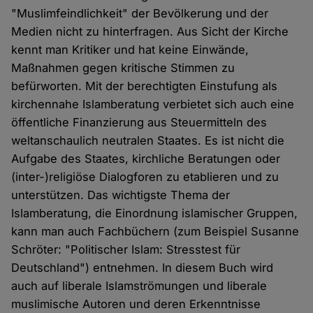
"Muslimfeindlichkeit" der Bevölkerung und der
Medien nicht zu hinterfragen. Aus Sicht der Kirche
kennt man Kritiker und hat keine Einwände,
Maßnahmen gegen kritische Stimmen zu
befürworten. Mit der berechtigten Einstufung als
kirchennahe Islamberatung verbietet sich auch eine
öffentliche Finanzierung aus Steuermitteln des
weltanschaulich neutralen Staates. Es ist nicht die
Aufgabe des Staates, kirchliche Beratungen oder
(inter-)religiöse Dialogforen zu etablieren und zu
unterstützen. Das wichtigste Thema der
Islamberatung, die Einordnung islamischer Gruppen,
kann man auch Fachbüchern (zum Beispiel Susanne
Schröter: "Politischer Islam: Stresstest für
Deutschland") entnehmen. In diesem Buch wird
auch auf liberale Islamströmungen und liberale
muslimische Autoren und deren Erkenntnisse