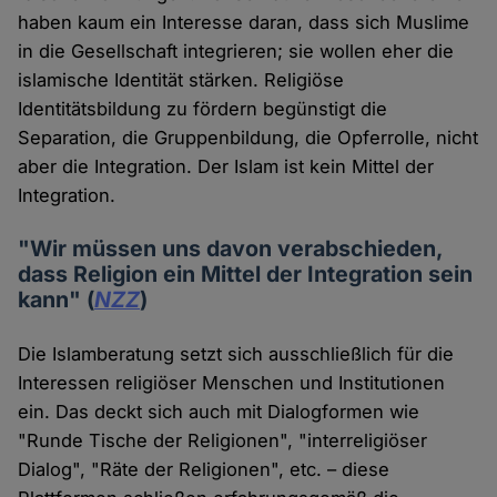
haben kaum ein Interesse daran, dass sich Muslime
in die Gesellschaft integrieren; sie wollen eher die
islamische Identität stärken. Religiöse
Identitätsbildung zu fördern begünstigt die
Separation, die Gruppenbildung, die Opferrolle, nicht
aber die Integration. Der Islam ist kein Mittel der
Integration.
"Wir müssen uns davon verabschieden,
dass Religion ein Mittel der Integration sein
kann" (
NZZ
)
Die Islamberatung setzt sich ausschließlich für die
Interessen religiöser Menschen und Institutionen
ein. Das deckt sich auch mit Dialogformen wie
"Runde Tische der Religionen", "interreligiöser
Dialog", "Räte der Religionen", etc. – diese