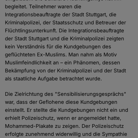
begleitet. Teilnehmer waren die
Integrationsbeauftragte der Stadt Stuttgart, die
Kriminalpolizei, der Staatsschutz und Betreuer der
Flüchtlingsunterkunft. Die Integrationsbeauftragte
der Stadt Stuttgart und die Kriminalpolizei zeigten
kein Verständnis für die Kundgebungen des
geflüchteten Ex-Muslims. Man nahm als Motiv
Muslimfeindlichkeit an – ein Phänomen, dessen
Bekämpfung von der Kriminalpolizei und der Stadt
als staatliche Aufgabe betrachtet wurde.
Die Zielrichtung des "Sensibilisierungsgesprächs"
war, dass der Geflohene diese Kundgebungen
einstellt. Er stellte die Kundgebungen nicht ein und
erhielt Polizeischutz, wenn er angemeldet hatte,
Mohammed-Plakate zu zeigen. Der Polizeischutz
erfolgte zunehmend widerwillig und die Sympathie