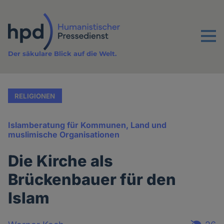
Direkt
zum
Inhalt
Menu
Der säkulare Blick auf die Welt.
RELIGIONEN
Islamberatung für Kommunen, Land und
muslimische Organisationen
Die Kirche als
Brückenbauer für den
Islam