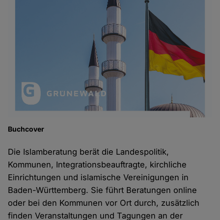
Buchcover
Die Islamberatung berät die Landespolitik,
Kommunen, Integrationsbeauftragte, kirchliche
Einrichtungen und islamische Vereinigungen in
Baden-Württemberg. Sie führt Beratungen online
oder bei den Kommunen vor Ort durch, zusätzlich
finden Veranstaltungen und Tagungen an der