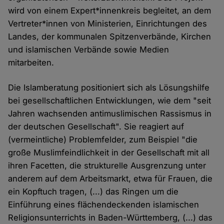
wird von einem Expert*innenkreis begleitet, an dem
Vertreter*innen von Ministerien, Einrichtungen des
Landes, der kommunalen Spitzenverbände, Kirchen
und islamischen Verbände sowie Medien
mitarbeiten.
Die Islamberatung positioniert sich als Lösungshilfe
bei gesellschaftlichen Entwicklungen, wie dem "seit
Jahren wachsenden antimuslimischen Rassismus in
der deutschen Gesellschaft". Sie reagiert auf
(vermeintliche) Problemfelder, zum Beispiel "die
große Muslimfeindlichkeit in der Gesellschaft mit all
ihren Facetten, die strukturelle Ausgrenzung unter
anderem auf dem Arbeitsmarkt, etwa für Frauen, die
ein Kopftuch tragen, (...) das Ringen um die
Einführung eines flächendeckenden islamischen
Religionsunterrichts in Baden-Württemberg, (...) das