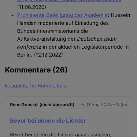
(11.06.2020)
Prominente Beteiligung der Akademie
: Hussein
Hamdan moderierte auf Einladung des
Bundesinnenministeriums die
Auftaktveranstaltung der
Deutschen Islam
Konferenz
in der aktuellen Legislaturperiode in
Berlin. (12.12.2022)
Kommentare
(26)
Netiquette für Kommentare
Rene Goeckel (nicht überprüft)
Fr. 11 Aug 2023 - 12:55
Bevor bei denen die Lichter
Bevor bei denen die Lichter ganz ausgehen,