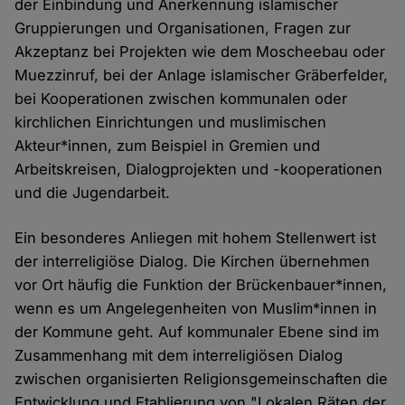
der Einbindung und Anerkennung islamischer
Gruppierungen und Organisationen, Fragen zur
Akzeptanz bei Projekten wie dem Moscheebau oder
Muezzinruf, bei der Anlage islamischer Gräberfelder,
bei Kooperationen zwischen kommunalen oder
kirchlichen Einrichtungen und muslimischen
Akteur*innen, zum Beispiel in Gremien und
Arbeitskreisen, Dialogprojekten und -kooperationen
und die Jugendarbeit.
Ein besonderes Anliegen mit hohem Stellenwert ist
der interreligiöse Dialog. Die Kirchen übernehmen
vor Ort häufig die Funktion der Brückenbauer*innen,
wenn es um Angelegenheiten von Muslim*innen in
der Kommune geht. Auf kommunaler Ebene sind im
Zusammenhang mit dem interreligiösen Dialog
zwischen organisierten Religionsgemeinschaften die
Entwicklung und Etablierung von "Lokalen Räten der