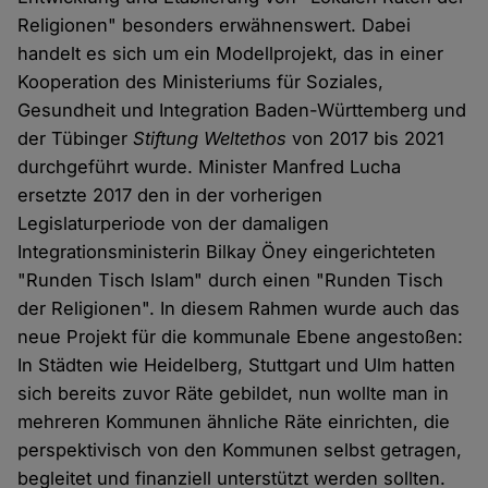
Religionen" besonders erwähnenswert. Dabei
handelt es sich um ein Modellprojekt, das in einer
Kooperation des Ministeriums für Soziales,
Gesundheit und Integration Baden-Württemberg und
der Tübinger
Stiftung
Weltethos
von 2017 bis 2021
durchgeführt wurde. Minister Manfred Lucha
ersetzte 2017 den in der vorherigen
Legislaturperiode von der damaligen
Integrationsministerin Bilkay Öney eingerichteten
"Runden Tisch Islam" durch einen "Runden Tisch
der Religionen". In diesem Rahmen wurde auch das
neue Projekt für die kommunale Ebene angestoßen:
In Städten wie Heidelberg, Stuttgart und Ulm hatten
sich bereits zuvor Räte gebildet, nun wollte man in
mehreren Kommunen ähnliche Räte einrichten, die
perspektivisch von den Kommunen selbst getragen,
begleitet und finanziell unterstützt werden sollten.