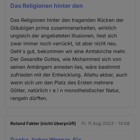
Das Religionen hinter den
Das Religionen hinter den tragenden Rücken der
Gläubigen prima zusammenarbeiten, wirklich
ungleich der angebeteten Illusionen, liest sich
zwar immer noch verrückt, ist aber nicht neu.
Geht´s gut, bekommen wir eine Amtskirche mehr.
Der Gesandte Gottes, wie Mohammed sich von
seinen Anhängern anreden lies, wäre bestimmt
zufrieden mit der Entwicklung. Allahu akbar, auch
wenn sich um den Platz des Ersten mehrere
Götter, natürlich r e i n monotheistischer Natur,
rangeln dürften.
Roland Fakler (nicht überprüft)
Fr. 11 Aug 2023 - 14:08
Danke, lieber Werner, für