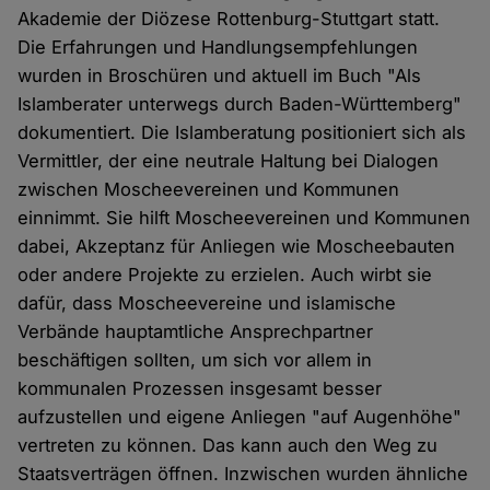
Akademie der Diözese Rottenburg-Stuttgart statt.
Die Erfahrungen und Handlungsempfehlungen
wurden in Broschüren und aktuell im Buch "Als
Islamberater unterwegs durch Baden-Württemberg"
dokumentiert. Die Islamberatung positioniert sich als
Vermittler, der eine neutrale Haltung bei Dialogen
zwischen Moscheevereinen und Kommunen
einnimmt. Sie hilft Moscheevereinen und Kommunen
dabei, Akzeptanz für Anliegen wie Moscheebauten
oder andere Projekte zu erzielen. Auch wirbt sie
dafür, dass Moscheevereine und islamische
Verbände hauptamtliche Ansprechpartner
beschäftigen sollten, um sich vor allem in
kommunalen Prozessen insgesamt besser
aufzustellen und eigene Anliegen "auf Augenhöhe"
vertreten zu können. Das kann auch den Weg zu
Staatsverträgen öffnen. Inzwischen wurden ähnliche