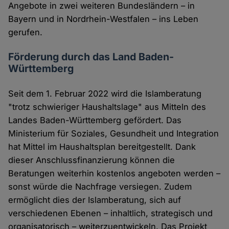
Angebote in zwei weiteren Bundesländern – in
Bayern und in Nordrhein-Westfalen – ins Leben
gerufen.
Förderung durch das Land Baden-
Württemberg
Seit dem 1. Februar 2022 wird die Islamberatung
"trotz schwieriger Haushaltslage" aus Mitteln des
Landes Baden-Württemberg gefördert. Das
Ministerium für Soziales, Gesundheit und Integration
hat Mittel im Haushaltsplan bereitgestellt. Dank
dieser Anschlussfinanzierung können die
Beratungen weiterhin kostenlos angeboten werden –
sonst würde die Nachfrage versiegen. Zudem
ermöglicht dies der Islamberatung, sich auf
verschiedenen Ebenen – inhaltlich, strategisch und
organisatorisch – weiterzuentwickeln. Das Projekt