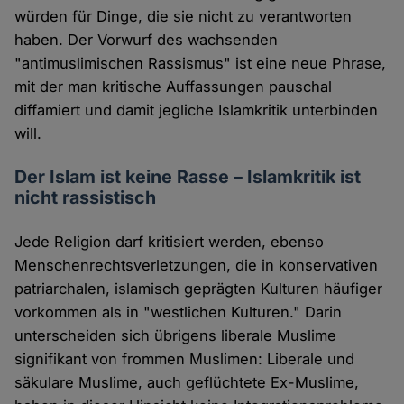
würden für Dinge, die sie nicht zu verantworten
haben. Der Vorwurf des wachsenden
"antimuslimischen Rassismus" ist eine neue Phrase,
mit der man kritische Auffassungen pauschal
diffamiert und damit jegliche Islamkritik unterbinden
will.
Der Islam ist keine Rasse – Islamkritik ist
nicht rassistisch
Jede Religion darf kritisiert werden, ebenso
Menschenrechtsverletzungen, die in konservativen
patriarchalen, islamisch geprägten Kulturen häufiger
vorkommen als in "westlichen Kulturen." Darin
unterscheiden sich übrigens liberale Muslime
signifikant von frommen Muslimen: Liberale und
säkulare Muslime, auch geflüchtete Ex-Muslime,