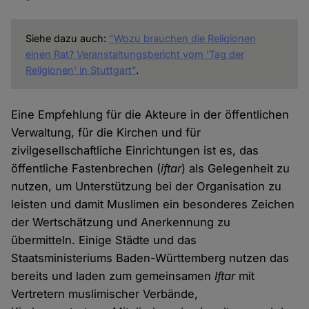
Siehe dazu auch:
"Wozu brauchen die Religionen
einen Rat? Veranstaltungsbericht vom 'Tag der
Religionen' in Stuttgart"
.
Eine Empfehlung für die Akteure in der öffentlichen
Verwaltung, für die Kirchen und für
zivilgesellschaftliche Einrichtungen ist es, das
öffentliche Fastenbrechen (
iftar
) als Gelegenheit zu
nutzen, um Unterstützung bei der Organisation zu
leisten und damit Muslimen ein besonderes Zeichen
der Wertschätzung und Anerkennung zu
übermitteln. Einige Städte und das
Staatsministeriums Baden-Württemberg nutzen das
bereits und laden zum gemeinsamen
Iftar
mit
Vertretern muslimischer Verbände,