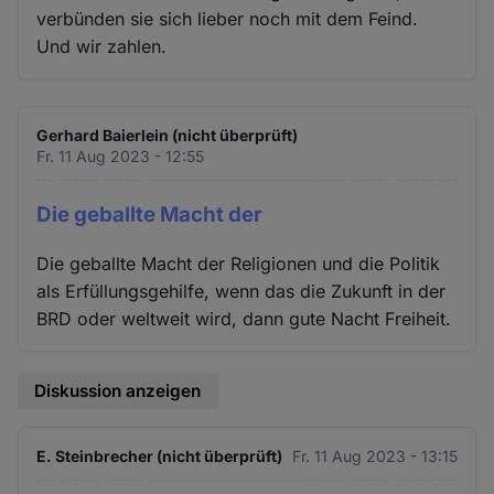
verbünden sie sich lieber noch mit dem Feind.
Und wir zahlen.
Gerhard Baierlein (nicht überprüft)
Fr. 11 Aug 2023 - 12:55
Die geballte Macht der
Die geballte Macht der Religionen und die Politik
als Erfüllungsgehilfe, wenn das die Zukunft in der
BRD oder weltweit wird, dann gute Nacht Freiheit.
Diskussion anzeigen
E. Steinbrecher (nicht überprüft)
Fr. 11 Aug 2023 - 13:15