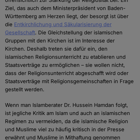
Ziel, das auch dem Ministerpräsident von Baden-
Württemberg am Herzen liegt, der besorgt ist über
die
Entkirchlichung und Säkularisierung der
Gesellschaft
. Die Gleichstellung der islamischen
Gruppen mit den Kirchen ist im Interesse der
Kirchen. Deshalb treten sie dafür ein, den
islamischen Religionsunterricht zu etablieren und
Staatsverträge zu ermöglichen – sie wollen nicht,
dass der Religionsunterricht abgeschafft wird oder
Staatsverträge mit Religionsgemeinschaften in Frage
gestellt werden.
Wenn man Islamberater Dr. Hussein Hamdan folgt,
ist jegliche Kritik am Islam und auch an islamischen
Regimen zu vermeiden, da die islamische Religion
und Muslime viel zu häufig kritisch in der Presse
erwähnt und Muslime in Mithaftung genommen