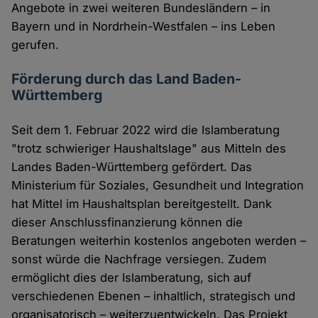
Angebote in zwei weiteren Bundesländern – in
Bayern und in Nordrhein-Westfalen – ins Leben
gerufen.
Förderung durch das Land Baden-
Württemberg
Seit dem 1. Februar 2022 wird die Islamberatung
"trotz schwieriger Haushaltslage" aus Mitteln des
Landes Baden-Württemberg gefördert. Das
Ministerium für Soziales, Gesundheit und Integration
hat Mittel im Haushaltsplan bereitgestellt. Dank
dieser Anschlussfinanzierung können die
Beratungen weiterhin kostenlos angeboten werden –
sonst würde die Nachfrage versiegen. Zudem
ermöglicht dies der Islamberatung, sich auf
verschiedenen Ebenen – inhaltlich, strategisch und
organisatorisch – weiterzuentwickeln. Das Projekt