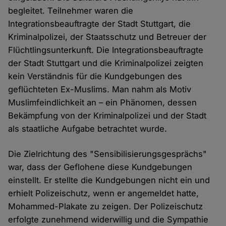
begleitet. Teilnehmer waren die
Integrationsbeauftragte der Stadt Stuttgart, die
Kriminalpolizei, der Staatsschutz und Betreuer der
Flüchtlingsunterkunft. Die Integrationsbeauftragte
der Stadt Stuttgart und die Kriminalpolizei zeigten
kein Verständnis für die Kundgebungen des
geflüchteten Ex-Muslims. Man nahm als Motiv
Muslimfeindlichkeit an – ein Phänomen, dessen
Bekämpfung von der Kriminalpolizei und der Stadt
als staatliche Aufgabe betrachtet wurde.
Die Zielrichtung des "Sensibilisierungsgesprächs"
war, dass der Geflohene diese Kundgebungen
einstellt. Er stellte die Kundgebungen nicht ein und
erhielt Polizeischutz, wenn er angemeldet hatte,
Mohammed-Plakate zu zeigen. Der Polizeischutz
erfolgte zunehmend widerwillig und die Sympathie