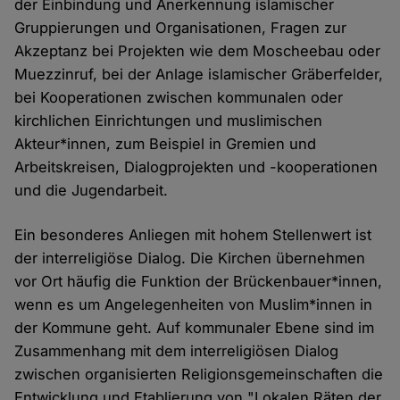
der Einbindung und Anerkennung islamischer
Gruppierungen und Organisationen, Fragen zur
Akzeptanz bei Projekten wie dem Moscheebau oder
Muezzinruf, bei der Anlage islamischer Gräberfelder,
bei Kooperationen zwischen kommunalen oder
kirchlichen Einrichtungen und muslimischen
Akteur*innen, zum Beispiel in Gremien und
Arbeitskreisen, Dialogprojekten und -kooperationen
und die Jugendarbeit.
Ein besonderes Anliegen mit hohem Stellenwert ist
der interreligiöse Dialog. Die Kirchen übernehmen
vor Ort häufig die Funktion der Brückenbauer*innen,
wenn es um Angelegenheiten von Muslim*innen in
der Kommune geht. Auf kommunaler Ebene sind im
Zusammenhang mit dem interreligiösen Dialog
zwischen organisierten Religionsgemeinschaften die
Entwicklung und Etablierung von "Lokalen Räten der