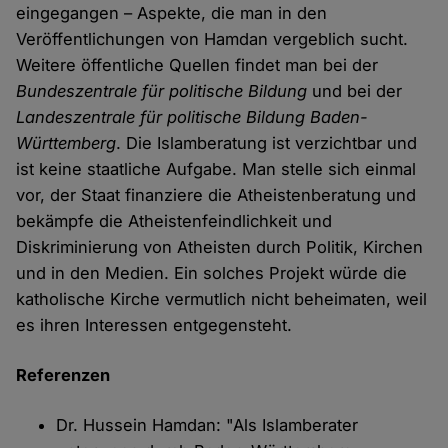
eingegangen – Aspekte, die man in den
Veröffentlichungen von Hamdan vergeblich sucht.
Weitere öffentliche Quellen findet man bei der
Bundeszentrale für politische Bildung
und bei der
Landeszentrale für politische Bildung Baden-
Württemberg
. Die Islamberatung ist verzichtbar und
ist keine staatliche Aufgabe. Man stelle sich einmal
vor, der Staat finanziere die Atheistenberatung und
bekämpfe die Atheistenfeindlichkeit und
Diskriminierung von Atheisten durch Politik, Kirchen
und in den Medien. Ein solches Projekt würde die
katholische Kirche vermutlich nicht beheimaten, weil
es ihren Interessen entgegensteht.
Referenzen
Dr. Hussein Hamdan: "Als Islamberater