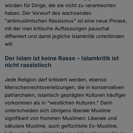
würden für Dinge, die sie nicht zu verantworten
haben. Der Vorwurf des wachsenden
"antimuslimischen Rassismus" ist eine neue Phrase,
mit der man kritische Auffassungen pauschal
diffamiert und damit jegliche Islamkritik unterbinden
will.
Der Islam ist keine Rasse – Islamkritik ist
nicht rassistisch
Jede Religion darf kritisiert werden, ebenso
Menschenrechtsverletzungen, die in konservativen
patriarchalen, islamisch geprägten Kulturen häufiger
vorkommen als in "westlichen Kulturen." Darin
unterscheiden sich übrigens liberale Muslime
signifikant von frommen Muslimen: Liberale und
säkulare Muslime, auch geflüchtete Ex-Muslime,