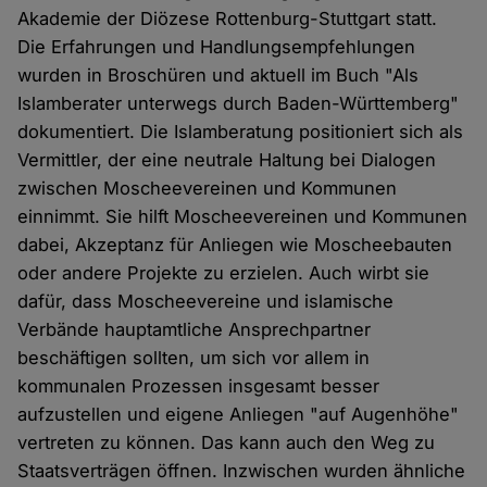
Akademie der Diözese Rottenburg-Stuttgart statt.
Die Erfahrungen und Handlungsempfehlungen
wurden in Broschüren und aktuell im Buch "Als
Islamberater unterwegs durch Baden-Württemberg"
dokumentiert. Die Islamberatung positioniert sich als
Vermittler, der eine neutrale Haltung bei Dialogen
zwischen Moscheevereinen und Kommunen
einnimmt. Sie hilft Moscheevereinen und Kommunen
dabei, Akzeptanz für Anliegen wie Moscheebauten
oder andere Projekte zu erzielen. Auch wirbt sie
dafür, dass Moscheevereine und islamische
Verbände hauptamtliche Ansprechpartner
beschäftigen sollten, um sich vor allem in
kommunalen Prozessen insgesamt besser
aufzustellen und eigene Anliegen "auf Augenhöhe"
vertreten zu können. Das kann auch den Weg zu
Staatsverträgen öffnen. Inzwischen wurden ähnliche