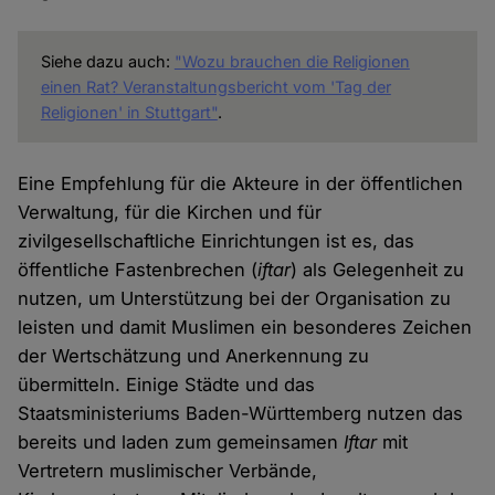
Siehe dazu auch:
"Wozu brauchen die Religionen
einen Rat? Veranstaltungsbericht vom 'Tag der
Religionen' in Stuttgart"
.
Eine Empfehlung für die Akteure in der öffentlichen
Verwaltung, für die Kirchen und für
zivilgesellschaftliche Einrichtungen ist es, das
öffentliche Fastenbrechen (
iftar
) als Gelegenheit zu
nutzen, um Unterstützung bei der Organisation zu
leisten und damit Muslimen ein besonderes Zeichen
der Wertschätzung und Anerkennung zu
übermitteln. Einige Städte und das
Staatsministeriums Baden-Württemberg nutzen das
bereits und laden zum gemeinsamen
Iftar
mit
Vertretern muslimischer Verbände,