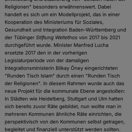
Religionen" besonders erwähnenswert. Dabei
handelt es sich um ein Modellprojekt, das in einer
Kooperation des Ministeriums für Soziales,
Gesundheit und Integration Baden-Württemberg und
der Tübinger
Stiftung
Weltethos
von 2017 bis 2021
durchgeführt wurde. Minister Manfred Lucha
ersetzte 2017 den in der vorherigen
Legislaturperiode von der damaligen
Integrationsministerin Bilkay Öney eingerichteten
"Runden Tisch Islam" durch einen "Runden Tisch
der Religionen". In diesem Rahmen wurde auch das
neue Projekt für die kommunale Ebene angestoßen:
In Städten wie Heidelberg, Stuttgart und Ulm hatten
sich bereits zuvor Räte gebildet, nun wollte man in
mehreren Kommunen ähnliche Räte einrichten, die
perspektivisch von den Kommunen selbst getragen,
begleitet und finanziell unterstützt werden sollten.