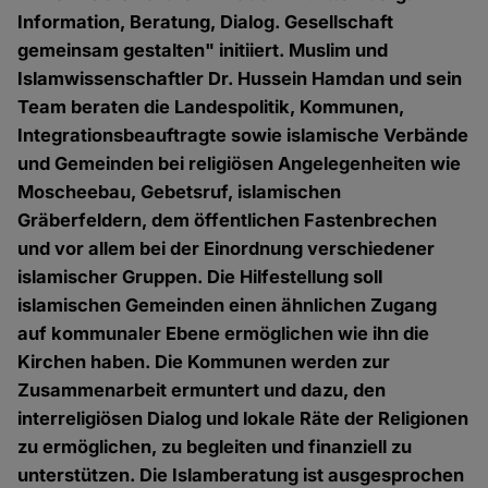
Information, Beratung, Dialog. Gesellschaft
gemeinsam gestalten" initiiert. Muslim und
Islamwissenschaftler Dr. Hussein Hamdan und sein
Team beraten die Landespolitik, Kommunen,
Integrationsbeauftragte sowie islamische Verbände
und Gemeinden bei religiösen Angelegenheiten wie
Moscheebau, Gebetsruf, islamischen
Gräberfeldern, dem öffentlichen Fastenbrechen
und vor allem bei der Einordnung verschiedener
islamischer Gruppen. Die Hilfestellung soll
islamischen Gemeinden einen ähnlichen Zugang
auf kommunaler Ebene ermöglichen wie ihn die
Kirchen haben. Die Kommunen werden zur
Zusammenarbeit ermuntert und dazu, den
interreligiösen Dialog und lokale Räte der Religionen
zu ermöglichen, zu begleiten und finanziell zu
unterstützen. Die Islamberatung ist ausgesprochen