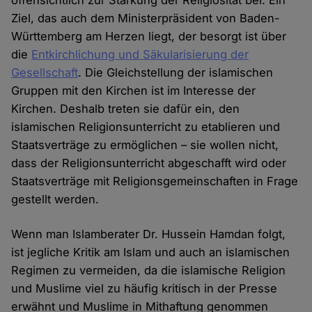
Ziel, das auch dem Ministerpräsident von Baden-
Württemberg am Herzen liegt, der besorgt ist über
die
Entkirchlichung und Säkularisierung der
Gesellschaft
. Die Gleichstellung der islamischen
Gruppen mit den Kirchen ist im Interesse der
Kirchen. Deshalb treten sie dafür ein, den
islamischen Religionsunterricht zu etablieren und
Staatsverträge zu ermöglichen – sie wollen nicht,
dass der Religionsunterricht abgeschafft wird oder
Staatsverträge mit Religionsgemeinschaften in Frage
gestellt werden.
Wenn man Islamberater Dr. Hussein Hamdan folgt,
ist jegliche Kritik am Islam und auch an islamischen
Regimen zu vermeiden, da die islamische Religion
und Muslime viel zu häufig kritisch in der Presse
erwähnt und Muslime in Mithaftung genommen