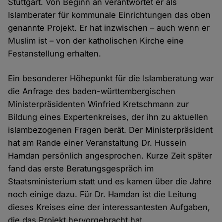
Stuttgart. Von Beginn an verantwortet er als
Islamberater für kommunale Einrichtungen das oben
genannte Projekt. Er hat inzwischen – auch wenn er
Muslim ist – von der katholischen Kirche eine
Festanstellung erhalten.
Ein besonderer Höhepunkt für die Islamberatung war
die Anfrage des baden-württembergischen
Ministerpräsidenten Winfried Kretschmann zur
Bildung eines Expertenkreises, der ihn zu aktuellen
islambezogenen Fragen berät. Der Ministerpräsident
hat am Rande einer Veranstaltung Dr. Hussein
Hamdan persönlich angesprochen. Kurze Zeit später
fand das erste Beratungsgespräch im
Staatsministerium statt und es kamen über die Jahre
noch einige dazu. Für Dr. Hamdan ist die Leitung
dieses Kreises eine der interessantesten Aufgaben,
die das Projekt hervorgebracht hat.