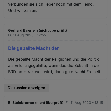
verbünden sie sich lieber noch mit dem Feind.
Und wir zahlen.
Gerhard Baierlein (nicht überprüft)
Fr. 11 Aug 2023 - 12:55
Die geballte Macht der
Die geballte Macht der Religionen und die Politik
als Erfüllungsgehilfe, wenn das die Zukunft in der
BRD oder weltweit wird, dann gute Nacht Freiheit.
Diskussion anzeigen
E. Steinbrecher (nicht überprüft)
Fr. 11 Aug 2023 - 13:15