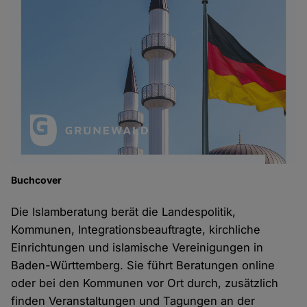
Buchcover
Die Islamberatung berät die Landespolitik,
Kommunen, Integrationsbeauftragte, kirchliche
Einrichtungen und islamische Vereinigungen in
Baden-Württemberg. Sie führt Beratungen online
oder bei den Kommunen vor Ort durch, zusätzlich
finden Veranstaltungen und Tagungen an der