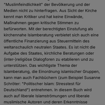
"Muslimfeindlichkeit" der Bevölkerung und der
Medien nicht zu hinterfragen. Aus Sicht der Kirche
kennt man Kritiker und hat keine Einwände,
Maßnahmen gegen kritische Stimmen zu
befürworten. Mit der berechtigten Einstufung als
kirchennahe Islamberatung verbietet sich auch eine
öffentliche Finanzierung aus Steuermitteln des
weltanschaulich neutralen Staates. Es ist nicht die
Aufgabe des Staates, kirchliche Beratungen oder
(inter-)religiöse Dialogforen zu etablieren und zu
unterstützen. Das wichtigste Thema der
Islamberatung, die Einordnung islamischer Gruppen,
kann man auch Fachbüchern (zum Beispiel Susanne
Schröter: "Politischer Islam: Stresstest für
Deutschland") entnehmen. In diesem Buch wird
auch auf liberale Islamströmungen und liberale
muslimische Autoren und deren Erkenntnisse