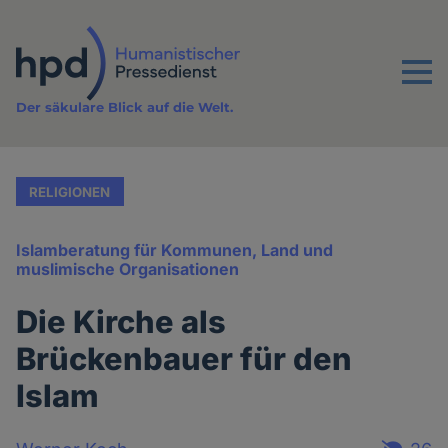
Direkt
zum
Inhalt
Menu
Der säkulare Blick auf die Welt.
RELIGIONEN
Islamberatung für Kommunen, Land und
muslimische Organisationen
Die Kirche als
Brückenbauer für den
Islam