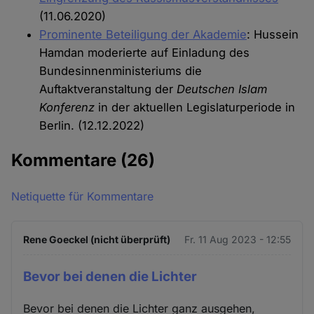
(11.06.2020)
Prominente Beteiligung der Akademie
: Hussein
Hamdan moderierte auf Einladung des
Bundesinnenministeriums die
Auftaktveranstaltung der
Deutschen Islam
Konferenz
in der aktuellen Legislaturperiode in
Berlin. (12.12.2022)
Kommentare
(26)
Netiquette für Kommentare
Rene Goeckel (nicht überprüft)
Fr. 11 Aug 2023 - 12:55
Bevor bei denen die Lichter
Bevor bei denen die Lichter ganz ausgehen,