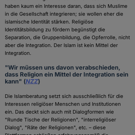
haben kaum ein Interesse daran, dass sich Muslime
in die Gesellschaft integrieren; sie wollen eher die
islamische Identität stärken. Religiöse
Identitätsbildung zu fördern begünstigt die
Separation, die Gruppenbildung, die Opferrolle, nicht
aber die Integration. Der Islam ist kein Mittel der
Integration.
"Wir müssen uns davon verabschieden,
dass Religion ein Mittel der Integration sein
kann" (
NZZ
)
Die Islamberatung setzt sich ausschließlich für die
Interessen religiöser Menschen und Institutionen
ein. Das deckt sich auch mit Dialogformen wie
"Runde Tische der Religionen", "interreligiöser
Dialog", "Räte der Religionen", etc. – diese