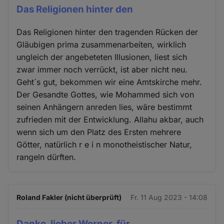
Das Religionen hinter den
Das Religionen hinter den tragenden Rücken der
Gläubigen prima zusammenarbeiten, wirklich
ungleich der angebeteten Illusionen, liest sich
zwar immer noch verrückt, ist aber nicht neu.
Geht´s gut, bekommen wir eine Amtskirche mehr.
Der Gesandte Gottes, wie Mohammed sich von
seinen Anhängern anreden lies, wäre bestimmt
zufrieden mit der Entwicklung. Allahu akbar, auch
wenn sich um den Platz des Ersten mehrere
Götter, natürlich r e i n monotheistischer Natur,
rangeln dürften.
Roland Fakler (nicht überprüft)
Fr. 11 Aug 2023 - 14:08
Danke, lieber Werner, für