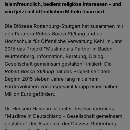
islamfreundlich, bedient religiöse Interessen – und
wird jetzt mit öffentlichen Mitteln finanziert.
Die Diözese Rottenburg-Stuttgart hat zusammen mit
den Partnern
Robert Bosch Stiftung
und der
Hochschule für Öffentliche Verwaltung Kehl im Jahr
2015 das Projekt "Muslime als Partner in Baden-
Württemberg. Information, Beratung, Dialog.
Gesellschaft gemeinsam gestalten" initiiert. Die
Robert Bosch Stiftung
hat das Projekt seit dem
Beginn 2015 sieben Jahre lang mit einem
Fördervolumen von insgesamt knapp einer halben
Million Euro gefördert.
Dr. Hussein Hamdan ist Leiter des Fachbereichs
"Muslime in Deutschland - Gesellschaft gemeinsam
gestalten" der Akademie der Diözese Rottenburg-