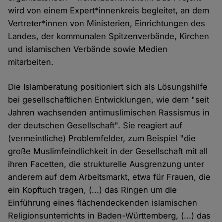
wird von einem Expert*innenkreis begleitet, an dem
Vertreter*innen von Ministerien, Einrichtungen des
Landes, der kommunalen Spitzenverbände, Kirchen
und islamischen Verbände sowie Medien
mitarbeiten.
Die Islamberatung positioniert sich als Lösungshilfe
bei gesellschaftlichen Entwicklungen, wie dem "seit
Jahren wachsenden antimuslimischen Rassismus in
der deutschen Gesellschaft". Sie reagiert auf
(vermeintliche) Problemfelder, zum Beispiel "die
große Muslimfeindlichkeit in der Gesellschaft mit all
ihren Facetten, die strukturelle Ausgrenzung unter
anderem auf dem Arbeitsmarkt, etwa für Frauen, die
ein Kopftuch tragen, (...) das Ringen um die
Einführung eines flächendeckenden islamischen
Religionsunterrichts in Baden-Württemberg, (...) das