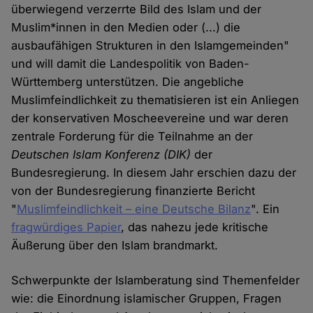
überwiegend verzerrte Bild des Islam und der
Muslim*innen in den Medien oder (...) die
ausbaufähigen Strukturen in den Islamgemeinden"
und will damit die Landespolitik von Baden-
Württemberg unterstützen. Die angebliche
Muslimfeindlichkeit zu thematisieren ist ein Anliegen
der konservativen Moscheevereine und war deren
zentrale Forderung für die Teilnahme an der
Deutschen Islam Konferenz (DIK)
der
Bundesregierung. In diesem Jahr erschien dazu der
von der Bundesregierung finanzierte Bericht
"
Muslimfeindlichkeit – eine Deutsche Bilanz
". Ein
fragwürdiges Papier
, das nahezu jede kritische
Äußerung über den Islam brandmarkt.
Schwerpunkte der Islamberatung sind Themenfelder
wie: die Einordnung islamischer Gruppen, Fragen