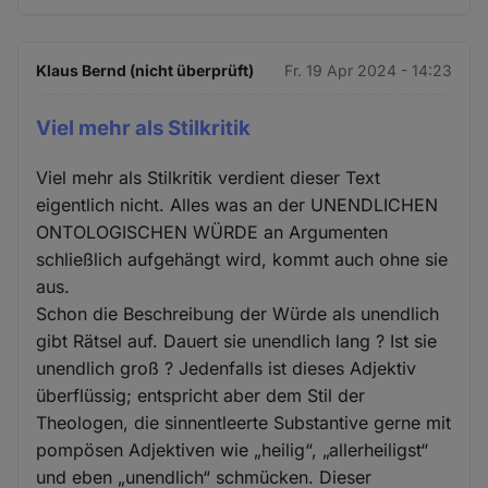
Klaus Bernd (nicht überprüft)
Fr. 19 Apr 2024 - 14:23
Viel mehr als Stilkritik
Viel mehr als Stilkritik verdient dieser Text
eigentlich nicht. Alles was an der UNENDLICHEN
ONTOLOGISCHEN WÜRDE an Argumenten
schließlich aufgehängt wird, kommt auch ohne sie
aus.
Schon die Beschreibung der Würde als unendlich
gibt Rätsel auf. Dauert sie unendlich lang ? Ist sie
unendlich groß ? Jedenfalls ist dieses Adjektiv
überflüssig; entspricht aber dem Stil der
Theologen, die sinnentleerte Substantive gerne mit
pompösen Adjektiven wie „heilig“, „allerheiligst“
und eben „unendlich“ schmücken. Dieser