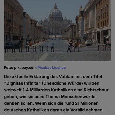
Foto: pixabay.com
Pixabay License
Die aktuelle Erklärung des Vatikan mit dem Titel
"Dignitas Infinita" (Unendliche Würde) will den
weltweit 1,4 Milliarden Katholiken eine Richtschnur
geben, wie sie beim Thema Menschenwürde
denken sollen. Wenn sich die rund 21 Millionen
deutschen Katholiken daran ein Vorbild nehmen,