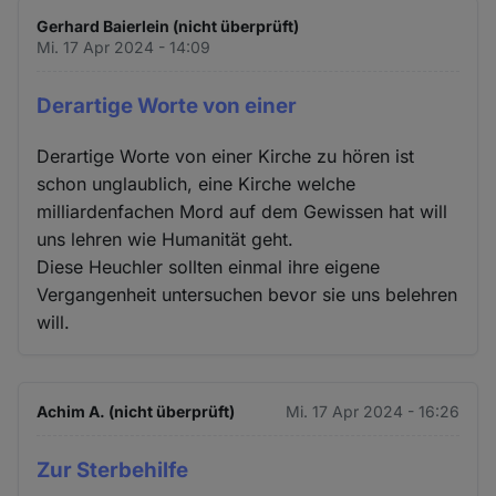
Gerhard Baierlein (nicht überprüft)
Mi. 17 Apr 2024 - 14:09
Derartige Worte von einer
Derartige Worte von einer Kirche zu hören ist
schon unglaublich, eine Kirche welche
milliardenfachen Mord auf dem Gewissen hat will
uns lehren wie Humanität geht.
Diese Heuchler sollten einmal ihre eigene
Vergangenheit untersuchen bevor sie uns belehren
will.
Achim A. (nicht überprüft)
Mi. 17 Apr 2024 - 16:26
Zur Sterbehilfe