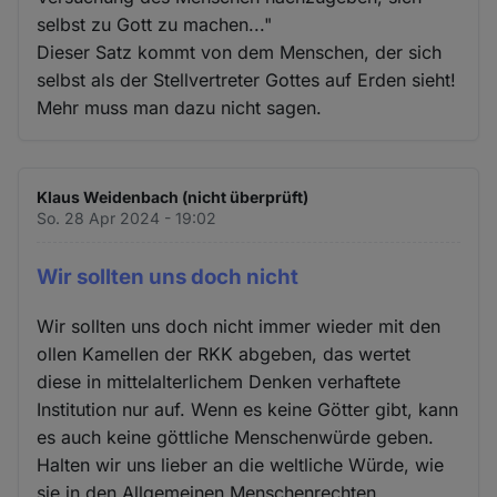
selbst zu Gott zu machen..."
Dieser Satz kommt von dem Menschen, der sich
selbst als der Stellvertreter Gottes auf Erden sieht!
Mehr muss man dazu nicht sagen.
Klaus Weidenbach (nicht überprüft)
So. 28 Apr 2024 - 19:02
Wir sollten uns doch nicht
Wir sollten uns doch nicht immer wieder mit den
ollen Kamellen der RKK abgeben, das wertet
diese in mittelalterlichem Denken verhaftete
Institution nur auf. Wenn es keine Götter gibt, kann
es auch keine göttliche Menschenwürde geben.
Halten wir uns lieber an die weltliche Würde, wie
sie in den Allgemeinen Menschenrechten