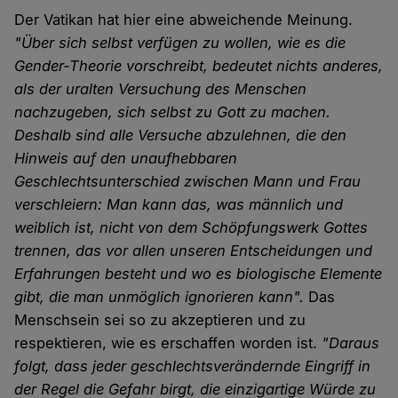
Der Vatikan hat hier eine abweichende Meinung.
"Über sich selbst verfügen zu wollen, wie es die
Gender-Theorie vorschreibt, bedeutet nichts anderes,
als der uralten Versuchung des Menschen
nachzugeben, sich selbst zu Gott zu machen.
Deshalb sind alle Versuche abzulehnen, die den
Hinweis auf den unaufhebbaren
Geschlechtsunterschied zwischen Mann und Frau
verschleiern: Man kann das, was männlich und
weiblich ist, nicht von dem Schöpfungswerk Gottes
trennen, das vor allen unseren Entscheidungen und
Erfahrungen besteht und wo es biologische Elemente
gibt, die man unmöglich ignorieren kann".
Das
Menschsein sei so zu akzeptieren und zu
respektieren, wie es erschaffen worden ist.
"Daraus
folgt, dass jeder geschlechtsverändernde Eingriff in
der Regel die Gefahr birgt, die einzigartige Würde zu