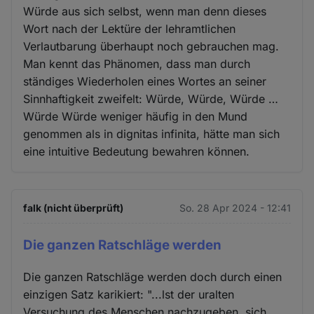
Würde aus sich selbst, wenn man denn dieses
Wort nach der Lektüre der lehramtlichen
Verlautbarung überhaupt noch gebrauchen mag.
Man kennt das Phänomen, dass man durch
ständiges Wiederholen eines Wortes an seiner
Sinnhaftigkeit zweifelt: Würde, Würde, Würde …
Würde Würde weniger häufig in den Mund
genommen als in dignitas infinita, hätte man sich
eine intuitive Bedeutung bewahren können.
falk (nicht überprüft)
So. 28 Apr 2024 - 12:41
Die ganzen Ratschläge werden
Die ganzen Ratschläge werden doch durch einen
einzigen Satz karikiert: "...lst der uralten
Versuchung des Menschen nachzugeben, sich