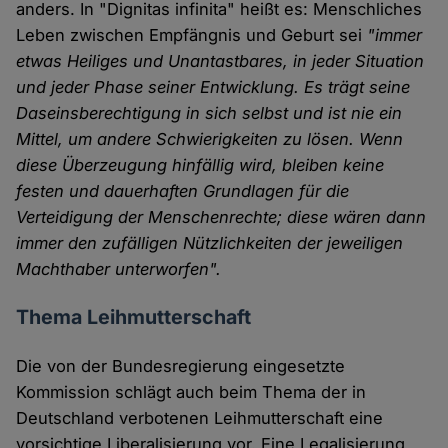
anders. In "Dignitas infinita" heißt es: Menschliches
Leben zwischen Empfängnis und Geburt sei
"immer
etwas Heiliges und Unantastbares, in jeder Situation
und jeder Phase seiner Entwicklung. Es trägt seine
Daseinsberechtigung in sich selbst und ist nie ein
Mittel, um andere Schwierigkeiten zu lösen. Wenn
diese Überzeugung hinfällig wird, bleiben keine
festen und dauerhaften Grundlagen für die
Verteidigung der Menschenrechte; diese wären dann
immer den zufälligen Nützlichkeiten der jeweiligen
Machthaber unterworfen".
Thema Leihmutterschaft
Die von der Bundesregierung eingesetzte
Kommission schlägt auch beim Thema der in
Deutschland verbotenen Leihmutterschaft eine
vorsichtige Liberalisierung vor. Eine Legalisierung