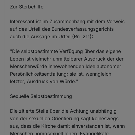
Zur Sterbehilfe
Interessant ist im Zusammenhang mit dem Verweis
auf des Urteil des Bundesverfassungsgerichts
auch die Aussage im Urteil (Rn. 211):
"Die selbstbestimmte Verfügung über das eigene
Leben ist vielmehr unmittelbarer Ausdruck der der
Menschenwürde innewohnenden Idee autonomer
Persönlichkeitsentfaltung; sie ist, wenngleich
letzter, Ausdruck von Würde."
Sexuelle Selbstbestimmung
Die zitierte Stelle über die Achtung unabhängig
von der sexuellen Orientierung sagt keineswegs
aus, dass die Kirche damit einverstanden ist, wenn
Menschen homosexuell leben. Evangelikale