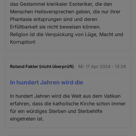
das Gestammel klerikaler Esoteriker, die den
Menschen Heilsversprechen geben, die nur ihrer
Phantasie entsprungen sind und deren
Erfüllbarkeit sie nicht beweisen können.
Religion ist die Verquickung von Lüge, Macht und
Korruption!
Roland Fakler (nicht überprüft)
Mi. 17 Apr 2024 - 13:29
In hundert Jahren wird die
In hundert Jahren wird die Welt aus dem Vatikan
erfahren, dass die katholische Kirche schon immer
für ein würdiges Sterben und Sterbehilfe
eingetreten ist.