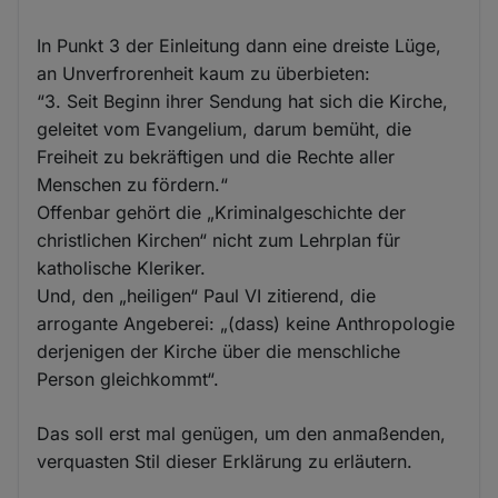
In Punkt 3 der Einleitung dann eine dreiste Lüge,
an Unverfrorenheit kaum zu überbieten:
“3. Seit Beginn ihrer Sendung hat sich die Kirche,
geleitet vom Evangelium, darum bemüht, die
Freiheit zu bekräftigen und die Rechte aller
Menschen zu fördern.“
Offenbar gehört die „Kriminalgeschichte der
christlichen Kirchen“ nicht zum Lehrplan für
katholische Kleriker.
Und, den „heiligen“ Paul VI zitierend, die
arrogante Angeberei: „(dass) keine Anthropologie
derjenigen der Kirche über die menschliche
Person gleichkommt“.
Das soll erst mal genügen, um den anmaßenden,
verquasten Stil dieser Erklärung zu erläutern.