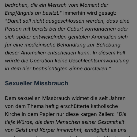
bedrohen, die ein Mensch vom Moment der
Empfängnis an besitzt."
Immerhin wird gesagt:
"Damit soll nicht ausgeschlossen werden, dass eine
Person mit bereits bei der Geburt vorhandenen oder
sich später entwickelnden genitalen Anomalien sich
für eine medizinische Behandlung zur Behebung
dieser Anomalien entscheiden kann. In diesem Fall
würde die Operation keine Geschlechtsumwandlung
in dem hier beabsichtigten Sinne darstellen."
Sexueller Missbrauch
Dem sexuellen Missbrauch widmet die seit Jahren
von dem Thema heftig erschütterte katholische
Kirche in dem Papier nur diese kargen Zeilen:
"Die
tiefe Würde, die dem Menschen seiner Gesamtheit
von Geist und Körper innewohnt, ermöglicht es uns