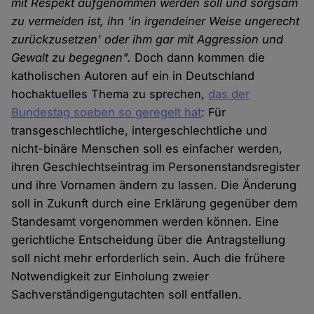
mit Respekt aufgenommen werden soll und sorgsam
zu vermeiden ist, ihn 'in irgendeiner Weise ungerecht
zurückzusetzen' oder ihm gar mit Aggression und
Gewalt zu begegnen".
Doch dann kommen die
katholischen Autoren auf ein in Deutschland
hochaktuelles Thema zu sprechen,
das der
Bundestag soeben so geregelt hat
: Für
transgeschlechtliche, intergeschlechtliche und
nicht-binäre Menschen soll es einfacher werden,
ihren Geschlechtseintrag im Personenstandsregister
und ihre Vornamen ändern zu lassen. Die Änderung
soll in Zukunft durch eine Erklärung gegenüber dem
Standesamt vorgenommen werden können. Eine
gerichtliche Entscheidung über die Antragstellung
soll nicht mehr erforderlich sein. Auch die frühere
Notwendigkeit zur Einholung zweier
Sachverständigengutachten soll entfallen.