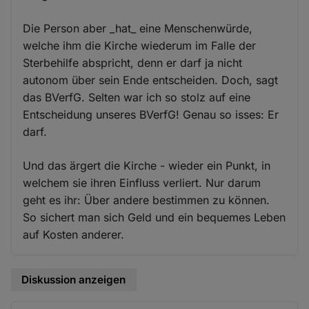
Die Person aber _hat_ eine Menschenwürde,
welche ihm die Kirche wiederum im Falle der
Sterbehilfe abspricht, denn er darf ja nicht
autonom über sein Ende entscheiden. Doch, sagt
das BVerfG. Selten war ich so stolz auf eine
Entscheidung unseres BVerfG! Genau so isses: Er
darf.
Und das ärgert die Kirche - wieder ein Punkt, in
welchem sie ihren Einfluss verliert. Nur darum
geht es ihr: Über andere bestimmen zu können.
So sichert man sich Geld und ein bequemes Leben
auf Kosten anderer.
Diskussion anzeigen