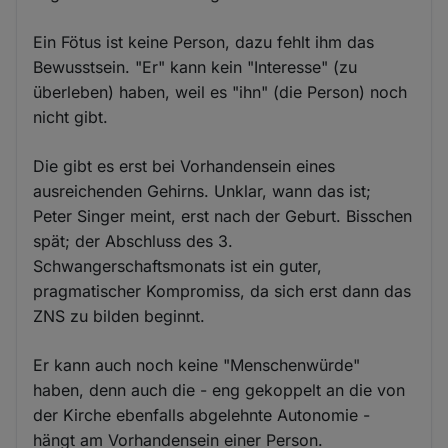
Ein Fötus ist keine Person, dazu fehlt ihm das
Bewusstsein. "Er" kann kein "Interesse" (zu
überleben) haben, weil es "ihn" (die Person) noch
nicht gibt.
Die gibt es erst bei Vorhandensein eines
ausreichenden Gehirns. Unklar, wann das ist;
Peter Singer meint, erst nach der Geburt. Bisschen
spät; der Abschluss des 3.
Schwangerschaftsmonats ist ein guter,
pragmatischer Kompromiss, da sich erst dann das
ZNS zu bilden beginnt.
Er kann auch noch keine "Menschenwürde"
haben, denn auch die - eng gekoppelt an die von
der Kirche ebenfalls abgelehnte Autonomie -
hängt am Vorhandensein einer Person.