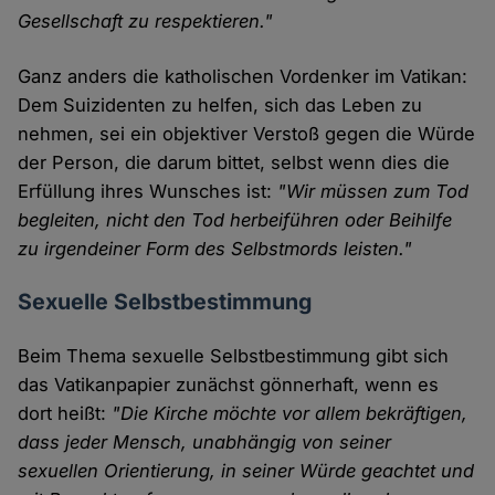
Gesellschaft zu respektieren."
Ganz anders die katholischen Vordenker im Vatikan:
Dem Suizidenten zu helfen, sich das Leben zu
nehmen, sei ein objektiver Verstoß gegen die Würde
der Person, die darum bittet, selbst wenn dies die
Erfüllung ihres Wunsches ist:
"Wir müssen zum Tod
begleiten, nicht den Tod herbeiführen oder Beihilfe
zu irgendeiner Form des Selbstmords leisten."
Sexuelle Selbstbestimmung
Beim Thema sexuelle Selbstbestimmung gibt sich
das Vatikanpapier zunächst gönnerhaft, wenn es
dort heißt:
"Die Kirche möchte vor allem bekräftigen,
dass jeder Mensch, unabhängig von seiner
sexuellen Orientierung, in seiner Würde geachtet und