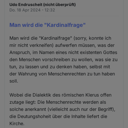
Udo Endruscheit (nicht überprüft)
Do. 18 Apr 2024 - 12:32
Man wird die "Kardinalfrage"
Man wird die "Kardinalfrage" (sorry, konnte ich
mir nicht verkneifen) aufwerfen müssen, was der
Anspruch, im Namen eines nicht existenten Gottes
den Menschen vorschreiben zu wollen, was sie zu
tun, zu lassen und zu denken haben, selbst mit
der Wahrung von Menschenrechten zu tun haben
soll.
Wobei die Dialektik des römischen Klerus offen
zutage liegt: Die Menschenrechte werden als
solche anerkannt (vielleicht auch nur der Begriff),
die Deutungshoheit über die Inhalte liefert die
Kirche.