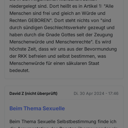
niedergelegt sind. Dort heißt es in Artikel 1: "Alle
Menschen sind frei und gleich an Würde und
Rechten GEBOREN". Dort steht nichts von "sind
durch sündigen Geschlechtsverkehr gezeugt und
haben durch die Gnade Gottes seit der Zeugung
Menschenwürde und Menschenrechte". Es wird
höchste Zeit, dass wir uns aus der Bevormundung
der RKK befreien und selbst bestimmen, was
Menschenwürde für einen säkularen Staat
bedeutet.
David Z (nicht überprüft)
Di. 30 Apr 2024 - 17:46
Beim Thema Sexuelle
Beim Thema Sexuelle Selbstbestimmung finde ich