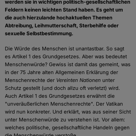
werden sie in wichtigen politisch-gesellschaftlichen
Feldern keinen leichten Stand haben. Es geht um
die auch hierzulande hochaktuellen Themen
Abtreibung, Leihmutterschaft, Sterbehilfe oder
sexuelle Selbstbestimmung.
Die Würde des Menschen ist unantastbar. So sagt
es Artikel 1 des Grundgesetzes. Aber was bedeutet
Menschenwürde? Gewiss ist damit das gemeint, was
in der 75 Jahre alten Allgemeinen Erklärung der
Menschenrechte der
Vereinten Nationen
unter
Schutz gestellt (und doch allzu oft verletzt) wird.
Auch Artikel 1 des Grundgesetzes erwähnt die
"unveräußerlichen Menschenrechte". Der Vatikan
wird nun konkreter. Und erklärt, was aus seiner Sicht
unter Menschenwürde zu verstehen ist. Vor allem:
welches politische, gesellschaftliche Handeln gegen
die Menschenwürde verstoße.