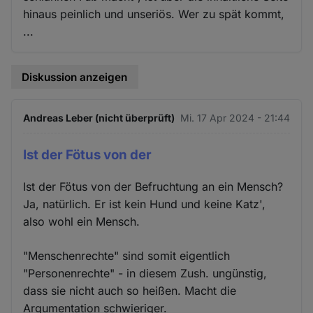
hinaus peinlich und unseriös. Wer zu spät kommt,
...
Diskussion anzeigen
Andreas Leber (nicht überprüft)
Mi. 17 Apr 2024 - 21:44
Ist der Fötus von der
Ist der Fötus von der Befruchtung an ein Mensch?
Ja, natürlich. Er ist kein Hund und keine Katz',
also wohl ein Mensch.
"Menschenrechte" sind somit eigentlich
"Personenrechte" - in diesem Zush. ungünstig,
dass sie nicht auch so heißen. Macht die
Argumentation schwieriger.