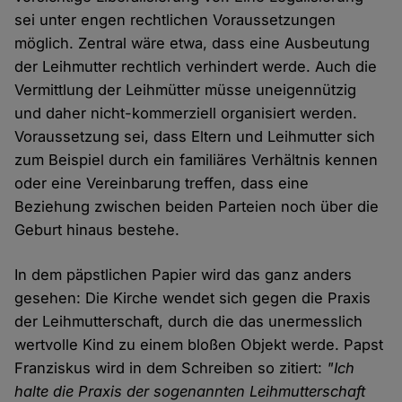
sei unter engen rechtlichen Voraussetzungen
möglich. Zentral wäre etwa, dass eine Ausbeutung
der Leihmutter rechtlich verhindert werde. Auch die
Vermittlung der Leihmütter müsse uneigennützig
und daher nicht-kommerziell organisiert werden.
Voraussetzung sei, dass Eltern und Leihmutter sich
zum Beispiel durch ein familiäres Verhältnis kennen
oder eine Vereinbarung treffen, dass eine
Beziehung zwischen beiden Parteien noch über die
Geburt hinaus bestehe.
In dem päpstlichen Papier wird das ganz anders
gesehen: Die Kirche wendet sich gegen die Praxis
der Leihmutterschaft, durch die das unermesslich
wertvolle Kind zu einem bloßen Objekt werde. Papst
Franziskus wird in dem Schreiben so zitiert:
"Ich
halte die Praxis der sogenannten Leihmutterschaft