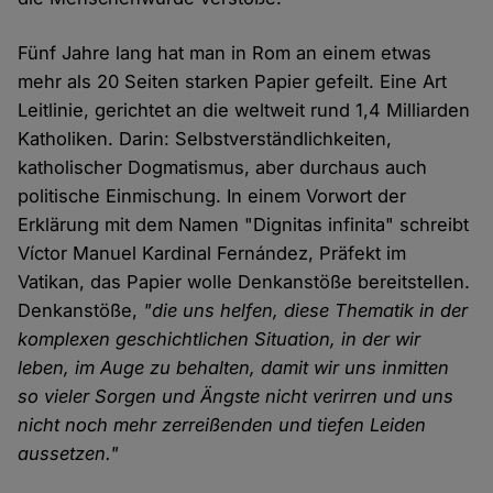
Fünf Jahre lang hat man in Rom an einem etwas
mehr als 20 Seiten starken Papier gefeilt. Eine Art
Leitlinie, gerichtet an die weltweit rund 1,4 Milliarden
Katholiken. Darin: Selbstverständlichkeiten,
katholischer Dogmatismus, aber durchaus auch
politische Einmischung. In einem Vorwort der
Erklärung mit dem Namen "Dignitas infinita" schreibt
Víctor Manuel Kardinal Fernández, Präfekt im
Vatikan, das Papier wolle Denkanstöße bereitstellen.
Denkanstöße,
"die uns helfen, diese Thematik in der
komplexen geschichtlichen Situation, in der wir
leben, im Auge zu behalten, damit wir uns inmitten
so vieler Sorgen und Ängste nicht verirren und uns
nicht noch mehr zerreißenden und tiefen Leiden
aussetzen."