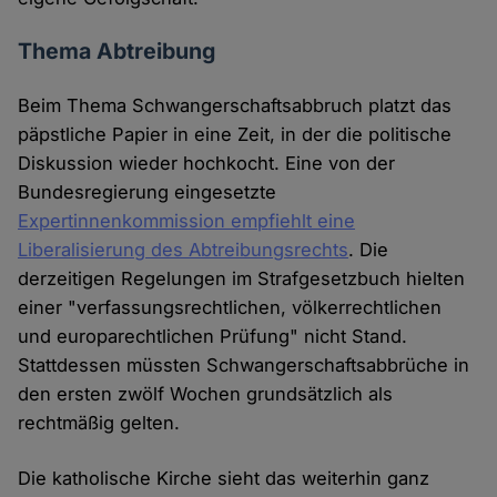
Thema Abtreibung
Beim Thema Schwangerschaftsabbruch platzt das
päpstliche Papier in eine Zeit, in der die politische
Diskussion wieder hochkocht. Eine von der
Bundesregierung eingesetzte
Expertinnenkommission empfiehlt eine
Liberalisierung des Abtreibungsrechts
. Die
derzeitigen Regelungen im Strafgesetzbuch hielten
einer "verfassungsrechtlichen, völkerrechtlichen
und europarechtlichen Prüfung" nicht Stand.
Stattdessen müssten Schwangerschaftsabbrüche in
den ersten zwölf Wochen grundsätzlich als
rechtmäßig gelten.
Die katholische Kirche sieht das weiterhin ganz