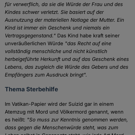
für verwerflich, da sie die Würde der Frau und des
Kindes schwer verletzt. Sie basiert auf der
Ausnutzung der materiellen Notlage der Mutter. Ein
Kind ist immer ein Geschenk und niemals ein
Vertragsgegenstand."
Das Kind habe kraft seiner
unveräußerlichen Würde
"das Recht auf eine
vollständig menschliche und nicht künstlich
herbeigeführte Herkunft und auf das Geschenk eines
Lebens, das zugleich die Würde des Gebers und des
Empfängers zum Ausdruck bringt".
Thema Sterbehilfe
Im Vatikan-Papier wird der Suizid gar in einem
Atemzug mit Mord und Völkermord genannt, wenn
es heißt:
"So muss zur Kenntnis genommen werden,
dass gegen die Menschenwürde steht, was zum