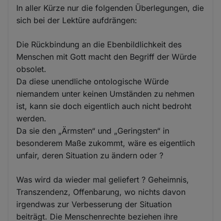
In aller Kürze nur die folgenden Überlegungen, die
sich bei der Lektüre aufdrängen:
Die Rückbindung an die Ebenbildlichkeit des
Menschen mit Gott macht den Begriff der Würde
obsolet.
Da diese unendliche ontologische Würde
niemandem unter keinen Umständen zu nehmen
ist, kann sie doch eigentlich auch nicht bedroht
werden.
Da sie den „Ärmsten“ und „Geringsten“ in
besonderem Maße zukommt, wäre es eigentlich
unfair, deren Situation zu ändern oder ?
Was wird da wieder mal geliefert ? Geheimnis,
Transzendenz, Offenbarung, wo nichts davon
irgendwas zur Verbesserung der Situation
beiträgt. Die Menschenrechte beziehen ihre