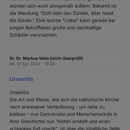
würden sich wohl sinngemäß äußern. Bekannt ist
die Wendung "Gott liebt den Sünder, aber hasst
die Sünde." Eine solche "Liebe" kann gerade bei
jungen Betroffenen große und nachhaltige
Schäden verursachen.
Dr. Dr. Markus Vette (nicht überprüft)
Mi. 17 Apr 2024 - 18:08
Unseriös
Unseriös
Die Art und Weise, wie sich die katholische Kirche
nach erwiesener Verteufelung - um nahe zu
bleiben - von Demokratie und Menschenwürde in
ihrer Geschichte nun "hinten anstellt und einen
schlanken Fuß macht", ist über die inhaltliche Seite