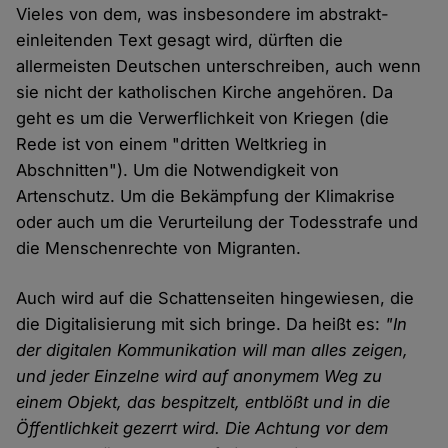
Vieles von dem, was insbesondere im abstrakt-
einleitenden Text gesagt wird, dürften die
allermeisten Deutschen unterschreiben, auch wenn
sie nicht der katholischen Kirche angehören. Da
geht es um die Verwerflichkeit von Kriegen (die
Rede ist von einem "dritten Weltkrieg in
Abschnitten"). Um die Notwendigkeit von
Artenschutz. Um die Bekämpfung der Klimakrise
oder auch um die Verurteilung der Todesstrafe und
die Menschenrechte von Migranten.
Auch wird auf die Schattenseiten hingewiesen, die
die Digitalisierung mit sich bringe. Da heißt es:
"In
der digitalen Kommunikation will man alles zeigen,
und jeder Einzelne wird auf anonymem Weg zu
einem Objekt, das bespitzelt, entblößt und in die
Öffentlichkeit gezerrt wird. Die Achtung vor dem