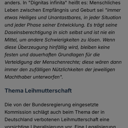
anders. In "Dignitas infinita" heißt es: Menschliches
Leben zwischen Empfängnis und Geburt sei
"immer
etwas Heiliges und Unantastbares, in jeder Situation
und jeder Phase seiner Entwicklung. Es trägt seine
Daseinsberechtigung in sich selbst und ist nie ein
Mittel, um andere Schwierigkeiten zu lösen. Wenn
diese Überzeugung hinfällig wird, bleiben keine
festen und dauerhaften Grundlagen für die
Verteidigung der Menschenrechte; diese wären dann
immer den zufälligen Nützlichkeiten der jeweiligen
Machthaber unterworfen".
Thema Leihmutterschaft
Die von der Bundesregierung eingesetzte
Kommission schlägt auch beim Thema der in
Deutschland verbotenen Leihmutterschaft eine
vorsichtige Liberalisierung vor. Eine Legalisierung