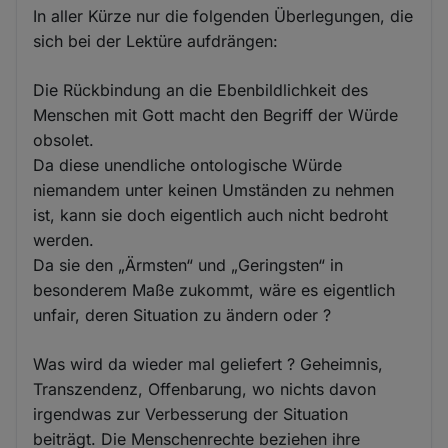
In aller Kürze nur die folgenden Überlegungen, die
sich bei der Lektüre aufdrängen:
Die Rückbindung an die Ebenbildlichkeit des
Menschen mit Gott macht den Begriff der Würde
obsolet.
Da diese unendliche ontologische Würde
niemandem unter keinen Umständen zu nehmen
ist, kann sie doch eigentlich auch nicht bedroht
werden.
Da sie den „Ärmsten“ und „Geringsten“ in
besonderem Maße zukommt, wäre es eigentlich
unfair, deren Situation zu ändern oder ?
Was wird da wieder mal geliefert ? Geheimnis,
Transzendenz, Offenbarung, wo nichts davon
irgendwas zur Verbesserung der Situation
beiträgt. Die Menschenrechte beziehen ihre