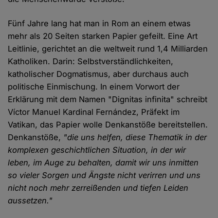
Fünf Jahre lang hat man in Rom an einem etwas
mehr als 20 Seiten starken Papier gefeilt. Eine Art
Leitlinie, gerichtet an die weltweit rund 1,4 Milliarden
Katholiken. Darin: Selbstverständlichkeiten,
katholischer Dogmatismus, aber durchaus auch
politische Einmischung. In einem Vorwort der
Erklärung mit dem Namen "Dignitas infinita" schreibt
Víctor Manuel Kardinal Fernández, Präfekt im
Vatikan, das Papier wolle Denkanstöße bereitstellen.
Denkanstöße,
"die uns helfen, diese Thematik in der
komplexen geschichtlichen Situation, in der wir
leben, im Auge zu behalten, damit wir uns inmitten
so vieler Sorgen und Ängste nicht verirren und uns
nicht noch mehr zerreißenden und tiefen Leiden
aussetzen."