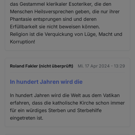
das Gestammel klerikaler Esoteriker, die den
Menschen Heilsversprechen geben, die nur ihrer
Phantasie entsprungen sind und deren
Erfüllbarkeit sie nicht beweisen können.
Religion ist die Verquickung von Lüge, Macht und
Korruption!
Roland Fakler (nicht überprüft)
Mi. 17 Apr 2024 - 13:29
In hundert Jahren wird die
In hundert Jahren wird die Welt aus dem Vatikan
erfahren, dass die katholische Kirche schon immer
für ein würdiges Sterben und Sterbehilfe
eingetreten ist.