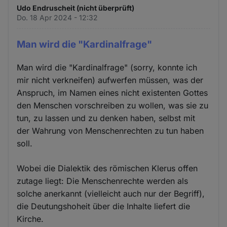
Udo Endruscheit (nicht überprüft)
Do. 18 Apr 2024 - 12:32
Man wird die "Kardinalfrage"
Man wird die "Kardinalfrage" (sorry, konnte ich
mir nicht verkneifen) aufwerfen müssen, was der
Anspruch, im Namen eines nicht existenten Gottes
den Menschen vorschreiben zu wollen, was sie zu
tun, zu lassen und zu denken haben, selbst mit
der Wahrung von Menschenrechten zu tun haben
soll.
Wobei die Dialektik des römischen Klerus offen
zutage liegt: Die Menschenrechte werden als
solche anerkannt (vielleicht auch nur der Begriff),
die Deutungshoheit über die Inhalte liefert die
Kirche.