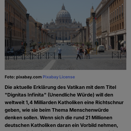
Foto: pixabay.com
Pixabay License
Die aktuelle Erklärung des Vatikan mit dem Titel
"Dignitas Infinita" (Unendliche Würde) will den
weltweit 1,4 Milliarden Katholiken eine Richtschnur
geben, wie sie beim Thema Menschenwürde
denken sollen. Wenn sich die rund 21 Millionen
deutschen Katholiken daran ein Vorbild nehmen,