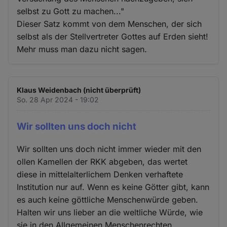
selbst zu Gott zu machen..."
Dieser Satz kommt von dem Menschen, der sich
selbst als der Stellvertreter Gottes auf Erden sieht!
Mehr muss man dazu nicht sagen.
Klaus Weidenbach (nicht überprüft)
So. 28 Apr 2024 - 19:02
Wir sollten uns doch nicht
Wir sollten uns doch nicht immer wieder mit den
ollen Kamellen der RKK abgeben, das wertet
diese in mittelalterlichem Denken verhaftete
Institution nur auf. Wenn es keine Götter gibt, kann
es auch keine göttliche Menschenwürde geben.
Halten wir uns lieber an die weltliche Würde, wie
sie in den Allgemeinen Menschenrechten