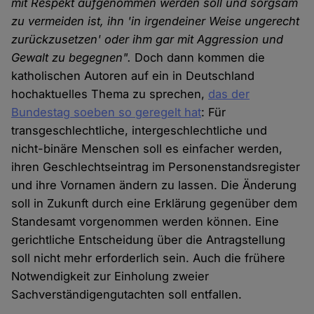
mit Respekt aufgenommen werden soll und sorgsam
zu vermeiden ist, ihn 'in irgendeiner Weise ungerecht
zurückzusetzen' oder ihm gar mit Aggression und
Gewalt zu begegnen".
Doch dann kommen die
katholischen Autoren auf ein in Deutschland
hochaktuelles Thema zu sprechen,
das der
Bundestag soeben so geregelt hat
: Für
transgeschlechtliche, intergeschlechtliche und
nicht-binäre Menschen soll es einfacher werden,
ihren Geschlechtseintrag im Personenstandsregister
und ihre Vornamen ändern zu lassen. Die Änderung
soll in Zukunft durch eine Erklärung gegenüber dem
Standesamt vorgenommen werden können. Eine
gerichtliche Entscheidung über die Antragstellung
soll nicht mehr erforderlich sein. Auch die frühere
Notwendigkeit zur Einholung zweier
Sachverständigengutachten soll entfallen.