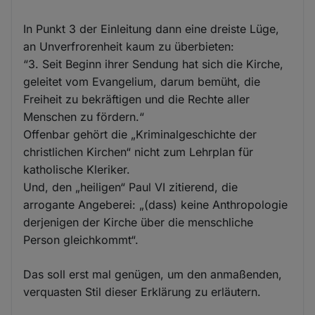
In Punkt 3 der Einleitung dann eine dreiste Lüge,
an Unverfrorenheit kaum zu überbieten:
“3. Seit Beginn ihrer Sendung hat sich die Kirche,
geleitet vom Evangelium, darum bemüht, die
Freiheit zu bekräftigen und die Rechte aller
Menschen zu fördern.“
Offenbar gehört die „Kriminalgeschichte der
christlichen Kirchen“ nicht zum Lehrplan für
katholische Kleriker.
Und, den „heiligen“ Paul VI zitierend, die
arrogante Angeberei: „(dass) keine Anthropologie
derjenigen der Kirche über die menschliche
Person gleichkommt“.
Das soll erst mal genügen, um den anmaßenden,
verquasten Stil dieser Erklärung zu erläutern.