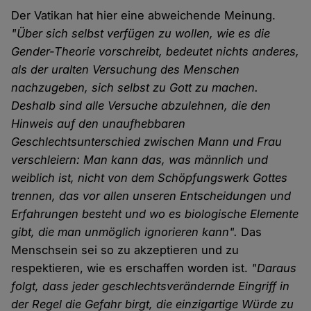
Der Vatikan hat hier eine abweichende Meinung.
"Über sich selbst verfügen zu wollen, wie es die
Gender-Theorie vorschreibt, bedeutet nichts anderes,
als der uralten Versuchung des Menschen
nachzugeben, sich selbst zu Gott zu machen.
Deshalb sind alle Versuche abzulehnen, die den
Hinweis auf den unaufhebbaren
Geschlechtsunterschied zwischen Mann und Frau
verschleiern: Man kann das, was männlich und
weiblich ist, nicht von dem Schöpfungswerk Gottes
trennen, das vor allen unseren Entscheidungen und
Erfahrungen besteht und wo es biologische Elemente
gibt, die man unmöglich ignorieren kann".
Das
Menschsein sei so zu akzeptieren und zu
respektieren, wie es erschaffen worden ist.
"Daraus
folgt, dass jeder geschlechtsverändernde Eingriff in
der Regel die Gefahr birgt, die einzigartige Würde zu