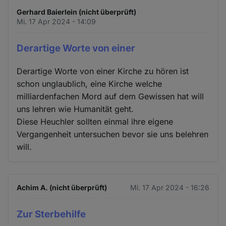
Gerhard Baierlein (nicht überprüft)
Mi. 17 Apr 2024 - 14:09
Derartige Worte von einer
Derartige Worte von einer Kirche zu hören ist
schon unglaublich, eine Kirche welche
milliardenfachen Mord auf dem Gewissen hat will
uns lehren wie Humanität geht.
Diese Heuchler sollten einmal ihre eigene
Vergangenheit untersuchen bevor sie uns belehren
will.
Achim A. (nicht überprüft)
Mi. 17 Apr 2024 - 16:26
Zur Sterbehilfe