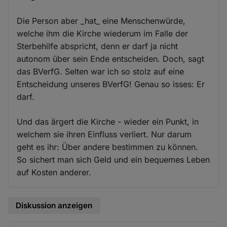
Die Person aber _hat_ eine Menschenwürde,
welche ihm die Kirche wiederum im Falle der
Sterbehilfe abspricht, denn er darf ja nicht
autonom über sein Ende entscheiden. Doch, sagt
das BVerfG. Selten war ich so stolz auf eine
Entscheidung unseres BVerfG! Genau so isses: Er
darf.
Und das ärgert die Kirche - wieder ein Punkt, in
welchem sie ihren Einfluss verliert. Nur darum
geht es ihr: Über andere bestimmen zu können.
So sichert man sich Geld und ein bequemes Leben
auf Kosten anderer.
Diskussion anzeigen