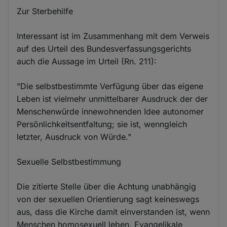
Zur Sterbehilfe
Interessant ist im Zusammenhang mit dem Verweis
auf des Urteil des Bundesverfassungsgerichts
auch die Aussage im Urteil (Rn. 211):
"Die selbstbestimmte Verfügung über das eigene
Leben ist vielmehr unmittelbarer Ausdruck der der
Menschenwürde innewohnenden Idee autonomer
Persönlichkeitsentfaltung; sie ist, wenngleich
letzter, Ausdruck von Würde."
Sexuelle Selbstbestimmung
Die zitierte Stelle über die Achtung unabhängig
von der sexuellen Orientierung sagt keineswegs
aus, dass die Kirche damit einverstanden ist, wenn
Menschen homosexuell leben. Evangelikale