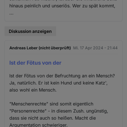
hinaus peinlich und unseriös. Wer zu spät kommt,
...
Diskussion anzeigen
Andreas Leber (nicht überprüft)
Mi. 17 Apr 2024 - 21:44
Ist der Fötus von der
Ist der Fötus von der Befruchtung an ein Mensch?
Ja, natürlich. Er ist kein Hund und keine Katz',
also wohl ein Mensch.
"Menschenrechte" sind somit eigentlich
"Personenrechte" - in diesem Zush. ungünstig,
dass sie nicht auch so heißen. Macht die
Argumentation schwieriger.