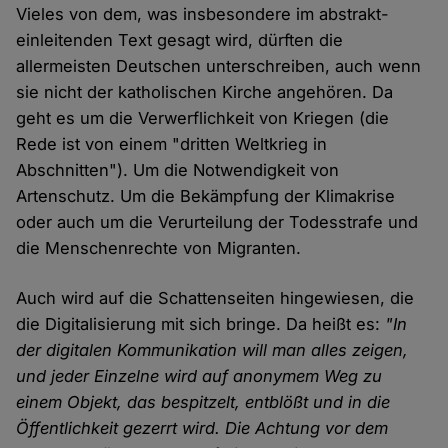
Vieles von dem, was insbesondere im abstrakt-
einleitenden Text gesagt wird, dürften die
allermeisten Deutschen unterschreiben, auch wenn
sie nicht der katholischen Kirche angehören. Da
geht es um die Verwerflichkeit von Kriegen (die
Rede ist von einem "dritten Weltkrieg in
Abschnitten"). Um die Notwendigkeit von
Artenschutz. Um die Bekämpfung der Klimakrise
oder auch um die Verurteilung der Todesstrafe und
die Menschenrechte von Migranten.
Auch wird auf die Schattenseiten hingewiesen, die
die Digitalisierung mit sich bringe. Da heißt es:
"In
der digitalen Kommunikation will man alles zeigen,
und jeder Einzelne wird auf anonymem Weg zu
einem Objekt, das bespitzelt, entblößt und in die
Öffentlichkeit gezerrt wird. Die Achtung vor dem