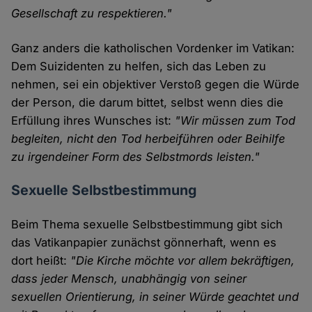
Gesellschaft zu respektieren."
Ganz anders die katholischen Vordenker im Vatikan:
Dem Suizidenten zu helfen, sich das Leben zu
nehmen, sei ein objektiver Verstoß gegen die Würde
der Person, die darum bittet, selbst wenn dies die
Erfüllung ihres Wunsches ist:
"Wir müssen zum Tod
begleiten, nicht den Tod herbeiführen oder Beihilfe
zu irgendeiner Form des Selbstmords leisten."
Sexuelle Selbstbestimmung
Beim Thema sexuelle Selbstbestimmung gibt sich
das Vatikanpapier zunächst gönnerhaft, wenn es
dort heißt:
"Die Kirche möchte vor allem bekräftigen,
dass jeder Mensch, unabhängig von seiner
sexuellen Orientierung, in seiner Würde geachtet und