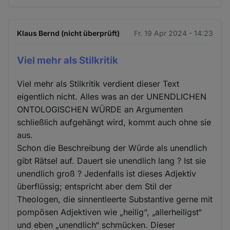
Klaus Bernd (nicht überprüft)
Fr. 19 Apr 2024 - 14:23
Viel mehr als Stilkritik
Viel mehr als Stilkritik verdient dieser Text
eigentlich nicht. Alles was an der UNENDLICHEN
ONTOLOGISCHEN WÜRDE an Argumenten
schließlich aufgehängt wird, kommt auch ohne sie
aus.
Schon die Beschreibung der Würde als unendlich
gibt Rätsel auf. Dauert sie unendlich lang ? Ist sie
unendlich groß ? Jedenfalls ist dieses Adjektiv
überflüssig; entspricht aber dem Stil der
Theologen, die sinnentleerte Substantive gerne mit
pompösen Adjektiven wie „heilig“, „allerheiligst“
und eben „unendlich“ schmücken. Dieser