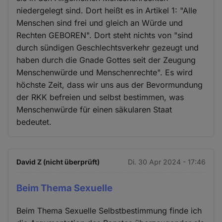
niedergelegt sind. Dort heißt es in Artikel 1: "Alle
Menschen sind frei und gleich an Würde und
Rechten GEBOREN". Dort steht nichts von "sind
durch sündigen Geschlechtsverkehr gezeugt und
haben durch die Gnade Gottes seit der Zeugung
Menschenwürde und Menschenrechte". Es wird
höchste Zeit, dass wir uns aus der Bevormundung
der RKK befreien und selbst bestimmen, was
Menschenwürde für einen säkularen Staat
bedeutet.
David Z (nicht überprüft)
Di. 30 Apr 2024 - 17:46
Beim Thema Sexuelle
Beim Thema Sexuelle Selbstbestimmung finde ich