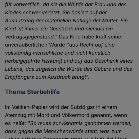
für verwerflich, da sie die Würde der Frau und des
Kindes schwer verletzt. Sie basiert auf der
Ausnutzung der materiellen Notlage der Mutter. Ein
Kind ist immer ein Geschenk und niemals ein
Vertragsgegenstand."
Das Kind habe kraft seiner
unveräußerlichen Würde
"das Recht auf eine
vollständig menschliche und nicht künstlich
herbeigeführte Herkunft und auf das Geschenk eines
Lebens, das zugleich die Würde des Gebers und des
Empfängers zum Ausdruck bringt".
Thema Sterbehilfe
Im Vatikan-Papier wird der Suizid gar in einem
Atemzug mit Mord und Völkermord genannt, wenn
es heißt:
"So muss zur Kenntnis genommen werden,
dass gegen die Menschenwürde steht, was zum