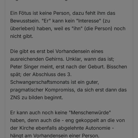
Ein Fötus ist keine Person, dazu fehlt ihm das
Bewusstsein. "Er" kann kein "Interesse" (zu
überleben) haben, weil es "ihn" (die Person) noch
nicht gibt.
Die gibt es erst bei Vorhandensein eines
ausreichenden Gehirns. Unklar, wann das ist;
Peter Singer meint, erst nach der Geburt. Bisschen
spät; der Abschluss des 3.
Schwangerschaftsmonats ist ein guter,
pragmatischer Kompromiss, da sich erst dann das
ZNS zu bilden beginnt.
Er kann auch noch keine "Menschenwürde"
haben, denn auch die - eng gekoppelt an die von
der Kirche ebenfalls abgelehnte Autonomie -
hängt am Vorhandensein einer Person.