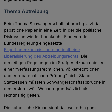
Thema Abtreibung
Beim Thema Schwangerschaftsabbruch platzt das
päpstliche Papier in eine Zeit, in der die politische
Diskussion wieder hochkocht. Eine von der
Bundesregierung eingesetzte
Expertinnenkommission empfiehlt eine
Liberalisierung des Abtreibungsrechts
. Die
derzeitigen Regelungen im Strafgesetzbuch hielten
einer "verfassungsrechtlichen, völkerrechtlichen
und europarechtlichen Prüfung" nicht Stand.
Stattdessen müssten Schwangerschaftsabbrüche in
den ersten zwölf Wochen grundsätzlich als
rechtmäßig gelten.
Die katholische Kirche sieht das weiterhin ganz