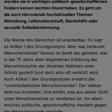
werden sie in wichtigen politisch-gesellschaftlichen
Feldern keinen leichten Stand haben. Es geht um
die auch hierzulande hochaktuellen Themen
Abtreibung, Leihmutterschaft, Sterbehilfe oder
sexuelle Selbstbestimmung.
Die Würde des Menschen ist unantastbar. So sagt
es Artikel 1 des Grundgesetzes. Aber was bedeutet
Menschenwürde? Gewiss ist damit das gemeint, was
in der 75 Jahre alten Allgemeinen Erklärung der
Menschenrechte der
Vereinten Nationen
unter
Schutz gestellt (und doch allzu oft verletzt) wird.
Auch Artikel 1 des Grundgesetzes erwähnt die
"unveräußerlichen Menschenrechte". Der Vatikan
wird nun konkreter. Und erklärt, was aus seiner Sicht
unter Menschenwürde zu verstehen ist. Vor allem:
welches politische, gesellschaftliche Handeln gegen
die Menschenwürde verstoße.