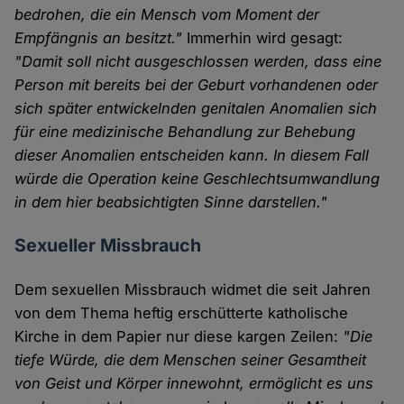
bedrohen, die ein Mensch vom Moment der
Empfängnis an besitzt."
Immerhin wird gesagt:
"Damit soll nicht ausgeschlossen werden, dass eine
Person mit bereits bei der Geburt vorhandenen oder
sich später entwickelnden genitalen Anomalien sich
für eine medizinische Behandlung zur Behebung
dieser Anomalien entscheiden kann. In diesem Fall
würde die Operation keine Geschlechtsumwandlung
in dem hier beabsichtigten Sinne darstellen."
Sexueller Missbrauch
Dem sexuellen Missbrauch widmet die seit Jahren
von dem Thema heftig erschütterte katholische
Kirche in dem Papier nur diese kargen Zeilen:
"Die
tiefe Würde, die dem Menschen seiner Gesamtheit
von Geist und Körper innewohnt, ermöglicht es uns