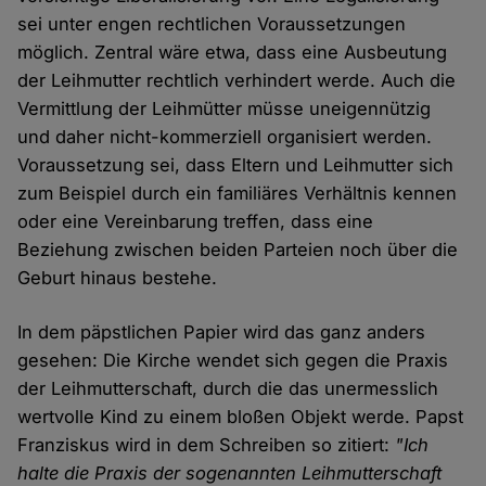
sei unter engen rechtlichen Voraussetzungen
möglich. Zentral wäre etwa, dass eine Ausbeutung
der Leihmutter rechtlich verhindert werde. Auch die
Vermittlung der Leihmütter müsse uneigennützig
und daher nicht-kommerziell organisiert werden.
Voraussetzung sei, dass Eltern und Leihmutter sich
zum Beispiel durch ein familiäres Verhältnis kennen
oder eine Vereinbarung treffen, dass eine
Beziehung zwischen beiden Parteien noch über die
Geburt hinaus bestehe.
In dem päpstlichen Papier wird das ganz anders
gesehen: Die Kirche wendet sich gegen die Praxis
der Leihmutterschaft, durch die das unermesslich
wertvolle Kind zu einem bloßen Objekt werde. Papst
Franziskus wird in dem Schreiben so zitiert:
"Ich
halte die Praxis der sogenannten Leihmutterschaft