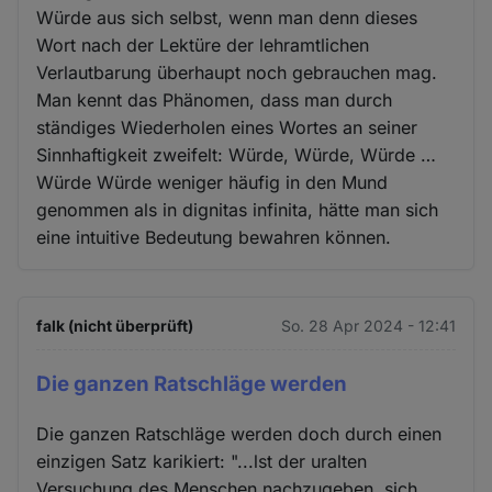
Würde aus sich selbst, wenn man denn dieses
Wort nach der Lektüre der lehramtlichen
Verlautbarung überhaupt noch gebrauchen mag.
Man kennt das Phänomen, dass man durch
ständiges Wiederholen eines Wortes an seiner
Sinnhaftigkeit zweifelt: Würde, Würde, Würde …
Würde Würde weniger häufig in den Mund
genommen als in dignitas infinita, hätte man sich
eine intuitive Bedeutung bewahren können.
falk (nicht überprüft)
So. 28 Apr 2024 - 12:41
Die ganzen Ratschläge werden
Die ganzen Ratschläge werden doch durch einen
einzigen Satz karikiert: "...lst der uralten
Versuchung des Menschen nachzugeben, sich