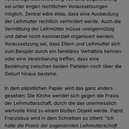
sei unter engen rechtlichen Voraussetzungen
möglich. Zentral wäre etwa, dass eine Ausbeutung
der Leihmutter rechtlich verhindert werde. Auch die
Vermittlung der Leihmütter müsse uneigennützig
und daher nicht-kommerziell organisiert werden.
Voraussetzung sei, dass Eltern und Leihmutter sich
zum Beispiel durch ein familiäres Verhältnis kennen
oder eine Vereinbarung treffen, dass eine
Beziehung zwischen beiden Parteien noch über die
Geburt hinaus bestehe.
In dem päpstlichen Papier wird das ganz anders
gesehen: Die Kirche wendet sich gegen die Praxis
der Leihmutterschaft, durch die das unermesslich
wertvolle Kind zu einem bloßen Objekt werde. Papst
Franziskus wird in dem Schreiben so zitiert:
"Ich
halte die Praxis der sogenannten Leihmutterschaft