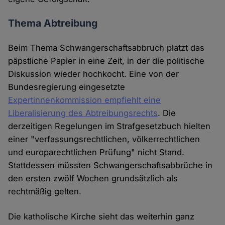
Thema Abtreibung
Beim Thema Schwangerschaftsabbruch platzt das
päpstliche Papier in eine Zeit, in der die politische
Diskussion wieder hochkocht. Eine von der
Bundesregierung eingesetzte
Expertinnenkommission empfiehlt eine
Liberalisierung des Abtreibungsrechts
. Die
derzeitigen Regelungen im Strafgesetzbuch hielten
einer "verfassungsrechtlichen, völkerrechtlichen
und europarechtlichen Prüfung" nicht Stand.
Stattdessen müssten Schwangerschaftsabbrüche in
den ersten zwölf Wochen grundsätzlich als
rechtmäßig gelten.
Die katholische Kirche sieht das weiterhin ganz