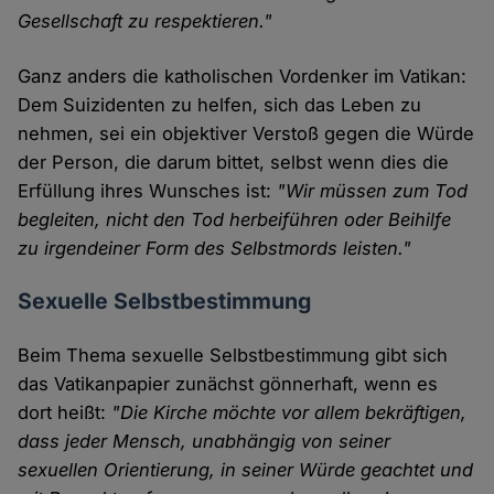
Gesellschaft zu respektieren."
Ganz anders die katholischen Vordenker im Vatikan:
Dem Suizidenten zu helfen, sich das Leben zu
nehmen, sei ein objektiver Verstoß gegen die Würde
der Person, die darum bittet, selbst wenn dies die
Erfüllung ihres Wunsches ist:
"Wir müssen zum Tod
begleiten, nicht den Tod herbeiführen oder Beihilfe
zu irgendeiner Form des Selbstmords leisten."
Sexuelle Selbstbestimmung
Beim Thema sexuelle Selbstbestimmung gibt sich
das Vatikanpapier zunächst gönnerhaft, wenn es
dort heißt:
"Die Kirche möchte vor allem bekräftigen,
dass jeder Mensch, unabhängig von seiner
sexuellen Orientierung, in seiner Würde geachtet und