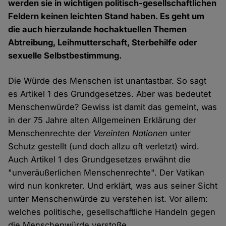
werden sie in wichtigen politisch-gesellschaftlichen
Feldern keinen leichten Stand haben. Es geht um
die auch hierzulande hochaktuellen Themen
Abtreibung, Leihmutterschaft, Sterbehilfe oder
sexuelle Selbstbestimmung.
Die Würde des Menschen ist unantastbar. So sagt
es Artikel 1 des Grundgesetzes. Aber was bedeutet
Menschenwürde? Gewiss ist damit das gemeint, was
in der 75 Jahre alten Allgemeinen Erklärung der
Menschenrechte der
Vereinten Nationen
unter
Schutz gestellt (und doch allzu oft verletzt) wird.
Auch Artikel 1 des Grundgesetzes erwähnt die
"unveräußerlichen Menschenrechte". Der Vatikan
wird nun konkreter. Und erklärt, was aus seiner Sicht
unter Menschenwürde zu verstehen ist. Vor allem:
welches politische, gesellschaftliche Handeln gegen
die Menschenwürde verstoße.