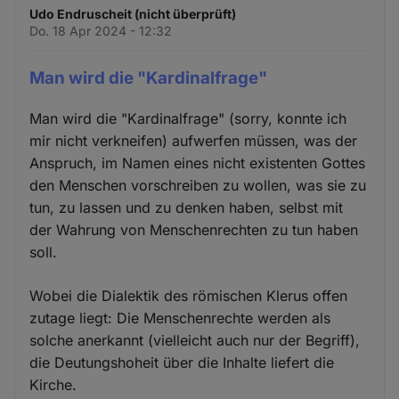
Udo Endruscheit (nicht überprüft)
Do. 18 Apr 2024 - 12:32
Man wird die "Kardinalfrage"
Man wird die "Kardinalfrage" (sorry, konnte ich
mir nicht verkneifen) aufwerfen müssen, was der
Anspruch, im Namen eines nicht existenten Gottes
den Menschen vorschreiben zu wollen, was sie zu
tun, zu lassen und zu denken haben, selbst mit
der Wahrung von Menschenrechten zu tun haben
soll.
Wobei die Dialektik des römischen Klerus offen
zutage liegt: Die Menschenrechte werden als
solche anerkannt (vielleicht auch nur der Begriff),
die Deutungshoheit über die Inhalte liefert die
Kirche.