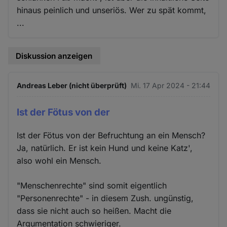
hinaus peinlich und unseriös. Wer zu spät kommt,
...
Diskussion anzeigen
Andreas Leber (nicht überprüft)
Mi. 17 Apr 2024 - 21:44
Ist der Fötus von der
Ist der Fötus von der Befruchtung an ein Mensch?
Ja, natürlich. Er ist kein Hund und keine Katz',
also wohl ein Mensch.
"Menschenrechte" sind somit eigentlich
"Personenrechte" - in diesem Zush. ungünstig,
dass sie nicht auch so heißen. Macht die
Argumentation schwieriger.