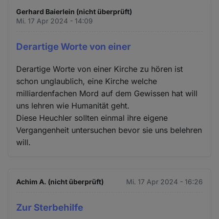
Gerhard Baierlein (nicht überprüft)
Mi. 17 Apr 2024 - 14:09
Derartige Worte von einer
Derartige Worte von einer Kirche zu hören ist
schon unglaublich, eine Kirche welche
milliardenfachen Mord auf dem Gewissen hat will
uns lehren wie Humanität geht.
Diese Heuchler sollten einmal ihre eigene
Vergangenheit untersuchen bevor sie uns belehren
will.
Achim A. (nicht überprüft)
Mi. 17 Apr 2024 - 16:26
Zur Sterbehilfe