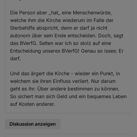
Die Person aber _hat_ eine Menschenwürde,
welche ihm die Kirche wiederum im Falle der
Sterbehilfe abspricht, denn er darf ja nicht
autonom über sein Ende entscheiden. Doch, sagt
das BVerfG. Selten war ich so stolz auf eine
Entscheidung unseres BVerfG! Genau so isses: Er
darf.
Und das ärgert die Kirche - wieder ein Punkt, in
welchem sie ihren Einfluss verliert. Nur darum
geht es ihr: Über andere bestimmen zu können.
So sichert man sich Geld und ein bequemes Leben
auf Kosten anderer.
Diskussion anzeigen