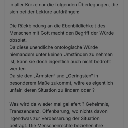
In aller Kürze nur die folgenden Überlegungen, die
sich bei der Lektüre aufdrängen:
Die Rückbindung an die Ebenbildlichkeit des
Menschen mit Gott macht den Begriff der Würde
obsolet.
Da diese unendliche ontologische Würde
niemandem unter keinen Umständen zu nehmen
ist, kann sie doch eigentlich auch nicht bedroht
werden.
Da sie den „Ärmsten“ und „Geringsten“ in
besonderem Maße zukommt, wäre es eigentlich
unfair, deren Situation zu ändern oder ?
Was wird da wieder mal geliefert ? Geheimnis,
Transzendenz, Offenbarung, wo nichts davon
irgendwas zur Verbesserung der Situation
beiträgt. Die Menschenrechte beziehen ihre