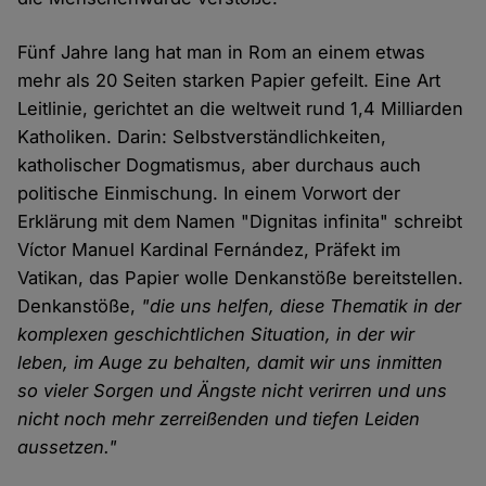
Fünf Jahre lang hat man in Rom an einem etwas
mehr als 20 Seiten starken Papier gefeilt. Eine Art
Leitlinie, gerichtet an die weltweit rund 1,4 Milliarden
Katholiken. Darin: Selbstverständlichkeiten,
katholischer Dogmatismus, aber durchaus auch
politische Einmischung. In einem Vorwort der
Erklärung mit dem Namen "Dignitas infinita" schreibt
Víctor Manuel Kardinal Fernández, Präfekt im
Vatikan, das Papier wolle Denkanstöße bereitstellen.
Denkanstöße,
"die uns helfen, diese Thematik in der
komplexen geschichtlichen Situation, in der wir
leben, im Auge zu behalten, damit wir uns inmitten
so vieler Sorgen und Ängste nicht verirren und uns
nicht noch mehr zerreißenden und tiefen Leiden
aussetzen."