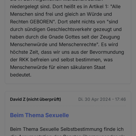
niedergelegt sind. Dort heißt es in Artikel 1: "Alle
Menschen sind frei und gleich an Würde und
Rechten GEBOREN". Dort steht nichts von "sind
durch sündigen Geschlechtsverkehr gezeugt und
haben durch die Gnade Gottes seit der Zeugung
Menschenwürde und Menschenrechte". Es wird
höchste Zeit, dass wir uns aus der Bevormundung
der RKK befreien und selbst bestimmen, was
Menschenwürde für einen säkularen Staat
bedeutet.
David Z (nicht überprüft)
Di. 30 Apr 2024 - 17:46
Beim Thema Sexuelle
Beim Thema Sexuelle Selbstbestimmung finde ich