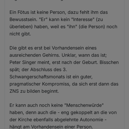
Ein Fötus ist keine Person, dazu fehlt ihm das
Bewusstsein. "Er" kann kein "Interesse" (zu
überleben) haben, weil es "ihn" (die Person) noch
nicht gibt.
Die gibt es erst bei Vorhandensein eines
ausreichenden Gehirns. Unklar, wann das ist;
Peter Singer meint, erst nach der Geburt. Bisschen
spät; der Abschluss des 3.
Schwangerschaftsmonats ist ein guter,
pragmatischer Kompromiss, da sich erst dann das
ZNS zu bilden beginnt.
Er kann auch noch keine "Menschenwürde"
haben, denn auch die - eng gekoppelt an die von
der Kirche ebenfalls abgelehnte Autonomie -
hängt am Vorhandensein einer Person.