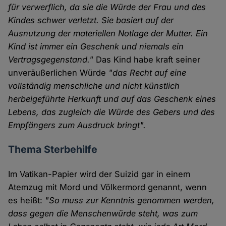
für verwerflich, da sie die Würde der Frau und des
Kindes schwer verletzt. Sie basiert auf der
Ausnutzung der materiellen Notlage der Mutter. Ein
Kind ist immer ein Geschenk und niemals ein
Vertragsgegenstand."
Das Kind habe kraft seiner
unveräußerlichen Würde
"das Recht auf eine
vollständig menschliche und nicht künstlich
herbeigeführte Herkunft und auf das Geschenk eines
Lebens, das zugleich die Würde des Gebers und des
Empfängers zum Ausdruck bringt".
Thema Sterbehilfe
Im Vatikan-Papier wird der Suizid gar in einem
Atemzug mit Mord und Völkermord genannt, wenn
es heißt:
"So muss zur Kenntnis genommen werden,
dass gegen die Menschenwürde steht, was zum