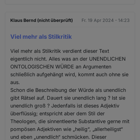
Klaus Bernd (nicht überprüft)
Fr. 19 Apr 2024 - 14:23
Viel mehr als Stilkritik
Viel mehr als Stilkritik verdient dieser Text
eigentlich nicht. Alles was an der UNENDLICHEN
ONTOLOGISCHEN WÜRDE an Argumenten
schließlich aufgehängt wird, kommt auch ohne sie
aus.
Schon die Beschreibung der Würde als unendlich
gibt Rätsel auf. Dauert sie unendlich lang ? Ist sie
unendlich groß ? Jedenfalls ist dieses Adjektiv
überflüssig; entspricht aber dem Stil der
Theologen, die sinnentleerte Substantive gerne mit
pompösen Adjektiven wie „heilig“, „allerheiligst“
und eben „unendlich“ schmücken. Dieser