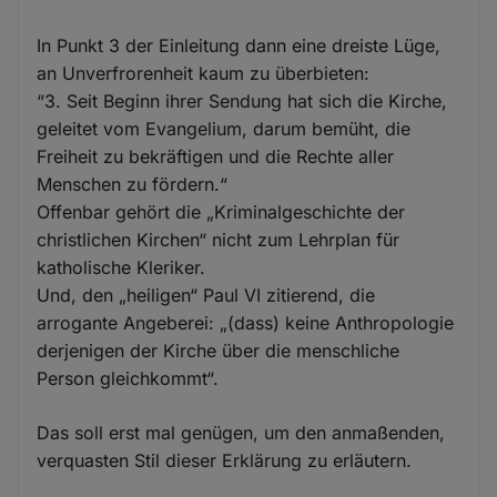
In Punkt 3 der Einleitung dann eine dreiste Lüge,
an Unverfrorenheit kaum zu überbieten:
“3. Seit Beginn ihrer Sendung hat sich die Kirche,
geleitet vom Evangelium, darum bemüht, die
Freiheit zu bekräftigen und die Rechte aller
Menschen zu fördern.“
Offenbar gehört die „Kriminalgeschichte der
christlichen Kirchen“ nicht zum Lehrplan für
katholische Kleriker.
Und, den „heiligen“ Paul VI zitierend, die
arrogante Angeberei: „(dass) keine Anthropologie
derjenigen der Kirche über die menschliche
Person gleichkommt“.
Das soll erst mal genügen, um den anmaßenden,
verquasten Stil dieser Erklärung zu erläutern.