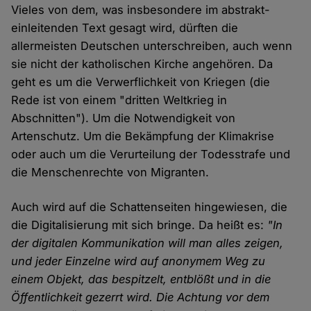
Vieles von dem, was insbesondere im abstrakt-
einleitenden Text gesagt wird, dürften die
allermeisten Deutschen unterschreiben, auch wenn
sie nicht der katholischen Kirche angehören. Da
geht es um die Verwerflichkeit von Kriegen (die
Rede ist von einem "dritten Weltkrieg in
Abschnitten"). Um die Notwendigkeit von
Artenschutz. Um die Bekämpfung der Klimakrise
oder auch um die Verurteilung der Todesstrafe und
die Menschenrechte von Migranten.
Auch wird auf die Schattenseiten hingewiesen, die
die Digitalisierung mit sich bringe. Da heißt es:
"In
der digitalen Kommunikation will man alles zeigen,
und jeder Einzelne wird auf anonymem Weg zu
einem Objekt, das bespitzelt, entblößt und in die
Öffentlichkeit gezerrt wird. Die Achtung vor dem