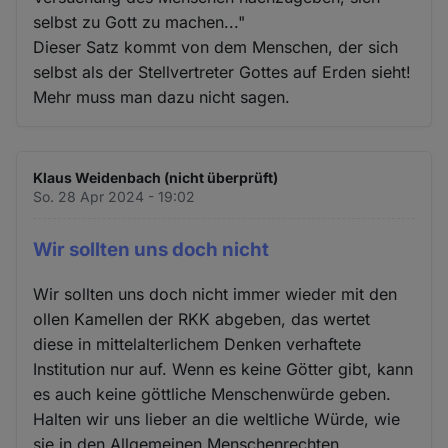
selbst zu Gott zu machen..."
Dieser Satz kommt von dem Menschen, der sich
selbst als der Stellvertreter Gottes auf Erden sieht!
Mehr muss man dazu nicht sagen.
Klaus Weidenbach (nicht überprüft)
So. 28 Apr 2024 - 19:02
Wir sollten uns doch nicht
Wir sollten uns doch nicht immer wieder mit den
ollen Kamellen der RKK abgeben, das wertet
diese in mittelalterlichem Denken verhaftete
Institution nur auf. Wenn es keine Götter gibt, kann
es auch keine göttliche Menschenwürde geben.
Halten wir uns lieber an die weltliche Würde, wie
sie in den Allgemeinen Menschenrechten