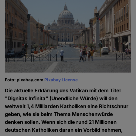
Foto: pixabay.com
Pixabay License
Die aktuelle Erklärung des Vatikan mit dem Titel
"Dignitas Infinita" (Unendliche Würde) will den
weltweit 1,4 Milliarden Katholiken eine Richtschnur
geben, wie sie beim Thema Menschenwürde
denken sollen. Wenn sich die rund 21 Millionen
deutschen Katholiken daran ein Vorbild nehmen,