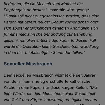
bedrohen, die ein Mensch vom Moment der
Empfängnis an besitzt."
Immerhin wird gesagt:
"Damit soll nicht ausgeschlossen werden, dass eine
Person mit bereits bei der Geburt vorhandenen oder
sich später entwickelnden genitalen Anomalien sich
für eine medizinische Behandlung zur Behebung
dieser Anomalien entscheiden kann. In diesem Fall
würde die Operation keine Geschlechtsumwandlung
in dem hier beabsichtigten Sinne darstellen."
Sexueller Missbrauch
Dem sexuellen Missbrauch widmet die seit Jahren
von dem Thema heftig erschütterte katholische
Kirche in dem Papier nur diese kargen Zeilen:
"Die
tiefe Würde, die dem Menschen seiner Gesamtheit
von Geist und Körper innewohnt, ermöglicht es uns