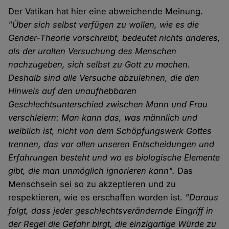
Der Vatikan hat hier eine abweichende Meinung.
"Über sich selbst verfügen zu wollen, wie es die
Gender-Theorie vorschreibt, bedeutet nichts anderes,
als der uralten Versuchung des Menschen
nachzugeben, sich selbst zu Gott zu machen.
Deshalb sind alle Versuche abzulehnen, die den
Hinweis auf den unaufhebbaren
Geschlechtsunterschied zwischen Mann und Frau
verschleiern: Man kann das, was männlich und
weiblich ist, nicht von dem Schöpfungswerk Gottes
trennen, das vor allen unseren Entscheidungen und
Erfahrungen besteht und wo es biologische Elemente
gibt, die man unmöglich ignorieren kann".
Das
Menschsein sei so zu akzeptieren und zu
respektieren, wie es erschaffen worden ist.
"Daraus
folgt, dass jeder geschlechtsverändernde Eingriff in
der Regel die Gefahr birgt, die einzigartige Würde zu