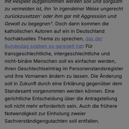
mit Respekt aufgenommen werden soll und sorgsam
zu vermeiden ist, ihn 'in irgendeiner Weise ungerecht
zurückzusetzen' oder ihm gar mit Aggression und
Gewalt zu begegnen".
Doch dann kommen die
katholischen Autoren auf ein in Deutschland
hochaktuelles Thema zu sprechen,
das der
Bundestag soeben so geregelt hat
: Für
transgeschlechtliche, intergeschlechtliche und
nicht-binäre Menschen soll es einfacher werden,
ihren Geschlechtseintrag im Personenstandsregister
und ihre Vornamen ändern zu lassen. Die Änderung
soll in Zukunft durch eine Erklärung gegenüber dem
Standesamt vorgenommen werden können. Eine
gerichtliche Entscheidung über die Antragstellung
soll nicht mehr erforderlich sein. Auch die frühere
Notwendigkeit zur Einholung zweier
Sachverständigengutachten soll entfallen.