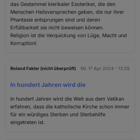
das Gestammel klerikaler Esoteriker, die den
Menschen Heilsversprechen geben, die nur ihrer
Phantasie entsprungen sind und deren
Erfüllbarkeit sie nicht beweisen können.
Religion ist die Verquickung von Lüge, Macht und
Korruption!
Roland Fakler (nicht überprüft)
Mi. 17 Apr 2024 - 13:29
In hundert Jahren wird die
In hundert Jahren wird die Welt aus dem Vatikan
erfahren, dass die katholische Kirche schon immer
für ein würdiges Sterben und Sterbehilfe
eingetreten ist.