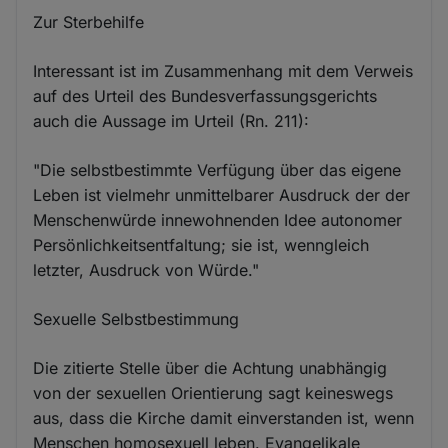
Zur Sterbehilfe
Interessant ist im Zusammenhang mit dem Verweis
auf des Urteil des Bundesverfassungsgerichts
auch die Aussage im Urteil (Rn. 211):
"Die selbstbestimmte Verfügung über das eigene
Leben ist vielmehr unmittelbarer Ausdruck der der
Menschenwürde innewohnenden Idee autonomer
Persönlichkeitsentfaltung; sie ist, wenngleich
letzter, Ausdruck von Würde."
Sexuelle Selbstbestimmung
Die zitierte Stelle über die Achtung unabhängig
von der sexuellen Orientierung sagt keineswegs
aus, dass die Kirche damit einverstanden ist, wenn
Menschen homosexuell leben. Evangelikale