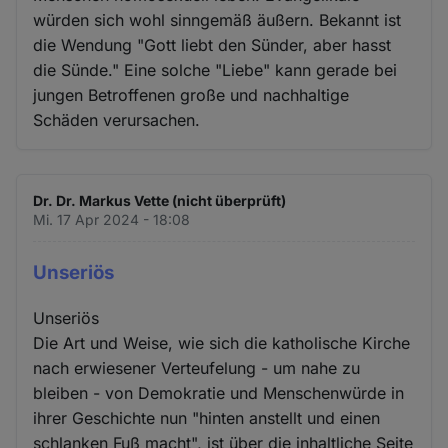
würden sich wohl sinngemäß äußern. Bekannt ist
die Wendung "Gott liebt den Sünder, aber hasst
die Sünde." Eine solche "Liebe" kann gerade bei
jungen Betroffenen große und nachhaltige
Schäden verursachen.
Dr. Dr. Markus Vette (nicht überprüft)
Mi. 17 Apr 2024 - 18:08
Unseriös
Unseriös
Die Art und Weise, wie sich die katholische Kirche
nach erwiesener Verteufelung - um nahe zu
bleiben - von Demokratie und Menschenwürde in
ihrer Geschichte nun "hinten anstellt und einen
schlanken Fuß macht", ist über die inhaltliche Seite