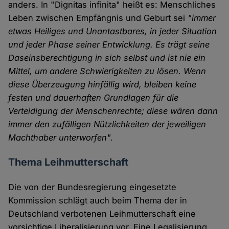
anders. In "Dignitas infinita" heißt es: Menschliches
Leben zwischen Empfängnis und Geburt sei
"immer
etwas Heiliges und Unantastbares, in jeder Situation
und jeder Phase seiner Entwicklung. Es trägt seine
Daseinsberechtigung in sich selbst und ist nie ein
Mittel, um andere Schwierigkeiten zu lösen. Wenn
diese Überzeugung hinfällig wird, bleiben keine
festen und dauerhaften Grundlagen für die
Verteidigung der Menschenrechte; diese wären dann
immer den zufälligen Nützlichkeiten der jeweiligen
Machthaber unterworfen".
Thema Leihmutterschaft
Die von der Bundesregierung eingesetzte
Kommission schlägt auch beim Thema der in
Deutschland verbotenen Leihmutterschaft eine
vorsichtige Liberalisierung vor. Eine Legalisierung