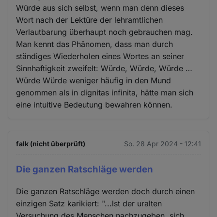
Würde aus sich selbst, wenn man denn dieses
Wort nach der Lektüre der lehramtlichen
Verlautbarung überhaupt noch gebrauchen mag.
Man kennt das Phänomen, dass man durch
ständiges Wiederholen eines Wortes an seiner
Sinnhaftigkeit zweifelt: Würde, Würde, Würde …
Würde Würde weniger häufig in den Mund
genommen als in dignitas infinita, hätte man sich
eine intuitive Bedeutung bewahren können.
falk (nicht überprüft)
So. 28 Apr 2024 - 12:41
Die ganzen Ratschläge werden
Die ganzen Ratschläge werden doch durch einen
einzigen Satz karikiert: "...lst der uralten
Versuchung des Menschen nachzugeben, sich