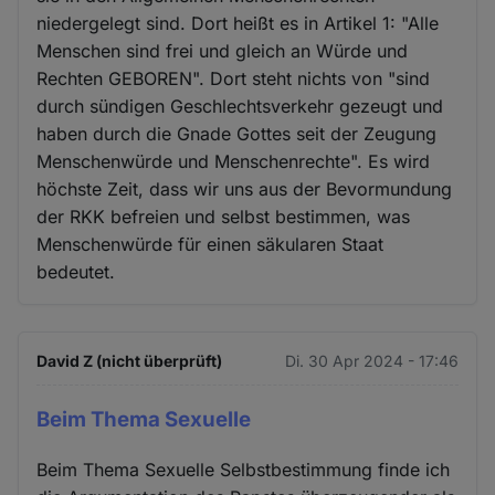
niedergelegt sind. Dort heißt es in Artikel 1: "Alle
Menschen sind frei und gleich an Würde und
Rechten GEBOREN". Dort steht nichts von "sind
durch sündigen Geschlechtsverkehr gezeugt und
haben durch die Gnade Gottes seit der Zeugung
Menschenwürde und Menschenrechte". Es wird
höchste Zeit, dass wir uns aus der Bevormundung
der RKK befreien und selbst bestimmen, was
Menschenwürde für einen säkularen Staat
bedeutet.
David Z (nicht überprüft)
Di. 30 Apr 2024 - 17:46
Beim Thema Sexuelle
Beim Thema Sexuelle Selbstbestimmung finde ich