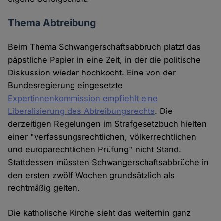
Thema Abtreibung
Beim Thema Schwangerschaftsabbruch platzt das
päpstliche Papier in eine Zeit, in der die politische
Diskussion wieder hochkocht. Eine von der
Bundesregierung eingesetzte
Expertinnenkommission empfiehlt eine
Liberalisierung des Abtreibungsrechts
. Die
derzeitigen Regelungen im Strafgesetzbuch hielten
einer "verfassungsrechtlichen, völkerrechtlichen
und europarechtlichen Prüfung" nicht Stand.
Stattdessen müssten Schwangerschaftsabbrüche in
den ersten zwölf Wochen grundsätzlich als
rechtmäßig gelten.
Die katholische Kirche sieht das weiterhin ganz