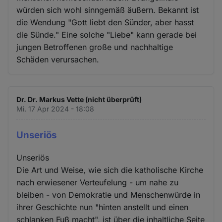
würden sich wohl sinngemäß äußern. Bekannt ist
die Wendung "Gott liebt den Sünder, aber hasst
die Sünde." Eine solche "Liebe" kann gerade bei
jungen Betroffenen große und nachhaltige
Schäden verursachen.
Dr. Dr. Markus Vette (nicht überprüft)
Mi. 17 Apr 2024 - 18:08
Unseriös
Unseriös
Die Art und Weise, wie sich die katholische Kirche
nach erwiesener Verteufelung - um nahe zu
bleiben - von Demokratie und Menschenwürde in
ihrer Geschichte nun "hinten anstellt und einen
schlanken Fuß macht", ist über die inhaltliche Seite