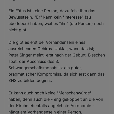
Ein Fötus ist keine Person, dazu fehlt ihm das
Bewusstsein. "Er" kann kein "Interesse" (zu
überleben) haben, weil es "ihn" (die Person) noch
nicht gibt.
Die gibt es erst bei Vorhandensein eines
ausreichenden Gehirns. Unklar, wann das ist;
Peter Singer meint, erst nach der Geburt. Bisschen
spät; der Abschluss des 3.
Schwangerschaftsmonats ist ein guter,
pragmatischer Kompromiss, da sich erst dann das
ZNS zu bilden beginnt.
Er kann auch noch keine "Menschenwürde"
haben, denn auch die - eng gekoppelt an die von
der Kirche ebenfalls abgelehnte Autonomie -
hängt am Vorhandensein einer Person.