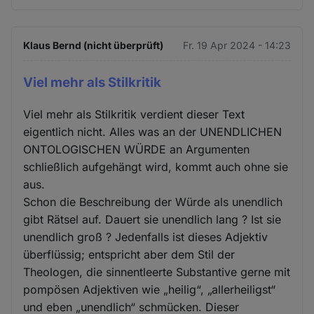
Klaus Bernd (nicht überprüft)
Fr. 19 Apr 2024 - 14:23
Viel mehr als Stilkritik
Viel mehr als Stilkritik verdient dieser Text
eigentlich nicht. Alles was an der UNENDLICHEN
ONTOLOGISCHEN WÜRDE an Argumenten
schließlich aufgehängt wird, kommt auch ohne sie
aus.
Schon die Beschreibung der Würde als unendlich
gibt Rätsel auf. Dauert sie unendlich lang ? Ist sie
unendlich groß ? Jedenfalls ist dieses Adjektiv
überflüssig; entspricht aber dem Stil der
Theologen, die sinnentleerte Substantive gerne mit
pompösen Adjektiven wie „heilig“, „allerheiligst“
und eben „unendlich“ schmücken. Dieser