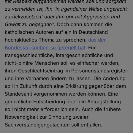
mit Respekt aufgenommen werden soll und sorgsam
zu vermeiden ist, ihn 'in irgendeiner Weise ungerecht
zurückzusetzen' oder ihm gar mit Aggression und
Gewalt zu begegnen".
Doch dann kommen die
katholischen Autoren auf ein in Deutschland
hochaktuelles Thema zu sprechen,
das der
Bundestag soeben so geregelt hat
: Für
transgeschlechtliche, intergeschlechtliche und
nicht-binäre Menschen soll es einfacher werden,
ihren Geschlechtseintrag im Personenstandsregister
und ihre Vornamen ändern zu lassen. Die Änderung
soll in Zukunft durch eine Erklärung gegenüber dem
Standesamt vorgenommen werden können. Eine
gerichtliche Entscheidung über die Antragstellung
soll nicht mehr erforderlich sein. Auch die frühere
Notwendigkeit zur Einholung zweier
Sachverständigengutachten soll entfallen.