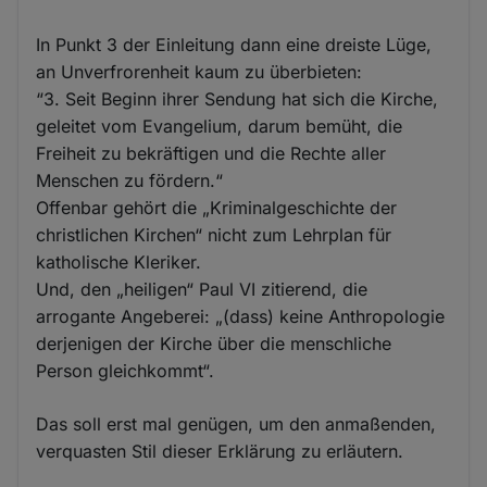
In Punkt 3 der Einleitung dann eine dreiste Lüge,
an Unverfrorenheit kaum zu überbieten:
“3. Seit Beginn ihrer Sendung hat sich die Kirche,
geleitet vom Evangelium, darum bemüht, die
Freiheit zu bekräftigen und die Rechte aller
Menschen zu fördern.“
Offenbar gehört die „Kriminalgeschichte der
christlichen Kirchen“ nicht zum Lehrplan für
katholische Kleriker.
Und, den „heiligen“ Paul VI zitierend, die
arrogante Angeberei: „(dass) keine Anthropologie
derjenigen der Kirche über die menschliche
Person gleichkommt“.
Das soll erst mal genügen, um den anmaßenden,
verquasten Stil dieser Erklärung zu erläutern.