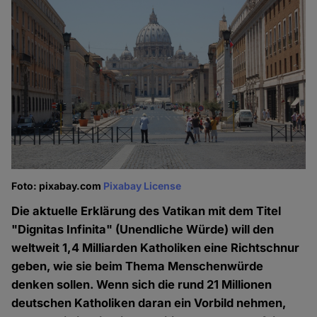
Foto: pixabay.com
Pixabay License
Die aktuelle Erklärung des Vatikan mit dem Titel
"Dignitas Infinita" (Unendliche Würde) will den
weltweit 1,4 Milliarden Katholiken eine Richtschnur
geben, wie sie beim Thema Menschenwürde
denken sollen. Wenn sich die rund 21 Millionen
deutschen Katholiken daran ein Vorbild nehmen,