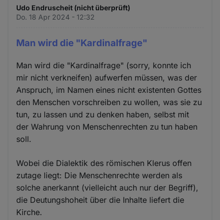
Udo Endruscheit (nicht überprüft)
Do. 18 Apr 2024 - 12:32
Man wird die "Kardinalfrage"
Man wird die "Kardinalfrage" (sorry, konnte ich
mir nicht verkneifen) aufwerfen müssen, was der
Anspruch, im Namen eines nicht existenten Gottes
den Menschen vorschreiben zu wollen, was sie zu
tun, zu lassen und zu denken haben, selbst mit
der Wahrung von Menschenrechten zu tun haben
soll.
Wobei die Dialektik des römischen Klerus offen
zutage liegt: Die Menschenrechte werden als
solche anerkannt (vielleicht auch nur der Begriff),
die Deutungshoheit über die Inhalte liefert die
Kirche.