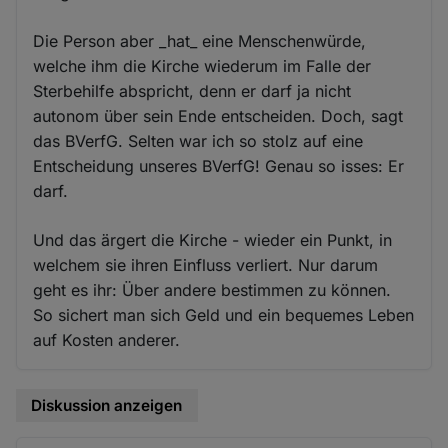
Die Person aber _hat_ eine Menschenwürde,
welche ihm die Kirche wiederum im Falle der
Sterbehilfe abspricht, denn er darf ja nicht
autonom über sein Ende entscheiden. Doch, sagt
das BVerfG. Selten war ich so stolz auf eine
Entscheidung unseres BVerfG! Genau so isses: Er
darf.
Und das ärgert die Kirche - wieder ein Punkt, in
welchem sie ihren Einfluss verliert. Nur darum
geht es ihr: Über andere bestimmen zu können.
So sichert man sich Geld und ein bequemes Leben
auf Kosten anderer.
Diskussion anzeigen