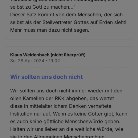
selbst zu Gott zu machen..."
Dieser Satz kommt von dem Menschen, der sich
selbst als der Stellvertreter Gottes auf Erden sieht!
Mehr muss man dazu nicht sagen.
Klaus Weidenbach (nicht überprüft)
So. 28 Apr 2024 - 19:02
Wir sollten uns doch nicht
Wir sollten uns doch nicht immer wieder mit den
ollen Kamellen der RKK abgeben, das wertet
diese in mittelalterlichem Denken verhaftete
Institution nur auf. Wenn es keine Götter gibt, kann
es auch keine göttliche Menschenwürde geben.
Halten wir uns lieber an die weltliche Würde, wie
sie in den Allgemeinen Menschenrechten