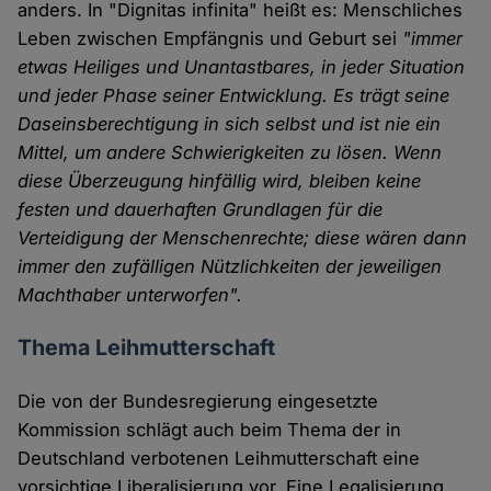
anders. In "Dignitas infinita" heißt es: Menschliches
Leben zwischen Empfängnis und Geburt sei
"immer
etwas Heiliges und Unantastbares, in jeder Situation
und jeder Phase seiner Entwicklung. Es trägt seine
Daseinsberechtigung in sich selbst und ist nie ein
Mittel, um andere Schwierigkeiten zu lösen. Wenn
diese Überzeugung hinfällig wird, bleiben keine
festen und dauerhaften Grundlagen für die
Verteidigung der Menschenrechte; diese wären dann
immer den zufälligen Nützlichkeiten der jeweiligen
Machthaber unterworfen".
Thema Leihmutterschaft
Die von der Bundesregierung eingesetzte
Kommission schlägt auch beim Thema der in
Deutschland verbotenen Leihmutterschaft eine
vorsichtige Liberalisierung vor. Eine Legalisierung