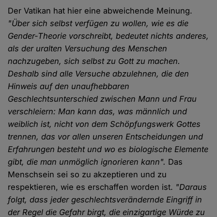
Der Vatikan hat hier eine abweichende Meinung.
"Über sich selbst verfügen zu wollen, wie es die
Gender-Theorie vorschreibt, bedeutet nichts anderes,
als der uralten Versuchung des Menschen
nachzugeben, sich selbst zu Gott zu machen.
Deshalb sind alle Versuche abzulehnen, die den
Hinweis auf den unaufhebbaren
Geschlechtsunterschied zwischen Mann und Frau
verschleiern: Man kann das, was männlich und
weiblich ist, nicht von dem Schöpfungswerk Gottes
trennen, das vor allen unseren Entscheidungen und
Erfahrungen besteht und wo es biologische Elemente
gibt, die man unmöglich ignorieren kann".
Das
Menschsein sei so zu akzeptieren und zu
respektieren, wie es erschaffen worden ist.
"Daraus
folgt, dass jeder geschlechtsverändernde Eingriff in
der Regel die Gefahr birgt, die einzigartige Würde zu