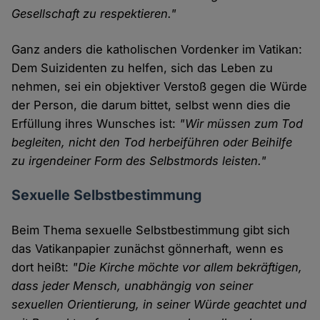
Gesellschaft zu respektieren."
Ganz anders die katholischen Vordenker im Vatikan:
Dem Suizidenten zu helfen, sich das Leben zu
nehmen, sei ein objektiver Verstoß gegen die Würde
der Person, die darum bittet, selbst wenn dies die
Erfüllung ihres Wunsches ist:
"Wir müssen zum Tod
begleiten, nicht den Tod herbeiführen oder Beihilfe
zu irgendeiner Form des Selbstmords leisten."
Sexuelle Selbstbestimmung
Beim Thema sexuelle Selbstbestimmung gibt sich
das Vatikanpapier zunächst gönnerhaft, wenn es
dort heißt:
"Die Kirche möchte vor allem bekräftigen,
dass jeder Mensch, unabhängig von seiner
sexuellen Orientierung, in seiner Würde geachtet und