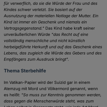
für verwerflich, da sie die Würde der Frau und des
Kindes schwer verletzt. Sie basiert auf der
Ausnutzung der materiellen Notlage der Mutter. Ein
Kind ist immer ein Geschenk und niemals ein
Vertragsgegenstand."
Das Kind habe kraft seiner
unveräußerlichen Würde
"das Recht auf eine
vollständig menschliche und nicht künstlich
herbeigeführte Herkunft und auf das Geschenk eines
Lebens, das zugleich die Würde des Gebers und des
Empfängers zum Ausdruck bringt".
Thema Sterbehilfe
Im Vatikan-Papier wird der Suizid gar in einem
Atemzug mit Mord und Völkermord genannt, wenn
es heißt:
"So muss zur Kenntnis genommen werden,
dass gegen die Menschenwürde steht, was zum