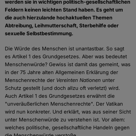
werden sie in wichtigen politisch-gesellschaftlichen
Feldern keinen leichten Stand haben. Es geht um
die auch hierzulande hochaktuellen Themen
Abtreibung, Leihmutterschaft, Sterbehilfe oder
sexuelle Selbstbestimmung.
Die Würde des Menschen ist unantastbar. So sagt
es Artikel 1 des Grundgesetzes. Aber was bedeutet
Menschenwürde? Gewiss ist damit das gemeint, was
in der 75 Jahre alten Allgemeinen Erklärung der
Menschenrechte der
Vereinten Nationen
unter
Schutz gestellt (und doch allzu oft verletzt) wird.
Auch Artikel 1 des Grundgesetzes erwähnt die
"unveräußerlichen Menschenrechte". Der Vatikan
wird nun konkreter. Und erklärt, was aus seiner Sicht
unter Menschenwürde zu verstehen ist. Vor allem:
welches politische, gesellschaftliche Handeln gegen
die Menschenwürde verstoße.