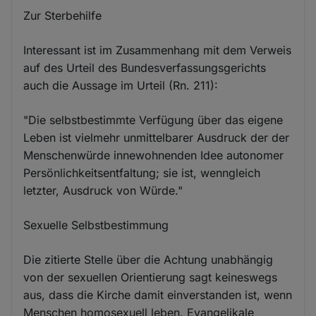
Zur Sterbehilfe
Interessant ist im Zusammenhang mit dem Verweis
auf des Urteil des Bundesverfassungsgerichts
auch die Aussage im Urteil (Rn. 211):
"Die selbstbestimmte Verfügung über das eigene
Leben ist vielmehr unmittelbarer Ausdruck der der
Menschenwürde innewohnenden Idee autonomer
Persönlichkeitsentfaltung; sie ist, wenngleich
letzter, Ausdruck von Würde."
Sexuelle Selbstbestimmung
Die zitierte Stelle über die Achtung unabhängig
von der sexuellen Orientierung sagt keineswegs
aus, dass die Kirche damit einverstanden ist, wenn
Menschen homosexuell leben. Evangelikale