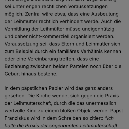
sei unter engen rechtlichen Voraussetzungen
möglich. Zentral wäre etwa, dass eine Ausbeutung
der Leihmutter rechtlich verhindert werde. Auch die
Vermittlung der Leihmütter müsse uneigennützig
und daher nicht-kommerziell organisiert werden.
Voraussetzung sei, dass Eltern und Leihmutter sich
zum Beispiel durch ein familiäres Verhältnis kennen
oder eine Vereinbarung treffen, dass eine
Beziehung zwischen beiden Parteien noch über die
Geburt hinaus bestehe.
In dem päpstlichen Papier wird das ganz anders
gesehen: Die Kirche wendet sich gegen die Praxis
der Leihmutterschaft, durch die das unermesslich
wertvolle Kind zu einem bloßen Objekt werde. Papst
Franziskus wird in dem Schreiben so zitiert:
"Ich
halte die Praxis der sogenannten Leihmutterschaft