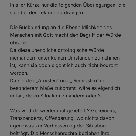
In aller Kürze nur die folgenden Überlegungen, die
sich bei der Lektüre aufdrängen:
Die Rückbindung an die Ebenbildlichkeit des
Menschen mit Gott macht den Begriff der Würde
obsolet.
Da diese unendliche ontologische Würde
niemandem unter keinen Umständen zu nehmen
ist, kann sie doch eigentlich auch nicht bedroht
werden.
Da sie den „Ärmsten“ und „Geringsten“ in
besonderem Maße zukommt, wäre es eigentlich
unfair, deren Situation zu ändern oder ?
Was wird da wieder mal geliefert ? Geheimnis,
Transzendenz, Offenbarung, wo nichts davon
irgendwas zur Verbesserung der Situation
beiträgt. Die Menschenrechte beziehen ihre