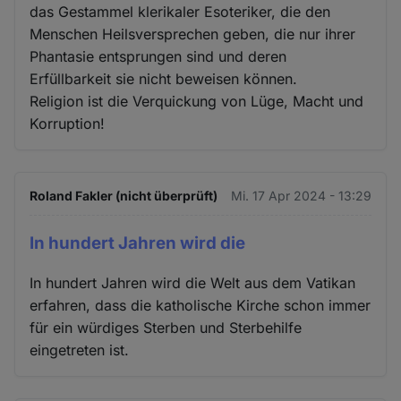
das Gestammel klerikaler Esoteriker, die den
Menschen Heilsversprechen geben, die nur ihrer
Phantasie entsprungen sind und deren
Erfüllbarkeit sie nicht beweisen können.
Religion ist die Verquickung von Lüge, Macht und
Korruption!
Roland Fakler (nicht überprüft)
Mi. 17 Apr 2024 - 13:29
In hundert Jahren wird die
In hundert Jahren wird die Welt aus dem Vatikan
erfahren, dass die katholische Kirche schon immer
für ein würdiges Sterben und Sterbehilfe
eingetreten ist.