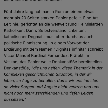
Fünf Jahre lang hat man in Rom an einem etwas
mehr als 20 Seiten starken Papier gefeilt. Eine Art
Leitlinie, gerichtet an die weltweit rund 1,4 Milliarden
Katholiken. Darin: Selbstverständlichkeiten,
katholischer Dogmatismus, aber durchaus auch
politische Einmischung. In einem Vorwort der
Erklärung mit dem Namen "Dignitas infinita" schreibt
Víctor Manuel Kardinal Fernández, Präfekt im
Vatikan, das Papier wolle Denkanstöße bereitstellen.
Denkanstöße,
"die uns helfen, diese Thematik in der
komplexen geschichtlichen Situation, in der wir
leben, im Auge zu behalten, damit wir uns inmitten
so vieler Sorgen und Ängste nicht verirren und uns
nicht noch mehr zerreißenden und tiefen Leiden
aussetzen."