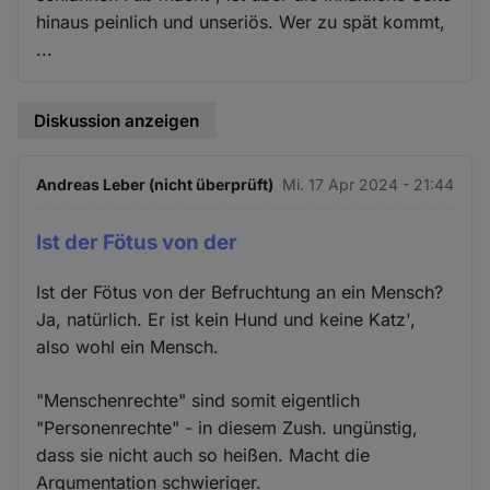
hinaus peinlich und unseriös. Wer zu spät kommt,
...
Diskussion anzeigen
Andreas Leber (nicht überprüft)
Mi. 17 Apr 2024 - 21:44
Ist der Fötus von der
Ist der Fötus von der Befruchtung an ein Mensch?
Ja, natürlich. Er ist kein Hund und keine Katz',
also wohl ein Mensch.
"Menschenrechte" sind somit eigentlich
"Personenrechte" - in diesem Zush. ungünstig,
dass sie nicht auch so heißen. Macht die
Argumentation schwieriger.