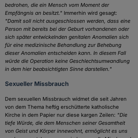
bedrohen, die ein Mensch vom Moment der
Empfängnis an besitzt."
Immerhin wird gesagt:
"Damit soll nicht ausgeschlossen werden, dass eine
Person mit bereits bei der Geburt vorhandenen oder
sich später entwickelnden genitalen Anomalien sich
für eine medizinische Behandlung zur Behebung
dieser Anomalien entscheiden kann. In diesem Fall
würde die Operation keine Geschlechtsumwandlung
in dem hier beabsichtigten Sinne darstellen."
Sexueller Missbrauch
Dem sexuellen Missbrauch widmet die seit Jahren
von dem Thema heftig erschütterte katholische
Kirche in dem Papier nur diese kargen Zeilen:
"Die
tiefe Würde, die dem Menschen seiner Gesamtheit
von Geist und Körper innewohnt, ermöglicht es uns