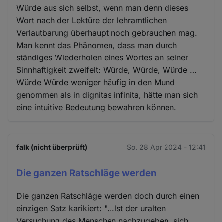
Würde aus sich selbst, wenn man denn dieses
Wort nach der Lektüre der lehramtlichen
Verlautbarung überhaupt noch gebrauchen mag.
Man kennt das Phänomen, dass man durch
ständiges Wiederholen eines Wortes an seiner
Sinnhaftigkeit zweifelt: Würde, Würde, Würde …
Würde Würde weniger häufig in den Mund
genommen als in dignitas infinita, hätte man sich
eine intuitive Bedeutung bewahren können.
falk (nicht überprüft)
So. 28 Apr 2024 - 12:41
Die ganzen Ratschläge werden
Die ganzen Ratschläge werden doch durch einen
einzigen Satz karikiert: "...lst der uralten
Versuchung des Menschen nachzugeben, sich