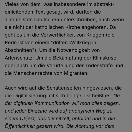
Vieles von dem, was insbesondere im abstrakt-
einleitenden Text gesagt wird, dürften die
allermeisten Deutschen unterschreiben, auch wenn
sie nicht der katholischen Kirche angehören. Da
geht es um die Verwerflichkeit von Kriegen (die
Rede ist von einem "dritten Weltkrieg in
Abschnitten"). Um die Notwendigkeit von
Artenschutz. Um die Bekämpfung der Klimakrise
oder auch um die Verurteilung der Todesstrafe und
die Menschenrechte von Migranten.
Auch wird auf die Schattenseiten hingewiesen, die
die Digitalisierung mit sich bringe. Da heißt es:
"In
der digitalen Kommunikation will man alles zeigen,
und jeder Einzelne wird auf anonymem Weg zu
einem Objekt, das bespitzelt, entblößt und in die
Öffentlichkeit gezerrt wird. Die Achtung vor dem