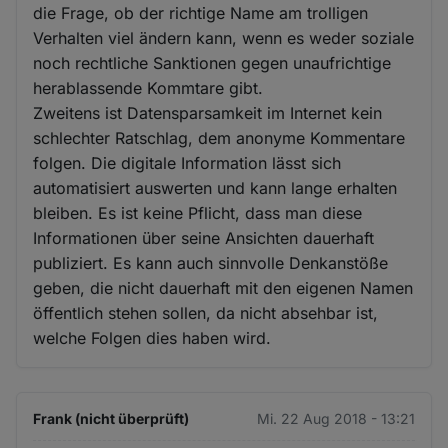
die Frage, ob der richtige Name am trolligen
Verhalten viel ändern kann, wenn es weder soziale
noch rechtliche Sanktionen gegen unaufrichtige
herablassende Kommtare gibt.
Zweitens ist Datensparsamkeit im Internet kein
schlechter Ratschlag, dem anonyme Kommentare
folgen. Die digitale Information lässt sich
automatisiert auswerten und kann lange erhalten
bleiben. Es ist keine Pflicht, dass man diese
Informationen über seine Ansichten dauerhaft
publiziert. Es kann auch sinnvolle Denkanstöße
geben, die nicht dauerhaft mit den eigenen Namen
öffentlich stehen sollen, da nicht absehbar ist,
welche Folgen dies haben wird.
Frank (nicht überprüft)
Mi. 22 Aug 2018 - 13:21