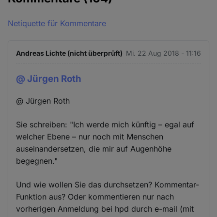
Netiquette für Kommentare
Andreas Lichte (nicht überprüft)
Mi. 22 Aug 2018 - 11:16
@ Jürgen Roth
@ Jürgen Roth
Sie schreiben: "Ich werde mich künftig – egal auf
welcher Ebene – nur noch mit Menschen
auseinandersetzen, die mir auf Augenhöhe
begegnen."
Und wie wollen Sie das durchsetzen? Kommentar-
Funktion aus? Oder kommentieren nur nach
vorherigen Anmeldung bei hpd durch e-mail (mit