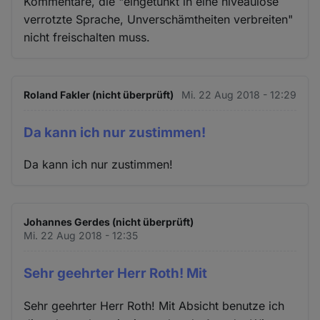
Kommentare, die "eingetunkt in eine niveaulose
verrotzte Sprache, Unverschämtheiten verbreiten"
nicht freischalten muss.
Roland Fakler (nicht überprüft)
Mi. 22 Aug 2018 - 12:29
Da kann ich nur zustimmen!
Da kann ich nur zustimmen!
Johannes Gerdes (nicht überprüft)
Mi. 22 Aug 2018 - 12:35
Sehr geehrter Herr Roth! Mit
Sehr geehrter Herr Roth! Mit Absicht benutze ich