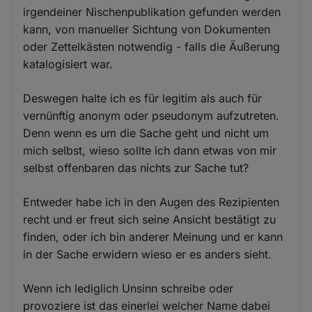
irgendeiner Nischenpublikation gefunden werden
kann, von manueller Sichtung von Dokumenten
oder Zettelkästen notwendig - falls die Äußerung
katalogisiert war.
Deswegen halte ich es für legitim als auch für
vernünftig anonym oder pseudonym aufzutreten.
Denn wenn es um die Sache geht und nicht um
mich selbst, wieso sollte ich dann etwas von mir
selbst offenbaren das nichts zur Sache tut?
Entweder habe ich in den Augen des Rezipienten
recht und er freut sich seine Ansicht bestätigt zu
finden, oder ich bin anderer Meinung und er kann
in der Sache erwidern wieso er es anders sieht.
Wenn ich lediglich Unsinn schreibe oder
provoziere ist das einerlei welcher Name dabei