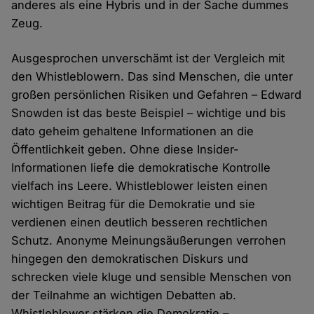
anderes als eine Hybris und in der Sache dummes
Zeug.
Ausgesprochen unverschämt ist der Vergleich mit
den Whistleblowern. Das sind Menschen, die unter
großen persönlichen Risiken und Gefahren – Edward
Snowden ist das beste Beispiel – wichtige und bis
dato geheim gehaltene Informationen an die
Öffentlichkeit geben. Ohne diese Insider-
Informationen liefe die demokratische Kontrolle
vielfach ins Leere. Whistleblower leisten einen
wichtigen Beitrag für die Demokratie und sie
verdienen einen deutlich besseren rechtlichen
Schutz. Anonyme Meinungsäußerungen verrohen
hingegen den demokratischen Diskurs und
schrecken viele kluge und sensible Menschen von
der Teilnahme an wichtigen Debatten ab.
Whistleblower stärken die Demokratie –