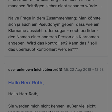
manchen Beiträgen sicher nicht schaden würde ...
Naive Frage in dem Zusammenhang: Man könnte
sich ja auch ein Pseudonym geben, dass wie ein
Klarname aussieht, oder sogar - noch perfider -
den Namen einer anderen Person als Klarnamen
angeben. Wird das kontrolliert? Kann das / soll
das überhaupt kontrolliert werden???
user unknown (nicht überprüft)
Mi. 22 Aug 2018 - 12:58
Hallo Herr Roth,
Hallo Herr Roth,
Sie werden mich nicht kennen, außer vielleicht