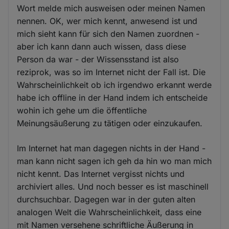
Wort melde mich ausweisen oder meinen Namen
nennen. OK, wer mich kennt, anwesend ist und
mich sieht kann für sich den Namen zuordnen -
aber ich kann dann auch wissen, dass diese
Person da war - der Wissensstand ist also
reziprok, was so im Internet nicht der Fall ist. Die
Wahrscheinlichkeit ob ich irgendwo erkannt werde
habe ich offline in der Hand indem ich entscheide
wohin ich gehe um die öffentliche
Meinungsäußerung zu tätigen oder einzukaufen.
Im Internet hat man dagegen nichts in der Hand -
man kann nicht sagen ich geh da hin wo man mich
nicht kennt. Das Internet vergisst nichts und
archiviert alles. Und noch besser es ist maschinell
durchsuchbar. Dagegen war in der guten alten
analogen Welt die Wahrscheinlichkeit, dass eine
mit Namen versehene schriftliche Äußerung in