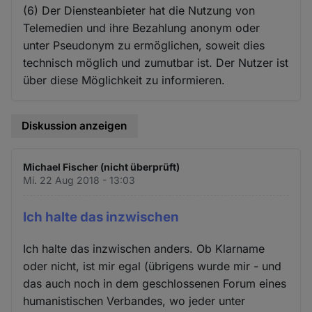
(6) Der Diensteanbieter hat die Nutzung von
Telemedien und ihre Bezahlung anonym oder
unter Pseudonym zu ermöglichen, soweit dies
technisch möglich und zumutbar ist. Der Nutzer ist
über diese Möglichkeit zu informieren.
Diskussion anzeigen
Michael Fischer (nicht überprüft)
Mi. 22 Aug 2018 - 13:03
Ich halte das inzwischen
Ich halte das inzwischen anders. Ob Klarname
oder nicht, ist mir egal (übrigens wurde mir - und
das auch noch in dem geschlossenen Forum eines
humanistischen Verbandes, wo jeder unter