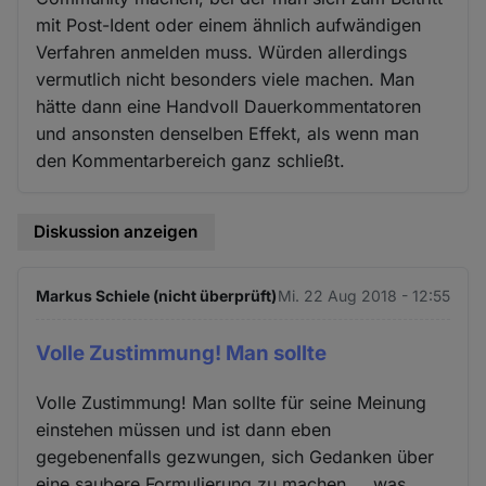
mit Post-Ident oder einem ähnlich aufwändigen
Verfahren anmelden muss. Würden allerdings
vermutlich nicht besonders viele machen. Man
hätte dann eine Handvoll Dauerkommentatoren
und ansonsten denselben Effekt, als wenn man
den Kommentarbereich ganz schließt.
Diskussion anzeigen
Markus Schiele (nicht überprüft)
Mi. 22 Aug 2018 - 12:55
Volle Zustimmung! Man sollte
Volle Zustimmung! Man sollte für seine Meinung
einstehen müssen und ist dann eben
gegebenenfalls gezwungen, sich Gedanken über
eine saubere Formulierung zu machen ... was