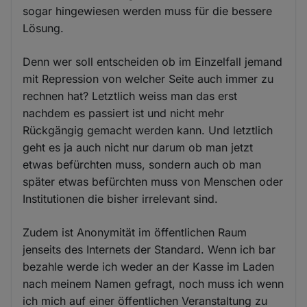
sogar hingewiesen werden muss für die bessere
Lösung.
Denn wer soll entscheiden ob im Einzelfall jemand
mit Repression von welcher Seite auch immer zu
rechnen hat? Letztlich weiss man das erst
nachdem es passiert ist und nicht mehr
Rückgängig gemacht werden kann. Und letztlich
geht es ja auch nicht nur darum ob man jetzt
etwas befürchten muss, sondern auch ob man
später etwas befürchten muss von Menschen oder
Institutionen die bisher irrelevant sind.
Zudem ist Anonymität im öffentlichen Raum
jenseits des Internets der Standard. Wenn ich bar
bezahle werde ich weder an der Kasse im Laden
nach meinem Namen gefragt, noch muss ich wenn
ich mich auf einer öffentlichen Veranstaltung zu