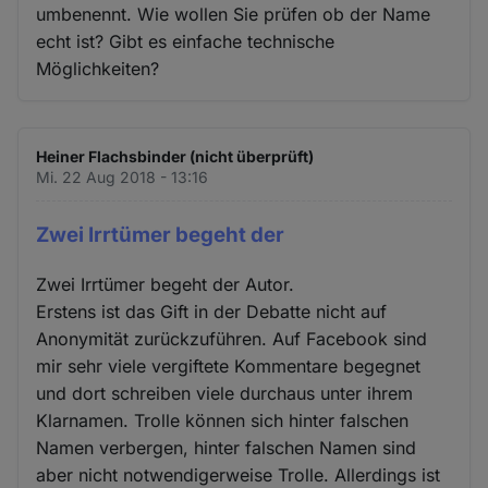
umbenennt. Wie wollen Sie prüfen ob der Name
echt ist? Gibt es einfache technische
Möglichkeiten?
Heiner Flachsbinder (nicht überprüft)
Mi. 22 Aug 2018 - 13:16
Zwei Irrtümer begeht der
Zwei Irrtümer begeht der Autor.
Erstens ist das Gift in der Debatte nicht auf
Anonymität zurückzuführen. Auf Facebook sind
mir sehr viele vergiftete Kommentare begegnet
und dort schreiben viele durchaus unter ihrem
Klarnamen. Trolle können sich hinter falschen
Namen verbergen, hinter falschen Namen sind
aber nicht notwendigerweise Trolle. Allerdings ist