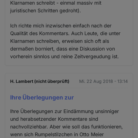
Klarnamen schreibt - einmal massiv mit
juristischen Schritten gedroht).
Ich richte mich inzwischen einfach nach der
Qualität des Kommentars. Auch Leute, die unter
Klarnamen schreiben, erweisen sich oft als
dermaßen borniert, dass eine Diskussion von
vorherein sinnlos und reine Zeitvergeudung ist.
H. Lambert (nicht überprüft)
Mi. 22 Aug 2018 - 13:14
Ihre Überlegungen zur
Ihre Überlegungen zur Eindämmung unsinniger
und herabsetzender Kommentare sind
nachvollziehbar. Aber wie soll das funktionieren,
wenn sich Rumpelstilzchen in Otto Meier