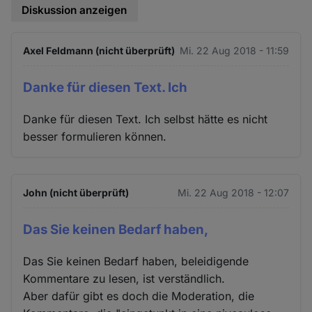
Diskussion anzeigen
Axel Feldmann (nicht überprüft)
Mi. 22 Aug 2018 - 11:59
Danke für diesen Text. Ich
Danke für diesen Text. Ich selbst hätte es nicht
besser formulieren können.
John (nicht überprüft)
Mi. 22 Aug 2018 - 12:07
Das Sie keinen Bedarf haben,
Das Sie keinen Bedarf haben, beleidigende
Kommentare zu lesen, ist verständlich.
Aber dafür gibt es doch die Moderation, die