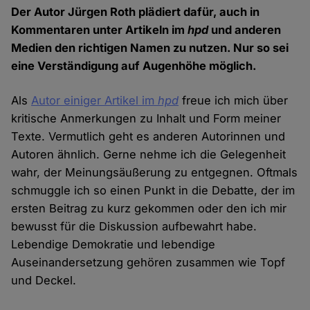
Der Autor Jürgen Roth plädiert dafür, auch in
Kommentaren unter Artikeln im
hpd
und anderen
Medien den richtigen Namen zu nutzen. Nur so sei
eine Verständigung auf Augenhöhe möglich.
Als
Autor einiger Artikel im
hpd
freue ich mich über
kritische Anmerkungen zu Inhalt und Form meiner
Texte. Vermutlich geht es anderen Autorinnen und
Autoren ähnlich. Gerne nehme ich die Gelegenheit
wahr, der Meinungsäußerung zu entgegnen. Oftmals
schmuggle ich so einen Punkt in die Debatte, der im
ersten Beitrag zu kurz gekommen oder den ich mir
bewusst für die Diskussion aufbewahrt habe.
Lebendige Demokratie und lebendige
Auseinandersetzung gehören zusammen wie Topf
und Deckel.