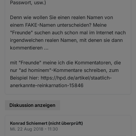
Passwort, usw.)
Denn wie wollen Sie einen realen Namen von
einem FAKE-Namen unterscheiden? Meine
"Freunde" suchen auch schon mal im Internet nach
irgendwelchen realen Namen, mit denen sie dann
kommentieren ...
mit "Freunde" meine ich die Kommentatoren, die
nur "ad hominem"-Kommentare schreiben, zum
Beispiel hier: https://hpd.de/artikel/staatlich-
anerkannte-reinkarnation-15846
Diskussion anzeigen
Konrad Schiemert (nicht überprüft)
Mi. 22 Aug 2018 - 11:30