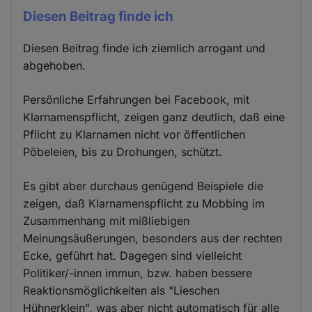
Diesen Beitrag finde ich
Diesen Beitrag finde ich ziemlich arrogant und
abgehoben.
Persönliche Erfahrungen bei Facebook, mit
Klarnamenspflicht, zeigen ganz deutlich, daß eine
Pflicht zu Klarnamen nicht vor öffentlichen
Pöbeleien, bis zu Drohungen, schützt.
Es gibt aber durchaus genügend Beispiele die
zeigen, daß Klarnamenspflicht zu Mobbing im
Zusammenhang mit mißliebigen
Meinungsäußerungen, besonders aus der rechten
Ecke, geführt hat. Dagegen sind vielleicht
Politiker/-innen immun, bzw. haben bessere
Reaktionsmöglichkeiten als "Lieschen
Hühnerklein", was aber nicht automatisch für alle