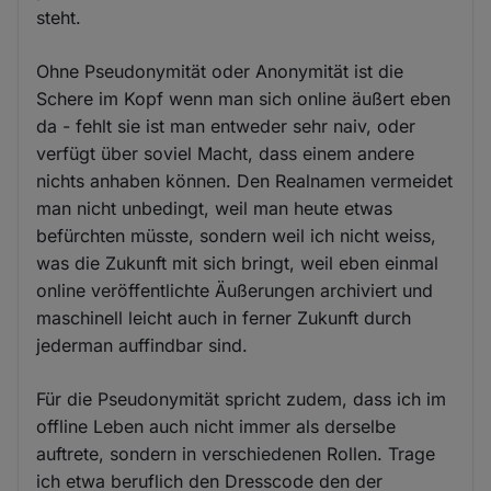
steht.
Ohne Pseudonymität oder Anonymität ist die
Schere im Kopf wenn man sich online äußert eben
da - fehlt sie ist man entweder sehr naiv, oder
verfügt über soviel Macht, dass einem andere
nichts anhaben können. Den Realnamen vermeidet
man nicht unbedingt, weil man heute etwas
befürchten müsste, sondern weil ich nicht weiss,
was die Zukunft mit sich bringt, weil eben einmal
online veröffentlichte Äußerungen archiviert und
maschinell leicht auch in ferner Zukunft durch
jederman auffindbar sind.
Für die Pseudonymität spricht zudem, dass ich im
offline Leben auch nicht immer als derselbe
auftrete, sondern in verschiedenen Rollen. Trage
ich etwa beruflich den Dresscode den der