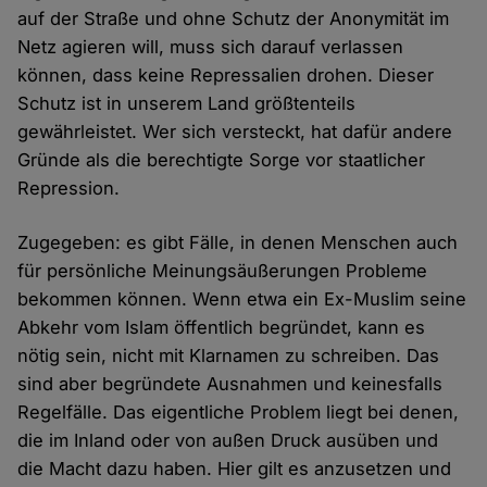
auf der Straße und ohne Schutz der Anonymität im
Netz agieren will, muss sich darauf verlassen
können, dass keine Repressalien drohen. Dieser
Schutz ist in unserem Land größtenteils
gewährleistet. Wer sich versteckt, hat dafür andere
Gründe als die berechtigte Sorge vor staatlicher
Repression.
Zugegeben: es gibt Fälle, in denen Menschen auch
für persönliche Meinungsäußerungen Probleme
bekommen können. Wenn etwa ein Ex-Muslim seine
Abkehr vom Islam öffentlich begründet, kann es
nötig sein, nicht mit Klarnamen zu schreiben. Das
sind aber begründete Ausnahmen und keinesfalls
Regelfälle. Das eigentliche Problem liegt bei denen,
die im Inland oder von außen Druck ausüben und
die Macht dazu haben. Hier gilt es anzusetzen und