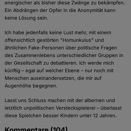
energischer als bisher diese Zwänge zu bekämpfen.
Ein Abdrängen der Opfer in die Anonymität kann
keine Lösung sein.
Ich habe jedenfalls keine Lust mehr, mit einem
offensichtlich gestörten "Homunkulus" und
ähnlichen Fake-Personen über politische Fragen
des Zusammenlebens unterschiedlicher Gruppen in
der Gesellschaft zu debattieren. Ich werde mich
künftig – egal auf welcher Ebene – nur noch mit
Menschen auseinandersetzen, die mir auf
Augenhöhe begegnen.
Lasst uns Schluss machen mit der albernen und
letztlich unpolitischen Versteckspielerei – überlasst
diese Spielchen besser Kindern unter 12 Jahren.
Kommentare
(104)