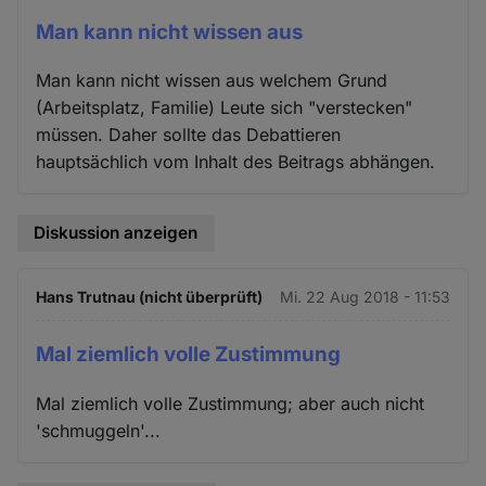
Man kann nicht wissen aus
Man kann nicht wissen aus welchem Grund
(Arbeitsplatz, Familie) Leute sich "verstecken"
müssen. Daher sollte das Debattieren
hauptsächlich vom Inhalt des Beitrags abhängen.
Diskussion anzeigen
Hans Trutnau (nicht überprüft)
Mi. 22 Aug 2018 - 11:53
Mal ziemlich volle Zustimmung
Mal ziemlich volle Zustimmung; aber auch nicht
'schmuggeln'...