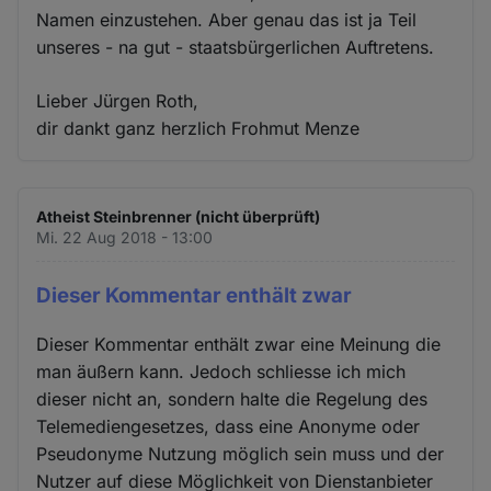
Namen einzustehen. Aber genau das ist ja Teil
unseres - na gut - staatsbürgerlichen Auftretens.
Lieber Jürgen Roth,
dir dankt ganz herzlich Frohmut Menze
Atheist Steinbrenner (nicht überprüft)
Mi. 22 Aug 2018 - 13:00
Dieser Kommentar enthält zwar
Dieser Kommentar enthält zwar eine Meinung die
man äußern kann. Jedoch schliesse ich mich
dieser nicht an, sondern halte die Regelung des
Telemediengesetzes, dass eine Anonyme oder
Pseudonyme Nutzung möglich sein muss und der
Nutzer auf diese Möglichkeit von Dienstanbieter