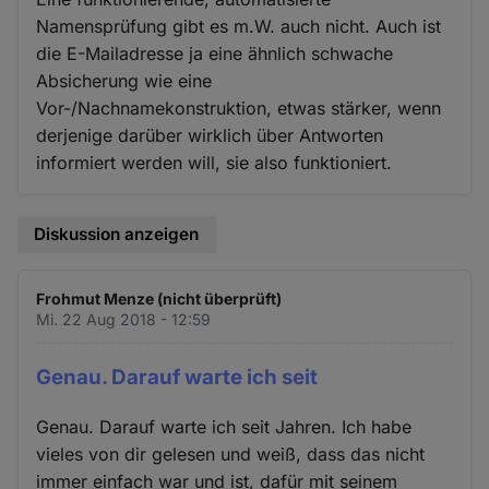
Namensprüfung gibt es m.W. auch nicht. Auch ist
die E-Mailadresse ja eine ähnlich schwache
Absicherung wie eine
Vor-/Nachnamekonstruktion, etwas stärker, wenn
derjenige darüber wirklich über Antworten
informiert werden will, sie also funktioniert.
Diskussion anzeigen
Frohmut Menze (nicht überprüft)
Mi. 22 Aug 2018 - 12:59
Genau. Darauf warte ich seit
Genau. Darauf warte ich seit Jahren. Ich habe
vieles von dir gelesen und weiß, dass das nicht
immer einfach war und ist, dafür mit seinem