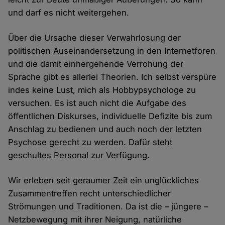
und darf es nicht weitergehen.
Über die Ursache dieser Verwahrlosung der
politischen Auseinandersetzung in den Internetforen
und die damit einhergehende Verrohung der
Sprache gibt es allerlei Theorien. Ich selbst verspüre
indes keine Lust, mich als Hobbypsychologe zu
versuchen. Es ist auch nicht die Aufgabe des
öffentlichen Diskurses, individuelle Defizite bis zum
Anschlag zu bedienen und auch noch der letzten
Psychose gerecht zu werden. Dafür steht
geschultes Personal zur Verfügung.
Wir erleben seit geraumer Zeit ein unglückliches
Zusammentreffen recht unterschiedlicher
Strömungen und Traditionen. Da ist die – jüngere –
Netzbewegung mit ihrer Neigung, natürliche