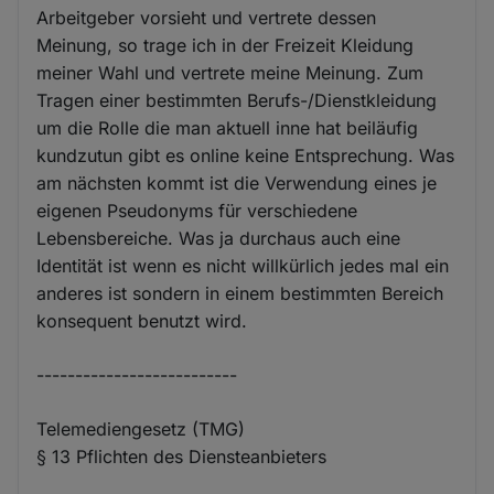
Arbeitgeber vorsieht und vertrete dessen
Meinung, so trage ich in der Freizeit Kleidung
meiner Wahl und vertrete meine Meinung. Zum
Tragen einer bestimmten Berufs-/Dienstkleidung
um die Rolle die man aktuell inne hat beiläufig
kundzutun gibt es online keine Entsprechung. Was
am nächsten kommt ist die Verwendung eines je
eigenen Pseudonyms für verschiedene
Lebensbereiche. Was ja durchaus auch eine
Identität ist wenn es nicht willkürlich jedes mal ein
anderes ist sondern in einem bestimmten Bereich
konsequent benutzt wird.
--------------------------
Telemediengesetz (TMG)
§ 13 Pflichten des Diensteanbieters