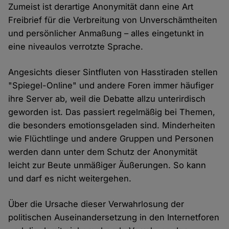
Zumeist ist derartige Anonymität dann eine Art
Freibrief für die Verbreitung von Unverschämtheiten
und persönlicher Anmaßung – alles eingetunkt in
eine niveaulos verrotzte Sprache.
Angesichts dieser Sintfluten von Hasstiraden stellen
"Spiegel-Online" und andere Foren immer häufiger
ihre Server ab, weil die Debatte allzu unterirdisch
geworden ist. Das passiert regelmäßig bei Themen,
die besonders emotionsgeladen sind. Minderheiten
wie Flüchtlinge und andere Gruppen und Personen
werden dann unter dem Schutz der Anonymität
leicht zur Beute unmäßiger Äußerungen. So kann
und darf es nicht weitergehen.
Über die Ursache dieser Verwahrlosung der
politischen Auseinandersetzung in den Internetforen