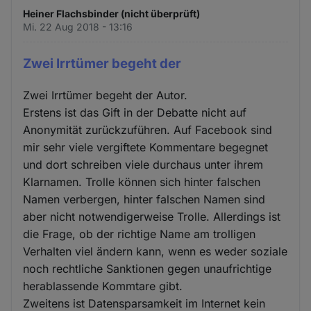
Heiner Flachsbinder (nicht überprüft)
Mi. 22 Aug 2018 - 13:16
Zwei Irrtümer begeht der
Zwei Irrtümer begeht der Autor.
Erstens ist das Gift in der Debatte nicht auf
Anonymität zurückzuführen. Auf Facebook sind
mir sehr viele vergiftete Kommentare begegnet
und dort schreiben viele durchaus unter ihrem
Klarnamen. Trolle können sich hinter falschen
Namen verbergen, hinter falschen Namen sind
aber nicht notwendigerweise Trolle. Allerdings ist
die Frage, ob der richtige Name am trolligen
Verhalten viel ändern kann, wenn es weder soziale
noch rechtliche Sanktionen gegen unaufrichtige
herablassende Kommtare gibt.
Zweitens ist Datensparsamkeit im Internet kein