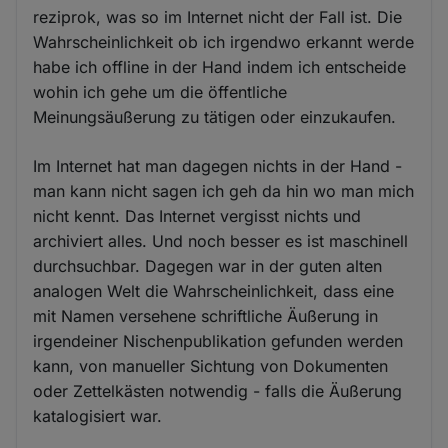
reziprok, was so im Internet nicht der Fall ist. Die
Wahrscheinlichkeit ob ich irgendwo erkannt werde
habe ich offline in der Hand indem ich entscheide
wohin ich gehe um die öffentliche
Meinungsäußerung zu tätigen oder einzukaufen.
Im Internet hat man dagegen nichts in der Hand -
man kann nicht sagen ich geh da hin wo man mich
nicht kennt. Das Internet vergisst nichts und
archiviert alles. Und noch besser es ist maschinell
durchsuchbar. Dagegen war in der guten alten
analogen Welt die Wahrscheinlichkeit, dass eine
mit Namen versehene schriftliche Äußerung in
irgendeiner Nischenpublikation gefunden werden
kann, von manueller Sichtung von Dokumenten
oder Zettelkästen notwendig - falls die Äußerung
katalogisiert war.