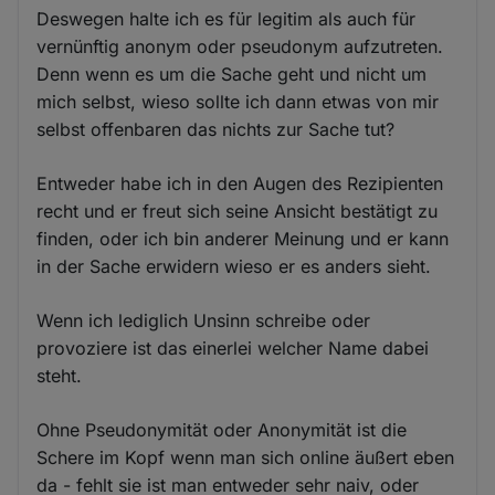
Deswegen halte ich es für legitim als auch für
vernünftig anonym oder pseudonym aufzutreten.
Denn wenn es um die Sache geht und nicht um
mich selbst, wieso sollte ich dann etwas von mir
selbst offenbaren das nichts zur Sache tut?
Entweder habe ich in den Augen des Rezipienten
recht und er freut sich seine Ansicht bestätigt zu
finden, oder ich bin anderer Meinung und er kann
in der Sache erwidern wieso er es anders sieht.
Wenn ich lediglich Unsinn schreibe oder
provoziere ist das einerlei welcher Name dabei
steht.
Ohne Pseudonymität oder Anonymität ist die
Schere im Kopf wenn man sich online äußert eben
da - fehlt sie ist man entweder sehr naiv, oder