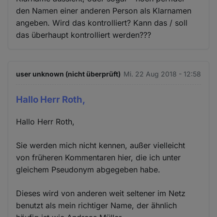
den Namen einer anderen Person als Klarnamen
angeben. Wird das kontrolliert? Kann das / soll
das überhaupt kontrolliert werden???
user unknown (nicht überprüft)
Mi. 22 Aug 2018 - 12:58
Hallo Herr Roth,
Hallo Herr Roth,
Sie werden mich nicht kennen, außer vielleicht
von früheren Kommentaren hier, die ich unter
gleichem Pseudonym abgegeben habe.
Dieses wird von anderen weit seltener im Netz
benutzt als mein richtiger Name, der ähnlich