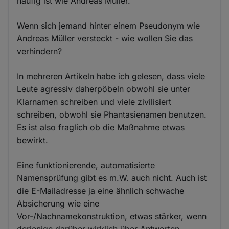
häufig ist wie Andreas Müller.
Wenn sich jemand hinter einem Pseudonym wie
Andreas Müller versteckt - wie wollen Sie das
verhindern?
In mehreren Artikeln habe ich gelesen, dass viele
Leute agressiv daherpöbeln obwohl sie unter
Klarnamen schreiben und viele zivilisiert
schreiben, obwohl sie Phantasienamen benutzen.
Es ist also fraglich ob die Maßnahme etwas
bewirkt.
Eine funktionierende, automatisierte
Namensprüfung gibt es m.W. auch nicht. Auch ist
die E-Mailadresse ja eine ähnlich schwache
Absicherung wie eine
Vor-/Nachnamekonstruktion, etwas stärker, wenn