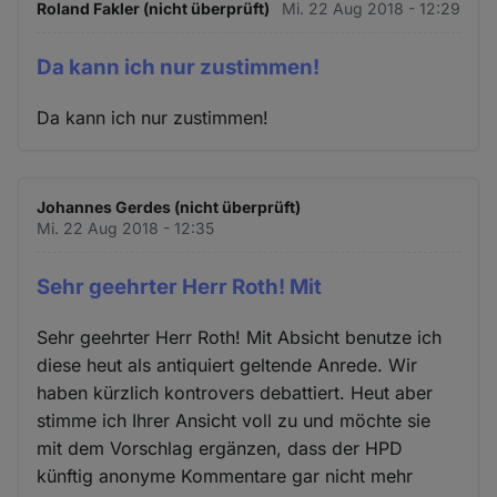
Roland Fakler (nicht überprüft)
Mi. 22 Aug 2018 - 12:29
Da kann ich nur zustimmen!
Da kann ich nur zustimmen!
Johannes Gerdes (nicht überprüft)
Mi. 22 Aug 2018 - 12:35
Sehr geehrter Herr Roth! Mit
Sehr geehrter Herr Roth! Mit Absicht benutze ich
diese heut als antiquiert geltende Anrede. Wir
haben kürzlich kontrovers debattiert. Heut aber
stimme ich Ihrer Ansicht voll zu und möchte sie
mit dem Vorschlag ergänzen, dass der HPD
künftig anonyme Kommentare gar nicht mehr