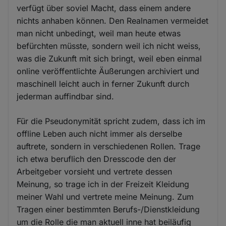
verfügt über soviel Macht, dass einem andere
nichts anhaben können. Den Realnamen vermeidet
man nicht unbedingt, weil man heute etwas
befürchten müsste, sondern weil ich nicht weiss,
was die Zukunft mit sich bringt, weil eben einmal
online veröffentlichte Äußerungen archiviert und
maschinell leicht auch in ferner Zukunft durch
jederman auffindbar sind.
Für die Pseudonymität spricht zudem, dass ich im
offline Leben auch nicht immer als derselbe
auftrete, sondern in verschiedenen Rollen. Trage
ich etwa beruflich den Dresscode den der
Arbeitgeber vorsieht und vertrete dessen
Meinung, so trage ich in der Freizeit Kleidung
meiner Wahl und vertrete meine Meinung. Zum
Tragen einer bestimmten Berufs-/Dienstkleidung
um die Rolle die man aktuell inne hat beiläufig