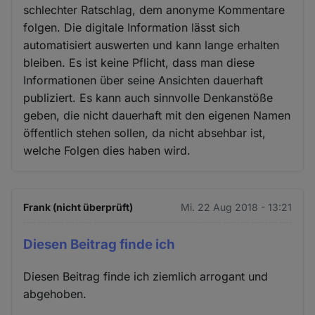
schlechter Ratschlag, dem anonyme Kommentare
folgen. Die digitale Information lässt sich
automatisiert auswerten und kann lange erhalten
bleiben. Es ist keine Pflicht, dass man diese
Informationen über seine Ansichten dauerhaft
publiziert. Es kann auch sinnvolle Denkanstöße
geben, die nicht dauerhaft mit den eigenen Namen
öffentlich stehen sollen, da nicht absehbar ist,
welche Folgen dies haben wird.
Frank (nicht überprüft)
Mi. 22 Aug 2018 - 13:21
Diesen Beitrag finde ich
Diesen Beitrag finde ich ziemlich arrogant und
abgehoben.