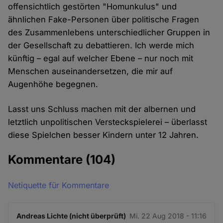
offensichtlich gestörten "Homunkulus" und
ähnlichen Fake-Personen über politische Fragen
des Zusammenlebens unterschiedlicher Gruppen in
der Gesellschaft zu debattieren. Ich werde mich
künftig – egal auf welcher Ebene – nur noch mit
Menschen auseinandersetzen, die mir auf
Augenhöhe begegnen.
Lasst uns Schluss machen mit der albernen und
letztlich unpolitischen Versteckspielerei – überlasst
diese Spielchen besser Kindern unter 12 Jahren.
Kommentare
(104)
Netiquette für Kommentare
Andreas Lichte (nicht überprüft)
Mi. 22 Aug 2018 - 11:16