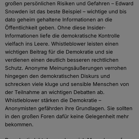
großen persönlichen Risiken und Gefahren – Edward
Snowden ist das beste Beispiel – wichtige und bis
dato geheim gehaltene Informationen an die
Öffentlichkeit geben. Ohne diese Insider-
Informationen liefe die demokratische Kontrolle
vielfach ins Leere. Whistleblower leisten einen
wichtigen Beitrag für die Demokratie und sie
verdienen einen deutlich besseren rechtlichen
Schutz. Anonyme Meinungsäußerungen verrohen
hingegen den demokratischen Diskurs und
schrecken viele kluge und sensible Menschen von
der Teilnahme an wichtigen Debatten ab.
Whistleblower stärken die Demokratie –
Anonymisten gefährden ihre Grundlagen. Sie sollten
in den großen Foren dafür keine Gelegenheit mehr
bekommen.