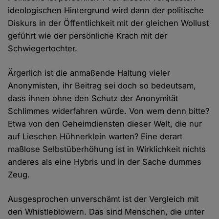
ideologischen Hintergrund wird dann der politische
Diskurs in der Öffentlichkeit mit der gleichen Wollust
geführt wie der persönliche Krach mit der
Schwiegertochter.
Ärgerlich ist die anmaßende Haltung vieler
Anonymisten, ihr Beitrag sei doch so bedeutsam,
dass ihnen ohne den Schutz der Anonymität
Schlimmes widerfahren würde. Von wem denn bitte?
Etwa von den Geheimdiensten dieser Welt, die nur
auf Lieschen Hühnerklein warten? Eine derart
maßlose Selbstüberhöhung ist in Wirklichkeit nichts
anderes als eine Hybris und in der Sache dummes
Zeug.
Ausgesprochen unverschämt ist der Vergleich mit
den Whistleblowern. Das sind Menschen, die unter