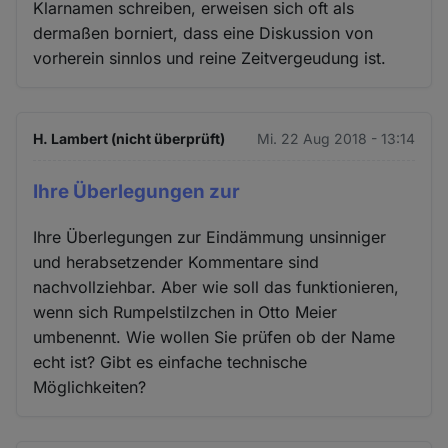
Klarnamen schreiben, erweisen sich oft als
dermaßen borniert, dass eine Diskussion von
vorherein sinnlos und reine Zeitvergeudung ist.
H. Lambert (nicht überprüft)
Mi. 22 Aug 2018 - 13:14
Ihre Überlegungen zur
Ihre Überlegungen zur Eindämmung unsinniger
und herabsetzender Kommentare sind
nachvollziehbar. Aber wie soll das funktionieren,
wenn sich Rumpelstilzchen in Otto Meier
umbenennt. Wie wollen Sie prüfen ob der Name
echt ist? Gibt es einfache technische
Möglichkeiten?