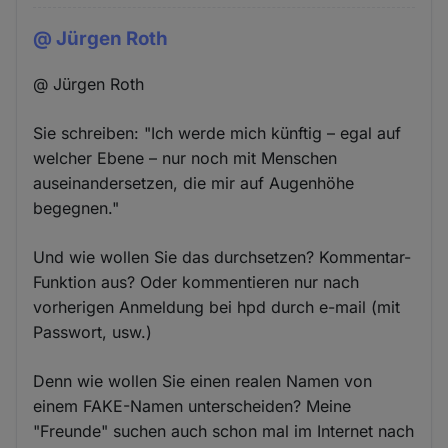
@ Jürgen Roth
@ Jürgen Roth
Sie schreiben: "Ich werde mich künftig – egal auf
welcher Ebene – nur noch mit Menschen
auseinandersetzen, die mir auf Augenhöhe
begegnen."
Und wie wollen Sie das durchsetzen? Kommentar-
Funktion aus? Oder kommentieren nur nach
vorherigen Anmeldung bei hpd durch e-mail (mit
Passwort, usw.)
Denn wie wollen Sie einen realen Namen von
einem FAKE-Namen unterscheiden? Meine
"Freunde" suchen auch schon mal im Internet nach