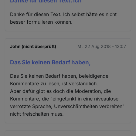
Danke für diesen Text. Ich
Danke für diesen Text. Ich selbst hätte es nicht
besser formulieren können.
John (nicht überprüft)
Mi. 22 Aug 2018 - 12:07
Das Sie keinen Bedarf haben,
Das Sie keinen Bedarf haben, beleidigende
Kommentare zu lesen, ist verständlich.
Aber dafür gibt es doch die Moderation, die
Kommentare, die "eingetunkt in eine niveaulose
verrotzte Sprache, Unverschämtheiten verbreiten"
nicht freischalten muss.