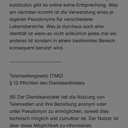
kundzutun gibt es online keine Entsprechung. Was
am nächsten kommt ist die Verwendung eines je
eigenen Pseudonyms für verschiedene
Lebensbereiche. Was ja durchaus auch eine
Identität ist wenn es nicht willkürlich jedes mal ein
anderes ist sondern in einem bestimmten Bereich
konsequent benutzt wird.
--------------------------
Telemediengesetz (TMG)
§ 13 Pflichten des Diensteanbieters
(6) Der Diensteanbieter hat die Nutzung von
Telemedien und ihre Bezahlung anonym oder
unter Pseudonym zu ermöglichen, soweit dies
technisch möglich und zumutbar ist. Der Nutzer ist
über diese Möglichkeit zu informieren.