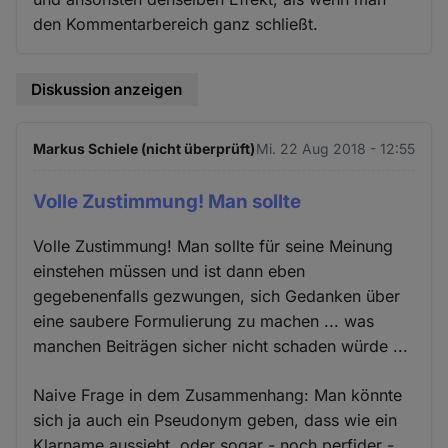
den Kommentarbereich ganz schließt.
Diskussion anzeigen
Markus Schiele (nicht überprüft)
Mi. 22 Aug 2018 - 12:55
Volle Zustimmung! Man sollte
Volle Zustimmung! Man sollte für seine Meinung
einstehen müssen und ist dann eben
gegebenenfalls gezwungen, sich Gedanken über
eine saubere Formulierung zu machen ... was
manchen Beiträgen sicher nicht schaden würde ...
Naive Frage in dem Zusammenhang: Man könnte
sich ja auch ein Pseudonym geben, dass wie ein
Klarname aussieht, oder sogar - noch perfider -