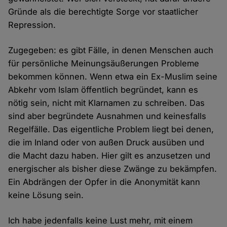
Gründe als die berechtigte Sorge vor staatlicher
Repression.
Zugegeben: es gibt Fälle, in denen Menschen auch
für persönliche Meinungsäußerungen Probleme
bekommen können. Wenn etwa ein Ex-Muslim seine
Abkehr vom Islam öffentlich begründet, kann es
nötig sein, nicht mit Klarnamen zu schreiben. Das
sind aber begründete Ausnahmen und keinesfalls
Regelfälle. Das eigentliche Problem liegt bei denen,
die im Inland oder von außen Druck ausüben und
die Macht dazu haben. Hier gilt es anzusetzen und
energischer als bisher diese Zwänge zu bekämpfen.
Ein Abdrängen der Opfer in die Anonymität kann
keine Lösung sein.
Ich habe jedenfalls keine Lust mehr, mit einem