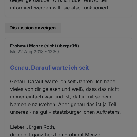
derjenige darüber wirklich über Antworten
informiert werden will, sie also funktioniert.
Diskussion anzeigen
Frohmut Menze (nicht überprüft)
Mi. 22 Aug 2018 - 12:59
Genau. Darauf warte ich seit
Genau. Darauf warte ich seit Jahren. Ich habe
vieles von dir gelesen und weiß, dass das nicht
immer einfach war und ist, dafür mit seinem
Namen einzustehen. Aber genau das ist ja Teil
unseres - na gut - staatsbürgerlichen Auftretens.
Lieber Jürgen Roth,
dir dankt ganz herzlich Frohmut Menze