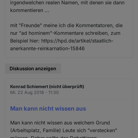
irgendwelchen realen Namen, mit denen sie dann
kommentieren ...
mit "Freunde" meine ich die Kommentatoren, die
nur "ad hominem"-Kommentare schreiben, zum
Beispiel hier: https://hpd.de/artikel/staatlich-
anerkannte-reinkarnation-15846
Diskussion anzeigen
Konrad Schiemert (nicht überprüft)
Mi. 22 Aug 2018 - 11:30
Man kann nicht wissen aus
Man kann nicht wissen aus welchem Grund
(Arbeitsplatz, Familie) Leute sich "verstecken"