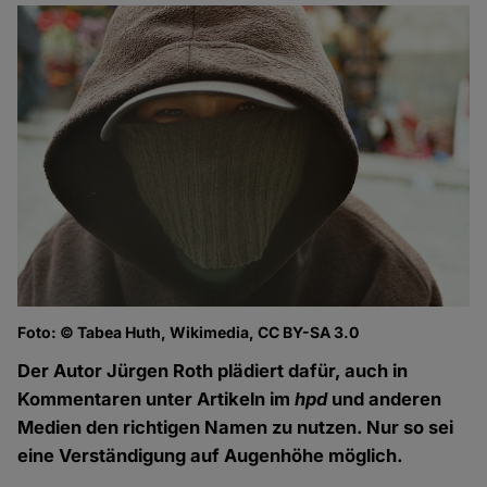
Foto: © Tabea Huth, Wikimedia, CC BY-SA 3.0
Der Autor Jürgen Roth plädiert dafür, auch in
Kommentaren unter Artikeln im
hpd
und anderen
Medien den richtigen Namen zu nutzen. Nur so sei
eine Verständigung auf Augenhöhe möglich.