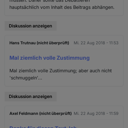
müssen. Daher sollte das Debattieren
hauptsächlich vom Inhalt des Beitrags abhängen.
Diskussion anzeigen
Hans Trutnau (nicht überprüft)
Mi. 22 Aug 2018 - 11:53
Mal ziemlich volle Zustimmung
Mal ziemlich volle Zustimmung; aber auch nicht
'schmuggeln'...
Diskussion anzeigen
Axel Feldmann (nicht überprüft)
Mi. 22 Aug 2018 - 11:59