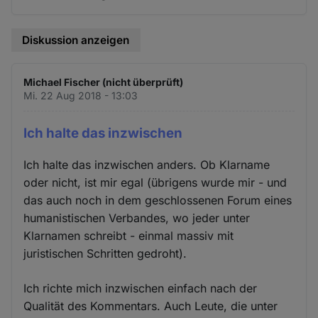
Diskussion anzeigen
Michael Fischer (nicht überprüft)
Mi. 22 Aug 2018 - 13:03
Ich halte das inzwischen
Ich halte das inzwischen anders. Ob Klarname
oder nicht, ist mir egal (übrigens wurde mir - und
das auch noch in dem geschlossenen Forum eines
humanistischen Verbandes, wo jeder unter
Klarnamen schreibt - einmal massiv mit
juristischen Schritten gedroht).
Ich richte mich inzwischen einfach nach der
Qualität des Kommentars. Auch Leute, die unter