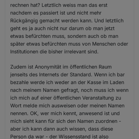
rechnen hat? Letztlich weiss man das erst
nachdem es passiert ist und nicht mehr
Rückgängig gemacht werden kann. Und letztlich
geht es ja auch nicht nur darum ob man jetzt
etwas befürchten muss, sondern auch ob man
später etwas befürchten muss von Menschen oder
Institutionen die bisher irrelevant sind.
Zudem ist Anonymität im öffentlichen Raum
jenseits des Internets der Standard. Wenn ich bar
bezahle werde ich weder an der Kasse im Laden
nach meinem Namen gefragt, noch muss ich wenn
ich mich auf einer öffentlichen Veranstaltung zu
Wort melde mich ausweisen oder meinen Namen
nennen. OK, wer mich kennt, anwesend ist und
mich sieht kann für sich den Namen zuordnen -
aber ich kann dann auch wissen, dass diese
Person da war - der Wissensstand ist also