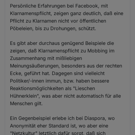
Persönliche Erfahrungen bei Facebook, mit
Klarnamenspflicht, zeigen ganz deutlich, daß eine
Pflicht zu Klarnamen nicht vor öffentlichen
Pöbeleien, bis zu Drohungen, schützt.
Es gibt aber durchaus genügend Beispiele die
zeigen, daß Klarnamenspflicht zu Mobbing im
Zusammenhang mit mißliebigen
Meinungsäußerungen, besonders aus der rechten
Ecke, geführt hat. Dagegen sind vielleicht
Politiker/-innen immun, bzw. haben bessere
Reaktionsmöglichkeiten als "Lieschen
Hühnerklein", was aber nicht automatisch für alle
Menschen gilt.
Ein Gegenbeispiel erlebe ich bei Diaspora, wo
Anonymität eher Standard ist, wo aber eine
"Netzkultur" letztlich dafür sorgt, daß sich