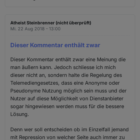
Atheist Steinbrenner (nicht überprüft)
Mi. 22 Aug 2018 - 13:00
Dieser Kommentar enthält zwar
Dieser Kommentar enthält zwar eine Meinung die
man äußern kann. Jedoch schliesse ich mich
dieser nicht an, sondern halte die Regelung des
Telemediengesetzes, dass eine Anonyme oder
Pseudonyme Nutzung möglich sein muss und der
Nutzer auf diese Möglichkeit von Dienstanbieter
sogar hingewiesen werden muss für die bessere
Lösung.
Denn wer soll entscheiden ob im Einzelfall jemand
mit Repression von welcher Seite auch immer zu