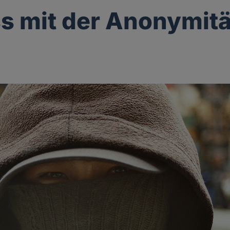
s mit der Anonymitä