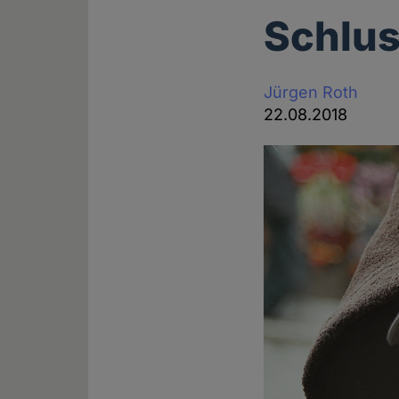
Schlus
Jürgen Roth
22.08.2018