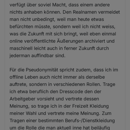
verfügt über soviel Macht, dass einem andere
nichts anhaben können. Den Realnamen vermeidet
man nicht unbedingt, weil man heute etwas
befürchten müsste, sondern weil ich nicht weiss,
was die Zukunft mit sich bringt, weil eben einmal
online veröffentlichte Äußerungen archiviert und
maschinell leicht auch in ferner Zukunft durch
jederman auffindbar sind.
Für die Pseudonymität spricht zudem, dass ich im
offline Leben auch nicht immer als derselbe
auftrete, sondern in verschiedenen Rollen. Trage
ich etwa beruflich den Dresscode den der
Arbeitgeber vorsieht und vertrete dessen
Meinung, so trage ich in der Freizeit Kleidung
meiner Wahl und vertrete meine Meinung. Zum
Tragen einer bestimmten Berufs-/Dienstkleidung
um die Rolle die man aktuell inne hat beiläufig