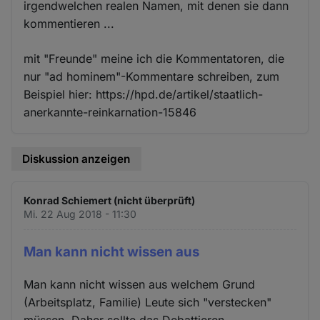
irgendwelchen realen Namen, mit denen sie dann
kommentieren ...
mit "Freunde" meine ich die Kommentatoren, die
nur "ad hominem"-Kommentare schreiben, zum
Beispiel hier: https://hpd.de/artikel/staatlich-
anerkannte-reinkarnation-15846
Diskussion anzeigen
Konrad Schiemert (nicht überprüft)
Mi. 22 Aug 2018 - 11:30
Man kann nicht wissen aus
Man kann nicht wissen aus welchem Grund
(Arbeitsplatz, Familie) Leute sich "verstecken"