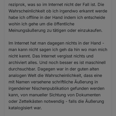
reziprok, was so im Internet nicht der Fall ist. Die
Wahrscheinlichkeit ob ich irgendwo erkannt werde
habe ich offline in der Hand indem ich entscheide
wohin ich gehe um die öffentliche
Meinungsäußerung zu tätigen oder einzukaufen.
Im Internet hat man dagegen nichts in der Hand -
man kann nicht sagen ich geh da hin wo man mich
nicht kennt. Das Internet vergisst nichts und
archiviert alles. Und noch besser es ist maschinell
durchsuchbar. Dagegen war in der guten alten
analogen Welt die Wahrscheinlichkeit, dass eine
mit Namen versehene schriftliche Äußerung in
irgendeiner Nischenpublikation gefunden werden
kann, von manueller Sichtung von Dokumenten
oder Zettelkästen notwendig - falls die Äußerung
katalogisiert war.