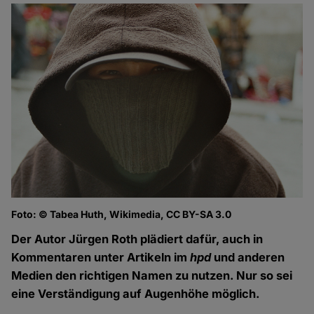
Foto: © Tabea Huth, Wikimedia, CC BY-SA 3.0
Der Autor Jürgen Roth plädiert dafür, auch in
Kommentaren unter Artikeln im
hpd
und anderen
Medien den richtigen Namen zu nutzen. Nur so sei
eine Verständigung auf Augenhöhe möglich.