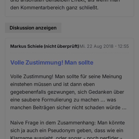
den Kommentarbereich ganz schließt.
Diskussion anzeigen
Markus Schiele (nicht überprüft)
Mi. 22 Aug 2018 - 12:55
Volle Zustimmung! Man sollte
Volle Zustimmung! Man sollte für seine Meinung
einstehen müssen und ist dann eben
gegebenenfalls gezwungen, sich Gedanken über
eine saubere Formulierung zu machen ... was
manchen Beiträgen sicher nicht schaden würde ...
Naive Frage in dem Zusammenhang: Man könnte
sich ja auch ein Pseudonym geben, dass wie ein
Klarname aussieht, oder sogar - noch perfider -