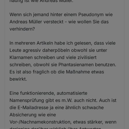
häufig ist wie Andreas Müller.
Wenn sich jemand hinter einem Pseudonym wie
Andreas Müller versteckt - wie wollen Sie das
verhindern?
In mehreren Artikeln habe ich gelesen, dass viele
Leute agressiv daherpöbeln obwohl sie unter
Klarnamen schreiben und viele zivilisiert
schreiben, obwohl sie Phantasienamen benutzen.
Es ist also fraglich ob die Maßnahme etwas
bewirkt.
Eine funktionierende, automatisierte
Namensprüfung gibt es m.W. auch nicht. Auch ist
die E-Mailadresse ja eine ähnlich schwache
Absicherung wie eine
Vor-/Nachnamekonstruktion, etwas stärker, wenn