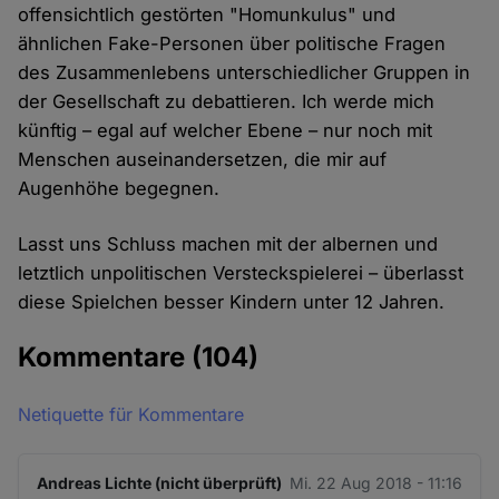
offensichtlich gestörten "Homunkulus" und
ähnlichen Fake-Personen über politische Fragen
des Zusammenlebens unterschiedlicher Gruppen in
der Gesellschaft zu debattieren. Ich werde mich
künftig – egal auf welcher Ebene – nur noch mit
Menschen auseinandersetzen, die mir auf
Augenhöhe begegnen.
Lasst uns Schluss machen mit der albernen und
letztlich unpolitischen Versteckspielerei – überlasst
diese Spielchen besser Kindern unter 12 Jahren.
Kommentare
(104)
Netiquette für Kommentare
Andreas Lichte (nicht überprüft)
Mi. 22 Aug 2018 - 11:16