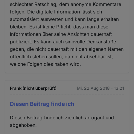
schlechter Ratschlag, dem anonyme Kommentare
folgen. Die digitale Information lässt sich
automatisiert auswerten und kann lange erhalten
bleiben. Es ist keine Pflicht, dass man diese
Informationen über seine Ansichten dauerhaft
publiziert. Es kann auch sinnvolle Denkanstöße
geben, die nicht dauerhaft mit den eigenen Namen
öffentlich stehen sollen, da nicht absehbar ist,
welche Folgen dies haben wird.
Frank (nicht überprüft)
Mi. 22 Aug 2018 - 13:21
Diesen Beitrag finde ich
Diesen Beitrag finde ich ziemlich arrogant und
abgehoben.