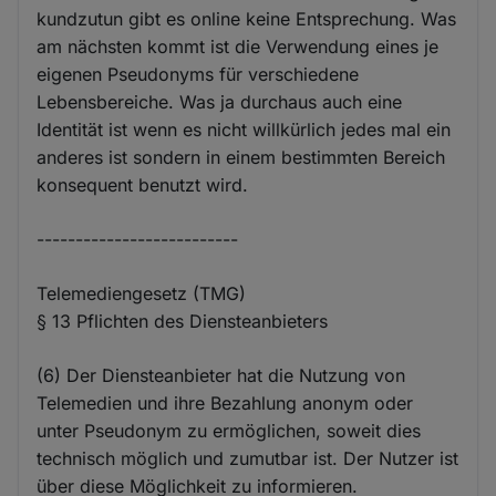
kundzutun gibt es online keine Entsprechung. Was
am nächsten kommt ist die Verwendung eines je
eigenen Pseudonyms für verschiedene
Lebensbereiche. Was ja durchaus auch eine
Identität ist wenn es nicht willkürlich jedes mal ein
anderes ist sondern in einem bestimmten Bereich
konsequent benutzt wird.
--------------------------
Telemediengesetz (TMG)
§ 13 Pflichten des Diensteanbieters
(6) Der Diensteanbieter hat die Nutzung von
Telemedien und ihre Bezahlung anonym oder
unter Pseudonym zu ermöglichen, soweit dies
technisch möglich und zumutbar ist. Der Nutzer ist
über diese Möglichkeit zu informieren.