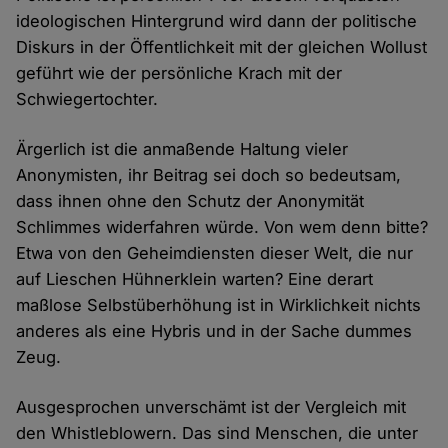
ideologischen Hintergrund wird dann der politische
Diskurs in der Öffentlichkeit mit der gleichen Wollust
geführt wie der persönliche Krach mit der
Schwiegertochter.
Ärgerlich ist die anmaßende Haltung vieler
Anonymisten, ihr Beitrag sei doch so bedeutsam,
dass ihnen ohne den Schutz der Anonymität
Schlimmes widerfahren würde. Von wem denn bitte?
Etwa von den Geheimdiensten dieser Welt, die nur
auf Lieschen Hühnerklein warten? Eine derart
maßlose Selbstüberhöhung ist in Wirklichkeit nichts
anderes als eine Hybris und in der Sache dummes
Zeug.
Ausgesprochen unverschämt ist der Vergleich mit
den Whistleblowern. Das sind Menschen, die unter