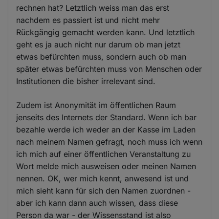
rechnen hat? Letztlich weiss man das erst
nachdem es passiert ist und nicht mehr
Rückgängig gemacht werden kann. Und letztlich
geht es ja auch nicht nur darum ob man jetzt
etwas befürchten muss, sondern auch ob man
später etwas befürchten muss von Menschen oder
Institutionen die bisher irrelevant sind.
Zudem ist Anonymität im öffentlichen Raum
jenseits des Internets der Standard. Wenn ich bar
bezahle werde ich weder an der Kasse im Laden
nach meinem Namen gefragt, noch muss ich wenn
ich mich auf einer öffentlichen Veranstaltung zu
Wort melde mich ausweisen oder meinen Namen
nennen. OK, wer mich kennt, anwesend ist und
mich sieht kann für sich den Namen zuordnen -
aber ich kann dann auch wissen, dass diese
Person da war - der Wissensstand ist also