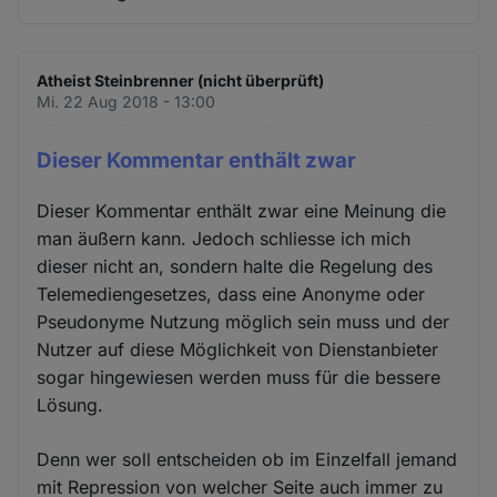
Atheist Steinbrenner (nicht überprüft)
Mi. 22 Aug 2018 - 13:00
Dieser Kommentar enthält zwar
Dieser Kommentar enthält zwar eine Meinung die
man äußern kann. Jedoch schliesse ich mich
dieser nicht an, sondern halte die Regelung des
Telemediengesetzes, dass eine Anonyme oder
Pseudonyme Nutzung möglich sein muss und der
Nutzer auf diese Möglichkeit von Dienstanbieter
sogar hingewiesen werden muss für die bessere
Lösung.
Denn wer soll entscheiden ob im Einzelfall jemand
mit Repression von welcher Seite auch immer zu