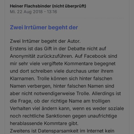
Heiner Flachsbinder (nicht überprüft)
Mi. 22 Aug 2018 - 13:16
Zwei Irrtümer begeht der
Zwei Irrtümer begeht der Autor.
Erstens ist das Gift in der Debatte nicht auf
Anonymität zurückzuführen. Auf Facebook sind
mir sehr viele vergiftete Kommentare begegnet
und dort schreiben viele durchaus unter ihrem
Klarnamen. Trolle können sich hinter falschen
Namen verbergen, hinter falschen Namen sind
aber nicht notwendigerweise Trolle. Allerdings ist
die Frage, ob der richtige Name am trolligen
Verhalten viel ändern kann, wenn es weder soziale
noch rechtliche Sanktionen gegen unaufrichtige
herablassende Kommtare gibt.
Zweitens ist Datensparsamkeit im Internet kein