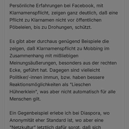
Persönliche Erfahrungen bei Facebook, mit
Klarnamenspflicht, zeigen ganz deutlich, daß eine
Pflicht zu Klarnamen nicht vor öffentlichen
Pöbeleien, bis zu Drohungen, schützt.
Es gibt aber durchaus genügend Beispiele die
zeigen, daß Klarnamenspflicht zu Mobbing im
Zusammenhang mit mißliebigen
Meinungsäußerungen, besonders aus der rechten
Ecke, geführt hat. Dagegen sind vielleicht
Politiker/-innen immun, bzw. haben bessere
Reaktionsmöglichkeiten als "Lieschen
Hühnerklein", was aber nicht automatisch für alle
Menschen gilt.
Ein Gegenbeispiel erlebe ich bei Diaspora, wo
Anonymität eher Standard ist, wo aber eine
"Netzkultur" letztlich dafür sorgt, daß sich