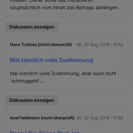
müssen. Daher sollte das Debattieren
hauptsächlich vom Inhalt des Beitrags abhängen.
Diskussion anzeigen
Hans Trutnau (nicht überprüft)
Mi. 22 Aug 2018 - 11:53
Mal ziemlich volle Zustimmung
Mal ziemlich volle Zustimmung; aber auch nicht
'schmuggeln'...
Diskussion anzeigen
Axel Feldmann (nicht überprüft)
Mi. 22 Aug 2018 - 11:59