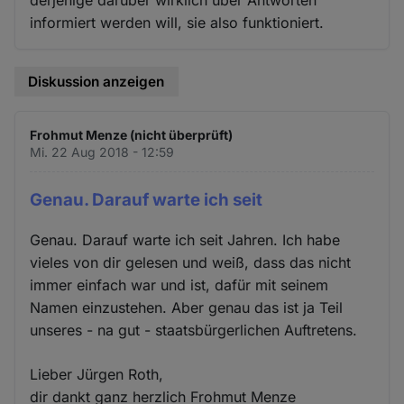
derjenige darüber wirklich über Antworten
informiert werden will, sie also funktioniert.
Diskussion anzeigen
Frohmut Menze (nicht überprüft)
Mi. 22 Aug 2018 - 12:59
Genau. Darauf warte ich seit
Genau. Darauf warte ich seit Jahren. Ich habe
vieles von dir gelesen und weiß, dass das nicht
immer einfach war und ist, dafür mit seinem
Namen einzustehen. Aber genau das ist ja Teil
unseres - na gut - staatsbürgerlichen Auftretens.
Lieber Jürgen Roth,
dir dankt ganz herzlich Frohmut Menze