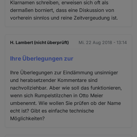
Klarnamen schreiben, erweisen sich oft als
dermaßen borniert, dass eine Diskussion von
vorherein sinnlos und reine Zeitvergeudung ist.
H. Lambert (nicht überprüft)
Mi. 22 Aug 2018 - 13:14
Ihre Überlegungen zur
Ihre Überlegungen zur Eindämmung unsinniger
und herabsetzender Kommentare sind
nachvollziehbar. Aber wie soll das funktionieren,
wenn sich Rumpelstilzchen in Otto Meier
umbenennt. Wie wollen Sie prüfen ob der Name
echt ist? Gibt es einfache technische
Möglichkeiten?