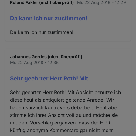
Roland Fakler (nicht überprüft)
Mi. 22 Aug 2018 - 12:29
Da kann ich nur zustimmen!
Da kann ich nur zustimmen!
Johannes Gerdes (nicht überprüft)
Mi. 22 Aug 2018 - 12:35
Sehr geehrter Herr Roth! Mit
Sehr geehrter Herr Roth! Mit Absicht benutze ich
diese heut als antiquiert geltende Anrede. Wir
haben kürzlich kontrovers debattiert. Heut aber
stimme ich Ihrer Ansicht voll zu und möchte sie
mit dem Vorschlag ergänzen, dass der HPD
künftig anonyme Kommentare gar nicht mehr