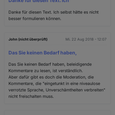
Danke für diesen Text. Ich
Danke für diesen Text. Ich selbst hätte es nicht
besser formulieren können.
John (nicht überprüft)
Mi. 22 Aug 2018 - 12:07
Das Sie keinen Bedarf haben,
Das Sie keinen Bedarf haben, beleidigende
Kommentare zu lesen, ist verständlich.
Aber dafür gibt es doch die Moderation, die
Kommentare, die "eingetunkt in eine niveaulose
verrotzte Sprache, Unverschämtheiten verbreiten"
nicht freischalten muss.