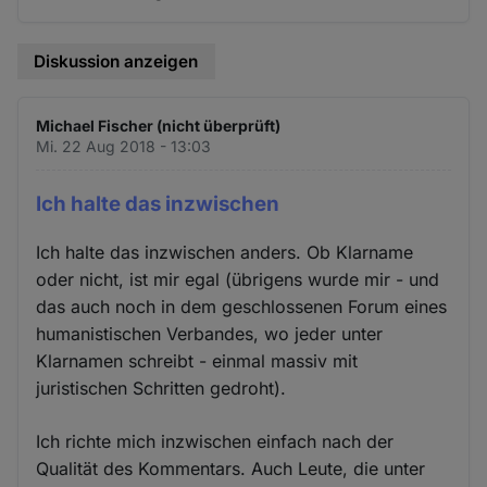
Diskussion anzeigen
Michael Fischer (nicht überprüft)
Mi. 22 Aug 2018 - 13:03
Ich halte das inzwischen
Ich halte das inzwischen anders. Ob Klarname
oder nicht, ist mir egal (übrigens wurde mir - und
das auch noch in dem geschlossenen Forum eines
humanistischen Verbandes, wo jeder unter
Klarnamen schreibt - einmal massiv mit
juristischen Schritten gedroht).
Ich richte mich inzwischen einfach nach der
Qualität des Kommentars. Auch Leute, die unter