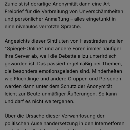
Zumeist ist derartige Anonymität dann eine Art
Freibrief für die Verbreitung von Unverschämtheiten
und persönlicher Anmaßung – alles eingetunkt in
eine niveaulos verrotzte Sprache.
Angesichts dieser Sintfluten von Hasstiraden stellen
"Spiegel-Online" und andere Foren immer häufiger
ihre Server ab, weil die Debatte allzu unterirdisch
geworden ist. Das passiert regelmäßig bei Themen,
die besonders emotionsgeladen sind. Minderheiten
wie Flüchtlinge und andere Gruppen und Personen
werden dann unter dem Schutz der Anonymität
leicht zur Beute unmäßiger Äußerungen. So kann
und darf es nicht weitergehen.
Über die Ursache dieser Verwahrlosung der
politischen Auseinandersetzung in den Internetforen