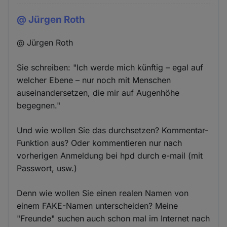
@ Jürgen Roth
@ Jürgen Roth
Sie schreiben: "Ich werde mich künftig – egal auf
welcher Ebene – nur noch mit Menschen
auseinandersetzen, die mir auf Augenhöhe
begegnen."
Und wie wollen Sie das durchsetzen? Kommentar-
Funktion aus? Oder kommentieren nur nach
vorherigen Anmeldung bei hpd durch e-mail (mit
Passwort, usw.)
Denn wie wollen Sie einen realen Namen von
einem FAKE-Namen unterscheiden? Meine
"Freunde" suchen auch schon mal im Internet nach