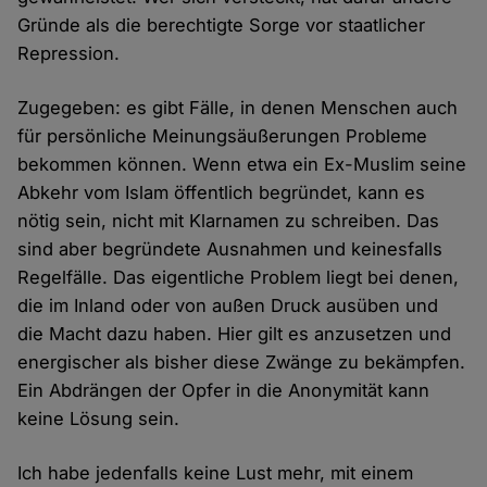
Gründe als die berechtigte Sorge vor staatlicher
Repression.
Zugegeben: es gibt Fälle, in denen Menschen auch
für persönliche Meinungsäußerungen Probleme
bekommen können. Wenn etwa ein Ex-Muslim seine
Abkehr vom Islam öffentlich begründet, kann es
nötig sein, nicht mit Klarnamen zu schreiben. Das
sind aber begründete Ausnahmen und keinesfalls
Regelfälle. Das eigentliche Problem liegt bei denen,
die im Inland oder von außen Druck ausüben und
die Macht dazu haben. Hier gilt es anzusetzen und
energischer als bisher diese Zwänge zu bekämpfen.
Ein Abdrängen der Opfer in die Anonymität kann
keine Lösung sein.
Ich habe jedenfalls keine Lust mehr, mit einem