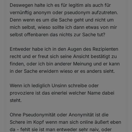
Deswegen halte ich es für legitim als auch für
vernünftig anonym oder pseudonym aufzutreten.
Denn wenn es um die Sache geht und nicht um
mich selbst, wieso sollte ich dann etwas von mir
selbst offenbaren das nichts zur Sache tut?
Entweder habe ich in den Augen des Rezipienten
recht und er freut sich seine Ansicht bestätigt zu
finden, oder ich bin anderer Meinung und er kann
in der Sache erwidern wieso er es anders sieht.
Wenn ich lediglich Unsinn schreibe oder
provoziere ist das einerlei welcher Name dabei
steht.
Ohne Pseudonymität oder Anonymität ist die
Schere im Kopf wenn man sich online äußert eben
da - fehlt sie ist man entweder sehr naiv, oder