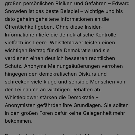
großen persönlichen Risiken und Gefahren – Edward
Snowden ist das beste Beispiel – wichtige und bis
dato geheim gehaltene Informationen an die
Öffentlichkeit geben. Ohne diese Insider-
Informationen liefe die demokratische Kontrolle
vielfach ins Leere. Whistleblower leisten einen
wichtigen Beitrag für die Demokratie und sie
verdienen einen deutlich besseren rechtlichen
Schutz. Anonyme Meinungsäußerungen verrohen
hingegen den demokratischen Diskurs und
schrecken viele kluge und sensible Menschen von
der Teilnahme an wichtigen Debatten ab.
Whistleblower stärken die Demokratie –
Anonymisten gefährden ihre Grundlagen. Sie sollten
in den großen Foren dafür keine Gelegenheit mehr
bekommen.