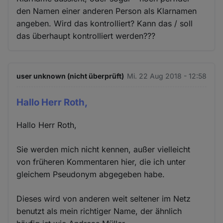
den Namen einer anderen Person als Klarnamen
angeben. Wird das kontrolliert? Kann das / soll
das überhaupt kontrolliert werden???
user unknown (nicht überprüft)
Mi. 22 Aug 2018 - 12:58
Hallo Herr Roth,
Hallo Herr Roth,
Sie werden mich nicht kennen, außer vielleicht
von früheren Kommentaren hier, die ich unter
gleichem Pseudonym abgegeben habe.
Dieses wird von anderen weit seltener im Netz
benutzt als mein richtiger Name, der ähnlich