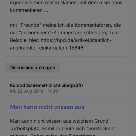
irgendwelchen realen Namen, mit denen sie dann
kommentieren ...
mit "Freunde" meine ich die Kommentatoren, die
nur "ad hominem"-Kommentare schreiben, zum
Beispiel hier: https://hpd.de/artikel/staatlich-
anerkannte-reinkarnation-15846
Diskussion anzeigen
Konrad Schiemert (nicht überprüft)
Mi. 22 Aug 2018 - 11:30
Man kann nicht wissen aus
Man kann nicht wissen aus welchem Grund
(Arbeitsplatz, Familie) Leute sich "verstecken"