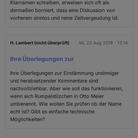
Klarnamen schreiben, erweisen sich oft als
dermaßen borniert, dass eine Diskussion von
vorherein sinnlos und reine Zeitvergeudung ist.
H. Lambert (nicht überprüft)
Mi. 22 Aug 2018 - 13:14
Ihre Überlegungen zur
Ihre Überlegungen zur Eindämmung unsinniger
und herabsetzender Kommentare sind
nachvollziehbar. Aber wie soll das funktionieren,
wenn sich Rumpelstilzchen in Otto Meier
umbenennt. Wie wollen Sie prüfen ob der Name
echt ist? Gibt es einfache technische
Möglichkeiten?