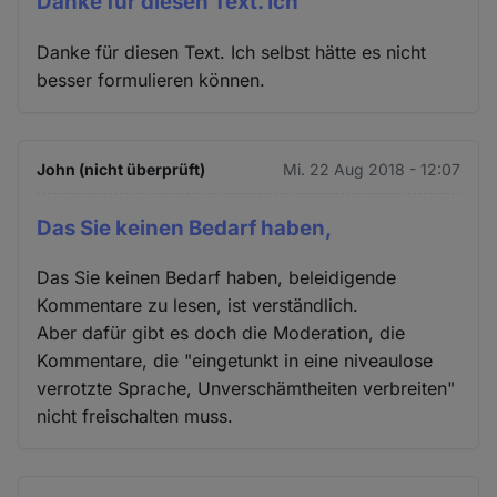
Danke für diesen Text. Ich
Danke für diesen Text. Ich selbst hätte es nicht
besser formulieren können.
John (nicht überprüft)
Mi. 22 Aug 2018 - 12:07
Das Sie keinen Bedarf haben,
Das Sie keinen Bedarf haben, beleidigende
Kommentare zu lesen, ist verständlich.
Aber dafür gibt es doch die Moderation, die
Kommentare, die "eingetunkt in eine niveaulose
verrotzte Sprache, Unverschämtheiten verbreiten"
nicht freischalten muss.