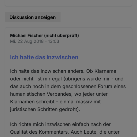
Diskussion anzeigen
Michael Fischer (nicht überprüft)
Mi. 22 Aug 2018 - 13:03
Ich halte das inzwischen
Ich halte das inzwischen anders. Ob Klarname
oder nicht, ist mir egal (übrigens wurde mir - und
das auch noch in dem geschlossenen Forum eines
humanistischen Verbandes, wo jeder unter
Klarnamen schreibt - einmal massiv mit
juristischen Schritten gedroht).
Ich richte mich inzwischen einfach nach der
Qualität des Kommentars. Auch Leute, die unter