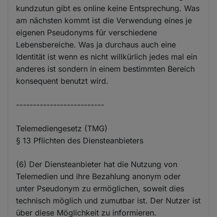
kundzutun gibt es online keine Entsprechung. Was
am nächsten kommt ist die Verwendung eines je
eigenen Pseudonyms für verschiedene
Lebensbereiche. Was ja durchaus auch eine
Identität ist wenn es nicht willkürlich jedes mal ein
anderes ist sondern in einem bestimmten Bereich
konsequent benutzt wird.
--------------------------
Telemediengesetz (TMG)
§ 13 Pflichten des Diensteanbieters
(6) Der Diensteanbieter hat die Nutzung von
Telemedien und ihre Bezahlung anonym oder
unter Pseudonym zu ermöglichen, soweit dies
technisch möglich und zumutbar ist. Der Nutzer ist
über diese Möglichkeit zu informieren.