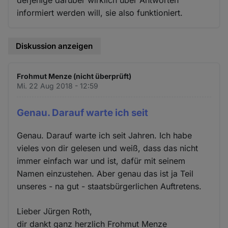
derjenige darüber wirklich über Antworten
informiert werden will, sie also funktioniert.
Diskussion anzeigen
Frohmut Menze (nicht überprüft)
Mi. 22 Aug 2018 - 12:59
Genau. Darauf warte ich seit
Genau. Darauf warte ich seit Jahren. Ich habe
vieles von dir gelesen und weiß, dass das nicht
immer einfach war und ist, dafür mit seinem
Namen einzustehen. Aber genau das ist ja Teil
unseres - na gut - staatsbürgerlichen Auftretens.
Lieber Jürgen Roth,
dir dankt ganz herzlich Frohmut Menze