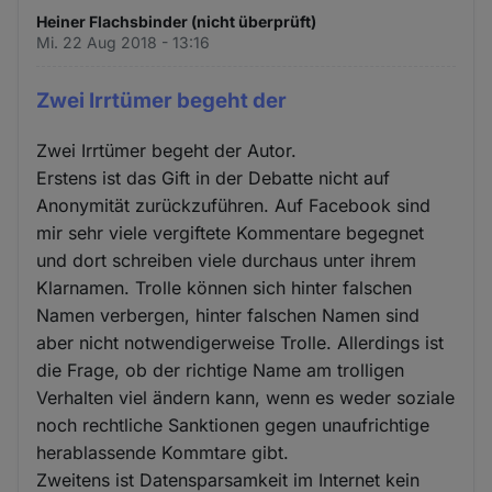
Heiner Flachsbinder (nicht überprüft)
Mi. 22 Aug 2018 - 13:16
Zwei Irrtümer begeht der
Zwei Irrtümer begeht der Autor.
Erstens ist das Gift in der Debatte nicht auf
Anonymität zurückzuführen. Auf Facebook sind
mir sehr viele vergiftete Kommentare begegnet
und dort schreiben viele durchaus unter ihrem
Klarnamen. Trolle können sich hinter falschen
Namen verbergen, hinter falschen Namen sind
aber nicht notwendigerweise Trolle. Allerdings ist
die Frage, ob der richtige Name am trolligen
Verhalten viel ändern kann, wenn es weder soziale
noch rechtliche Sanktionen gegen unaufrichtige
herablassende Kommtare gibt.
Zweitens ist Datensparsamkeit im Internet kein