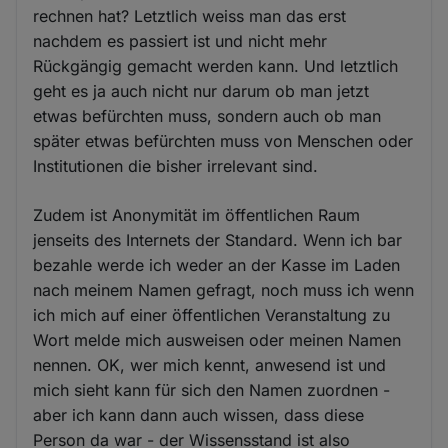
rechnen hat? Letztlich weiss man das erst
nachdem es passiert ist und nicht mehr
Rückgängig gemacht werden kann. Und letztlich
geht es ja auch nicht nur darum ob man jetzt
etwas befürchten muss, sondern auch ob man
später etwas befürchten muss von Menschen oder
Institutionen die bisher irrelevant sind.
Zudem ist Anonymität im öffentlichen Raum
jenseits des Internets der Standard. Wenn ich bar
bezahle werde ich weder an der Kasse im Laden
nach meinem Namen gefragt, noch muss ich wenn
ich mich auf einer öffentlichen Veranstaltung zu
Wort melde mich ausweisen oder meinen Namen
nennen. OK, wer mich kennt, anwesend ist und
mich sieht kann für sich den Namen zuordnen -
aber ich kann dann auch wissen, dass diese
Person da war - der Wissensstand ist also