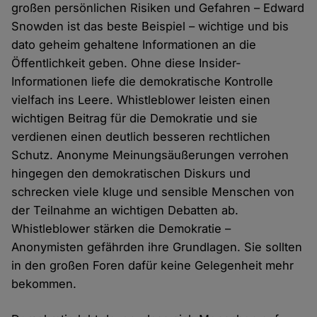
großen persönlichen Risiken und Gefahren – Edward
Snowden ist das beste Beispiel – wichtige und bis
dato geheim gehaltene Informationen an die
Öffentlichkeit geben. Ohne diese Insider-
Informationen liefe die demokratische Kontrolle
vielfach ins Leere. Whistleblower leisten einen
wichtigen Beitrag für die Demokratie und sie
verdienen einen deutlich besseren rechtlichen
Schutz. Anonyme Meinungsäußerungen verrohen
hingegen den demokratischen Diskurs und
schrecken viele kluge und sensible Menschen von
der Teilnahme an wichtigen Debatten ab.
Whistleblower stärken die Demokratie –
Anonymisten gefährden ihre Grundlagen. Sie sollten
in den großen Foren dafür keine Gelegenheit mehr
bekommen.