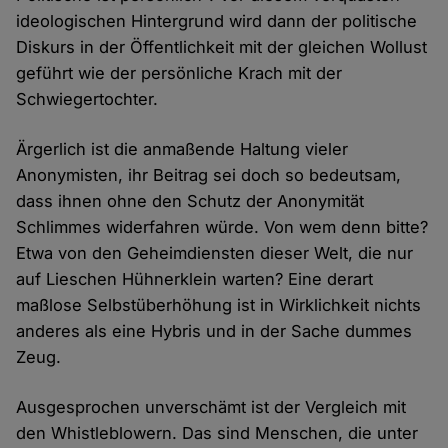
ideologischen Hintergrund wird dann der politische
Diskurs in der Öffentlichkeit mit der gleichen Wollust
geführt wie der persönliche Krach mit der
Schwiegertochter.
Ärgerlich ist die anmaßende Haltung vieler
Anonymisten, ihr Beitrag sei doch so bedeutsam,
dass ihnen ohne den Schutz der Anonymität
Schlimmes widerfahren würde. Von wem denn bitte?
Etwa von den Geheimdiensten dieser Welt, die nur
auf Lieschen Hühnerklein warten? Eine derart
maßlose Selbstüberhöhung ist in Wirklichkeit nichts
anderes als eine Hybris und in der Sache dummes
Zeug.
Ausgesprochen unverschämt ist der Vergleich mit
den Whistleblowern. Das sind Menschen, die unter