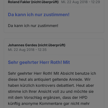
Roland Fakler (nicht überprüft)
Mi. 22 Aug 2018 - 12:29
Da kann ich nur zustimmen!
Da kann ich nur zustimmen!
Johannes Gerdes (nicht überprüft)
Mi. 22 Aug 2018 - 12:35
Sehr geehrter Herr Roth! Mit
Sehr geehrter Herr Roth! Mit Absicht benutze ich
diese heut als antiquiert geltende Anrede. Wir
haben kürzlich kontrovers debattiert. Heut aber
stimme ich Ihrer Ansicht voll zu und möchte sie
mit dem Vorschlag ergänzen, dass der HPD
künftig anonyme Kommentare gar nicht mehr