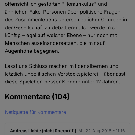
offensichtlich gestörten "Homunkulus" und
ähnlichen Fake-Personen über politische Fragen
des Zusammenlebens unterschiedlicher Gruppen in
der Gesellschaft zu debattieren. Ich werde mich
künftig – egal auf welcher Ebene – nur noch mit
Menschen auseinandersetzen, die mir auf
Augenhöhe begegnen.
Lasst uns Schluss machen mit der albernen und
letztlich unpolitischen Versteckspielerei – überlasst
diese Spielchen besser Kindern unter 12 Jahren.
Kommentare
(104)
Netiquette für Kommentare
Andreas Lichte (nicht überprüft)
Mi. 22 Aug 2018 - 11:16