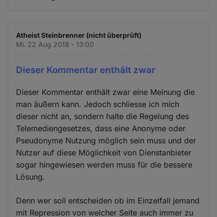
Atheist Steinbrenner (nicht überprüft)
Mi. 22 Aug 2018 - 13:00
Dieser Kommentar enthält zwar
Dieser Kommentar enthält zwar eine Meinung die
man äußern kann. Jedoch schliesse ich mich
dieser nicht an, sondern halte die Regelung des
Telemediengesetzes, dass eine Anonyme oder
Pseudonyme Nutzung möglich sein muss und der
Nutzer auf diese Möglichkeit von Dienstanbieter
sogar hingewiesen werden muss für die bessere
Lösung.
Denn wer soll entscheiden ob im Einzelfall jemand
mit Repression von welcher Seite auch immer zu