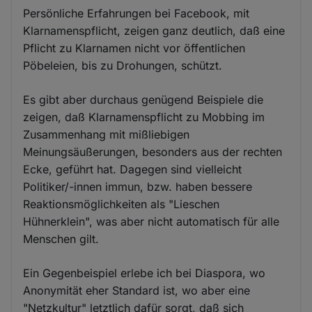
Persönliche Erfahrungen bei Facebook, mit
Klarnamenspflicht, zeigen ganz deutlich, daß eine
Pflicht zu Klarnamen nicht vor öffentlichen
Pöbeleien, bis zu Drohungen, schützt.
Es gibt aber durchaus genügend Beispiele die
zeigen, daß Klarnamenspflicht zu Mobbing im
Zusammenhang mit mißliebigen
Meinungsäußerungen, besonders aus der rechten
Ecke, geführt hat. Dagegen sind vielleicht
Politiker/-innen immun, bzw. haben bessere
Reaktionsmöglichkeiten als "Lieschen
Hühnerklein", was aber nicht automatisch für alle
Menschen gilt.
Ein Gegenbeispiel erlebe ich bei Diaspora, wo
Anonymität eher Standard ist, wo aber eine
"Netzkultur" letztlich dafür sorgt, daß sich