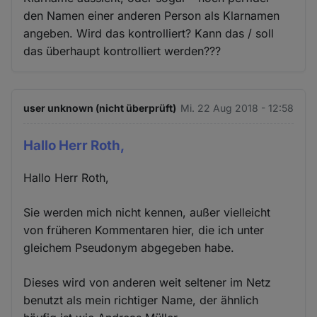
den Namen einer anderen Person als Klarnamen
angeben. Wird das kontrolliert? Kann das / soll
das überhaupt kontrolliert werden???
user unknown (nicht überprüft)
Mi. 22 Aug 2018 - 12:58
Hallo Herr Roth,
Hallo Herr Roth,
Sie werden mich nicht kennen, außer vielleicht
von früheren Kommentaren hier, die ich unter
gleichem Pseudonym abgegeben habe.
Dieses wird von anderen weit seltener im Netz
benutzt als mein richtiger Name, der ähnlich