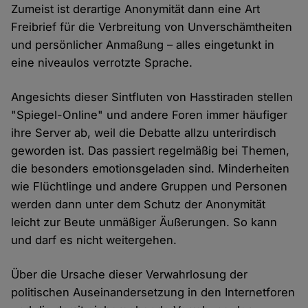
Zumeist ist derartige Anonymität dann eine Art
Freibrief für die Verbreitung von Unverschämtheiten
und persönlicher Anmaßung – alles eingetunkt in
eine niveaulos verrotzte Sprache.
Angesichts dieser Sintfluten von Hasstiraden stellen
"Spiegel-Online" und andere Foren immer häufiger
ihre Server ab, weil die Debatte allzu unterirdisch
geworden ist. Das passiert regelmäßig bei Themen,
die besonders emotionsgeladen sind. Minderheiten
wie Flüchtlinge und andere Gruppen und Personen
werden dann unter dem Schutz der Anonymität
leicht zur Beute unmäßiger Äußerungen. So kann
und darf es nicht weitergehen.
Über die Ursache dieser Verwahrlosung der
politischen Auseinandersetzung in den Internetforen