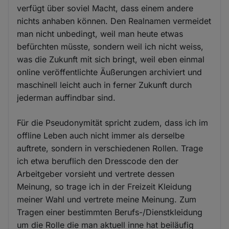
verfügt über soviel Macht, dass einem andere
nichts anhaben können. Den Realnamen vermeidet
man nicht unbedingt, weil man heute etwas
befürchten müsste, sondern weil ich nicht weiss,
was die Zukunft mit sich bringt, weil eben einmal
online veröffentlichte Äußerungen archiviert und
maschinell leicht auch in ferner Zukunft durch
jederman auffindbar sind.
Für die Pseudonymität spricht zudem, dass ich im
offline Leben auch nicht immer als derselbe
auftrete, sondern in verschiedenen Rollen. Trage
ich etwa beruflich den Dresscode den der
Arbeitgeber vorsieht und vertrete dessen
Meinung, so trage ich in der Freizeit Kleidung
meiner Wahl und vertrete meine Meinung. Zum
Tragen einer bestimmten Berufs-/Dienstkleidung
um die Rolle die man aktuell inne hat beiläufig