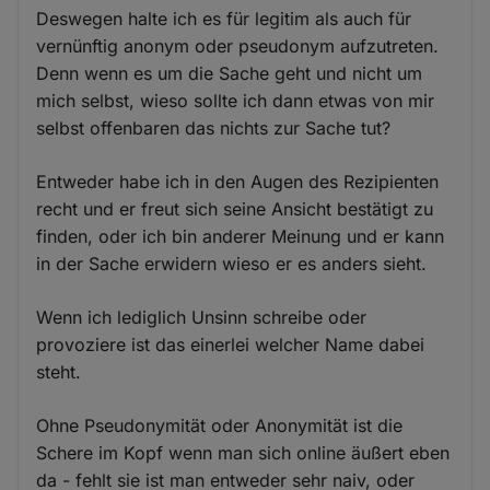
Deswegen halte ich es für legitim als auch für
vernünftig anonym oder pseudonym aufzutreten.
Denn wenn es um die Sache geht und nicht um
mich selbst, wieso sollte ich dann etwas von mir
selbst offenbaren das nichts zur Sache tut?
Entweder habe ich in den Augen des Rezipienten
recht und er freut sich seine Ansicht bestätigt zu
finden, oder ich bin anderer Meinung und er kann
in der Sache erwidern wieso er es anders sieht.
Wenn ich lediglich Unsinn schreibe oder
provoziere ist das einerlei welcher Name dabei
steht.
Ohne Pseudonymität oder Anonymität ist die
Schere im Kopf wenn man sich online äußert eben
da - fehlt sie ist man entweder sehr naiv, oder