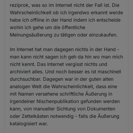
reziprok, was so im Internet nicht der Fall ist. Die
Wahrscheinlichkeit ob ich irgendwo erkannt werde
habe ich offline in der Hand indem ich entscheide
wohin ich gehe um die öffentliche
Meinungsäußerung zu tätigen oder einzukaufen.
Im Internet hat man dagegen nichts in der Hand -
man kann nicht sagen ich geh da hin wo man mich
nicht kennt. Das Internet vergisst nichts und
archiviert alles. Und noch besser es ist maschinell
durchsuchbar. Dagegen war in der guten alten
analogen Welt die Wahrscheinlichkeit, dass eine
mit Namen versehene schriftliche Äußerung in
irgendeiner Nischenpublikation gefunden werden
kann, von manueller Sichtung von Dokumenten
oder Zettelkästen notwendig - falls die Äußerung
katalogisiert war.