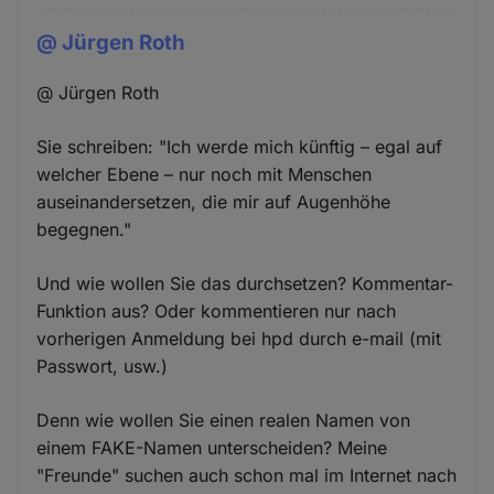
@ Jürgen Roth
@ Jürgen Roth
Sie schreiben: "Ich werde mich künftig – egal auf
welcher Ebene – nur noch mit Menschen
auseinandersetzen, die mir auf Augenhöhe
begegnen."
Und wie wollen Sie das durchsetzen? Kommentar-
Funktion aus? Oder kommentieren nur nach
vorherigen Anmeldung bei hpd durch e-mail (mit
Passwort, usw.)
Denn wie wollen Sie einen realen Namen von
einem FAKE-Namen unterscheiden? Meine
"Freunde" suchen auch schon mal im Internet nach