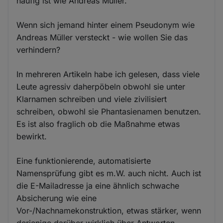
häufig ist wie Andreas Müller.
Wenn sich jemand hinter einem Pseudonym wie
Andreas Müller versteckt - wie wollen Sie das
verhindern?
In mehreren Artikeln habe ich gelesen, dass viele
Leute agressiv daherpöbeln obwohl sie unter
Klarnamen schreiben und viele zivilisiert
schreiben, obwohl sie Phantasienamen benutzen.
Es ist also fraglich ob die Maßnahme etwas
bewirkt.
Eine funktionierende, automatisierte
Namensprüfung gibt es m.W. auch nicht. Auch ist
die E-Mailadresse ja eine ähnlich schwache
Absicherung wie eine
Vor-/Nachnamekonstruktion, etwas stärker, wenn