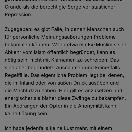
Gründe als die berechtigte Sorge vor staatlicher
Repression.
Zugegeben: es gibt Fälle, in denen Menschen auch
für persönliche Meinungsäußerungen Probleme
bekommen können. Wenn etwa ein Ex-Muslim seine
Abkehr vom Islam öffentlich begründet, kann es
nötig sein, nicht mit Klarnamen zu schreiben. Das
sind aber begründete Ausnahmen und keinesfalls
Regelfälle. Das eigentliche Problem liegt bei denen,
die im Inland oder von außen Druck ausüben und
die Macht dazu haben. Hier gilt es anzusetzen und
energischer als bisher diese Zwänge zu bekämpfen.
Ein Abdrängen der Opfer in die Anonymität kann
keine Lösung sein.
Ich habe jedenfalls keine Lust mehr, mit einem