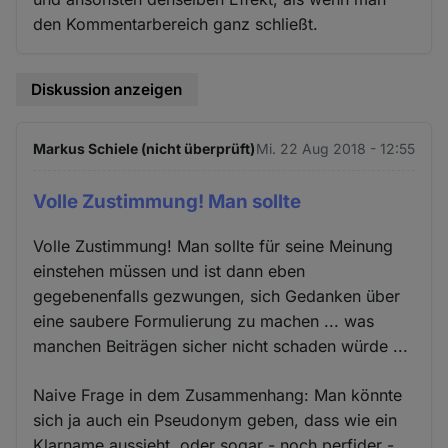
den Kommentarbereich ganz schließt.
Diskussion anzeigen
Markus Schiele (nicht überprüft)
Mi. 22 Aug 2018 - 12:55
Volle Zustimmung! Man sollte
Volle Zustimmung! Man sollte für seine Meinung
einstehen müssen und ist dann eben
gegebenenfalls gezwungen, sich Gedanken über
eine saubere Formulierung zu machen ... was
manchen Beiträgen sicher nicht schaden würde ...
Naive Frage in dem Zusammenhang: Man könnte
sich ja auch ein Pseudonym geben, dass wie ein
Klarname aussieht, oder sogar - noch perfider -