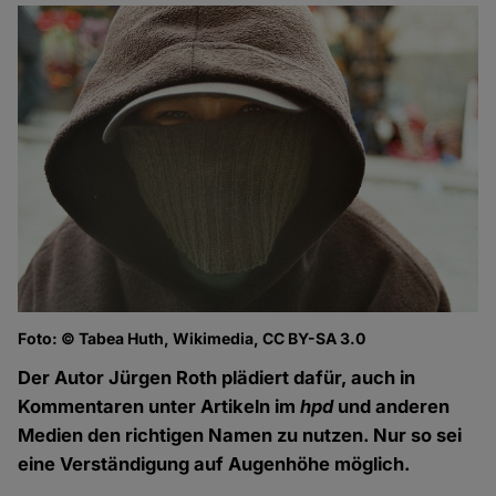
Foto: © Tabea Huth, Wikimedia, CC BY-SA 3.0
Der Autor Jürgen Roth plädiert dafür, auch in
Kommentaren unter Artikeln im
hpd
und anderen
Medien den richtigen Namen zu nutzen. Nur so sei
eine Verständigung auf Augenhöhe möglich.