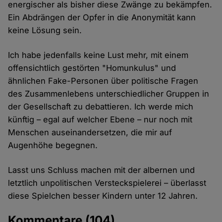
energischer als bisher diese Zwänge zu bekämpfen.
Ein Abdrängen der Opfer in die Anonymität kann
keine Lösung sein.
Ich habe jedenfalls keine Lust mehr, mit einem
offensichtlich gestörten "Homunkulus" und
ähnlichen Fake-Personen über politische Fragen
des Zusammenlebens unterschiedlicher Gruppen in
der Gesellschaft zu debattieren. Ich werde mich
künftig – egal auf welcher Ebene – nur noch mit
Menschen auseinandersetzen, die mir auf
Augenhöhe begegnen.
Lasst uns Schluss machen mit der albernen und
letztlich unpolitischen Versteckspielerei – überlasst
diese Spielchen besser Kindern unter 12 Jahren.
Kommentare
(104)