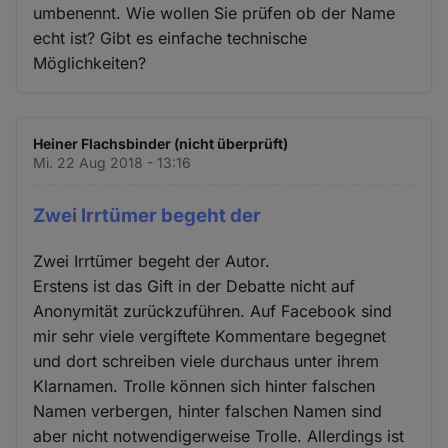
umbenennt. Wie wollen Sie prüfen ob der Name
echt ist? Gibt es einfache technische
Möglichkeiten?
Heiner Flachsbinder (nicht überprüft)
Mi. 22 Aug 2018 - 13:16
Zwei Irrtümer begeht der
Zwei Irrtümer begeht der Autor.
Erstens ist das Gift in der Debatte nicht auf
Anonymität zurückzuführen. Auf Facebook sind
mir sehr viele vergiftete Kommentare begegnet
und dort schreiben viele durchaus unter ihrem
Klarnamen. Trolle können sich hinter falschen
Namen verbergen, hinter falschen Namen sind
aber nicht notwendigerweise Trolle. Allerdings ist