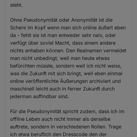
steht.
Ohne Pseudonymität oder Anonymität ist die
Schere im Kopf wenn man sich online äußert eben
da - fehlt sie ist man entweder sehr naiv, oder
verfügt über soviel Macht, dass einem andere
nichts anhaben können. Den Realnamen vermeidet
man nicht unbedingt, weil man heute etwas
befürchten müsste, sondern weil ich nicht weiss,
was die Zukunft mit sich bringt, weil eben einmal
online veröffentlichte Äußerungen archiviert und
maschinell leicht auch in ferner Zukunft durch
jederman auffindbar sind.
Für die Pseudonymität spricht zudem, dass ich im
offline Leben auch nicht immer als derselbe
auftrete, sondern in verschiedenen Rollen. Trage
ich etwa beruflich den Dresscode den der