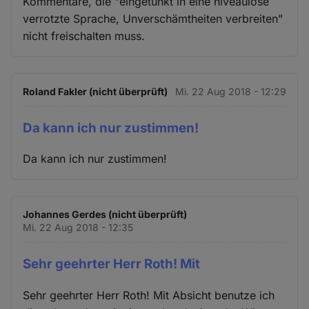
Kommentare, die "eingetunkt in eine niveaulose
verrotzte Sprache, Unverschämtheiten verbreiten"
nicht freischalten muss.
Roland Fakler (nicht überprüft)
Mi. 22 Aug 2018 - 12:29
Da kann ich nur zustimmen!
Da kann ich nur zustimmen!
Johannes Gerdes (nicht überprüft)
Mi. 22 Aug 2018 - 12:35
Sehr geehrter Herr Roth! Mit
Sehr geehrter Herr Roth! Mit Absicht benutze ich