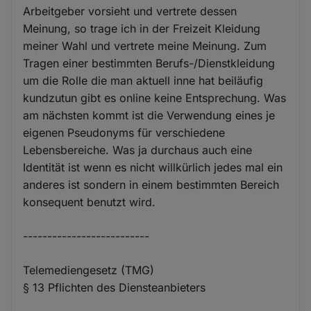
Arbeitgeber vorsieht und vertrete dessen
Meinung, so trage ich in der Freizeit Kleidung
meiner Wahl und vertrete meine Meinung. Zum
Tragen einer bestimmten Berufs-/Dienstkleidung
um die Rolle die man aktuell inne hat beiläufig
kundzutun gibt es online keine Entsprechung. Was
am nächsten kommt ist die Verwendung eines je
eigenen Pseudonyms für verschiedene
Lebensbereiche. Was ja durchaus auch eine
Identität ist wenn es nicht willkürlich jedes mal ein
anderes ist sondern in einem bestimmten Bereich
konsequent benutzt wird.
--------------------------
Telemediengesetz (TMG)
§ 13 Pflichten des Diensteanbieters