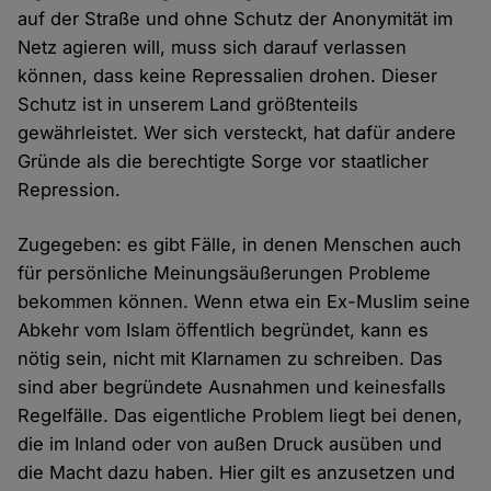
auf der Straße und ohne Schutz der Anonymität im
Netz agieren will, muss sich darauf verlassen
können, dass keine Repressalien drohen. Dieser
Schutz ist in unserem Land größtenteils
gewährleistet. Wer sich versteckt, hat dafür andere
Gründe als die berechtigte Sorge vor staatlicher
Repression.
Zugegeben: es gibt Fälle, in denen Menschen auch
für persönliche Meinungsäußerungen Probleme
bekommen können. Wenn etwa ein Ex-Muslim seine
Abkehr vom Islam öffentlich begründet, kann es
nötig sein, nicht mit Klarnamen zu schreiben. Das
sind aber begründete Ausnahmen und keinesfalls
Regelfälle. Das eigentliche Problem liegt bei denen,
die im Inland oder von außen Druck ausüben und
die Macht dazu haben. Hier gilt es anzusetzen und