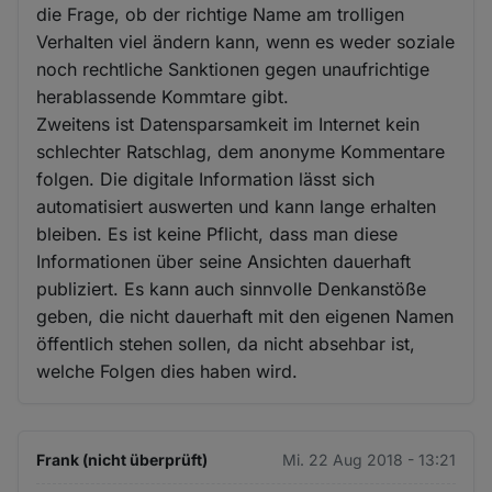
die Frage, ob der richtige Name am trolligen
Verhalten viel ändern kann, wenn es weder soziale
noch rechtliche Sanktionen gegen unaufrichtige
herablassende Kommtare gibt.
Zweitens ist Datensparsamkeit im Internet kein
schlechter Ratschlag, dem anonyme Kommentare
folgen. Die digitale Information lässt sich
automatisiert auswerten und kann lange erhalten
bleiben. Es ist keine Pflicht, dass man diese
Informationen über seine Ansichten dauerhaft
publiziert. Es kann auch sinnvolle Denkanstöße
geben, die nicht dauerhaft mit den eigenen Namen
öffentlich stehen sollen, da nicht absehbar ist,
welche Folgen dies haben wird.
Frank (nicht überprüft)
Mi. 22 Aug 2018 - 13:21