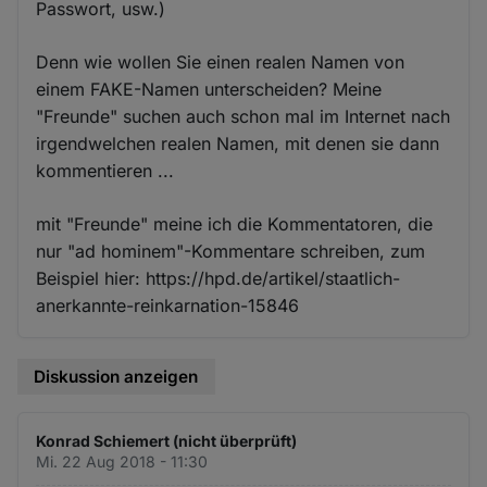
Passwort, usw.)
Denn wie wollen Sie einen realen Namen von
einem FAKE-Namen unterscheiden? Meine
"Freunde" suchen auch schon mal im Internet nach
irgendwelchen realen Namen, mit denen sie dann
kommentieren ...
mit "Freunde" meine ich die Kommentatoren, die
nur "ad hominem"-Kommentare schreiben, zum
Beispiel hier: https://hpd.de/artikel/staatlich-
anerkannte-reinkarnation-15846
Diskussion anzeigen
Konrad Schiemert (nicht überprüft)
Mi. 22 Aug 2018 - 11:30