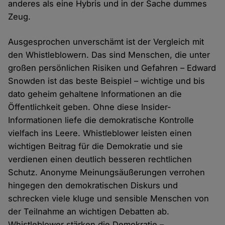
anderes als eine Hybris und in der Sache dummes
Zeug.
Ausgesprochen unverschämt ist der Vergleich mit
den Whistleblowern. Das sind Menschen, die unter
großen persönlichen Risiken und Gefahren – Edward
Snowden ist das beste Beispiel – wichtige und bis
dato geheim gehaltene Informationen an die
Öffentlichkeit geben. Ohne diese Insider-
Informationen liefe die demokratische Kontrolle
vielfach ins Leere. Whistleblower leisten einen
wichtigen Beitrag für die Demokratie und sie
verdienen einen deutlich besseren rechtlichen
Schutz. Anonyme Meinungsäußerungen verrohen
hingegen den demokratischen Diskurs und
schrecken viele kluge und sensible Menschen von
der Teilnahme an wichtigen Debatten ab.
Whistleblower stärken die Demokratie –