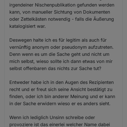
irgendeiner Nischenpublikation gefunden werden
kann, von manueller Sichtung von Dokumenten
oder Zettelkästen notwendig - falls die Äußerung
katalogisiert war.
Deswegen halte ich es für legitim als auch für
vernünftig anonym oder pseudonym aufzutreten.
Denn wenn es um die Sache geht und nicht um
mich selbst, wieso sollte ich dann etwas von mir
selbst offenbaren das nichts zur Sache tut?
Entweder habe ich in den Augen des Rezipienten
recht und er freut sich seine Ansicht bestätigt zu
finden, oder ich bin anderer Meinung und er kann
in der Sache erwidern wieso er es anders sieht.
Wenn ich lediglich Unsinn schreibe oder
provoziere ist das einerlei welcher Name dabei