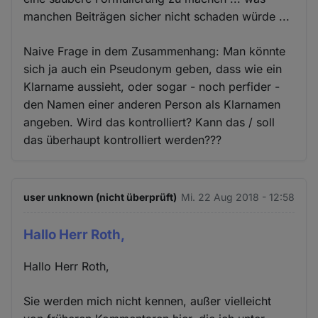
manchen Beiträgen sicher nicht schaden würde ...
Naive Frage in dem Zusammenhang: Man könnte
sich ja auch ein Pseudonym geben, dass wie ein
Klarname aussieht, oder sogar - noch perfider -
den Namen einer anderen Person als Klarnamen
angeben. Wird das kontrolliert? Kann das / soll
das überhaupt kontrolliert werden???
user unknown (nicht überprüft)
Mi. 22 Aug 2018 - 12:58
Hallo Herr Roth,
Hallo Herr Roth,
Sie werden mich nicht kennen, außer vielleicht