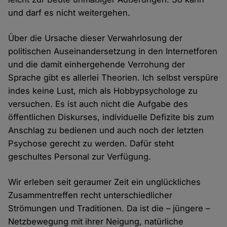
und darf es nicht weitergehen.
Über die Ursache dieser Verwahrlosung der
politischen Auseinandersetzung in den Internetforen
und die damit einhergehende Verrohung der
Sprache gibt es allerlei Theorien. Ich selbst verspüre
indes keine Lust, mich als Hobbypsychologe zu
versuchen. Es ist auch nicht die Aufgabe des
öffentlichen Diskurses, individuelle Defizite bis zum
Anschlag zu bedienen und auch noch der letzten
Psychose gerecht zu werden. Dafür steht
geschultes Personal zur Verfügung.
Wir erleben seit geraumer Zeit ein unglückliches
Zusammentreffen recht unterschiedlicher
Strömungen und Traditionen. Da ist die – jüngere –
Netzbewegung mit ihrer Neigung, natürliche