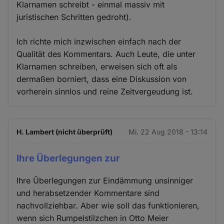
Klarnamen schreibt - einmal massiv mit
juristischen Schritten gedroht).
Ich richte mich inzwischen einfach nach der
Qualität des Kommentars. Auch Leute, die unter
Klarnamen schreiben, erweisen sich oft als
dermaßen borniert, dass eine Diskussion von
vorherein sinnlos und reine Zeitvergeudung ist.
H. Lambert (nicht überprüft)
Mi. 22 Aug 2018 - 13:14
Ihre Überlegungen zur
Ihre Überlegungen zur Eindämmung unsinniger
und herabsetzender Kommentare sind
nachvollziehbar. Aber wie soll das funktionieren,
wenn sich Rumpelstilzchen in Otto Meier