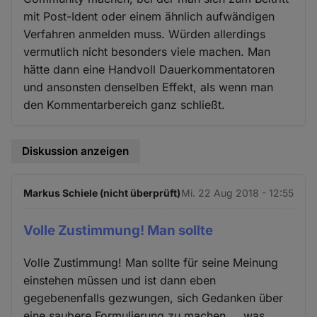
mit Post-Ident oder einem ähnlich aufwändigen
Verfahren anmelden muss. Würden allerdings
vermutlich nicht besonders viele machen. Man
hätte dann eine Handvoll Dauerkommentatoren
und ansonsten denselben Effekt, als wenn man
den Kommentarbereich ganz schließt.
Diskussion anzeigen
Markus Schiele (nicht überprüft)
Mi. 22 Aug 2018 - 12:55
Volle Zustimmung! Man sollte
Volle Zustimmung! Man sollte für seine Meinung
einstehen müssen und ist dann eben
gegebenenfalls gezwungen, sich Gedanken über
eine saubere Formulierung zu machen ... was