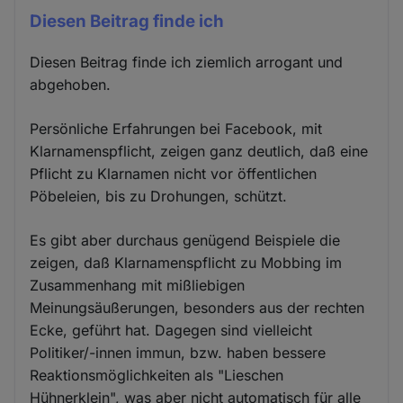
Diesen Beitrag finde ich
Diesen Beitrag finde ich ziemlich arrogant und
abgehoben.
Persönliche Erfahrungen bei Facebook, mit
Klarnamenspflicht, zeigen ganz deutlich, daß eine
Pflicht zu Klarnamen nicht vor öffentlichen
Pöbeleien, bis zu Drohungen, schützt.
Es gibt aber durchaus genügend Beispiele die
zeigen, daß Klarnamenspflicht zu Mobbing im
Zusammenhang mit mißliebigen
Meinungsäußerungen, besonders aus der rechten
Ecke, geführt hat. Dagegen sind vielleicht
Politiker/-innen immun, bzw. haben bessere
Reaktionsmöglichkeiten als "Lieschen
Hühnerklein", was aber nicht automatisch für alle