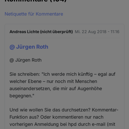
Netiquette für Kommentare
Andreas Lichte (nicht überprüft)
Mi. 22 Aug 2018 - 11:16
@ Jürgen Roth
@ Jürgen Roth
Sie schreiben: "Ich werde mich künftig – egal auf
welcher Ebene – nur noch mit Menschen
auseinandersetzen, die mir auf Augenhöhe
begegnen."
Und wie wollen Sie das durchsetzen? Kommentar-
Funktion aus? Oder kommentieren nur nach
vorherigen Anmeldung bei hpd durch e-mail (mit