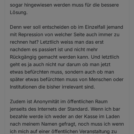
sogar hingewiesen werden muss für die bessere
Lösung.
Denn wer soll entscheiden ob im Einzelfall jemand
mit Repression von welcher Seite auch immer zu
rechnen hat? Letztlich weiss man das erst
nachdem es passiert ist und nicht mehr
Rückgängig gemacht werden kann. Und letztlich
geht es ja auch nicht nur darum ob man jetzt
etwas befürchten muss, sondern auch ob man
später etwas befürchten muss von Menschen oder
Institutionen die bisher irrelevant sind.
Zudem ist Anonymität im öffentlichen Raum
jenseits des Internets der Standard. Wenn ich bar
bezahle werde ich weder an der Kasse im Laden
nach meinem Namen gefragt, noch muss ich wenn
ich mich auf einer öffentlichen Veranstaltung zu