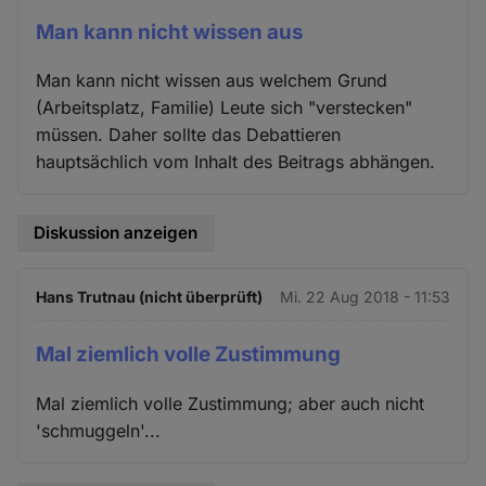
Man kann nicht wissen aus
Man kann nicht wissen aus welchem Grund
(Arbeitsplatz, Familie) Leute sich "verstecken"
müssen. Daher sollte das Debattieren
hauptsächlich vom Inhalt des Beitrags abhängen.
Diskussion anzeigen
Hans Trutnau (nicht überprüft)
Mi. 22 Aug 2018 - 11:53
Mal ziemlich volle Zustimmung
Mal ziemlich volle Zustimmung; aber auch nicht
'schmuggeln'...