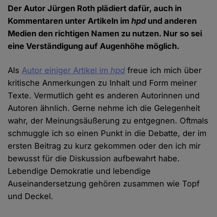
Der Autor Jürgen Roth plädiert dafür, auch in
Kommentaren unter Artikeln im
hpd
und anderen
Medien den richtigen Namen zu nutzen. Nur so sei
eine Verständigung auf Augenhöhe möglich.
Als
Autor einiger Artikel im
hpd
freue ich mich über
kritische Anmerkungen zu Inhalt und Form meiner
Texte. Vermutlich geht es anderen Autorinnen und
Autoren ähnlich. Gerne nehme ich die Gelegenheit
wahr, der Meinungsäußerung zu entgegnen. Oftmals
schmuggle ich so einen Punkt in die Debatte, der im
ersten Beitrag zu kurz gekommen oder den ich mir
bewusst für die Diskussion aufbewahrt habe.
Lebendige Demokratie und lebendige
Auseinandersetzung gehören zusammen wie Topf
und Deckel.