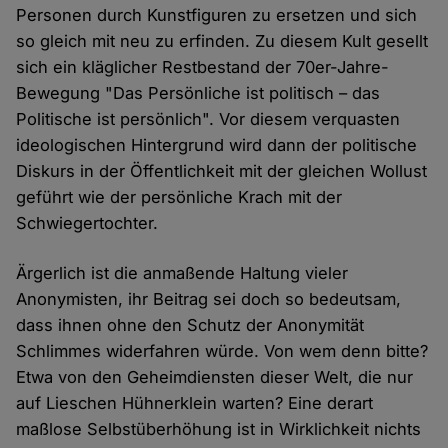
Personen durch Kunstfiguren zu ersetzen und sich
so gleich mit neu zu erfinden. Zu diesem Kult gesellt
sich ein kläglicher Restbestand der 70er-Jahre-
Bewegung "Das Persönliche ist politisch – das
Politische ist persönlich". Vor diesem verquasten
ideologischen Hintergrund wird dann der politische
Diskurs in der Öffentlichkeit mit der gleichen Wollust
geführt wie der persönliche Krach mit der
Schwiegertochter.
Ärgerlich ist die anmaßende Haltung vieler
Anonymisten, ihr Beitrag sei doch so bedeutsam,
dass ihnen ohne den Schutz der Anonymität
Schlimmes widerfahren würde. Von wem denn bitte?
Etwa von den Geheimdiensten dieser Welt, die nur
auf Lieschen Hühnerklein warten? Eine derart
maßlose Selbstüberhöhung ist in Wirklichkeit nichts