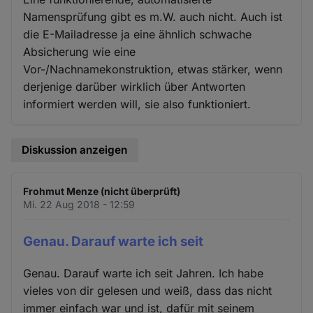
Namensprüfung gibt es m.W. auch nicht. Auch ist
die E-Mailadresse ja eine ähnlich schwache
Absicherung wie eine
Vor-/Nachnamekonstruktion, etwas stärker, wenn
derjenige darüber wirklich über Antworten
informiert werden will, sie also funktioniert.
Diskussion anzeigen
Frohmut Menze (nicht überprüft)
Mi. 22 Aug 2018 - 12:59
Genau. Darauf warte ich seit
Genau. Darauf warte ich seit Jahren. Ich habe
vieles von dir gelesen und weiß, dass das nicht
immer einfach war und ist, dafür mit seinem