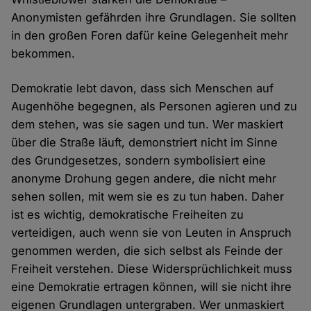
Anonymisten gefährden ihre Grundlagen. Sie sollten
in den großen Foren dafür keine Gelegenheit mehr
bekommen.
Demokratie lebt davon, dass sich Menschen auf
Augenhöhe begegnen, als Personen agieren und zu
dem stehen, was sie sagen und tun. Wer maskiert
über die Straße läuft, demonstriert nicht im Sinne
des Grundgesetzes, sondern symbolisiert eine
anonyme Drohung gegen andere, die nicht mehr
sehen sollen, mit wem sie es zu tun haben. Daher
ist es wichtig, demokratische Freiheiten zu
verteidigen, auch wenn sie von Leuten in Anspruch
genommen werden, die sich selbst als Feinde der
Freiheit verstehen. Diese Widersprüchlichkeit muss
eine Demokratie ertragen können, will sie nicht ihre
eigenen Grundlagen untergraben. Wer unmaskiert