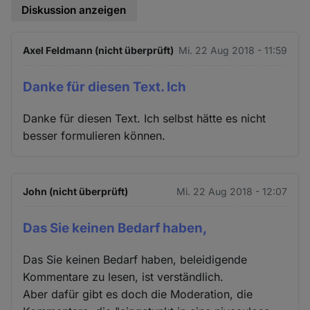
Diskussion anzeigen
Axel Feldmann (nicht überprüft)
Mi. 22 Aug 2018 - 11:59
Danke für diesen Text. Ich
Danke für diesen Text. Ich selbst hätte es nicht
besser formulieren können.
John (nicht überprüft)
Mi. 22 Aug 2018 - 12:07
Das Sie keinen Bedarf haben,
Das Sie keinen Bedarf haben, beleidigende
Kommentare zu lesen, ist verständlich.
Aber dafür gibt es doch die Moderation, die