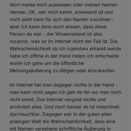
Wort melde mich ausweisen oder meinen Namen
nennen. OK, wer mich kennt, anwesend ist und
mich sieht kann für sich den Namen zuordnen -
aber ich kann dann auch wissen, dass diese
Person da war - der Wissensstand ist also
reziprok, was so im Internet nicht der Fall ist. Die
Wahrscheinlichkeit ob ich irgendwo erkannt werde
habe ich offline in der Hand indem ich entscheide
wohin ich gehe um die öffentliche
Meinungsäußerung zu tätigen oder einzukaufen.
Im Internet hat man dagegen nichts in der Hand -
man kann nicht sagen ich geh da hin wo man mich
nicht kennt. Das Internet vergisst nichts und
archiviert alles. Und noch besser es ist maschinell
durchsuchbar. Dagegen war in der guten alten
analogen Welt die Wahrscheinlichkeit, dass eine
mit Namen versehene schriftliche Äußerung in