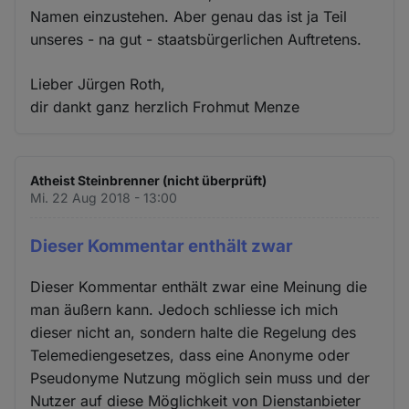
Namen einzustehen. Aber genau das ist ja Teil
unseres - na gut - staatsbürgerlichen Auftretens.
Lieber Jürgen Roth,
dir dankt ganz herzlich Frohmut Menze
Atheist Steinbrenner (nicht überprüft)
Mi. 22 Aug 2018 - 13:00
Dieser Kommentar enthält zwar
Dieser Kommentar enthält zwar eine Meinung die
man äußern kann. Jedoch schliesse ich mich
dieser nicht an, sondern halte die Regelung des
Telemediengesetzes, dass eine Anonyme oder
Pseudonyme Nutzung möglich sein muss und der
Nutzer auf diese Möglichkeit von Dienstanbieter