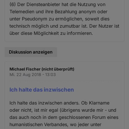
(6) Der Diensteanbieter hat die Nutzung von
Telemedien und ihre Bezahlung anonym oder
unter Pseudonym zu ermöglichen, soweit dies
technisch möglich und zumutbar ist. Der Nutzer ist
über diese Möglichkeit zu informieren.
Diskussion anzeigen
Michael Fischer (nicht überprüft)
Mi. 22 Aug 2018 - 13:03
Ich halte das inzwischen
Ich halte das inzwischen anders. Ob Klarname
oder nicht, ist mir egal (übrigens wurde mir - und
das auch noch in dem geschlossenen Forum eines
humanistischen Verbandes, wo jeder unter