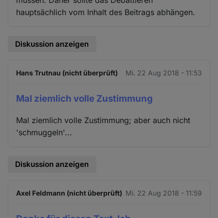
müssen. Daher sollte das Debattieren
hauptsächlich vom Inhalt des Beitrags abhängen.
Diskussion anzeigen
Hans Trutnau (nicht überprüft)
Mi. 22 Aug 2018 - 11:53
Mal ziemlich volle Zustimmung
Mal ziemlich volle Zustimmung; aber auch nicht
'schmuggeln'...
Diskussion anzeigen
Axel Feldmann (nicht überprüft)
Mi. 22 Aug 2018 - 11:59