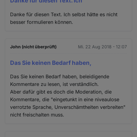
Danke für diesen Text. Ich
Danke für diesen Text. Ich selbst hätte es nicht
besser formulieren können.
John (nicht überprüft)
Mi. 22 Aug 2018 - 12:07
Das Sie keinen Bedarf haben,
Das Sie keinen Bedarf haben, beleidigende
Kommentare zu lesen, ist verständlich.
Aber dafür gibt es doch die Moderation, die
Kommentare, die "eingetunkt in eine niveaulose
verrotzte Sprache, Unverschämtheiten verbreiten"
nicht freischalten muss.