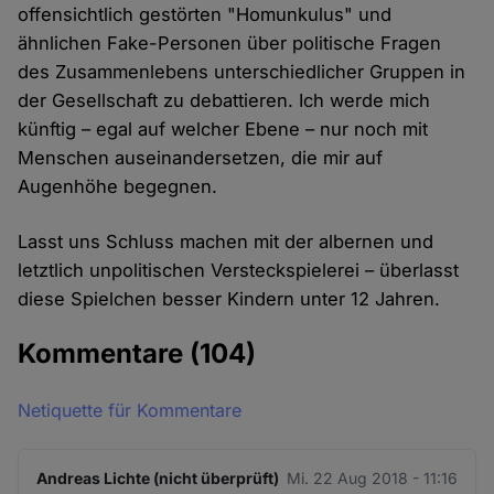
offensichtlich gestörten "Homunkulus" und
ähnlichen Fake-Personen über politische Fragen
des Zusammenlebens unterschiedlicher Gruppen in
der Gesellschaft zu debattieren. Ich werde mich
künftig – egal auf welcher Ebene – nur noch mit
Menschen auseinandersetzen, die mir auf
Augenhöhe begegnen.
Lasst uns Schluss machen mit der albernen und
letztlich unpolitischen Versteckspielerei – überlasst
diese Spielchen besser Kindern unter 12 Jahren.
Kommentare
(104)
Netiquette für Kommentare
Andreas Lichte (nicht überprüft)
Mi. 22 Aug 2018 - 11:16