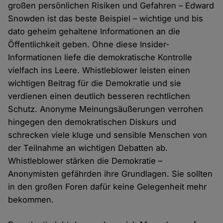
großen persönlichen Risiken und Gefahren – Edward
Snowden ist das beste Beispiel – wichtige und bis
dato geheim gehaltene Informationen an die
Öffentlichkeit geben. Ohne diese Insider-
Informationen liefe die demokratische Kontrolle
vielfach ins Leere. Whistleblower leisten einen
wichtigen Beitrag für die Demokratie und sie
verdienen einen deutlich besseren rechtlichen
Schutz. Anonyme Meinungsäußerungen verrohen
hingegen den demokratischen Diskurs und
schrecken viele kluge und sensible Menschen von
der Teilnahme an wichtigen Debatten ab.
Whistleblower stärken die Demokratie –
Anonymisten gefährden ihre Grundlagen. Sie sollten
in den großen Foren dafür keine Gelegenheit mehr
bekommen.