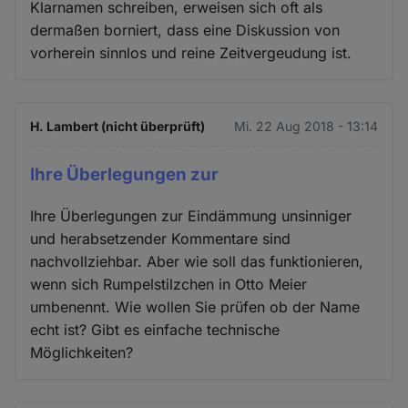
Klarnamen schreiben, erweisen sich oft als
dermaßen borniert, dass eine Diskussion von
vorherein sinnlos und reine Zeitvergeudung ist.
H. Lambert (nicht überprüft)
Mi. 22 Aug 2018 - 13:14
Ihre Überlegungen zur
Ihre Überlegungen zur Eindämmung unsinniger
und herabsetzender Kommentare sind
nachvollziehbar. Aber wie soll das funktionieren,
wenn sich Rumpelstilzchen in Otto Meier
umbenennt. Wie wollen Sie prüfen ob der Name
echt ist? Gibt es einfache technische
Möglichkeiten?