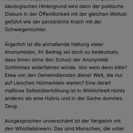
ideologischen Hintergrund wird dann der politische
Diskurs in der Öffentlichkeit mit der gleichen Wollust
geführt wie der persönliche Krach mit der
Schwiegertochter.
Ärgerlich ist die anmaßende Haltung vieler
Anonymisten, ihr Beitrag sei doch so bedeutsam,
dass ihnen ohne den Schutz der Anonymität
Schlimmes widerfahren würde. Von wem denn bitte?
Etwa von den Geheimdiensten dieser Welt, die nur
auf Lieschen Hühnerklein warten? Eine derart
maßlose Selbstüberhöhung ist in Wirklichkeit nichts
anderes als eine Hybris und in der Sache dummes
Zeug.
Ausgesprochen unverschämt ist der Vergleich mit
den Whistleblowern. Das sind Menschen, die unter