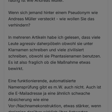
häufig ist wie Andreas Müller.
Wenn sich jemand hinter einem Pseudonym wie
Andreas Müller versteckt - wie wollen Sie das
verhindern?
In mehreren Artikeln habe ich gelesen, dass viele
Leute agressiv daherpöbeln obwohl sie unter
Klarnamen schreiben und viele zivilisiert
schreiben, obwohl sie Phantasienamen benutzen.
Es ist also fraglich ob die Maßnahme etwas
bewirkt.
Eine funktionierende, automatisierte
Namensprüfung gibt es m.W. auch nicht. Auch ist
die E-Mailadresse ja eine ähnlich schwache
Absicherung wie eine
Vor-/Nachnamekonstruktion, etwas stärker, wenn