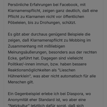
Persönliche Erfahrungen bei Facebook, mit
Klarnamenspflicht, zeigen ganz deutlich, daß eine
Pflicht zu Klarnamen nicht vor öffentlichen
Pöbeleien, bis zu Drohungen, schützt.
Es gibt aber durchaus genügend Beispiele die
zeigen, daß Klarnamenspflicht zu Mobbing im
Zusammenhang mit mißliebigen
Meinungsäußerungen, besonders aus der rechten
Ecke, geführt hat. Dagegen sind vielleicht
Politiker/-innen immun, bzw. haben bessere
Reaktionsmöglichkeiten als "Lieschen
Hühnerklein", was aber nicht automatisch für alle
Menschen gilt.
Ein Gegenbeispiel erlebe ich bei Diaspora, wo
Anonymität eher Standard ist, wo aber eine
"Netzkultur" letztlich dafür sorgt, daß sich