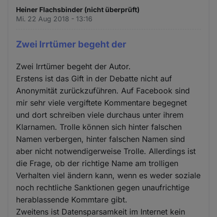
Heiner Flachsbinder (nicht überprüft)
Mi. 22 Aug 2018 - 13:16
Zwei Irrtümer begeht der
Zwei Irrtümer begeht der Autor.
Erstens ist das Gift in der Debatte nicht auf
Anonymität zurückzuführen. Auf Facebook sind
mir sehr viele vergiftete Kommentare begegnet
und dort schreiben viele durchaus unter ihrem
Klarnamen. Trolle können sich hinter falschen
Namen verbergen, hinter falschen Namen sind
aber nicht notwendigerweise Trolle. Allerdings ist
die Frage, ob der richtige Name am trolligen
Verhalten viel ändern kann, wenn es weder soziale
noch rechtliche Sanktionen gegen unaufrichtige
herablassende Kommtare gibt.
Zweitens ist Datensparsamkeit im Internet kein