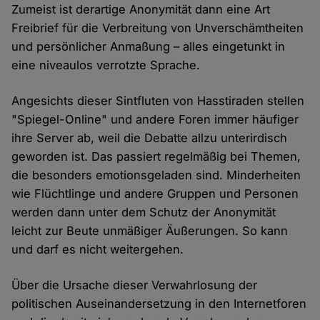
Zumeist ist derartige Anonymität dann eine Art
Freibrief für die Verbreitung von Unverschämtheiten
und persönlicher Anmaßung – alles eingetunkt in
eine niveaulos verrotzte Sprache.
Angesichts dieser Sintfluten von Hasstiraden stellen
"Spiegel-Online" und andere Foren immer häufiger
ihre Server ab, weil die Debatte allzu unterirdisch
geworden ist. Das passiert regelmäßig bei Themen,
die besonders emotionsgeladen sind. Minderheiten
wie Flüchtlinge und andere Gruppen und Personen
werden dann unter dem Schutz der Anonymität
leicht zur Beute unmäßiger Äußerungen. So kann
und darf es nicht weitergehen.
Über die Ursache dieser Verwahrlosung der
politischen Auseinandersetzung in den Internetforen