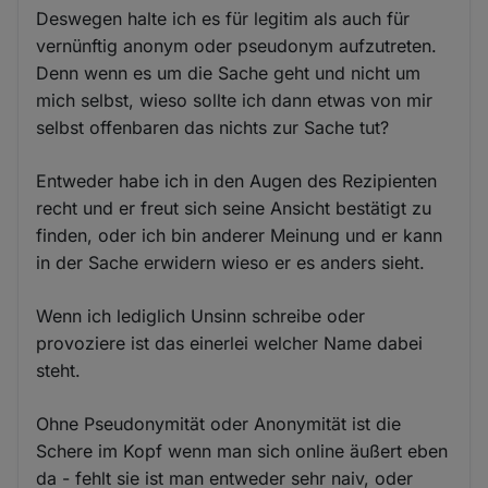
Deswegen halte ich es für legitim als auch für
vernünftig anonym oder pseudonym aufzutreten.
Denn wenn es um die Sache geht und nicht um
mich selbst, wieso sollte ich dann etwas von mir
selbst offenbaren das nichts zur Sache tut?
Entweder habe ich in den Augen des Rezipienten
recht und er freut sich seine Ansicht bestätigt zu
finden, oder ich bin anderer Meinung und er kann
in der Sache erwidern wieso er es anders sieht.
Wenn ich lediglich Unsinn schreibe oder
provoziere ist das einerlei welcher Name dabei
steht.
Ohne Pseudonymität oder Anonymität ist die
Schere im Kopf wenn man sich online äußert eben
da - fehlt sie ist man entweder sehr naiv, oder