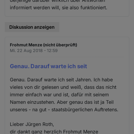
derjenige darüber wirklich über Antworten
informiert werden will, sie also funktioniert.
Diskussion anzeigen
Frohmut Menze (nicht überprüft)
Mi. 22 Aug 2018 - 12:59
Genau. Darauf warte ich seit
Genau. Darauf warte ich seit Jahren. Ich habe
vieles von dir gelesen und weiß, dass das nicht
immer einfach war und ist, dafür mit seinem
Namen einzustehen. Aber genau das ist ja Teil
unseres - na gut - staatsbürgerlichen Auftretens.
Lieber Jürgen Roth,
dir dankt ganz herzlich Frohmut Menze