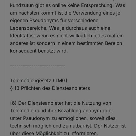
kundzutun gibt es online keine Entsprechung. Was
am nächsten kommt ist die Verwendung eines je
eigenen Pseudonyms für verschiedene
Lebensbereiche. Was ja durchaus auch eine
Identität ist wenn es nicht willkürlich jedes mal ein
anderes ist sondern in einem bestimmten Bereich
konsequent benutzt wird.
--------------------------
Telemediengesetz (TMG)
§ 13 Pflichten des Diensteanbieters
(6) Der Diensteanbieter hat die Nutzung von
Telemedien und ihre Bezahlung anonym oder
unter Pseudonym zu ermöglichen, soweit dies
technisch möglich und zumutbar ist. Der Nutzer ist
über diese Möglichkeit zu informieren.