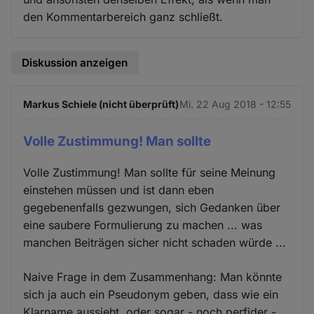
den Kommentarbereich ganz schließt.
Diskussion anzeigen
Markus Schiele (nicht überprüft)
Mi. 22 Aug 2018 - 12:55
Volle Zustimmung! Man sollte
Volle Zustimmung! Man sollte für seine Meinung
einstehen müssen und ist dann eben
gegebenenfalls gezwungen, sich Gedanken über
eine saubere Formulierung zu machen ... was
manchen Beiträgen sicher nicht schaden würde ...
Naive Frage in dem Zusammenhang: Man könnte
sich ja auch ein Pseudonym geben, dass wie ein
Klarname aussieht, oder sogar - noch perfider -