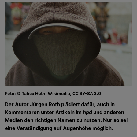
Foto: © Tabea Huth, Wikimedia, CC BY-SA 3.0
Der Autor Jürgen Roth plädiert dafür, auch in
Kommentaren unter Artikeln im
hpd
und anderen
Medien den richtigen Namen zu nutzen. Nur so sei
eine Verständigung auf Augenhöhe möglich.