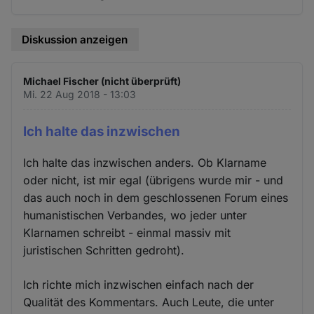
Diskussion anzeigen
Michael Fischer (nicht überprüft)
Mi. 22 Aug 2018 - 13:03
Ich halte das inzwischen
Ich halte das inzwischen anders. Ob Klarname
oder nicht, ist mir egal (übrigens wurde mir - und
das auch noch in dem geschlossenen Forum eines
humanistischen Verbandes, wo jeder unter
Klarnamen schreibt - einmal massiv mit
juristischen Schritten gedroht).
Ich richte mich inzwischen einfach nach der
Qualität des Kommentars. Auch Leute, die unter