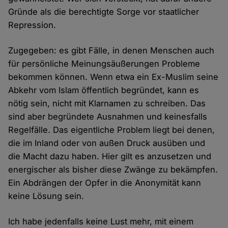
Gründe als die berechtigte Sorge vor staatlicher
Repression.
Zugegeben: es gibt Fälle, in denen Menschen auch
für persönliche Meinungsäußerungen Probleme
bekommen können. Wenn etwa ein Ex-Muslim seine
Abkehr vom Islam öffentlich begründet, kann es
nötig sein, nicht mit Klarnamen zu schreiben. Das
sind aber begründete Ausnahmen und keinesfalls
Regelfälle. Das eigentliche Problem liegt bei denen,
die im Inland oder von außen Druck ausüben und
die Macht dazu haben. Hier gilt es anzusetzen und
energischer als bisher diese Zwänge zu bekämpfen.
Ein Abdrängen der Opfer in die Anonymität kann
keine Lösung sein.
Ich habe jedenfalls keine Lust mehr, mit einem