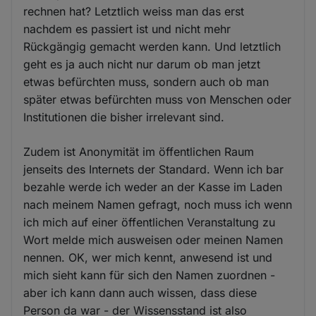
rechnen hat? Letztlich weiss man das erst
nachdem es passiert ist und nicht mehr
Rückgängig gemacht werden kann. Und letztlich
geht es ja auch nicht nur darum ob man jetzt
etwas befürchten muss, sondern auch ob man
später etwas befürchten muss von Menschen oder
Institutionen die bisher irrelevant sind.
Zudem ist Anonymität im öffentlichen Raum
jenseits des Internets der Standard. Wenn ich bar
bezahle werde ich weder an der Kasse im Laden
nach meinem Namen gefragt, noch muss ich wenn
ich mich auf einer öffentlichen Veranstaltung zu
Wort melde mich ausweisen oder meinen Namen
nennen. OK, wer mich kennt, anwesend ist und
mich sieht kann für sich den Namen zuordnen -
aber ich kann dann auch wissen, dass diese
Person da war - der Wissensstand ist also