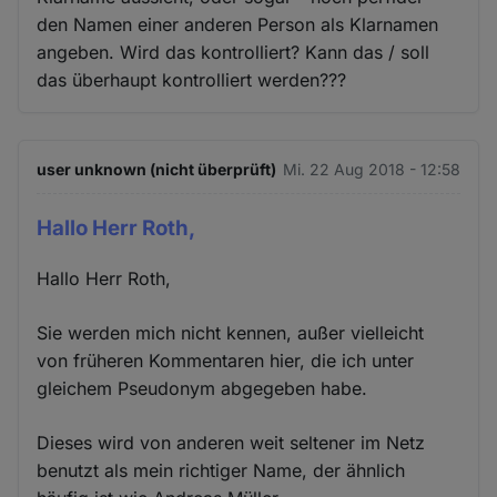
den Namen einer anderen Person als Klarnamen
angeben. Wird das kontrolliert? Kann das / soll
das überhaupt kontrolliert werden???
user unknown (nicht überprüft)
Mi. 22 Aug 2018 - 12:58
Hallo Herr Roth,
Hallo Herr Roth,
Sie werden mich nicht kennen, außer vielleicht
von früheren Kommentaren hier, die ich unter
gleichem Pseudonym abgegeben habe.
Dieses wird von anderen weit seltener im Netz
benutzt als mein richtiger Name, der ähnlich