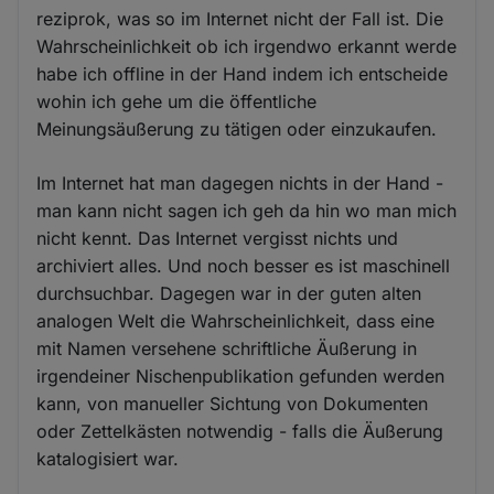
reziprok, was so im Internet nicht der Fall ist. Die
Wahrscheinlichkeit ob ich irgendwo erkannt werde
habe ich offline in der Hand indem ich entscheide
wohin ich gehe um die öffentliche
Meinungsäußerung zu tätigen oder einzukaufen.
Im Internet hat man dagegen nichts in der Hand -
man kann nicht sagen ich geh da hin wo man mich
nicht kennt. Das Internet vergisst nichts und
archiviert alles. Und noch besser es ist maschinell
durchsuchbar. Dagegen war in der guten alten
analogen Welt die Wahrscheinlichkeit, dass eine
mit Namen versehene schriftliche Äußerung in
irgendeiner Nischenpublikation gefunden werden
kann, von manueller Sichtung von Dokumenten
oder Zettelkästen notwendig - falls die Äußerung
katalogisiert war.