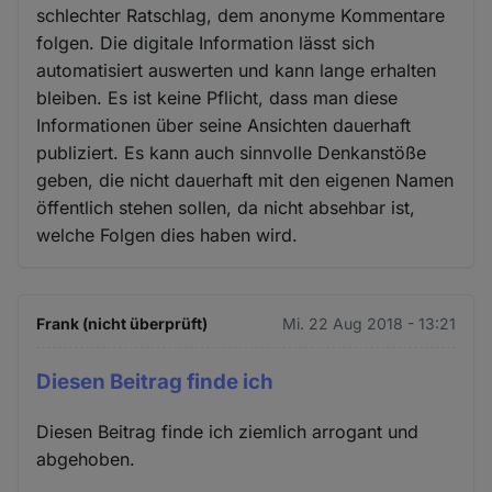
schlechter Ratschlag, dem anonyme Kommentare
folgen. Die digitale Information lässt sich
automatisiert auswerten und kann lange erhalten
bleiben. Es ist keine Pflicht, dass man diese
Informationen über seine Ansichten dauerhaft
publiziert. Es kann auch sinnvolle Denkanstöße
geben, die nicht dauerhaft mit den eigenen Namen
öffentlich stehen sollen, da nicht absehbar ist,
welche Folgen dies haben wird.
Frank (nicht überprüft)
Mi. 22 Aug 2018 - 13:21
Diesen Beitrag finde ich
Diesen Beitrag finde ich ziemlich arrogant und
abgehoben.