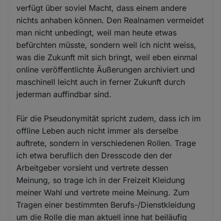
verfügt über soviel Macht, dass einem andere
nichts anhaben können. Den Realnamen vermeidet
man nicht unbedingt, weil man heute etwas
befürchten müsste, sondern weil ich nicht weiss,
was die Zukunft mit sich bringt, weil eben einmal
online veröffentlichte Äußerungen archiviert und
maschinell leicht auch in ferner Zukunft durch
jederman auffindbar sind.
Für die Pseudonymität spricht zudem, dass ich im
offline Leben auch nicht immer als derselbe
auftrete, sondern in verschiedenen Rollen. Trage
ich etwa beruflich den Dresscode den der
Arbeitgeber vorsieht und vertrete dessen
Meinung, so trage ich in der Freizeit Kleidung
meiner Wahl und vertrete meine Meinung. Zum
Tragen einer bestimmten Berufs-/Dienstkleidung
um die Rolle die man aktuell inne hat beiläufig