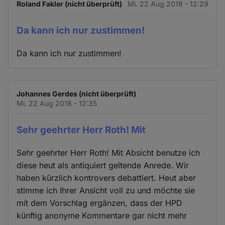
Roland Fakler (nicht überprüft)
Mi. 22 Aug 2018 - 12:29
Da kann ich nur zustimmen!
Da kann ich nur zustimmen!
Johannes Gerdes (nicht überprüft)
Mi. 22 Aug 2018 - 12:35
Sehr geehrter Herr Roth! Mit
Sehr geehrter Herr Roth! Mit Absicht benutze ich
diese heut als antiquiert geltende Anrede. Wir
haben kürzlich kontrovers debattiert. Heut aber
stimme ich Ihrer Ansicht voll zu und möchte sie
mit dem Vorschlag ergänzen, dass der HPD
künftig anonyme Kommentare gar nicht mehr