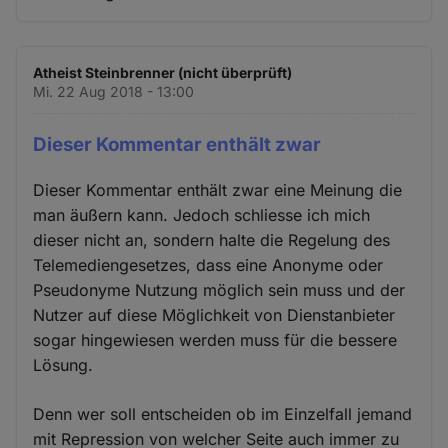
Atheist Steinbrenner (nicht überprüft)
Mi. 22 Aug 2018 - 13:00
Dieser Kommentar enthält zwar
Dieser Kommentar enthält zwar eine Meinung die
man äußern kann. Jedoch schliesse ich mich
dieser nicht an, sondern halte die Regelung des
Telemediengesetzes, dass eine Anonyme oder
Pseudonyme Nutzung möglich sein muss und der
Nutzer auf diese Möglichkeit von Dienstanbieter
sogar hingewiesen werden muss für die bessere
Lösung.
Denn wer soll entscheiden ob im Einzelfall jemand
mit Repression von welcher Seite auch immer zu