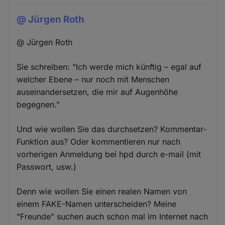
@ Jürgen Roth
@ Jürgen Roth
Sie schreiben: "Ich werde mich künftig – egal auf
welcher Ebene – nur noch mit Menschen
auseinandersetzen, die mir auf Augenhöhe
begegnen."
Und wie wollen Sie das durchsetzen? Kommentar-
Funktion aus? Oder kommentieren nur nach
vorherigen Anmeldung bei hpd durch e-mail (mit
Passwort, usw.)
Denn wie wollen Sie einen realen Namen von
einem FAKE-Namen unterscheiden? Meine
"Freunde" suchen auch schon mal im Internet nach