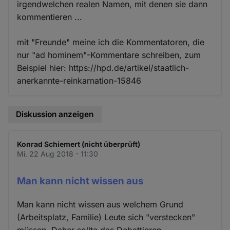
irgendwelchen realen Namen, mit denen sie dann
kommentieren ...
mit "Freunde" meine ich die Kommentatoren, die
nur "ad hominem"-Kommentare schreiben, zum
Beispiel hier: https://hpd.de/artikel/staatlich-
anerkannte-reinkarnation-15846
Diskussion anzeigen
Konrad Schiemert (nicht überprüft)
Mi. 22 Aug 2018 - 11:30
Man kann nicht wissen aus
Man kann nicht wissen aus welchem Grund
(Arbeitsplatz, Familie) Leute sich "verstecken"