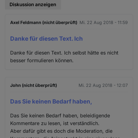
Diskussion anzeigen
Axel Feldmann (nicht überprüft)
Mi. 22 Aug 2018 - 11:59
Danke für diesen Text. Ich
Danke für diesen Text. Ich selbst hätte es nicht
besser formulieren können.
John (nicht überprüft)
Mi. 22 Aug 2018 - 12:07
Das Sie keinen Bedarf haben,
Das Sie keinen Bedarf haben, beleidigende
Kommentare zu lesen, ist verständlich.
Aber dafür gibt es doch die Moderation, die