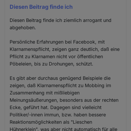
Diesen Beitrag finde ich
Diesen Beitrag finde ich ziemlich arrogant und
abgehoben.
Persönliche Erfahrungen bei Facebook, mit
Klarnamenspflicht, zeigen ganz deutlich, daß eine
Pflicht zu Klarnamen nicht vor öffentlichen
Pöbeleien, bis zu Drohungen, schützt.
Es gibt aber durchaus genügend Beispiele die
zeigen, daß Klarnamenspflicht zu Mobbing im
Zusammenhang mit mißliebigen
Meinungsäußerungen, besonders aus der rechten
Ecke, geführt hat. Dagegen sind vielleicht
Politiker/-innen immun, bzw. haben bessere
Reaktionsmöglichkeiten als "Lieschen
Hühnerklein", was aber nicht automatisch für alle