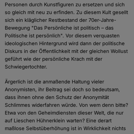
Personen durch Kunstfiguren zu ersetzen und sich
so gleich mit neu zu erfinden. Zu diesem Kult gesellt
sich ein kläglicher Restbestand der 70er-Jahre-
Bewegung "Das Persönliche ist politisch – das
Politische ist persönlich". Vor diesem verquasten
ideologischen Hintergrund wird dann der politische
Diskurs in der Öffentlichkeit mit der gleichen Wollust
geführt wie der persönliche Krach mit der
Schwiegertochter.
Ärgerlich ist die anmaßende Haltung vieler
Anonymisten, ihr Beitrag sei doch so bedeutsam,
dass ihnen ohne den Schutz der Anonymität
Schlimmes widerfahren würde. Von wem denn bitte?
Etwa von den Geheimdiensten dieser Welt, die nur
auf Lieschen Hühnerklein warten? Eine derart
maßlose Selbstüberhöhung ist in Wirklichkeit nichts