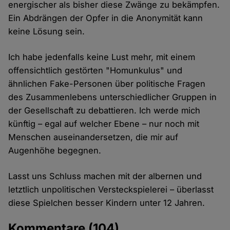
energischer als bisher diese Zwänge zu bekämpfen.
Ein Abdrängen der Opfer in die Anonymität kann
keine Lösung sein.
Ich habe jedenfalls keine Lust mehr, mit einem
offensichtlich gestörten "Homunkulus" und
ähnlichen Fake-Personen über politische Fragen
des Zusammenlebens unterschiedlicher Gruppen in
der Gesellschaft zu debattieren. Ich werde mich
künftig – egal auf welcher Ebene – nur noch mit
Menschen auseinandersetzen, die mir auf
Augenhöhe begegnen.
Lasst uns Schluss machen mit der albernen und
letztlich unpolitischen Versteckspielerei – überlasst
diese Spielchen besser Kindern unter 12 Jahren.
Kommentare
(104)