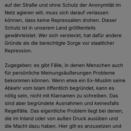
auf der Straße und ohne Schutz der Anonymität im
Netz agieren will, muss sich darauf verlassen
können, dass keine Repressalien drohen. Dieser
Schutz ist in unserem Land größtenteils
gewährleistet. Wer sich versteckt, hat dafür andere
Gründe als die berechtigte Sorge vor staatlicher
Repression.
Zugegeben: es gibt Fälle, in denen Menschen auch
für persönliche Meinungsäußerungen Probleme
bekommen können. Wenn etwa ein Ex-Muslim seine
Abkehr vom Islam öffentlich begründet, kann es
nötig sein, nicht mit Klarnamen zu schreiben. Das
sind aber begründete Ausnahmen und keinesfalls
Regelfälle. Das eigentliche Problem liegt bei denen,
die im Inland oder von außen Druck ausüben und
die Macht dazu haben. Hier gilt es anzusetzen und