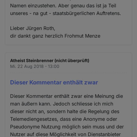
Namen einzustehen. Aber genau das ist ja Teil
unseres - na gut - staatsbürgerlichen Auftretens.
Lieber Jürgen Roth,
dir dankt ganz herzlich Frohmut Menze
Atheist Steinbrenner (nicht überprüft)
Mi. 22 Aug 2018 - 13:00
Dieser Kommentar enthält zwar
Dieser Kommentar enthält zwar eine Meinung die
man äußern kann. Jedoch schliesse ich mich
dieser nicht an, sondern halte die Regelung des
Telemediengesetzes, dass eine Anonyme oder
Pseudonyme Nutzung möglich sein muss und der
Nutzer auf diese Möglichkeit von Dienstanbieter