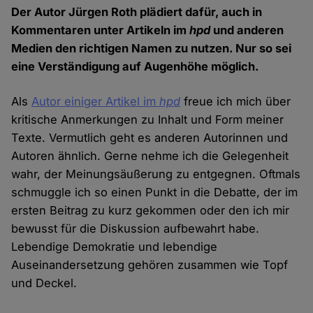
Der Autor Jürgen Roth plädiert dafür, auch in
Kommentaren unter Artikeln im
hpd
und anderen
Medien den richtigen Namen zu nutzen. Nur so sei
eine Verständigung auf Augenhöhe möglich.
Als
Autor einiger Artikel im
hpd
freue ich mich über
kritische Anmerkungen zu Inhalt und Form meiner
Texte. Vermutlich geht es anderen Autorinnen und
Autoren ähnlich. Gerne nehme ich die Gelegenheit
wahr, der Meinungsäußerung zu entgegnen. Oftmals
schmuggle ich so einen Punkt in die Debatte, der im
ersten Beitrag zu kurz gekommen oder den ich mir
bewusst für die Diskussion aufbewahrt habe.
Lebendige Demokratie und lebendige
Auseinandersetzung gehören zusammen wie Topf
und Deckel.