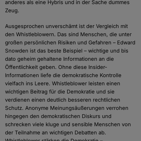
anderes als eine Hybris und in der Sache dummes
Zeug.
Ausgesprochen unverschämt ist der Vergleich mit
den Whistleblowern. Das sind Menschen, die unter
großen persönlichen Risiken und Gefahren – Edward
Snowden ist das beste Beispiel – wichtige und bis
dato geheim gehaltene Informationen an die
Öffentlichkeit geben. Ohne diese Insider-
Informationen liefe die demokratische Kontrolle
vielfach ins Leere. Whistleblower leisten einen
wichtigen Beitrag für die Demokratie und sie
verdienen einen deutlich besseren rechtlichen
Schutz. Anonyme Meinungsäußerungen verrohen
hingegen den demokratischen Diskurs und
schrecken viele kluge und sensible Menschen von
der Teilnahme an wichtigen Debatten ab.
Whistleblower stärken die Demokratie –