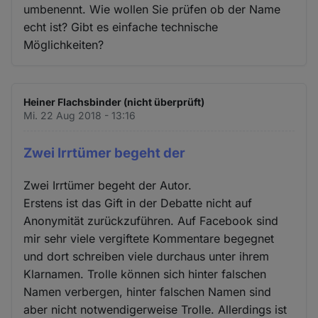
umbenennt. Wie wollen Sie prüfen ob der Name
echt ist? Gibt es einfache technische
Möglichkeiten?
Heiner Flachsbinder (nicht überprüft)
Mi. 22 Aug 2018 - 13:16
Zwei Irrtümer begeht der
Zwei Irrtümer begeht der Autor.
Erstens ist das Gift in der Debatte nicht auf
Anonymität zurückzuführen. Auf Facebook sind
mir sehr viele vergiftete Kommentare begegnet
und dort schreiben viele durchaus unter ihrem
Klarnamen. Trolle können sich hinter falschen
Namen verbergen, hinter falschen Namen sind
aber nicht notwendigerweise Trolle. Allerdings ist