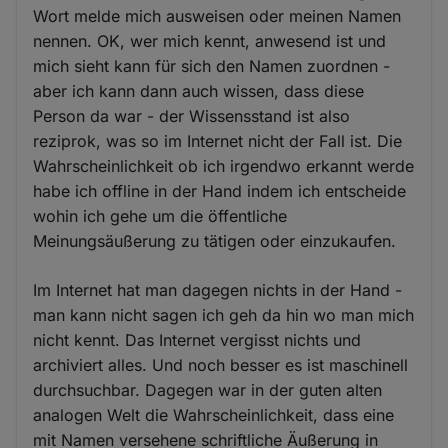
Wort melde mich ausweisen oder meinen Namen
nennen. OK, wer mich kennt, anwesend ist und
mich sieht kann für sich den Namen zuordnen -
aber ich kann dann auch wissen, dass diese
Person da war - der Wissensstand ist also
reziprok, was so im Internet nicht der Fall ist. Die
Wahrscheinlichkeit ob ich irgendwo erkannt werde
habe ich offline in der Hand indem ich entscheide
wohin ich gehe um die öffentliche
Meinungsäußerung zu tätigen oder einzukaufen.
Im Internet hat man dagegen nichts in der Hand -
man kann nicht sagen ich geh da hin wo man mich
nicht kennt. Das Internet vergisst nichts und
archiviert alles. Und noch besser es ist maschinell
durchsuchbar. Dagegen war in der guten alten
analogen Welt die Wahrscheinlichkeit, dass eine
mit Namen versehene schriftliche Äußerung in