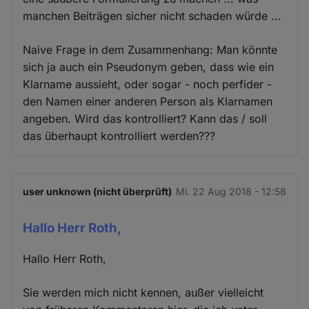
manchen Beiträgen sicher nicht schaden würde ...
Naive Frage in dem Zusammenhang: Man könnte
sich ja auch ein Pseudonym geben, dass wie ein
Klarname aussieht, oder sogar - noch perfider -
den Namen einer anderen Person als Klarnamen
angeben. Wird das kontrolliert? Kann das / soll
das überhaupt kontrolliert werden???
user unknown (nicht überprüft)
Mi. 22 Aug 2018 - 12:58
Hallo Herr Roth,
Hallo Herr Roth,
Sie werden mich nicht kennen, außer vielleicht