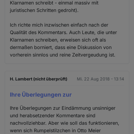
Klarnamen schreibt - einmal massiv mit
juristischen Schritten gedroht).
Ich richte mich inzwischen einfach nach der
Qualität des Kommentars. Auch Leute, die unter
Klarnamen schreiben, erweisen sich oft als
dermaßen borniert, dass eine Diskussion von
vorherein sinnlos und reine Zeitvergeudung ist.
H. Lambert (nicht überprüft)
Mi. 22 Aug 2018 - 13:14
Ihre Überlegungen zur
Ihre Überlegungen zur Eindämmung unsinniger
und herabsetzender Kommentare sind
nachvollziehbar. Aber wie soll das funktionieren,
wenn sich Rumpelstilzchen in Otto Meier