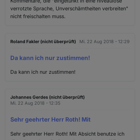
Kommentare, die "eingetunkt in eine niveaulose
verrotzte Sprache, Unverschämtheiten verbreiten"
nicht freischalten muss.
Roland Fakler (nicht überprüft)
Mi. 22 Aug 2018 - 12:29
Da kann ich nur zustimmen!
Da kann ich nur zustimmen!
Johannes Gerdes (nicht überprüft)
Mi. 22 Aug 2018 - 12:35
Sehr geehrter Herr Roth! Mit
Sehr geehrter Herr Roth! Mit Absicht benutze ich