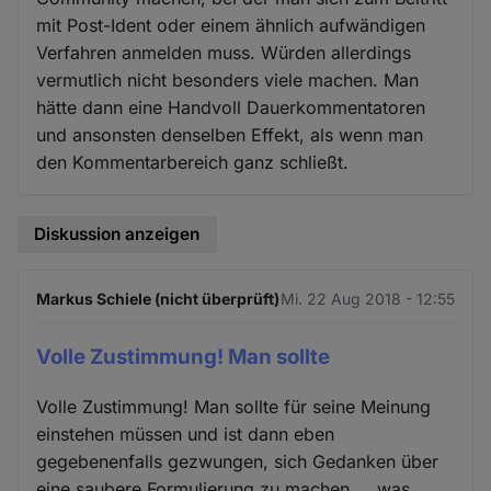
mit Post-Ident oder einem ähnlich aufwändigen
Verfahren anmelden muss. Würden allerdings
vermutlich nicht besonders viele machen. Man
hätte dann eine Handvoll Dauerkommentatoren
und ansonsten denselben Effekt, als wenn man
den Kommentarbereich ganz schließt.
Diskussion anzeigen
Markus Schiele (nicht überprüft)
Mi. 22 Aug 2018 - 12:55
Volle Zustimmung! Man sollte
Volle Zustimmung! Man sollte für seine Meinung
einstehen müssen und ist dann eben
gegebenenfalls gezwungen, sich Gedanken über
eine saubere Formulierung zu machen ... was