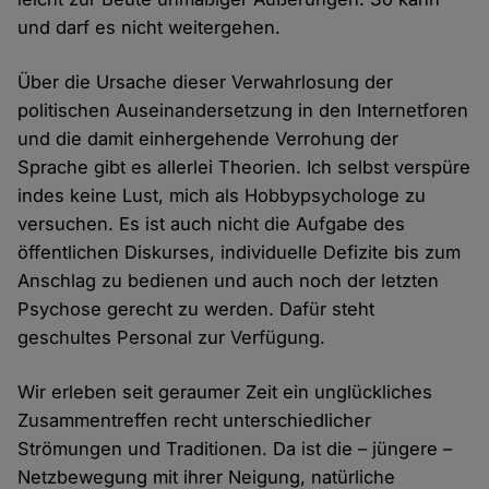
und darf es nicht weitergehen.
Über die Ursache dieser Verwahrlosung der
politischen Auseinandersetzung in den Internetforen
und die damit einhergehende Verrohung der
Sprache gibt es allerlei Theorien. Ich selbst verspüre
indes keine Lust, mich als Hobbypsychologe zu
versuchen. Es ist auch nicht die Aufgabe des
öffentlichen Diskurses, individuelle Defizite bis zum
Anschlag zu bedienen und auch noch der letzten
Psychose gerecht zu werden. Dafür steht
geschultes Personal zur Verfügung.
Wir erleben seit geraumer Zeit ein unglückliches
Zusammentreffen recht unterschiedlicher
Strömungen und Traditionen. Da ist die – jüngere –
Netzbewegung mit ihrer Neigung, natürliche