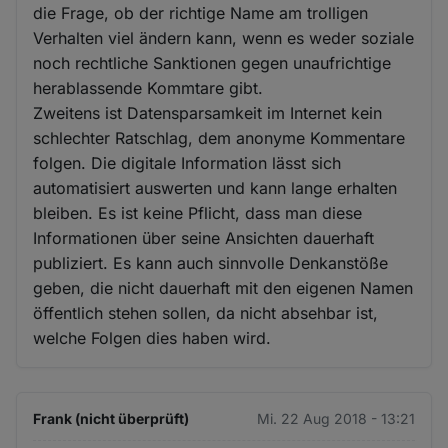
die Frage, ob der richtige Name am trolligen
Verhalten viel ändern kann, wenn es weder soziale
noch rechtliche Sanktionen gegen unaufrichtige
herablassende Kommtare gibt.
Zweitens ist Datensparsamkeit im Internet kein
schlechter Ratschlag, dem anonyme Kommentare
folgen. Die digitale Information lässt sich
automatisiert auswerten und kann lange erhalten
bleiben. Es ist keine Pflicht, dass man diese
Informationen über seine Ansichten dauerhaft
publiziert. Es kann auch sinnvolle Denkanstöße
geben, die nicht dauerhaft mit den eigenen Namen
öffentlich stehen sollen, da nicht absehbar ist,
welche Folgen dies haben wird.
Frank (nicht überprüft)
Mi. 22 Aug 2018 - 13:21