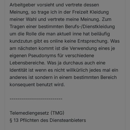
Arbeitgeber vorsieht und vertrete dessen
Meinung, so trage ich in der Freizeit Kleidung
meiner Wahl und vertrete meine Meinung. Zum
Tragen einer bestimmten Berufs-/Dienstkleidung
um die Rolle die man aktuell inne hat beiläufig
kundzutun gibt es online keine Entsprechung. Was
am nächsten kommt ist die Verwendung eines je
eigenen Pseudonyms für verschiedene
Lebensbereiche. Was ja durchaus auch eine
Identität ist wenn es nicht willkürlich jedes mal ein
anderes ist sondern in einem bestimmten Bereich
konsequent benutzt wird.
--------------------------
Telemediengesetz (TMG)
§ 13 Pflichten des Diensteanbieters