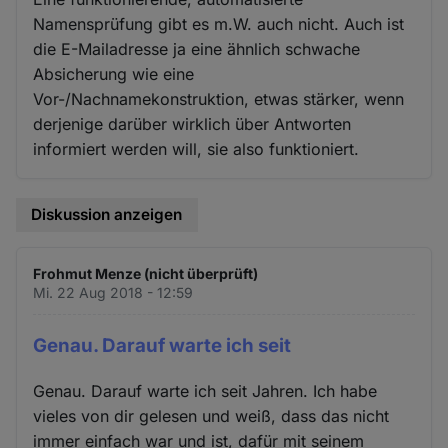
Namensprüfung gibt es m.W. auch nicht. Auch ist
die E-Mailadresse ja eine ähnlich schwache
Absicherung wie eine
Vor-/Nachnamekonstruktion, etwas stärker, wenn
derjenige darüber wirklich über Antworten
informiert werden will, sie also funktioniert.
Diskussion anzeigen
Frohmut Menze (nicht überprüft)
Mi. 22 Aug 2018 - 12:59
Genau. Darauf warte ich seit
Genau. Darauf warte ich seit Jahren. Ich habe
vieles von dir gelesen und weiß, dass das nicht
immer einfach war und ist, dafür mit seinem