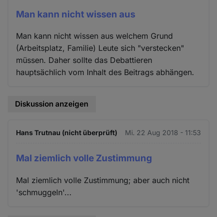
Man kann nicht wissen aus
Man kann nicht wissen aus welchem Grund
(Arbeitsplatz, Familie) Leute sich "verstecken"
müssen. Daher sollte das Debattieren
hauptsächlich vom Inhalt des Beitrags abhängen.
Diskussion anzeigen
Hans Trutnau (nicht überprüft)
Mi. 22 Aug 2018 - 11:53
Mal ziemlich volle Zustimmung
Mal ziemlich volle Zustimmung; aber auch nicht
'schmuggeln'...