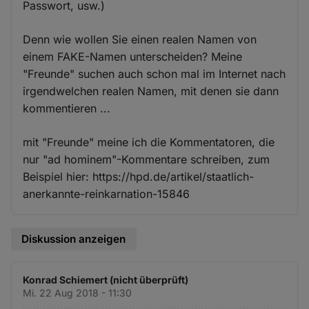
Passwort, usw.)
Denn wie wollen Sie einen realen Namen von
einem FAKE-Namen unterscheiden? Meine
"Freunde" suchen auch schon mal im Internet nach
irgendwelchen realen Namen, mit denen sie dann
kommentieren ...
mit "Freunde" meine ich die Kommentatoren, die
nur "ad hominem"-Kommentare schreiben, zum
Beispiel hier: https://hpd.de/artikel/staatlich-
anerkannte-reinkarnation-15846
Diskussion anzeigen
Konrad Schiemert (nicht überprüft)
Mi. 22 Aug 2018 - 11:30