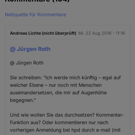
Netiquette für Kommentare
Andreas Lichte (nicht überprüft)
Mi. 22 Aug 2018 - 11:16
@ Jürgen Roth
@ Jürgen Roth
Sie schreiben: "Ich werde mich künftig – egal auf
welcher Ebene – nur noch mit Menschen
auseinandersetzen, die mir auf Augenhöhe
begegnen."
Und wie wollen Sie das durchsetzen? Kommentar-
Funktion aus? Oder kommentieren nur nach
vorherigen Anmeldung bei hpd durch e-mail (mit