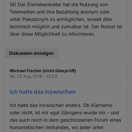
(6) Der Diensteanbieter hat die Nutzung von
Telemedien und ihre Bezahlung anonym oder
unter Pseudonym zu ermöglichen, soweit dies
technisch möglich und zumutbar ist. Der Nutzer ist
über diese Möglichkeit zu informieren.
Diskussion anzeigen
Michael Fischer (nicht überprüft)
Mi. 22 Aug 2018 - 13:03
Ich halte das inzwischen
Ich halte das inzwischen anders. Ob Klarname
oder nicht, ist mir egal (übrigens wurde mir - und
das auch noch in dem geschlossenen Forum eines
humanistischen Verbandes, wo jeder unter