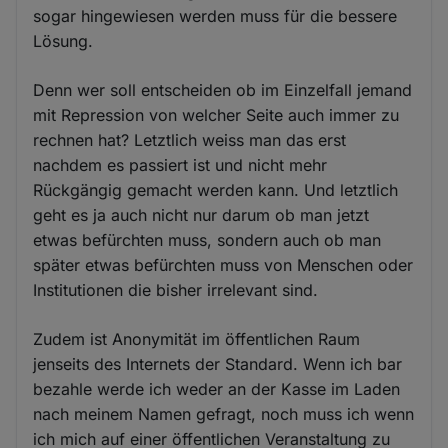
sogar hingewiesen werden muss für die bessere
Lösung.
Denn wer soll entscheiden ob im Einzelfall jemand
mit Repression von welcher Seite auch immer zu
rechnen hat? Letztlich weiss man das erst
nachdem es passiert ist und nicht mehr
Rückgängig gemacht werden kann. Und letztlich
geht es ja auch nicht nur darum ob man jetzt
etwas befürchten muss, sondern auch ob man
später etwas befürchten muss von Menschen oder
Institutionen die bisher irrelevant sind.
Zudem ist Anonymität im öffentlichen Raum
jenseits des Internets der Standard. Wenn ich bar
bezahle werde ich weder an der Kasse im Laden
nach meinem Namen gefragt, noch muss ich wenn
ich mich auf einer öffentlichen Veranstaltung zu