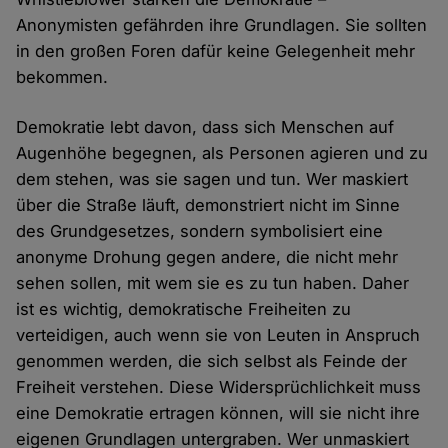
Anonymisten gefährden ihre Grundlagen. Sie sollten
in den großen Foren dafür keine Gelegenheit mehr
bekommen.
Demokratie lebt davon, dass sich Menschen auf
Augenhöhe begegnen, als Personen agieren und zu
dem stehen, was sie sagen und tun. Wer maskiert
über die Straße läuft, demonstriert nicht im Sinne
des Grundgesetzes, sondern symbolisiert eine
anonyme Drohung gegen andere, die nicht mehr
sehen sollen, mit wem sie es zu tun haben. Daher
ist es wichtig, demokratische Freiheiten zu
verteidigen, auch wenn sie von Leuten in Anspruch
genommen werden, die sich selbst als Feinde der
Freiheit verstehen. Diese Widersprüchlichkeit muss
eine Demokratie ertragen können, will sie nicht ihre
eigenen Grundlagen untergraben. Wer unmaskiert