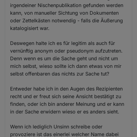
irgendeiner Nischenpublikation gefunden werden
kann, von manueller Sichtung von Dokumenten
oder Zettelkästen notwendig - falls die Äußerung
katalogisiert war.
Deswegen halte ich es für legitim als auch für
vernünftig anonym oder pseudonym aufzutreten.
Denn wenn es um die Sache geht und nicht um
mich selbst, wieso sollte ich dann etwas von mir
selbst offenbaren das nichts zur Sache tut?
Entweder habe ich in den Augen des Rezipienten
recht und er freut sich seine Ansicht bestätigt zu
finden, oder ich bin anderer Meinung und er kann
in der Sache erwidern wieso er es anders sieht.
Wenn ich lediglich Unsinn schreibe oder
provoziere ist das einerlei welcher Name dabei