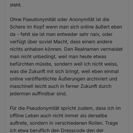
steht.
Ohne Pseudonymität oder Anonymität ist die
Schere im Kopf wenn man sich online äußert eben
da - fehlt sie ist man entweder sehr naiv, oder
verfügt über soviel Macht, dass einem andere
nichts anhaben können. Den Realnamen vermeidet
man nicht unbedingt, weil man heute etwas
befürchten müsste, sondern weil ich nicht weiss,
was die Zukunft mit sich bringt, weil eben einmal
online veröffentlichte Äußerungen archiviert und
maschinell leicht auch in ferner Zukunft durch
jederman auffindbar sind.
Für die Pseudonymität spricht zudem, dass ich im
offline Leben auch nicht immer als derselbe
auftrete, sondern in verschiedenen Rollen. Trage
ich etwa beruflich den Dresscode den der