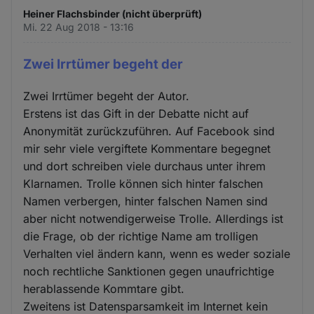
Heiner Flachsbinder (nicht überprüft)
Mi. 22 Aug 2018 - 13:16
Zwei Irrtümer begeht der
Zwei Irrtümer begeht der Autor.
Erstens ist das Gift in der Debatte nicht auf
Anonymität zurückzuführen. Auf Facebook sind
mir sehr viele vergiftete Kommentare begegnet
und dort schreiben viele durchaus unter ihrem
Klarnamen. Trolle können sich hinter falschen
Namen verbergen, hinter falschen Namen sind
aber nicht notwendigerweise Trolle. Allerdings ist
die Frage, ob der richtige Name am trolligen
Verhalten viel ändern kann, wenn es weder soziale
noch rechtliche Sanktionen gegen unaufrichtige
herablassende Kommtare gibt.
Zweitens ist Datensparsamkeit im Internet kein