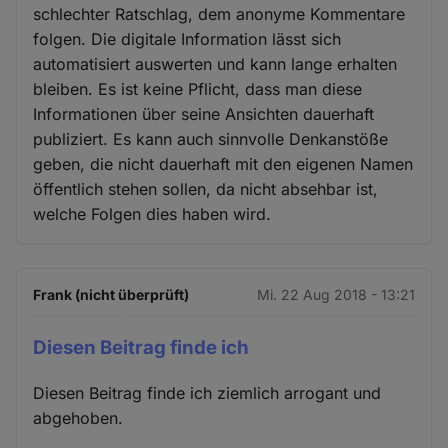
schlechter Ratschlag, dem anonyme Kommentare
folgen. Die digitale Information lässt sich
automatisiert auswerten und kann lange erhalten
bleiben. Es ist keine Pflicht, dass man diese
Informationen über seine Ansichten dauerhaft
publiziert. Es kann auch sinnvolle Denkanstöße
geben, die nicht dauerhaft mit den eigenen Namen
öffentlich stehen sollen, da nicht absehbar ist,
welche Folgen dies haben wird.
Frank (nicht überprüft)
Mi. 22 Aug 2018 - 13:21
Diesen Beitrag finde ich
Diesen Beitrag finde ich ziemlich arrogant und
abgehoben.