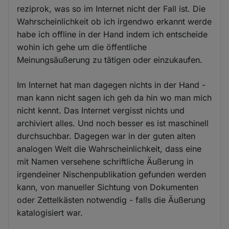
reziprok, was so im Internet nicht der Fall ist. Die
Wahrscheinlichkeit ob ich irgendwo erkannt werde
habe ich offline in der Hand indem ich entscheide
wohin ich gehe um die öffentliche
Meinungsäußerung zu tätigen oder einzukaufen.
Im Internet hat man dagegen nichts in der Hand -
man kann nicht sagen ich geh da hin wo man mich
nicht kennt. Das Internet vergisst nichts und
archiviert alles. Und noch besser es ist maschinell
durchsuchbar. Dagegen war in der guten alten
analogen Welt die Wahrscheinlichkeit, dass eine
mit Namen versehene schriftliche Äußerung in
irgendeiner Nischenpublikation gefunden werden
kann, von manueller Sichtung von Dokumenten
oder Zettelkästen notwendig - falls die Äußerung
katalogisiert war.