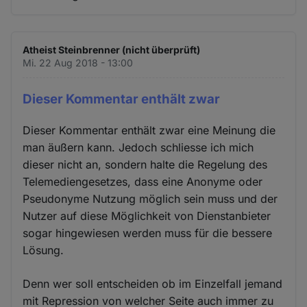
Atheist Steinbrenner (nicht überprüft)
Mi. 22 Aug 2018 - 13:00
Dieser Kommentar enthält zwar
Dieser Kommentar enthält zwar eine Meinung die
man äußern kann. Jedoch schliesse ich mich
dieser nicht an, sondern halte die Regelung des
Telemediengesetzes, dass eine Anonyme oder
Pseudonyme Nutzung möglich sein muss und der
Nutzer auf diese Möglichkeit von Dienstanbieter
sogar hingewiesen werden muss für die bessere
Lösung.
Denn wer soll entscheiden ob im Einzelfall jemand
mit Repression von welcher Seite auch immer zu