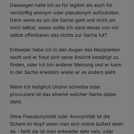
Deswegen halte ich es für legitim als auch für
vernünftig anonym oder pseudonym aufzutreten.
Denn wenn es um die Sache geht und nicht um
mich selbst, wieso sollte ich dann etwas von mir
selbst offenbaren das nichts zur Sache tut?
Entweder habe ich in den Augen des Rezipienten
recht und er freut sich seine Ansicht bestätigt zu
finden, oder ich bin anderer Meinung und er kann
in der Sache erwidern wieso er es anders sieht.
Wenn ich lediglich Unsinn schreibe oder
provoziere ist das einerlei welcher Name dabei
steht.
Ohne Pseudonymität oder Anonymität ist die
Schere im Kopf wenn man sich online äußert eben
da - fehlt sie ist man entweder sehr naiv, oder