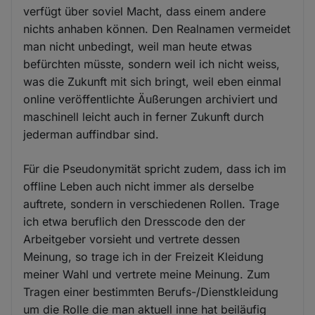
verfügt über soviel Macht, dass einem andere
nichts anhaben können. Den Realnamen vermeidet
man nicht unbedingt, weil man heute etwas
befürchten müsste, sondern weil ich nicht weiss,
was die Zukunft mit sich bringt, weil eben einmal
online veröffentlichte Äußerungen archiviert und
maschinell leicht auch in ferner Zukunft durch
jederman auffindbar sind.
Für die Pseudonymität spricht zudem, dass ich im
offline Leben auch nicht immer als derselbe
auftrete, sondern in verschiedenen Rollen. Trage
ich etwa beruflich den Dresscode den der
Arbeitgeber vorsieht und vertrete dessen
Meinung, so trage ich in der Freizeit Kleidung
meiner Wahl und vertrete meine Meinung. Zum
Tragen einer bestimmten Berufs-/Dienstkleidung
um die Rolle die man aktuell inne hat beiläufig