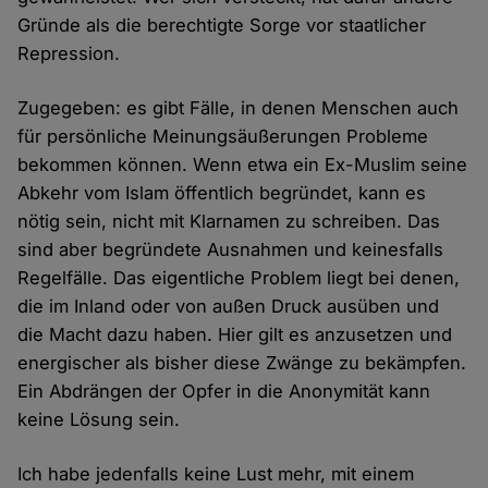
Gründe als die berechtigte Sorge vor staatlicher
Repression.
Zugegeben: es gibt Fälle, in denen Menschen auch
für persönliche Meinungsäußerungen Probleme
bekommen können. Wenn etwa ein Ex-Muslim seine
Abkehr vom Islam öffentlich begründet, kann es
nötig sein, nicht mit Klarnamen zu schreiben. Das
sind aber begründete Ausnahmen und keinesfalls
Regelfälle. Das eigentliche Problem liegt bei denen,
die im Inland oder von außen Druck ausüben und
die Macht dazu haben. Hier gilt es anzusetzen und
energischer als bisher diese Zwänge zu bekämpfen.
Ein Abdrängen der Opfer in die Anonymität kann
keine Lösung sein.
Ich habe jedenfalls keine Lust mehr, mit einem