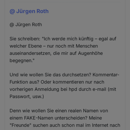
@ Jürgen Roth
@ Jürgen Roth
Sie schreiben: "Ich werde mich künftig – egal auf
welcher Ebene – nur noch mit Menschen
auseinandersetzen, die mir auf Augenhöhe
begegnen."
Und wie wollen Sie das durchsetzen? Kommentar-
Funktion aus? Oder kommentieren nur nach
vorherigen Anmeldung bei hpd durch e-mail (mit
Passwort, usw.)
Denn wie wollen Sie einen realen Namen von
einem FAKE-Namen unterscheiden? Meine
"Freunde" suchen auch schon mal im Internet nach