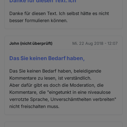
Danke für diesen Text. Ich
Danke für diesen Text. Ich selbst hätte es nicht
besser formulieren können.
John (nicht überprüft)
Mi. 22 Aug 2018 - 12:07
Das Sie keinen Bedarf haben,
Das Sie keinen Bedarf haben, beleidigende
Kommentare zu lesen, ist verständlich.
Aber dafür gibt es doch die Moderation, die
Kommentare, die "eingetunkt in eine niveaulose
verrotzte Sprache, Unverschämtheiten verbreiten"
nicht freischalten muss.