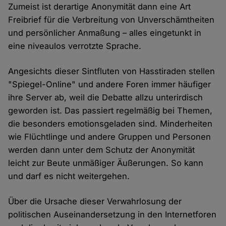
Zumeist ist derartige Anonymität dann eine Art
Freibrief für die Verbreitung von Unverschämtheiten
und persönlicher Anmaßung – alles eingetunkt in
eine niveaulos verrotzte Sprache.
Angesichts dieser Sintfluten von Hasstiraden stellen
"Spiegel-Online" und andere Foren immer häufiger
ihre Server ab, weil die Debatte allzu unterirdisch
geworden ist. Das passiert regelmäßig bei Themen,
die besonders emotionsgeladen sind. Minderheiten
wie Flüchtlinge und andere Gruppen und Personen
werden dann unter dem Schutz der Anonymität
leicht zur Beute unmäßiger Äußerungen. So kann
und darf es nicht weitergehen.
Über die Ursache dieser Verwahrlosung der
politischen Auseinandersetzung in den Internetforen