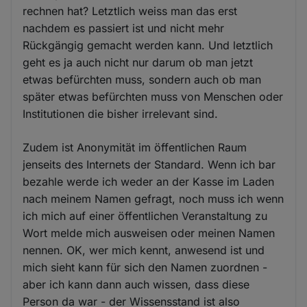
rechnen hat? Letztlich weiss man das erst
nachdem es passiert ist und nicht mehr
Rückgängig gemacht werden kann. Und letztlich
geht es ja auch nicht nur darum ob man jetzt
etwas befürchten muss, sondern auch ob man
später etwas befürchten muss von Menschen oder
Institutionen die bisher irrelevant sind.
Zudem ist Anonymität im öffentlichen Raum
jenseits des Internets der Standard. Wenn ich bar
bezahle werde ich weder an der Kasse im Laden
nach meinem Namen gefragt, noch muss ich wenn
ich mich auf einer öffentlichen Veranstaltung zu
Wort melde mich ausweisen oder meinen Namen
nennen. OK, wer mich kennt, anwesend ist und
mich sieht kann für sich den Namen zuordnen -
aber ich kann dann auch wissen, dass diese
Person da war - der Wissensstand ist also