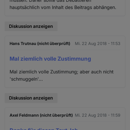
müssen. Daher sollte das Debattieren
hauptsächlich vom Inhalt des Beitrags abhängen.
Diskussion anzeigen
Hans Trutnau (nicht überprüft)
Mi. 22 Aug 2018 - 11:53
Mal ziemlich volle Zustimmung
Mal ziemlich volle Zustimmung; aber auch nicht
'schmuggeln'...
Diskussion anzeigen
Axel Feldmann (nicht überprüft)
Mi. 22 Aug 2018 - 11:59