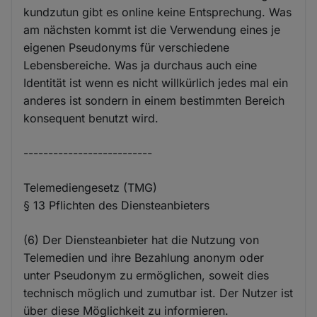
kundzutun gibt es online keine Entsprechung. Was
am nächsten kommt ist die Verwendung eines je
eigenen Pseudonyms für verschiedene
Lebensbereiche. Was ja durchaus auch eine
Identität ist wenn es nicht willkürlich jedes mal ein
anderes ist sondern in einem bestimmten Bereich
konsequent benutzt wird.
--------------------------
Telemediengesetz (TMG)
§ 13 Pflichten des Diensteanbieters
(6) Der Diensteanbieter hat die Nutzung von
Telemedien und ihre Bezahlung anonym oder
unter Pseudonym zu ermöglichen, soweit dies
technisch möglich und zumutbar ist. Der Nutzer ist
über diese Möglichkeit zu informieren.