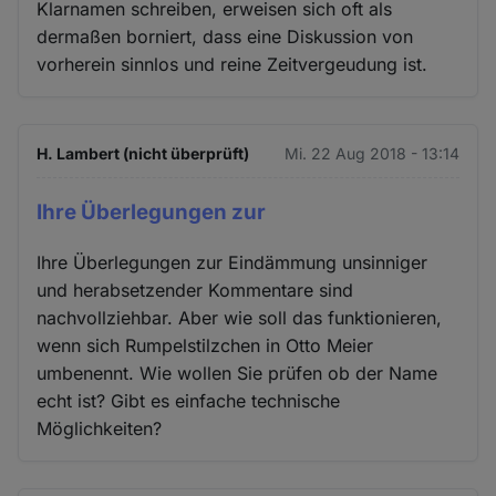
Klarnamen schreiben, erweisen sich oft als
dermaßen borniert, dass eine Diskussion von
vorherein sinnlos und reine Zeitvergeudung ist.
H. Lambert (nicht überprüft)
Mi. 22 Aug 2018 - 13:14
Ihre Überlegungen zur
Ihre Überlegungen zur Eindämmung unsinniger
und herabsetzender Kommentare sind
nachvollziehbar. Aber wie soll das funktionieren,
wenn sich Rumpelstilzchen in Otto Meier
umbenennt. Wie wollen Sie prüfen ob der Name
echt ist? Gibt es einfache technische
Möglichkeiten?