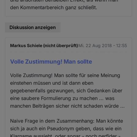
den Kommentarbereich ganz schließt.
Diskussion anzeigen
Markus Schiele (nicht überprüft)
Mi. 22 Aug 2018 - 12:55
Volle Zustimmung! Man sollte
Volle Zustimmung! Man sollte für seine Meinung
einstehen müssen und ist dann eben
gegebenenfalls gezwungen, sich Gedanken über
eine saubere Formulierung zu machen ... was
manchen Beiträgen sicher nicht schaden würde ...
Naive Frage in dem Zusammenhang: Man könnte
sich ja auch ein Pseudonym geben, dass wie ein
Klarname aussieht, oder sogar - noch perfider -