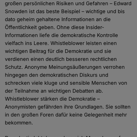
großen persönlichen Risiken und Gefahren – Edward
Snowden ist das beste Beispiel – wichtige und bis
dato geheim gehaltene Informationen an die
Öffentlichkeit geben. Ohne diese Insider-
Informationen liefe die demokratische Kontrolle
vielfach ins Leere. Whistleblower leisten einen
wichtigen Beitrag für die Demokratie und sie
verdienen einen deutlich besseren rechtlichen
Schutz. Anonyme Meinungsäußerungen verrohen
hingegen den demokratischen Diskurs und
schrecken viele kluge und sensible Menschen von
der Teilnahme an wichtigen Debatten ab.
Whistleblower stärken die Demokratie –
Anonymisten gefährden ihre Grundlagen. Sie sollten
in den großen Foren dafür keine Gelegenheit mehr
bekommen.