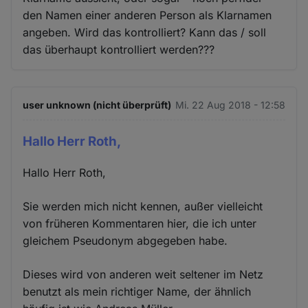
den Namen einer anderen Person als Klarnamen
angeben. Wird das kontrolliert? Kann das / soll
das überhaupt kontrolliert werden???
user unknown (nicht überprüft)
Mi. 22 Aug 2018 - 12:58
Hallo Herr Roth,
Hallo Herr Roth,
Sie werden mich nicht kennen, außer vielleicht
von früheren Kommentaren hier, die ich unter
gleichem Pseudonym abgegeben habe.
Dieses wird von anderen weit seltener im Netz
benutzt als mein richtiger Name, der ähnlich