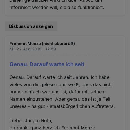
derjenige darüber wirklich über Antworten
informiert werden will, sie also funktioniert.
Diskussion anzeigen
Frohmut Menze (nicht überprüft)
Mi. 22 Aug 2018 - 12:59
Genau. Darauf warte ich seit
Genau. Darauf warte ich seit Jahren. Ich habe
vieles von dir gelesen und weiß, dass das nicht
immer einfach war und ist, dafür mit seinem
Namen einzustehen. Aber genau das ist ja Teil
unseres - na gut - staatsbürgerlichen Auftretens.
Lieber Jürgen Roth,
dir dankt ganz herzlich Frohmut Menze