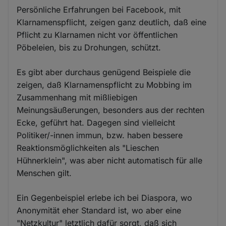
Persönliche Erfahrungen bei Facebook, mit
Klarnamenspflicht, zeigen ganz deutlich, daß eine
Pflicht zu Klarnamen nicht vor öffentlichen
Pöbeleien, bis zu Drohungen, schützt.
Es gibt aber durchaus genügend Beispiele die
zeigen, daß Klarnamenspflicht zu Mobbing im
Zusammenhang mit mißliebigen
Meinungsäußerungen, besonders aus der rechten
Ecke, geführt hat. Dagegen sind vielleicht
Politiker/-innen immun, bzw. haben bessere
Reaktionsmöglichkeiten als "Lieschen
Hühnerklein", was aber nicht automatisch für alle
Menschen gilt.
Ein Gegenbeispiel erlebe ich bei Diaspora, wo
Anonymität eher Standard ist, wo aber eine
"Netzkultur" letztlich dafür sorgt, daß sich