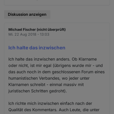
Diskussion anzeigen
Michael Fischer (nicht überprüft)
Mi. 22 Aug 2018 - 13:03
Ich halte das inzwischen
Ich halte das inzwischen anders. Ob Klarname
oder nicht, ist mir egal (übrigens wurde mir - und
das auch noch in dem geschlossenen Forum eines
humanistischen Verbandes, wo jeder unter
Klarnamen schreibt - einmal massiv mit
juristischen Schritten gedroht).
Ich richte mich inzwischen einfach nach der
Qualität des Kommentars. Auch Leute, die unter