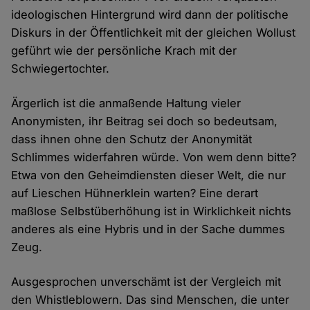
ideologischen Hintergrund wird dann der politische
Diskurs in der Öffentlichkeit mit der gleichen Wollust
geführt wie der persönliche Krach mit der
Schwiegertochter.
Ärgerlich ist die anmaßende Haltung vieler
Anonymisten, ihr Beitrag sei doch so bedeutsam,
dass ihnen ohne den Schutz der Anonymität
Schlimmes widerfahren würde. Von wem denn bitte?
Etwa von den Geheimdiensten dieser Welt, die nur
auf Lieschen Hühnerklein warten? Eine derart
maßlose Selbstüberhöhung ist in Wirklichkeit nichts
anderes als eine Hybris und in der Sache dummes
Zeug.
Ausgesprochen unverschämt ist der Vergleich mit
den Whistleblowern. Das sind Menschen, die unter