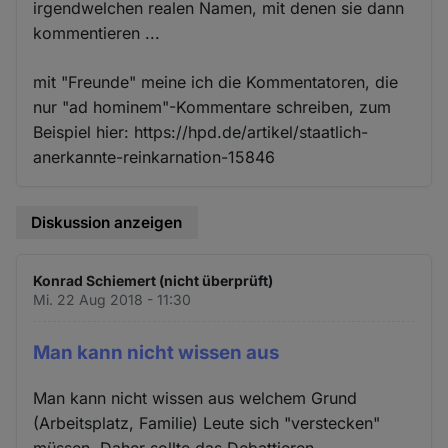
irgendwelchen realen Namen, mit denen sie dann
kommentieren ...
mit "Freunde" meine ich die Kommentatoren, die
nur "ad hominem"-Kommentare schreiben, zum
Beispiel hier: https://hpd.de/artikel/staatlich-
anerkannte-reinkarnation-15846
Diskussion anzeigen
Konrad Schiemert (nicht überprüft)
Mi. 22 Aug 2018 - 11:30
Man kann nicht wissen aus
Man kann nicht wissen aus welchem Grund
(Arbeitsplatz, Familie) Leute sich "verstecken"