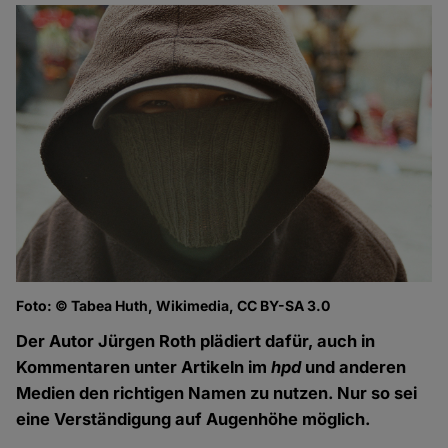
Foto: © Tabea Huth, Wikimedia, CC BY-SA 3.0
Der Autor Jürgen Roth plädiert dafür, auch in
Kommentaren unter Artikeln im
hpd
und anderen
Medien den richtigen Namen zu nutzen. Nur so sei
eine Verständigung auf Augenhöhe möglich.