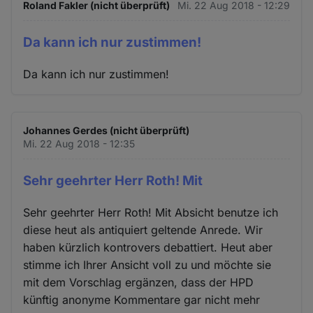
Roland Fakler (nicht überprüft)
Mi. 22 Aug 2018 - 12:29
Da kann ich nur zustimmen!
Da kann ich nur zustimmen!
Johannes Gerdes (nicht überprüft)
Mi. 22 Aug 2018 - 12:35
Sehr geehrter Herr Roth! Mit
Sehr geehrter Herr Roth! Mit Absicht benutze ich
diese heut als antiquiert geltende Anrede. Wir
haben kürzlich kontrovers debattiert. Heut aber
stimme ich Ihrer Ansicht voll zu und möchte sie
mit dem Vorschlag ergänzen, dass der HPD
künftig anonyme Kommentare gar nicht mehr