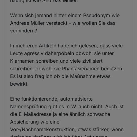
häufig ist wie Andreas Müller.
Wenn sich jemand hinter einem Pseudonym wie
Andreas Müller versteckt - wie wollen Sie das
verhindern?
In mehreren Artikeln habe ich gelesen, dass viele
Leute agressiv daherpöbeln obwohl sie unter
Klarnamen schreiben und viele zivilisiert
schreiben, obwohl sie Phantasienamen benutzen.
Es ist also fraglich ob die Maßnahme etwas
bewirkt.
Eine funktionierende, automatisierte
Namensprüfung gibt es m.W. auch nicht. Auch ist
die E-Mailadresse ja eine ähnlich schwache
Absicherung wie eine
Vor-/Nachnamekonstruktion, etwas stärker, wenn