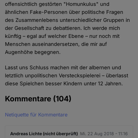
offensichtlich gestörten "Homunkulus" und
ähnlichen Fake-Personen über politische Fragen
des Zusammenlebens unterschiedlicher Gruppen in
der Gesellschaft zu debattieren. Ich werde mich
künftig – egal auf welcher Ebene – nur noch mit
Menschen auseinandersetzen, die mir auf
Augenhöhe begegnen.
Lasst uns Schluss machen mit der albernen und
letztlich unpolitischen Versteckspielerei – überlasst
diese Spielchen besser Kindern unter 12 Jahren.
Kommentare
(104)
Netiquette für Kommentare
Andreas Lichte (nicht überprüft)
Mi. 22 Aug 2018 - 11:16