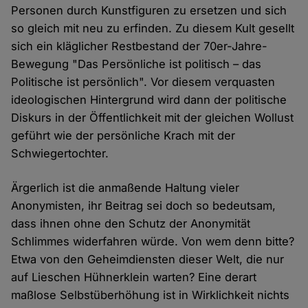
Personen durch Kunstfiguren zu ersetzen und sich
so gleich mit neu zu erfinden. Zu diesem Kult gesellt
sich ein kläglicher Restbestand der 70er-Jahre-
Bewegung "Das Persönliche ist politisch – das
Politische ist persönlich". Vor diesem verquasten
ideologischen Hintergrund wird dann der politische
Diskurs in der Öffentlichkeit mit der gleichen Wollust
geführt wie der persönliche Krach mit der
Schwiegertochter.
Ärgerlich ist die anmaßende Haltung vieler
Anonymisten, ihr Beitrag sei doch so bedeutsam,
dass ihnen ohne den Schutz der Anonymität
Schlimmes widerfahren würde. Von wem denn bitte?
Etwa von den Geheimdiensten dieser Welt, die nur
auf Lieschen Hühnerklein warten? Eine derart
maßlose Selbstüberhöhung ist in Wirklichkeit nichts