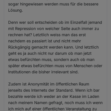
sogar hingewiesen werden muss für die bessere
Lösung.
Denn wer soll entscheiden ob im Einzelfall jemand
mit Repression von welcher Seite auch immer zu
rechnen hat? Letztlich weiss man das erst
nachdem es passiert ist und nicht mehr
Rückgängig gemacht werden kann. Und letztlich
geht es ja auch nicht nur darum ob man jetzt
etwas befürchten muss, sondern auch ob man
später etwas befürchten muss von Menschen oder
Institutionen die bisher irrelevant sind.
Zudem ist Anonymität im öffentlichen Raum
jenseits des Internets der Standard. Wenn ich bar
bezahle werde ich weder an der Kasse im Laden
nach meinem Namen gefragt, noch muss ich wenn
ich mich auf einer öffentlichen Veranstaltung zu