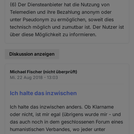
(6) Der Diensteanbieter hat die Nutzung von
Telemedien und ihre Bezahlung anonym oder
unter Pseudonym zu ermöglichen, soweit dies
technisch möglich und zumutbar ist. Der Nutzer ist
über diese Möglichkeit zu informieren.
Diskussion anzeigen
Michael Fischer (nicht überprüft)
Mi. 22 Aug 2018 - 13:03
Ich halte das inzwischen
Ich halte das inzwischen anders. Ob Klarname
oder nicht, ist mir egal (übrigens wurde mir - und
das auch noch in dem geschlossenen Forum eines
humanistischen Verbandes, wo jeder unter