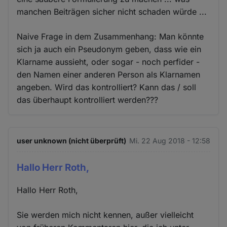
manchen Beiträgen sicher nicht schaden würde ...
Naive Frage in dem Zusammenhang: Man könnte
sich ja auch ein Pseudonym geben, dass wie ein
Klarname aussieht, oder sogar - noch perfider -
den Namen einer anderen Person als Klarnamen
angeben. Wird das kontrolliert? Kann das / soll
das überhaupt kontrolliert werden???
user unknown (nicht überprüft)
Mi. 22 Aug 2018 - 12:58
Hallo Herr Roth,
Hallo Herr Roth,
Sie werden mich nicht kennen, außer vielleicht