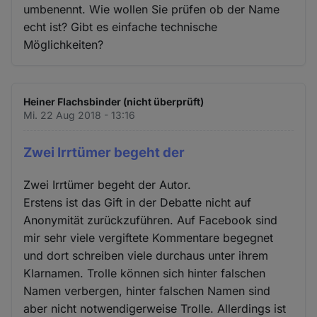
umbenennt. Wie wollen Sie prüfen ob der Name
echt ist? Gibt es einfache technische
Möglichkeiten?
Heiner Flachsbinder (nicht überprüft)
Mi. 22 Aug 2018 - 13:16
Zwei Irrtümer begeht der
Zwei Irrtümer begeht der Autor.
Erstens ist das Gift in der Debatte nicht auf
Anonymität zurückzuführen. Auf Facebook sind
mir sehr viele vergiftete Kommentare begegnet
und dort schreiben viele durchaus unter ihrem
Klarnamen. Trolle können sich hinter falschen
Namen verbergen, hinter falschen Namen sind
aber nicht notwendigerweise Trolle. Allerdings ist