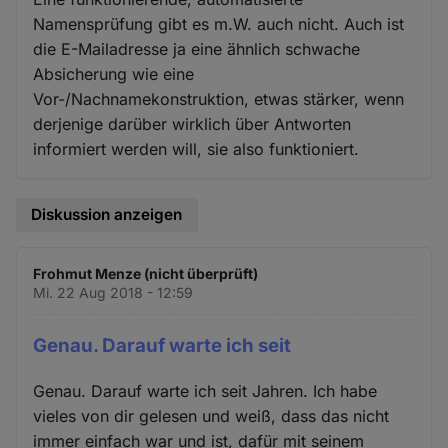
Namensprüfung gibt es m.W. auch nicht. Auch ist
die E-Mailadresse ja eine ähnlich schwache
Absicherung wie eine
Vor-/Nachnamekonstruktion, etwas stärker, wenn
derjenige darüber wirklich über Antworten
informiert werden will, sie also funktioniert.
Diskussion anzeigen
Frohmut Menze (nicht überprüft)
Mi. 22 Aug 2018 - 12:59
Genau. Darauf warte ich seit
Genau. Darauf warte ich seit Jahren. Ich habe
vieles von dir gelesen und weiß, dass das nicht
immer einfach war und ist, dafür mit seinem