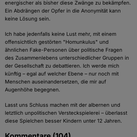
energischer als bisher diese Zwänge zu bekämpfen.
Ein Abdrängen der Opfer in die Anonymität kann
keine Lösung sein.
Ich habe jedenfalls keine Lust mehr, mit einem
offensichtlich gestörten "Homunkulus" und
ähnlichen Fake-Personen über politische Fragen
des Zusammenlebens unterschiedlicher Gruppen in
der Gesellschaft zu debattieren. Ich werde mich
künftig – egal auf welcher Ebene – nur noch mit
Menschen auseinandersetzen, die mir auf
Augenhöhe begegnen.
Lasst uns Schluss machen mit der albernen und
letztlich unpolitischen Versteckspielerei – überlasst
diese Spielchen besser Kindern unter 12 Jahren.
Kommentare
(104)