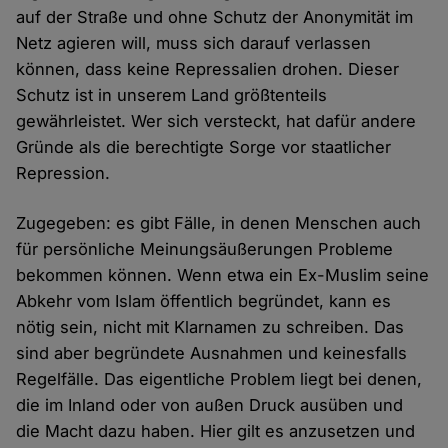
auf der Straße und ohne Schutz der Anonymität im
Netz agieren will, muss sich darauf verlassen
können, dass keine Repressalien drohen. Dieser
Schutz ist in unserem Land größtenteils
gewährleistet. Wer sich versteckt, hat dafür andere
Gründe als die berechtigte Sorge vor staatlicher
Repression.
Zugegeben: es gibt Fälle, in denen Menschen auch
für persönliche Meinungsäußerungen Probleme
bekommen können. Wenn etwa ein Ex-Muslim seine
Abkehr vom Islam öffentlich begründet, kann es
nötig sein, nicht mit Klarnamen zu schreiben. Das
sind aber begründete Ausnahmen und keinesfalls
Regelfälle. Das eigentliche Problem liegt bei denen,
die im Inland oder von außen Druck ausüben und
die Macht dazu haben. Hier gilt es anzusetzen und