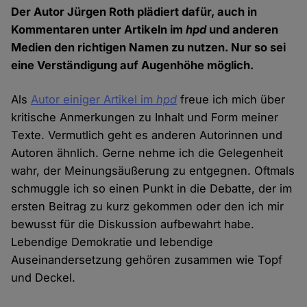
Der Autor Jürgen Roth plädiert dafür, auch in
Kommentaren unter Artikeln im
hpd
und anderen
Medien den richtigen Namen zu nutzen. Nur so sei
eine Verständigung auf Augenhöhe möglich.
Als
Autor einiger Artikel im
hpd
freue ich mich über
kritische Anmerkungen zu Inhalt und Form meiner
Texte. Vermutlich geht es anderen Autorinnen und
Autoren ähnlich. Gerne nehme ich die Gelegenheit
wahr, der Meinungsäußerung zu entgegnen. Oftmals
schmuggle ich so einen Punkt in die Debatte, der im
ersten Beitrag zu kurz gekommen oder den ich mir
bewusst für die Diskussion aufbewahrt habe.
Lebendige Demokratie und lebendige
Auseinandersetzung gehören zusammen wie Topf
und Deckel.