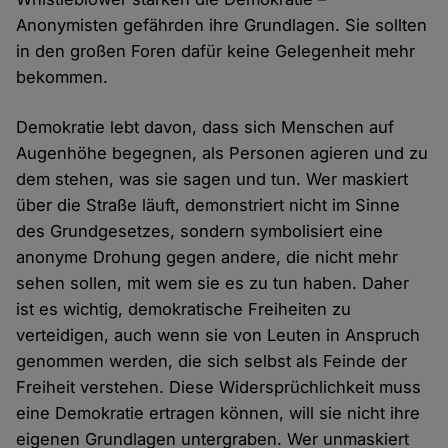
Anonymisten gefährden ihre Grundlagen. Sie sollten
in den großen Foren dafür keine Gelegenheit mehr
bekommen.
Demokratie lebt davon, dass sich Menschen auf
Augenhöhe begegnen, als Personen agieren und zu
dem stehen, was sie sagen und tun. Wer maskiert
über die Straße läuft, demonstriert nicht im Sinne
des Grundgesetzes, sondern symbolisiert eine
anonyme Drohung gegen andere, die nicht mehr
sehen sollen, mit wem sie es zu tun haben. Daher
ist es wichtig, demokratische Freiheiten zu
verteidigen, auch wenn sie von Leuten in Anspruch
genommen werden, die sich selbst als Feinde der
Freiheit verstehen. Diese Widersprüchlichkeit muss
eine Demokratie ertragen können, will sie nicht ihre
eigenen Grundlagen untergraben. Wer unmaskiert