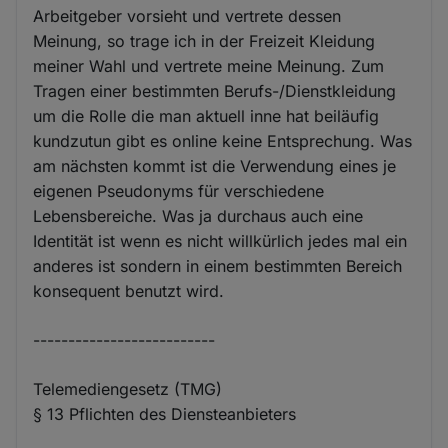
Arbeitgeber vorsieht und vertrete dessen
Meinung, so trage ich in der Freizeit Kleidung
meiner Wahl und vertrete meine Meinung. Zum
Tragen einer bestimmten Berufs-/Dienstkleidung
um die Rolle die man aktuell inne hat beiläufig
kundzutun gibt es online keine Entsprechung. Was
am nächsten kommt ist die Verwendung eines je
eigenen Pseudonyms für verschiedene
Lebensbereiche. Was ja durchaus auch eine
Identität ist wenn es nicht willkürlich jedes mal ein
anderes ist sondern in einem bestimmten Bereich
konsequent benutzt wird.
--------------------------
Telemediengesetz (TMG)
§ 13 Pflichten des Diensteanbieters