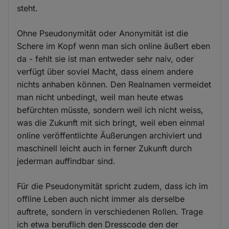
steht.
Ohne Pseudonymität oder Anonymität ist die
Schere im Kopf wenn man sich online äußert eben
da - fehlt sie ist man entweder sehr naiv, oder
verfügt über soviel Macht, dass einem andere
nichts anhaben können. Den Realnamen vermeidet
man nicht unbedingt, weil man heute etwas
befürchten müsste, sondern weil ich nicht weiss,
was die Zukunft mit sich bringt, weil eben einmal
online veröffentlichte Äußerungen archiviert und
maschinell leicht auch in ferner Zukunft durch
jederman auffindbar sind.
Für die Pseudonymität spricht zudem, dass ich im
offline Leben auch nicht immer als derselbe
auftrete, sondern in verschiedenen Rollen. Trage
ich etwa beruflich den Dresscode den der