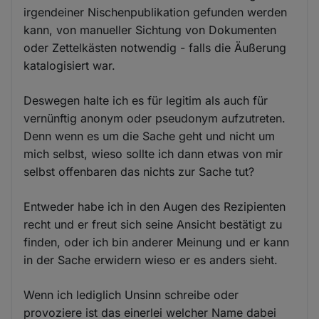
irgendeiner Nischenpublikation gefunden werden
kann, von manueller Sichtung von Dokumenten
oder Zettelkästen notwendig - falls die Äußerung
katalogisiert war.
Deswegen halte ich es für legitim als auch für
vernünftig anonym oder pseudonym aufzutreten.
Denn wenn es um die Sache geht und nicht um
mich selbst, wieso sollte ich dann etwas von mir
selbst offenbaren das nichts zur Sache tut?
Entweder habe ich in den Augen des Rezipienten
recht und er freut sich seine Ansicht bestätigt zu
finden, oder ich bin anderer Meinung und er kann
in der Sache erwidern wieso er es anders sieht.
Wenn ich lediglich Unsinn schreibe oder
provoziere ist das einerlei welcher Name dabei