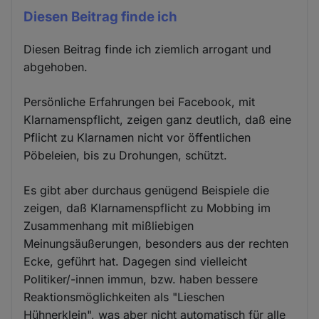
Diesen Beitrag finde ich
Diesen Beitrag finde ich ziemlich arrogant und
abgehoben.
Persönliche Erfahrungen bei Facebook, mit
Klarnamenspflicht, zeigen ganz deutlich, daß eine
Pflicht zu Klarnamen nicht vor öffentlichen
Pöbeleien, bis zu Drohungen, schützt.
Es gibt aber durchaus genügend Beispiele die
zeigen, daß Klarnamenspflicht zu Mobbing im
Zusammenhang mit mißliebigen
Meinungsäußerungen, besonders aus der rechten
Ecke, geführt hat. Dagegen sind vielleicht
Politiker/-innen immun, bzw. haben bessere
Reaktionsmöglichkeiten als "Lieschen
Hühnerklein", was aber nicht automatisch für alle