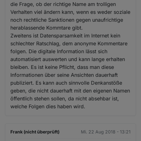
die Frage, ob der richtige Name am trolligen
Verhalten viel ändern kann, wenn es weder soziale
noch rechtliche Sanktionen gegen unaufrichtige
herablassende Kommtare gibt.
Zweitens ist Datensparsamkeit im Internet kein
schlechter Ratschlag, dem anonyme Kommentare
folgen. Die digitale Information lässt sich
automatisiert auswerten und kann lange erhalten
bleiben. Es ist keine Pflicht, dass man diese
Informationen über seine Ansichten dauerhaft
publiziert. Es kann auch sinnvolle Denkanstöße
geben, die nicht dauerhaft mit den eigenen Namen
öffentlich stehen sollen, da nicht absehbar ist,
welche Folgen dies haben wird.
Frank (nicht überprüft)
Mi. 22 Aug 2018 - 13:21