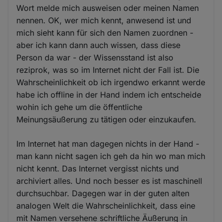
Wort melde mich ausweisen oder meinen Namen
nennen. OK, wer mich kennt, anwesend ist und
mich sieht kann für sich den Namen zuordnen -
aber ich kann dann auch wissen, dass diese
Person da war - der Wissensstand ist also
reziprok, was so im Internet nicht der Fall ist. Die
Wahrscheinlichkeit ob ich irgendwo erkannt werde
habe ich offline in der Hand indem ich entscheide
wohin ich gehe um die öffentliche
Meinungsäußerung zu tätigen oder einzukaufen.
Im Internet hat man dagegen nichts in der Hand -
man kann nicht sagen ich geh da hin wo man mich
nicht kennt. Das Internet vergisst nichts und
archiviert alles. Und noch besser es ist maschinell
durchsuchbar. Dagegen war in der guten alten
analogen Welt die Wahrscheinlichkeit, dass eine
mit Namen versehene schriftliche Äußerung in