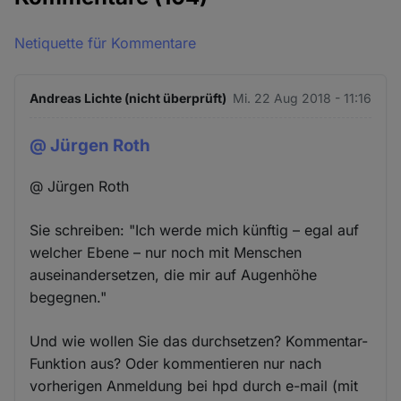
Netiquette für Kommentare
Andreas Lichte (nicht überprüft)
Mi. 22 Aug 2018 - 11:16
@ Jürgen Roth
@ Jürgen Roth
Sie schreiben: "Ich werde mich künftig – egal auf
welcher Ebene – nur noch mit Menschen
auseinandersetzen, die mir auf Augenhöhe
begegnen."
Und wie wollen Sie das durchsetzen? Kommentar-
Funktion aus? Oder kommentieren nur nach
vorherigen Anmeldung bei hpd durch e-mail (mit