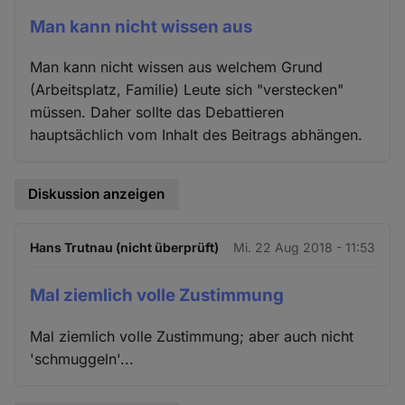
Man kann nicht wissen aus
Man kann nicht wissen aus welchem Grund
(Arbeitsplatz, Familie) Leute sich "verstecken"
müssen. Daher sollte das Debattieren
hauptsächlich vom Inhalt des Beitrags abhängen.
Diskussion anzeigen
Hans Trutnau (nicht überprüft)
Mi. 22 Aug 2018 - 11:53
Mal ziemlich volle Zustimmung
Mal ziemlich volle Zustimmung; aber auch nicht
'schmuggeln'...