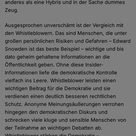
anderes als eine Hybris und in der Sache dummes
Zeug.
Ausgesprochen unverschämt ist der Vergleich mit
den Whistleblowern. Das sind Menschen, die unter
großen persönlichen Risiken und Gefahren – Edward
Snowden ist das beste Beispiel – wichtige und bis
dato geheim gehaltene Informationen an die
Öffentlichkeit geben. Ohne diese Insider-
Informationen liefe die demokratische Kontrolle
vielfach ins Leere. Whistleblower leisten einen
wichtigen Beitrag für die Demokratie und sie
verdienen einen deutlich besseren rechtlichen
Schutz. Anonyme Meinungsäußerungen verrohen
hingegen den demokratischen Diskurs und
schrecken viele kluge und sensible Menschen von
der Teilnahme an wichtigen Debatten ab.
Whistleblower stärken die Demokratie –