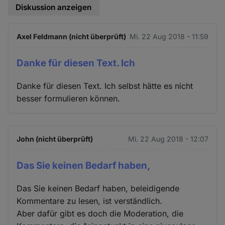
Diskussion anzeigen
Axel Feldmann (nicht überprüft)
Mi. 22 Aug 2018 - 11:59
Danke für diesen Text. Ich
Danke für diesen Text. Ich selbst hätte es nicht
besser formulieren können.
John (nicht überprüft)
Mi. 22 Aug 2018 - 12:07
Das Sie keinen Bedarf haben,
Das Sie keinen Bedarf haben, beleidigende
Kommentare zu lesen, ist verständlich.
Aber dafür gibt es doch die Moderation, die