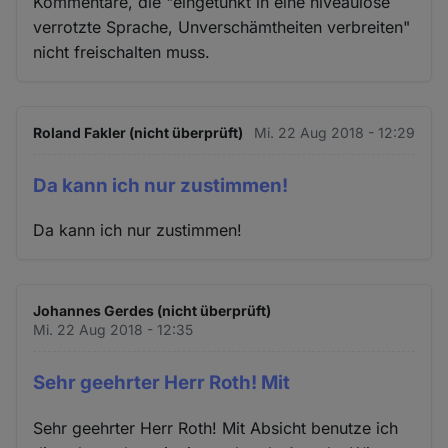
Kommentare, die "eingetunkt in eine niveaulose
verrotzte Sprache, Unverschämtheiten verbreiten"
nicht freischalten muss.
Roland Fakler (nicht überprüft)
Mi. 22 Aug 2018 - 12:29
Da kann ich nur zustimmen!
Da kann ich nur zustimmen!
Johannes Gerdes (nicht überprüft)
Mi. 22 Aug 2018 - 12:35
Sehr geehrter Herr Roth! Mit
Sehr geehrter Herr Roth! Mit Absicht benutze ich