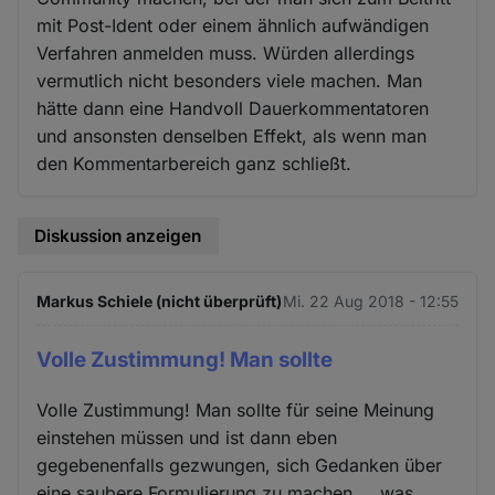
mit Post-Ident oder einem ähnlich aufwändigen
Verfahren anmelden muss. Würden allerdings
vermutlich nicht besonders viele machen. Man
hätte dann eine Handvoll Dauerkommentatoren
und ansonsten denselben Effekt, als wenn man
den Kommentarbereich ganz schließt.
Diskussion anzeigen
Markus Schiele (nicht überprüft)
Mi. 22 Aug 2018 - 12:55
Volle Zustimmung! Man sollte
Volle Zustimmung! Man sollte für seine Meinung
einstehen müssen und ist dann eben
gegebenenfalls gezwungen, sich Gedanken über
eine saubere Formulierung zu machen ... was