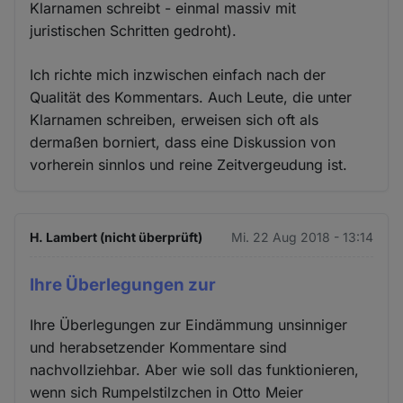
Klarnamen schreibt - einmal massiv mit
juristischen Schritten gedroht).
Ich richte mich inzwischen einfach nach der
Qualität des Kommentars. Auch Leute, die unter
Klarnamen schreiben, erweisen sich oft als
dermaßen borniert, dass eine Diskussion von
vorherein sinnlos und reine Zeitvergeudung ist.
H. Lambert (nicht überprüft)
Mi. 22 Aug 2018 - 13:14
Ihre Überlegungen zur
Ihre Überlegungen zur Eindämmung unsinniger
und herabsetzender Kommentare sind
nachvollziehbar. Aber wie soll das funktionieren,
wenn sich Rumpelstilzchen in Otto Meier