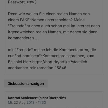
Passwort, usw.)
Denn wie wollen Sie einen realen Namen von
einem FAKE-Namen unterscheiden? Meine
"Freunde" suchen auch schon mal im Internet nach
irgendwelchen realen Namen, mit denen sie dann
kommentieren ...
mit "Freunde" meine ich die Kommentatoren, die
nur "ad hominem"-Kommentare schreiben, zum
Beispiel hier: https://hpd.de/artikel/staatlich-
anerkannte-reinkarnation-15846
Diskussion anzeigen
Konrad Schiemert (nicht überprüft)
Mi. 22 Aug 2018 - 11:30