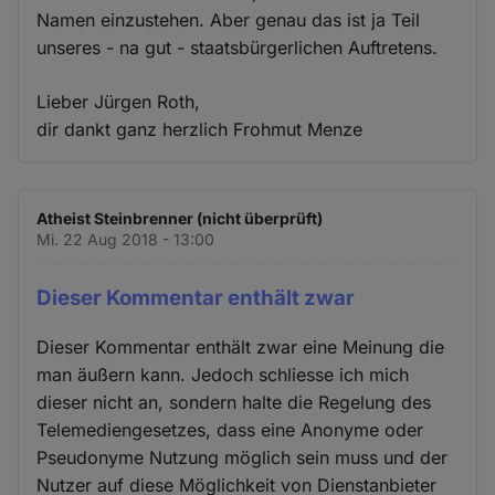
Namen einzustehen. Aber genau das ist ja Teil
unseres - na gut - staatsbürgerlichen Auftretens.
Lieber Jürgen Roth,
dir dankt ganz herzlich Frohmut Menze
Atheist Steinbrenner (nicht überprüft)
Mi. 22 Aug 2018 - 13:00
Dieser Kommentar enthält zwar
Dieser Kommentar enthält zwar eine Meinung die
man äußern kann. Jedoch schliesse ich mich
dieser nicht an, sondern halte die Regelung des
Telemediengesetzes, dass eine Anonyme oder
Pseudonyme Nutzung möglich sein muss und der
Nutzer auf diese Möglichkeit von Dienstanbieter