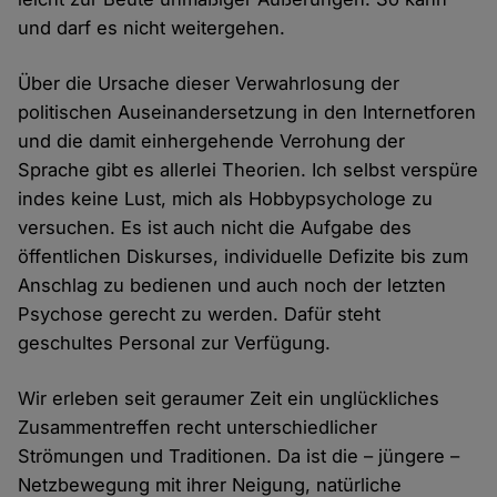
und darf es nicht weitergehen.
Über die Ursache dieser Verwahrlosung der
politischen Auseinandersetzung in den Internetforen
und die damit einhergehende Verrohung der
Sprache gibt es allerlei Theorien. Ich selbst verspüre
indes keine Lust, mich als Hobbypsychologe zu
versuchen. Es ist auch nicht die Aufgabe des
öffentlichen Diskurses, individuelle Defizite bis zum
Anschlag zu bedienen und auch noch der letzten
Psychose gerecht zu werden. Dafür steht
geschultes Personal zur Verfügung.
Wir erleben seit geraumer Zeit ein unglückliches
Zusammentreffen recht unterschiedlicher
Strömungen und Traditionen. Da ist die – jüngere –
Netzbewegung mit ihrer Neigung, natürliche