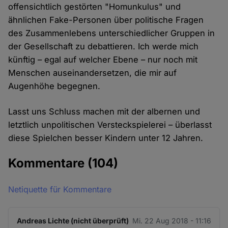
offensichtlich gestörten "Homunkulus" und
ähnlichen Fake-Personen über politische Fragen
des Zusammenlebens unterschiedlicher Gruppen in
der Gesellschaft zu debattieren. Ich werde mich
künftig – egal auf welcher Ebene – nur noch mit
Menschen auseinandersetzen, die mir auf
Augenhöhe begegnen.
Lasst uns Schluss machen mit der albernen und
letztlich unpolitischen Versteckspielerei – überlasst
diese Spielchen besser Kindern unter 12 Jahren.
Kommentare
(104)
Netiquette für Kommentare
Andreas Lichte (nicht überprüft)
Mi. 22 Aug 2018 - 11:16