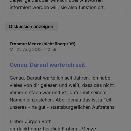
derjenige darüber wirklich über Antworten
informiert werden will, sie also funktioniert.
Diskussion anzeigen
Frohmut Menze (nicht überprüft)
Mi. 22 Aug 2018 - 12:59
Genau. Darauf warte ich seit
Genau. Darauf warte ich seit Jahren. Ich habe
vieles von dir gelesen und weiß, dass das nicht
immer einfach war und ist, dafür mit seinem
Namen einzustehen. Aber genau das ist ja Teil
unseres - na gut - staatsbürgerlichen Auftretens.
Lieber Jürgen Roth,
dir dankt ganz herzlich Frohmut Menze