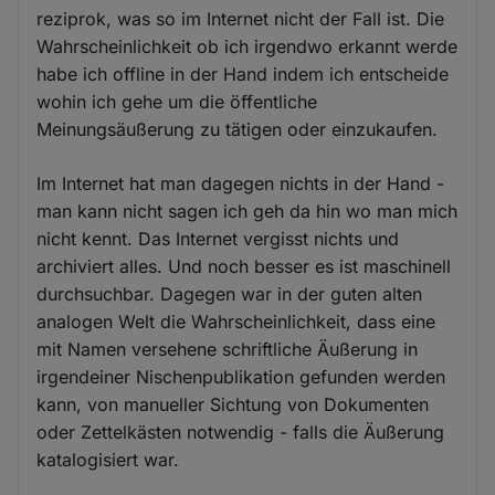
reziprok, was so im Internet nicht der Fall ist. Die
Wahrscheinlichkeit ob ich irgendwo erkannt werde
habe ich offline in der Hand indem ich entscheide
wohin ich gehe um die öffentliche
Meinungsäußerung zu tätigen oder einzukaufen.
Im Internet hat man dagegen nichts in der Hand -
man kann nicht sagen ich geh da hin wo man mich
nicht kennt. Das Internet vergisst nichts und
archiviert alles. Und noch besser es ist maschinell
durchsuchbar. Dagegen war in der guten alten
analogen Welt die Wahrscheinlichkeit, dass eine
mit Namen versehene schriftliche Äußerung in
irgendeiner Nischenpublikation gefunden werden
kann, von manueller Sichtung von Dokumenten
oder Zettelkästen notwendig - falls die Äußerung
katalogisiert war.