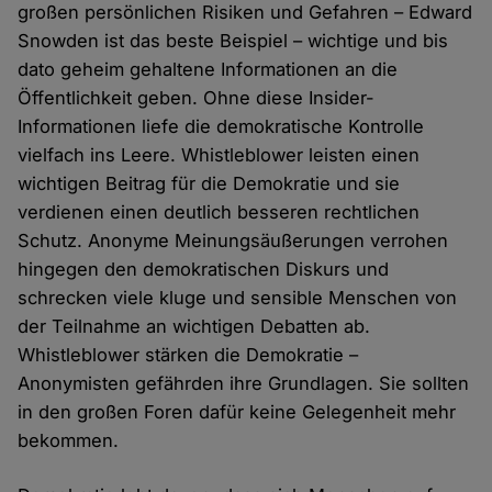
großen persönlichen Risiken und Gefahren – Edward
Snowden ist das beste Beispiel – wichtige und bis
dato geheim gehaltene Informationen an die
Öffentlichkeit geben. Ohne diese Insider-
Informationen liefe die demokratische Kontrolle
vielfach ins Leere. Whistleblower leisten einen
wichtigen Beitrag für die Demokratie und sie
verdienen einen deutlich besseren rechtlichen
Schutz. Anonyme Meinungsäußerungen verrohen
hingegen den demokratischen Diskurs und
schrecken viele kluge und sensible Menschen von
der Teilnahme an wichtigen Debatten ab.
Whistleblower stärken die Demokratie –
Anonymisten gefährden ihre Grundlagen. Sie sollten
in den großen Foren dafür keine Gelegenheit mehr
bekommen.