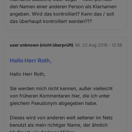
den Namen einer anderen Person als Klarnamen
angeben. Wird das kontrolliert? Kann das / soll
das überhaupt kontrolliert werden???
user unknown (nicht überprüft)
Mi. 22 Aug 2018 - 12:58
Hallo Herr Roth,
Hallo Herr Roth,
Sie werden mich nicht kennen, außer vielleicht
von früheren Kommentaren hier, die ich unter
gleichem Pseudonym abgegeben habe.
Dieses wird von anderen weit seltener im Netz
benutzt als mein richtiger Name, der ähnlich