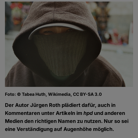
Foto: © Tabea Huth, Wikimedia, CC BY-SA 3.0
Der Autor Jürgen Roth plädiert dafür, auch in
Kommentaren unter Artikeln im
hpd
und anderen
Medien den richtigen Namen zu nutzen. Nur so sei
eine Verständigung auf Augenhöhe möglich.