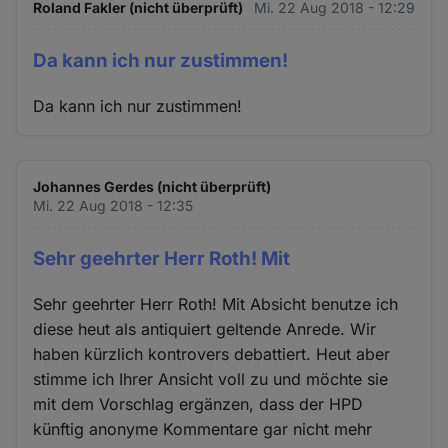
Roland Fakler (nicht überprüft)
Mi. 22 Aug 2018 - 12:29
Da kann ich nur zustimmen!
Da kann ich nur zustimmen!
Johannes Gerdes (nicht überprüft)
Mi. 22 Aug 2018 - 12:35
Sehr geehrter Herr Roth! Mit
Sehr geehrter Herr Roth! Mit Absicht benutze ich
diese heut als antiquiert geltende Anrede. Wir
haben kürzlich kontrovers debattiert. Heut aber
stimme ich Ihrer Ansicht voll zu und möchte sie
mit dem Vorschlag ergänzen, dass der HPD
künftig anonyme Kommentare gar nicht mehr