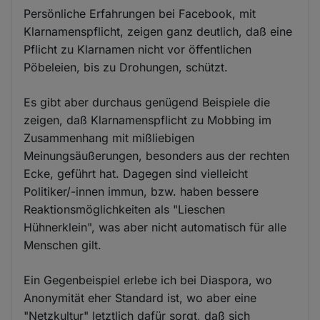
Persönliche Erfahrungen bei Facebook, mit
Klarnamenspflicht, zeigen ganz deutlich, daß eine
Pflicht zu Klarnamen nicht vor öffentlichen
Pöbeleien, bis zu Drohungen, schützt.
Es gibt aber durchaus genügend Beispiele die
zeigen, daß Klarnamenspflicht zu Mobbing im
Zusammenhang mit mißliebigen
Meinungsäußerungen, besonders aus der rechten
Ecke, geführt hat. Dagegen sind vielleicht
Politiker/-innen immun, bzw. haben bessere
Reaktionsmöglichkeiten als "Lieschen
Hühnerklein", was aber nicht automatisch für alle
Menschen gilt.
Ein Gegenbeispiel erlebe ich bei Diaspora, wo
Anonymität eher Standard ist, wo aber eine
"Netzkultur" letztlich dafür sorgt, daß sich