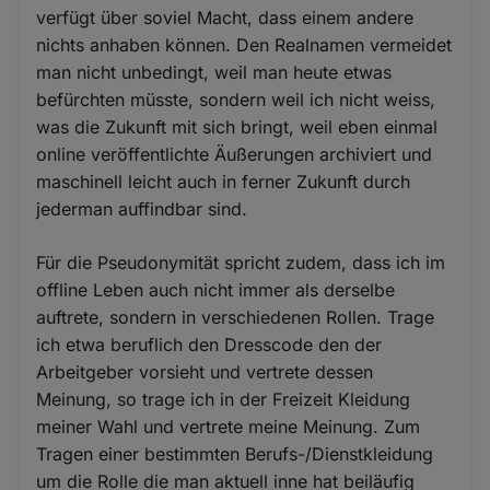
verfügt über soviel Macht, dass einem andere
nichts anhaben können. Den Realnamen vermeidet
man nicht unbedingt, weil man heute etwas
befürchten müsste, sondern weil ich nicht weiss,
was die Zukunft mit sich bringt, weil eben einmal
online veröffentlichte Äußerungen archiviert und
maschinell leicht auch in ferner Zukunft durch
jederman auffindbar sind.
Für die Pseudonymität spricht zudem, dass ich im
offline Leben auch nicht immer als derselbe
auftrete, sondern in verschiedenen Rollen. Trage
ich etwa beruflich den Dresscode den der
Arbeitgeber vorsieht und vertrete dessen
Meinung, so trage ich in der Freizeit Kleidung
meiner Wahl und vertrete meine Meinung. Zum
Tragen einer bestimmten Berufs-/Dienstkleidung
um die Rolle die man aktuell inne hat beiläufig