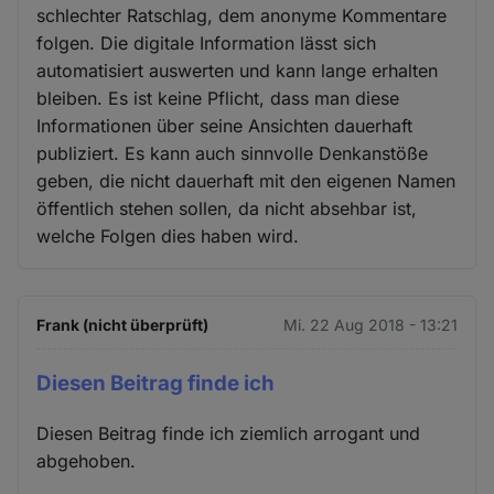
schlechter Ratschlag, dem anonyme Kommentare
folgen. Die digitale Information lässt sich
automatisiert auswerten und kann lange erhalten
bleiben. Es ist keine Pflicht, dass man diese
Informationen über seine Ansichten dauerhaft
publiziert. Es kann auch sinnvolle Denkanstöße
geben, die nicht dauerhaft mit den eigenen Namen
öffentlich stehen sollen, da nicht absehbar ist,
welche Folgen dies haben wird.
Frank (nicht überprüft)
Mi. 22 Aug 2018 - 13:21
Diesen Beitrag finde ich
Diesen Beitrag finde ich ziemlich arrogant und
abgehoben.