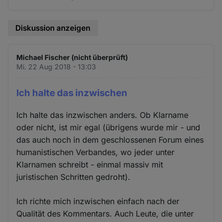
Diskussion anzeigen
Michael Fischer (nicht überprüft)
Mi. 22 Aug 2018 - 13:03
Ich halte das inzwischen
Ich halte das inzwischen anders. Ob Klarname
oder nicht, ist mir egal (übrigens wurde mir - und
das auch noch in dem geschlossenen Forum eines
humanistischen Verbandes, wo jeder unter
Klarnamen schreibt - einmal massiv mit
juristischen Schritten gedroht).
Ich richte mich inzwischen einfach nach der
Qualität des Kommentars. Auch Leute, die unter