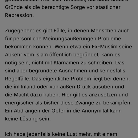
Gründe als die berechtigte Sorge vor staatlicher
Repression.
Zugegeben: es gibt Fälle, in denen Menschen auch
für persönliche Meinungsäußerungen Probleme
bekommen können. Wenn etwa ein Ex-Muslim seine
Abkehr vom Islam öffentlich begründet, kann es
nötig sein, nicht mit Klarnamen zu schreiben. Das
sind aber begründete Ausnahmen und keinesfalls
Regelfälle. Das eigentliche Problem liegt bei denen,
die im Inland oder von außen Druck ausüben und
die Macht dazu haben. Hier gilt es anzusetzen und
energischer als bisher diese Zwänge zu bekämpfen.
Ein Abdrängen der Opfer in die Anonymität kann
keine Lösung sein.
Ich habe jedenfalls keine Lust mehr, mit einem