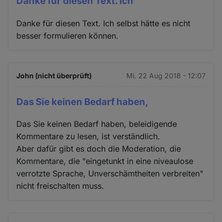
Danke für diesen Text. Ich
Danke für diesen Text. Ich selbst hätte es nicht
besser formulieren können.
John (nicht überprüft)
Mi. 22 Aug 2018 - 12:07
Das Sie keinen Bedarf haben,
Das Sie keinen Bedarf haben, beleidigende
Kommentare zu lesen, ist verständlich.
Aber dafür gibt es doch die Moderation, die
Kommentare, die "eingetunkt in eine niveaulose
verrotzte Sprache, Unverschämtheiten verbreiten"
nicht freischalten muss.