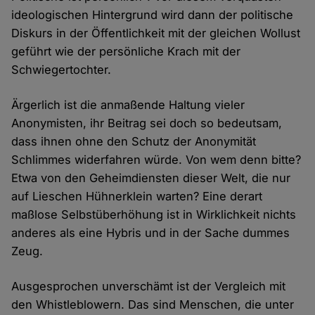
ideologischen Hintergrund wird dann der politische
Diskurs in der Öffentlichkeit mit der gleichen Wollust
geführt wie der persönliche Krach mit der
Schwiegertochter.
Ärgerlich ist die anmaßende Haltung vieler
Anonymisten, ihr Beitrag sei doch so bedeutsam,
dass ihnen ohne den Schutz der Anonymität
Schlimmes widerfahren würde. Von wem denn bitte?
Etwa von den Geheimdiensten dieser Welt, die nur
auf Lieschen Hühnerklein warten? Eine derart
maßlose Selbstüberhöhung ist in Wirklichkeit nichts
anderes als eine Hybris und in der Sache dummes
Zeug.
Ausgesprochen unverschämt ist der Vergleich mit
den Whistleblowern. Das sind Menschen, die unter