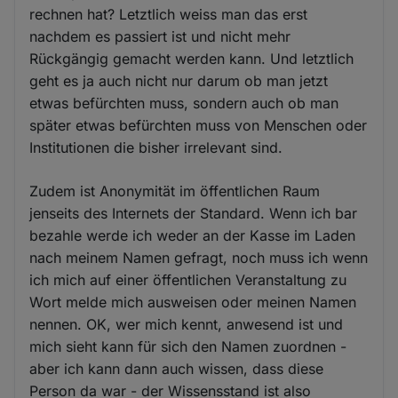
rechnen hat? Letztlich weiss man das erst
nachdem es passiert ist und nicht mehr
Rückgängig gemacht werden kann. Und letztlich
geht es ja auch nicht nur darum ob man jetzt
etwas befürchten muss, sondern auch ob man
später etwas befürchten muss von Menschen oder
Institutionen die bisher irrelevant sind.
Zudem ist Anonymität im öffentlichen Raum
jenseits des Internets der Standard. Wenn ich bar
bezahle werde ich weder an der Kasse im Laden
nach meinem Namen gefragt, noch muss ich wenn
ich mich auf einer öffentlichen Veranstaltung zu
Wort melde mich ausweisen oder meinen Namen
nennen. OK, wer mich kennt, anwesend ist und
mich sieht kann für sich den Namen zuordnen -
aber ich kann dann auch wissen, dass diese
Person da war - der Wissensstand ist also