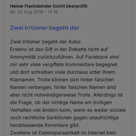
Heiner Flachsbinder (nicht überprüft)
Mi. 22 Aug 2018 - 13:16
Zwei Irrtümer begeht der
Zwei Irrtümer begeht der Autor.
Erstens ist das Gift in der Debatte nicht auf
Anonymität zurückzuführen. Auf Facebook sind
mir sehr viele vergiftete Kommentare begegnet
und dort schreiben viele durchaus unter ihrem
Klarnamen. Trolle können sich hinter falschen
Namen verbergen, hinter falschen Namen sind
aber nicht notwendigerweise Trolle. Allerdings ist
die Frage, ob der richtige Name am trolligen
Verhalten viel ändern kann, wenn es weder soziale
noch rechtliche Sanktionen gegen unaufrichtige
herablassende Kommtare gibt.
Zweitens ist Datensparsamkeit im Internet kein