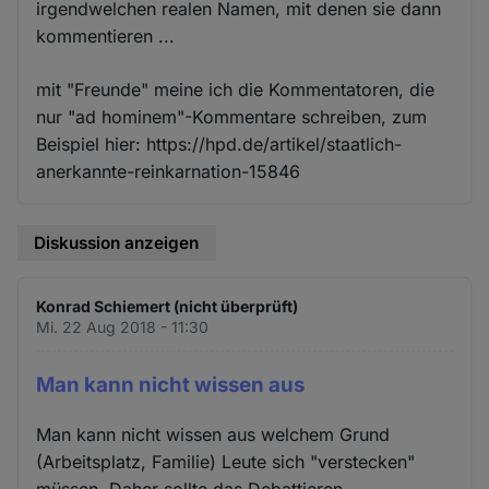
irgendwelchen realen Namen, mit denen sie dann
kommentieren ...
mit "Freunde" meine ich die Kommentatoren, die
nur "ad hominem"-Kommentare schreiben, zum
Beispiel hier: https://hpd.de/artikel/staatlich-
anerkannte-reinkarnation-15846
Diskussion anzeigen
Konrad Schiemert (nicht überprüft)
Mi. 22 Aug 2018 - 11:30
Man kann nicht wissen aus
Man kann nicht wissen aus welchem Grund
(Arbeitsplatz, Familie) Leute sich "verstecken"