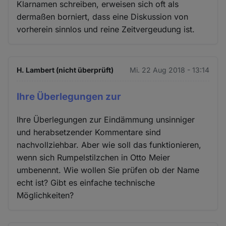
Klarnamen schreiben, erweisen sich oft als
dermaßen borniert, dass eine Diskussion von
vorherein sinnlos und reine Zeitvergeudung ist.
H. Lambert (nicht überprüft)
Mi. 22 Aug 2018 - 13:14
Ihre Überlegungen zur
Ihre Überlegungen zur Eindämmung unsinniger
und herabsetzender Kommentare sind
nachvollziehbar. Aber wie soll das funktionieren,
wenn sich Rumpelstilzchen in Otto Meier
umbenennt. Wie wollen Sie prüfen ob der Name
echt ist? Gibt es einfache technische
Möglichkeiten?