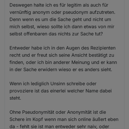
Deswegen halte ich es für legitim als auch für
vernünftig anonym oder pseudonym aufzutreten.
Denn wenn es um die Sache geht und nicht um
mich selbst, wieso sollte ich dann etwas von mir
selbst offenbaren das nichts zur Sache tut?
Entweder habe ich in den Augen des Rezipienten
recht und er freut sich seine Ansicht bestätigt zu
finden, oder ich bin anderer Meinung und er kann
in der Sache erwidern wieso er es anders sieht.
Wenn ich lediglich Unsinn schreibe oder
provoziere ist das einerlei welcher Name dabei
steht.
Ohne Pseudonymität oder Anonymität ist die
Schere im Kopf wenn man sich online äußert eben
da - fehlt sie ist man entweder sehr naiv, oder