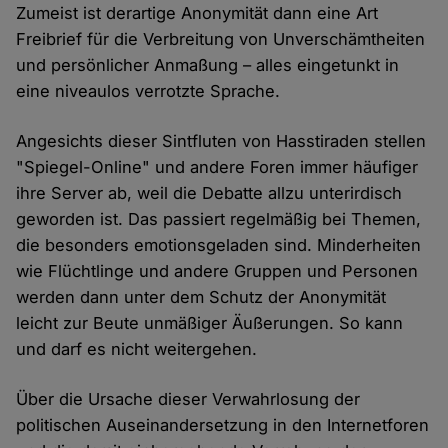
Zumeist ist derartige Anonymität dann eine Art
Freibrief für die Verbreitung von Unverschämtheiten
und persönlicher Anmaßung – alles eingetunkt in
eine niveaulos verrotzte Sprache.
Angesichts dieser Sintfluten von Hasstiraden stellen
"Spiegel-Online" und andere Foren immer häufiger
ihre Server ab, weil die Debatte allzu unterirdisch
geworden ist. Das passiert regelmäßig bei Themen,
die besonders emotionsgeladen sind. Minderheiten
wie Flüchtlinge und andere Gruppen und Personen
werden dann unter dem Schutz der Anonymität
leicht zur Beute unmäßiger Äußerungen. So kann
und darf es nicht weitergehen.
Über die Ursache dieser Verwahrlosung der
politischen Auseinandersetzung in den Internetforen