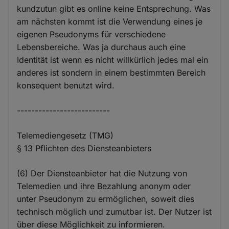
kundzutun gibt es online keine Entsprechung. Was
am nächsten kommt ist die Verwendung eines je
eigenen Pseudonyms für verschiedene
Lebensbereiche. Was ja durchaus auch eine
Identität ist wenn es nicht willkürlich jedes mal ein
anderes ist sondern in einem bestimmten Bereich
konsequent benutzt wird.
--------------------------
Telemediengesetz (TMG)
§ 13 Pflichten des Diensteanbieters
(6) Der Diensteanbieter hat die Nutzung von
Telemedien und ihre Bezahlung anonym oder
unter Pseudonym zu ermöglichen, soweit dies
technisch möglich und zumutbar ist. Der Nutzer ist
über diese Möglichkeit zu informieren.