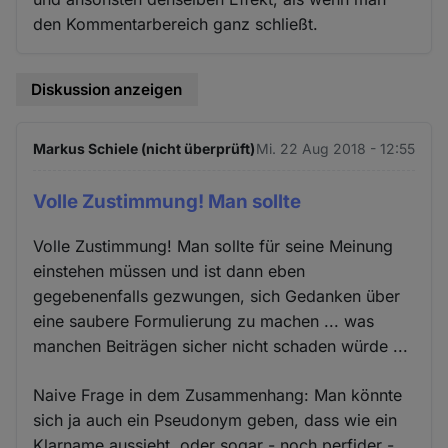
den Kommentarbereich ganz schließt.
Diskussion anzeigen
Markus Schiele (nicht überprüft)
Mi. 22 Aug 2018 - 12:55
Volle Zustimmung! Man sollte
Volle Zustimmung! Man sollte für seine Meinung
einstehen müssen und ist dann eben
gegebenenfalls gezwungen, sich Gedanken über
eine saubere Formulierung zu machen ... was
manchen Beiträgen sicher nicht schaden würde ...
Naive Frage in dem Zusammenhang: Man könnte
sich ja auch ein Pseudonym geben, dass wie ein
Klarname aussieht, oder sogar - noch perfider -