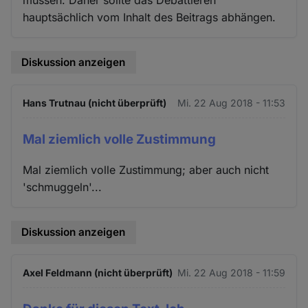
müssen. Daher sollte das Debattieren
hauptsächlich vom Inhalt des Beitrags abhängen.
Diskussion anzeigen
Hans Trutnau (nicht überprüft)
Mi. 22 Aug 2018 - 11:53
Mal ziemlich volle Zustimmung
Mal ziemlich volle Zustimmung; aber auch nicht
'schmuggeln'...
Diskussion anzeigen
Axel Feldmann (nicht überprüft)
Mi. 22 Aug 2018 - 11:59