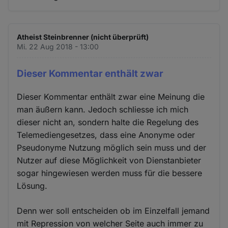
Atheist Steinbrenner (nicht überprüft)
Mi. 22 Aug 2018 - 13:00
Dieser Kommentar enthält zwar
Dieser Kommentar enthält zwar eine Meinung die
man äußern kann. Jedoch schliesse ich mich
dieser nicht an, sondern halte die Regelung des
Telemediengesetzes, dass eine Anonyme oder
Pseudonyme Nutzung möglich sein muss und der
Nutzer auf diese Möglichkeit von Dienstanbieter
sogar hingewiesen werden muss für die bessere
Lösung.
Denn wer soll entscheiden ob im Einzelfall jemand
mit Repression von welcher Seite auch immer zu