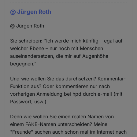
@ Jürgen Roth
@ Jürgen Roth
Sie schreiben: "Ich werde mich künftig – egal auf
welcher Ebene – nur noch mit Menschen
auseinandersetzen, die mir auf Augenhöhe
begegnen."
Und wie wollen Sie das durchsetzen? Kommentar-
Funktion aus? Oder kommentieren nur nach
vorherigen Anmeldung bei hpd durch e-mail (mit
Passwort, usw.)
Denn wie wollen Sie einen realen Namen von
einem FAKE-Namen unterscheiden? Meine
"Freunde" suchen auch schon mal im Internet nach