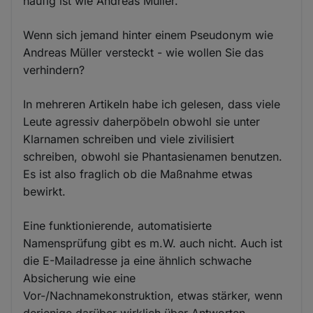
häufig ist wie Andreas Müller.
Wenn sich jemand hinter einem Pseudonym wie
Andreas Müller versteckt - wie wollen Sie das
verhindern?
In mehreren Artikeln habe ich gelesen, dass viele
Leute agressiv daherpöbeln obwohl sie unter
Klarnamen schreiben und viele zivilisiert
schreiben, obwohl sie Phantasienamen benutzen.
Es ist also fraglich ob die Maßnahme etwas
bewirkt.
Eine funktionierende, automatisierte
Namensprüfung gibt es m.W. auch nicht. Auch ist
die E-Mailadresse ja eine ähnlich schwache
Absicherung wie eine
Vor-/Nachnamekonstruktion, etwas stärker, wenn