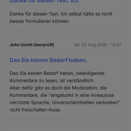
Danke für diesen Text. Ich
Danke für diesen Text. Ich selbst hätte es nicht
besser formulieren können.
John (nicht überprüft)
Mi. 22 Aug 2018 - 12:07
Das Sie keinen Bedarf haben,
Das Sie keinen Bedarf haben, beleidigende
Kommentare zu lesen, ist verständlich.
Aber dafür gibt es doch die Moderation, die
Kommentare, die "eingetunkt in eine niveaulose
verrotzte Sprache, Unverschämtheiten verbreiten"
nicht freischalten muss.