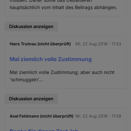
müssen. Daher sollte das Debattieren
hauptsächlich vom Inhalt des Beitrags abhängen.
Diskussion anzeigen
Hans Trutnau (nicht überprüft)
Mi. 22 Aug 2018 - 11:53
Mal ziemlich volle Zustimmung
Mal ziemlich volle Zustimmung; aber auch nicht
'schmuggeln'...
Diskussion anzeigen
Axel Feldmann (nicht überprüft)
Mi. 22 Aug 2018 - 11:59