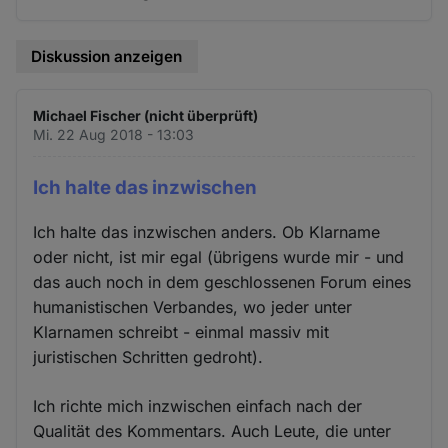
Diskussion anzeigen
Michael Fischer (nicht überprüft)
Mi. 22 Aug 2018 - 13:03
Ich halte das inzwischen
Ich halte das inzwischen anders. Ob Klarname
oder nicht, ist mir egal (übrigens wurde mir - und
das auch noch in dem geschlossenen Forum eines
humanistischen Verbandes, wo jeder unter
Klarnamen schreibt - einmal massiv mit
juristischen Schritten gedroht).
Ich richte mich inzwischen einfach nach der
Qualität des Kommentars. Auch Leute, die unter