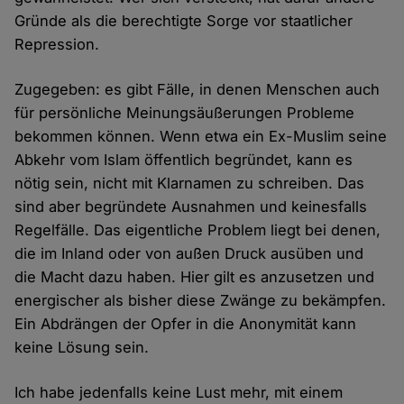
Gründe als die berechtigte Sorge vor staatlicher
Repression.
Zugegeben: es gibt Fälle, in denen Menschen auch
für persönliche Meinungsäußerungen Probleme
bekommen können. Wenn etwa ein Ex-Muslim seine
Abkehr vom Islam öffentlich begründet, kann es
nötig sein, nicht mit Klarnamen zu schreiben. Das
sind aber begründete Ausnahmen und keinesfalls
Regelfälle. Das eigentliche Problem liegt bei denen,
die im Inland oder von außen Druck ausüben und
die Macht dazu haben. Hier gilt es anzusetzen und
energischer als bisher diese Zwänge zu bekämpfen.
Ein Abdrängen der Opfer in die Anonymität kann
keine Lösung sein.
Ich habe jedenfalls keine Lust mehr, mit einem