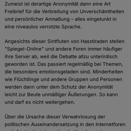
Zumeist ist derartige Anonymität dann eine Art
Freibrief für die Verbreitung von Unverschämtheiten
und persönlicher Anmaßung – alles eingetunkt in
eine niveaulos verrotzte Sprache.
Angesichts dieser Sintfluten von Hasstiraden stellen
"Spiegel-Online" und andere Foren immer häufiger
ihre Server ab, weil die Debatte allzu unterirdisch
geworden ist. Das passiert regelmäßig bei Themen,
die besonders emotionsgeladen sind. Minderheiten
wie Flüchtlinge und andere Gruppen und Personen
werden dann unter dem Schutz der Anonymität
leicht zur Beute unmäßiger Äußerungen. So kann
und darf es nicht weitergehen.
Über die Ursache dieser Verwahrlosung der
politischen Auseinandersetzung in den Internetforen