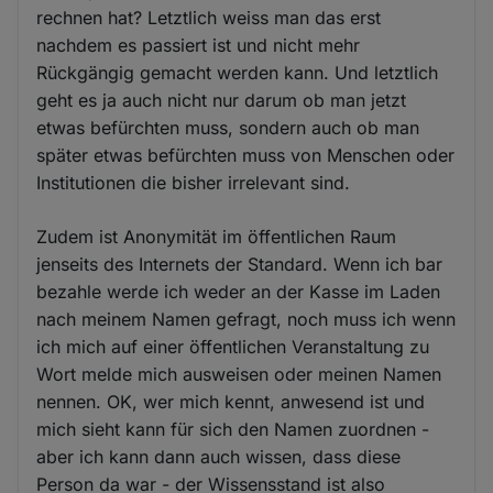
rechnen hat? Letztlich weiss man das erst
nachdem es passiert ist und nicht mehr
Rückgängig gemacht werden kann. Und letztlich
geht es ja auch nicht nur darum ob man jetzt
etwas befürchten muss, sondern auch ob man
später etwas befürchten muss von Menschen oder
Institutionen die bisher irrelevant sind.
Zudem ist Anonymität im öffentlichen Raum
jenseits des Internets der Standard. Wenn ich bar
bezahle werde ich weder an der Kasse im Laden
nach meinem Namen gefragt, noch muss ich wenn
ich mich auf einer öffentlichen Veranstaltung zu
Wort melde mich ausweisen oder meinen Namen
nennen. OK, wer mich kennt, anwesend ist und
mich sieht kann für sich den Namen zuordnen -
aber ich kann dann auch wissen, dass diese
Person da war - der Wissensstand ist also