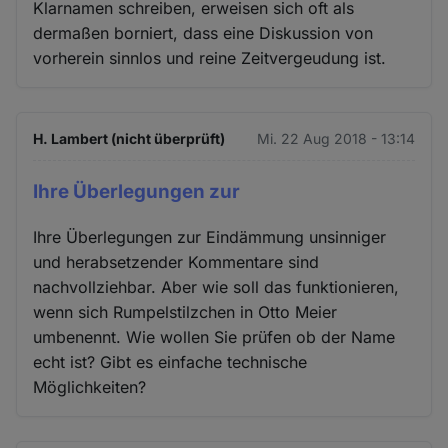
Klarnamen schreiben, erweisen sich oft als
dermaßen borniert, dass eine Diskussion von
vorherein sinnlos und reine Zeitvergeudung ist.
H. Lambert (nicht überprüft)
Mi. 22 Aug 2018 - 13:14
Ihre Überlegungen zur
Ihre Überlegungen zur Eindämmung unsinniger
und herabsetzender Kommentare sind
nachvollziehbar. Aber wie soll das funktionieren,
wenn sich Rumpelstilzchen in Otto Meier
umbenennt. Wie wollen Sie prüfen ob der Name
echt ist? Gibt es einfache technische
Möglichkeiten?