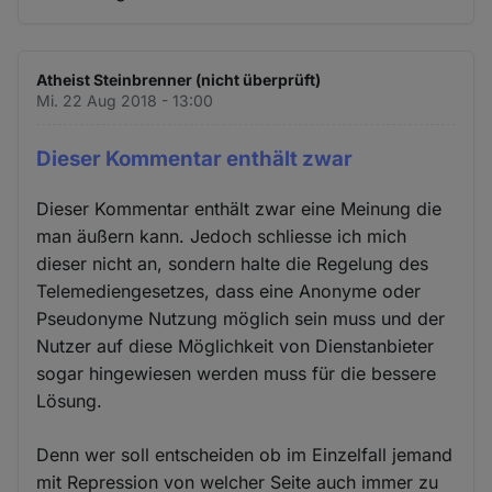
Atheist Steinbrenner (nicht überprüft)
Mi. 22 Aug 2018 - 13:00
Dieser Kommentar enthält zwar
Dieser Kommentar enthält zwar eine Meinung die
man äußern kann. Jedoch schliesse ich mich
dieser nicht an, sondern halte die Regelung des
Telemediengesetzes, dass eine Anonyme oder
Pseudonyme Nutzung möglich sein muss und der
Nutzer auf diese Möglichkeit von Dienstanbieter
sogar hingewiesen werden muss für die bessere
Lösung.
Denn wer soll entscheiden ob im Einzelfall jemand
mit Repression von welcher Seite auch immer zu