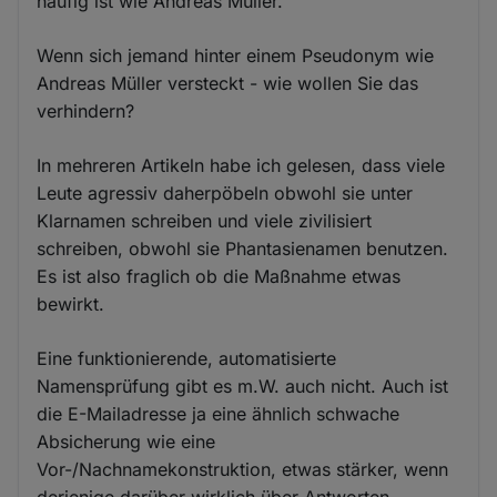
häufig ist wie Andreas Müller.
Wenn sich jemand hinter einem Pseudonym wie
Andreas Müller versteckt - wie wollen Sie das
verhindern?
In mehreren Artikeln habe ich gelesen, dass viele
Leute agressiv daherpöbeln obwohl sie unter
Klarnamen schreiben und viele zivilisiert
schreiben, obwohl sie Phantasienamen benutzen.
Es ist also fraglich ob die Maßnahme etwas
bewirkt.
Eine funktionierende, automatisierte
Namensprüfung gibt es m.W. auch nicht. Auch ist
die E-Mailadresse ja eine ähnlich schwache
Absicherung wie eine
Vor-/Nachnamekonstruktion, etwas stärker, wenn