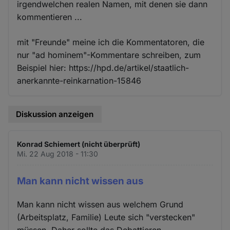
irgendwelchen realen Namen, mit denen sie dann
kommentieren ...
mit "Freunde" meine ich die Kommentatoren, die
nur "ad hominem"-Kommentare schreiben, zum
Beispiel hier: https://hpd.de/artikel/staatlich-
anerkannte-reinkarnation-15846
Diskussion anzeigen
Konrad Schiemert (nicht überprüft)
Mi. 22 Aug 2018 - 11:30
Man kann nicht wissen aus
Man kann nicht wissen aus welchem Grund
(Arbeitsplatz, Familie) Leute sich "verstecken"