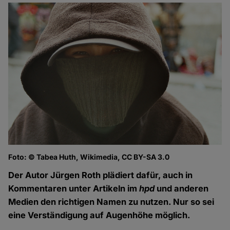
Foto: © Tabea Huth, Wikimedia, CC BY-SA 3.0
Der Autor Jürgen Roth plädiert dafür, auch in
Kommentaren unter Artikeln im
hpd
und anderen
Medien den richtigen Namen zu nutzen. Nur so sei
eine Verständigung auf Augenhöhe möglich.