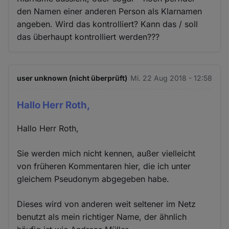
den Namen einer anderen Person als Klarnamen
angeben. Wird das kontrolliert? Kann das / soll
das überhaupt kontrolliert werden???
user unknown (nicht überprüft)
Mi. 22 Aug 2018 - 12:58
Hallo Herr Roth,
Hallo Herr Roth,
Sie werden mich nicht kennen, außer vielleicht
von früheren Kommentaren hier, die ich unter
gleichem Pseudonym abgegeben habe.
Dieses wird von anderen weit seltener im Netz
benutzt als mein richtiger Name, der ähnlich