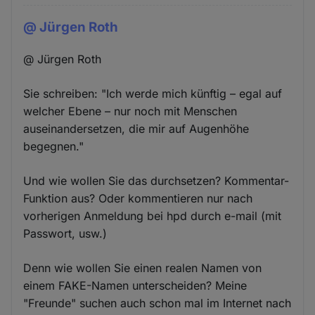
@ Jürgen Roth
@ Jürgen Roth
Sie schreiben: "Ich werde mich künftig – egal auf
welcher Ebene – nur noch mit Menschen
auseinandersetzen, die mir auf Augenhöhe
begegnen."
Und wie wollen Sie das durchsetzen? Kommentar-
Funktion aus? Oder kommentieren nur nach
vorherigen Anmeldung bei hpd durch e-mail (mit
Passwort, usw.)
Denn wie wollen Sie einen realen Namen von
einem FAKE-Namen unterscheiden? Meine
"Freunde" suchen auch schon mal im Internet nach