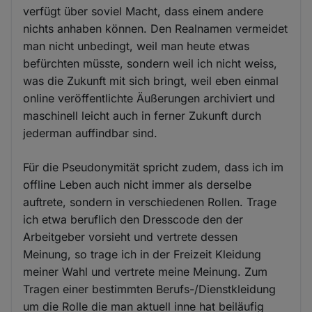
verfügt über soviel Macht, dass einem andere
nichts anhaben können. Den Realnamen vermeidet
man nicht unbedingt, weil man heute etwas
befürchten müsste, sondern weil ich nicht weiss,
was die Zukunft mit sich bringt, weil eben einmal
online veröffentlichte Äußerungen archiviert und
maschinell leicht auch in ferner Zukunft durch
jederman auffindbar sind.
Für die Pseudonymität spricht zudem, dass ich im
offline Leben auch nicht immer als derselbe
auftrete, sondern in verschiedenen Rollen. Trage
ich etwa beruflich den Dresscode den der
Arbeitgeber vorsieht und vertrete dessen
Meinung, so trage ich in der Freizeit Kleidung
meiner Wahl und vertrete meine Meinung. Zum
Tragen einer bestimmten Berufs-/Dienstkleidung
um die Rolle die man aktuell inne hat beiläufig