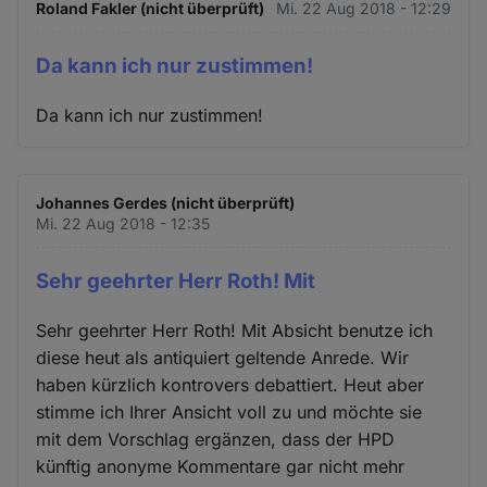
Roland Fakler (nicht überprüft)
Mi. 22 Aug 2018 - 12:29
Da kann ich nur zustimmen!
Da kann ich nur zustimmen!
Johannes Gerdes (nicht überprüft)
Mi. 22 Aug 2018 - 12:35
Sehr geehrter Herr Roth! Mit
Sehr geehrter Herr Roth! Mit Absicht benutze ich
diese heut als antiquiert geltende Anrede. Wir
haben kürzlich kontrovers debattiert. Heut aber
stimme ich Ihrer Ansicht voll zu und möchte sie
mit dem Vorschlag ergänzen, dass der HPD
künftig anonyme Kommentare gar nicht mehr