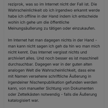
reziprok, was so im Internet nicht der Fall ist. Die
Wahrscheinlichkeit ob ich irgendwo erkannt werde
habe ich offline in der Hand indem ich entscheide
wohin ich gehe um die öffentliche
Meinungsäußerung zu tätigen oder einzukaufen.
Im Internet hat man dagegen nichts in der Hand -
man kann nicht sagen ich geh da hin wo man mich
nicht kennt. Das Internet vergisst nichts und
archiviert alles. Und noch besser es ist maschinell
durchsuchbar. Dagegen war in der guten alten
analogen Welt die Wahrscheinlichkeit, dass eine
mit Namen versehene schriftliche Äußerung in
irgendeiner Nischenpublikation gefunden werden
kann, von manueller Sichtung von Dokumenten
oder Zettelkästen notwendig - falls die Äußerung
katalogisiert war.