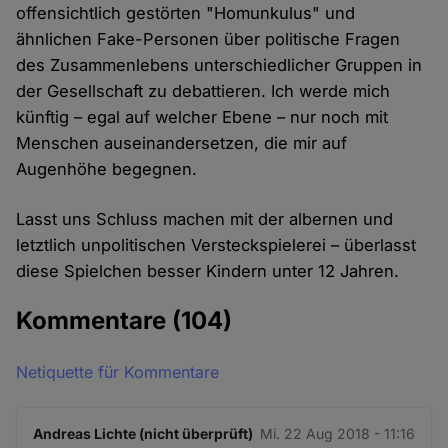
offensichtlich gestörten "Homunkulus" und
ähnlichen Fake-Personen über politische Fragen
des Zusammenlebens unterschiedlicher Gruppen in
der Gesellschaft zu debattieren. Ich werde mich
künftig – egal auf welcher Ebene – nur noch mit
Menschen auseinandersetzen, die mir auf
Augenhöhe begegnen.
Lasst uns Schluss machen mit der albernen und
letztlich unpolitischen Versteckspielerei – überlasst
diese Spielchen besser Kindern unter 12 Jahren.
Kommentare
(104)
Netiquette für Kommentare
Andreas Lichte (nicht überprüft)
Mi. 22 Aug 2018 - 11:16