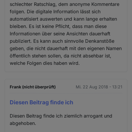
schlechter Ratschlag, dem anonyme Kommentare
folgen. Die digitale Information lässt sich
automatisiert auswerten und kann lange erhalten
bleiben. Es ist keine Pflicht, dass man diese
Informationen über seine Ansichten dauerhaft
publiziert. Es kann auch sinnvolle Denkanstöße
geben, die nicht dauerhaft mit den eigenen Namen
öffentlich stehen sollen, da nicht absehbar ist,
welche Folgen dies haben wird.
Frank (nicht überprüft)
Mi. 22 Aug 2018 - 13:21
Diesen Beitrag finde ich
Diesen Beitrag finde ich ziemlich arrogant und
abgehoben.