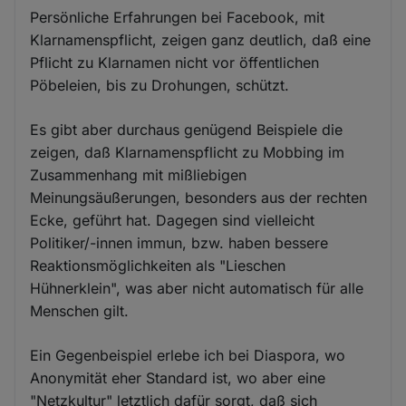
Persönliche Erfahrungen bei Facebook, mit
Klarnamenspflicht, zeigen ganz deutlich, daß eine
Pflicht zu Klarnamen nicht vor öffentlichen
Pöbeleien, bis zu Drohungen, schützt.
Es gibt aber durchaus genügend Beispiele die
zeigen, daß Klarnamenspflicht zu Mobbing im
Zusammenhang mit mißliebigen
Meinungsäußerungen, besonders aus der rechten
Ecke, geführt hat. Dagegen sind vielleicht
Politiker/-innen immun, bzw. haben bessere
Reaktionsmöglichkeiten als "Lieschen
Hühnerklein", was aber nicht automatisch für alle
Menschen gilt.
Ein Gegenbeispiel erlebe ich bei Diaspora, wo
Anonymität eher Standard ist, wo aber eine
"Netzkultur" letztlich dafür sorgt, daß sich