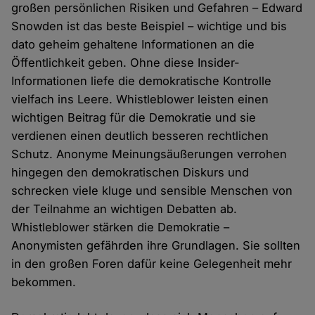
großen persönlichen Risiken und Gefahren – Edward
Snowden ist das beste Beispiel – wichtige und bis
dato geheim gehaltene Informationen an die
Öffentlichkeit geben. Ohne diese Insider-
Informationen liefe die demokratische Kontrolle
vielfach ins Leere. Whistleblower leisten einen
wichtigen Beitrag für die Demokratie und sie
verdienen einen deutlich besseren rechtlichen
Schutz. Anonyme Meinungsäußerungen verrohen
hingegen den demokratischen Diskurs und
schrecken viele kluge und sensible Menschen von
der Teilnahme an wichtigen Debatten ab.
Whistleblower stärken die Demokratie –
Anonymisten gefährden ihre Grundlagen. Sie sollten
in den großen Foren dafür keine Gelegenheit mehr
bekommen.