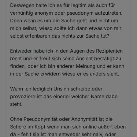
Deswegen halte ich es für legitim als auch für
vernünftig anonym oder pseudonym aufzutreten.
Denn wenn es um die Sache geht und nicht um
mich selbst, wieso sollte ich dann etwas von mir
selbst offenbaren das nichts zur Sache tut?
Entweder habe ich in den Augen des Rezipienten
recht und er freut sich seine Ansicht bestätigt zu
finden, oder ich bin anderer Meinung und er kann
in der Sache erwidern wieso er es anders sieht.
Wenn ich lediglich Unsinn schreibe oder
provoziere ist das einerlei welcher Name dabei
steht.
Ohne Pseudonymität oder Anonymität ist die
Schere im Kopf wenn man sich online äußert eben
da - fehlt sie ist man entweder sehr naiv, oder