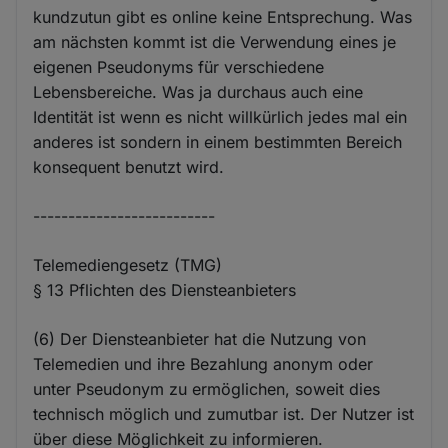
kundzutun gibt es online keine Entsprechung. Was
am nächsten kommt ist die Verwendung eines je
eigenen Pseudonyms für verschiedene
Lebensbereiche. Was ja durchaus auch eine
Identität ist wenn es nicht willkürlich jedes mal ein
anderes ist sondern in einem bestimmten Bereich
konsequent benutzt wird.
--------------------------
Telemediengesetz (TMG)
§ 13 Pflichten des Diensteanbieters
(6) Der Diensteanbieter hat die Nutzung von
Telemedien und ihre Bezahlung anonym oder
unter Pseudonym zu ermöglichen, soweit dies
technisch möglich und zumutbar ist. Der Nutzer ist
über diese Möglichkeit zu informieren.