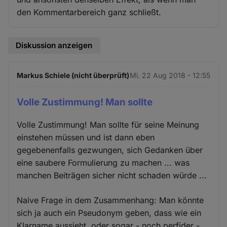
den Kommentarbereich ganz schließt.
Diskussion anzeigen
Markus Schiele (nicht überprüft)
Mi. 22 Aug 2018 - 12:55
Volle Zustimmung! Man sollte
Volle Zustimmung! Man sollte für seine Meinung
einstehen müssen und ist dann eben
gegebenenfalls gezwungen, sich Gedanken über
eine saubere Formulierung zu machen ... was
manchen Beiträgen sicher nicht schaden würde ...
Naive Frage in dem Zusammenhang: Man könnte
sich ja auch ein Pseudonym geben, dass wie ein
Klarname aussieht, oder sogar - noch perfider -