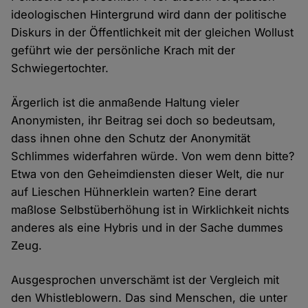
ideologischen Hintergrund wird dann der politische
Diskurs in der Öffentlichkeit mit der gleichen Wollust
geführt wie der persönliche Krach mit der
Schwiegertochter.
Ärgerlich ist die anmaßende Haltung vieler
Anonymisten, ihr Beitrag sei doch so bedeutsam,
dass ihnen ohne den Schutz der Anonymität
Schlimmes widerfahren würde. Von wem denn bitte?
Etwa von den Geheimdiensten dieser Welt, die nur
auf Lieschen Hühnerklein warten? Eine derart
maßlose Selbstüberhöhung ist in Wirklichkeit nichts
anderes als eine Hybris und in der Sache dummes
Zeug.
Ausgesprochen unverschämt ist der Vergleich mit
den Whistleblowern. Das sind Menschen, die unter