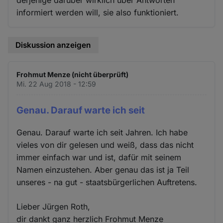
derjenige darüber wirklich über Antworten
informiert werden will, sie also funktioniert.
Diskussion anzeigen
Frohmut Menze (nicht überprüft)
Mi. 22 Aug 2018 - 12:59
Genau. Darauf warte ich seit
Genau. Darauf warte ich seit Jahren. Ich habe
vieles von dir gelesen und weiß, dass das nicht
immer einfach war und ist, dafür mit seinem
Namen einzustehen. Aber genau das ist ja Teil
unseres - na gut - staatsbürgerlichen Auftretens.
Lieber Jürgen Roth,
dir dankt ganz herzlich Frohmut Menze