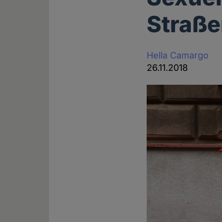
Straße
Hella Camargo
26.11.2018