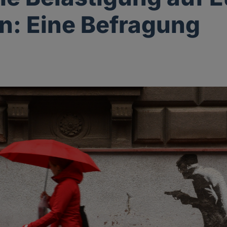
n: Eine Befragung