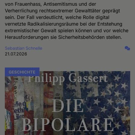
von Frauenhass, Antisemitismus und der
Verherrlichung rechtsextremer Gewalttäter geprägt
sein. Der Fall verdeutlicht, welche Rolle digital
vernetzte Radikalisierungsräume bei der Entstehung
extremistischer Gewalt spielen können und vor welche
Herausforderungen sie Sicherheitsbehörden stellen.
Sebastian Schnelle
21.07.2026
GESCHICHTE