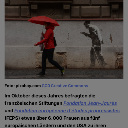
Foto: pixabay.com
CC0 Creative Commons
Im Oktober dieses Jahres befragten die
französischen Stiftungen
Fondation Jean-Jaurès
und
Fondation européenne d’études progressistes
(FEPS) etwas über 6.000 Frauen aus fünf
europäischen Ländern und den USA zu ihren