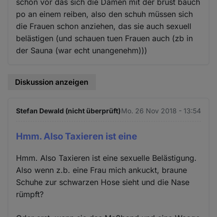
schon vor das sich die Damen mit der brust bauch
po an einem reiben, also den schuh müssen sich
die Frauen schon anziehen, das sie auch sexuell
belästigen (und schauen tuen Frauen auch (zb in
der Sauna (war echt unangenehm)))
Diskussion anzeigen
Stefan Dewald (nicht überprüft)
Mo. 26 Nov 2018 - 13:54
Hmm. Also Taxieren ist eine
Hmm. Also Taxieren ist eine sexuelle Belästigung.
Also wenn z.b. eine Frau mich ankuckt, braune
Schuhe zur schwarzen Hose sieht und die Nase
rümpft?