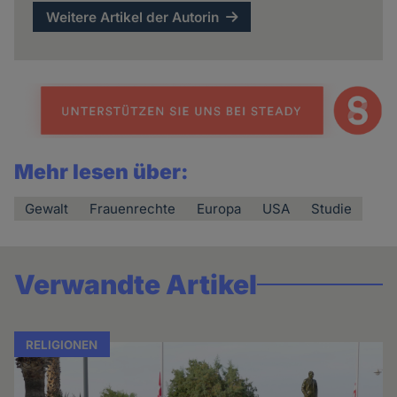
Weitere Artikel der Autorin
Mehr lesen über:
Gewalt
Frauenrechte
Europa
USA
Studie
Verwandte Artikel
RELIGIONEN