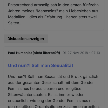
Entsprechend armselig sah in den ersten fünfzehn
Jahren meines "Mannseins" mein Liebesleben aus.
Medaillen - dies als Erfahrung - haben stets zwei
Seiten...
Diskussion anzeigen
Paul Humanist (nicht überprüft)
Di. 27 Nov 2018 - 07:13
Und nun?! Soll man Sexualität
Und nun?! Soll man Sexualität und Erotik gänzlich
aus der gesamten Gesellschaft mit dem Gender
Feminismus heraus clearen und religiöse
Sittenwächterstaaten. Es ist immer wieder
erstaunlich, wie eng der Gender Feminismus mit
den religiösen Organisationen zusammen arbeiten,