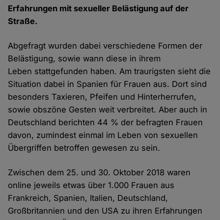
Erfahrungen mit sexueller Belästigung auf der
Straße.
Abgefragt wurden dabei verschiedene Formen der
Belästigung, sowie wann diese in ihrem
Leben stattgefunden haben. Am traurigsten sieht die
Situation dabei in Spanien für Frauen aus. Dort sind
besonders Taxieren, Pfeifen und Hinterherrufen,
sowie obszöne Gesten weit verbreitet. Aber auch in
Deutschland berichten 44 % der befragten Frauen
davon, zumindest einmal im Leben von sexuellen
Übergriffen betroffen gewesen zu sein.
Zwischen dem 25. und 30. Oktober 2018 waren
online jeweils etwas über 1.000 Frauen aus
Frankreich, Spanien, Italien, Deutschland,
Großbritannien und den USA zu ihren Erfahrungen