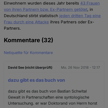
Einwohnern wurden dieses Jahr bereits
43 Frauen
von ihren Partnern bzw. Ex-Partnern getötet
, in
Deutschland stirbt statistisch
jeden dritten Tag eine
Frau durch eine Attacke
ihres Partners oder Ex-
Partners.
Kommentare
(32)
Netiquette für Kommentare
David See (nicht überprüft)
Mo. 26 Nov 2018 - 12:17
dazu gibt es das buch von
dazu gibt es das buch von Bastian Schwital
Gewalt in Partnerschaften eine syntologische
Untersuchung. er war Doktorand von Herrn horst