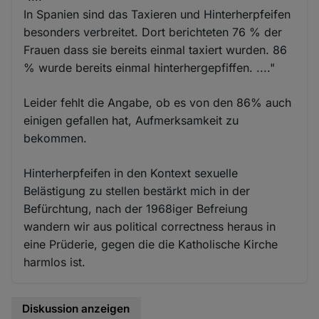
In Spanien sind das Taxieren und Hinterherpfeifen
besonders verbreitet. Dort berichteten 76 % der
Frauen dass sie bereits einmal taxiert wurden. 86
% wurde bereits einmal hinterhergepfiffen. ...."
Leider fehlt die Angabe, ob es von den 86% auch
einigen gefallen hat, Aufmerksamkeit zu
bekommen.
Hinterherpfeifen in den Kontext sexuelle
Belästigung zu stellen bestärkt mich in der
Befürchtung, nach der 1968iger Befreiung
wandern wir aus political correctness heraus in
eine Prüderie, gegen die die Katholische Kirche
harmlos ist.
Diskussion anzeigen