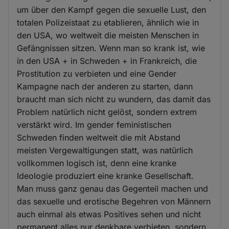
um über den Kampf gegen die sexuelle Lust, den
totalen Polizeistaat zu etablieren, ähnlich wie in
den USA, wo weltweit die meisten Menschen in
Gefängnissen sitzen. Wenn man so krank ist, wie
in den USA + in Schweden + in Frankreich, die
Prostitution zu verbieten und eine Gender
Kampagne nach der anderen zu starten, dann
braucht man sich nicht zu wundern, das damit das
Problem natürlich nicht gelöst, sondern extrem
verstärkt wird. Im gender feministischen
Schweden finden weltweit die mit Abstand
meisten Vergewaltigungen statt, was natürlich
vollkommen logisch ist, denn eine kranke
Ideologie produziert eine kranke Gesellschaft.
Man muss ganz genau das Gegenteil machen und
das sexuelle und erotische Begehren von Männern
auch einmal als etwas Positives sehen und nicht
permanent alles nur denkbare verbieten, sondern