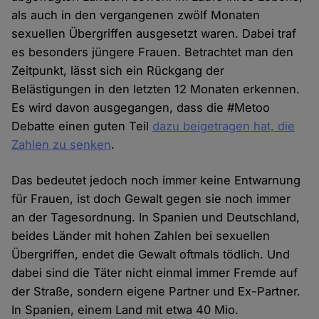
als auch in den vergangenen zwölf Monaten
sexuellen Übergriffen ausgesetzt waren. Dabei traf
es besonders jüngere Frauen. Betrachtet man den
Zeitpunkt, lässt sich ein Rückgang der
Belästigungen in den letzten 12 Monaten erkennen.
Es wird davon ausgegangen, dass die #Metoo
Debatte einen guten Teil
dazu beigetragen hat, die
Zahlen zu senken
.
Das bedeutet jedoch noch immer keine Entwarnung
für Frauen, ist doch Gewalt gegen sie noch immer
an der Tagesordnung. In Spanien und Deutschland,
beides Länder mit hohen Zahlen bei sexuellen
Übergriffen, endet die Gewalt oftmals tödlich. Und
dabei sind die Täter nicht einmal immer Fremde auf
der Straße, sondern eigene Partner und Ex-Partner.
In Spanien, einem Land mit etwa 40 Mio.