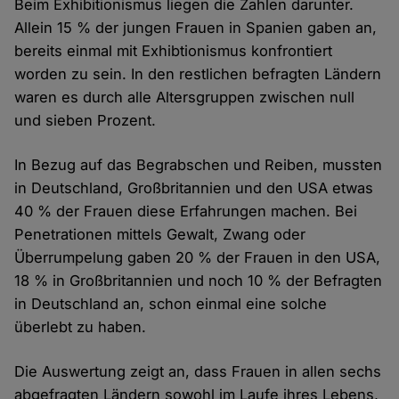
Beim Exhibitionismus liegen die Zahlen darunter.
Allein 15 % der jungen Frauen in Spanien gaben an,
bereits einmal mit Exhibtionismus konfrontiert
worden zu sein. In den restlichen befragten Ländern
waren es durch alle Altersgruppen zwischen null
und sieben Prozent.
In Bezug auf das Begrabschen und Reiben, mussten
in Deutschland, Großbritannien und den USA etwas
40 % der Frauen diese Erfahrungen machen. Bei
Penetrationen mittels Gewalt, Zwang oder
Überrumpelung gaben 20 % der Frauen in den USA,
18 % in Großbritannien und noch 10 % der Befragten
in Deutschland an, schon einmal eine solche
überlebt zu haben.
Die Auswertung zeigt an, dass Frauen in allen sechs
abgefragten Ländern sowohl im Laufe ihres Lebens,