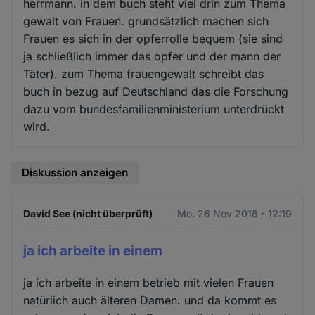
herrmann. in dem buch steht viel drin zum Thema
gewalt von Frauen. grundsätzlich machen sich
Frauen es sich in der opferrolle bequem (sie sind
ja schließlich immer das opfer und der mann der
Täter). zum Thema frauengewalt schreibt das
buch in bezug auf Deutschland das die Forschung
dazu vom bundesfamilienministerium unterdrückt
wird.
Diskussion anzeigen
David See (nicht überprüft)
Mo. 26 Nov 2018 - 12:19
ja ich arbeite in einem
ja ich arbeite in einem betrieb mit vielen Frauen
natürlich auch älteren Damen. und da kommt es