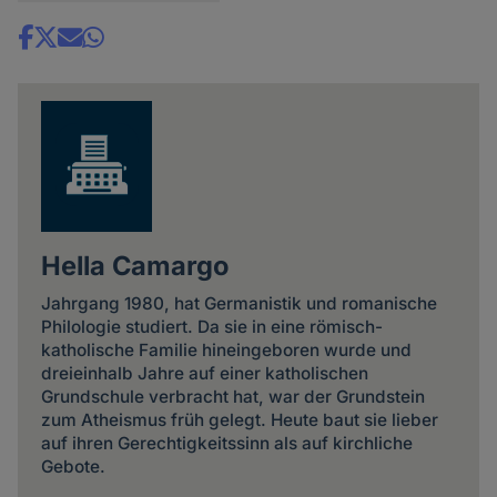
Share
news
Hella Camargo
Jahrgang 1980, hat Germanistik und romanische
Philologie studiert. Da sie in eine römisch-
katholische Familie hineingeboren wurde und
dreieinhalb Jahre auf einer katholischen
Grundschule verbracht hat, war der Grundstein
zum Atheismus früh gelegt. Heute baut sie lieber
auf ihren Gerechtigkeitssinn als auf kirchliche
Gebote.