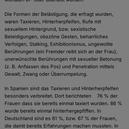
Die Formen der Belästigung, die erfragt wurden,
waren Taxieren, Hinterherpfeifen, Rufe mit
sexuellem Hintergrund, bzw. sexistische
Beleidigungen, obszöne Gesten, beharrliches
Verfolgen, Stalking, Exhibitionismus, ungewollte
Berührungen (ein Fremder reibt sich an der Frau),
unerwünschte Berührungen mit sexueller Betonung
(z. B. Anfassen des Pos) und Penetration mittels
Gewalt, Zwang oder Überrumpelung.
In Spanien sind das Taxieren und Hinterherpfeifen
besonders verbreitet. Dort berichteten 76 % der
Frauen dass sie bereits einmal taxiert wurden. 86 %
wurde bereits einmal hinterhergepfiffen. In
Deutschland sind es 61 %, bzw. 67 % der Frauen,
die damit bereits Erfahrungen machen mussten. In