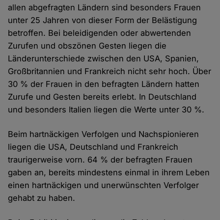
allen abgefragten Ländern sind besonders Frauen
unter 25 Jahren von dieser Form der Belästigung
betroffen. Bei beleidigenden oder abwertenden
Zurufen und obszönen Gesten liegen die
Länderunterschiede zwischen den USA, Spanien,
Großbritannien und Frankreich nicht sehr hoch. Über
30 % der Frauen in den befragten Ländern hatten
Zurufe und Gesten bereits erlebt. In Deutschland
und besonders Italien liegen die Werte unter 30 %.
Beim hartnäckigen Verfolgen und Nachspionieren
liegen die USA, Deutschland und Frankreich
traurigerweise vorn. 64 % der befragten Frauen
gaben an, bereits mindestens einmal in ihrem Leben
einen hartnäckigen und unerwünschten Verfolger
gehabt zu haben.