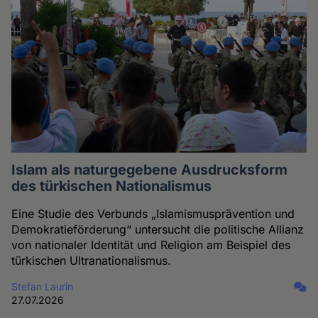
Islam als naturgegebene Ausdrucksform
des türkischen Nationalismus
Eine Studie des Verbunds „Islamismusprävention und
Demokratieförderung“ untersucht die politische Allianz
von nationaler Identität und Religion am Beispiel des
türkischen Ultranationalismus.
Stefan Laurin
27.07.2026