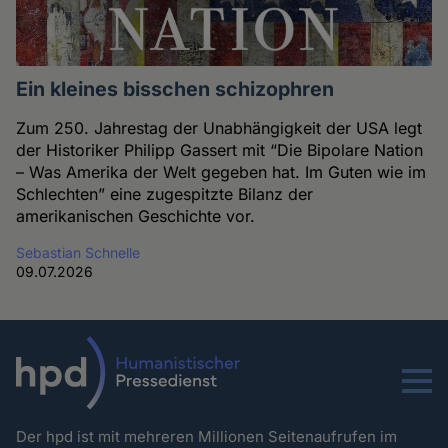
Ein kleines bisschen schizophren
Zum 250. Jahrestag der Unabhängigkeit der USA legt
der Historiker Philipp Gassert mit “Die Bipolare Nation
– Was Amerika der Welt gegeben hat. Im Guten wie im
Schlechten” eine zugespitzte Bilanz der
amerikanischen Geschichte vor.
Sebastian Schnelle
09.07.2026
Menu
Der hpd ist mit mehreren Millionen Seitenaufrufen im