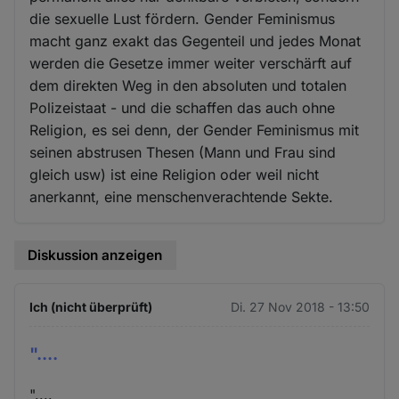
die sexuelle Lust fördern. Gender Feminismus
macht ganz exakt das Gegenteil und jedes Monat
werden die Gesetze immer weiter verschärft auf
dem direkten Weg in den absoluten und totalen
Polizeistaat - und die schaffen das auch ohne
Religion, es sei denn, der Gender Feminismus mit
seinen abstrusen Thesen (Mann und Frau sind
gleich usw) ist eine Religion oder weil nicht
anerkannt, eine menschenverachtende Sekte.
Diskussion anzeigen
Ich (nicht überprüft)
Di. 27 Nov 2018 - 13:50
"....
"....