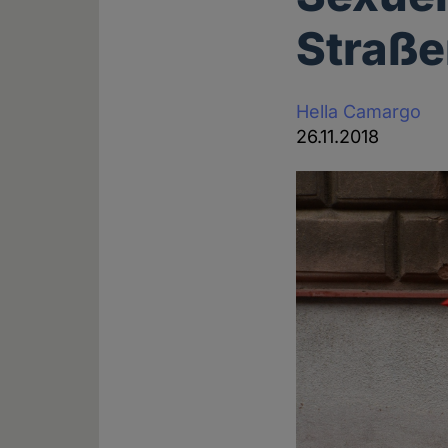
Straße
Hella Camargo
26.11.2018