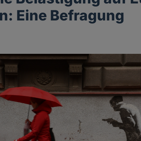
n: Eine Befragung