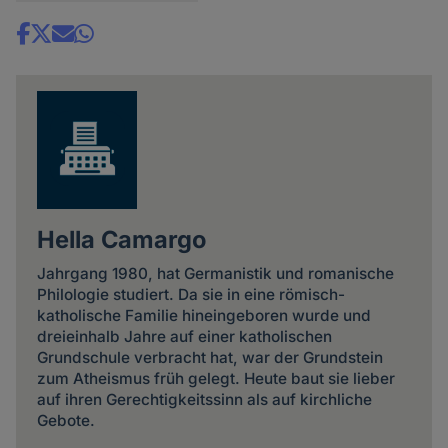
Share
news
Hella Camargo
Jahrgang 1980, hat Germanistik und romanische
Philologie studiert. Da sie in eine römisch-
katholische Familie hineingeboren wurde und
dreieinhalb Jahre auf einer katholischen
Grundschule verbracht hat, war der Grundstein
zum Atheismus früh gelegt. Heute baut sie lieber
auf ihren Gerechtigkeitssinn als auf kirchliche
Gebote.