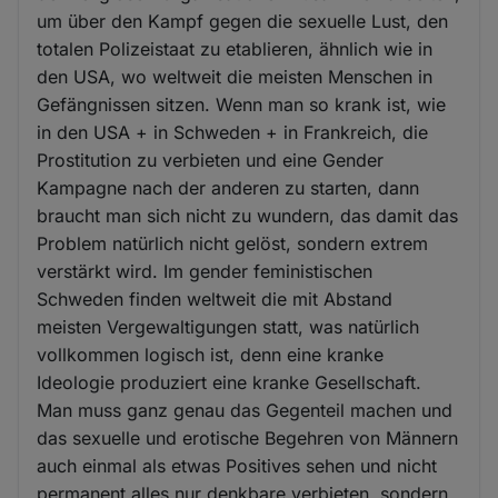
um über den Kampf gegen die sexuelle Lust, den
totalen Polizeistaat zu etablieren, ähnlich wie in
den USA, wo weltweit die meisten Menschen in
Gefängnissen sitzen. Wenn man so krank ist, wie
in den USA + in Schweden + in Frankreich, die
Prostitution zu verbieten und eine Gender
Kampagne nach der anderen zu starten, dann
braucht man sich nicht zu wundern, das damit das
Problem natürlich nicht gelöst, sondern extrem
verstärkt wird. Im gender feministischen
Schweden finden weltweit die mit Abstand
meisten Vergewaltigungen statt, was natürlich
vollkommen logisch ist, denn eine kranke
Ideologie produziert eine kranke Gesellschaft.
Man muss ganz genau das Gegenteil machen und
das sexuelle und erotische Begehren von Männern
auch einmal als etwas Positives sehen und nicht
permanent alles nur denkbare verbieten, sondern