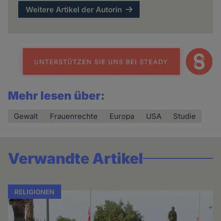
Weitere Artikel der Autorin
Mehr lesen über:
Gewalt
Frauenrechte
Europa
USA
Studie
Verwandte Artikel
RELIGIONEN