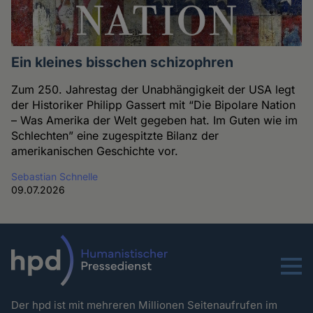
Ein kleines bisschen schizophren
Zum 250. Jahrestag der Unabhängigkeit der USA legt
der Historiker Philipp Gassert mit “Die Bipolare Nation
– Was Amerika der Welt gegeben hat. Im Guten wie im
Schlechten” eine zugespitzte Bilanz der
amerikanischen Geschichte vor.
Sebastian Schnelle
09.07.2026
Menu
Der hpd ist mit mehreren Millionen Seitenaufrufen im