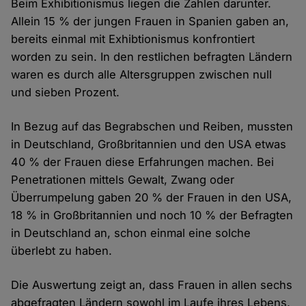
Beim Exhibitionismus liegen die Zahlen darunter.
Allein 15 % der jungen Frauen in Spanien gaben an,
bereits einmal mit Exhibtionismus konfrontiert
worden zu sein. In den restlichen befragten Ländern
waren es durch alle Altersgruppen zwischen null
und sieben Prozent.
In Bezug auf das Begrabschen und Reiben, mussten
in Deutschland, Großbritannien und den USA etwas
40 % der Frauen diese Erfahrungen machen. Bei
Penetrationen mittels Gewalt, Zwang oder
Überrumpelung gaben 20 % der Frauen in den USA,
18 % in Großbritannien und noch 10 % der Befragten
in Deutschland an, schon einmal eine solche
überlebt zu haben.
Die Auswertung zeigt an, dass Frauen in allen sechs
abgefragten Ländern sowohl im Laufe ihres Lebens,