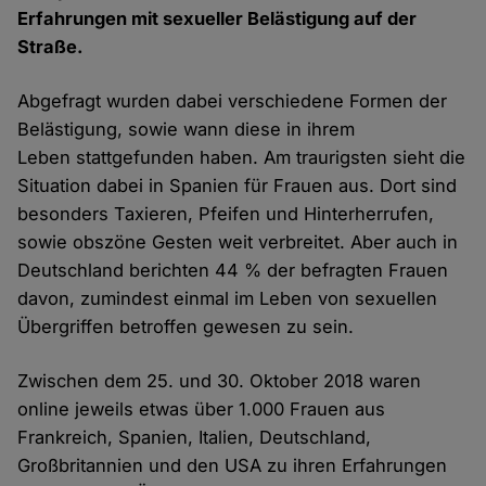
Erfahrungen mit sexueller Belästigung auf der
Straße.
Abgefragt wurden dabei verschiedene Formen der
Belästigung, sowie wann diese in ihrem
Leben stattgefunden haben. Am traurigsten sieht die
Situation dabei in Spanien für Frauen aus. Dort sind
besonders Taxieren, Pfeifen und Hinterherrufen,
sowie obszöne Gesten weit verbreitet. Aber auch in
Deutschland berichten 44 % der befragten Frauen
davon, zumindest einmal im Leben von sexuellen
Übergriffen betroffen gewesen zu sein.
Zwischen dem 25. und 30. Oktober 2018 waren
online jeweils etwas über 1.000 Frauen aus
Frankreich, Spanien, Italien, Deutschland,
Großbritannien und den USA zu ihren Erfahrungen