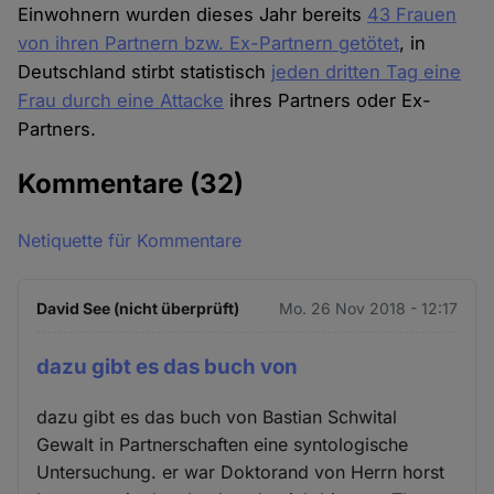
Einwohnern wurden dieses Jahr bereits
43 Frauen
von ihren Partnern bzw. Ex-Partnern getötet
, in
Deutschland stirbt statistisch
jeden dritten Tag eine
Frau durch eine Attacke
ihres Partners oder Ex-
Partners.
Kommentare
(32)
Netiquette für Kommentare
David See (nicht überprüft)
Mo. 26 Nov 2018 - 12:17
dazu gibt es das buch von
dazu gibt es das buch von Bastian Schwital
Gewalt in Partnerschaften eine syntologische
Untersuchung. er war Doktorand von Herrn horst