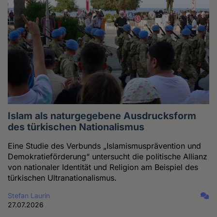
Islam als naturgegebene Ausdrucksform
des türkischen Nationalismus
Eine Studie des Verbunds „Islamismusprävention und
Demokratieförderung“ untersucht die politische Allianz
von nationaler Identität und Religion am Beispiel des
türkischen Ultranationalismus.
Stefan Laurin
27.07.2026