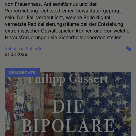
von Frauenhass, Antisemitismus und der
Verherrlichung rechtsextremer Gewalttäter geprägt
sein. Der Fall verdeutlicht, welche Rolle digital
vernetzte Radikalisierungsräume bei der Entstehung
extremistischer Gewalt spielen können und vor welche
Herausforderungen sie Sicherheitsbehörden stellen.
Sebastian Schnelle
21.07.2026
GESCHICHTE