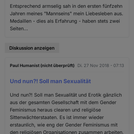
Entsprechend armselig sah in den ersten fünfzehn
Jahren meines "Mannseins" mein Liebesleben aus.
Medaillen - dies als Erfahrung - haben stets zwei
Seiten...
Diskussion anzeigen
Paul Humanist (nicht überprüft)
Di. 27 Nov 2018 - 07:13
Und nun?! Soll man Sexualität
Und nun?! Soll man Sexualität und Erotik gänzlich
aus der gesamten Gesellschaft mit dem Gender
Feminismus heraus clearen und religiöse
Sittenwächterstaaten. Es ist immer wieder
erstaunlich, wie eng der Gender Feminismus mit
den religiösen Organisationen zusammen arbeiten,