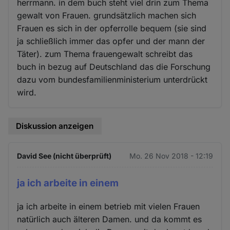
herrmann. in dem buch steht viel drin zum Thema
gewalt von Frauen. grundsätzlich machen sich
Frauen es sich in der opferrolle bequem (sie sind
ja schließlich immer das opfer und der mann der
Täter). zum Thema frauengewalt schreibt das
buch in bezug auf Deutschland das die Forschung
dazu vom bundesfamilienministerium unterdrückt
wird.
Diskussion anzeigen
David See (nicht überprüft)
Mo. 26 Nov 2018 - 12:19
ja ich arbeite in einem
ja ich arbeite in einem betrieb mit vielen Frauen
natürlich auch älteren Damen. und da kommt es