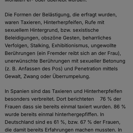
Die Formen der Belästigung, die erfragt wurden,
waren Taxieren, Hinterherpfeifen, Rufe mit
sexuellem Hintergrund, bzw. sexistische
Beleidigungen, obszöne Gesten, beharrliches
Verfolgen, Stalking, Exhibitionismus, ungewollte
Berührungen (ein Fremder reibt sich an der Frau),
unerwünschte Berührungen mit sexueller Betonung
(z. B. Anfassen des Pos) und Penetration mittels
Gewalt, Zwang oder Überrumpelung.
In Spanien sind das Taxieren und Hinterherpfeifen
besonders verbreitet. Dort berichteten 76 % der
Frauen dass sie bereits einmal taxiert wurden. 86 %
wurde bereits einmal hinterhergepfiffen. In
Deutschland sind es 61 %, bzw. 67 % der Frauen,
die damit bereits Erfahrungen machen mussten. In