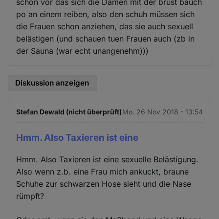
schon vor das sich die Damen mit der brust bauch
po an einem reiben, also den schuh müssen sich
die Frauen schon anziehen, das sie auch sexuell
belästigen (und schauen tuen Frauen auch (zb in
der Sauna (war echt unangenehm)))
Diskussion anzeigen
Stefan Dewald (nicht überprüft)
Mo. 26 Nov 2018 - 13:54
Hmm. Also Taxieren ist eine
Hmm. Also Taxieren ist eine sexuelle Belästigung.
Also wenn z.b. eine Frau mich ankuckt, braune
Schuhe zur schwarzen Hose sieht und die Nase
rümpft?