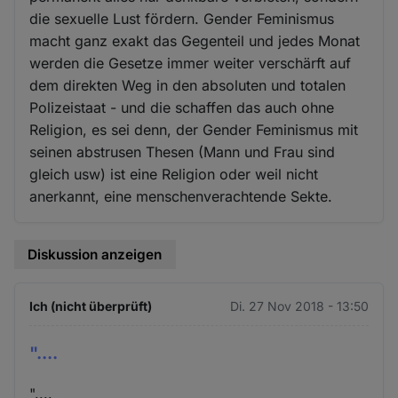
die sexuelle Lust fördern. Gender Feminismus
macht ganz exakt das Gegenteil und jedes Monat
werden die Gesetze immer weiter verschärft auf
dem direkten Weg in den absoluten und totalen
Polizeistaat - und die schaffen das auch ohne
Religion, es sei denn, der Gender Feminismus mit
seinen abstrusen Thesen (Mann und Frau sind
gleich usw) ist eine Religion oder weil nicht
anerkannt, eine menschenverachtende Sekte.
Diskussion anzeigen
Ich (nicht überprüft)
Di. 27 Nov 2018 - 13:50
"....
"....