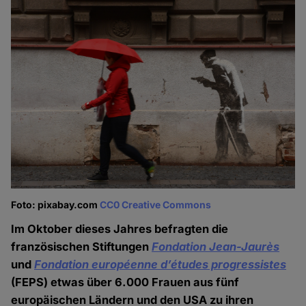
Foto: pixabay.com
CC0 Creative Commons
Im Oktober dieses Jahres befragten die
französischen Stiftungen
Fondation Jean-Jaurès
und
Fondation européenne d’études progressistes
(FEPS) etwas über 6.000 Frauen aus fünf
europäischen Ländern und den USA zu ihren