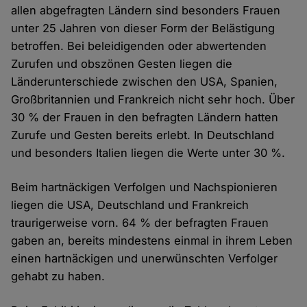
allen abgefragten Ländern sind besonders Frauen
unter 25 Jahren von dieser Form der Belästigung
betroffen. Bei beleidigenden oder abwertenden
Zurufen und obszönen Gesten liegen die
Länderunterschiede zwischen den USA, Spanien,
Großbritannien und Frankreich nicht sehr hoch. Über
30 % der Frauen in den befragten Ländern hatten
Zurufe und Gesten bereits erlebt. In Deutschland
und besonders Italien liegen die Werte unter 30 %.
Beim hartnäckigen Verfolgen und Nachspionieren
liegen die USA, Deutschland und Frankreich
traurigerweise vorn. 64 % der befragten Frauen
gaben an, bereits mindestens einmal in ihrem Leben
einen hartnäckigen und unerwünschten Verfolger
gehabt zu haben.