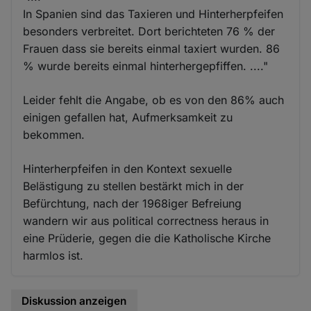
In Spanien sind das Taxieren und Hinterherpfeifen
besonders verbreitet. Dort berichteten 76 % der
Frauen dass sie bereits einmal taxiert wurden. 86
% wurde bereits einmal hinterhergepfiffen. ...."
Leider fehlt die Angabe, ob es von den 86% auch
einigen gefallen hat, Aufmerksamkeit zu
bekommen.
Hinterherpfeifen in den Kontext sexuelle
Belästigung zu stellen bestärkt mich in der
Befürchtung, nach der 1968iger Befreiung
wandern wir aus political correctness heraus in
eine Prüderie, gegen die die Katholische Kirche
harmlos ist.
Diskussion anzeigen