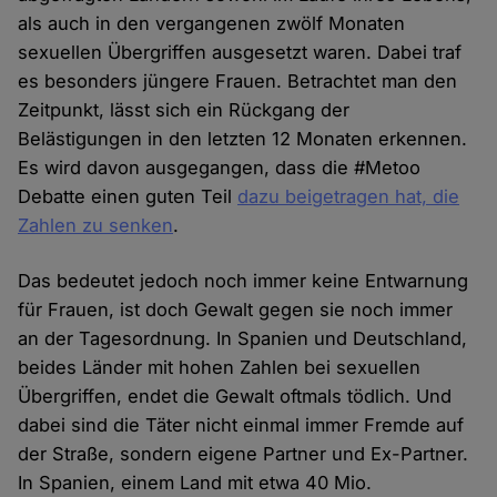
als auch in den vergangenen zwölf Monaten
sexuellen Übergriffen ausgesetzt waren. Dabei traf
es besonders jüngere Frauen. Betrachtet man den
Zeitpunkt, lässt sich ein Rückgang der
Belästigungen in den letzten 12 Monaten erkennen.
Es wird davon ausgegangen, dass die #Metoo
Debatte einen guten Teil
dazu beigetragen hat, die
Zahlen zu senken
.
Das bedeutet jedoch noch immer keine Entwarnung
für Frauen, ist doch Gewalt gegen sie noch immer
an der Tagesordnung. In Spanien und Deutschland,
beides Länder mit hohen Zahlen bei sexuellen
Übergriffen, endet die Gewalt oftmals tödlich. Und
dabei sind die Täter nicht einmal immer Fremde auf
der Straße, sondern eigene Partner und Ex-Partner.
In Spanien, einem Land mit etwa 40 Mio.