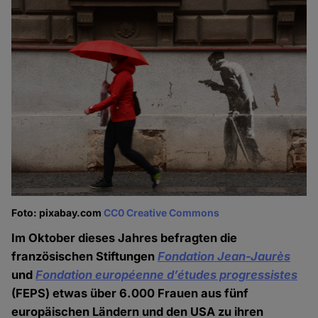
Foto: pixabay.com
CC0 Creative Commons
Im Oktober dieses Jahres befragten die
französischen Stiftungen
Fondation Jean-Jaurès
und
Fondation européenne d’études progressistes
(FEPS) etwas über 6.000 Frauen aus fünf
europäischen Ländern und den USA zu ihren