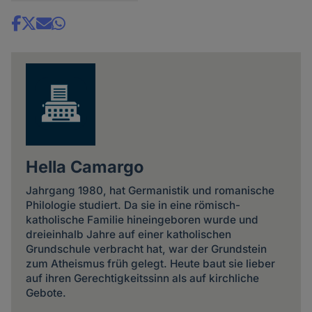
Share
news
Hella Camargo
Jahrgang 1980, hat Germanistik und romanische
Philologie studiert. Da sie in eine römisch-
katholische Familie hineingeboren wurde und
dreieinhalb Jahre auf einer katholischen
Grundschule verbracht hat, war der Grundstein
zum Atheismus früh gelegt. Heute baut sie lieber
auf ihren Gerechtigkeitssinn als auf kirchliche
Gebote.