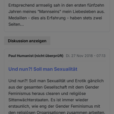
Entsprechend armselig sah in den ersten fünfzehn
Jahren meines "Mannseins" mein Liebesleben aus.
Medaillen - dies als Erfahrung - haben stets zwei
Seiten...
Diskussion anzeigen
Paul Humanist (nicht überprüft)
Di. 27 Nov 2018 - 07:13
Und nun?! Soll man Sexualität
Und nun?! Soll man Sexualität und Erotik gänzlich
aus der gesamten Gesellschaft mit dem Gender
Feminismus heraus clearen und religiöse
Sittenwächterstaaten. Es ist immer wieder
erstaunlich, wie eng der Gender Feminismus mit
den religiösen Organisationen zusammen arbeiten,