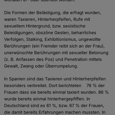
Die Formen der Belästigung, die erfragt wurden,
waren Taxieren, Hinterherpfeifen, Rufe mit
sexuellem Hintergrund, bzw. sexistische
Beleidigungen, obszöne Gesten, beharrliches
Verfolgen, Stalking, Exhibitionismus, ungewollte
Berührungen (ein Fremder reibt sich an der Frau),
unerwünschte Berührungen mit sexueller Betonung
(z. B. Anfassen des Pos) und Penetration mittels
Gewalt, Zwang oder Überrumpelung.
In Spanien sind das Taxieren und Hinterherpfeifen
besonders verbreitet. Dort berichteten 76 % der
Frauen dass sie bereits einmal taxiert wurden. 86 %
wurde bereits einmal hinterhergepfiffen. In
Deutschland sind es 61 %, bzw. 67 % der Frauen,
die damit bereits Erfahrungen machen mussten. In