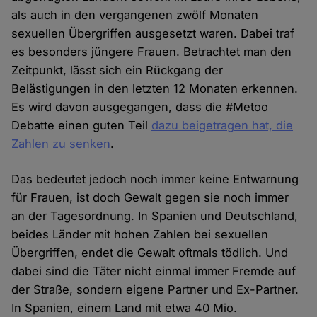
als auch in den vergangenen zwölf Monaten
sexuellen Übergriffen ausgesetzt waren. Dabei traf
es besonders jüngere Frauen. Betrachtet man den
Zeitpunkt, lässt sich ein Rückgang der
Belästigungen in den letzten 12 Monaten erkennen.
Es wird davon ausgegangen, dass die #Metoo
Debatte einen guten Teil
dazu beigetragen hat, die
Zahlen zu senken
.
Das bedeutet jedoch noch immer keine Entwarnung
für Frauen, ist doch Gewalt gegen sie noch immer
an der Tagesordnung. In Spanien und Deutschland,
beides Länder mit hohen Zahlen bei sexuellen
Übergriffen, endet die Gewalt oftmals tödlich. Und
dabei sind die Täter nicht einmal immer Fremde auf
der Straße, sondern eigene Partner und Ex-Partner.
In Spanien, einem Land mit etwa 40 Mio.