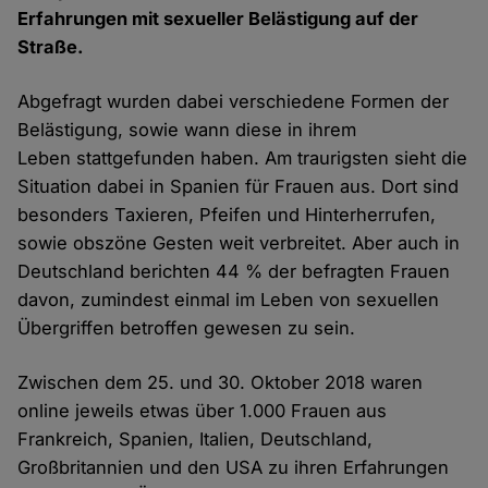
Erfahrungen mit sexueller Belästigung auf der
Straße.
Abgefragt wurden dabei verschiedene Formen der
Belästigung, sowie wann diese in ihrem
Leben stattgefunden haben. Am traurigsten sieht die
Situation dabei in Spanien für Frauen aus. Dort sind
besonders Taxieren, Pfeifen und Hinterherrufen,
sowie obszöne Gesten weit verbreitet. Aber auch in
Deutschland berichten 44 % der befragten Frauen
davon, zumindest einmal im Leben von sexuellen
Übergriffen betroffen gewesen zu sein.
Zwischen dem 25. und 30. Oktober 2018 waren
online jeweils etwas über 1.000 Frauen aus
Frankreich, Spanien, Italien, Deutschland,
Großbritannien und den USA zu ihren Erfahrungen