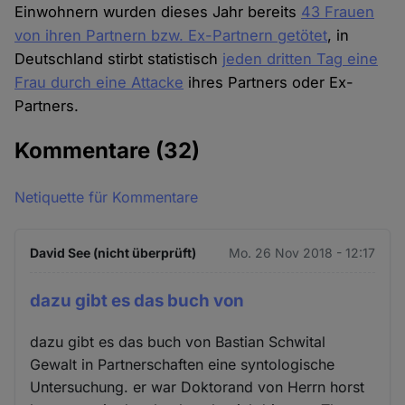
Einwohnern wurden dieses Jahr bereits
43 Frauen
von ihren Partnern bzw. Ex-Partnern getötet
, in
Deutschland stirbt statistisch
jeden dritten Tag eine
Frau durch eine Attacke
ihres Partners oder Ex-
Partners.
Kommentare
(32)
Netiquette für Kommentare
David See (nicht überprüft)
Mo. 26 Nov 2018 - 12:17
dazu gibt es das buch von
dazu gibt es das buch von Bastian Schwital
Gewalt in Partnerschaften eine syntologische
Untersuchung. er war Doktorand von Herrn horst