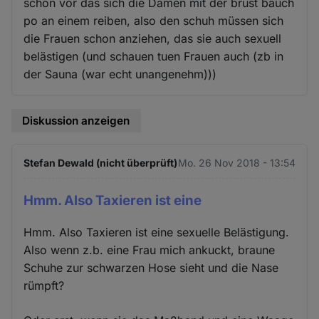
schon vor das sich die Damen mit der brust bauch
po an einem reiben, also den schuh müssen sich
die Frauen schon anziehen, das sie auch sexuell
belästigen (und schauen tuen Frauen auch (zb in
der Sauna (war echt unangenehm)))
Diskussion anzeigen
Stefan Dewald (nicht überprüft)
Mo. 26 Nov 2018 - 13:54
Hmm. Also Taxieren ist eine
Hmm. Also Taxieren ist eine sexuelle Belästigung.
Also wenn z.b. eine Frau mich ankuckt, braune
Schuhe zur schwarzen Hose sieht und die Nase
rümpft?