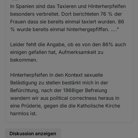
In Spanien sind das Taxieren und Hinterherpfeifen
besonders verbreitet. Dort berichteten 76 % der
Frauen dass sie bereits einmal taxiert wurden. 86
% wurde bereits einmal hinterhergepfiffen. ...."
Leider fehlt die Angabe, ob es von den 86% auch
einigen gefallen hat, Aufmerksamkeit zu
bekommen.
Hinterherpfeifen in den Kontext sexuelle
Belästigung zu stellen bestärkt mich in der
Befürchtung, nach der 1968iger Befreiung
wandern wir aus political correctness heraus in
eine Prüderie, gegen die die Katholische Kirche
harmlos ist.
Diskussion anzeigen