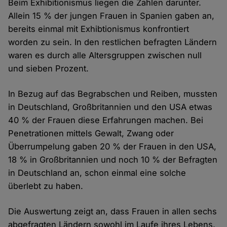
Beim Exhibitionismus liegen die Zahlen darunter.
Allein 15 % der jungen Frauen in Spanien gaben an,
bereits einmal mit Exhibtionismus konfrontiert
worden zu sein. In den restlichen befragten Ländern
waren es durch alle Altersgruppen zwischen null
und sieben Prozent.
In Bezug auf das Begrabschen und Reiben, mussten
in Deutschland, Großbritannien und den USA etwas
40 % der Frauen diese Erfahrungen machen. Bei
Penetrationen mittels Gewalt, Zwang oder
Überrumpelung gaben 20 % der Frauen in den USA,
18 % in Großbritannien und noch 10 % der Befragten
in Deutschland an, schon einmal eine solche
überlebt zu haben.
Die Auswertung zeigt an, dass Frauen in allen sechs
abgefragten Ländern sowohl im Laufe ihres Lebens,