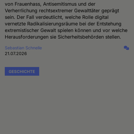
von Frauenhass, Antisemitismus und der
Verherrlichung rechtsextremer Gewalttäter geprägt
sein. Der Fall verdeutlicht, welche Rolle digital
vernetzte Radikalisierungsräume bei der Entstehung
extremistischer Gewalt spielen können und vor welche
Herausforderungen sie Sicherheitsbehörden stellen.
Sebastian Schnelle
21.07.2026
GESCHICHTE