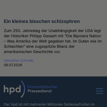
Ein kleines bisschen schizophren
Zum 250. Jahrestag der Unabhängigkeit der USA legt
der Historiker Philipp Gassert mit “Die Bipolare Nation
– Was Amerika der Welt gegeben hat. Im Guten wie im
Schlechten” eine zugespitzte Bilanz der
amerikanischen Geschichte vor.
Sebastian Schnelle
09.07.2026
Menu
Der hpd ist mit mehreren Millionen Seitenaufrufen im