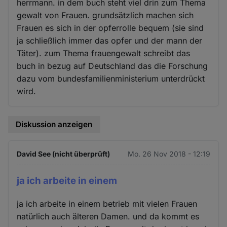
herrmann. in dem buch steht viel drin zum Thema
gewalt von Frauen. grundsätzlich machen sich
Frauen es sich in der opferrolle bequem (sie sind
ja schließlich immer das opfer und der mann der
Täter). zum Thema frauengewalt schreibt das
buch in bezug auf Deutschland das die Forschung
dazu vom bundesfamilienministerium unterdrückt
wird.
Diskussion anzeigen
David See (nicht überprüft)
Mo. 26 Nov 2018 - 12:19
ja ich arbeite in einem
ja ich arbeite in einem betrieb mit vielen Frauen
natürlich auch älteren Damen. und da kommt es