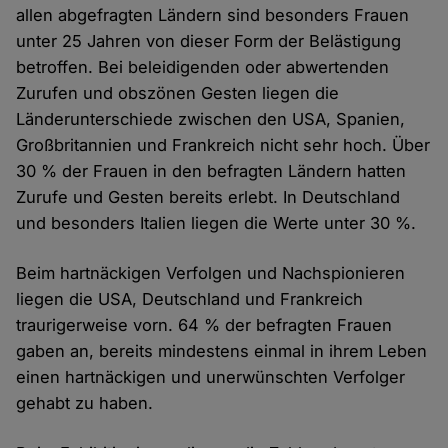
allen abgefragten Ländern sind besonders Frauen
unter 25 Jahren von dieser Form der Belästigung
betroffen. Bei beleidigenden oder abwertenden
Zurufen und obszönen Gesten liegen die
Länderunterschiede zwischen den USA, Spanien,
Großbritannien und Frankreich nicht sehr hoch. Über
30 % der Frauen in den befragten Ländern hatten
Zurufe und Gesten bereits erlebt. In Deutschland
und besonders Italien liegen die Werte unter 30 %.
Beim hartnäckigen Verfolgen und Nachspionieren
liegen die USA, Deutschland und Frankreich
traurigerweise vorn. 64 % der befragten Frauen
gaben an, bereits mindestens einmal in ihrem Leben
einen hartnäckigen und unerwünschten Verfolger
gehabt zu haben.