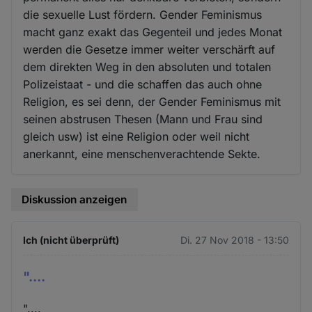
die sexuelle Lust fördern. Gender Feminismus
macht ganz exakt das Gegenteil und jedes Monat
werden die Gesetze immer weiter verschärft auf
dem direkten Weg in den absoluten und totalen
Polizeistaat - und die schaffen das auch ohne
Religion, es sei denn, der Gender Feminismus mit
seinen abstrusen Thesen (Mann und Frau sind
gleich usw) ist eine Religion oder weil nicht
anerkannt, eine menschenverachtende Sekte.
Diskussion anzeigen
Ich (nicht überprüft)
Di. 27 Nov 2018 - 13:50
"....
"....