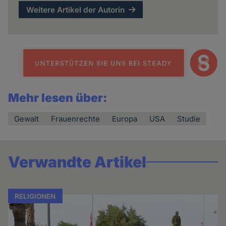
Weitere Artikel der Autorin
Mehr lesen über:
Gewalt
Frauenrechte
Europa
USA
Studie
Verwandte Artikel
RELIGIONEN