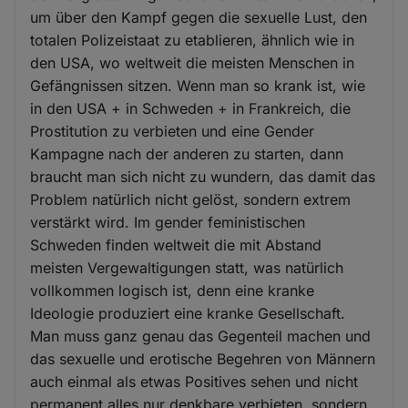
um über den Kampf gegen die sexuelle Lust, den
totalen Polizeistaat zu etablieren, ähnlich wie in
den USA, wo weltweit die meisten Menschen in
Gefängnissen sitzen. Wenn man so krank ist, wie
in den USA + in Schweden + in Frankreich, die
Prostitution zu verbieten und eine Gender
Kampagne nach der anderen zu starten, dann
braucht man sich nicht zu wundern, das damit das
Problem natürlich nicht gelöst, sondern extrem
verstärkt wird. Im gender feministischen
Schweden finden weltweit die mit Abstand
meisten Vergewaltigungen statt, was natürlich
vollkommen logisch ist, denn eine kranke
Ideologie produziert eine kranke Gesellschaft.
Man muss ganz genau das Gegenteil machen und
das sexuelle und erotische Begehren von Männern
auch einmal als etwas Positives sehen und nicht
permanent alles nur denkbare verbieten, sondern