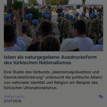
Islam als naturgegebene Ausdrucksform
des türkischen Nationalismus
Eine Studie des Verbunds „Islamismusprävention und
Demokratieförderung“ untersucht die politische Allianz
von nationaler Identität und Religion am Beispiel des
türkischen Ultranationalismus.
Stefan Laurin
27.07.2026