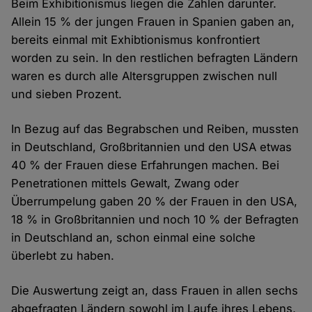
Beim Exhibitionismus liegen die Zahlen darunter.
Allein 15 % der jungen Frauen in Spanien gaben an,
bereits einmal mit Exhibtionismus konfrontiert
worden zu sein. In den restlichen befragten Ländern
waren es durch alle Altersgruppen zwischen null
und sieben Prozent.
In Bezug auf das Begrabschen und Reiben, mussten
in Deutschland, Großbritannien und den USA etwas
40 % der Frauen diese Erfahrungen machen. Bei
Penetrationen mittels Gewalt, Zwang oder
Überrumpelung gaben 20 % der Frauen in den USA,
18 % in Großbritannien und noch 10 % der Befragten
in Deutschland an, schon einmal eine solche
überlebt zu haben.
Die Auswertung zeigt an, dass Frauen in allen sechs
abgefragten Ländern sowohl im Laufe ihres Lebens,