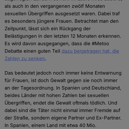
als auch in den vergangenen zwölf Monaten
sexuellen Übergriffen ausgesetzt waren. Dabei traf
es besonders jüngere Frauen. Betrachtet man den
Zeitpunkt, lässt sich ein Rückgang der
Belästigungen in den letzten 12 Monaten erkennen.
Es wird davon ausgegangen, dass die #Metoo
Debatte einen guten Teil
dazu beigetragen hat, die
Zahlen zu senken
.
Das bedeutet jedoch noch immer keine Entwarnung
für Frauen, ist doch Gewalt gegen sie noch immer
an der Tagesordnung. In Spanien und Deutschland,
beides Länder mit hohen Zahlen bei sexuellen
Übergriffen, endet die Gewalt oftmals tödlich. Und
dabei sind die Täter nicht einmal immer Fremde auf
der Straße, sondern eigene Partner und Ex-Partner.
In Spanien, einem Land mit etwa 40 Mio.