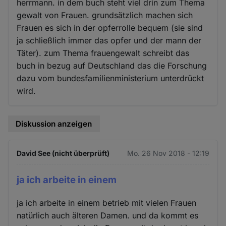
herrmann. in dem buch steht viel drin zum Thema
gewalt von Frauen. grundsätzlich machen sich
Frauen es sich in der opferrolle bequem (sie sind
ja schließlich immer das opfer und der mann der
Täter). zum Thema frauengewalt schreibt das
buch in bezug auf Deutschland das die Forschung
dazu vom bundesfamilienministerium unterdrückt
wird.
Diskussion anzeigen
David See (nicht überprüft)
Mo. 26 Nov 2018 - 12:19
ja ich arbeite in einem
ja ich arbeite in einem betrieb mit vielen Frauen
natürlich auch älteren Damen. und da kommt es