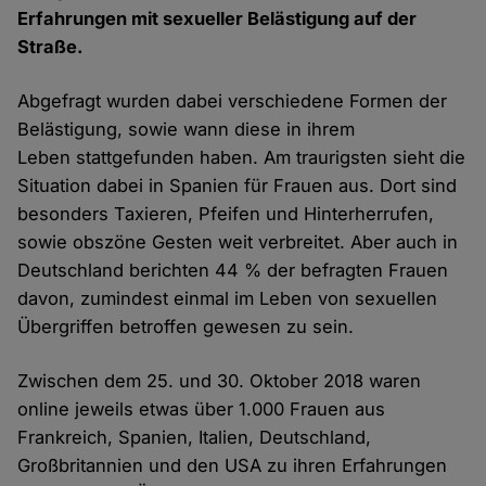
Erfahrungen mit sexueller Belästigung auf der
Straße.
Abgefragt wurden dabei verschiedene Formen der
Belästigung, sowie wann diese in ihrem
Leben stattgefunden haben. Am traurigsten sieht die
Situation dabei in Spanien für Frauen aus. Dort sind
besonders Taxieren, Pfeifen und Hinterherrufen,
sowie obszöne Gesten weit verbreitet. Aber auch in
Deutschland berichten 44 % der befragten Frauen
davon, zumindest einmal im Leben von sexuellen
Übergriffen betroffen gewesen zu sein.
Zwischen dem 25. und 30. Oktober 2018 waren
online jeweils etwas über 1.000 Frauen aus
Frankreich, Spanien, Italien, Deutschland,
Großbritannien und den USA zu ihren Erfahrungen