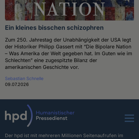
Ein kleines bisschen schizophren
Zum 250. Jahrestag der Unabhängigkeit der USA legt
der Historiker Philipp Gassert mit “Die Bipolare Nation
– Was Amerika der Welt gegeben hat. Im Guten wie im
Schlechten” eine zugespitzte Bilanz der
amerikanischen Geschichte vor.
Sebastian Schnelle
09.07.2026
Menu
Der hpd ist mit mehreren Millionen Seitenaufrufen im