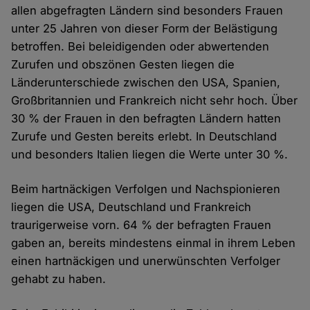
allen abgefragten Ländern sind besonders Frauen
unter 25 Jahren von dieser Form der Belästigung
betroffen. Bei beleidigenden oder abwertenden
Zurufen und obszönen Gesten liegen die
Länderunterschiede zwischen den USA, Spanien,
Großbritannien und Frankreich nicht sehr hoch. Über
30 % der Frauen in den befragten Ländern hatten
Zurufe und Gesten bereits erlebt. In Deutschland
und besonders Italien liegen die Werte unter 30 %.
Beim hartnäckigen Verfolgen und Nachspionieren
liegen die USA, Deutschland und Frankreich
traurigerweise vorn. 64 % der befragten Frauen
gaben an, bereits mindestens einmal in ihrem Leben
einen hartnäckigen und unerwünschten Verfolger
gehabt zu haben.