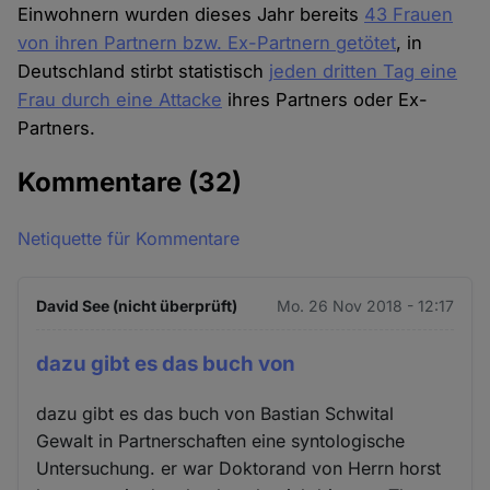
Einwohnern wurden dieses Jahr bereits
43 Frauen
von ihren Partnern bzw. Ex-Partnern getötet
, in
Deutschland stirbt statistisch
jeden dritten Tag eine
Frau durch eine Attacke
ihres Partners oder Ex-
Partners.
Kommentare
(32)
Netiquette für Kommentare
David See (nicht überprüft)
Mo. 26 Nov 2018 - 12:17
dazu gibt es das buch von
dazu gibt es das buch von Bastian Schwital
Gewalt in Partnerschaften eine syntologische
Untersuchung. er war Doktorand von Herrn horst