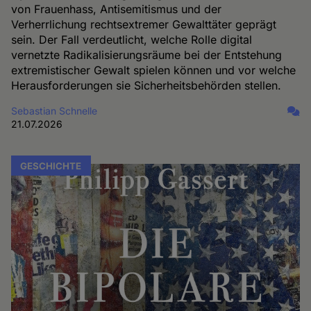
von Frauenhass, Antisemitismus und der
Verherrlichung rechtsextremer Gewalttäter geprägt
sein. Der Fall verdeutlicht, welche Rolle digital
vernetzte Radikalisierungsräume bei der Entstehung
extremistischer Gewalt spielen können und vor welche
Herausforderungen sie Sicherheitsbehörden stellen.
Sebastian Schnelle
21.07.2026
GESCHICHTE