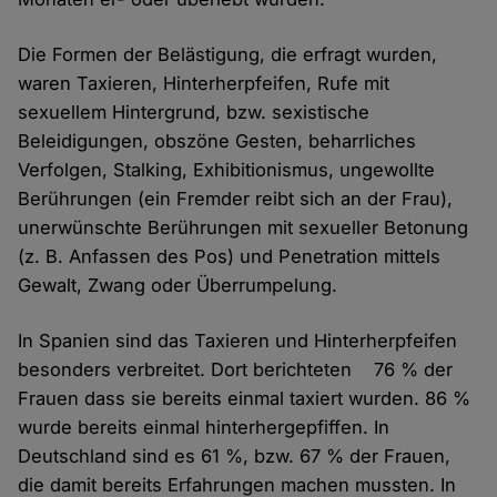
Die Formen der Belästigung, die erfragt wurden,
waren Taxieren, Hinterherpfeifen, Rufe mit
sexuellem Hintergrund, bzw. sexistische
Beleidigungen, obszöne Gesten, beharrliches
Verfolgen, Stalking, Exhibitionismus, ungewollte
Berührungen (ein Fremder reibt sich an der Frau),
unerwünschte Berührungen mit sexueller Betonung
(z. B. Anfassen des Pos) und Penetration mittels
Gewalt, Zwang oder Überrumpelung.
In Spanien sind das Taxieren und Hinterherpfeifen
besonders verbreitet. Dort berichteten 76 % der
Frauen dass sie bereits einmal taxiert wurden. 86 %
wurde bereits einmal hinterhergepfiffen. In
Deutschland sind es 61 %, bzw. 67 % der Frauen,
die damit bereits Erfahrungen machen mussten. In