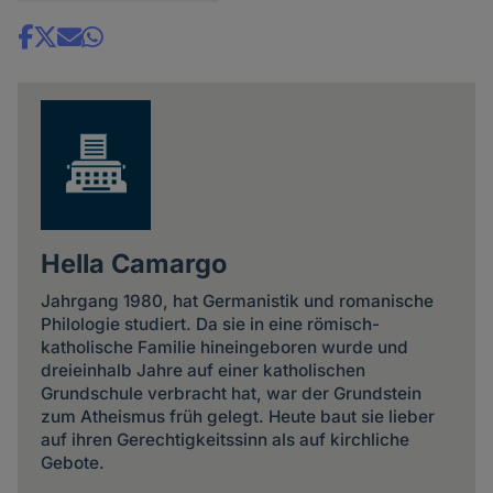
Share
news
Hella Camargo
Jahrgang 1980, hat Germanistik und romanische
Philologie studiert. Da sie in eine römisch-
katholische Familie hineingeboren wurde und
dreieinhalb Jahre auf einer katholischen
Grundschule verbracht hat, war der Grundstein
zum Atheismus früh gelegt. Heute baut sie lieber
auf ihren Gerechtigkeitssinn als auf kirchliche
Gebote.