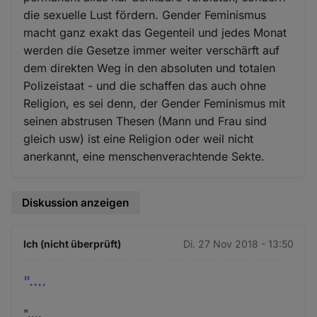
die sexuelle Lust fördern. Gender Feminismus
macht ganz exakt das Gegenteil und jedes Monat
werden die Gesetze immer weiter verschärft auf
dem direkten Weg in den absoluten und totalen
Polizeistaat - und die schaffen das auch ohne
Religion, es sei denn, der Gender Feminismus mit
seinen abstrusen Thesen (Mann und Frau sind
gleich usw) ist eine Religion oder weil nicht
anerkannt, eine menschenverachtende Sekte.
Diskussion anzeigen
Ich (nicht überprüft)
Di. 27 Nov 2018 - 13:50
"....
"....