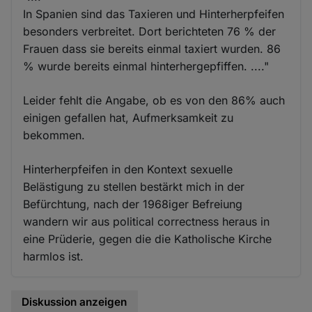
In Spanien sind das Taxieren und Hinterherpfeifen
besonders verbreitet. Dort berichteten 76 % der
Frauen dass sie bereits einmal taxiert wurden. 86
% wurde bereits einmal hinterhergepfiffen. ...."
Leider fehlt die Angabe, ob es von den 86% auch
einigen gefallen hat, Aufmerksamkeit zu
bekommen.
Hinterherpfeifen in den Kontext sexuelle
Belästigung zu stellen bestärkt mich in der
Befürchtung, nach der 1968iger Befreiung
wandern wir aus political correctness heraus in
eine Prüderie, gegen die die Katholische Kirche
harmlos ist.
Diskussion anzeigen