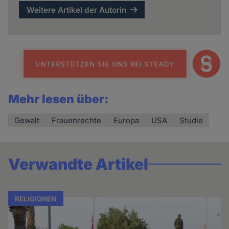
Weitere Artikel der Autorin
Mehr lesen über:
Gewalt
Frauenrechte
Europa
USA
Studie
Verwandte Artikel
RELIGIONEN