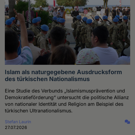
Islam als naturgegebene Ausdrucksform
des türkischen Nationalismus
Eine Studie des Verbunds „Islamismusprävention und
Demokratieförderung“ untersucht die politische Allianz
von nationaler Identität und Religion am Beispiel des
türkischen Ultranationalismus.
Stefan Laurin
27.07.2026