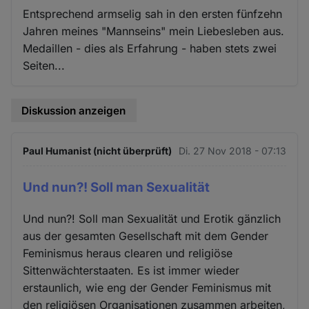
Entsprechend armselig sah in den ersten fünfzehn
Jahren meines "Mannseins" mein Liebesleben aus.
Medaillen - dies als Erfahrung - haben stets zwei
Seiten...
Diskussion anzeigen
Paul Humanist (nicht überprüft)
Di. 27 Nov 2018 - 07:13
Und nun?! Soll man Sexualität
Und nun?! Soll man Sexualität und Erotik gänzlich
aus der gesamten Gesellschaft mit dem Gender
Feminismus heraus clearen und religiöse
Sittenwächterstaaten. Es ist immer wieder
erstaunlich, wie eng der Gender Feminismus mit
den religiösen Organisationen zusammen arbeiten,