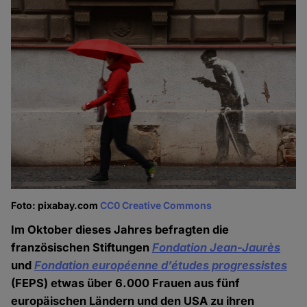
Foto: pixabay.com
CC0 Creative Commons
Im Oktober dieses Jahres befragten die
französischen Stiftungen
Fondation Jean-Jaurès
und
Fondation européenne d’études progressistes
(FEPS) etwas über 6.000 Frauen aus fünf
europäischen Ländern und den USA zu ihren