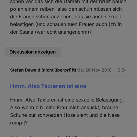
schon vor das sich die Damen mit der brust bauch
po an einem reiben, also den schuh müssen sich
die Frauen schon anziehen, das sie auch sexuell
belästigen (und schauen tuen Frauen auch (zb in
der Sauna (war echt unangenehm)))
Diskussion anzeigen
Stefan Dewald (nicht überprüft)
Mo. 26 Nov 2018 - 13:54
Hmm. Also Taxieren ist eine
Hmm. Also Taxieren ist eine sexuelle Belästigung.
Also wenn z.b. eine Frau mich ankuckt, braune
Schuhe zur schwarzen Hose sieht und die Nase
rümpft?