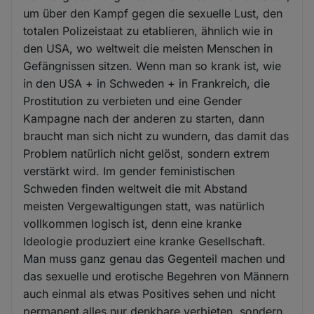
um über den Kampf gegen die sexuelle Lust, den
totalen Polizeistaat zu etablieren, ähnlich wie in
den USA, wo weltweit die meisten Menschen in
Gefängnissen sitzen. Wenn man so krank ist, wie
in den USA + in Schweden + in Frankreich, die
Prostitution zu verbieten und eine Gender
Kampagne nach der anderen zu starten, dann
braucht man sich nicht zu wundern, das damit das
Problem natürlich nicht gelöst, sondern extrem
verstärkt wird. Im gender feministischen
Schweden finden weltweit die mit Abstand
meisten Vergewaltigungen statt, was natürlich
vollkommen logisch ist, denn eine kranke
Ideologie produziert eine kranke Gesellschaft.
Man muss ganz genau das Gegenteil machen und
das sexuelle und erotische Begehren von Männern
auch einmal als etwas Positives sehen und nicht
permanent alles nur denkbare verbieten, sondern