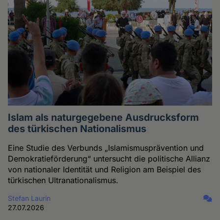
Islam als naturgegebene Ausdrucksform
des türkischen Nationalismus
Eine Studie des Verbunds „Islamismusprävention und
Demokratieförderung“ untersucht die politische Allianz
von nationaler Identität und Religion am Beispiel des
türkischen Ultranationalismus.
Stefan Laurin
27.07.2026