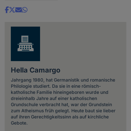
Share
news
Hella Camargo
Jahrgang 1980, hat Germanistik und romanische
Philologie studiert. Da sie in eine römisch-
katholische Familie hineingeboren wurde und
dreieinhalb Jahre auf einer katholischen
Grundschule verbracht hat, war der Grundstein
zum Atheismus früh gelegt. Heute baut sie lieber
auf ihren Gerechtigkeitssinn als auf kirchliche
Gebote.