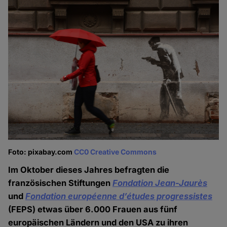
Foto: pixabay.com
CC0 Creative Commons
Im Oktober dieses Jahres befragten die
französischen Stiftungen
Fondation Jean-Jaurès
und
Fondation européenne d’études progressistes
(FEPS) etwas über 6.000 Frauen aus fünf
europäischen Ländern und den USA zu ihren