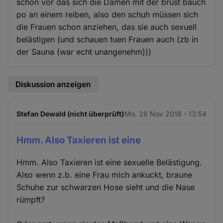
schon vor das sich die Damen mit der brust bauch
po an einem reiben, also den schuh müssen sich
die Frauen schon anziehen, das sie auch sexuell
belästigen (und schauen tuen Frauen auch (zb in
der Sauna (war echt unangenehm)))
Diskussion anzeigen
Stefan Dewald (nicht überprüft)
Mo. 26 Nov 2018 - 13:54
Hmm. Also Taxieren ist eine
Hmm. Also Taxieren ist eine sexuelle Belästigung.
Also wenn z.b. eine Frau mich ankuckt, braune
Schuhe zur schwarzen Hose sieht und die Nase
rümpft?