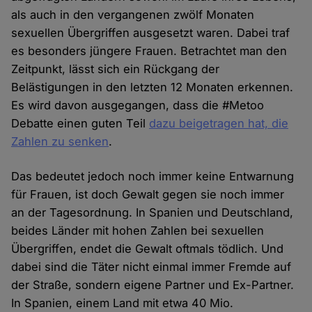
als auch in den vergangenen zwölf Monaten
sexuellen Übergriffen ausgesetzt waren. Dabei traf
es besonders jüngere Frauen. Betrachtet man den
Zeitpunkt, lässt sich ein Rückgang der
Belästigungen in den letzten 12 Monaten erkennen.
Es wird davon ausgegangen, dass die #Metoo
Debatte einen guten Teil
dazu beigetragen hat, die
Zahlen zu senken
.
Das bedeutet jedoch noch immer keine Entwarnung
für Frauen, ist doch Gewalt gegen sie noch immer
an der Tagesordnung. In Spanien und Deutschland,
beides Länder mit hohen Zahlen bei sexuellen
Übergriffen, endet die Gewalt oftmals tödlich. Und
dabei sind die Täter nicht einmal immer Fremde auf
der Straße, sondern eigene Partner und Ex-Partner.
In Spanien, einem Land mit etwa 40 Mio.