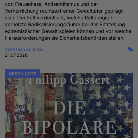
von Frauenhass, Antisemitismus und der
Verherrlichung rechtsextremer Gewalttäter geprägt
sein. Der Fall verdeutlicht, welche Rolle digital
vernetzte Radikalisierungsräume bei der Entstehung
extremistischer Gewalt spielen können und vor welche
Herausforderungen sie Sicherheitsbehörden stellen.
Sebastian Schnelle
21.07.2026
GESCHICHTE