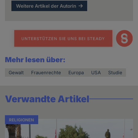
Weitere Artikel der Autorin
Mehr lesen über:
Gewalt
Frauenrechte
Europa
USA
Studie
Verwandte Artikel
RELIGIONEN