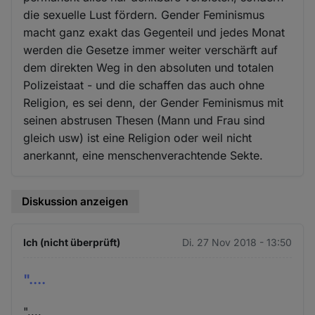
die sexuelle Lust fördern. Gender Feminismus
macht ganz exakt das Gegenteil und jedes Monat
werden die Gesetze immer weiter verschärft auf
dem direkten Weg in den absoluten und totalen
Polizeistaat - und die schaffen das auch ohne
Religion, es sei denn, der Gender Feminismus mit
seinen abstrusen Thesen (Mann und Frau sind
gleich usw) ist eine Religion oder weil nicht
anerkannt, eine menschenverachtende Sekte.
Diskussion anzeigen
Ich (nicht überprüft)
Di. 27 Nov 2018 - 13:50
"....
"....