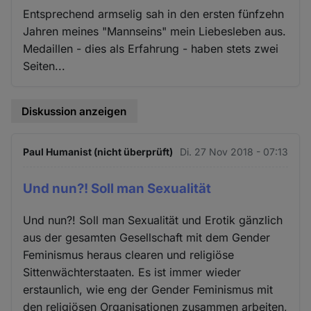
Entsprechend armselig sah in den ersten fünfzehn
Jahren meines "Mannseins" mein Liebesleben aus.
Medaillen - dies als Erfahrung - haben stets zwei
Seiten...
Diskussion anzeigen
Paul Humanist (nicht überprüft)
Di. 27 Nov 2018 - 07:13
Und nun?! Soll man Sexualität
Und nun?! Soll man Sexualität und Erotik gänzlich
aus der gesamten Gesellschaft mit dem Gender
Feminismus heraus clearen und religiöse
Sittenwächterstaaten. Es ist immer wieder
erstaunlich, wie eng der Gender Feminismus mit
den religiösen Organisationen zusammen arbeiten,