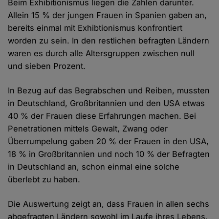
Beim Exhibitionismus liegen die Zahlen darunter.
Allein 15 % der jungen Frauen in Spanien gaben an,
bereits einmal mit Exhibtionismus konfrontiert
worden zu sein. In den restlichen befragten Ländern
waren es durch alle Altersgruppen zwischen null
und sieben Prozent.
In Bezug auf das Begrabschen und Reiben, mussten
in Deutschland, Großbritannien und den USA etwas
40 % der Frauen diese Erfahrungen machen. Bei
Penetrationen mittels Gewalt, Zwang oder
Überrumpelung gaben 20 % der Frauen in den USA,
18 % in Großbritannien und noch 10 % der Befragten
in Deutschland an, schon einmal eine solche
überlebt zu haben.
Die Auswertung zeigt an, dass Frauen in allen sechs
abgefragten Ländern sowohl im Laufe ihres Lebens,