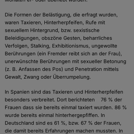
Die Formen der Belästigung, die erfragt wurden,
waren Taxieren, Hinterherpfeifen, Rufe mit
sexuellem Hintergrund, bzw. sexistische
Beleidigungen, obszöne Gesten, beharrliches
Verfolgen, Stalking, Exhibitionismus, ungewollte
Berührungen (ein Fremder reibt sich an der Frau),
unerwünschte Berührungen mit sexueller Betonung
(z. B. Anfassen des Pos) und Penetration mittels
Gewalt, Zwang oder Überrumpelung.
In Spanien sind das Taxieren und Hinterherpfeifen
besonders verbreitet. Dort berichteten 76 % der
Frauen dass sie bereits einmal taxiert wurden. 86 %
wurde bereits einmal hinterhergepfiffen. In
Deutschland sind es 61 %, bzw. 67 % der Frauen,
die damit bereits Erfahrungen machen mussten. In