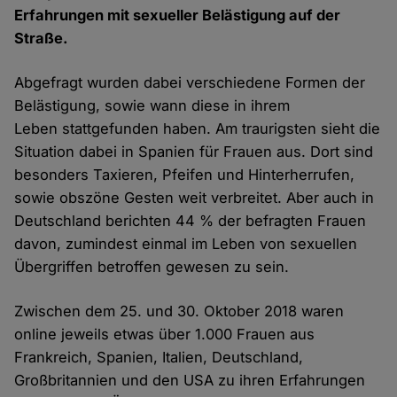
Erfahrungen mit sexueller Belästigung auf der
Straße.
Abgefragt wurden dabei verschiedene Formen der
Belästigung, sowie wann diese in ihrem
Leben stattgefunden haben. Am traurigsten sieht die
Situation dabei in Spanien für Frauen aus. Dort sind
besonders Taxieren, Pfeifen und Hinterherrufen,
sowie obszöne Gesten weit verbreitet. Aber auch in
Deutschland berichten 44 % der befragten Frauen
davon, zumindest einmal im Leben von sexuellen
Übergriffen betroffen gewesen zu sein.
Zwischen dem 25. und 30. Oktober 2018 waren
online jeweils etwas über 1.000 Frauen aus
Frankreich, Spanien, Italien, Deutschland,
Großbritannien und den USA zu ihren Erfahrungen