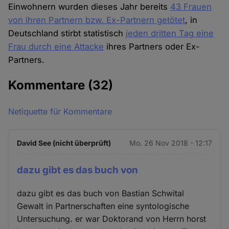
Einwohnern wurden dieses Jahr bereits
43 Frauen
von ihren Partnern bzw. Ex-Partnern getötet
, in
Deutschland stirbt statistisch
jeden dritten Tag eine
Frau durch eine Attacke
ihres Partners oder Ex-
Partners.
Kommentare
(32)
Netiquette für Kommentare
David See (nicht überprüft)
Mo. 26 Nov 2018 - 12:17
dazu gibt es das buch von
dazu gibt es das buch von Bastian Schwital
Gewalt in Partnerschaften eine syntologische
Untersuchung. er war Doktorand von Herrn horst