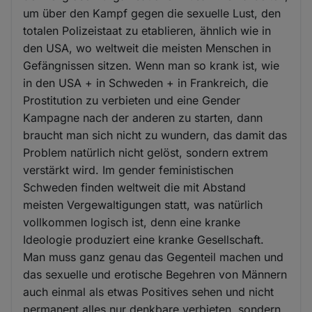
um über den Kampf gegen die sexuelle Lust, den
totalen Polizeistaat zu etablieren, ähnlich wie in
den USA, wo weltweit die meisten Menschen in
Gefängnissen sitzen. Wenn man so krank ist, wie
in den USA + in Schweden + in Frankreich, die
Prostitution zu verbieten und eine Gender
Kampagne nach der anderen zu starten, dann
braucht man sich nicht zu wundern, das damit das
Problem natürlich nicht gelöst, sondern extrem
verstärkt wird. Im gender feministischen
Schweden finden weltweit die mit Abstand
meisten Vergewaltigungen statt, was natürlich
vollkommen logisch ist, denn eine kranke
Ideologie produziert eine kranke Gesellschaft.
Man muss ganz genau das Gegenteil machen und
das sexuelle und erotische Begehren von Männern
auch einmal als etwas Positives sehen und nicht
permanent alles nur denkbare verbieten, sondern