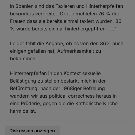
In Spanien sind das Taxieren und Hinterherpfeifen
besonders verbreitet. Dort berichteten 76 % der
Frauen dass sie bereits einmal taxiert wurden. 86
% wurde bereits einmal hinterhergepfiffen. ...."
Leider fehlt die Angabe, ob es von den 86% auch
einigen gefallen hat, Aufmerksamkeit zu
bekommen.
Hinterherpfeifen in den Kontext sexuelle
Belästigung zu stellen bestärkt mich in der
Befürchtung, nach der 1968iger Befreiung
wandern wir aus political correctness heraus in
eine Prüderie, gegen die die Katholische Kirche
harmlos ist.
Diskussion anzeigen