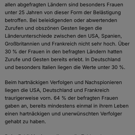
allen abgefragten Ländern sind besonders Frauen
unter 25 Jahren von dieser Form der Belästigung
betroffen. Bei beleidigenden oder abwertenden
Zurufen und obszönen Gesten liegen die
Länderunterschiede zwischen den USA, Spanien,
Großbritannien und Frankreich nicht sehr hoch. Über
30 % der Frauen in den befragten Ländern hatten
Zurufe und Gesten bereits erlebt. In Deutschland
und besonders Italien liegen die Werte unter 30 %.
Beim hartnäckigen Verfolgen und Nachspionieren
liegen die USA, Deutschland und Frankreich
traurigerweise vorn. 64 % der befragten Frauen
gaben an, bereits mindestens einmal in ihrem Leben
einen hartnäckigen und unerwünschten Verfolger
gehabt zu haben.