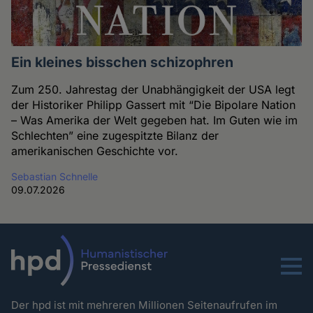
Ein kleines bisschen schizophren
Zum 250. Jahrestag der Unabhängigkeit der USA legt
der Historiker Philipp Gassert mit “Die Bipolare Nation
– Was Amerika der Welt gegeben hat. Im Guten wie im
Schlechten” eine zugespitzte Bilanz der
amerikanischen Geschichte vor.
Sebastian Schnelle
09.07.2026
Menu
Der hpd ist mit mehreren Millionen Seitenaufrufen im