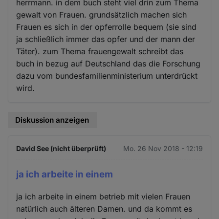
herrmann. in dem buch steht viel drin zum Thema
gewalt von Frauen. grundsätzlich machen sich
Frauen es sich in der opferrolle bequem (sie sind
ja schließlich immer das opfer und der mann der
Täter). zum Thema frauengewalt schreibt das
buch in bezug auf Deutschland das die Forschung
dazu vom bundesfamilienministerium unterdrückt
wird.
Diskussion anzeigen
David See (nicht überprüft)
Mo. 26 Nov 2018 - 12:19
ja ich arbeite in einem
ja ich arbeite in einem betrieb mit vielen Frauen
natürlich auch älteren Damen. und da kommt es