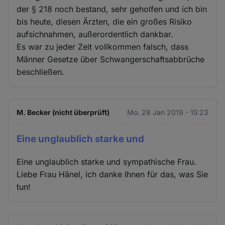
Cookies
der § 218 noch bestand, sehr geholfen und ich bin
bis heute, diesen Ärzten, die ein großes Risiko
aufsichnahmen, außerordentlich dankbar.
Es war zu jeder Zeit vollkommen falsch, dass
Männer Gesetze über Schwangerschaftsabbrüche
beschließen.
M. Becker (nicht überprüft)
Mo. 28 Jan 2019 - 15:23
Eine unglaublich starke und
Eine unglaublich starke und sympathische Frau.
Liebe Frau Hänel, ich danke Ihnen für das, was Sie
tun!