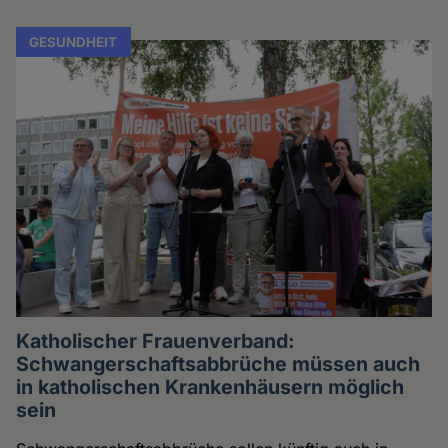
GESUNDHEIT
Katholischer Frauenverband:
Schwangerschaftsabbrüche müssen auch
in katholischen Krankenhäusern möglich
sein