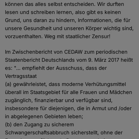
können das alles selbst entscheiden. Wir durften
lesen und schreiben lernen, also gibt es keinen
Grund, uns daran zu hindern, Informationen, die für
unsere Gesundheit und unseren Körper wichtig sind,
vorzuenthalten. Weg mit staatlicher Zensur!
Im Zwischenbericht von CEDAW zum periodischen
Staatenbericht Deutschlands vom 9. März 2017 heißt
es: "… empfiehlt der Ausschuss, dass der
Vertragsstaat
(a) gewährleistet, dass moderne Verhütungsmittel
überall im Staatsgebiet für alle Frauen und Mädchen
zugänglich, finanzierbar und verfügbar sind,
insbesondere für diejenigen, die in Armut und /oder
in abgelegenen Gebieten leben;
(b) den Zugang zu sicherem
Schwangerschaftsabbruch sicherstellt, ohne der