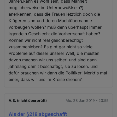
Jahren.kann es wohl sein, dass Männer)
möglicherweise im Unterbewußtsein?)
anerkennen, dass die Frauen letztlich doch die
Klügeren sind,und deren Machtübernahme
vorbeugen wollen? muß denn überhaupt immer
irgendein Geschlecht die Vorherrschaft haben?
Können wir nicht real gleichberechtigt
zusammenleben? Es gibt gar nicht so viele
Probleme auf dieser unserer Welt, die meisten
davon machen wir uns selber! und sind dann
jahrelang damit beschäftigt, sie zu lösen. und
dafür brauchen wir dann die Politiker! Merkt's mal
einer, dass wir uns im Kreise drehen?
A.S. (nicht überprüft)
Mo. 28 Jan 2019 - 23:55
Als der §218 abgeschafft