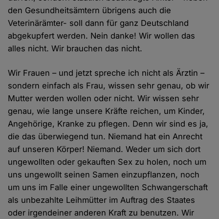
den Gesundheitsämtern übrigens auch die
Veterinärämter- soll dann für ganz Deutschland
abgekupfert werden. Nein danke! Wir wollen das
alles nicht. Wir brauchen das nicht.
Wir Frauen – und jetzt spreche ich nicht als Ärztin –
sondern einfach als Frau, wissen sehr genau, ob wir
Mutter werden wollen oder nicht. Wir wissen sehr
genau, wie lange unsere Kräfte reichen, um Kinder,
Angehörige, Kranke zu pflegen. Denn wir sind es ja,
die das überwiegend tun. Niemand hat ein Anrecht
auf unseren Körper! Niemand. Weder um sich dort
ungewollten oder gekauften Sex zu holen, noch um
uns ungewollt seinen Samen einzupflanzen, noch
um uns im Falle einer ungewollten Schwangerschaft
als unbezahlte Leihmütter im Auftrag des Staates
oder irgendeiner anderen Kraft zu benutzen. Wir