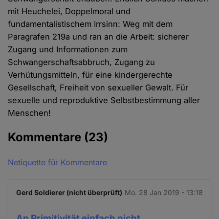
mit Heuchelei, Doppelmoral und
fundamentalistischem Irrsinn: Weg mit dem
Paragrafen 219a und ran an die Arbeit: sicherer
Zugang und Informationen zum
Schwangerschaftsabbruch, Zugang zu
Verhütungsmitteln, für eine kindergerechte
Gesellschaft, Freiheit von sexueller Gewalt. Für
sexuelle und reproduktive Selbstbestimmung aller
Menschen!
Kommentare
(23)
Netiquette für Kommentare
Gerd Soldierer (nicht überprüft)
Mo. 28 Jan 2019 - 13:18
An Primitivität einfach nicht