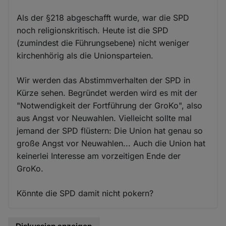
Als der §218 abgeschafft wurde, war die SPD
noch religionskritisch. Heute ist die SPD
(zumindest die Führungsebene) nicht weniger
kirchenhörig als die Unionsparteien.
Wir werden das Abstimmverhalten der SPD in
Kürze sehen. Begründet werden wird es mit der
"Notwendigkeit der Fortführung der GroKo", also
aus Angst vor Neuwahlen. Vielleicht sollte mal
jemand der SPD flüstern: Die Union hat genau so
große Angst vor Neuwahlen... Auch die Union hat
keinerlei Interesse am vorzeitigen Ende der
GroKo.
Könnte die SPD damit nicht pokern?