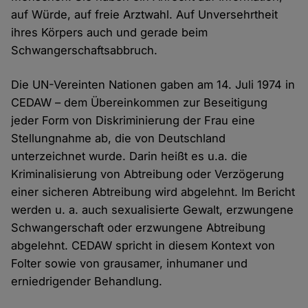
auf Würde, auf freie Arztwahl. Auf Unversehrtheit
ihres Körpers auch und gerade beim
Schwangerschaftsabbruch.
Die UN-Vereinten Nationen gaben am 14. Juli 1974 in
CEDAW – dem Übereinkommen zur Beseitigung
jeder Form von Diskriminierung der Frau eine
Stellungnahme ab, die von Deutschland
unterzeichnet wurde. Darin heißt es u.a. die
Kriminalisierung von Abtreibung oder Verzögerung
einer sicheren Abtreibung wird abgelehnt. Im Bericht
werden u. a. auch sexualisierte Gewalt, erzwungene
Schwangerschaft oder erzwungene Abtreibung
abgelehnt. CEDAW spricht in diesem Kontext von
Folter sowie von grausamer, inhumaner und
erniedrigender Behandlung.