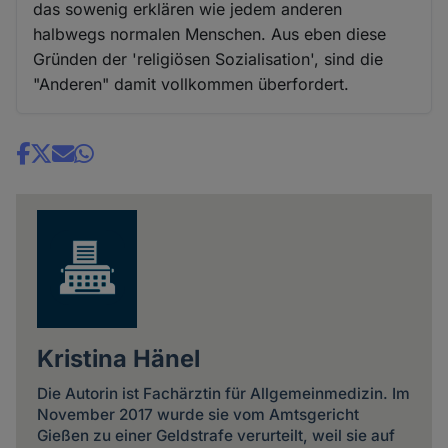
das sowenig erklären wie jedem anderen
halbwegs normalen Menschen. Aus eben diese
Gründen der 'religiösen Sozialisation', sind die
"Anderen" damit vollkommen überfordert.
Share
news
Kristina Hänel
Die Autorin ist Fachärztin für Allgemeinmedizin. Im
November 2017 wurde sie vom Amtsgericht
Gießen zu einer Geldstrafe verurteilt, weil sie auf