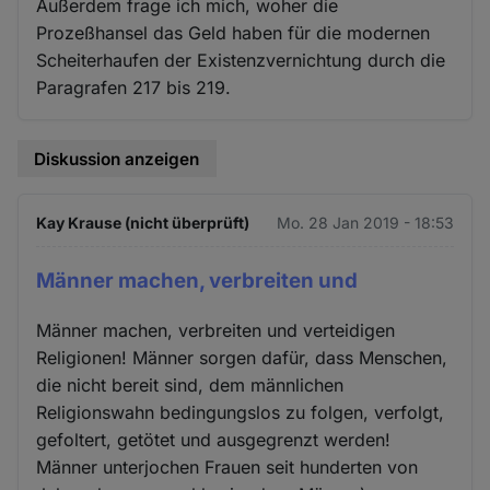
Außerdem frage ich mich, woher die
Prozeßhansel das Geld haben für die modernen
Scheiterhaufen der Existenzvernichtung durch die
Paragrafen 217 bis 219.
Diskussion anzeigen
Kay Krause (nicht überprüft)
Mo. 28 Jan 2019 - 18:53
Männer machen, verbreiten und
Männer machen, verbreiten und verteidigen
Religionen! Männer sorgen dafür, dass Menschen,
die nicht bereit sind, dem männlichen
Religionswahn bedingungslos zu folgen, verfolgt,
gefoltert, getötet und ausgegrenzt werden!
Männer unterjochen Frauen seit hunderten von