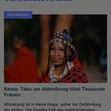
GESUNDHEIT
Kenia: Tabu um Abtreibung tötet Tausende
Frauen
Abtreibung ist in Kenia illegal, außer bei Gefährdung
der Mutter. Die Gesellschaft des ostafrikanischen