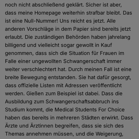
noch nicht abschließend geklärt. Sicher ist aber,
dass meine Homepage weiterhin strafbar bleibt. Das
ist eine Null-Nummer! Uns reicht es jetzt. Alle
anderen Vorschläge in dem Papier sind bereits jetzt
erlaubt. Die zuständigen Behörden haben jahrelang
billigend und vielleicht sogar gewollt in Kauf
genommen, dass sich die Situation für Frauen im
Falle einer ungewollten Schwangerschaft immer
weiter verschlechtert hat. Durch meinen Fall ist eine
breite Bewegung entstanden. Sie hat dafür gesorgt,
dass offizielle Listen mit Adressen veröffentlicht
werden. Gießen zum Beispiel ist dabei. Dass die
Ausbildung zum Schwangerschaftsabbruch ins
Studium kommt, die Medical Students For Choice
haben das bereits in mehreren Städten erwirkt. Dass
Ärzte und Ärztinnen begreifen, dass sie sich des
Themas annehmen müssen, und die Weigerung,