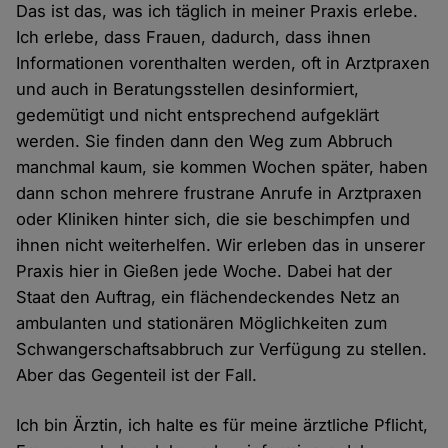
Das ist das, was ich täglich in meiner Praxis erlebe.
Ich erlebe, dass Frauen, dadurch, dass ihnen
Informationen vorenthalten werden, oft in Arztpraxen
und auch in Beratungsstellen desinformiert,
gedemütigt und nicht entsprechend aufgeklärt
werden. Sie finden dann den Weg zum Abbruch
manchmal kaum, sie kommen Wochen später, haben
dann schon mehrere frustrane Anrufe in Arztpraxen
oder Kliniken hinter sich, die sie beschimpfen und
ihnen nicht weiterhelfen. Wir erleben das in unserer
Praxis hier in Gießen jede Woche. Dabei hat der
Staat den Auftrag, ein flächendeckendes Netz an
ambulanten und stationären Möglichkeiten zum
Schwangerschaftsabbruch zur Verfügung zu stellen.
Aber das Gegenteil ist der Fall.
Ich bin Ärztin, ich halte es für meine ärztliche Pflicht,