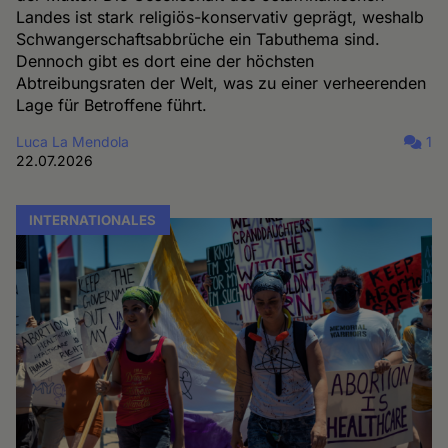
Landes ist stark religiös-konservativ geprägt, weshalb
Schwangerschaftsabbrüche ein Tabuthema sind.
Dennoch gibt es dort eine der höchsten
Abtreibungsraten der Welt, was zu einer verheerenden
Lage für Betroffene führt.
Luca La Mendola
1
22.07.2026
INTERNATIONALES