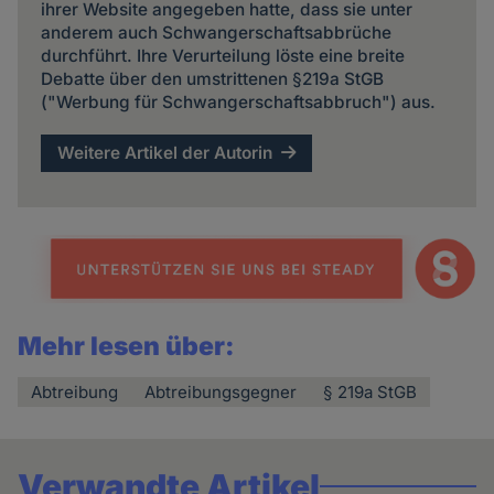
ihrer Website angegeben hatte, dass sie unter
anderem auch Schwangerschaftsabbrüche
durchführt. Ihre Verurteilung löste eine breite
Debatte über den umstrittenen §219a StGB
("Werbung für Schwangerschaftsabbruch") aus.
Weitere Artikel der Autorin
Mehr lesen über:
Abtreibung
Abtreibungsgegner
§ 219a StGB
Verwandte Artikel