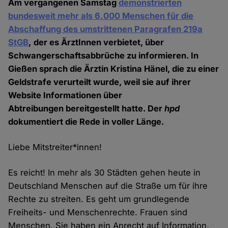
Am vergangenen Samstag
demonstrierten
bundesweit mehr als 6.000 Menschen für die
Abschaffung des umstrittenen Paragrafen 219a
StGB
, der es ÄrztInnen verbietet, über
Schwangerschaftsabbrüche zu informieren. In
Gießen sprach die Ärztin Kristina Hänel, die zu einer
Geldstrafe verurteilt wurde, weil sie auf ihrer
Website Informationen über
Abtreibungen bereitgestellt hatte. Der
hpd
dokumentiert die Rede in voller Länge.
Liebe Mitstreiter*innen!
Es reicht! In mehr als 30 Städten gehen heute in
Deutschland Menschen auf die Straße um für ihre
Rechte zu streiten. Es geht um grundlegende
Freiheits- und Menschenrechte. Frauen sind
Menschen. Sie haben ein Anrecht auf Information,