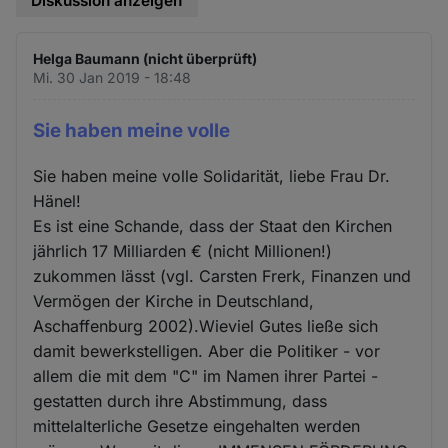
Diskussion anzeigen
Helga Baumann (nicht überprüft)
Mi. 30 Jan 2019 - 18:48
Sie haben meine volle
Sie haben meine volle Solidarität, liebe Frau Dr.
Hänel!
Es ist eine Schande, dass der Staat den Kirchen
jährlich 17 Milliarden € (nicht Millionen!)
zukommen lässt (vgl. Carsten Frerk, Finanzen und
Vermögen der Kirche in Deutschland,
Aschaffenburg 2002).Wieviel Gutes ließe sich
damit bewerkstelligen. Aber die Politiker - vor
allem die mit dem "C" im Namen ihrer Partei -
gestatten durch ihre Abstimmung, dass
mittelalterliche Gesetze eingehalten werden