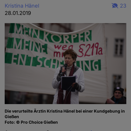
Kristina Hänel
23
28.01.2019
Die verurteilte Ärztin Kristina Hänel bei einer Kundgebung in
Gießen
Foto: © Pro Choice Gießen