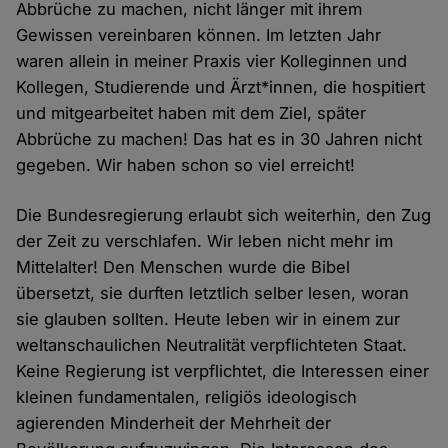
Abbrüche zu machen, nicht länger mit ihrem
Gewissen vereinbaren können. Im letzten Jahr
waren allein in meiner Praxis vier Kolleginnen und
Kollegen, Studierende und Ärzt*innen, die hospitiert
und mitgearbeitet haben mit dem Ziel, später
Abbrüche zu machen! Das hat es in 30 Jahren nicht
gegeben. Wir haben schon so viel erreicht!
Die Bundesregierung erlaubt sich weiterhin, den Zug
der Zeit zu verschlafen. Wir leben nicht mehr im
Mittelalter! Den Menschen wurde die Bibel
übersetzt, sie durften letztlich selber lesen, woran
sie glauben sollten. Heute leben wir in einem zur
weltanschaulichen Neutralität verpflichteten Staat.
Keine Regierung ist verpflichtet, die Interessen einer
kleinen fundamentalen, religiös ideologisch
agierenden Minderheit der Mehrheit der