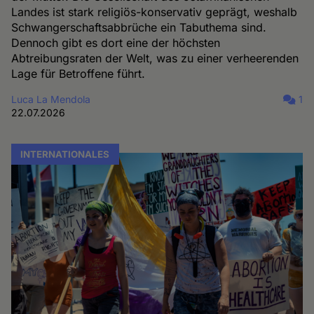
Landes ist stark religiös-konservativ geprägt, weshalb
Schwangerschaftsabbrüche ein Tabuthema sind.
Dennoch gibt es dort eine der höchsten
Abtreibungsraten der Welt, was zu einer verheerenden
Lage für Betroffene führt.
Luca La Mendola
1
22.07.2026
INTERNATIONALES