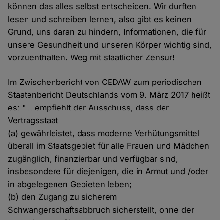
können das alles selbst entscheiden. Wir durften
lesen und schreiben lernen, also gibt es keinen
Grund, uns daran zu hindern, Informationen, die für
unsere Gesundheit und unseren Körper wichtig sind,
vorzuenthalten. Weg mit staatlicher Zensur!
Im Zwischenbericht von CEDAW zum periodischen
Staatenbericht Deutschlands vom 9. März 2017 heißt
es: "… empfiehlt der Ausschuss, dass der
Vertragsstaat
(a) gewährleistet, dass moderne Verhütungsmittel
überall im Staatsgebiet für alle Frauen und Mädchen
zugänglich, finanzierbar und verfügbar sind,
insbesondere für diejenigen, die in Armut und /oder
in abgelegenen Gebieten leben;
(b) den Zugang zu sicherem
Schwangerschaftsabbruch sicherstellt, ohne der