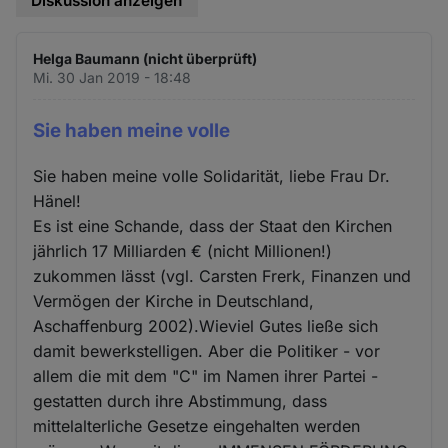
Diskussion anzeigen
Helga Baumann (nicht überprüft)
Mi. 30 Jan 2019 - 18:48
Sie haben meine volle
Sie haben meine volle Solidarität, liebe Frau Dr.
Hänel!
Es ist eine Schande, dass der Staat den Kirchen
jährlich 17 Milliarden € (nicht Millionen!)
zukommen lässt (vgl. Carsten Frerk, Finanzen und
Vermögen der Kirche in Deutschland,
Aschaffenburg 2002).Wieviel Gutes ließe sich
damit bewerkstelligen. Aber die Politiker - vor
allem die mit dem "C" im Namen ihrer Partei -
gestatten durch ihre Abstimmung, dass
mittelalterliche Gesetze eingehalten werden