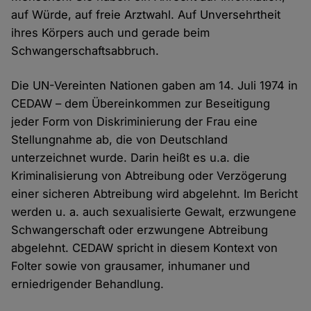
auf Würde, auf freie Arztwahl. Auf Unversehrtheit
ihres Körpers auch und gerade beim
Schwangerschaftsabbruch.
Die UN-Vereinten Nationen gaben am 14. Juli 1974 in
CEDAW – dem Übereinkommen zur Beseitigung
jeder Form von Diskriminierung der Frau eine
Stellungnahme ab, die von Deutschland
unterzeichnet wurde. Darin heißt es u.a. die
Kriminalisierung von Abtreibung oder Verzögerung
einer sicheren Abtreibung wird abgelehnt. Im Bericht
werden u. a. auch sexualisierte Gewalt, erzwungene
Schwangerschaft oder erzwungene Abtreibung
abgelehnt. CEDAW spricht in diesem Kontext von
Folter sowie von grausamer, inhumaner und
erniedrigender Behandlung.