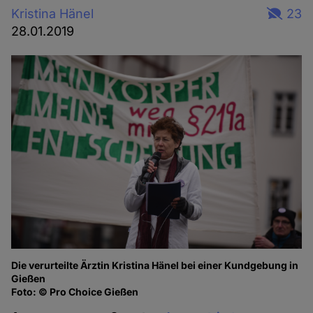
Kristina Hänel
23
28.01.2019
Die verurteilte Ärztin Kristina Hänel bei einer Kundgebung in
Gießen
Foto: © Pro Choice Gießen