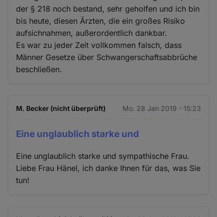
Cookies
der § 218 noch bestand, sehr geholfen und ich bin
bis heute, diesen Ärzten, die ein großes Risiko
aufsichnahmen, außerordentlich dankbar.
Es war zu jeder Zeit vollkommen falsch, dass
Männer Gesetze über Schwangerschaftsabbrüche
beschließen.
M. Becker (nicht überprüft)
Mo. 28 Jan 2019 - 15:23
Eine unglaublich starke und
Eine unglaublich starke und sympathische Frau.
Liebe Frau Hänel, ich danke Ihnen für das, was Sie
tun!