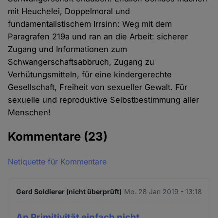
mit Heuchelei, Doppelmoral und
fundamentalistischem Irrsinn: Weg mit dem
Paragrafen 219a und ran an die Arbeit: sicherer
Zugang und Informationen zum
Schwangerschaftsabbruch, Zugang zu
Verhütungsmitteln, für eine kindergerechte
Gesellschaft, Freiheit von sexueller Gewalt. Für
sexuelle und reproduktive Selbstbestimmung aller
Menschen!
Kommentare
(23)
Netiquette für Kommentare
Gerd Soldierer (nicht überprüft)
Mo. 28 Jan 2019 - 13:18
An Primitivität einfach nicht