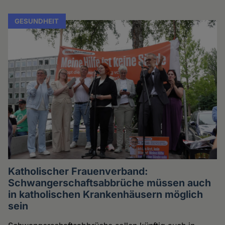
GESUNDHEIT
Katholischer Frauenverband:
Schwangerschaftsabbrüche müssen auch
in katholischen Krankenhäusern möglich
sein