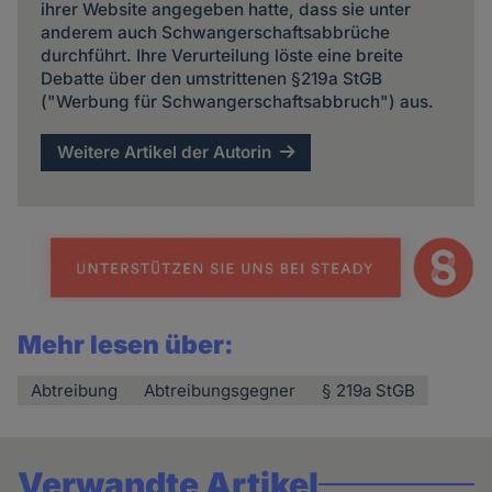
ihrer Website angegeben hatte, dass sie unter
anderem auch Schwangerschaftsabbrüche
durchführt. Ihre Verurteilung löste eine breite
Debatte über den umstrittenen §219a StGB
("Werbung für Schwangerschaftsabbruch") aus.
Weitere Artikel der Autorin
Mehr lesen über:
Abtreibung
Abtreibungsgegner
§ 219a StGB
Verwandte Artikel