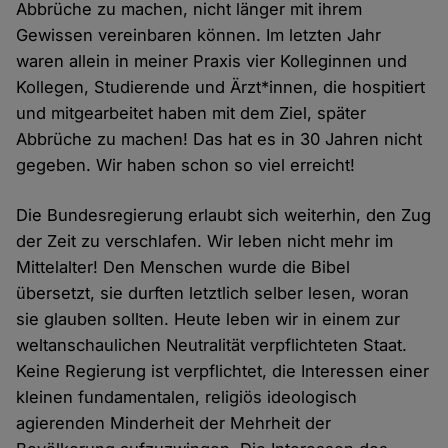
Abbrüche zu machen, nicht länger mit ihrem
Gewissen vereinbaren können. Im letzten Jahr
waren allein in meiner Praxis vier Kolleginnen und
Kollegen, Studierende und Ärzt*innen, die hospitiert
und mitgearbeitet haben mit dem Ziel, später
Abbrüche zu machen! Das hat es in 30 Jahren nicht
gegeben. Wir haben schon so viel erreicht!
Die Bundesregierung erlaubt sich weiterhin, den Zug
der Zeit zu verschlafen. Wir leben nicht mehr im
Mittelalter! Den Menschen wurde die Bibel
übersetzt, sie durften letztlich selber lesen, woran
sie glauben sollten. Heute leben wir in einem zur
weltanschaulichen Neutralität verpflichteten Staat.
Keine Regierung ist verpflichtet, die Interessen einer
kleinen fundamentalen, religiös ideologisch
agierenden Minderheit der Mehrheit der