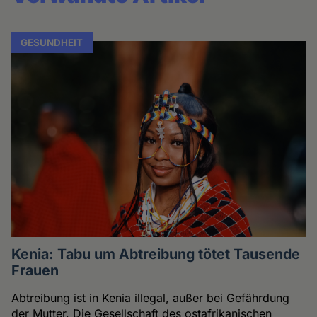
GESUNDHEIT
Kenia: Tabu um Abtreibung tötet Tausende
Frauen
Abtreibung ist in Kenia illegal, außer bei Gefährdung
der Mutter. Die Gesellschaft des ostafrikanischen