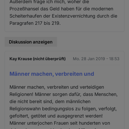
Außerdem frage ich mich, woher die
Prozeßhansel das Geld haben für die modernen
Scheiterhaufen der Existenzvernichtung durch die
Paragrafen 217 bis 219.
Diskussion anzeigen
Kay Krause (nicht überprüft)
Mo. 28 Jan 2019 - 18:53
Männer machen, verbreiten und
Männer machen, verbreiten und verteidigen
Religionen! Männer sorgen dafür, dass Menschen,
die nicht bereit sind, dem männlichen
Religionswahn bedingungslos zu folgen, verfolgt,
gefoltert, getötet und ausgegrenzt werden!
Männer unterjochen Frauen seit hunderten von