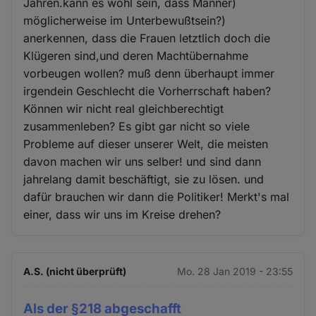
Jahren.kann es wohl sein, dass Männer)
möglicherweise im Unterbewußtsein?)
anerkennen, dass die Frauen letztlich doch die
Klügeren sind,und deren Machtübernahme
vorbeugen wollen? muß denn überhaupt immer
irgendein Geschlecht die Vorherrschaft haben?
Können wir nicht real gleichberechtigt
zusammenleben? Es gibt gar nicht so viele
Probleme auf dieser unserer Welt, die meisten
davon machen wir uns selber! und sind dann
jahrelang damit beschäftigt, sie zu lösen. und
dafür brauchen wir dann die Politiker! Merkt's mal
einer, dass wir uns im Kreise drehen?
A.S. (nicht überprüft)
Mo. 28 Jan 2019 - 23:55
Als der §218 abgeschafft