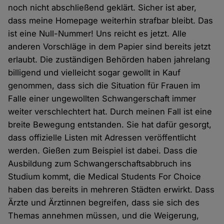
noch nicht abschließend geklärt. Sicher ist aber,
dass meine Homepage weiterhin strafbar bleibt. Das
ist eine Null-Nummer! Uns reicht es jetzt. Alle
anderen Vorschläge in dem Papier sind bereits jetzt
erlaubt. Die zuständigen Behörden haben jahrelang
billigend und vielleicht sogar gewollt in Kauf
genommen, dass sich die Situation für Frauen im
Falle einer ungewollten Schwangerschaft immer
weiter verschlechtert hat. Durch meinen Fall ist eine
breite Bewegung entstanden. Sie hat dafür gesorgt,
dass offizielle Listen mit Adressen veröffentlicht
werden. Gießen zum Beispiel ist dabei. Dass die
Ausbildung zum Schwangerschaftsabbruch ins
Studium kommt, die Medical Students For Choice
haben das bereits in mehreren Städten erwirkt. Dass
Ärzte und Ärztinnen begreifen, dass sie sich des
Themas annehmen müssen, und die Weigerung,