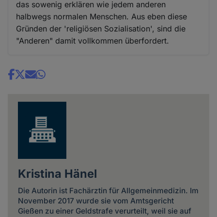
das sowenig erklären wie jedem anderen
halbwegs normalen Menschen. Aus eben diese
Gründen der 'religiösen Sozialisation', sind die
"Anderen" damit vollkommen überfordert.
Share
news
Kristina Hänel
Die Autorin ist Fachärztin für Allgemeinmedizin. Im
November 2017 wurde sie vom Amtsgericht
Gießen zu einer Geldstrafe verurteilt, weil sie auf