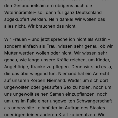
den Gesundheitsämtern übrigens auch die
Veterinärämter- soll dann für ganz Deutschland
abgekupfert werden. Nein danke! Wir wollen das
alles nicht. Wir brauchen das nicht.
Wir Frauen – und jetzt spreche ich nicht als Ärztin –
sondern einfach als Frau, wissen sehr genau, ob wir
Mutter werden wollen oder nicht. Wir wissen sehr
genau, wie lange unsere Kräfte reichen, um Kinder,
Angehörige, Kranke zu pflegen. Denn wir sind es ja,
die das überwiegend tun. Niemand hat ein Anrecht
auf unseren Körper! Niemand. Weder um sich dort
ungewollten oder gekauften Sex zu holen, noch um
uns ungewollt seinen Samen einzupflanzen, noch
um uns im Falle einer ungewollten Schwangerschaft
als unbezahlte Leihmütter im Auftrag des Staates
oder irgendeiner anderen Kraft zu benutzen. Wir