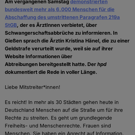
Am vergangenen Samstag
demonstrierten
bundesweit mehr als 6.000 Menschen für die
Abschaffung des umstrittenen Paragrafen 219a
StGB
, der es ÄrztInnen verbietet, über
Schwangerschaftsabbrüche zu informieren. In
Gießen sprach die Ärztin Kristina Hänel, die zu einer
Geldstrafe verurteilt wurde, weil sie auf ihrer
Website Informationen über
Abtreibungen bereitgestellt hatte. Der
hpd
dokumentiert die Rede in voller Länge.
Liebe Mitstreiter*innen!
Es reicht! In mehr als 30 Städten gehen heute in
Deutschland Menschen auf die Straße um für ihre
Rechte zu streiten. Es geht um grundlegende
Freiheits- und Menschenrechte. Frauen sind
Menschen. Sie haben ein Anrecht auf Information,