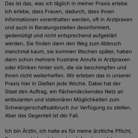
Das ist das, was ich täglich in meiner Praxis erlebe.
Ich erlebe, dass Frauen, dadurch, dass ihnen
Informationen vorenthalten werden, oft in Arztpraxen
und auch in Beratungsstellen desinformiert,
gedemütigt und nicht entsprechend aufgeklärt
werden. Sie finden dann den Weg zum Abbruch
manchmal kaum, sie kommen Wochen später, haben
dann schon mehrere frustrane Anrufe in Arztpraxen
oder Kliniken hinter sich, die sie beschimpfen und
ihnen nicht weiterhelfen. Wir erleben das in unserer
Praxis hier in Gießen jede Woche. Dabei hat der
Staat den Auftrag, ein flächendeckendes Netz an
ambulanten und stationären Möglichkeiten zum
Schwangerschaftsabbruch zur Verfügung zu stellen.
Aber das Gegenteil ist der Fall.
Ich bin Ärztin, ich halte es für meine ärztliche Pflicht,