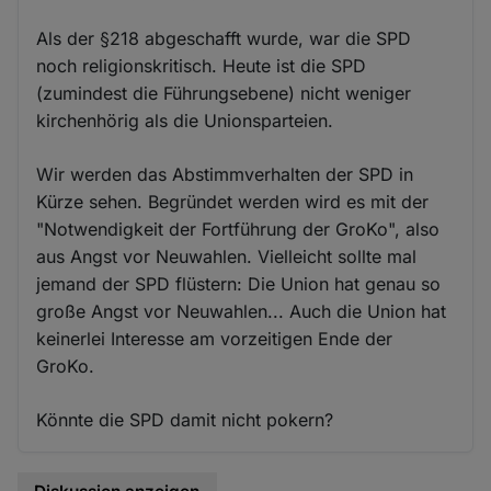
Als der §218 abgeschafft wurde, war die SPD
noch religionskritisch. Heute ist die SPD
(zumindest die Führungsebene) nicht weniger
kirchenhörig als die Unionsparteien.
Wir werden das Abstimmverhalten der SPD in
Kürze sehen. Begründet werden wird es mit der
"Notwendigkeit der Fortführung der GroKo", also
aus Angst vor Neuwahlen. Vielleicht sollte mal
jemand der SPD flüstern: Die Union hat genau so
große Angst vor Neuwahlen... Auch die Union hat
keinerlei Interesse am vorzeitigen Ende der
GroKo.
Könnte die SPD damit nicht pokern?