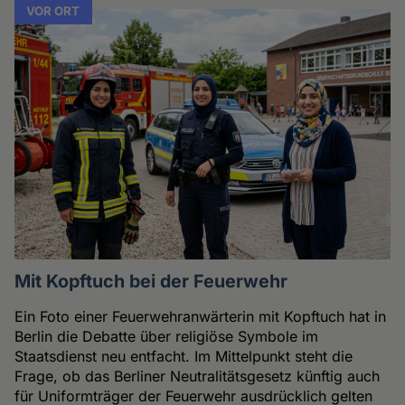
VOR ORT
Mit Kopftuch bei der Feuerwehr
Ein Foto einer Feuerwehranwärterin mit Kopftuch hat in
Berlin die Debatte über religiöse Symbole im
Staatsdienst neu entfacht. Im Mittelpunkt steht die
Frage, ob das Berliner Neutralitätsgesetz künftig auch
für Uniformträger der Feuerwehr ausdrücklich gelten