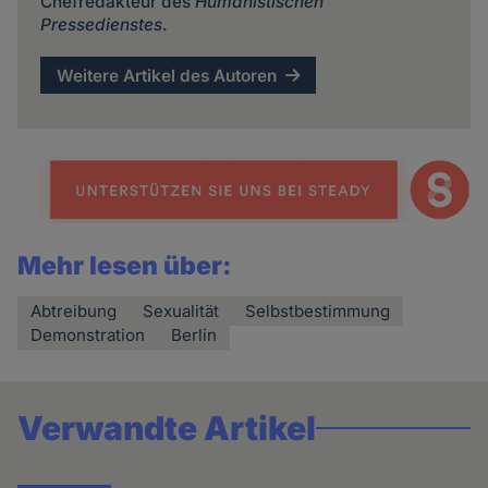
Chefredakteur des
Humanistischen
Pressedienstes
.
Weitere Artikel des Autoren
Mehr lesen über:
Abtreibung
Sexualität
Selbstbestimmung
Demonstration
Berlin
Verwandte Artikel