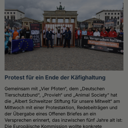
Protest für ein Ende der Käfighaltung
Gemeinsam mit „Vier Pfoten“, dem „Deutschen
Tierschutzbund“, „Provieh“ und „Animal Society“ hat
die „Albert Schweitzer Stiftung für unsere Mitwelt“ am
Mittwoch mit einer Protestaktion, Redebeiträgen und
der Übergabe eines Offenen Briefes an ein
Versprechen erinnert, das inzwischen fünf Jahre alt ist:
Die Europäische Kommission wollte konkrete