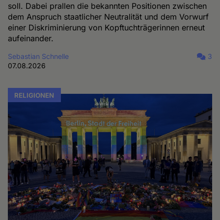
soll. Dabei prallen die bekannten Positionen zwischen
dem Anspruch staatlicher Neutralität und dem Vorwurf
einer Diskriminierung von Kopftuchträgerinnen erneut
aufeinander.
Sebastian Schnelle
3
07.08.2026
RELIGIONEN