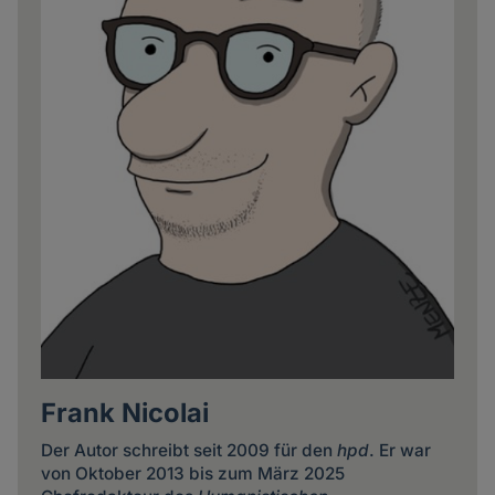
Frank Nicolai
Der Autor schreibt seit 2009 für den
hpd
. Er war
von Oktober 2013 bis zum März 2025