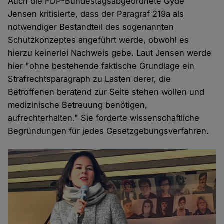
Auch die FDP-Bundestagsabgeordnete Gyde
Jensen kritisierte, dass der Paragraf 219a als
notwendiger Bestandteil des sogenannten
Schutzkonzeptes angeführt werde, obwohl es
hierzu keinerlei Nachweis gebe. Laut Jensen werde
hier "ohne bestehende faktische Grundlage ein
Strafrechtsparagraph zu Lasten derer, die
Betroffenen beratend zur Seite stehen wollen und
medizinische Betreuung benötigen,
aufrechterhalten." Sie forderte wissenschaftliche
Begründungen für jedes Gesetzgebungsverfahren.