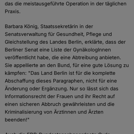
das die meistausgeführte Operation in der täglichen
Praxis.
Barbara König, Staatssekretärin in der
Senatsverwaltung für Gesundheit, Pflege und
Gleichstellung des Landes Berlin, erklärte, dass der
Berliner Senat eine Liste der GynäkologInnen
veröffentlicht habe, die eine Abtreibung anbieten.
Sie appellierte an den Bund, für eine gute Lösung zu
kämpfen: "Das Land Berlin ist für die komplette
Abschaffung dieses Paragraphen, nicht für eine
Änderung oder Ergänzung. Nur so lässt sich das
Informationsrecht der Frauen und ihr Recht auf
einen sicheren Abbruch gewährleisten und die
Kriminalisierung von Ärztinnen und Ärzten
beenden!"