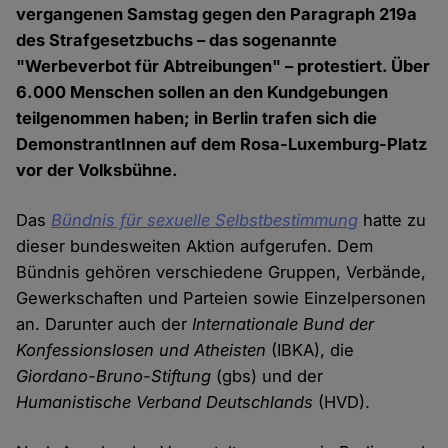
vergangenen Samstag gegen den Paragraph 219a
des Strafgesetzbuchs – das sogenannte
"Werbeverbot für Abtreibungen" – protestiert. Über
6.000 Menschen sollen an den Kundgebungen
teilgenommen haben; in Berlin trafen sich die
DemonstrantInnen auf dem Rosa-Luxemburg-Platz
vor der Volksbühne.
Das
Bündnis für sexuelle Selbstbestimmung
hatte zu
dieser bundesweiten Aktion aufgerufen. Dem
Bündnis gehören verschiedene Gruppen, Verbände,
Gewerkschaften und Parteien sowie Einzelpersonen
an. Darunter auch der
Internationale Bund der
Konfessionslosen und Atheisten
(IBKA), die
Giordano-Bruno-Stiftung
(gbs) und der
Humanistische Verband Deutschlands
(HVD).