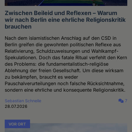
Zwischen Beileid und Reflexen – Warum
wir nach Berlin eine ehrliche Religionskritik
brauchen
Nach dem islamistischen Anschlag auf den CSD in
Berlin greifen die gewohnten politischen Reflexe aus
Relativierung, Schuldzuweisungen und Wahlkampf-
Spekulationen. Doch das fatale Ritual verfehlt den Kern
des Problems: die fundamentalistisch-religiöse
Ablehnung der freien Gesellschaft. Um diese wirksam
zu bekämpfen, braucht es weder
Pauschalverurteilungen noch falsche Rücksichtnahme,
sondern eine ehrliche und konsequente Religionskritik.
Sebastian Schnelle
7
28.07.2026
VOR ORT