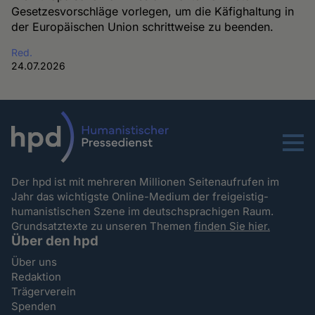
Gesetzesvorschläge vorlegen, um die Käfighaltung in
der Europäischen Union schrittweise zu beenden.
Red.
24.07.2026
Menu
Der hpd ist mit mehreren Millionen Seitenaufrufen im
Jahr das wichtigste Online-Medium der freigeistig-
humanistischen Szene im deutschsprachigen Raum.
Grundsatztexte zu unseren Themen
finden Sie hier.
Über den hpd
Über uns
Redaktion
Trägerverein
Spenden