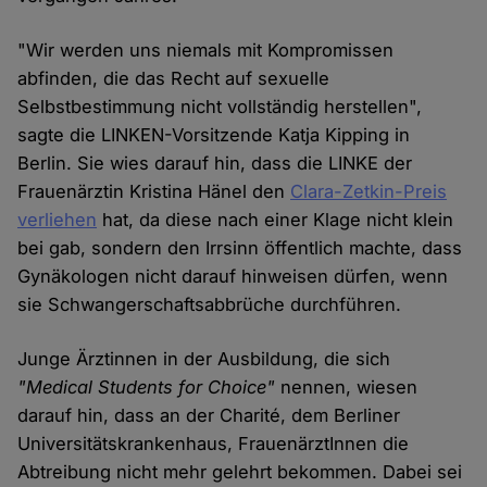
"Wir werden uns niemals mit Kompromissen
abfinden, die das Recht auf sexuelle
Selbstbestimmung nicht vollständig herstellen",
sagte die LINKEN-Vorsitzende Katja Kipping in
Berlin. Sie wies darauf hin, dass die LINKE der
Frauenärztin Kristina Hänel den
Clara-Zetkin-Preis
verliehen
hat, da diese nach einer Klage nicht klein
bei gab, sondern den Irrsinn öffentlich machte, dass
Gynäkologen nicht darauf hinweisen dürfen, wenn
sie Schwangerschaftsabbrüche durchführen.
Junge Ärztinnen in der Ausbildung, die sich
"Medical Students for Choice"
nennen, wiesen
darauf hin, dass an der Charité, dem Berliner
Universitätskrankenhaus, FrauenärztInnen die
Abtreibung nicht mehr gelehrt bekommen. Dabei sei