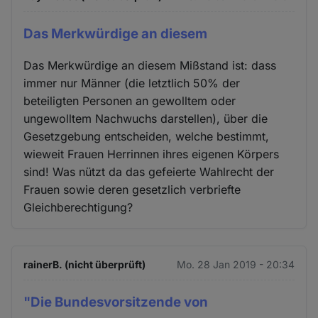
Das Merkwürdige an diesem
Das Merkwürdige an diesem Mißstand ist: dass
immer nur Männer (die letztlich 50% der
beteiligten Personen an gewolltem oder
ungewolltem Nachwuchs darstellen), über die
Gesetzgebung entscheiden, welche bestimmt,
wieweit Frauen Herrinnen ihres eigenen Körpers
sind! Was nützt da das gefeierte Wahlrecht der
Frauen sowie deren gesetzlich verbriefte
Gleichberechtigung?
rainerB. (nicht überprüft)
Mo. 28 Jan 2019 - 20:34
"Die Bundesvorsitzende von