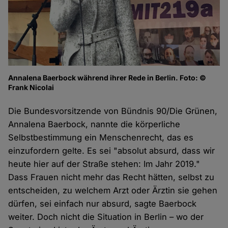
Annalena Baerbock während ihrer Rede in Berlin. Foto: ©
Frank Nicolai
Die Bundesvorsitzende von Bündnis 90/Die Grünen,
Annalena Baerbock, nannte die körperliche
Selbstbestimmung ein Menschenrecht, das es
einzufordern gelte. Es sei "absolut absurd, dass wir
heute hier auf der Straße stehen: Im Jahr 2019."
Dass Frauen nicht mehr das Recht hätten, selbst zu
entscheiden, zu welchem Arzt oder Ärztin sie gehen
dürfen, sei einfach nur absurd, sagte Baerbock
weiter. Doch nicht die Situation in Berlin – wo der