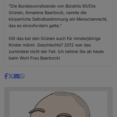
"Die Bundesvorsitzende von Bündnis 90/Die
Grünen, Annalena Baerbock, nannte die
körperliche Selbstbestimmung ein Menschenrecht,
das es einzufordern gelte."
Gilt das bei den Grünen auch für minderjährige
Kinder männl. Geschlechts? 2012 war das
zumindest nicht der Fall. Ich nehme Sie ab heute
beim Wort Frau Baerbock!
Share
news