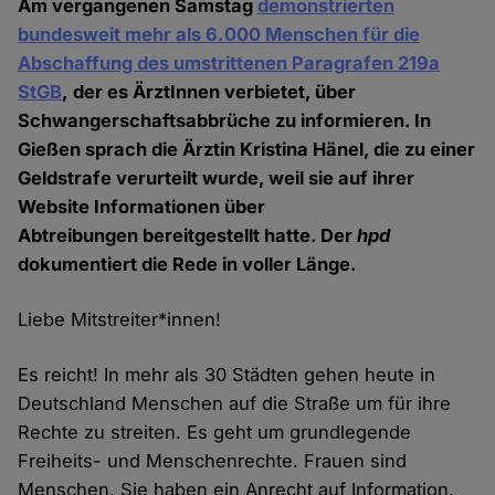
Am vergangenen Samstag
demonstrierten
bundesweit mehr als 6.000 Menschen für die
Abschaffung des umstrittenen Paragrafen 219a
StGB
, der es ÄrztInnen verbietet, über
Schwangerschaftsabbrüche zu informieren. In
Gießen sprach die Ärztin Kristina Hänel, die zu einer
Geldstrafe verurteilt wurde, weil sie auf ihrer
Website Informationen über
Abtreibungen bereitgestellt hatte. Der
hpd
dokumentiert die Rede in voller Länge.
Liebe Mitstreiter*innen!
Es reicht! In mehr als 30 Städten gehen heute in
Deutschland Menschen auf die Straße um für ihre
Rechte zu streiten. Es geht um grundlegende
Freiheits- und Menschenrechte. Frauen sind
Menschen. Sie haben ein Anrecht auf Information,