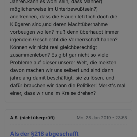
Jahren.kann es wohl sein, dass Männer)
möglicherweise im Unterbewußtsein?)
anerkennen, dass die Frauen letztlich doch die
Klügeren sind,und deren Machtübernahme
vorbeugen wollen? muß denn überhaupt immer
irgendein Geschlecht die Vorherrschaft haben?
Können wir nicht real gleichberechtigt
zusammenleben? Es gibt gar nicht so viele
Probleme auf dieser unserer Welt, die meisten
davon machen wir uns selber! und sind dann
jahrelang damit beschäftigt, sie zu lösen. und
dafür brauchen wir dann die Politiker! Merkt's mal
einer, dass wir uns im Kreise drehen?
A.S. (nicht überprüft)
Mo. 28 Jan 2019 - 23:55
Als der §218 abgeschafft