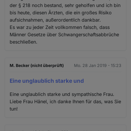
Cookies
der § 218 noch bestand, sehr geholfen und ich bin
bis heute, diesen Ärzten, die ein großes Risiko
aufsichnahmen, außerordentlich dankbar.
Es war zu jeder Zeit vollkommen falsch, dass
Männer Gesetze über Schwangerschaftsabbrüche
beschließen.
M. Becker (nicht überprüft)
Mo. 28 Jan 2019 - 15:23
Eine unglaublich starke und
Eine unglaublich starke und sympathische Frau.
Liebe Frau Hänel, ich danke Ihnen für das, was Sie
tun!