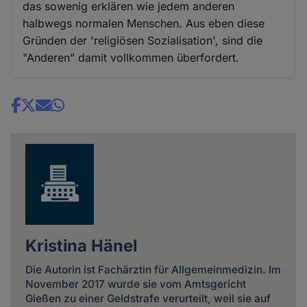
das sowenig erklären wie jedem anderen
halbwegs normalen Menschen. Aus eben diese
Gründen der 'religiösen Sozialisation', sind die
"Anderen" damit vollkommen überfordert.
Share
news
Kristina Hänel
Die Autorin ist Fachärztin für Allgemeinmedizin. Im
November 2017 wurde sie vom Amtsgericht
Gießen zu einer Geldstrafe verurteilt, weil sie auf