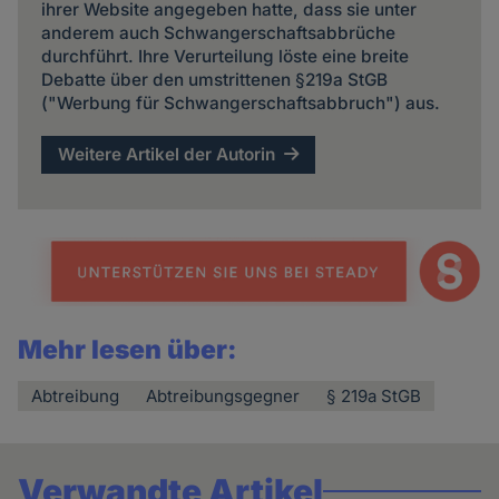
ihrer Website angegeben hatte, dass sie unter
anderem auch Schwangerschaftsabbrüche
durchführt. Ihre Verurteilung löste eine breite
Debatte über den umstrittenen §219a StGB
("Werbung für Schwangerschaftsabbruch") aus.
Weitere Artikel der Autorin
Mehr lesen über:
Abtreibung
Abtreibungsgegner
§ 219a StGB
Verwandte Artikel