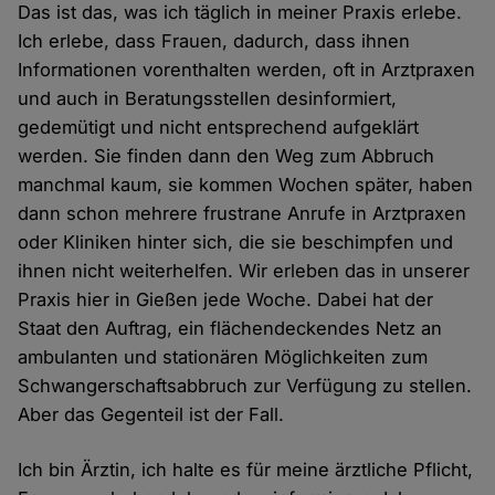
Das ist das, was ich täglich in meiner Praxis erlebe.
Ich erlebe, dass Frauen, dadurch, dass ihnen
Informationen vorenthalten werden, oft in Arztpraxen
und auch in Beratungsstellen desinformiert,
gedemütigt und nicht entsprechend aufgeklärt
werden. Sie finden dann den Weg zum Abbruch
manchmal kaum, sie kommen Wochen später, haben
dann schon mehrere frustrane Anrufe in Arztpraxen
oder Kliniken hinter sich, die sie beschimpfen und
ihnen nicht weiterhelfen. Wir erleben das in unserer
Praxis hier in Gießen jede Woche. Dabei hat der
Staat den Auftrag, ein flächendeckendes Netz an
ambulanten und stationären Möglichkeiten zum
Schwangerschaftsabbruch zur Verfügung zu stellen.
Aber das Gegenteil ist der Fall.
Ich bin Ärztin, ich halte es für meine ärztliche Pflicht,