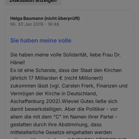
Diskussion anzeigen
Helga Baumann (nicht überprüft)
Mi. 30 Jan 2019 - 18:48
Sie haben meine volle
Sie haben meine volle Solidarität, liebe Frau Dr.
Hänel!
Es ist eine Schande, dass der Staat den Kirchen
jährlich 17 Milliarden € (nicht Millionen!)
zukommen lässt (vgl. Carsten Frerk, Finanzen und
Vermögen der Kirche in Deutschland,
Aschaffenburg 2002).Wieviel Gutes ließe sich
damit bewerkstelligen. Aber die Politiker - vor
allem die mit dem "C" im Namen ihrer Partei -
gestatten durch ihre Abstimmung, dass
mittelalterliche Gesetze eingehalten werden