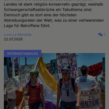
Landes ist stark religiös-konservativ geprägt, weshalb
Schwangerschaftsabbrüche ein Tabuthema sind.
Dennoch gibt es dort eine der höchsten
Abtreibungsraten der Welt, was zu einer verheerenden
Lage für Betroffene führt.
Luca La Mendola
1
22.07.2026
INTERNATIONALES