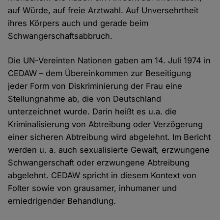
auf Würde, auf freie Arztwahl. Auf Unversehrtheit
ihres Körpers auch und gerade beim
Schwangerschaftsabbruch.
Die UN-Vereinten Nationen gaben am 14. Juli 1974 in
CEDAW – dem Übereinkommen zur Beseitigung
jeder Form von Diskriminierung der Frau eine
Stellungnahme ab, die von Deutschland
unterzeichnet wurde. Darin heißt es u.a. die
Kriminalisierung von Abtreibung oder Verzögerung
einer sicheren Abtreibung wird abgelehnt. Im Bericht
werden u. a. auch sexualisierte Gewalt, erzwungene
Schwangerschaft oder erzwungene Abtreibung
abgelehnt. CEDAW spricht in diesem Kontext von
Folter sowie von grausamer, inhumaner und
erniedrigender Behandlung.