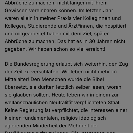
Abbrüche zu machen, nicht länger mit ihrem
Gewissen vereinbaren können. Im letzten Jahr
waren allein in meiner Praxis vier Kolleginnen und
Kollegen, Studierende und Ärzt*innen, die hospitiert
und mitgearbeitet haben mit dem Ziel, später
Abbrüche zu machen! Das hat es in 30 Jahren nicht
gegeben. Wir haben schon so viel erreicht!
Die Bundesregierung erlaubt sich weiterhin, den Zug
der Zeit zu verschlafen. Wir leben nicht mehr im
Mittelalter! Den Menschen wurde die Bibel
übersetzt, sie durften letztlich selber lesen, woran
sie glauben sollten. Heute leben wir in einem zur
weltanschaulichen Neutralität verpflichteten Staat.
Keine Regierung ist verpflichtet, die Interessen einer
kleinen fundamentalen, religiös ideologisch
agierenden Minderheit der Mehrheit der