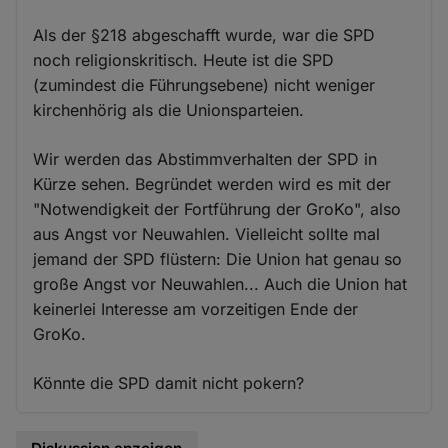
Als der §218 abgeschafft wurde, war die SPD
noch religionskritisch. Heute ist die SPD
(zumindest die Führungsebene) nicht weniger
kirchenhörig als die Unionsparteien.
Wir werden das Abstimmverhalten der SPD in
Kürze sehen. Begründet werden wird es mit der
"Notwendigkeit der Fortführung der GroKo", also
aus Angst vor Neuwahlen. Vielleicht sollte mal
jemand der SPD flüstern: Die Union hat genau so
große Angst vor Neuwahlen... Auch die Union hat
keinerlei Interesse am vorzeitigen Ende der
GroKo.
Könnte die SPD damit nicht pokern?