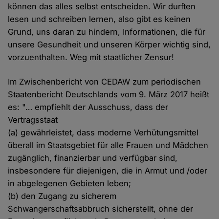
können das alles selbst entscheiden. Wir durften
lesen und schreiben lernen, also gibt es keinen
Grund, uns daran zu hindern, Informationen, die für
unsere Gesundheit und unseren Körper wichtig sind,
vorzuenthalten. Weg mit staatlicher Zensur!
Im Zwischenbericht von CEDAW zum periodischen
Staatenbericht Deutschlands vom 9. März 2017 heißt
es: "… empfiehlt der Ausschuss, dass der
Vertragsstaat
(a) gewährleistet, dass moderne Verhütungsmittel
überall im Staatsgebiet für alle Frauen und Mädchen
zugänglich, finanzierbar und verfügbar sind,
insbesondere für diejenigen, die in Armut und /oder
in abgelegenen Gebieten leben;
(b) den Zugang zu sicherem
Schwangerschaftsabbruch sicherstellt, ohne der