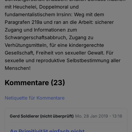
mit Heuchelei, Doppelmoral und
fundamentalistischem Irrsinn: Weg mit dem
Paragrafen 219a und ran an die Arbeit: sicherer
Zugang und Informationen zum
Schwangerschaftsabbruch, Zugang zu
Verhütungsmitteln, für eine kindergerechte
Gesellschaft, Freiheit von sexueller Gewalt. Für
sexuelle und reproduktive Selbstbestimmung aller
Menschen!
Kommentare
(23)
Netiquette für Kommentare
Gerd Soldierer (nicht überprüft)
Mo. 28 Jan 2019 - 13:18
An Primitivität einfach nicht