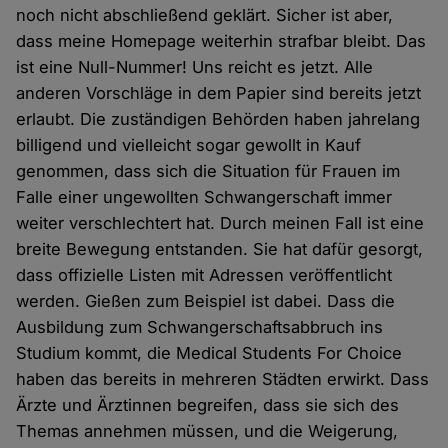
noch nicht abschließend geklärt. Sicher ist aber,
dass meine Homepage weiterhin strafbar bleibt. Das
ist eine Null-Nummer! Uns reicht es jetzt. Alle
anderen Vorschläge in dem Papier sind bereits jetzt
erlaubt. Die zuständigen Behörden haben jahrelang
billigend und vielleicht sogar gewollt in Kauf
genommen, dass sich die Situation für Frauen im
Falle einer ungewollten Schwangerschaft immer
weiter verschlechtert hat. Durch meinen Fall ist eine
breite Bewegung entstanden. Sie hat dafür gesorgt,
dass offizielle Listen mit Adressen veröffentlicht
werden. Gießen zum Beispiel ist dabei. Dass die
Ausbildung zum Schwangerschaftsabbruch ins
Studium kommt, die Medical Students For Choice
haben das bereits in mehreren Städten erwirkt. Dass
Ärzte und Ärztinnen begreifen, dass sie sich des
Themas annehmen müssen, und die Weigerung,