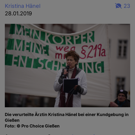
Kristina Hänel
23
28.01.2019
Die verurteilte Ärztin Kristina Hänel bei einer Kundgebung in
Gießen
Foto: © Pro Choice Gießen