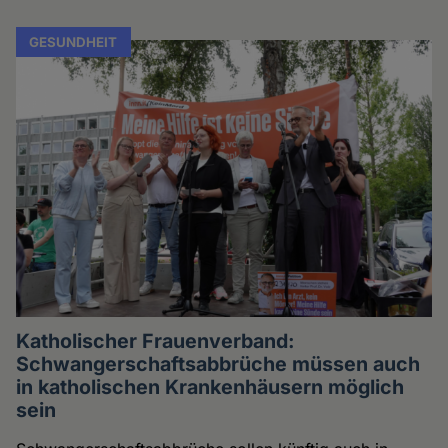
GESUNDHEIT
Katholischer Frauenverband:
Schwangerschaftsabbrüche müssen auch
in katholischen Krankenhäusern möglich
sein