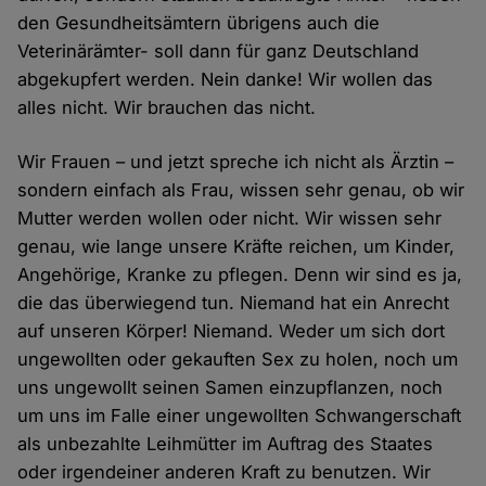
den Gesundheitsämtern übrigens auch die
Veterinärämter- soll dann für ganz Deutschland
abgekupfert werden. Nein danke! Wir wollen das
alles nicht. Wir brauchen das nicht.
Wir Frauen – und jetzt spreche ich nicht als Ärztin –
sondern einfach als Frau, wissen sehr genau, ob wir
Mutter werden wollen oder nicht. Wir wissen sehr
genau, wie lange unsere Kräfte reichen, um Kinder,
Angehörige, Kranke zu pflegen. Denn wir sind es ja,
die das überwiegend tun. Niemand hat ein Anrecht
auf unseren Körper! Niemand. Weder um sich dort
ungewollten oder gekauften Sex zu holen, noch um
uns ungewollt seinen Samen einzupflanzen, noch
um uns im Falle einer ungewollten Schwangerschaft
als unbezahlte Leihmütter im Auftrag des Staates
oder irgendeiner anderen Kraft zu benutzen. Wir