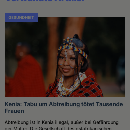
GESUNDHEIT
Kenia: Tabu um Abtreibung tötet Tausende
Frauen
Abtreibung ist in Kenia illegal, außer bei Gefährdung
der Mutter. Die Gesellschaft des ostafrikanischen