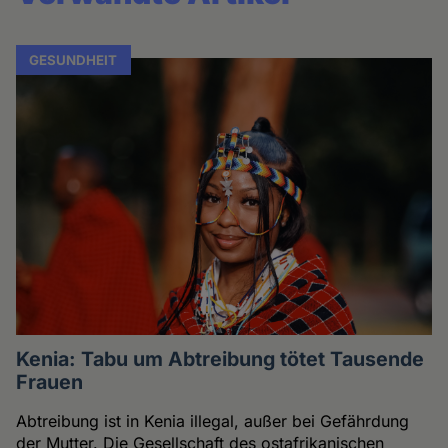
GESUNDHEIT
Kenia: Tabu um Abtreibung tötet Tausende
Frauen
Abtreibung ist in Kenia illegal, außer bei Gefährdung
der Mutter. Die Gesellschaft des ostafrikanischen