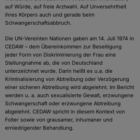
auf Würde, auf freie Arztwahl. Auf Unversehrtheit
ihres Körpers auch und gerade beim
Schwangerschaftsabbruch.
Die UN-Vereinten Nationen gaben am 14. Juli 1974 in
CEDAW – dem Übereinkommen zur Beseitigung
jeder Form von Diskriminierung der Frau eine
Stellungnahme ab, die von Deutschland
unterzeichnet wurde. Darin heißt es u.a. die
Kriminalisierung von Abtreibung oder Verzögerung
einer sicheren Abtreibung wird abgelehnt. Im Bericht
werden u. a. auch sexualisierte Gewalt, erzwungene
Schwangerschaft oder erzwungene Abtreibung
abgelehnt. CEDAW spricht in diesem Kontext von
Folter sowie von grausamer, inhumaner und
erniedrigender Behandlung.