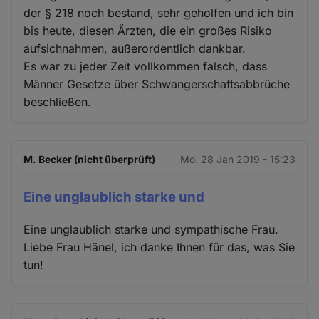
Cookies
der § 218 noch bestand, sehr geholfen und ich bin
bis heute, diesen Ärzten, die ein großes Risiko
aufsichnahmen, außerordentlich dankbar.
Es war zu jeder Zeit vollkommen falsch, dass
Männer Gesetze über Schwangerschaftsabbrüche
beschließen.
M. Becker (nicht überprüft)
Mo. 28 Jan 2019 - 15:23
Eine unglaublich starke und
Eine unglaublich starke und sympathische Frau.
Liebe Frau Hänel, ich danke Ihnen für das, was Sie
tun!