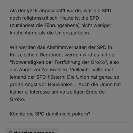
Als der §218 abgeschafft wurde, war die SPD
noch religionskritisch. Heute ist die SPD
(zumindest die Führungsebene) nicht weniger
kirchenhörig als die Unionsparteien.
Wir werden das Abstimmverhalten der SPD in
Kürze sehen. Begründet werden wird es mit der
"Notwendigkeit der Fortführung der GroKo", also
aus Angst vor Neuwahlen. Vielleicht sollte mal
jemand der SPD flüstern: Die Union hat genau so
große Angst vor Neuwahlen... Auch die Union hat
keinerlei Interesse am vorzeitigen Ende der
GroKo.
Könnte die SPD damit nicht pokern?