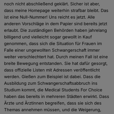
noch nicht abschließend geklärt. Sicher ist aber,
dass meine Homepage weiterhin strafbar bleibt. Das
ist eine Null-Nummer! Uns reicht es jetzt. Alle
anderen Vorschläge in dem Papier sind bereits jetzt
erlaubt. Die zuständigen Behörden haben jahrelang
billigend und vielleicht sogar gewollt in Kauf
genommen, dass sich die Situation für Frauen im
Falle einer ungewollten Schwangerschaft immer
weiter verschlechtert hat. Durch meinen Fall ist eine
breite Bewegung entstanden. Sie hat dafür gesorgt,
dass offizielle Listen mit Adressen veröffentlicht
werden. Gießen zum Beispiel ist dabei. Dass die
Ausbildung zum Schwangerschaftsabbruch ins
Studium kommt, die Medical Students For Choice
haben das bereits in mehreren Städten erwirkt. Dass
Ärzte und Ärztinnen begreifen, dass sie sich des
Themas annehmen müssen, und die Weigerung,