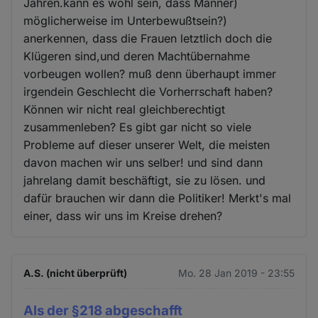
Jahren.kann es wohl sein, dass Männer)
möglicherweise im Unterbewußtsein?)
anerkennen, dass die Frauen letztlich doch die
Klügeren sind,und deren Machtübernahme
vorbeugen wollen? muß denn überhaupt immer
irgendein Geschlecht die Vorherrschaft haben?
Können wir nicht real gleichberechtigt
zusammenleben? Es gibt gar nicht so viele
Probleme auf dieser unserer Welt, die meisten
davon machen wir uns selber! und sind dann
jahrelang damit beschäftigt, sie zu lösen. und
dafür brauchen wir dann die Politiker! Merkt's mal
einer, dass wir uns im Kreise drehen?
A.S. (nicht überprüft)
Mo. 28 Jan 2019 - 23:55
Als der §218 abgeschafft