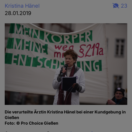
Kristina Hänel
23
28.01.2019
Die verurteilte Ärztin Kristina Hänel bei einer Kundgebung in
Gießen
Foto: © Pro Choice Gießen