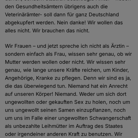
den Gesundheitsämtern übrigens auch die
Veterinärämter- soll dann für ganz Deutschland
abgekupfert werden. Nein danke! Wir wollen das
alles nicht. Wir brauchen das nicht.
Wir Frauen – und jetzt spreche ich nicht als Ärztin –
sondern einfach als Frau, wissen sehr genau, ob wir
Mutter werden wollen oder nicht. Wir wissen sehr
genau, wie lange unsere Kräfte reichen, um Kinder,
Angehörige, Kranke zu pflegen. Denn wir sind es ja,
die das überwiegend tun. Niemand hat ein Anrecht
auf unseren Körper! Niemand. Weder um sich dort
ungewollten oder gekauften Sex zu holen, noch um
uns ungewollt seinen Samen einzupflanzen, noch
um uns im Falle einer ungewollten Schwangerschaft
als unbezahlte Leihmütter im Auftrag des Staates
oder irgendeiner anderen Kraft zu benutzen. Wir