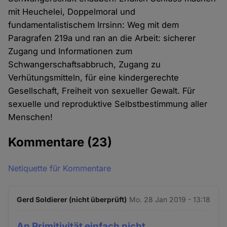
mit Heuchelei, Doppelmoral und
fundamentalistischem Irrsinn: Weg mit dem
Paragrafen 219a und ran an die Arbeit: sicherer
Zugang und Informationen zum
Schwangerschaftsabbruch, Zugang zu
Verhütungsmitteln, für eine kindergerechte
Gesellschaft, Freiheit von sexueller Gewalt. Für
sexuelle und reproduktive Selbstbestimmung aller
Menschen!
Kommentare
(23)
Netiquette für Kommentare
Gerd Soldierer (nicht überprüft)
Mo. 28 Jan 2019 - 13:18
An Primitivität einfach nicht