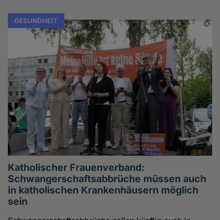
GESUNDHEIT
Katholischer Frauenverband:
Schwangerschaftsabbrüche müssen auch
in katholischen Krankenhäusern möglich
sein