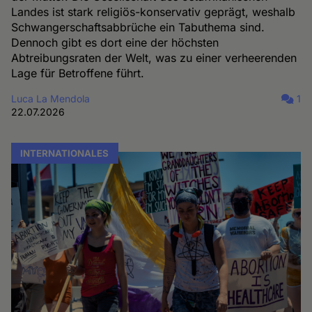
Landes ist stark religiös-konservativ geprägt, weshalb
Schwangerschaftsabbrüche ein Tabuthema sind.
Dennoch gibt es dort eine der höchsten
Abtreibungsraten der Welt, was zu einer verheerenden
Lage für Betroffene führt.
Luca La Mendola
1
22.07.2026
INTERNATIONALES