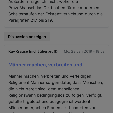
Außerdem frage ich mich, woher die
Prozeßhansel das Geld haben für die modernen
Scheiterhaufen der Existenzvernichtung durch die
Paragrafen 217 bis 219.
Diskussion anzeigen
Kay Krause (nicht überprüft)
Mo. 28 Jan 2019 - 18:53
Männer machen, verbreiten und
Männer machen, verbreiten und verteidigen
Religionen! Männer sorgen dafür, dass Menschen,
die nicht bereit sind, dem männlichen
Religionswahn bedingungslos zu folgen, verfolgt,
gefoltert, getötet und ausgegrenzt werden!
Männer unterjochen Frauen seit hunderten von