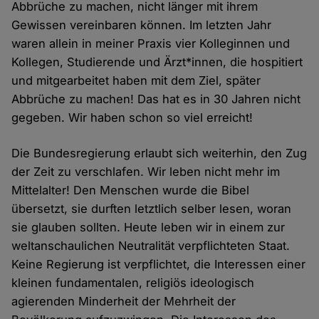
Abbrüche zu machen, nicht länger mit ihrem
Gewissen vereinbaren können. Im letzten Jahr
waren allein in meiner Praxis vier Kolleginnen und
Kollegen, Studierende und Ärzt*innen, die hospitiert
und mitgearbeitet haben mit dem Ziel, später
Abbrüche zu machen! Das hat es in 30 Jahren nicht
gegeben. Wir haben schon so viel erreicht!
Die Bundesregierung erlaubt sich weiterhin, den Zug
der Zeit zu verschlafen. Wir leben nicht mehr im
Mittelalter! Den Menschen wurde die Bibel
übersetzt, sie durften letztlich selber lesen, woran
sie glauben sollten. Heute leben wir in einem zur
weltanschaulichen Neutralität verpflichteten Staat.
Keine Regierung ist verpflichtet, die Interessen einer
kleinen fundamentalen, religiös ideologisch
agierenden Minderheit der Mehrheit der