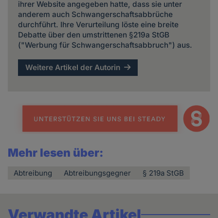
ihrer Website angegeben hatte, dass sie unter
anderem auch Schwangerschaftsabbrüche
durchführt. Ihre Verurteilung löste eine breite
Debatte über den umstrittenen §219a StGB
("Werbung für Schwangerschaftsabbruch") aus.
Weitere Artikel der Autorin
Mehr lesen über:
Abtreibung
Abtreibungsgegner
§ 219a StGB
Verwandte Artikel