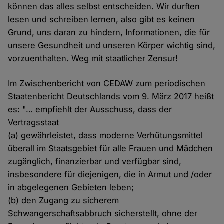
können das alles selbst entscheiden. Wir durften
lesen und schreiben lernen, also gibt es keinen
Grund, uns daran zu hindern, Informationen, die für
unsere Gesundheit und unseren Körper wichtig sind,
vorzuenthalten. Weg mit staatlicher Zensur!
Im Zwischenbericht von CEDAW zum periodischen
Staatenbericht Deutschlands vom 9. März 2017 heißt
es: "… empfiehlt der Ausschuss, dass der
Vertragsstaat
(a) gewährleistet, dass moderne Verhütungsmittel
überall im Staatsgebiet für alle Frauen und Mädchen
zugänglich, finanzierbar und verfügbar sind,
insbesondere für diejenigen, die in Armut und /oder
in abgelegenen Gebieten leben;
(b) den Zugang zu sicherem
Schwangerschaftsabbruch sicherstellt, ohne der