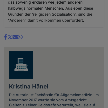
das sowenig erklären wie jedem anderen
halbwegs normalen Menschen. Aus eben diese
Gründen der 'religiösen Sozialisation', sind die
"Anderen" damit vollkommen überfordert.
Share
news
Kristina Hänel
Die Autorin ist Fachärztin für Allgemeinmedizin. Im
November 2017 wurde sie vom Amtsgericht
Gießen zu einer Geldstrafe verurteilt, weil sie auf