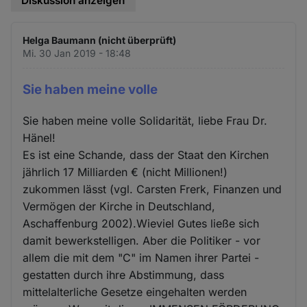
Diskussion anzeigen
Helga Baumann (nicht überprüft)
Mi. 30 Jan 2019 - 18:48
Sie haben meine volle
Sie haben meine volle Solidarität, liebe Frau Dr.
Hänel!
Es ist eine Schande, dass der Staat den Kirchen
jährlich 17 Milliarden € (nicht Millionen!)
zukommen lässt (vgl. Carsten Frerk, Finanzen und
Vermögen der Kirche in Deutschland,
Aschaffenburg 2002).Wieviel Gutes ließe sich
damit bewerkstelligen. Aber die Politiker - vor
allem die mit dem "C" im Namen ihrer Partei -
gestatten durch ihre Abstimmung, dass
mittelalterliche Gesetze eingehalten werden