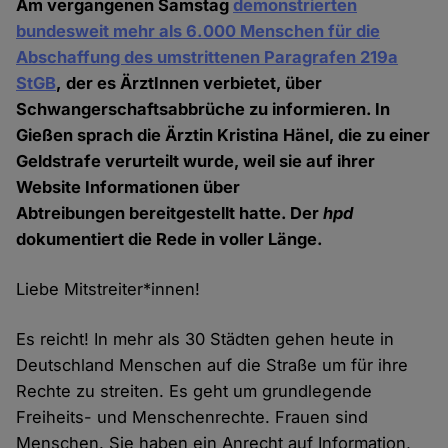
Am vergangenen Samstag
demonstrierten
bundesweit mehr als 6.000 Menschen für die
Abschaffung des umstrittenen Paragrafen 219a
StGB
, der es ÄrztInnen verbietet, über
Schwangerschaftsabbrüche zu informieren. In
Gießen sprach die Ärztin Kristina Hänel, die zu einer
Geldstrafe verurteilt wurde, weil sie auf ihrer
Website Informationen über
Abtreibungen bereitgestellt hatte. Der
hpd
dokumentiert die Rede in voller Länge.
Liebe Mitstreiter*innen!
Es reicht! In mehr als 30 Städten gehen heute in
Deutschland Menschen auf die Straße um für ihre
Rechte zu streiten. Es geht um grundlegende
Freiheits- und Menschenrechte. Frauen sind
Menschen. Sie haben ein Anrecht auf Information,