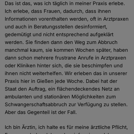
Das ist das, was ich täglich in meiner Praxis erlebe.
Ich erlebe, dass Frauen, dadurch, dass ihnen
Informationen vorenthalten werden, oft in Arztpraxen
und auch in Beratungsstellen desinformiert,
gedemütigt und nicht entsprechend aufgeklärt
werden. Sie finden dann den Weg zum Abbruch
manchmal kaum, sie kommen Wochen später, haben
dann schon mehrere frustrane Anrufe in Arztpraxen
oder Kliniken hinter sich, die sie beschimpfen und
ihnen nicht weiterhelfen. Wir erleben das in unserer
Praxis hier in Gießen jede Woche. Dabei hat der
Staat den Auftrag, ein flächendeckendes Netz an
ambulanten und stationären Möglichkeiten zum
Schwangerschaftsabbruch zur Verfügung zu stellen.
Aber das Gegenteil ist der Fall.
Ich bin Ärztin, ich halte es für meine ärztliche Pflicht,