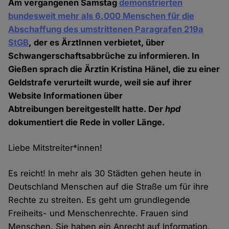
Am vergangenen Samstag
demonstrierten
bundesweit mehr als 6.000 Menschen für die
Abschaffung des umstrittenen Paragrafen 219a
StGB
, der es ÄrztInnen verbietet, über
Schwangerschaftsabbrüche zu informieren. In
Gießen sprach die Ärztin Kristina Hänel, die zu einer
Geldstrafe verurteilt wurde, weil sie auf ihrer
Website Informationen über
Abtreibungen bereitgestellt hatte. Der
hpd
dokumentiert die Rede in voller Länge.
Liebe Mitstreiter*innen!
Es reicht! In mehr als 30 Städten gehen heute in
Deutschland Menschen auf die Straße um für ihre
Rechte zu streiten. Es geht um grundlegende
Freiheits- und Menschenrechte. Frauen sind
Menschen. Sie haben ein Anrecht auf Information,