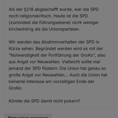
Als der §218 abgeschafft wurde, war die SPD
noch religionskritisch. Heute ist die SPD
(zumindest die Führungsebene) nicht weniger
kirchenhörig als die Unionsparteien.
Wir werden das Abstimmverhalten der SPD in
Kürze sehen. Begründet werden wird es mit der
"Notwendigkeit der Fortführung der GroKo", also
aus Angst vor Neuwahlen. Vielleicht sollte mal
jemand der SPD flüstern: Die Union hat genau so
große Angst vor Neuwahlen... Auch die Union hat
keinerlei Interesse am vorzeitigen Ende der
GroKo.
Könnte die SPD damit nicht pokern?