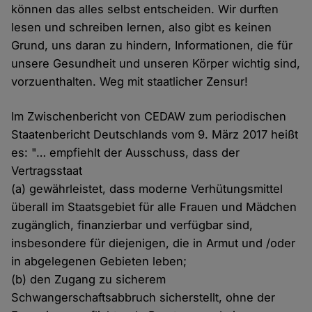
können das alles selbst entscheiden. Wir durften
lesen und schreiben lernen, also gibt es keinen
Grund, uns daran zu hindern, Informationen, die für
unsere Gesundheit und unseren Körper wichtig sind,
vorzuenthalten. Weg mit staatlicher Zensur!
Im Zwischenbericht von CEDAW zum periodischen
Staatenbericht Deutschlands vom 9. März 2017 heißt
es: "… empfiehlt der Ausschuss, dass der
Vertragsstaat
(a) gewährleistet, dass moderne Verhütungsmittel
überall im Staatsgebiet für alle Frauen und Mädchen
zugänglich, finanzierbar und verfügbar sind,
insbesondere für diejenigen, die in Armut und /oder
in abgelegenen Gebieten leben;
(b) den Zugang zu sicherem
Schwangerschaftsabbruch sicherstellt, ohne der