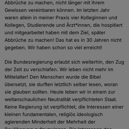
Abbrüche zu machen, nicht länger mit ihrem
Gewissen vereinbaren können. Im letzten Jahr
waren allein in meiner Praxis vier Kolleginnen und
Kollegen, Studierende und Ärzt*innen, die hospitiert
und mitgearbeitet haben mit dem Ziel, später
Abbrüche zu machen! Das hat es in 30 Jahren nicht
gegeben. Wir haben schon so viel erreicht!
Die Bundesregierung erlaubt sich weiterhin, den Zug
der Zeit zu verschlafen. Wir leben nicht mehr im
Mittelalter! Den Menschen wurde die Bibel
übersetzt, sie durften letztlich selber lesen, woran
sie glauben sollten. Heute leben wir in einem zur
weltanschaulichen Neutralität verpflichteten Staat.
Keine Regierung ist verpflichtet, die Interessen einer
kleinen fundamentalen, religiös ideologisch
agierenden Minderheit der Mehrheit der