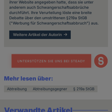
ihrer Website angegeben hatte, dass sie unter
anderem auch Schwangerschaftsabbrüche
durchführt. Ihre Verurteilung löste eine breite
Debatte über den umstrittenen §219a StGB
("Werbung für Schwangerschaftsabbruch") aus.
Weitere Artikel der Autorin
Mehr lesen über:
Abtreibung
Abtreibungsgegner
§ 219a StGB
Verwandte Artikel