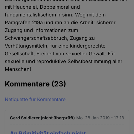
mit Heuchelei, Doppelmoral und
fundamentalistischem Irrsinn: Weg mit dem
Paragrafen 219a und ran an die Arbeit: sicherer
Zugang und Informationen zum
Schwangerschaftsabbruch, Zugang zu
Verhütungsmitteln, für eine kindergerechte
Gesellschaft, Freiheit von sexueller Gewalt. Für
sexuelle und reproduktive Selbstbestimmung aller
Menschen!
Kommentare
(23)
Netiquette für Kommentare
Gerd Soldierer (nicht überprüft)
Mo. 28 Jan 2019 - 13:18
An Primitivität einfach nicht