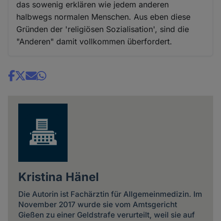
das sowenig erklären wie jedem anderen
halbwegs normalen Menschen. Aus eben diese
Gründen der 'religiösen Sozialisation', sind die
"Anderen" damit vollkommen überfordert.
Share
news
Kristina Hänel
Die Autorin ist Fachärztin für Allgemeinmedizin. Im
November 2017 wurde sie vom Amtsgericht
Gießen zu einer Geldstrafe verurteilt, weil sie auf