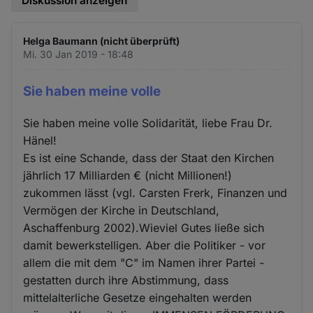
Diskussion anzeigen
Helga Baumann (nicht überprüft)
Mi. 30 Jan 2019 - 18:48
Sie haben meine volle
Sie haben meine volle Solidarität, liebe Frau Dr.
Hänel!
Es ist eine Schande, dass der Staat den Kirchen
jährlich 17 Milliarden € (nicht Millionen!)
zukommen lässt (vgl. Carsten Frerk, Finanzen und
Vermögen der Kirche in Deutschland,
Aschaffenburg 2002).Wieviel Gutes ließe sich
damit bewerkstelligen. Aber die Politiker - vor
allem die mit dem "C" im Namen ihrer Partei -
gestatten durch ihre Abstimmung, dass
mittelalterliche Gesetze eingehalten werden