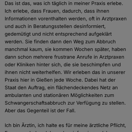
Das ist das, was ich täglich in meiner Praxis erlebe.
Ich erlebe, dass Frauen, dadurch, dass ihnen
Informationen vorenthalten werden, oft in Arztpraxen
und auch in Beratungsstellen desinformiert,
gedemütigt und nicht entsprechend aufgeklärt
werden. Sie finden dann den Weg zum Abbruch
manchmal kaum, sie kommen Wochen später, haben
dann schon mehrere frustrane Anrufe in Arztpraxen
oder Kliniken hinter sich, die sie beschimpfen und
ihnen nicht weiterhelfen. Wir erleben das in unserer
Praxis hier in Gießen jede Woche. Dabei hat der
Staat den Auftrag, ein flächendeckendes Netz an
ambulanten und stationären Möglichkeiten zum
Schwangerschaftsabbruch zur Verfügung zu stellen.
Aber das Gegenteil ist der Fall.
Ich bin Ärztin, ich halte es für meine ärztliche Pflicht,