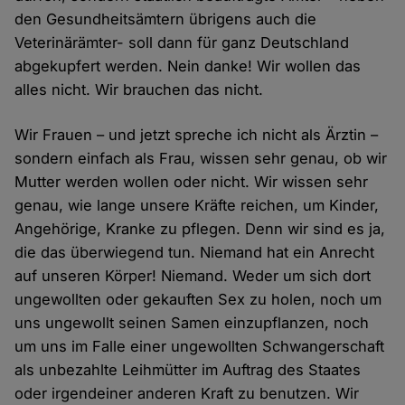
den Gesundheitsämtern übrigens auch die
Veterinärämter- soll dann für ganz Deutschland
abgekupfert werden. Nein danke! Wir wollen das
alles nicht. Wir brauchen das nicht.
Wir Frauen – und jetzt spreche ich nicht als Ärztin –
sondern einfach als Frau, wissen sehr genau, ob wir
Mutter werden wollen oder nicht. Wir wissen sehr
genau, wie lange unsere Kräfte reichen, um Kinder,
Angehörige, Kranke zu pflegen. Denn wir sind es ja,
die das überwiegend tun. Niemand hat ein Anrecht
auf unseren Körper! Niemand. Weder um sich dort
ungewollten oder gekauften Sex zu holen, noch um
uns ungewollt seinen Samen einzupflanzen, noch
um uns im Falle einer ungewollten Schwangerschaft
als unbezahlte Leihmütter im Auftrag des Staates
oder irgendeiner anderen Kraft zu benutzen. Wir