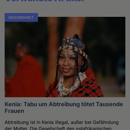
GESUNDHEIT
Kenia: Tabu um Abtreibung tötet Tausende
Frauen
Abtreibung ist in Kenia illegal, außer bei Gefährdung
der Mutter. Die Gesellschaft des ostafrikanischen