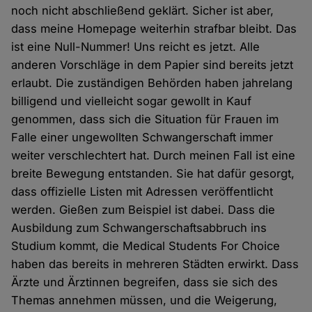
noch nicht abschließend geklärt. Sicher ist aber,
dass meine Homepage weiterhin strafbar bleibt. Das
ist eine Null-Nummer! Uns reicht es jetzt. Alle
anderen Vorschläge in dem Papier sind bereits jetzt
erlaubt. Die zuständigen Behörden haben jahrelang
billigend und vielleicht sogar gewollt in Kauf
genommen, dass sich die Situation für Frauen im
Falle einer ungewollten Schwangerschaft immer
weiter verschlechtert hat. Durch meinen Fall ist eine
breite Bewegung entstanden. Sie hat dafür gesorgt,
dass offizielle Listen mit Adressen veröffentlicht
werden. Gießen zum Beispiel ist dabei. Dass die
Ausbildung zum Schwangerschaftsabbruch ins
Studium kommt, die Medical Students For Choice
haben das bereits in mehreren Städten erwirkt. Dass
Ärzte und Ärztinnen begreifen, dass sie sich des
Themas annehmen müssen, und die Weigerung,