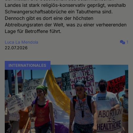
Landes ist stark religiös-konservativ geprägt, weshalb
Schwangerschaftsabbrüche ein Tabuthema sind.
Dennoch gibt es dort eine der höchsten
Abtreibungsraten der Welt, was zu einer verheerenden
Lage für Betroffene führt.
Luca La Mendola
1
22.07.2026
INTERNATIONALES