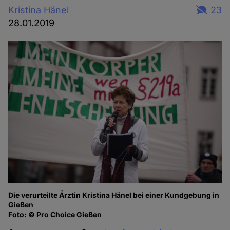
Kristina Hänel
23
28.01.2019
Die verurteilte Ärztin Kristina Hänel bei einer Kundgebung in
Gießen
Foto: © Pro Choice Gießen