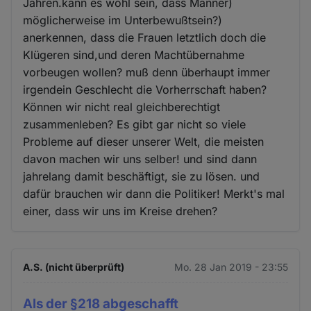
Jahren.kann es wohl sein, dass Männer)
möglicherweise im Unterbewußtsein?)
anerkennen, dass die Frauen letztlich doch die
Klügeren sind,und deren Machtübernahme
vorbeugen wollen? muß denn überhaupt immer
irgendein Geschlecht die Vorherrschaft haben?
Können wir nicht real gleichberechtigt
zusammenleben? Es gibt gar nicht so viele
Probleme auf dieser unserer Welt, die meisten
davon machen wir uns selber! und sind dann
jahrelang damit beschäftigt, sie zu lösen. und
dafür brauchen wir dann die Politiker! Merkt's mal
einer, dass wir uns im Kreise drehen?
A.S. (nicht überprüft)
Mo. 28 Jan 2019 - 23:55
Als der §218 abgeschafft