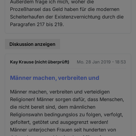
Außerdem frage ich mich, woher die
Prozeßhansel das Geld haben für die modernen
Scheiterhaufen der Existenzvernichtung durch die
Paragrafen 217 bis 219.
Diskussion anzeigen
Kay Krause (nicht überprüft)
Mo. 28 Jan 2019 - 18:53
Männer machen, verbreiten und
Männer machen, verbreiten und verteidigen
Religionen! Männer sorgen dafür, dass Menschen,
die nicht bereit sind, dem männlichen
Religionswahn bedingungslos zu folgen, verfolgt,
gefoltert, getötet und ausgegrenzt werden!
Männer unterjochen Frauen seit hunderten von