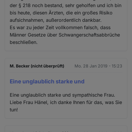
Cookies
der § 218 noch bestand, sehr geholfen und ich bin
bis heute, diesen Ärzten, die ein großes Risiko
aufsichnahmen, außerordentlich dankbar.
Es war zu jeder Zeit vollkommen falsch, dass
Männer Gesetze über Schwangerschaftsabbrüche
beschließen.
M. Becker (nicht überprüft)
Mo. 28 Jan 2019 - 15:23
Eine unglaublich starke und
Eine unglaublich starke und sympathische Frau.
Liebe Frau Hänel, ich danke Ihnen für das, was Sie
tun!