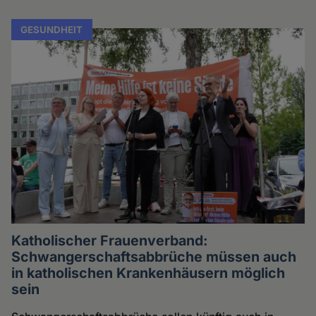
GESUNDHEIT
Katholischer Frauenverband:
Schwangerschaftsabbrüche müssen auch
in katholischen Krankenhäusern möglich
sein