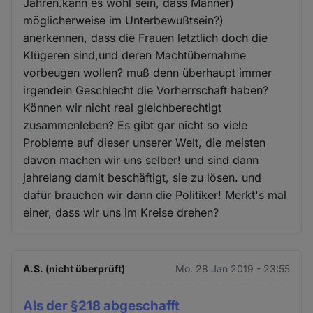
Jahren.kann es wohl sein, dass Männer)
möglicherweise im Unterbewußtsein?)
anerkennen, dass die Frauen letztlich doch die
Klügeren sind,und deren Machtübernahme
vorbeugen wollen? muß denn überhaupt immer
irgendein Geschlecht die Vorherrschaft haben?
Können wir nicht real gleichberechtigt
zusammenleben? Es gibt gar nicht so viele
Probleme auf dieser unserer Welt, die meisten
davon machen wir uns selber! und sind dann
jahrelang damit beschäftigt, sie zu lösen. und
dafür brauchen wir dann die Politiker! Merkt's mal
einer, dass wir uns im Kreise drehen?
A.S. (nicht überprüft)
Mo. 28 Jan 2019 - 23:55
Als der §218 abgeschafft