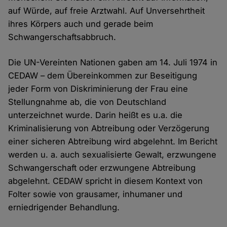
auf Würde, auf freie Arztwahl. Auf Unversehrtheit
ihres Körpers auch und gerade beim
Schwangerschaftsabbruch.
Die UN-Vereinten Nationen gaben am 14. Juli 1974 in
CEDAW – dem Übereinkommen zur Beseitigung
jeder Form von Diskriminierung der Frau eine
Stellungnahme ab, die von Deutschland
unterzeichnet wurde. Darin heißt es u.a. die
Kriminalisierung von Abtreibung oder Verzögerung
einer sicheren Abtreibung wird abgelehnt. Im Bericht
werden u. a. auch sexualisierte Gewalt, erzwungene
Schwangerschaft oder erzwungene Abtreibung
abgelehnt. CEDAW spricht in diesem Kontext von
Folter sowie von grausamer, inhumaner und
erniedrigender Behandlung.