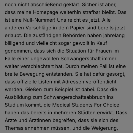
noch nicht abschließend geklärt. Sicher ist aber,
dass meine Homepage weiterhin strafbar bleibt. Das
ist eine Null-Nummer! Uns reicht es jetzt. Alle
anderen Vorschläge in dem Papier sind bereits jetzt
erlaubt. Die zuständigen Behörden haben jahrelang
billigend und vielleicht sogar gewollt in Kauf
genommen, dass sich die Situation für Frauen im
Falle einer ungewollten Schwangerschaft immer
weiter verschlechtert hat. Durch meinen Fall ist eine
breite Bewegung entstanden. Sie hat dafür gesorgt,
dass offizielle Listen mit Adressen veröffentlicht
werden. Gießen zum Beispiel ist dabei. Dass die
Ausbildung zum Schwangerschaftsabbruch ins
Studium kommt, die Medical Students For Choice
haben das bereits in mehreren Städten erwirkt. Dass
Ärzte und Ärztinnen begreifen, dass sie sich des
Themas annehmen müssen, und die Weigerung,