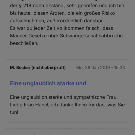
Cookies
der § 218 noch bestand, sehr geholfen und ich bin
bis heute, diesen Ärzten, die ein großes Risiko
aufsichnahmen, außerordentlich dankbar.
Es war zu jeder Zeit vollkommen falsch, dass
Männer Gesetze über Schwangerschaftsabbrüche
beschließen.
M. Becker (nicht überprüft)
Mo. 28 Jan 2019 - 15:23
Eine unglaublich starke und
Eine unglaublich starke und sympathische Frau.
Liebe Frau Hänel, ich danke Ihnen für das, was Sie
tun!