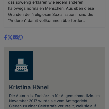
das sowenig erklären wie jedem anderen
halbwegs normalen Menschen. Aus eben diese
Gründen der 'religiösen Sozialisation', sind die
"Anderen" damit vollkommen überfordert.
Share
news
Kristina Hänel
Die Autorin ist Fachärztin für Allgemeinmedizin. Im
November 2017 wurde sie vom Amtsgericht
Gießen zu einer Geldstrafe verurteilt, weil sie auf