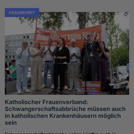
GESUNDHEIT
Katholischer Frauenverband:
Schwangerschaftsabbrüche müssen auch
in katholischen Krankenhäusern möglich
sein