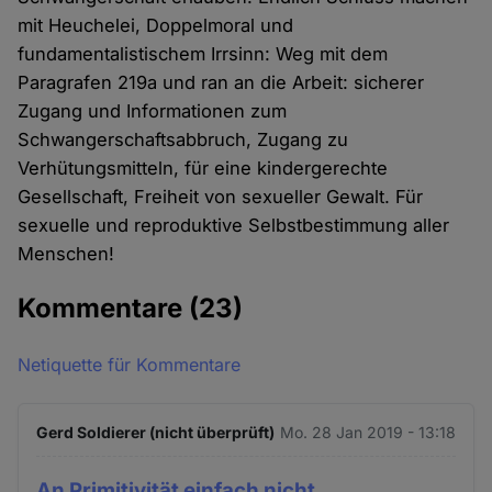
mit Heuchelei, Doppelmoral und
fundamentalistischem Irrsinn: Weg mit dem
Paragrafen 219a und ran an die Arbeit: sicherer
Zugang und Informationen zum
Schwangerschaftsabbruch, Zugang zu
Verhütungsmitteln, für eine kindergerechte
Gesellschaft, Freiheit von sexueller Gewalt. Für
sexuelle und reproduktive Selbstbestimmung aller
Menschen!
Kommentare
(23)
Netiquette für Kommentare
Gerd Soldierer (nicht überprüft)
Mo. 28 Jan 2019 - 13:18
An Primitivität einfach nicht