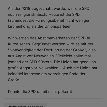
Als der §218 abgeschafft wurde, war die SPD
noch religionskritisch. Heute ist die SPD
(zumindest die Führungsebene) nicht weniger
kirchenhörig als die Unionsparteien.
Wir werden das Abstimmverhalten der SPD in
Kürze sehen. Begründet werden wird es mit der
"Notwendigkeit der Fortführung der GroKo", also
aus Angst vor Neuwahlen. Vielleicht sollte mal
jemand der SPD flüstern: Die Union hat genau so
große Angst vor Neuwahlen... Auch die Union hat
keinerlei Interesse am vorzeitigen Ende der
GroKo.
Könnte die SPD damit nicht pokern?