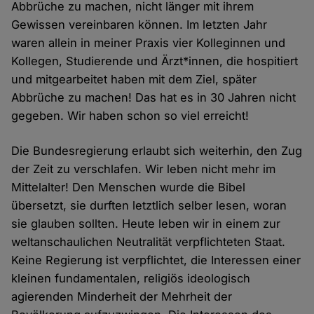
Abbrüche zu machen, nicht länger mit ihrem
Gewissen vereinbaren können. Im letzten Jahr
waren allein in meiner Praxis vier Kolleginnen und
Kollegen, Studierende und Ärzt*innen, die hospitiert
und mitgearbeitet haben mit dem Ziel, später
Abbrüche zu machen! Das hat es in 30 Jahren nicht
gegeben. Wir haben schon so viel erreicht!
Die Bundesregierung erlaubt sich weiterhin, den Zug
der Zeit zu verschlafen. Wir leben nicht mehr im
Mittelalter! Den Menschen wurde die Bibel
übersetzt, sie durften letztlich selber lesen, woran
sie glauben sollten. Heute leben wir in einem zur
weltanschaulichen Neutralität verpflichteten Staat.
Keine Regierung ist verpflichtet, die Interessen einer
kleinen fundamentalen, religiös ideologisch
agierenden Minderheit der Mehrheit der