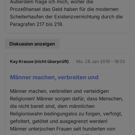
Außerdem frage ich mich, woher die
Prozeßhansel das Geld haben für die modernen
Scheiterhaufen der Existenzvernichtung durch die
Paragrafen 217 bis 219.
Diskussion anzeigen
Kay Krause (nicht überprüft)
Mo. 28 Jan 2019 - 18:53
Männer machen, verbreiten und
Männer machen, verbreiten und verteidigen
Religionen! Männer sorgen dafür, dass Menschen,
die nicht bereit sind, dem männlichen
Religionswahn bedingungslos zu folgen, verfolgt,
gefoltert, getötet und ausgegrenzt werden!
Männer unterjochen Frauen seit hunderten von