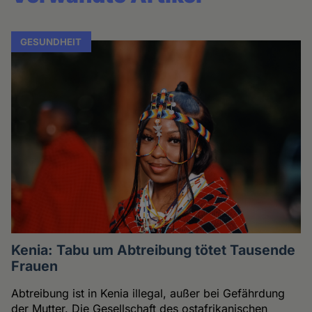
GESUNDHEIT
Kenia: Tabu um Abtreibung tötet Tausende
Frauen
Abtreibung ist in Kenia illegal, außer bei Gefährdung
der Mutter. Die Gesellschaft des ostafrikanischen