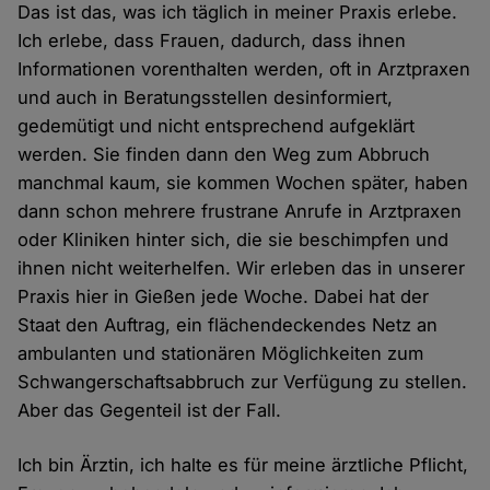
Das ist das, was ich täglich in meiner Praxis erlebe.
Ich erlebe, dass Frauen, dadurch, dass ihnen
Informationen vorenthalten werden, oft in Arztpraxen
und auch in Beratungsstellen desinformiert,
gedemütigt und nicht entsprechend aufgeklärt
werden. Sie finden dann den Weg zum Abbruch
manchmal kaum, sie kommen Wochen später, haben
dann schon mehrere frustrane Anrufe in Arztpraxen
oder Kliniken hinter sich, die sie beschimpfen und
ihnen nicht weiterhelfen. Wir erleben das in unserer
Praxis hier in Gießen jede Woche. Dabei hat der
Staat den Auftrag, ein flächendeckendes Netz an
ambulanten und stationären Möglichkeiten zum
Schwangerschaftsabbruch zur Verfügung zu stellen.
Aber das Gegenteil ist der Fall.
Ich bin Ärztin, ich halte es für meine ärztliche Pflicht,