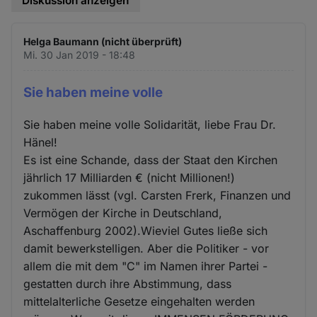
Diskussion anzeigen
Helga Baumann (nicht überprüft)
Mi. 30 Jan 2019 - 18:48
Sie haben meine volle
Sie haben meine volle Solidarität, liebe Frau Dr.
Hänel!
Es ist eine Schande, dass der Staat den Kirchen
jährlich 17 Milliarden € (nicht Millionen!)
zukommen lässt (vgl. Carsten Frerk, Finanzen und
Vermögen der Kirche in Deutschland,
Aschaffenburg 2002).Wieviel Gutes ließe sich
damit bewerkstelligen. Aber die Politiker - vor
allem die mit dem "C" im Namen ihrer Partei -
gestatten durch ihre Abstimmung, dass
mittelalterliche Gesetze eingehalten werden