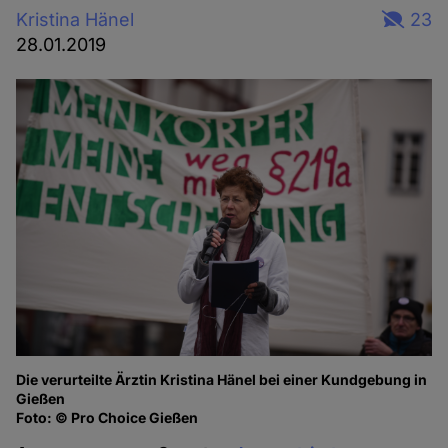
Kristina Hänel
23
28.01.2019
Die verurteilte Ärztin Kristina Hänel bei einer Kundgebung in
Gießen
Foto: © Pro Choice Gießen