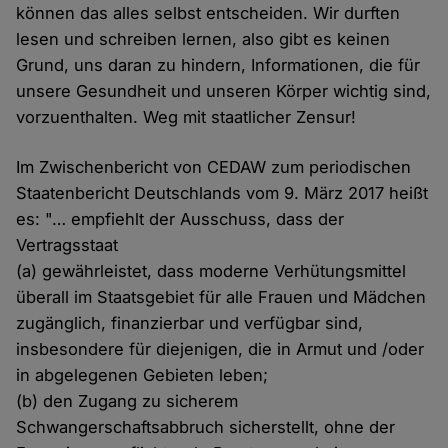
können das alles selbst entscheiden. Wir durften
lesen und schreiben lernen, also gibt es keinen
Grund, uns daran zu hindern, Informationen, die für
unsere Gesundheit und unseren Körper wichtig sind,
vorzuenthalten. Weg mit staatlicher Zensur!
Im Zwischenbericht von CEDAW zum periodischen
Staatenbericht Deutschlands vom 9. März 2017 heißt
es: "… empfiehlt der Ausschuss, dass der
Vertragsstaat
(a) gewährleistet, dass moderne Verhütungsmittel
überall im Staatsgebiet für alle Frauen und Mädchen
zugänglich, finanzierbar und verfügbar sind,
insbesondere für diejenigen, die in Armut und /oder
in abgelegenen Gebieten leben;
(b) den Zugang zu sicherem
Schwangerschaftsabbruch sicherstellt, ohne der