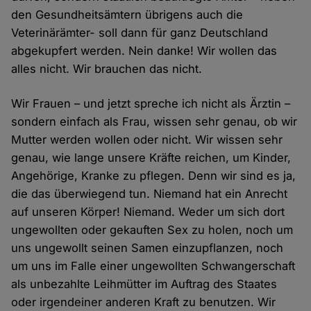
den Gesundheitsämtern übrigens auch die
Veterinärämter- soll dann für ganz Deutschland
abgekupfert werden. Nein danke! Wir wollen das
alles nicht. Wir brauchen das nicht.
Wir Frauen – und jetzt spreche ich nicht als Ärztin –
sondern einfach als Frau, wissen sehr genau, ob wir
Mutter werden wollen oder nicht. Wir wissen sehr
genau, wie lange unsere Kräfte reichen, um Kinder,
Angehörige, Kranke zu pflegen. Denn wir sind es ja,
die das überwiegend tun. Niemand hat ein Anrecht
auf unseren Körper! Niemand. Weder um sich dort
ungewollten oder gekauften Sex zu holen, noch um
uns ungewollt seinen Samen einzupflanzen, noch
um uns im Falle einer ungewollten Schwangerschaft
als unbezahlte Leihmütter im Auftrag des Staates
oder irgendeiner anderen Kraft zu benutzen. Wir