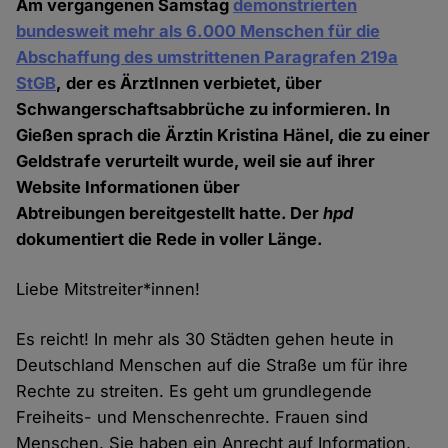
Am vergangenen Samstag
demonstrierten
bundesweit mehr als 6.000 Menschen für die
Abschaffung des umstrittenen Paragrafen 219a
StGB
, der es ÄrztInnen verbietet, über
Schwangerschaftsabbrüche zu informieren. In
Gießen sprach die Ärztin Kristina Hänel, die zu einer
Geldstrafe verurteilt wurde, weil sie auf ihrer
Website Informationen über
Abtreibungen bereitgestellt hatte. Der
hpd
dokumentiert die Rede in voller Länge.
Liebe Mitstreiter*innen!
Es reicht! In mehr als 30 Städten gehen heute in
Deutschland Menschen auf die Straße um für ihre
Rechte zu streiten. Es geht um grundlegende
Freiheits- und Menschenrechte. Frauen sind
Menschen. Sie haben ein Anrecht auf Information,