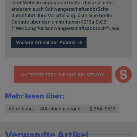
ihrer Website angegeben hatte, dass sie unter
anderem auch Schwangerschaftsabbrüche
durchführt. Ihre Verurteilung löste eine breite
Debatte über den umstrittenen §219a StGB
("Werbung für Schwangerschaftsabbruch") aus.
Weitere Artikel der Autorin
Mehr lesen über:
Abtreibung
Abtreibungsgegner
§ 219a StGB
Verwandte Artikel