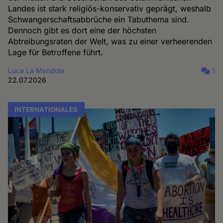
Landes ist stark religiös-konservativ geprägt, weshalb
Schwangerschaftsabbrüche ein Tabuthema sind.
Dennoch gibt es dort eine der höchsten
Abtreibungsraten der Welt, was zu einer verheerenden
Lage für Betroffene führt.
Luca La Mendola
1
22.07.2026
INTERNATIONALES