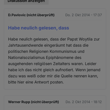
Diskussion anzeigen
D.Pavlovic (nicht überprüft)
Do. 2 Okt 2014 - 17:37
Habe neulich gelesen, dass
Habe neulich gelesen, dass der Papst Woytila zur
Jahrtausendwende eingeräumt hat dass die
politischen Religionen Kommunismus und
Nationalsozialismus Epiphänomene des
ausgehenden religiösen Zeitalters waren. Leider
habe ich das nicht gleich aufnotiert. Wenn jemand
dazu was weiß oder mir die Quelle nennen kann,
bitte hier eine Antwort posten.
Werner Rupp (nicht überprüft)
Do. 2 Okt 2014 - 18:12