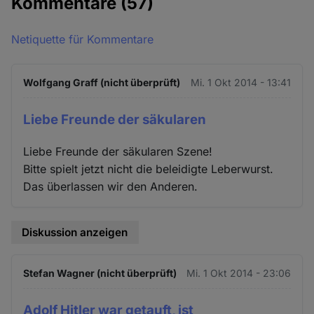
Kommentare
(57)
Netiquette für Kommentare
Wolfgang Graff (nicht überprüft)
Mi. 1 Okt 2014 - 13:41
Liebe Freunde der säkularen
Liebe Freunde der säkularen Szene!
Bitte spielt jetzt nicht die beleidigte Leberwurst.
Das überlassen wir den Anderen.
Diskussion anzeigen
Stefan Wagner (nicht überprüft)
Mi. 1 Okt 2014 - 23:06
Adolf Hitler war getauft, ist