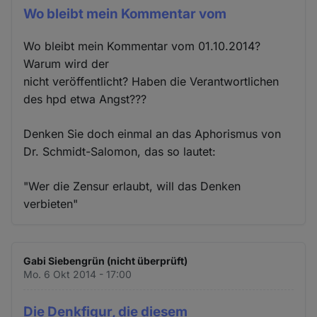
Wo bleibt mein Kommentar vom
Wo bleibt mein Kommentar vom 01.10.2014?
Warum wird der
nicht veröffentlicht? Haben die Verantwortlichen
des hpd etwa Angst???
Denken Sie doch einmal an das Aphorismus von
Dr. Schmidt-Salomon, das so lautet:
"Wer die Zensur erlaubt, will das Denken
verbieten"
Gabi Siebengrün (nicht überprüft)
Mo. 6 Okt 2014 - 17:00
Die Denkfigur, die diesem