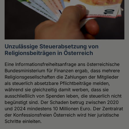
Unzulässige Steuerabsetzung von
Religionsbeiträgen in Österreich
Eine Informationsfreiheitsanfrage ans österreichische
Bundesministerium für Finanzen ergab, dass mehrere
Religionsgesellschaften die Zahlungen der Mitglieder
als steuerlich absetzbare Pflichtbeiträge melden,
während sie gleichzeitig damit werben, dass sie
ausschließlich von Spenden leben, die steuerlich nicht
begünstigt sind. Der Schaden betrug zwischen 2020
und 2024 mindestens 10 Millionen Euro. Der Zentralrat
der Konfessionsfreien Österreich wird hier juristische
Schritte einleiten.