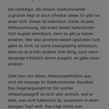
Die Denkfigur, die diesem Gastkommentar
zugrunde liegt ist doch offenbar diese: Es gibt nur
einen Gott. Dieser ist katholisch. Daher ist jede
Weltanschauung, die exakt diesen katholischen
Gott leugnet atheistisch, denn es gibt ja keinen
anderen. Wer also annimmt diesen speziellen Gott
gebe es nicht, ist damit zwangsläufig atheistisch,
denn es ist ja kein anderer Gott übrig, auch wenn
derjenige irrtümlich davon ausgeht, es gäbe einen
anderen.
Geht man von dieser Atheismusdefinition aus,
wird die Aussage im Gastkommentar plausibel.
Das Gegenargument ist: Ein solcher
Atheismusbegriff ist nicht sehr sinnvoll, weil er
alles, was nicht katholisch ist, zusammen in einen
einzigen Topf wirft. Das trägt nichts zum