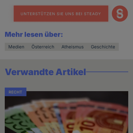
Mehr lesen über:
Medien
Österreich
Atheismus
Geschichte
Verwandte Artikel
RECHT