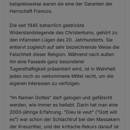
beispielsweise waren sie eine der Garanten der
Herrschaft Francos.
Die seit 1945 beharrlich gestrickte
Widerstandslegende des Christentums, gehört zu
den infamsten Lügen des 20. Jahrhunderts. Sie
entlarvt zugleich auf sehr bezeichnende Weise die
Falschheit dieser Religion. Während nach außen
hin eine Fassade ganz besonderer
Tugendhaftigkeit präsentiert wird, ist in Wahrheit
jedes noch so verkommene Mittel recht, um die
eigenen Interessen zu verfolgen.
"Im Namen Gottes" darf gelogen und gefälscht
werden, wie immer es beliebt. Darin hat man eine
2000-jährige Erfahrung. "Dieu le veut" ("Gott will
es") war schon der Schlachtruf bei den Massakern
der Kreuzritter, und der kritische Rekurs darauf ist