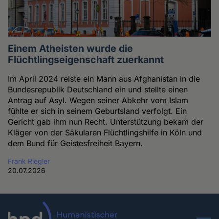
Einem Atheisten wurde die
Flüchtlingseigenschaft zuerkannt
Im April 2024 reiste ein Mann aus Afghanistan in die
Bundesrepublik Deutschland ein und stellte einen
Antrag auf Asyl. Wegen seiner Abkehr vom Islam
fühlte er sich in seinem Geburtsland verfolgt. Ein
Gericht gab ihm nun Recht. Unterstützung bekam der
Kläger von der Säkularen Flüchtlingshilfe in Köln und
dem Bund für Geistesfreiheit Bayern.
Frank Riegler
20.07.2026