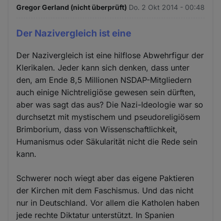
Gregor Gerland (nicht überprüft)
Do. 2 Okt 2014 - 00:48
Der Nazivergleich ist eine
Der Nazivergleich ist eine hilflose Abwehrfigur der
Klerikalen. Jeder kann sich denken, dass unter
den, am Ende 8,5 Millionen NSDAP-Mitgliedern
auch einige Nichtreligiöse gewesen sein dürften,
aber was sagt das aus? Die Nazi-Ideologie war so
durchsetzt mit mystischem und pseudoreligiösem
Brimborium, dass von Wissenschaftlichkeit,
Humanismus oder Säkularität nicht die Rede sein
kann.
Schwerer noch wiegt aber das eigene Paktieren
der Kirchen mit dem Faschismus. Und das nicht
nur in Deutschland. Vor allem die Katholen haben
jede rechte Diktatur unterstützt. In Spanien