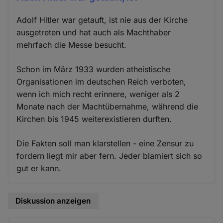
Adolf Hitler war getauft, ist nie aus der Kirche
ausgetreten und hat auch als Machthaber
mehrfach die Messe besucht.
Schon im März 1933 wurden atheistische
Organisationen im deutschen Reich verboten,
wenn ich mich recht erinnere, weniger als 2
Monate nach der Machtübernahme, während die
Kirchen bis 1945 weiterexistieren durften.
Die Fakten soll man klarstellen - eine Zensur zu
fordern liegt mir aber fern. Jeder blamiert sich so
gut er kann.
Diskussion anzeigen