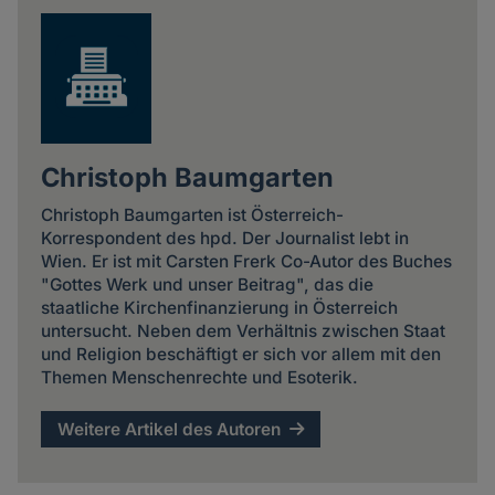
Christoph Baumgarten
Christoph Baumgarten ist Österreich-
Korrespondent des hpd. Der Journalist lebt in
Wien. Er ist mit Carsten Frerk Co-Autor des Buches
"Gottes Werk und unser Beitrag", das die
staatliche Kirchenfinanzierung in Österreich
untersucht. Neben dem Verhältnis zwischen Staat
und Religion beschäftigt er sich vor allem mit den
Themen Menschenrechte und Esoterik.
Weitere Artikel des Autoren