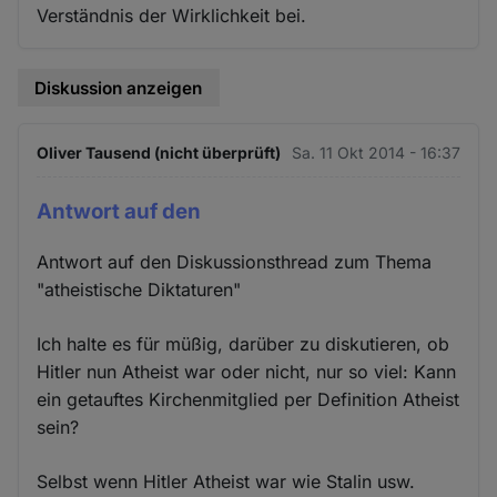
Verständnis der Wirklichkeit bei.
Diskussion anzeigen
Oliver Tausend (nicht überprüft)
Sa. 11 Okt 2014 - 16:37
Antwort auf den
Antwort auf den Diskussionsthread zum Thema
"atheistische Diktaturen"
Ich halte es für müßig, darüber zu diskutieren, ob
Hitler nun Atheist war oder nicht, nur so viel: Kann
ein getauftes Kirchenmitglied per Definition Atheist
sein?
Selbst wenn Hitler Atheist war wie Stalin usw.