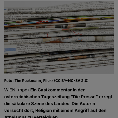
Foto: Tim Reckmann, Flickr (CC BY-NC-SA 2.0)
WIEN. (hpd)
Ein Gastkommentar in der
österreichischen Tageszeitung “Die Presse” erregt
die säkulare Szene des Landes. Die Autorin
versucht dort, Religion mit einem Angriff auf den
Atheismus zu verteidigen.