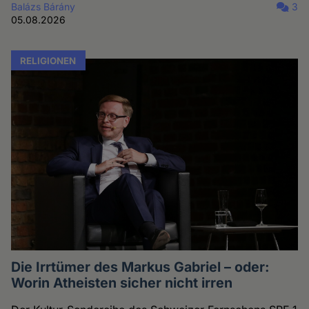
Balázs Bárány
3
05.08.2026
RELIGIONEN
Die Irrtümer des Markus Gabriel – oder:
Worin Atheisten sicher nicht irren