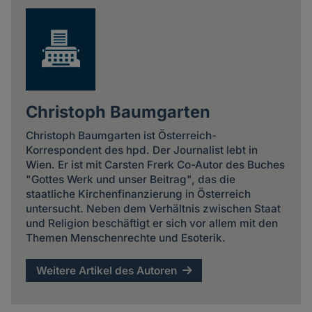
Christoph Baumgarten
Christoph Baumgarten ist Österreich-
Korrespondent des hpd. Der Journalist lebt in
Wien. Er ist mit Carsten Frerk Co-Autor des Buches
"Gottes Werk und unser Beitrag", das die
staatliche Kirchenfinanzierung in Österreich
untersucht. Neben dem Verhältnis zwischen Staat
und Religion beschäftigt er sich vor allem mit den
Themen Menschenrechte und Esoterik.
Weitere Artikel des Autoren