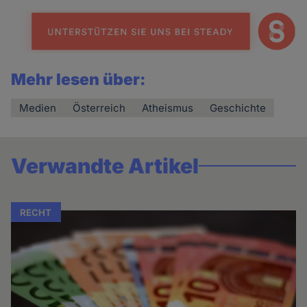
Mehr lesen über:
Medien
Österreich
Atheismus
Geschichte
Verwandte Artikel
RECHT