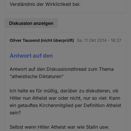
Verständnis der Wirklichkeit bei.
Diskussion anzeigen
Oliver Tausend (nicht überprüft)
Sa. 11 Okt 2014 - 16:37
Antwort auf den
Antwort auf den Diskussionsthread zum Thema
"atheistische Diktaturen"
Ich halte es für müßig, darüber zu diskutieren, ob
Hitler nun Atheist war oder nicht, nur so viel: Kann
ein getauftes Kirchenmitglied per Definition Atheist
sein?
Selbst wenn Hitler Atheist war wie Stalin usw.