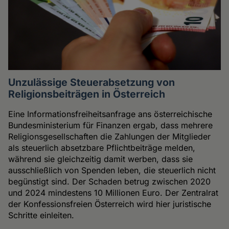
Unzulässige Steuerabsetzung von
Religionsbeiträgen in Österreich
Eine Informationsfreiheitsanfrage ans österreichische
Bundesministerium für Finanzen ergab, dass mehrere
Religionsgesellschaften die Zahlungen der Mitglieder
als steuerlich absetzbare Pflichtbeiträge melden,
während sie gleichzeitig damit werben, dass sie
ausschließlich von Spenden leben, die steuerlich nicht
begünstigt sind. Der Schaden betrug zwischen 2020
und 2024 mindestens 10 Millionen Euro. Der Zentralrat
der Konfessionsfreien Österreich wird hier juristische
Schritte einleiten.