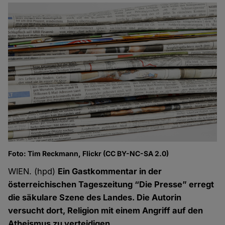
Foto: Tim Reckmann, Flickr (CC BY-NC-SA 2.0)
WIEN. (hpd)
Ein Gastkommentar in der
österreichischen Tageszeitung “Die Presse” erregt
die säkulare Szene des Landes. Die Autorin
versucht dort, Religion mit einem Angriff auf den
Atheismus zu verteidigen.