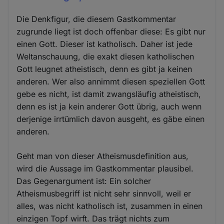
Die Denkfigur, die diesem Gastkommentar
zugrunde liegt ist doch offenbar diese: Es gibt nur
einen Gott. Dieser ist katholisch. Daher ist jede
Weltanschauung, die exakt diesen katholischen
Gott leugnet atheistisch, denn es gibt ja keinen
anderen. Wer also annimmt diesen speziellen Gott
gebe es nicht, ist damit zwangsläufig atheistisch,
denn es ist ja kein anderer Gott übrig, auch wenn
derjenige irrtümlich davon ausgeht, es gäbe einen
anderen.
Geht man von dieser Atheismusdefinition aus,
wird die Aussage im Gastkommentar plausibel.
Das Gegenargument ist: Ein solcher
Atheismusbegriff ist nicht sehr sinnvoll, weil er
alles, was nicht katholisch ist, zusammen in einen
einzigen Topf wirft. Das trägt nichts zum