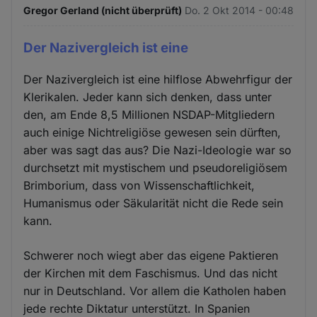
Gregor Gerland (nicht überprüft)
Do. 2 Okt 2014 - 00:48
Der Nazivergleich ist eine
Der Nazivergleich ist eine hilflose Abwehrfigur der
Klerikalen. Jeder kann sich denken, dass unter
den, am Ende 8,5 Millionen NSDAP-Mitgliedern
auch einige Nichtreligiöse gewesen sein dürften,
aber was sagt das aus? Die Nazi-Ideologie war so
durchsetzt mit mystischem und pseudoreligiösem
Brimborium, dass von Wissenschaftlichkeit,
Humanismus oder Säkularität nicht die Rede sein
kann.
Schwerer noch wiegt aber das eigene Paktieren
der Kirchen mit dem Faschismus. Und das nicht
nur in Deutschland. Vor allem die Katholen haben
jede rechte Diktatur unterstützt. In Spanien