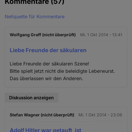
Kommentare
(57)
Netiquette für Kommentare
Wolfgang Graff (nicht überprüft)
Mi. 1 Okt 2014 - 13:41
Liebe Freunde der säkularen
Liebe Freunde der säkularen Szene!
Bitte spielt jetzt nicht die beleidigte Leberwurst.
Das überlassen wir den Anderen.
Diskussion anzeigen
Stefan Wagner (nicht überprüft)
Mi. 1 Okt 2014 - 23:06
Adolf Hitler war getauft, ist