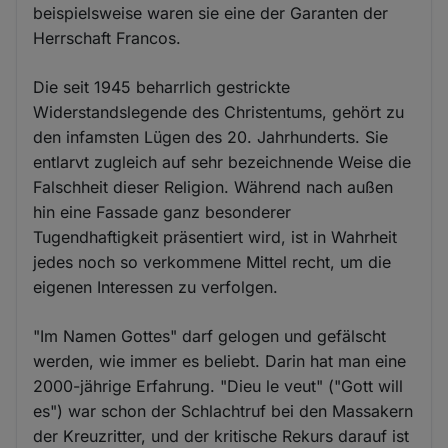
beispielsweise waren sie eine der Garanten der
Herrschaft Francos.
Die seit 1945 beharrlich gestrickte
Widerstandslegende des Christentums, gehört zu
den infamsten Lügen des 20. Jahrhunderts. Sie
entlarvt zugleich auf sehr bezeichnende Weise die
Falschheit dieser Religion. Während nach außen
hin eine Fassade ganz besonderer
Tugendhaftigkeit präsentiert wird, ist in Wahrheit
jedes noch so verkommene Mittel recht, um die
eigenen Interessen zu verfolgen.
"Im Namen Gottes" darf gelogen und gefälscht
werden, wie immer es beliebt. Darin hat man eine
2000-jährige Erfahrung. "Dieu le veut" ("Gott will
es") war schon der Schlachtruf bei den Massakern
der Kreuzritter, und der kritische Rekurs darauf ist