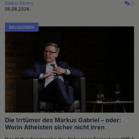
Balázs Bárány
3
05.08.2026
RELIGIONEN
Die Irrtümer des Markus Gabriel – oder:
Worin Atheisten sicher nicht irren