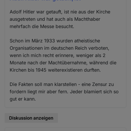
Adolf Hitler war getauft, ist nie aus der Kirche
ausgetreten und hat auch als Machthaber
mehrfach die Messe besucht.
Schon im März 1933 wurden atheistische
Organisationen im deutschen Reich verboten,
wenn ich mich recht erinnere, weniger als 2
Monate nach der Machtübernahme, während die
Kirchen bis 1945 weiterexistieren durften.
Die Fakten soll man klarstellen - eine Zensur zu
fordern liegt mir aber fern. Jeder blamiert sich so
gut er kann.
Diskussion anzeigen