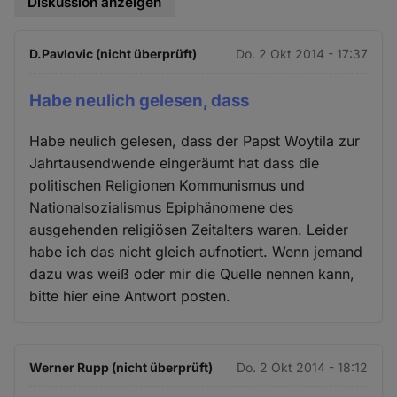
Diskussion anzeigen
D.Pavlovic (nicht überprüft)
Do. 2 Okt 2014 - 17:37
Habe neulich gelesen, dass
Habe neulich gelesen, dass der Papst Woytila zur
Jahrtausendwende eingeräumt hat dass die
politischen Religionen Kommunismus und
Nationalsozialismus Epiphänomene des
ausgehenden religiösen Zeitalters waren. Leider
habe ich das nicht gleich aufnotiert. Wenn jemand
dazu was weiß oder mir die Quelle nennen kann,
bitte hier eine Antwort posten.
Werner Rupp (nicht überprüft)
Do. 2 Okt 2014 - 18:12