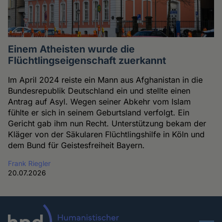
Einem Atheisten wurde die
Flüchtlingseigenschaft zuerkannt
Im April 2024 reiste ein Mann aus Afghanistan in die
Bundesrepublik Deutschland ein und stellte einen
Antrag auf Asyl. Wegen seiner Abkehr vom Islam
fühlte er sich in seinem Geburtsland verfolgt. Ein
Gericht gab ihm nun Recht. Unterstützung bekam der
Kläger von der Säkularen Flüchtlingshilfe in Köln und
dem Bund für Geistesfreiheit Bayern.
Frank Riegler
20.07.2026