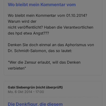
Wo bleibt mein Kommentar vom
Wo bleibt mein Kommentar vom 01.10.2014?
Warum wird der
nicht veröffentlicht? Haben die Verantwortlichen
des hpd etwa Angst???
Denken Sie doch einmal an das Aphorismus von
Dr. Schmidt-Salomon, das so lautet:
"Wer die Zensur erlaubt, will das Denken
verbieten"
Gabi Siebengrün (nicht überprüft)
Mo. 6 Okt 2014 - 17:00
Die Denkfigur, die diesem