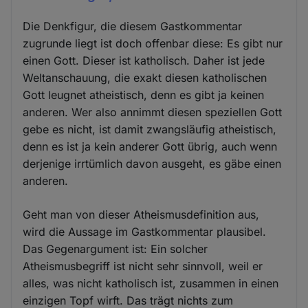
Die Denkfigur, die diesem Gastkommentar
zugrunde liegt ist doch offenbar diese: Es gibt nur
einen Gott. Dieser ist katholisch. Daher ist jede
Weltanschauung, die exakt diesen katholischen
Gott leugnet atheistisch, denn es gibt ja keinen
anderen. Wer also annimmt diesen speziellen Gott
gebe es nicht, ist damit zwangsläufig atheistisch,
denn es ist ja kein anderer Gott übrig, auch wenn
derjenige irrtümlich davon ausgeht, es gäbe einen
anderen.
Geht man von dieser Atheismusdefinition aus,
wird die Aussage im Gastkommentar plausibel.
Das Gegenargument ist: Ein solcher
Atheismusbegriff ist nicht sehr sinnvoll, weil er
alles, was nicht katholisch ist, zusammen in einen
einzigen Topf wirft. Das trägt nichts zum