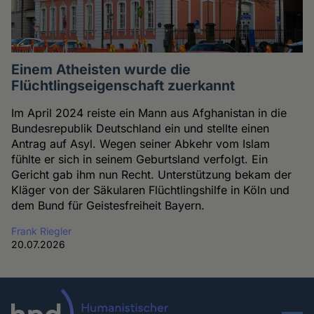
Einem Atheisten wurde die
Flüchtlingseigenschaft zuerkannt
Im April 2024 reiste ein Mann aus Afghanistan in die
Bundesrepublik Deutschland ein und stellte einen
Antrag auf Asyl. Wegen seiner Abkehr vom Islam
fühlte er sich in seinem Geburtsland verfolgt. Ein
Gericht gab ihm nun Recht. Unterstützung bekam der
Kläger von der Säkularen Flüchtlingshilfe in Köln und
dem Bund für Geistesfreiheit Bayern.
Frank Riegler
20.07.2026