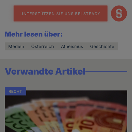
Mehr lesen über:
Medien
Österreich
Atheismus
Geschichte
Verwandte Artikel
RECHT