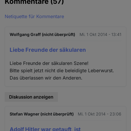
Kommentare
(57)
Netiquette für Kommentare
Wolfgang Graff (nicht überprüft)
Mi. 1 Okt 2014 - 13:41
Liebe Freunde der säkularen
Liebe Freunde der säkularen Szene!
Bitte spielt jetzt nicht die beleidigte Leberwurst.
Das überlassen wir den Anderen.
Diskussion anzeigen
Stefan Wagner (nicht überprüft)
Mi. 1 Okt 2014 - 23:06
Adolf Hitler war getauft, ist