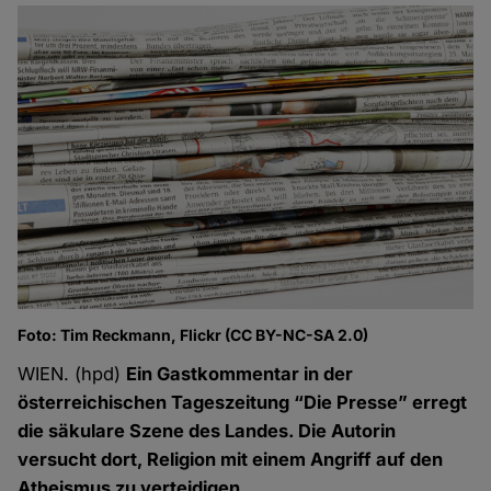
Foto: Tim Reckmann, Flickr (CC BY-NC-SA 2.0)
WIEN. (hpd)
Ein Gastkommentar in der
österreichischen Tageszeitung “Die Presse” erregt
die säkulare Szene des Landes. Die Autorin
versucht dort, Religion mit einem Angriff auf den
Atheismus zu verteidigen.