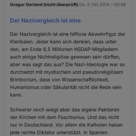
Gregor Gerland (nicht überprüft)
Do. 2 Okt 2014 - 00:48
Der Nazivergleich ist eine
Der Nazivergleich ist eine hilflose Abwehrfigur der
Klerikalen. Jeder kann sich denken, dass unter
den, am Ende 8,5 Millionen NSDAP-Mitgliedern
auch einige Nichtreligiöse gewesen sein dürften,
aber was sagt das aus? Die Nazi-Ideologie war so
durchsetzt mit mystischem und pseudoreligiösem
Brimborium, dass von Wissenschaftlichkeit,
Humanismus oder Säkularität nicht die Rede sein
kann.
Schwerer noch wiegt aber das eigene Paktieren
der Kirchen mit dem Faschismus. Und das nicht
nur in Deutschland. Vor allem die Katholen haben
jede rechte Diktatur unterstützt. In Spanien