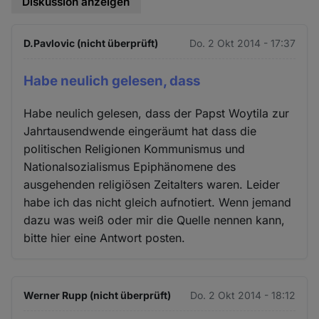
Diskussion anzeigen
D.Pavlovic (nicht überprüft)
Do. 2 Okt 2014 - 17:37
Habe neulich gelesen, dass
Habe neulich gelesen, dass der Papst Woytila zur
Jahrtausendwende eingeräumt hat dass die
politischen Religionen Kommunismus und
Nationalsozialismus Epiphänomene des
ausgehenden religiösen Zeitalters waren. Leider
habe ich das nicht gleich aufnotiert. Wenn jemand
dazu was weiß oder mir die Quelle nennen kann,
bitte hier eine Antwort posten.
Werner Rupp (nicht überprüft)
Do. 2 Okt 2014 - 18:12