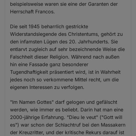
beispielsweise waren sie eine der Garanten der
Herrschaft Francos.
Die seit 1945 beharrlich gestrickte
Widerstandslegende des Christentums, gehört zu
den infamsten Lügen des 20. Jahrhunderts. Sie
entlarvt zugleich auf sehr bezeichnende Weise die
Falschheit dieser Religion. Während nach außen
hin eine Fassade ganz besonderer
Tugendhaftigkeit präsentiert wird, ist in Wahrheit
jedes noch so verkommene Mittel recht, um die
eigenen Interessen zu verfolgen.
"Im Namen Gottes" darf gelogen und gefälscht
werden, wie immer es beliebt. Darin hat man eine
2000-jährige Erfahrung. "Dieu le veut" ("Gott will
es") war schon der Schlachtruf bei den Massakern
der Kreuzritter, und der kritische Rekurs darauf ist