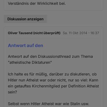
Verständnis der Wirklichkeit bei.
Diskussion anzeigen
Oliver Tausend (nicht überprüft)
Sa. 11 Okt 2014 - 16:37
Antwort auf den
Antwort auf den Diskussionsthread zum Thema
"atheistische Diktaturen"
Ich halte es für müßig, darüber zu diskutieren, ob
Hitler nun Atheist war oder nicht, nur so viel: Kann
ein getauftes Kirchenmitglied per Definition Atheist
sein?
Selbst wenn Hitler Atheist war wie Stalin usw.