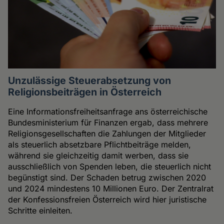
Unzulässige Steuerabsetzung von
Religionsbeiträgen in Österreich
Eine Informationsfreiheitsanfrage ans österreichische
Bundesministerium für Finanzen ergab, dass mehrere
Religionsgesellschaften die Zahlungen der Mitglieder
als steuerlich absetzbare Pflichtbeiträge melden,
während sie gleichzeitig damit werben, dass sie
ausschließlich von Spenden leben, die steuerlich nicht
begünstigt sind. Der Schaden betrug zwischen 2020
und 2024 mindestens 10 Millionen Euro. Der Zentralrat
der Konfessionsfreien Österreich wird hier juristische
Schritte einleiten.