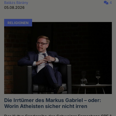
Balázs Bárány
4
05.08.2026
RELIGIONEN
Die Irrtümer des Markus Gabriel – oder:
Worin Atheisten sicher nicht irren