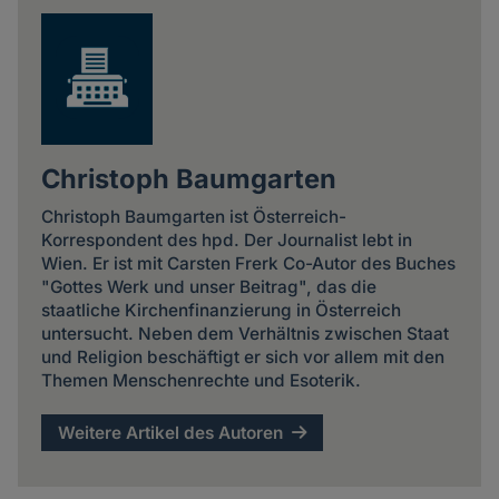
Christoph Baumgarten
Christoph Baumgarten ist Österreich-
Korrespondent des hpd. Der Journalist lebt in
Wien. Er ist mit Carsten Frerk Co-Autor des Buches
"Gottes Werk und unser Beitrag", das die
staatliche Kirchenfinanzierung in Österreich
untersucht. Neben dem Verhältnis zwischen Staat
und Religion beschäftigt er sich vor allem mit den
Themen Menschenrechte und Esoterik.
Weitere Artikel des Autoren