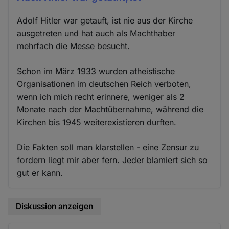
Adolf Hitler war getauft, ist nie aus der Kirche
ausgetreten und hat auch als Machthaber
mehrfach die Messe besucht.
Schon im März 1933 wurden atheistische
Organisationen im deutschen Reich verboten,
wenn ich mich recht erinnere, weniger als 2
Monate nach der Machtübernahme, während die
Kirchen bis 1945 weiterexistieren durften.
Die Fakten soll man klarstellen - eine Zensur zu
fordern liegt mir aber fern. Jeder blamiert sich so
gut er kann.
Diskussion anzeigen