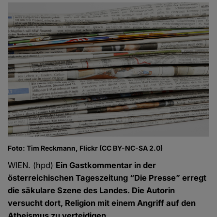
Foto: Tim Reckmann, Flickr (CC BY-NC-SA 2.0)
WIEN. (hpd)
Ein Gastkommentar in der
österreichischen Tageszeitung “Die Presse” erregt
die säkulare Szene des Landes. Die Autorin
versucht dort, Religion mit einem Angriff auf den
Atheismus zu verteidigen.