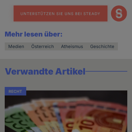
Mehr lesen über:
Medien
Österreich
Atheismus
Geschichte
Verwandte Artikel
RECHT