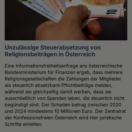
Unzulässige Steuerabsetzung von
Religionsbeiträgen in Österreich
Eine Informationsfreiheitsanfrage ans österreichische
Bundesministerium für Finanzen ergab, dass mehrere
Religionsgesellschaften die Zahlungen der Mitglieder
als steuerlich absetzbare Pflichtbeiträge melden,
während sie gleichzeitig damit werben, dass sie
ausschließlich von Spenden leben, die steuerlich nicht
begünstigt sind. Der Schaden betrug zwischen 2020
und 2024 mindestens 10 Millionen Euro. Der Zentralrat
der Konfessionsfreien Österreich wird hier juristische
Schritte einleiten.