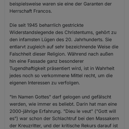
beispielsweise waren sie eine der Garanten der
Herrschaft Francos.
Die seit 1945 beharrlich gestrickte
Widerstandslegende des Christentums, gehört zu
den infamsten Lügen des 20. Jahrhunderts. Sie
entlarvt zugleich auf sehr bezeichnende Weise die
Falschheit dieser Religion. Während nach außen
hin eine Fassade ganz besonderer
Tugendhaftigkeit präsentiert wird, ist in Wahrheit
jedes noch so verkommene Mittel recht, um die
eigenen Interessen zu verfolgen.
"Im Namen Gottes" darf gelogen und gefälscht
werden, wie immer es beliebt. Darin hat man eine
2000-jährige Erfahrung. "Dieu le veut" ("Gott will
es") war schon der Schlachtruf bei den Massakern
der Kreuzritter, und der kritische Rekurs darauf ist