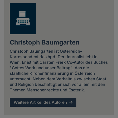
Christoph Baumgarten
Christoph Baumgarten ist Österreich-
Korrespondent des hpd. Der Journalist lebt in
Wien. Er ist mit Carsten Frerk Co-Autor des Buches
"Gottes Werk und unser Beitrag", das die
staatliche Kirchenfinanzierung in Österreich
untersucht. Neben dem Verhältnis zwischen Staat
und Religion beschäftigt er sich vor allem mit den
Themen Menschenrechte und Esoterik.
Weitere Artikel des Autoren