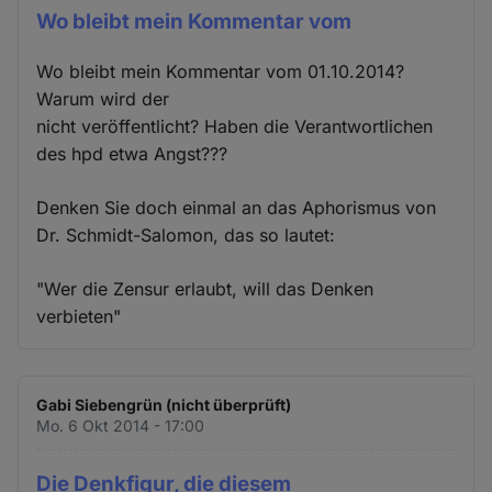
Wo bleibt mein Kommentar vom
Wo bleibt mein Kommentar vom 01.10.2014?
Warum wird der
nicht veröffentlicht? Haben die Verantwortlichen
des hpd etwa Angst???
Denken Sie doch einmal an das Aphorismus von
Dr. Schmidt-Salomon, das so lautet:
"Wer die Zensur erlaubt, will das Denken
verbieten"
Gabi Siebengrün (nicht überprüft)
Mo. 6 Okt 2014 - 17:00
Die Denkfigur, die diesem