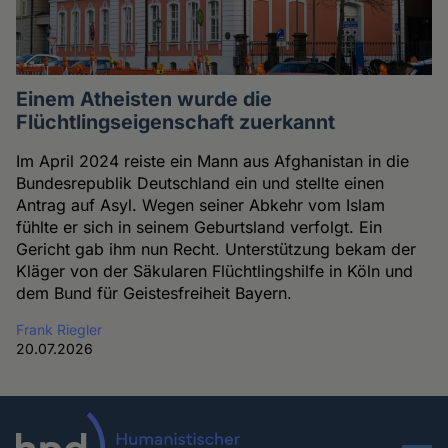
Einem Atheisten wurde die
Flüchtlingseigenschaft zuerkannt
Im April 2024 reiste ein Mann aus Afghanistan in die
Bundesrepublik Deutschland ein und stellte einen
Antrag auf Asyl. Wegen seiner Abkehr vom Islam
fühlte er sich in seinem Geburtsland verfolgt. Ein
Gericht gab ihm nun Recht. Unterstützung bekam der
Kläger von der Säkularen Flüchtlingshilfe in Köln und
dem Bund für Geistesfreiheit Bayern.
Frank Riegler
20.07.2026