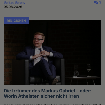
Balázs Bárány
3
05.08.2026
RELIGIONEN
Die Irrtümer des Markus Gabriel – oder:
Worin Atheisten sicher nicht irren