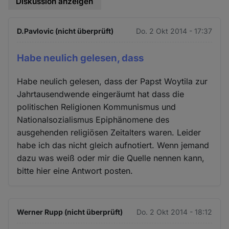
Diskussion anzeigen
D.Pavlovic (nicht überprüft)
Do. 2 Okt 2014 - 17:37
Habe neulich gelesen, dass
Habe neulich gelesen, dass der Papst Woytila zur
Jahrtausendwende eingeräumt hat dass die
politischen Religionen Kommunismus und
Nationalsozialismus Epiphänomene des
ausgehenden religiösen Zeitalters waren. Leider
habe ich das nicht gleich aufnotiert. Wenn jemand
dazu was weiß oder mir die Quelle nennen kann,
bitte hier eine Antwort posten.
Werner Rupp (nicht überprüft)
Do. 2 Okt 2014 - 18:12