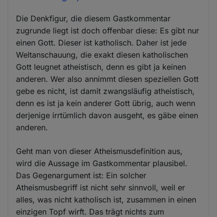
Die Denkfigur, die diesem Gastkommentar
zugrunde liegt ist doch offenbar diese: Es gibt nur
einen Gott. Dieser ist katholisch. Daher ist jede
Weltanschauung, die exakt diesen katholischen
Gott leugnet atheistisch, denn es gibt ja keinen
anderen. Wer also annimmt diesen speziellen Gott
gebe es nicht, ist damit zwangsläufig atheistisch,
denn es ist ja kein anderer Gott übrig, auch wenn
derjenige irrtümlich davon ausgeht, es gäbe einen
anderen.
Geht man von dieser Atheismusdefinition aus,
wird die Aussage im Gastkommentar plausibel.
Das Gegenargument ist: Ein solcher
Atheismusbegriff ist nicht sehr sinnvoll, weil er
alles, was nicht katholisch ist, zusammen in einen
einzigen Topf wirft. Das trägt nichts zum