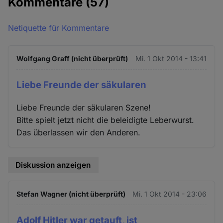
Kommentare
(57)
Netiquette für Kommentare
Wolfgang Graff (nicht überprüft)
Mi. 1 Okt 2014 - 13:41
Liebe Freunde der säkularen
Liebe Freunde der säkularen Szene!
Bitte spielt jetzt nicht die beleidigte Leberwurst.
Das überlassen wir den Anderen.
Diskussion anzeigen
Stefan Wagner (nicht überprüft)
Mi. 1 Okt 2014 - 23:06
Adolf Hitler war getauft, ist