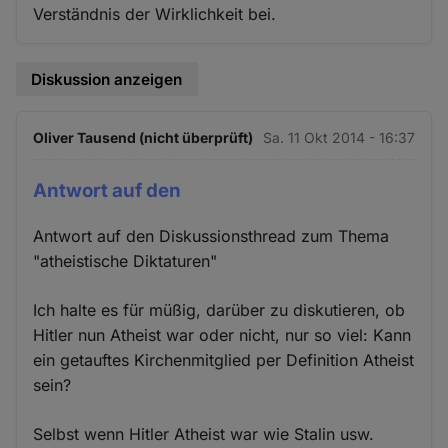
Verständnis der Wirklichkeit bei.
Diskussion anzeigen
Oliver Tausend (nicht überprüft)
Sa. 11 Okt 2014 - 16:37
Antwort auf den
Antwort auf den Diskussionsthread zum Thema
"atheistische Diktaturen"
Ich halte es für müßig, darüber zu diskutieren, ob
Hitler nun Atheist war oder nicht, nur so viel: Kann
ein getauftes Kirchenmitglied per Definition Atheist
sein?
Selbst wenn Hitler Atheist war wie Stalin usw.