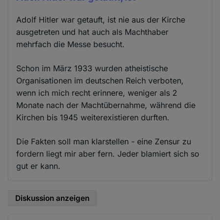
Adolf Hitler war getauft, ist nie aus der Kirche
ausgetreten und hat auch als Machthaber
mehrfach die Messe besucht.
Schon im März 1933 wurden atheistische
Organisationen im deutschen Reich verboten,
wenn ich mich recht erinnere, weniger als 2
Monate nach der Machtübernahme, während die
Kirchen bis 1945 weiterexistieren durften.
Die Fakten soll man klarstellen - eine Zensur zu
fordern liegt mir aber fern. Jeder blamiert sich so
gut er kann.
Diskussion anzeigen