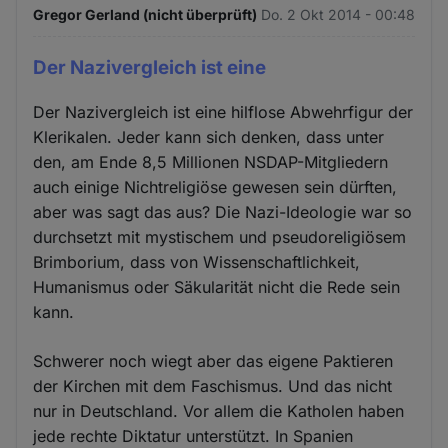
Gregor Gerland (nicht überprüft)
Do. 2 Okt 2014 - 00:48
Der Nazivergleich ist eine
Der Nazivergleich ist eine hilflose Abwehrfigur der
Klerikalen. Jeder kann sich denken, dass unter
den, am Ende 8,5 Millionen NSDAP-Mitgliedern
auch einige Nichtreligiöse gewesen sein dürften,
aber was sagt das aus? Die Nazi-Ideologie war so
durchsetzt mit mystischem und pseudoreligiösem
Brimborium, dass von Wissenschaftlichkeit,
Humanismus oder Säkularität nicht die Rede sein
kann.
Schwerer noch wiegt aber das eigene Paktieren
der Kirchen mit dem Faschismus. Und das nicht
nur in Deutschland. Vor allem die Katholen haben
jede rechte Diktatur unterstützt. In Spanien