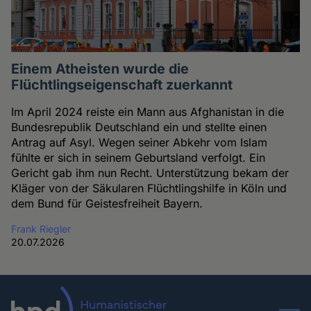
Einem Atheisten wurde die
Flüchtlingseigenschaft zuerkannt
Im April 2024 reiste ein Mann aus Afghanistan in die
Bundesrepublik Deutschland ein und stellte einen
Antrag auf Asyl. Wegen seiner Abkehr vom Islam
fühlte er sich in seinem Geburtsland verfolgt. Ein
Gericht gab ihm nun Recht. Unterstützung bekam der
Kläger von der Säkularen Flüchtlingshilfe in Köln und
dem Bund für Geistesfreiheit Bayern.
Frank Riegler
20.07.2026