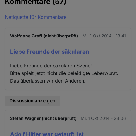
Kommentare
(57)
Netiquette für Kommentare
Wolfgang Graff (nicht überprüft)
Mi. 1 Okt 2014 - 13:41
Liebe Freunde der säkularen
Liebe Freunde der säkularen Szene!
Bitte spielt jetzt nicht die beleidigte Leberwurst.
Das überlassen wir den Anderen.
Diskussion anzeigen
Stefan Wagner (nicht überprüft)
Mi. 1 Okt 2014 - 23:06
Adolf Hitler war getauft, ist