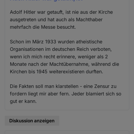
Adolf Hitler war getauft, ist nie aus der Kirche
ausgetreten und hat auch als Machthaber
mehrfach die Messe besucht.
Schon im März 1933 wurden atheistische
Organisationen im deutschen Reich verboten,
wenn ich mich recht erinnere, weniger als 2
Monate nach der Machtübernahme, während die
Kirchen bis 1945 weiterexistieren durften.
Die Fakten soll man klarstellen - eine Zensur zu
fordern liegt mir aber fern. Jeder blamiert sich so
gut er kann.
Diskussion anzeigen