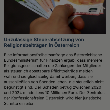
Unzulässige Steuerabsetzung von
Religionsbeiträgen in Österreich
Eine Informationsfreiheitsanfrage ans österreichische
Bundesministerium für Finanzen ergab, dass mehrere
Religionsgesellschaften die Zahlungen der Mitglieder
als steuerlich absetzbare Pflichtbeiträge melden,
während sie gleichzeitig damit werben, dass sie
ausschließlich von Spenden leben, die steuerlich nicht
begünstigt sind. Der Schaden betrug zwischen 2020
und 2024 mindestens 10 Millionen Euro. Der Zentralrat
der Konfessionsfreien Österreich wird hier juristische
Schritte einleiten.