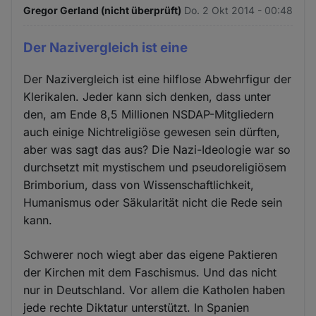
Gregor Gerland (nicht überprüft)
Do. 2 Okt 2014 - 00:48
Der Nazivergleich ist eine
Der Nazivergleich ist eine hilflose Abwehrfigur der
Klerikalen. Jeder kann sich denken, dass unter
den, am Ende 8,5 Millionen NSDAP-Mitgliedern
auch einige Nichtreligiöse gewesen sein dürften,
aber was sagt das aus? Die Nazi-Ideologie war so
durchsetzt mit mystischem und pseudoreligiösem
Brimborium, dass von Wissenschaftlichkeit,
Humanismus oder Säkularität nicht die Rede sein
kann.
Schwerer noch wiegt aber das eigene Paktieren
der Kirchen mit dem Faschismus. Und das nicht
nur in Deutschland. Vor allem die Katholen haben
jede rechte Diktatur unterstützt. In Spanien