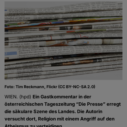
Foto: Tim Reckmann, Flickr (CC BY-NC-SA 2.0)
WIEN. (hpd)
Ein Gastkommentar in der
österreichischen Tageszeitung “Die Presse” erregt
die säkulare Szene des Landes. Die Autorin
versucht dort, Religion mit einem Angriff auf den
Atheismus zu verteidigen.