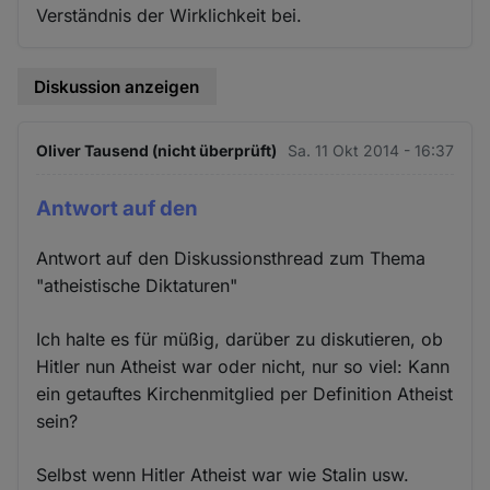
Verständnis der Wirklichkeit bei.
Diskussion anzeigen
Oliver Tausend (nicht überprüft)
Sa. 11 Okt 2014 - 16:37
Antwort auf den
Antwort auf den Diskussionsthread zum Thema
"atheistische Diktaturen"
Ich halte es für müßig, darüber zu diskutieren, ob
Hitler nun Atheist war oder nicht, nur so viel: Kann
ein getauftes Kirchenmitglied per Definition Atheist
sein?
Selbst wenn Hitler Atheist war wie Stalin usw.