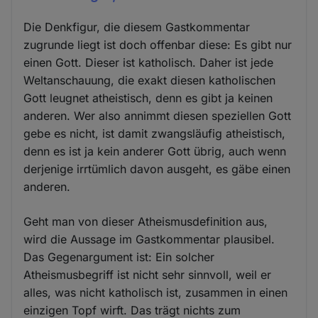
Die Denkfigur, die diesem Gastkommentar
zugrunde liegt ist doch offenbar diese: Es gibt nur
einen Gott. Dieser ist katholisch. Daher ist jede
Weltanschauung, die exakt diesen katholischen
Gott leugnet atheistisch, denn es gibt ja keinen
anderen. Wer also annimmt diesen speziellen Gott
gebe es nicht, ist damit zwangsläufig atheistisch,
denn es ist ja kein anderer Gott übrig, auch wenn
derjenige irrtümlich davon ausgeht, es gäbe einen
anderen.
Geht man von dieser Atheismusdefinition aus,
wird die Aussage im Gastkommentar plausibel.
Das Gegenargument ist: Ein solcher
Atheismusbegriff ist nicht sehr sinnvoll, weil er
alles, was nicht katholisch ist, zusammen in einen
einzigen Topf wirft. Das trägt nichts zum