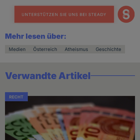
Mehr lesen über:
Medien
Österreich
Atheismus
Geschichte
Verwandte Artikel
RECHT