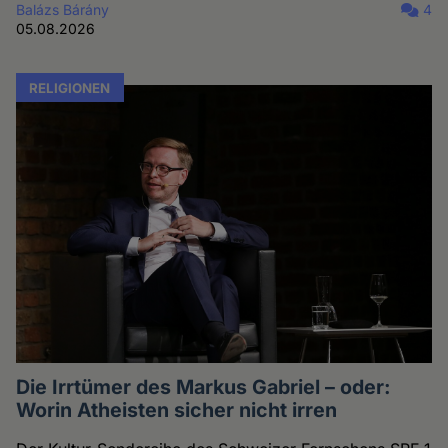
Balázs Bárány
4
05.08.2026
RELIGIONEN
Die Irrtümer des Markus Gabriel – oder:
Worin Atheisten sicher nicht irren