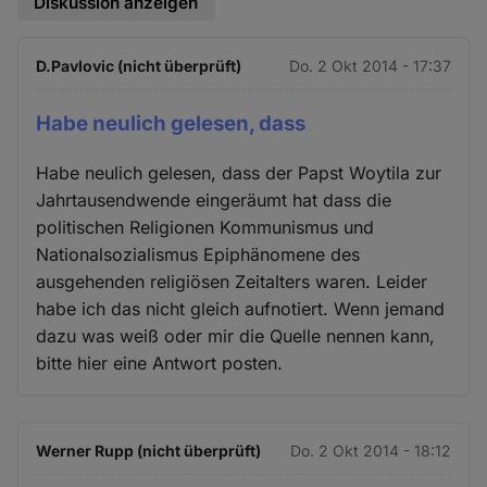
Diskussion anzeigen
D.Pavlovic (nicht überprüft)
Do. 2 Okt 2014 - 17:37
Habe neulich gelesen, dass
Habe neulich gelesen, dass der Papst Woytila zur
Jahrtausendwende eingeräumt hat dass die
politischen Religionen Kommunismus und
Nationalsozialismus Epiphänomene des
ausgehenden religiösen Zeitalters waren. Leider
habe ich das nicht gleich aufnotiert. Wenn jemand
dazu was weiß oder mir die Quelle nennen kann,
bitte hier eine Antwort posten.
Werner Rupp (nicht überprüft)
Do. 2 Okt 2014 - 18:12