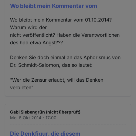
Wo bleibt mein Kommentar vom
Wo bleibt mein Kommentar vom 01.10.2014?
Warum wird der
nicht veröffentlicht? Haben die Verantwortlichen
des hpd etwa Angst???
Denken Sie doch einmal an das Aphorismus von
Dr. Schmidt-Salomon, das so lautet:
"Wer die Zensur erlaubt, will das Denken
verbieten"
Gabi Siebengrün (nicht überprüft)
Mo. 6 Okt 2014 - 17:00
Die Denkfigur, die diesem