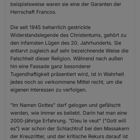
beispielsweise waren sie eine der Garanten der
Herrschaft Francos.
Die seit 1945 beharrlich gestrickte
Widerstandslegende des Christentums, gehört zu
den infamsten Lügen des 20. Jahrhunderts. Sie
entlarvt zugleich auf sehr bezeichnende Weise die
Falschheit dieser Religion. Während nach außen
hin eine Fassade ganz besonderer
Tugendhaftigkeit präsentiert wird, ist in Wahrheit
jedes noch so verkommene Mittel recht, um die
eigenen Interessen zu verfolgen.
"Im Namen Gottes" darf gelogen und gefälscht
werden, wie immer es beliebt. Darin hat man eine
2000-jährige Erfahrung. "Dieu le veut" ("Gott will
es") war schon der Schlachtruf bei den Massakern
der Kreuzritter, und der kritische Rekurs darauf ist