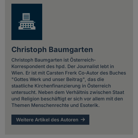
Christoph Baumgarten
Christoph Baumgarten ist Österreich-
Korrespondent des hpd. Der Journalist lebt in
Wien. Er ist mit Carsten Frerk Co-Autor des Buches
"Gottes Werk und unser Beitrag", das die
staatliche Kirchenfinanzierung in Österreich
untersucht. Neben dem Verhältnis zwischen Staat
und Religion beschäftigt er sich vor allem mit den
Themen Menschenrechte und Esoterik.
Weitere Artikel des Autoren