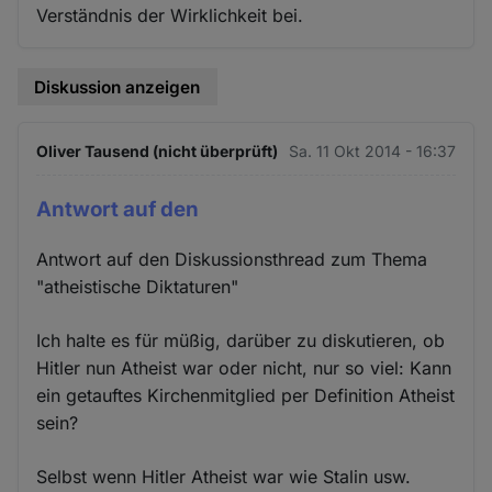
Verständnis der Wirklichkeit bei.
Diskussion anzeigen
Oliver Tausend (nicht überprüft)
Sa. 11 Okt 2014 - 16:37
Antwort auf den
Antwort auf den Diskussionsthread zum Thema
"atheistische Diktaturen"
Ich halte es für müßig, darüber zu diskutieren, ob
Hitler nun Atheist war oder nicht, nur so viel: Kann
ein getauftes Kirchenmitglied per Definition Atheist
sein?
Selbst wenn Hitler Atheist war wie Stalin usw.