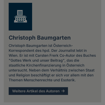
Christoph Baumgarten
Christoph Baumgarten ist Österreich-
Korrespondent des hpd. Der Journalist lebt in
Wien. Er ist mit Carsten Frerk Co-Autor des Buches
"Gottes Werk und unser Beitrag", das die
staatliche Kirchenfinanzierung in Österreich
untersucht. Neben dem Verhältnis zwischen Staat
und Religion beschäftigt er sich vor allem mit den
Themen Menschenrechte und Esoterik.
Weitere Artikel des Autoren