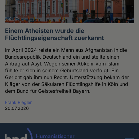
Einem Atheisten wurde die
Flüchtlingseigenschaft zuerkannt
Im April 2024 reiste ein Mann aus Afghanistan in die
Bundesrepublik Deutschland ein und stellte einen
Antrag auf Asyl. Wegen seiner Abkehr vom Islam
fühlte er sich in seinem Geburtsland verfolgt. Ein
Gericht gab ihm nun Recht. Unterstützung bekam der
Kläger von der Säkularen Flüchtlingshilfe in Köln und
dem Bund für Geistesfreiheit Bayern.
Frank Riegler
20.07.2026