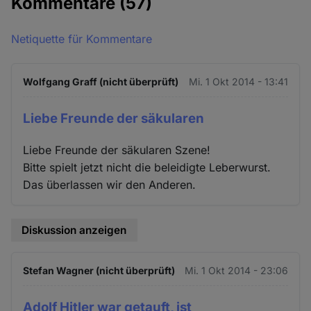
Kommentare
(57)
Netiquette für Kommentare
Wolfgang Graff (nicht überprüft)
Mi. 1 Okt 2014 - 13:41
Liebe Freunde der säkularen
Liebe Freunde der säkularen Szene!
Bitte spielt jetzt nicht die beleidigte Leberwurst.
Das überlassen wir den Anderen.
Diskussion anzeigen
Stefan Wagner (nicht überprüft)
Mi. 1 Okt 2014 - 23:06
Adolf Hitler war getauft, ist