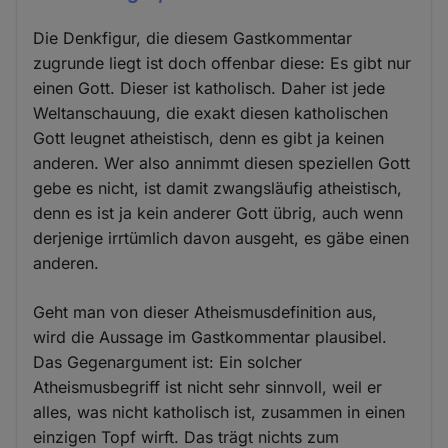
Die Denkfigur, die diesem Gastkommentar
zugrunde liegt ist doch offenbar diese: Es gibt nur
einen Gott. Dieser ist katholisch. Daher ist jede
Weltanschauung, die exakt diesen katholischen
Gott leugnet atheistisch, denn es gibt ja keinen
anderen. Wer also annimmt diesen speziellen Gott
gebe es nicht, ist damit zwangsläufig atheistisch,
denn es ist ja kein anderer Gott übrig, auch wenn
derjenige irrtümlich davon ausgeht, es gäbe einen
anderen.
Geht man von dieser Atheismusdefinition aus,
wird die Aussage im Gastkommentar plausibel.
Das Gegenargument ist: Ein solcher
Atheismusbegriff ist nicht sehr sinnvoll, weil er
alles, was nicht katholisch ist, zusammen in einen
einzigen Topf wirft. Das trägt nichts zum