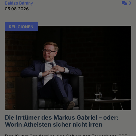
Balázs Bárány
3
05.08.2026
RELIGIONEN
Die Irrtümer des Markus Gabriel – oder:
Worin Atheisten sicher nicht irren