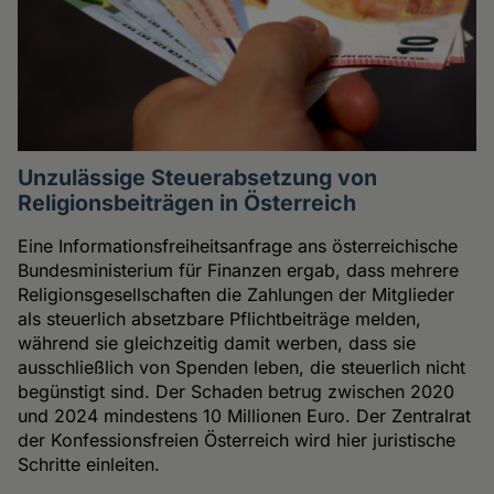
Unzulässige Steuerabsetzung von
Religionsbeiträgen in Österreich
Eine Informationsfreiheitsanfrage ans österreichische
Bundesministerium für Finanzen ergab, dass mehrere
Religionsgesellschaften die Zahlungen der Mitglieder
als steuerlich absetzbare Pflichtbeiträge melden,
während sie gleichzeitig damit werben, dass sie
ausschließlich von Spenden leben, die steuerlich nicht
begünstigt sind. Der Schaden betrug zwischen 2020
und 2024 mindestens 10 Millionen Euro. Der Zentralrat
der Konfessionsfreien Österreich wird hier juristische
Schritte einleiten.