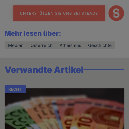
Mehr lesen über:
Medien
Österreich
Atheismus
Geschichte
Verwandte Artikel
RECHT