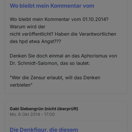
Wo bleibt mein Kommentar vom
Wo bleibt mein Kommentar vom 01.10.2014?
Warum wird der
nicht veröffentlicht? Haben die Verantwortlichen
des hpd etwa Angst???
Denken Sie doch einmal an das Aphorismus von
Dr. Schmidt-Salomon, das so lautet:
"Wer die Zensur erlaubt, will das Denken
verbieten"
Gabi Siebengrün (nicht überprüft)
Mo. 6 Okt 2014 - 17:00
Die Denkfigur, die diesem