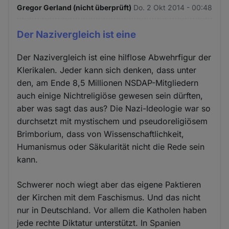
Gregor Gerland (nicht überprüft)
Do. 2 Okt 2014 - 00:48
Der Nazivergleich ist eine
Der Nazivergleich ist eine hilflose Abwehrfigur der
Klerikalen. Jeder kann sich denken, dass unter
den, am Ende 8,5 Millionen NSDAP-Mitgliedern
auch einige Nichtreligiöse gewesen sein dürften,
aber was sagt das aus? Die Nazi-Ideologie war so
durchsetzt mit mystischem und pseudoreligiösem
Brimborium, dass von Wissenschaftlichkeit,
Humanismus oder Säkularität nicht die Rede sein
kann.
Schwerer noch wiegt aber das eigene Paktieren
der Kirchen mit dem Faschismus. Und das nicht
nur in Deutschland. Vor allem die Katholen haben
jede rechte Diktatur unterstützt. In Spanien