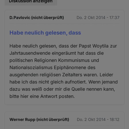
Diskussion anzeigen
D.Pavlovic (nicht überprüft)
Do. 2 Okt 2014 - 17:37
Habe neulich gelesen, dass
Habe neulich gelesen, dass der Papst Woytila zur
Jahrtausendwende eingeräumt hat dass die
politischen Religionen Kommunismus und
Nationalsozialismus Epiphänomene des
ausgehenden religiösen Zeitalters waren. Leider
habe ich das nicht gleich aufnotiert. Wenn jemand
dazu was weiß oder mir die Quelle nennen kann,
bitte hier eine Antwort posten.
Werner Rupp (nicht überprüft)
Do. 2 Okt 2014 - 18:12