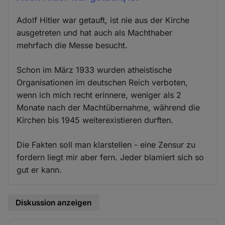
Adolf Hitler war getauft, ist nie aus der Kirche
ausgetreten und hat auch als Machthaber
mehrfach die Messe besucht.
Schon im März 1933 wurden atheistische
Organisationen im deutschen Reich verboten,
wenn ich mich recht erinnere, weniger als 2
Monate nach der Machtübernahme, während die
Kirchen bis 1945 weiterexistieren durften.
Die Fakten soll man klarstellen - eine Zensur zu
fordern liegt mir aber fern. Jeder blamiert sich so
gut er kann.
Diskussion anzeigen