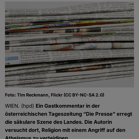
Foto: Tim Reckmann, Flickr (CC BY-NC-SA 2.0)
WIEN. (hpd)
Ein Gastkommentar in der
österreichischen Tageszeitung “Die Presse” erregt
die säkulare Szene des Landes. Die Autorin
versucht dort, Religion mit einem Angriff auf den
Atheismus zu verteidigen.