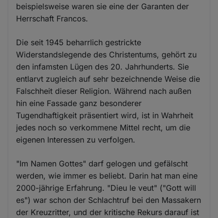
beispielsweise waren sie eine der Garanten der
Herrschaft Francos.
Die seit 1945 beharrlich gestrickte
Widerstandslegende des Christentums, gehört zu
den infamsten Lügen des 20. Jahrhunderts. Sie
entlarvt zugleich auf sehr bezeichnende Weise die
Falschheit dieser Religion. Während nach außen
hin eine Fassade ganz besonderer
Tugendhaftigkeit präsentiert wird, ist in Wahrheit
jedes noch so verkommene Mittel recht, um die
eigenen Interessen zu verfolgen.
"Im Namen Gottes" darf gelogen und gefälscht
werden, wie immer es beliebt. Darin hat man eine
2000-jährige Erfahrung. "Dieu le veut" ("Gott will
es") war schon der Schlachtruf bei den Massakern
der Kreuzritter, und der kritische Rekurs darauf ist