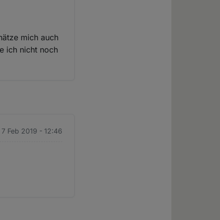
chätze mich auch
e ich nicht noch
 7 Feb 2019 - 12:46