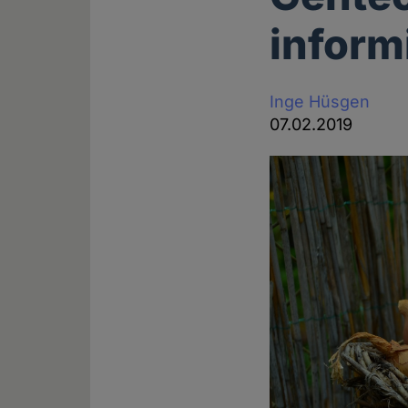
inform
Inge Hüsgen
07.02.2019