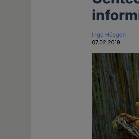
inform
Inge Hüsgen
07.02.2019