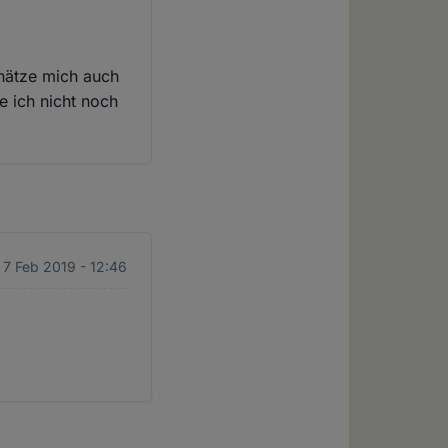
chätze mich auch
e ich nicht noch
 7 Feb 2019 - 12:46